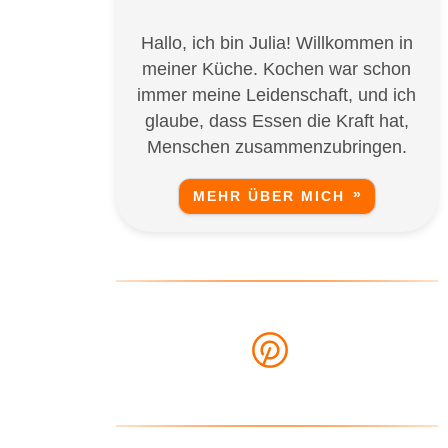
Hallo, ich bin Julia! Willkommen in
meiner Küche. Kochen war schon
immer meine Leidenschaft, und ich
glaube, dass Essen die Kraft hat,
Menschen zusammenzubringen.
MEHR ÜBER MICH