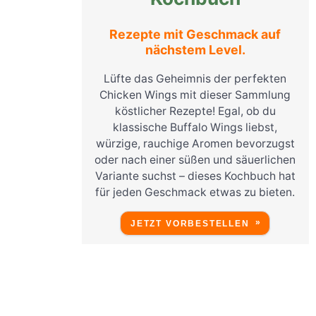
Rezepte mit Geschmack auf
nächstem Level.
Lüfte das Geheimnis der perfekten
Chicken Wings mit dieser Sammlung
köstlicher Rezepte! Egal, ob du
klassische Buffalo Wings liebst,
würzige, rauchige Aromen bevorzugst
oder nach einer süßen und säuerlichen
Variante suchst – dieses Kochbuch hat
für jeden Geschmack etwas zu bieten.
JETZT VORBESTELLEN