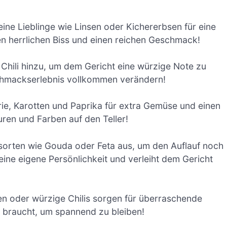
ine Lieblinge wie Linsen oder Kichererbsen für eine
en herrlichen Biss und einen reichen Geschmack!
Chili hinzu, um dem Gericht eine würzige Note zu
schmackserlebnis vollkommen verändern!
ie, Karotten und Paprika für extra Gemüse und einen
uren und Farben auf den Teller!
orten wie Gouda oder Feta aus, um den Auflauf noch
ne eigene Persönlichkeit und verleiht dem Gericht
en oder würzige Chilis sorgen für überraschende
f braucht, um spannend zu bleiben!