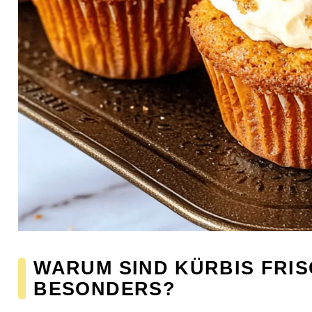
WARUM SIND KÜRBIS FRI
BESONDERS?