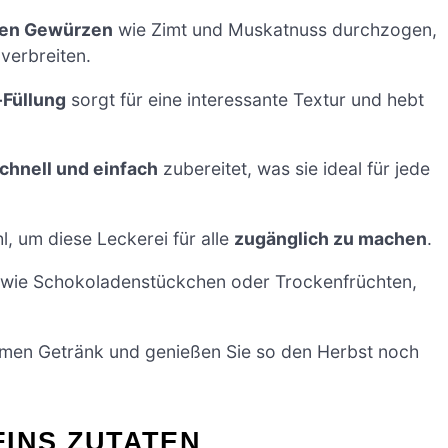
men Gewürzen
wie Zimt und Muskatnuss durchzogen,
verbreiten.
-Füllung
sorgt für eine interessante Textur und hebt
chnell und einfach
zubereitet, was sie ideal für jede
l, um diese Leckerei für alle
zugänglich zu machen
.
, wie Schokoladenstückchen oder Trockenfrüchten,
rmen Getränk und genießen Sie so den Herbst noch
FINS ZUTATEN