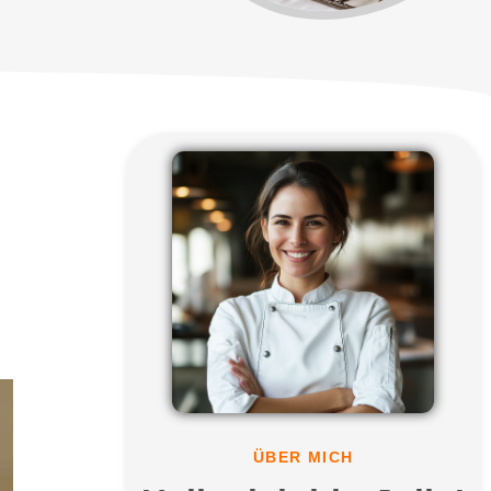
ÜBER MICH