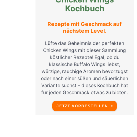
Kochbuch
Rezepte mit Geschmack auf
nächstem Level.
Lüfte das Geheimnis der perfekten
Chicken Wings mit dieser Sammlung
köstlicher Rezepte! Egal, ob du
klassische Buffalo Wings liebst,
würzige, rauchige Aromen bevorzugst
oder nach einer süßen und säuerlichen
Variante suchst – dieses Kochbuch hat
für jeden Geschmack etwas zu bieten.
JETZT VORBESTELLEN