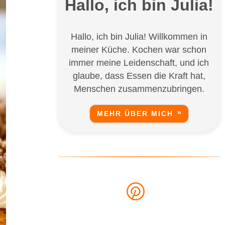
Hallo, ich bin Julia!
Hallo, ich bin Julia! Willkommen in
meiner Küche. Kochen war schon
immer meine Leidenschaft, und ich
glaube, dass Essen die Kraft hat,
Menschen zusammenzubringen.
MEHR ÜBER MICH