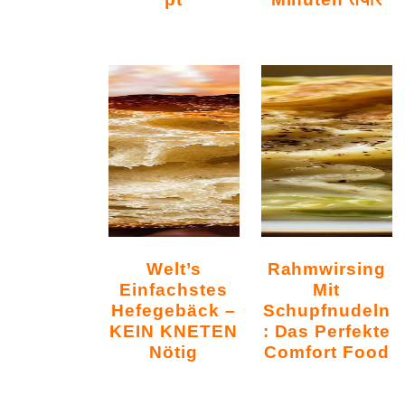
Welt’s
Rahmwirsing
Einfachstes
Mit
Hefegebäck –
Schupfnudeln
KEIN KNETEN
: Das Perfekte
Nötig
Comfort Food