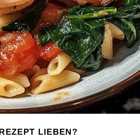
REZEPT LIEBEN?