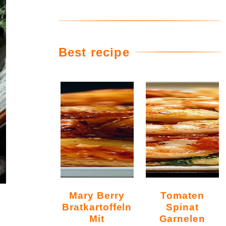
Best recipe
Mary Berry
Tomaten
Bratkartoffeln
Spinat
Mit
Garnelen