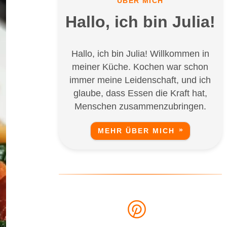
ÜBER MICH
Hallo, ich bin Julia!
Hallo, ich bin Julia! Willkommen in
meiner Küche. Kochen war schon
immer meine Leidenschaft, und ich
glaube, dass Essen die Kraft hat,
Menschen zusammenzubringen.
MEHR ÜBER MICH