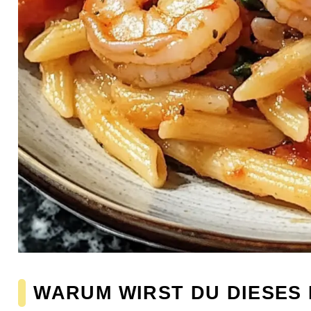
WARUM WIRST DU DIESES 