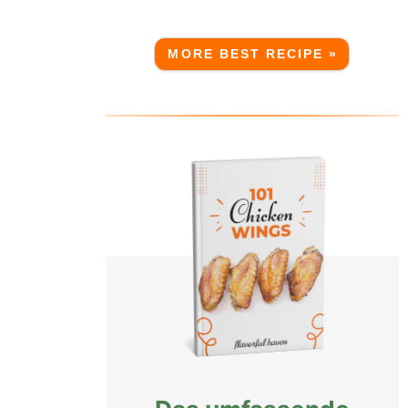
MORE BEST RECIPE »