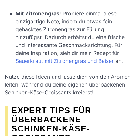
Mit Zitronengras:
Probiere einmal diese
einzigartige Note, indem du etwas fein
gehacktes Zitronengras zur Füllung
hinzufügst. Dadurch erhältst du eine frische
und interessante Geschmacksrichtung. Für
deine Inspiration, sieh dir mein Rezept für
Sauerkraut mit Zitronengras und Baiser
an.
Nutze diese Ideen und lasse dich von den Aromen
leiten, während du deine eigenen überbackenen
Schinken-Käse-Croissants kreierst!
EXPERT TIPS FÜR
ÜBERBACKENE
SCHINKEN-KÄSE-