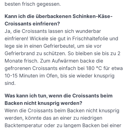
besten frisch gegessen.
Kann ich die überbackenen Schinken-Käse-
Croissants einfrieren?
Ja, die Croissants lassen sich wunderbar
einfrieren! Wickele sie gut in Frischhaltefolie und
lege sie in einen Gefrierbeutel, um sie vor
Gefrierbrand zu schützen. So bleiben sie bis zu 2
Monate frisch. Zum Aufwärmen backe die
gefrorenen Croissants einfach bei 180 °C für etwa
10-15 Minuten im Ofen, bis sie wieder knusprig
sind.
Was kann ich tun, wenn die Croissants beim
Backen nicht knusprig werden?
Wenn die Croissants beim Backen nicht knusprig
werden, könnte das an einer zu niedrigen
Backtemperatur oder zu langem Backen bei einer