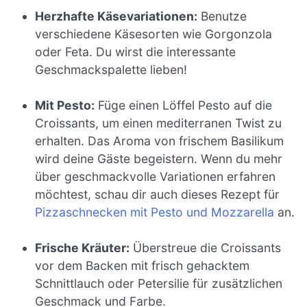
Herzhafte Käsevariationen:
Benutze
verschiedene Käsesorten wie Gorgonzola
oder Feta. Du wirst die interessante
Geschmackspalette lieben!
Mit Pesto:
Füge einen Löffel Pesto auf die
Croissants, um einen mediterranen Twist zu
erhalten. Das Aroma von frischem Basilikum
wird deine Gäste begeistern. Wenn du mehr
über geschmackvolle Variationen erfahren
möchtest, schau dir auch dieses Rezept für
Pizzaschnecken mit Pesto und Mozzarella
an.
Frische Kräuter:
Überstreue die Croissants
vor dem Backen mit frisch gehacktem
Schnittlauch oder Petersilie für zusätzlichen
Geschmack und Farbe.