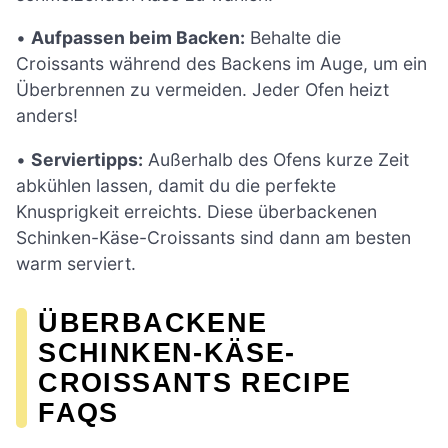
•
Aufpassen beim Backen:
Behalte die
Croissants während des Backens im Auge, um ein
Überbrennen zu vermeiden. Jeder Ofen heizt
anders!
•
Serviertipps:
Außerhalb des Ofens kurze Zeit
abkühlen lassen, damit du die perfekte
Knusprigkeit erreichts. Diese überbackenen
Schinken-Käse-Croissants sind dann am besten
warm serviert.
ÜBERBACKENE
SCHINKEN-KÄSE-
CROISSANTS RECIPE
FAQS