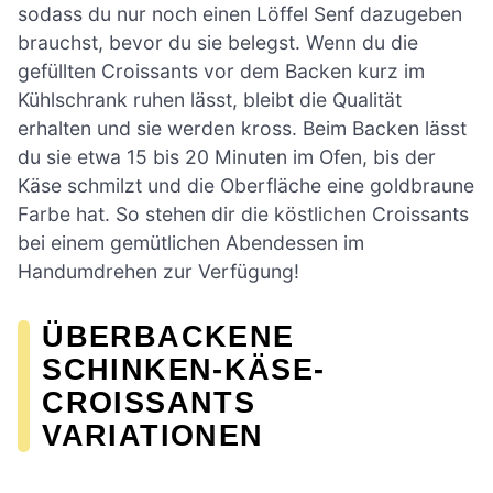
sodass du nur noch einen Löffel Senf dazugeben
brauchst, bevor du sie belegst. Wenn du die
gefüllten Croissants vor dem Backen kurz im
Kühlschrank ruhen lässt, bleibt die Qualität
erhalten und sie werden kross. Beim Backen lässt
du sie etwa 15 bis 20 Minuten im Ofen, bis der
Käse schmilzt und die Oberfläche eine goldbraune
Farbe hat. So stehen dir die köstlichen Croissants
bei einem gemütlichen Abendessen im
Handumdrehen zur Verfügung!
ÜBERBACKENE
SCHINKEN-KÄSE-
CROISSANTS
VARIATIONEN