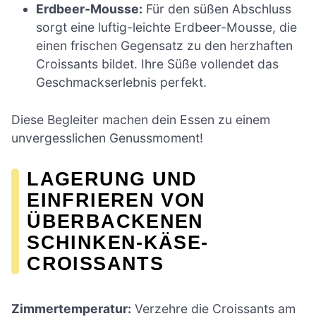
Erdbeer-Mousse:
Für den süßen Abschluss
sorgt eine luftig-leichte Erdbeer-Mousse, die
einen frischen Gegensatz zu den herzhaften
Croissants bildet. Ihre Süße vollendet das
Geschmackserlebnis perfekt.
Diese Begleiter machen dein Essen zu einem
unvergesslichen Genussmoment!
LAGERUNG UND
EINFRIEREN VON
ÜBERBACKENEN
SCHINKEN-KÄSE-
CROISSANTS
Zimmertemperatur:
Verzehre die Croissants am