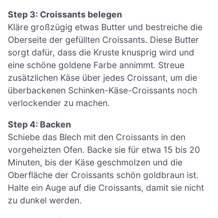
Step 3: Croissants belegen
Kläre großzügig etwas Butter und bestreiche die
Oberseite der gefüllten Croissants. Diese Butter
sorgt dafür, dass die Kruste knusprig wird und
eine schöne goldene Farbe annimmt. Streue
zusätzlichen Käse über jedes Croissant, um die
überbackenen Schinken-Käse-Croissants noch
verlockender zu machen.
Step 4: Backen
Schiebe das Blech mit den Croissants in den
vorgeheizten Ofen. Backe sie für etwa 15 bis 20
Minuten, bis der Käse geschmolzen und die
Oberfläche der Croissants schön goldbraun ist.
Halte ein Auge auf die Croissants, damit sie nicht
zu dunkel werden.