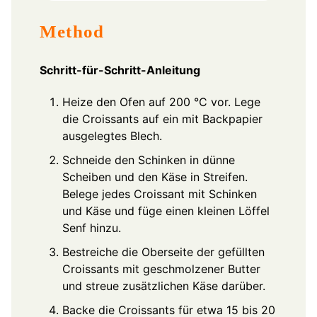
Method
Schritt-für-Schritt-Anleitung
Heize den Ofen auf 200 °C vor. Lege
die Croissants auf ein mit Backpapier
ausgelegtes Blech.
Schneide den Schinken in dünne
Scheiben und den Käse in Streifen.
Belege jedes Croissant mit Schinken
und Käse und füge einen kleinen Löffel
Senf hinzu.
Bestreiche die Oberseite der gefüllten
Croissants mit geschmolzener Butter
und streue zusätzlichen Käse darüber.
Backe die Croissants für etwa 15 bis 20