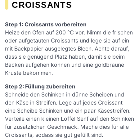
CROISSANTS
Step 1: Croissants vorbereiten
Heize den Ofen auf 200 °C vor. Nimm die frischen
oder aufgetauten Croissants und lege sie auf ein
mit Backpapier ausgelegtes Blech. Achte darauf,
dass sie genügend Platz haben, damit sie beim
Backen aufgehen können und eine goldbraune
Kruste bekommen.
Step 2: Füllung zubereiten
Schneide den Schinken in dünne Scheiben und
den Käse in Streifen. Lege auf jedes Croissant
eine Scheibe Schinken und ein paar Käsestreifen.
Verteile einen kleinen Löffel Senf auf den Schinken
für zusätzlichen Geschmack. Mache dies für alle
Croissants, sodass sie gut gefüllt sind.