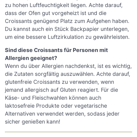
zu hohen Luftfeuchtigkeit liegen. Achte darauf,
dass der Ofen gut vorgeheizt ist und die
Croissants genügend Platz zum Aufgehen haben.
Du kannst auch ein Stück Backpapier unterlegen,
um eine bessere Luftzirkulation zu gewährleisten.
Sind diese Croissants für Personen mit
Allergien geeignet?
Wenn du über Allergien nachdenkst, ist es wichtig,
die Zutaten sorgfältig auszuwählen. Achte darauf,
glutenfreie Croissants zu verwenden, wenn
jemand allergisch auf Gluten reagiert. Für die
Käse- und Fleischwahlen können auch
laktosefreie Produkte oder vegetarische
Alternativen verwendet werden, sodass jeder
sicher genießen kann!