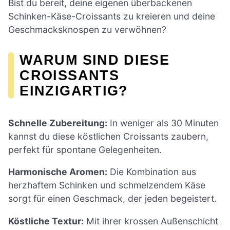
Bist du bereit, deine eigenen überbackenen
Schinken-Käse-Croissants zu kreieren und deine
Geschmacksknospen zu verwöhnen?
WARUM SIND DIESE
CROISSANTS
EINZIGARTIG?
Schnelle Zubereitung:
In weniger als 30 Minuten
kannst du diese köstlichen Croissants zaubern,
perfekt für spontane Gelegenheiten.
Harmonische Aromen:
Die Kombination aus
herzhaftem Schinken und schmelzendem Käse
sorgt für einen Geschmack, der jeden begeistert.
Köstliche Textur:
Mit ihrer krossen Außenschicht