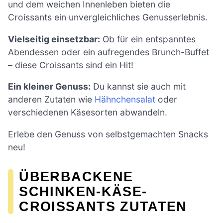
und dem weichen Innenleben bieten die
Croissants ein unvergleichliches Genusserlebnis.
Vielseitig einsetzbar:
Ob für ein entspanntes
Abendessen oder ein aufregendes Brunch-Buffet
– diese Croissants sind ein Hit!
Ein kleiner Genuss:
Du kannst sie auch mit
anderen Zutaten wie
Hähnchensalat
oder
verschiedenen Käsesorten abwandeln.
Erlebe den Genuss von selbstgemachten Snacks
neu!
ÜBERBACKENE
SCHINKEN-KÄSE-
CROISSANTS ZUTATEN