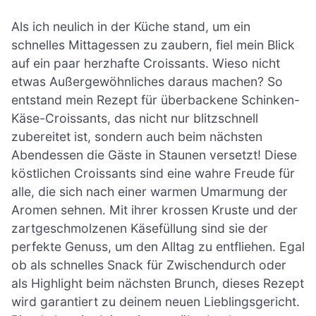
Als ich neulich in der Küche stand, um ein
schnelles Mittagessen zu zaubern, fiel mein Blick
auf ein paar herzhafte Croissants. Wieso nicht
etwas Außergewöhnliches daraus machen? So
entstand mein Rezept für überbackene Schinken-
Käse-Croissants, das nicht nur blitzschnell
zubereitet ist, sondern auch beim nächsten
Abendessen die Gäste in Staunen versetzt! Diese
köstlichen Croissants sind eine wahre Freude für
alle, die sich nach einer warmen Umarmung der
Aromen sehnen. Mit ihrer krossen Kruste und der
zartgeschmolzenen Käsefüllung sind sie der
perfekte Genuss, um den Alltag zu entfliehen. Egal
ob als schnelles Snack für Zwischendurch oder
als Highlight beim nächsten Brunch, dieses Rezept
wird garantiert zu deinem neuen Lieblingsgericht.