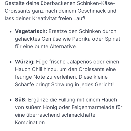
Gestalte deine überbackenen Schinken-Käse-
Croissants ganz nach deinem Geschmack und
lass deiner Kreativität freien Lauf!
Vegetarisch:
Ersetze den Schinken durch
gehacktes Gemüse wie Paprika oder Spinat
für eine bunte Alternative.
Würzig:
Füge frische Jalapeños oder einen
Hauch Chili hinzu, um den Croissants eine
feurige Note zu verleihen. Diese kleine
Schärfe bringt Schwung in jedes Gericht!
Süß:
Ergänze die Füllung mit einem Hauch
von süßem Honig oder Feigenmarmelade für
eine überraschend schmackhafte
Kombination.