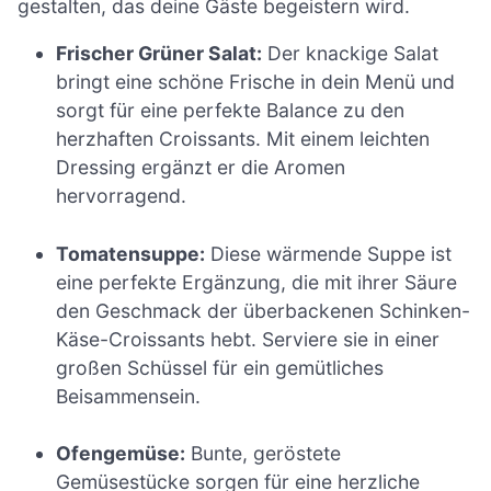
gestalten, das deine Gäste begeistern wird.
Frischer Grüner Salat:
Der knackige Salat
bringt eine schöne Frische in dein Menü und
sorgt für eine perfekte Balance zu den
herzhaften Croissants. Mit einem leichten
Dressing ergänzt er die Aromen
hervorragend.
Tomatensuppe:
Diese wärmende Suppe ist
eine perfekte Ergänzung, die mit ihrer Säure
den Geschmack der überbackenen Schinken-
Käse-Croissants hebt. Serviere sie in einer
großen Schüssel für ein gemütliches
Beisammensein.
Ofengemüse:
Bunte, geröstete
Gemüsestücke sorgen für eine herzliche