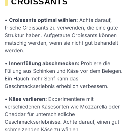
CROISSANTS
•
Croissants optimal wählen:
Achte darauf,
frische Croissants zu verwenden, die eine gute
Struktur haben. Aufgetaute Croissants können
matschig werden, wenn sie nicht gut behandelt
werden.
•
Innenfüllung abschmecken:
Probiere die
Füllung aus Schinken und Käse vor dem Belegen.
Ein Hauch mehr Senf kann das
Geschmackserlebnis erheblich verbessern.
•
Käse variieren:
Experimentiere mit
verschiedenen Käsesorten wie Mozzarella oder
Cheddar für unterschiedliche
Geschmackserlebnisse. Achte darauf, einen gut
schmelzenden Käse zu wählen.