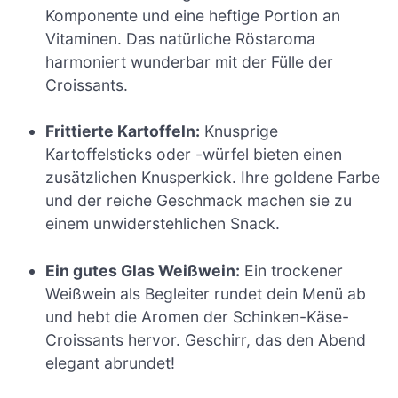
Komponente und eine heftige Portion an
Vitaminen. Das natürliche Röstaroma
harmoniert wunderbar mit der Fülle der
Croissants.
Frittierte Kartoffeln:
Knusprige
Kartoffelsticks oder -würfel bieten einen
zusätzlichen Knusperkick. Ihre goldene Farbe
und der reiche Geschmack machen sie zu
einem unwiderstehlichen Snack.
Ein gutes Glas Weißwein:
Ein trockener
Weißwein als Begleiter rundet dein Menü ab
und hebt die Aromen der Schinken-Käse-
Croissants hervor. Geschirr, das den Abend
elegant abrundet!