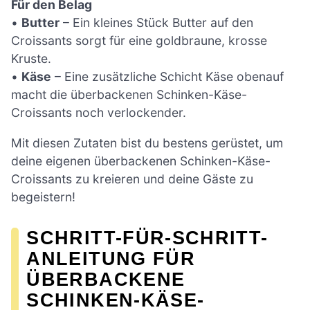
Für den Belag
•
Butter
– Ein kleines Stück Butter auf den
Croissants sorgt für eine goldbraune, krosse
Kruste.
•
Käse
– Eine zusätzliche Schicht Käse obenauf
macht die überbackenen Schinken-Käse-
Croissants noch verlockender.
Mit diesen Zutaten bist du bestens gerüstet, um
deine eigenen überbackenen Schinken-Käse-
Croissants zu kreieren und deine Gäste zu
begeistern!
SCHRITT-FÜR-SCHRITT-
ANLEITUNG FÜR
ÜBERBACKENE
SCHINKEN-KÄSE-