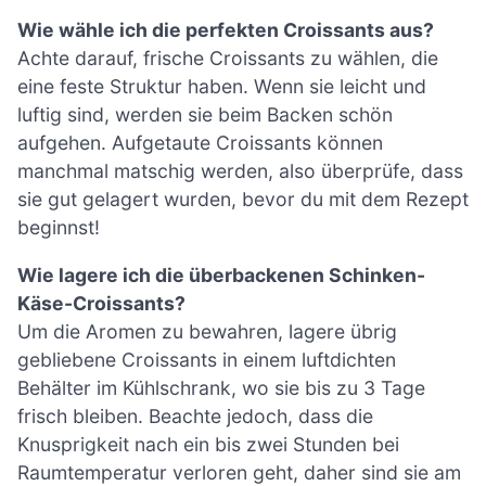
Wie wähle ich die perfekten Croissants aus?
Achte darauf, frische Croissants zu wählen, die
eine feste Struktur haben. Wenn sie leicht und
luftig sind, werden sie beim Backen schön
aufgehen. Aufgetaute Croissants können
manchmal matschig werden, also überprüfe, dass
sie gut gelagert wurden, bevor du mit dem Rezept
beginnst!
Wie lagere ich die überbackenen Schinken-
Käse-Croissants?
Um die Aromen zu bewahren, lagere übrig
gebliebene Croissants in einem luftdichten
Behälter im Kühlschrank, wo sie bis zu 3 Tage
frisch bleiben. Beachte jedoch, dass die
Knusprigkeit nach ein bis zwei Stunden bei
Raumtemperatur verloren geht, daher sind sie am