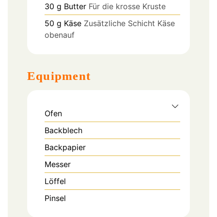
30
g
Butter
Für die krosse Kruste
50
g
Käse
Zusätzliche Schicht Käse
obenauf
Equipment
Ofen
Backblech
Backpapier
Messer
Löffel
Pinsel