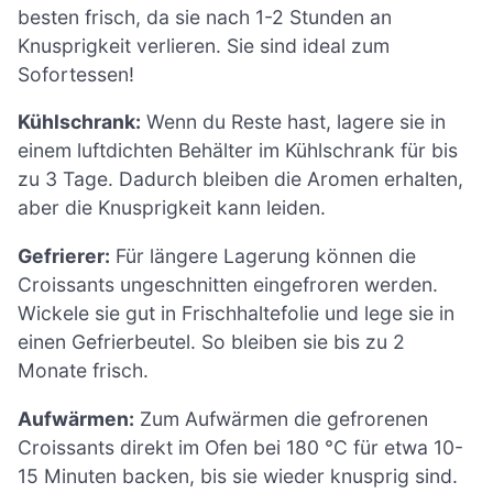
besten frisch, da sie nach 1-2 Stunden an
Knusprigkeit verlieren. Sie sind ideal zum
Sofortessen!
Kühlschrank:
Wenn du Reste hast, lagere sie in
einem luftdichten Behälter im Kühlschrank für bis
zu 3 Tage. Dadurch bleiben die Aromen erhalten,
aber die Knusprigkeit kann leiden.
Gefrierer:
Für längere Lagerung können die
Croissants ungeschnitten eingefroren werden.
Wickele sie gut in Frischhaltefolie und lege sie in
einen Gefrierbeutel. So bleiben sie bis zu 2
Monate frisch.
Aufwärmen:
Zum Aufwärmen die gefrorenen
Croissants direkt im Ofen bei 180 °C für etwa 10-
15 Minuten backen, bis sie wieder knusprig sind.