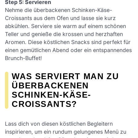
Step 5: Servieren
Nehme die überbackenen Schinken-Käse-
Croissants aus dem Ofen und lasse sie kurz
abkühlen. Serviere sie warm auf einem schönen
Teller und genieße die krossen und herzhaften
Aromen. Diese köstlichen Snacks sind perfekt für
einen gemütlichen Abend oder ein entspannendes
Brunch-Buffet!
WAS SERVIERT MAN ZU
ÜBERBACKENEN
SCHINKEN-KÄSE-
CROISSANTS?
Lass dich von diesen köstlichen Begleitern
inspirieren, um ein rundum gelungenes Menü zu