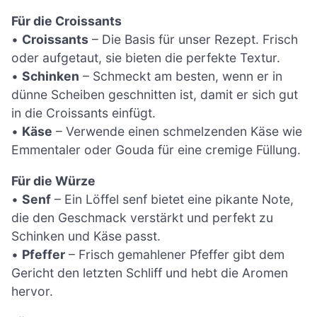
Für die Croissants
•
Croissants
– Die Basis für unser Rezept. Frisch
oder aufgetaut, sie bieten die perfekte Textur.
•
Schinken
– Schmeckt am besten, wenn er in
dünne Scheiben geschnitten ist, damit er sich gut
in die Croissants einfügt.
•
Käse
– Verwende einen schmelzenden Käse wie
Emmentaler oder Gouda für eine cremige Füllung.
Für die Würze
•
Senf
– Ein Löffel senf bietet eine pikante Note,
die den Geschmack verstärkt und perfekt zu
Schinken und Käse passt.
•
Pfeffer
– Frisch gemahlener Pfeffer gibt dem
Gericht den letzten Schliff und hebt die Aromen
hervor.