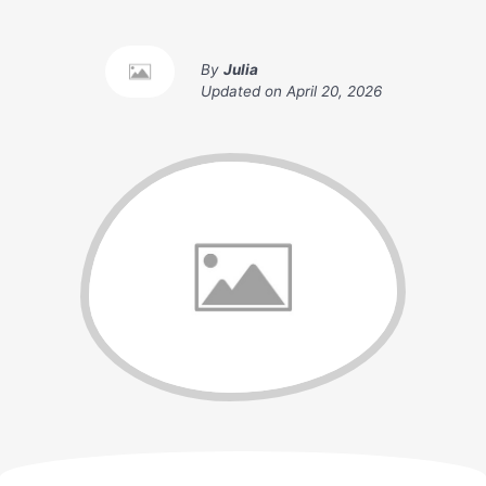
By
Julia
Updated on
April 20, 2026