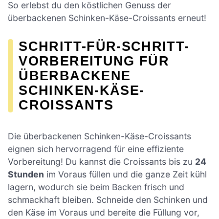
So erlebst du den köstlichen Genuss der
überbackenen Schinken-Käse-Croissants erneut!
SCHRITT-FÜR-SCHRITT-
VORBEREITUNG FÜR
ÜBERBACKENE
SCHINKEN-KÄSE-
CROISSANTS
Die überbackenen Schinken-Käse-Croissants
eignen sich hervorragend für eine effiziente
Vorbereitung! Du kannst die Croissants bis zu
24
Stunden
im Voraus füllen und die ganze Zeit kühl
lagern, wodurch sie beim Backen frisch und
schmackhaft bleiben. Schneide den Schinken und
den Käse im Voraus und bereite die Füllung vor,