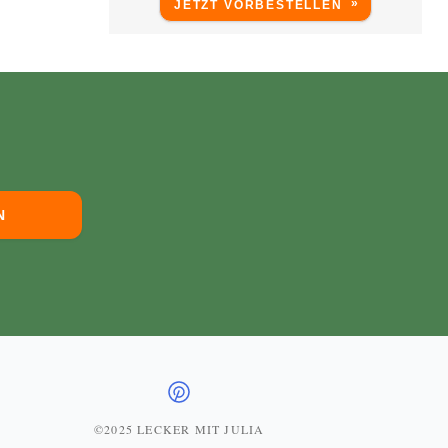
JETZT VORBESTELLEN
©2025 LECKER MIT JULIA