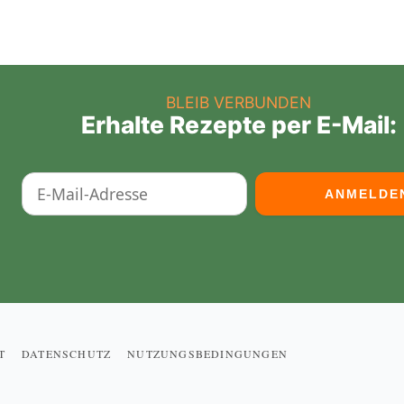
BLEIB VERBUNDEN
Erhalte Rezepte per E-Mail:
T
DATENSCHUTZ
NUTZUNGSBEDINGUNGEN