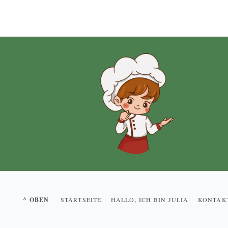
^ OBEN
STARTSEITE
HALLO, ICH BIN JULIA
KONTAK