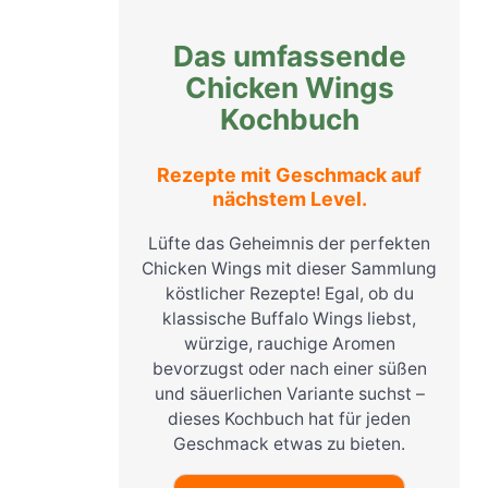
Das umfassende
Chicken Wings
Kochbuch
Rezepte mit Geschmack auf
nächstem Level.
Lüfte das Geheimnis der perfekten
Chicken Wings mit dieser Sammlung
köstlicher Rezepte! Egal, ob du
klassische Buffalo Wings liebst,
würzige, rauchige Aromen
bevorzugst oder nach einer süßen
und säuerlichen Variante suchst –
dieses Kochbuch hat für jeden
Geschmack etwas zu bieten.