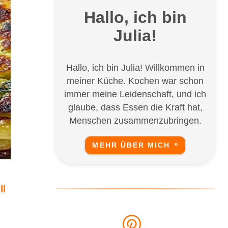
Hallo, ich bin
Julia!
Hallo, ich bin Julia! Willkommen in
meiner Küche. Kochen war schon
immer meine Leidenschaft, und ich
glaube, dass Essen die Kraft hat,
Menschen zusammenzubringen.
MEHR ÜBER MICH
ll