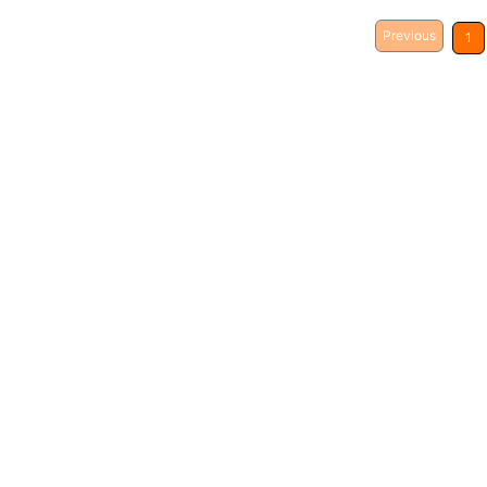
Previous
1