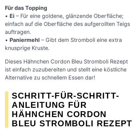
Für das Topping
•
Ei
– Für eine goldene, glänzende Oberfläche;
einfach auf die Oberfläche des aufgerollten Teigs
auftragen.
•
Paniermehl
– Gibt dem Stromboli eine extra
knusprige Kruste.
Dieses Hähnchen Cordon Bleu Stromboli Rezept
ist einfach zuzubereiten und stellt eine köstliche
Alternative zu schnellem Essen dar!
SCHRITT-FÜR-SCHRITT-
ANLEITUNG FÜR
HÄHNCHEN CORDON
BLEU STROMBOLI REZEPT