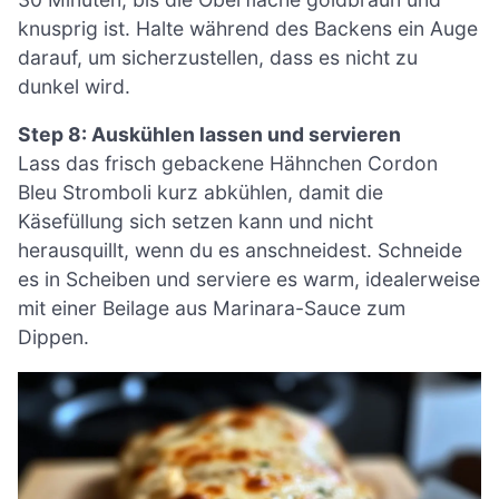
knusprig ist. Halte während des Backens ein Auge
darauf, um sicherzustellen, dass es nicht zu
dunkel wird.
Step 8: Auskühlen lassen und servieren
Lass das frisch gebackene Hähnchen Cordon
Bleu Stromboli kurz abkühlen, damit die
Käsefüllung sich setzen kann und nicht
herausquillt, wenn du es anschneidest. Schneide
es in Scheiben und serviere es warm, idealerweise
mit einer Beilage aus Marinara-Sauce zum
Dippen.