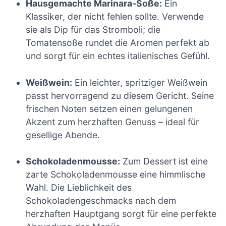
Hausgemachte Marinara-Soße:
Ein
Klassiker, der nicht fehlen sollte. Verwende
sie als Dip für das Stromboli; die
Tomatensoße rundet die Aromen perfekt ab
und sorgt für ein echtes italienisches Gefühl.
Weißwein:
Ein leichter, spritziger Weißwein
passt hervorragend zu diesem Gericht. Seine
frischen Noten setzen einen gelungenen
Akzent zum herzhaften Genuss – ideal für
gesellige Abende.
Schokoladenmousse:
Zum Dessert ist eine
zarte Schokoladenmousse eine himmlische
Wahl. Die Lieblichkeit des
Schokoladengeschmacks nach dem
herzhaften Hauptgang sorgt für eine perfekte