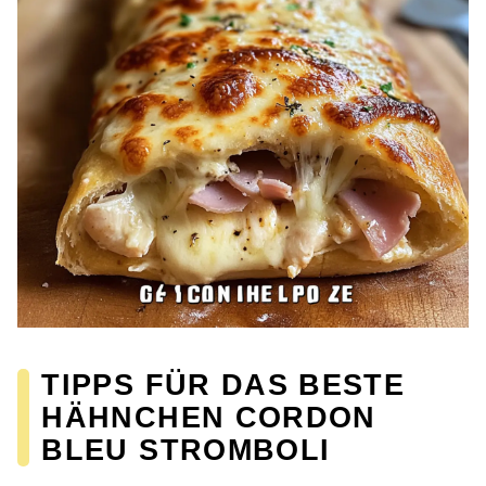
TIPPS FÜR DAS BESTE
HÄHNCHEN CORDON
BLEU STROMBOLI