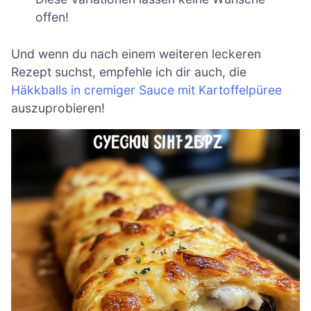
offen!
Und wenn du nach einem weiteren leckeren
Rezept suchst, empfehle ich dir auch, die
Häkkballs in cremiger Sauce mit Kartoffelpüree
auszuprobieren!