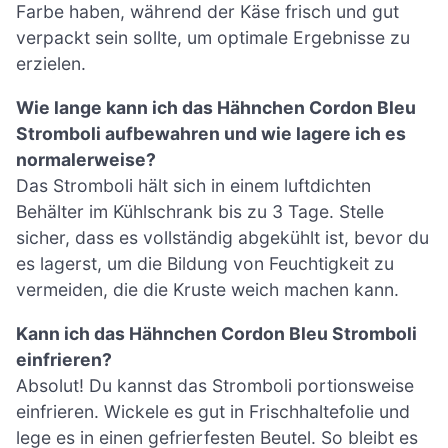
Farbe haben, während der Käse frisch und gut
verpackt sein sollte, um optimale Ergebnisse zu
erzielen.
Wie lange kann ich das Hähnchen Cordon Bleu
Stromboli aufbewahren und wie lagere ich es
normalerweise?
Das Stromboli hält sich in einem luftdichten
Behälter im Kühlschrank bis zu 3 Tage. Stelle
sicher, dass es vollständig abgekühlt ist, bevor du
es lagerst, um die Bildung von Feuchtigkeit zu
vermeiden, die die Kruste weich machen kann.
Kann ich das Hähnchen Cordon Bleu Stromboli
einfrieren?
Absolut! Du kannst das Stromboli portionsweise
einfrieren. Wickele es gut in Frischhaltefolie und
lege es in einen gefrierfesten Beutel. So bleibt es