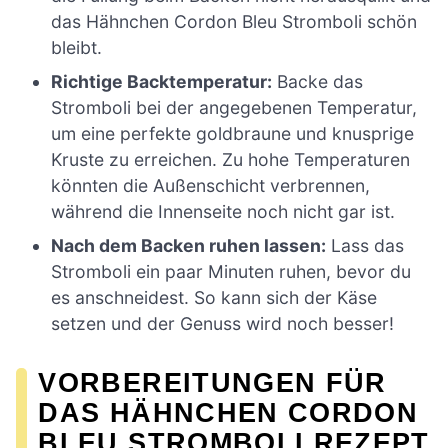
das Hähnchen Cordon Bleu Stromboli schön
bleibt.
Richtige Backtemperatur:
Backe das
Stromboli bei der angegebenen Temperatur,
um eine perfekte goldbraune und knusprige
Kruste zu erreichen. Zu hohe Temperaturen
könnten die Außenschicht verbrennen,
während die Innenseite noch nicht gar ist.
Nach dem Backen ruhen lassen:
Lass das
Stromboli ein paar Minuten ruhen, bevor du
es anschneidest. So kann sich der Käse
setzen und der Genuss wird noch besser!
VORBEREITUNGEN FÜR
DAS HÄHNCHEN CORDON
BLEU STROMBOLI REZEPT