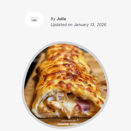
By
Julia
Updated on
January 13, 2026