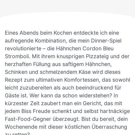
Eines Abends beim Kochen entdeckte ich eine
aufregende Kombination, die mein Dinner-Spiel
revolutionierte – die Hähnchen Cordon Bleu
Stromboli. Mit ihrem knusprigen Pizzateig und der
herzhaften Füllung aus saftigem Hähnchen,
Schinken und schmelzendem Käse wird dieses
Rezept zum ultimativen Komfortessen, das sowohl
leicht zuzubereiten als auch beeindruckend für
Gäste ist. Wer kann da schon widerstehen? In
kürzester Zeit zaubert man ein Gericht, das mit
jedem Biss Freude schenkt und selbst hartnäckige
Fast-Food-Gegner überzeugt. Bist du bereit, dein
Wochenende mit dieser köstlichen Überraschung
zu retten?