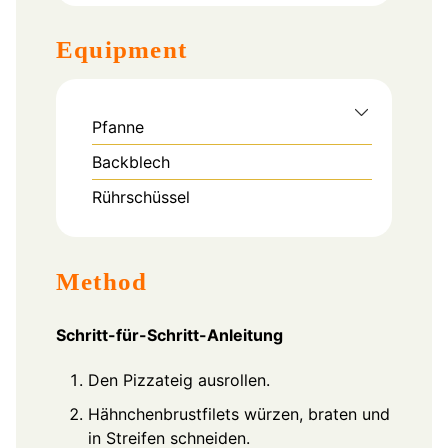
Equipment
Pfanne
Backblech
Rührschüssel
Method
Schritt-für-Schritt-Anleitung
Den Pizzateig ausrollen.
Hähnchenbrustfilets würzen, braten und
in Streifen schneiden.