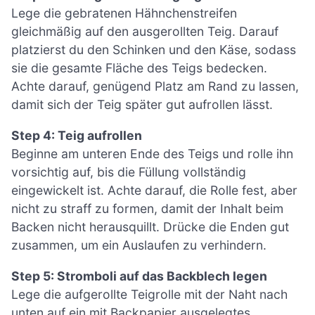
Lege die gebratenen Hähnchenstreifen
gleichmäßig auf den ausgerollten Teig. Darauf
platzierst du den Schinken und den Käse, sodass
sie die gesamte Fläche des Teigs bedecken.
Achte darauf, genügend Platz am Rand zu lassen,
damit sich der Teig später gut aufrollen lässt.
Step 4: Teig aufrollen
Beginne am unteren Ende des Teigs und rolle ihn
vorsichtig auf, bis die Füllung vollständig
eingewickelt ist. Achte darauf, die Rolle fest, aber
nicht zu straff zu formen, damit der Inhalt beim
Backen nicht herausquillt. Drücke die Enden gut
zusammen, um ein Auslaufen zu verhindern.
Step 5: Stromboli auf das Backblech legen
Lege die aufgerollte Teigrolle mit der Naht nach
unten auf ein mit Backpapier ausgelegtes