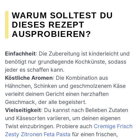
WARUM SOLLTEST DU
DIESES REZEPT
AUSPROBIEREN?
Einfachheit
: Die Zubereitung ist kinderleicht und
benötigt nur grundlegende Kochkünste, sodass
jeder es schaffen kann.
Köstliche Aromen
: Die Kombination aus
Hähnchen, Schinken und geschmolzenem Käse
verleiht deinem Gericht einen herzhaften
Geschmack, der alle begeistert.
Vielseitigkeit
: Du kannst nach Belieben Zutaten
und Käsesorten variieren, um deinen eigenen
Twist einzubringen. Probiere auch
Cremige Frisch
Zesty Zitronen Feta Pasta
für einen frischen,