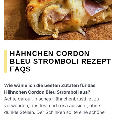
HÄHNCHEN CORDON
BLEU STROMBOLI REZEPT
FAQS
Wie wähle ich die besten Zutaten für das
Hähnchen Cordon Bleu Stromboli aus?
Achte darauf, frisches Hähnchenbrustfilet zu
verwenden, das fest und rosa aussieht, ohne
dunkle Stellen. Der Schinken sollte eine schöne