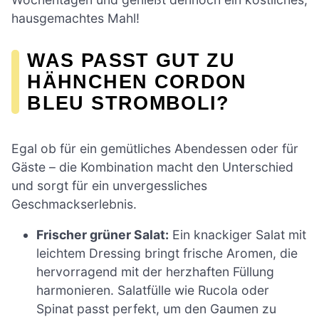
hausgemachtes Mahl!
WAS PASST GUT ZU
HÄHNCHEN CORDON
BLEU STROMBOLI?
Egal ob für ein gemütliches Abendessen oder für
Gäste – die Kombination macht den Unterschied
und sorgt für ein unvergessliches
Geschmackserlebnis.
Frischer grüner Salat:
Ein knackiger Salat mit
leichtem Dressing bringt frische Aromen, die
hervorragend mit der herzhaften Füllung
harmonieren. Salatfülle wie Rucola oder
Spinat passt perfekt, um den Gaumen zu