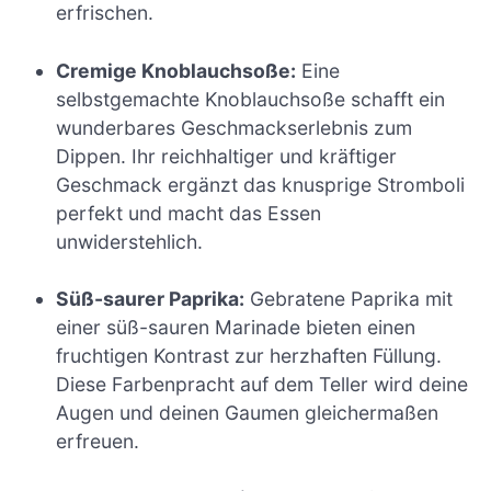
erfrischen.
Cremige Knoblauchsoße:
Eine
selbstgemachte Knoblauchsoße schafft ein
wunderbares Geschmackserlebnis zum
Dippen. Ihr reichhaltiger und kräftiger
Geschmack ergänzt das knusprige Stromboli
perfekt und macht das Essen
unwiderstehlich.
Süß-saurer Paprika:
Gebratene Paprika mit
einer süß-sauren Marinade bieten einen
fruchtigen Kontrast zur herzhaften Füllung.
Diese Farbenpracht auf dem Teller wird deine
Augen und deinen Gaumen gleichermaßen
erfreuen.