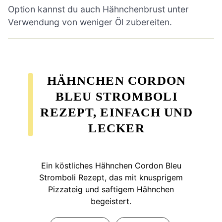
Option kannst du auch Hähnchenbrust unter
Verwendung von weniger Öl zubereiten.
HÄHNCHEN CORDON
BLEU STROMBOLI
REZEPT, EINFACH UND
LECKER
Ein köstliches Hähnchen Cordon Bleu
Stromboli Rezept, das mit knusprigem
Pizzateig und saftigem Hähnchen
begeistert.