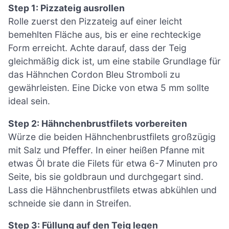
Step 1: Pizzateig ausrollen
Rolle zuerst den Pizzateig auf einer leicht
bemehlten Fläche aus, bis er eine rechteckige
Form erreicht. Achte darauf, dass der Teig
gleichmäßig dick ist, um eine stabile Grundlage für
das Hähnchen Cordon Bleu Stromboli zu
gewährleisten. Eine Dicke von etwa 5 mm sollte
ideal sein.
Step 2: Hähnchenbrustfilets vorbereiten
Würze die beiden Hähnchenbrustfilets großzügig
mit Salz und Pfeffer. In einer heißen Pfanne mit
etwas Öl brate die Filets für etwa 6-7 Minuten pro
Seite, bis sie goldbraun und durchgegart sind.
Lass die Hähnchenbrustfilets etwas abkühlen und
schneide sie dann in Streifen.
Step 3: Füllung auf den Teig legen