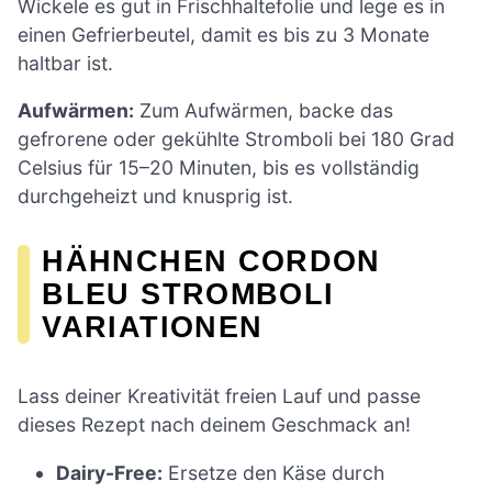
Wickele es gut in Frischhaltefolie und lege es in
einen Gefrierbeutel, damit es bis zu 3 Monate
haltbar ist.
Aufwärmen:
Zum Aufwärmen, backe das
gefrorene oder gekühlte Stromboli bei 180 Grad
Celsius für 15–20 Minuten, bis es vollständig
durchgeheizt und knusprig ist.
HÄHNCHEN CORDON
BLEU STROMBOLI
VARIATIONEN
Lass deiner Kreativität freien Lauf und passe
dieses Rezept nach deinem Geschmack an!
Dairy-Free:
Ersetze den Käse durch