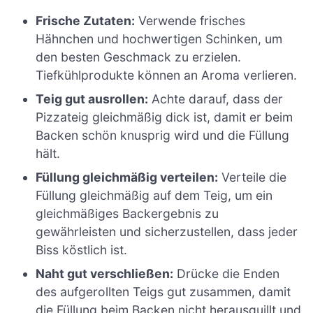
Frische Zutaten:
Verwende frisches
Hähnchen und hochwertigen Schinken, um
den besten Geschmack zu erzielen.
Tiefkühlprodukte können an Aroma verlieren.
Teig gut ausrollen:
Achte darauf, dass der
Pizzateig gleichmäßig dick ist, damit er beim
Backen schön knusprig wird und die Füllung
hält.
Füllung gleichmäßig verteilen:
Verteile die
Füllung gleichmäßig auf dem Teig, um ein
gleichmäßiges Backergebnis zu
gewährleisten und sicherzustellen, dass jeder
Biss köstlich ist.
Naht gut verschließen:
Drücke die Enden
des aufgerollten Teigs gut zusammen, damit
die Füllung beim Backen nicht herausquillt und