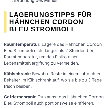
Abrundung des Menüs.
LAGERUNGSTIPPS FÜR
HÄHNCHEN CORDON
BLEU STROMBOLI
Raumtemperatur:
Lagere das Hähnchen Cordon
Bleu Stromboli nicht länger als 2 Stunden bei
Raumtemperatur, um das Risiko einer
Lebensmittelvergiftung zu vermeiden.
Kühlschrank:
Bewahre Reste in einem luftdichten
Behälter im Kühlschrank auf, wo sie bis zu 3 Tage
frisch bleiben.
Gefrierschrank:
Du kannst das Hähnchen Cordon
Bleu Stromboli auch portionsweise einfrieren.