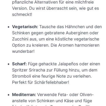
pflanzliche Alternativen für eine milchfreie
Version. Du wirst überrascht sein, wie gut es
schmeckt!
Vegetarisch:
Tausche das Hähnchen und den
Schinken gegen gebratene Auberginen oder
Zucchini aus, um eine köstliche vegetarische
Option zu kreieren. Die Aromen harmonieren
wunderbar!
Scharf:
Füge gehackte Jalapeños oder einen
Spritzer Sriracha zur Füllung hinzu, um dem
Stromboli eine feurige Note zu verleihen.
Perfekt für Schärfeliebhaber!
Mediterran:
Verwende Feta- oder Oliven-
anstelle von Schinken und Käse und füge