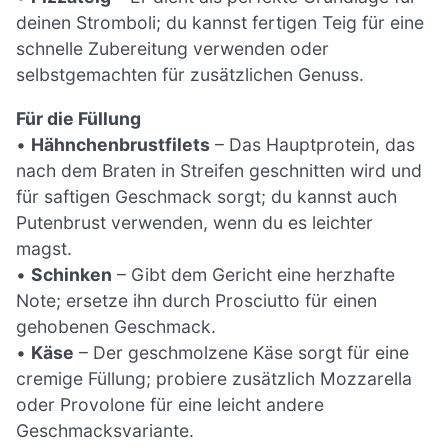
deinen Stromboli; du kannst fertigen Teig für eine
schnelle Zubereitung verwenden oder
selbstgemachten für zusätzlichen Genuss.
Für die Füllung
•
Hähnchenbrustfilets
– Das Hauptprotein, das
nach dem Braten in Streifen geschnitten wird und
für saftigen Geschmack sorgt; du kannst auch
Putenbrust verwenden, wenn du es leichter
magst.
•
Schinken
– Gibt dem Gericht eine herzhafte
Note; ersetze ihn durch Prosciutto für einen
gehobenen Geschmack.
•
Käse
– Der geschmolzene Käse sorgt für eine
cremige Füllung; probiere zusätzlich Mozzarella
oder Provolone für eine leicht andere
Geschmacksvariante.