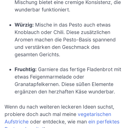
Mischung bietet eine cremige Konsistenz, die
wunderbar funktioniert.
Würzig:
Mische in das Pesto auch etwas
Knoblauch oder Chili. Diese zusätzlichen
Aromen machen die Pesto-Basis spannend
und verstärken den Geschmack des
gesamten Gerichts.
Fruchtig:
Garniere das fertige Fladenbrot mit
etwas Feigenmarmelade oder
Granatapfelkernen. Diese süßen Elemente
ergänzen den herzhaften Käse wunderbar.
Wenn du nach weiteren leckeren Ideen suchst,
probiere doch auch mal meine
vegetarischen
Aufstriche
oder entdecke, wie man
ein perfektes