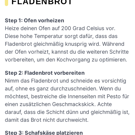
LADENBROT
Step 1: Ofen vorheizen
Heize deinen Ofen auf 200 Grad Celsius vor.
Diese hohe Temperatur sorgt dafür, dass das
Fladenbrot gleichmäßig knusprig wird. Während
der Ofen vorheizt, kannst du die weiteren Schritte
vorbereiten, um den Kochvorgang zu optimieren.
Step 2: Fladenbrot vorbereiten
Nimm das Fladenbrot und schneide es vorsichtig
auf, ohne es ganz durchzuschneiden. Wenn du
möchtest, bestreiche die Innenseiten mit Pesto für
einen zusätzlichen Geschmackskick. Achte
darauf, dass die Schicht dünn und gleichmäßig ist,
damit das Brot nicht durchweicht.
Step 3: Schafskäse platzieren