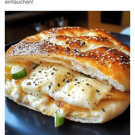
eintauchen!