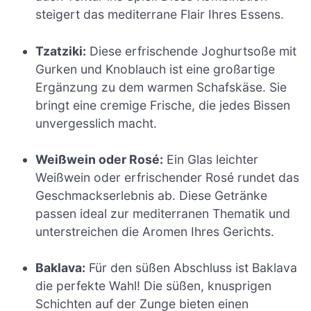
steigert das mediterrane Flair Ihres Essens.
Tzatziki:
Diese erfrischende Joghurtsoße mit
Gurken und Knoblauch ist eine großartige
Ergänzung zu dem warmen Schafskäse. Sie
bringt eine cremige Frische, die jedes Bissen
unvergesslich macht.
Weißwein oder Rosé:
Ein Glas leichter
Weißwein oder erfrischender Rosé rundet das
Geschmackserlebnis ab. Diese Getränke
passen ideal zur mediterranen Thematik und
unterstreichen die Aromen Ihres Gerichts.
Baklava:
Für den süßen Abschluss ist Baklava
die perfekte Wahl! Die süßen, knusprigen
Schichten auf der Zunge bieten einen