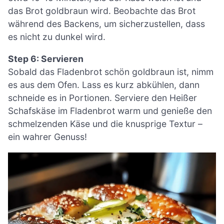
das Brot goldbraun wird. Beobachte das Brot
während des Backens, um sicherzustellen, dass
es nicht zu dunkel wird.
Step 6: Servieren
Sobald das Fladenbrot schön goldbraun ist, nimm
es aus dem Ofen. Lass es kurz abkühlen, dann
schneide es in Portionen. Serviere den Heißer
Schafskäse im Fladenbrot warm und genieße den
schmelzenden Käse und die knusprige Textur –
ein wahrer Genuss!