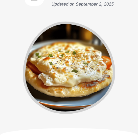
Updated on
September 2, 2025