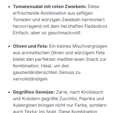
Tomatensalat mit roten Zwiebeln:
Diese
erfrischende Kombination aus saftigen
Tomaten und würzigen Zwiebeln harmoniert
hervorragend mit dem herzhaften Fladenbrot.
Einfach, aber so geschmackvoll!
Oliven und Feta:
Ein kleines Mischvergnügen
aus aromatischen Oliven und würzigem Feta
bietet den perfekten mediterranen Snack zur
Kombination. Ideal, um den
gaumenländersichten Genuss zu
vervollständigen.
Gegrilltes Gemüse:
Zarte, nach Knoblauch
und Kräutern gegrillte Zucchini, Paprika und
Auberginen bringen nicht nur Farbe, sondern
auch Textur ins Spiel. Diese Kombination