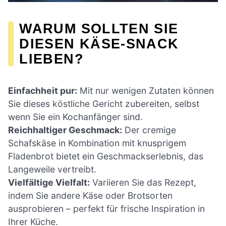
WARUM SOLLTEN SIE
DIESEN KÄSE-SNACK
LIEBEN?
Einfachheit pur:
Mit nur wenigen Zutaten können
Sie dieses köstliche Gericht zubereiten, selbst
wenn Sie ein Kochanfänger sind.
Reichhaltiger Geschmack:
Der cremige
Schafskäse in Kombination mit knusprigem
Fladenbrot bietet ein Geschmackserlebnis, das
Langeweile vertreibt.
Vielfältige Vielfalt:
Variieren Sie das Rezept,
indem Sie andere Käse oder Brotsorten
ausprobieren – perfekt für frische Inspiration in
Ihrer Küche.