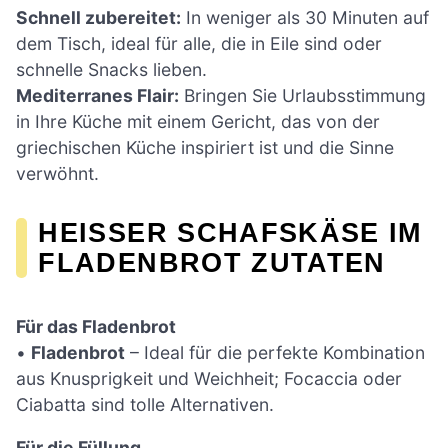
Schnell zubereitet:
In weniger als 30 Minuten auf
dem Tisch, ideal für alle, die in Eile sind oder
schnelle Snacks lieben.
Mediterranes Flair:
Bringen Sie Urlaubsstimmung
in Ihre Küche mit einem Gericht, das von der
griechischen Küche inspiriert ist und die Sinne
verwöhnt.
HEISSER SCHAFSKÄSE IM F
LADENBROT ZUTATEN
Für das Fladenbrot
•
Fladenbrot
– Ideal für die perfekte Kombination
aus Knusprigkeit und Weichheit; Focaccia oder
Ciabatta sind tolle Alternativen.
Für die Füllung