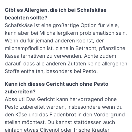
Gibt es Allergien, die ich bei Schafskäse
beachten sollte?
Schafskäse ist eine großartige Option für viele,
kann aber bei Milchallergikern problematisch sein.
Wenn du für jemand anderen kochst, der
milchempfindlich ist, ziehe in Betracht, pflanzliche
Käsealternativen zu verwenden. Achte zudem
darauf, dass alle anderen Zutaten keine allergenen
Stoffe enthalten, besonders bei Pesto.
Kann ich dieses Gericht auch ohne Pesto
zubereiten?
Absolut! Das Gericht kann hervorragend ohne
Pesto zubereitet werden, insbesondere wenn du
den Käse und das Fladenbrot in den Vordergrund
stellen möchtest. Du kannst stattdessen auch
einfach etwas Olivenöl oder frische Kräuter