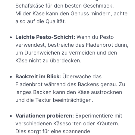
Schafskäse für den besten Geschmack.
Milder Käse kann den Genuss mindern, achte
also auf die Qualität.
Leichte Pesto-Schicht:
Wenn du Pesto
verwendest, bestreiche das Fladenbrot dünn,
um Durchweichen zu vermeiden und den
Käse nicht zu überdecken.
Backzeit im Blick:
Überwache das
Fladenbrot während des Backens genau. Zu
langes Backen kann den Käse austrocknen
und die Textur beeinträchtigen.
Variationen probieren:
Experimentiere mit
verschiedenen Käsesorten oder Kräutern.
Dies sorgt für eine spannende