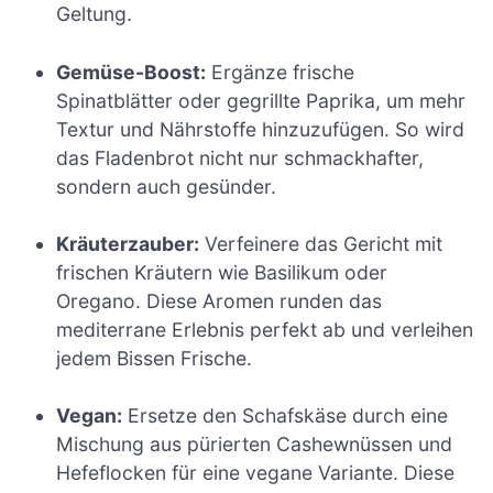
Geltung.
Gemüse-Boost:
Ergänze frische
Spinatblätter oder gegrillte Paprika, um mehr
Textur und Nährstoffe hinzuzufügen. So wird
das Fladenbrot nicht nur schmackhafter,
sondern auch gesünder.
Kräuterzauber:
Verfeinere das Gericht mit
frischen Kräutern wie Basilikum oder
Oregano. Diese Aromen runden das
mediterrane Erlebnis perfekt ab und verleihen
jedem Bissen Frische.
Vegan:
Ersetze den Schafskäse durch eine
Mischung aus pürierten Cashewnüssen und
Hefeflocken für eine vegane Variante. Diese