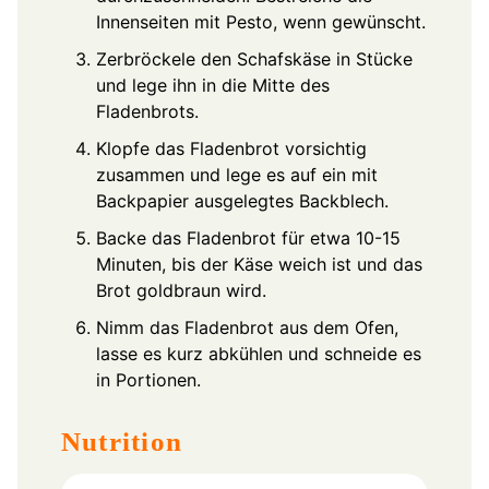
Innenseiten mit Pesto, wenn gewünscht.
Zerbröckele den Schafskäse in Stücke
und lege ihn in die Mitte des
Fladenbrots.
Klopfe das Fladenbrot vorsichtig
zusammen und lege es auf ein mit
Backpapier ausgelegtes Backblech.
Backe das Fladenbrot für etwa 10-15
Minuten, bis der Käse weich ist und das
Brot goldbraun wird.
Nimm das Fladenbrot aus dem Ofen,
lasse es kurz abkühlen und schneide es
in Portionen.
Nutrition