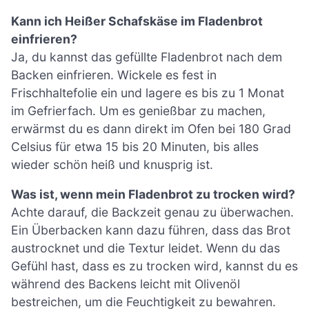
Kann ich Heißer Schafskäse im Fladenbrot
einfrieren?
Ja, du kannst das gefüllte Fladenbrot nach dem
Backen einfrieren. Wickele es fest in
Frischhaltefolie ein und lagere es bis zu 1 Monat
im Gefrierfach. Um es genießbar zu machen,
erwärmst du es dann direkt im Ofen bei 180 Grad
Celsius für etwa 15 bis 20 Minuten, bis alles
wieder schön heiß und knusprig ist.
Was ist, wenn mein Fladenbrot zu trocken wird?
Achte darauf, die Backzeit genau zu überwachen.
Ein Überbacken kann dazu führen, dass das Brot
austrocknet und die Textur leidet. Wenn du das
Gefühl hast, dass es zu trocken wird, kannst du es
während des Backens leicht mit Olivenöl
bestreichen, um die Feuchtigkeit zu bewahren.