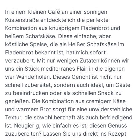
In einem kleinen Café an einer sonnigen
Küstenstraße entdeckte ich die perfekte
Kombination aus knusprigem Fladenbrot und
heißem Schafskäse. Diese einfache, aber
köstliche Speise, die als Heißer Schafskäse im
Fladenbrot bekannt ist, hat mich sofort
verzaubert. Mit nur wenigen Zutaten können wir
uns ein Stück mediterranes Flair in die eigenen
vier Wände holen. Dieses Gericht ist nicht nur
schnell zubereitet, sondern auch ideal, um Gäste
zu beeindrucken oder als schnellen Snack zu
genießen. Die Kombination aus cremigem Käse
und warmem Brot sorgt für eine unwiderstehliche
Textur, die sowohl herzhaft als auch befriedigend
ist. Neugierig, wie einfach es ist, diesen Genuss
zuzubereiten? Lassen Sie uns direkt ins Rezept