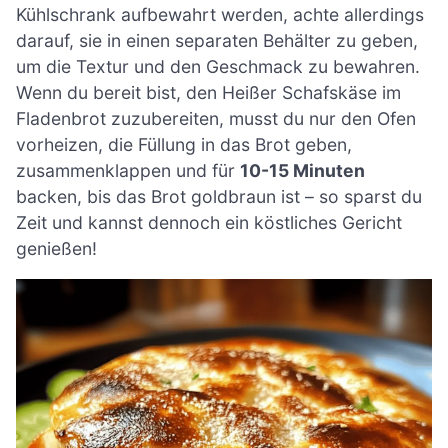
Kühlschrank aufbewahrt werden, achte allerdings
darauf, sie in einen separaten Behälter zu geben,
um die Textur und den Geschmack zu bewahren.
Wenn du bereit bist, den Heißer Schafskäse im
Fladenbrot zuzubereiten, musst du nur den Ofen
vorheizen, die Füllung in das Brot geben,
zusammenklappen und für
10-15 Minuten
backen, bis das Brot goldbraun ist – so sparst du
Zeit und kannst dennoch ein köstliches Gericht
genießen!