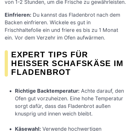
von 1-2 Stunden, um die Frische zu gewährleisten.
Einfrieren:
Du kannst das Fladenbrot nach dem
Backen einfrieren. Wickele es gut in
Frischhaltefolie ein und friere es bis zu 1 Monat
ein. Vor dem Verzehr im Ofen aufwärmen.
EXPERT TIPS FÜR
HEISSER SCHAFSKÄSE IM F
LADENBROT
Richtige Backtemperatur:
Achte darauf, den
Ofen gut vorzuheizen. Eine hohe Temperatur
sorgt dafür, dass das Fladenbrot außen
knusprig und innen weich bleibt.
Käsewahl:
Verwende hochwertigen