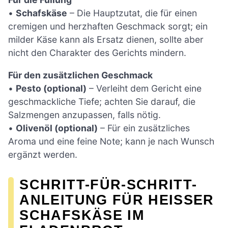
•
Schafskäse
– Die Hauptzutat, die für einen
cremigen und herzhaften Geschmack sorgt; ein
milder Käse kann als Ersatz dienen, sollte aber
nicht den Charakter des Gerichts mindern.
Für den zusätzlichen Geschmack
•
Pesto (optional)
– Verleiht dem Gericht eine
geschmackliche Tiefe; achten Sie darauf, die
Salzmengen anzupassen, falls nötig.
•
Olivenöl (optional)
– Für ein zusätzliches
Aroma und eine feine Note; kann je nach Wunsch
ergänzt werden.
SCHRITT-FÜR-SCHRITT-
ANLEITUNG FÜR HEISSER S
CHAFSKÄSE IM F