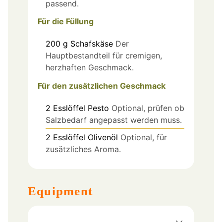
passend.
Für die Füllung
200
g
Schafskäse
Der
Hauptbestandteil für cremigen,
herzhaften Geschmack.
Für den zusätzlichen Geschmack
2
Esslöffel
Pesto
Optional, prüfen ob
Salzbedarf angepasst werden muss.
2
Esslöffel
Olivenöl
Optional, für
zusätzliches Aroma.
Equipment