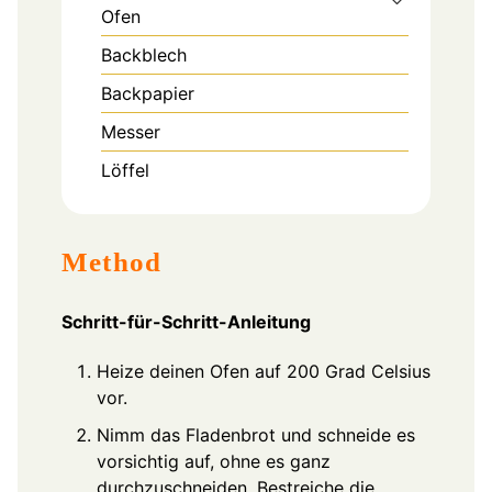
Ofen
Backblech
Backpapier
Messer
Löffel
Method
Schritt-für-Schritt-Anleitung
Heize deinen Ofen auf 200 Grad Celsius
vor.
Nimm das Fladenbrot und schneide es
vorsichtig auf, ohne es ganz
durchzuschneiden. Bestreiche die