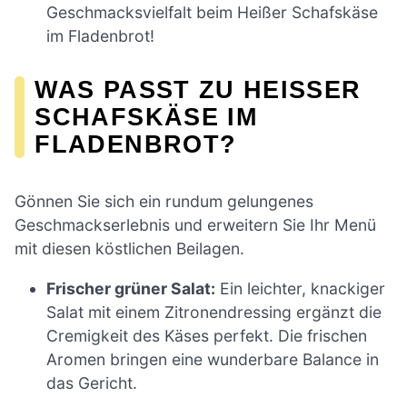
Geschmacksvielfalt beim Heißer Schafskäse
im Fladenbrot!
WAS PASST ZU HEISSER S
CHAFSKÄSE IM F
LADENBROT?
Gönnen Sie sich ein rundum gelungenes
Geschmackserlebnis und erweitern Sie Ihr Menü
mit diesen köstlichen Beilagen.
Frischer grüner Salat:
Ein leichter, knackiger
Salat mit einem Zitronendressing ergänzt die
Cremigkeit des Käses perfekt. Die frischen
Aromen bringen eine wunderbare Balance in
das Gericht.