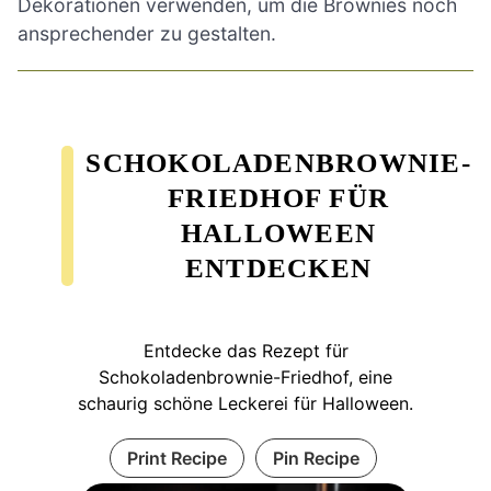
Dekorationen verwenden, um die Brownies noch
ansprechender zu gestalten.
SCHOKOLADENBROWNIE-
FRIEDHOF FÜR
HALLOWEEN
ENTDECKEN
Entdecke das Rezept für
Schokoladenbrownie-Friedhof, eine
schaurig schöne Leckerei für Halloween.
Print Recipe
Pin Recipe