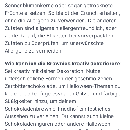
Sonnenblumenkerne oder sogar getrocknete
Früchte ersetzen. So bleibt der Crunch erhalten,
ohne die Allergene zu verwenden. Die anderen
Zutaten sind allgemein allergenfreundlich, aber
achte darauf, die Etiketten bei vorverpackten
Zutaten zu überprüfen, um unerwünschte
Allergene zu vermeiden.
Wie kann ich die Brownies kreativ dekorieren?
Sei kreativ mit deiner Dekoration! Nutze
unterschiedliche Formen der geschmolzenen
Zartbitterschokolade, um Halloween-Themen zu
kreieren, oder füge essbaren Glitzer und farbige
Süßigkeiten hinzu, um deinem
Schokoladenbrownie-Friedhof ein festliches
Aussehen zu verleihen. Du kannst auch kleine
Schokoladenfiguren oder andere Halloween-