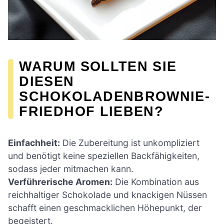
WARUM SOLLTEN SIE
DIESEN
SCHOKOLADENBROWNIE-
FRIEDHOF LIEBEN?
Einfachheit:
Die Zubereitung ist unkompliziert
und benötigt keine speziellen Backfähigkeiten,
sodass jeder mitmachen kann.
Verführerische Aromen:
Die Kombination aus
reichhaltiger Schokolade und knackigen Nüssen
schafft einen geschmacklichen Höhepunkt, der
begeistert.