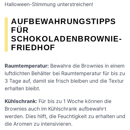
Halloween-Stimmung unterstreichen!
AUFBEWAHRUNGSTIPPS
FÜR
SCHOKOLADENBROWNIE-
FRIEDHOF
Raumtemperatur:
Bewahre die Brownies in einem
luftdichten Behälter bei Raumtemperatur für bis zu
3 Tage auf, damit sie frisch bleiben und die Textur
erhalten bleibt.
Kühlschrank:
Für bis zu 1 Woche können die
Brownies auch im Kühlschrank aufbewahrt
werden. Dies hilft, die Feuchtigkeit zu erhalten und
die Aromen zu intensivieren.