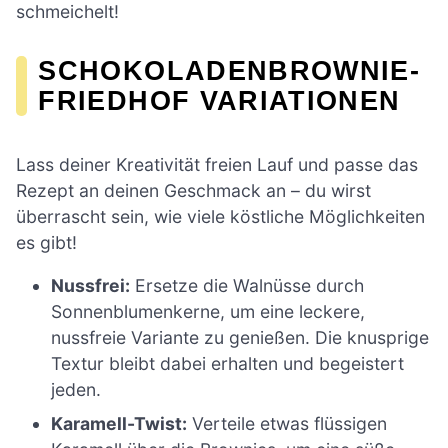
schmeichelt!
SCHOKOLADENBROWNIE-
FRIEDHOF VARIATIONEN
Lass deiner Kreativität freien Lauf und passe das
Rezept an deinen Geschmack an – du wirst
überrascht sein, wie viele köstliche Möglichkeiten
es gibt!
Nussfrei:
Ersetze die Walnüsse durch
Sonnenblumenkerne, um eine leckere,
nussfreie Variante zu genießen. Die knusprige
Textur bleibt dabei erhalten und begeistert
jeden.
Karamell-Twist:
Verteile etwas flüssigen