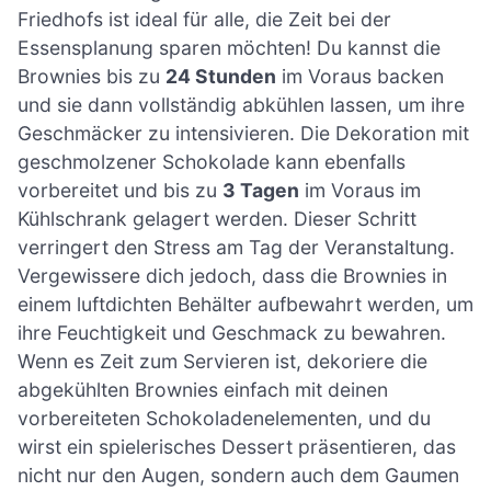
Friedhofs ist ideal für alle, die Zeit bei der
Essensplanung sparen möchten! Du kannst die
Brownies bis zu
24 Stunden
im Voraus backen
und sie dann vollständig abkühlen lassen, um ihre
Geschmäcker zu intensivieren. Die Dekoration mit
geschmolzener Schokolade kann ebenfalls
vorbereitet und bis zu
3 Tagen
im Voraus im
Kühlschrank gelagert werden. Dieser Schritt
verringert den Stress am Tag der Veranstaltung.
Vergewissere dich jedoch, dass die Brownies in
einem luftdichten Behälter aufbewahrt werden, um
ihre Feuchtigkeit und Geschmack zu bewahren.
Wenn es Zeit zum Servieren ist, dekoriere die
abgekühlten Brownies einfach mit deinen
vorbereiteten Schokoladenelementen, und du
wirst ein spielerisches Dessert präsentieren, das
nicht nur den Augen, sondern auch dem Gaumen