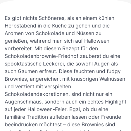
Es gibt nichts Schöneres, als an einem kühlen
Herbstabend in die Küche zu gehen und die
Aromen von Schokolade und Nüssen zu
genießen, während man sich auf Halloween
vorbereitet. Mit diesem Rezept für den
Schokoladenbrownie-Friedhof zauberst du eine
spooktastische Leckerei, die sowohl Augen als
auch Gaumen erfreut. Diese feuchten und fudgy
Brownies, angereichert mit knusprigen Walnüssen
und verziert mit verspielten
Schokoladendekorationen, sind nicht nur ein
Augenschmaus, sondern auch ein echtes Highlight
auf jeder Halloween-Feier. Egal, ob du eine
familiäre Tradition aufleben lassen oder Freunde
beeindrucken möchtest – diese Brownies sind