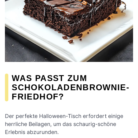
WAS PASST ZUM
SCHOKOLADENBROWNIE-
FRIEDHOF?
Der perfekte Halloween-Tisch erfordert einige
herrliche Beilagen, um das schaurig-schöne
Erlebnis abzurunden.