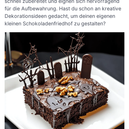
schnell zubereitet und eignen sich hervorragend
für die Aufbewahrung. Hast du schon an kreative
Dekorationsideen gedacht, um deinen eigenen
kleinen Schokoladenfriedhof zu gestalten?