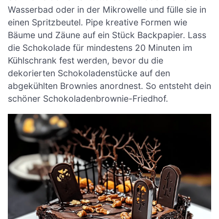
Wasserbad oder in der Mikrowelle und fülle sie in
einen Spritzbeutel. Pipe kreative Formen wie
Bäume und Zäune auf ein Stück Backpapier. Lass
die Schokolade für mindestens 20 Minuten im
Kühlschrank fest werden, bevor du die
dekorierten Schokoladenstücke auf den
abgekühlten Brownies anordnest. So entsteht dein
schöner Schokoladenbrownie-Friedhof.