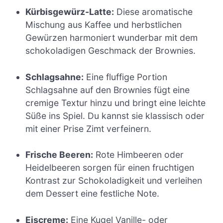
Kürbisgewürz-Latte:
Diese aromatische
Mischung aus Kaffee und herbstlichen
Gewürzen harmoniert wunderbar mit dem
schokoladigen Geschmack der Brownies.
Schlagsahne:
Eine fluffige Portion
Schlagsahne auf den Brownies fügt eine
cremige Textur hinzu und bringt eine leichte
Süße ins Spiel. Du kannst sie klassisch oder
mit einer Prise Zimt verfeinern.
Frische Beeren:
Rote Himbeeren oder
Heidelbeeren sorgen für einen fruchtigen
Kontrast zur Schokoladigkeit und verleihen
dem Dessert eine festliche Note.
Eiscreme:
Eine Kugel Vanille- oder