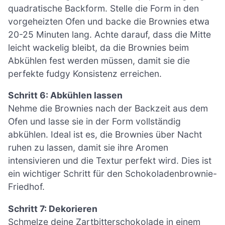
quadratische Backform. Stelle die Form in den
vorgeheizten Ofen und backe die Brownies etwa
20-25 Minuten lang. Achte darauf, dass die Mitte
leicht wackelig bleibt, da die Brownies beim
Abkühlen fest werden müssen, damit sie die
perfekte fudgy Konsistenz erreichen.
Schritt 6: Abkühlen lassen
Nehme die Brownies nach der Backzeit aus dem
Ofen und lasse sie in der Form vollständig
abkühlen. Ideal ist es, die Brownies über Nacht
ruhen zu lassen, damit sie ihre Aromen
intensivieren und die Textur perfekt wird. Dies ist
ein wichtiger Schritt für den Schokoladenbrownie-
Friedhof.
Schritt 7: Dekorieren
Schmelze deine Zartbitterschokolade in einem