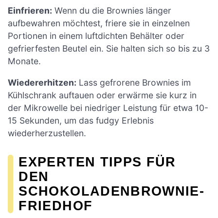
Einfrieren:
Wenn du die Brownies länger
aufbewahren möchtest, friere sie in einzelnen
Portionen in einem luftdichten Behälter oder
gefrierfesten Beutel ein. Sie halten sich so bis zu 3
Monate.
Wiedererhitzen:
Lass gefrorene Brownies im
Kühlschrank auftauen oder erwärme sie kurz in
der Mikrowelle bei niedriger Leistung für etwa 10-
15 Sekunden, um das fudgy Erlebnis
wiederherzustellen.
EXPERTEN TIPPS FÜR
DEN
SCHOKOLADENBROWNIE-
FRIEDHOF