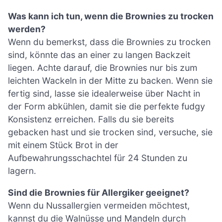
Was kann ich tun, wenn die Brownies zu trocken
werden?
Wenn du bemerkst, dass die Brownies zu trocken
sind, könnte das an einer zu langen Backzeit
liegen. Achte darauf, die Brownies nur bis zum
leichten Wackeln in der Mitte zu backen. Wenn sie
fertig sind, lasse sie idealerweise über Nacht in
der Form abkühlen, damit sie die perfekte fudgy
Konsistenz erreichen. Falls du sie bereits
gebacken hast und sie trocken sind, versuche, sie
mit einem Stück Brot in der
Aufbewahrungsschachtel für 24 Stunden zu
lagern.
Sind die Brownies für Allergiker geeignet?
Wenn du Nussallergien vermeiden möchtest,
kannst du die Walnüsse und Mandeln durch