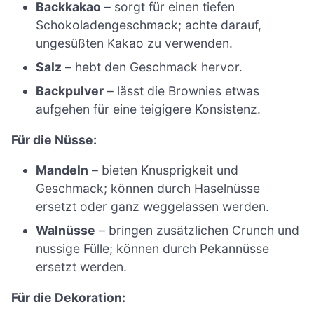
Backkakao
– sorgt für einen tiefen
Schokoladengeschmack; achte darauf,
ungesüßten Kakao zu verwenden.
Salz
– hebt den Geschmack hervor.
Backpulver
– lässt die Brownies etwas
aufgehen für eine teigigere Konsistenz.
Für die Nüsse:
Mandeln
– bieten Knusprigkeit und
Geschmack; können durch Haselnüsse
ersetzt oder ganz weggelassen werden.
Walnüsse
– bringen zusätzlichen Crunch und
nussige Fülle; können durch Pekannüsse
ersetzt werden.
Für die Dekoration: