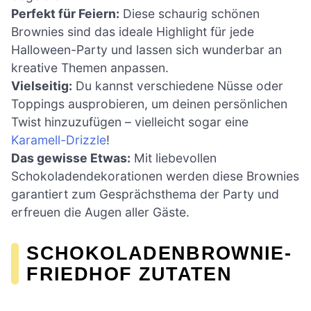
Perfekt für Feiern:
Diese schaurig schönen
Brownies sind das ideale Highlight für jede
Halloween-Party und lassen sich wunderbar an
kreative Themen anpassen.
Vielseitig:
Du kannst verschiedene Nüsse oder
Toppings ausprobieren, um deinen persönlichen
Twist hinzuzufügen – vielleicht sogar eine
Karamell-Drizzle
!
Das gewisse Etwas:
Mit liebevollen
Schokoladendekorationen werden diese Brownies
garantiert zum Gesprächsthema der Party und
erfreuen die Augen aller Gäste.
SCHOKOLADENBROWNIE-
FRIEDHOF ZUTATEN