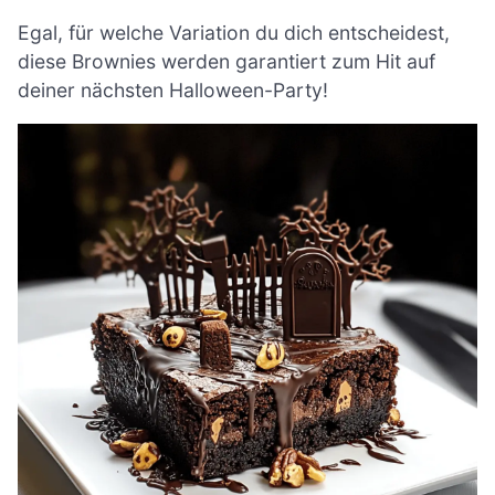
Egal, für welche Variation du dich entscheidest,
diese Brownies werden garantiert zum Hit auf
deiner nächsten Halloween-Party!