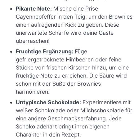
Pikante Note:
Mische eine Prise
Cayennepfeffer in den Teig, um den Brownies
einen aufregenden Kick zu geben. Diese
unerwartete Schärfe wird deine Gäste
überraschen!
Fruchtige Ergänzung:
Füge
gefriergetrocknete Himbeeren oder feine
Stücke von frischen Kirschen hinzu, um eine
fruchtige Note zu erreichen. Die Säure wird
schön mit der Süße der Brownies
harmonieren.
Untypische Schokolade:
Experimentiere mit
weißer Schokolade oder Milchschokolade für
eine andere Geschmackserfahrung. Jede
Schokoladenart bringt ihren eigenen
Charakter in dein Rezept.