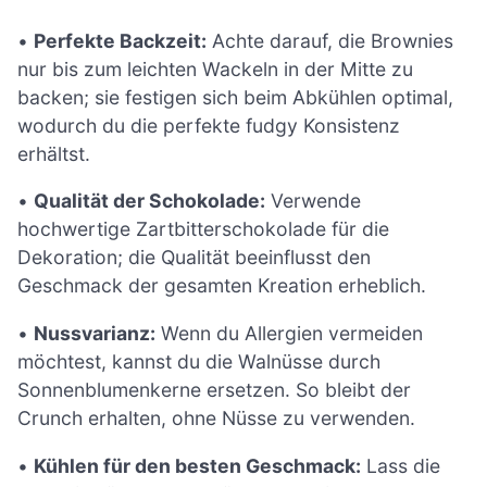
•
Perfekte Backzeit:
Achte darauf, die Brownies
nur bis zum leichten Wackeln in der Mitte zu
backen; sie festigen sich beim Abkühlen optimal,
wodurch du die perfekte fudgy Konsistenz
erhältst.
•
Qualität der Schokolade:
Verwende
hochwertige Zartbitterschokolade für die
Dekoration; die Qualität beeinflusst den
Geschmack der gesamten Kreation erheblich.
•
Nussvarianz:
Wenn du Allergien vermeiden
möchtest, kannst du die Walnüsse durch
Sonnenblumenkerne ersetzen. So bleibt der
Crunch erhalten, ohne Nüsse zu verwenden.
•
Kühlen für den besten Geschmack:
Lass die