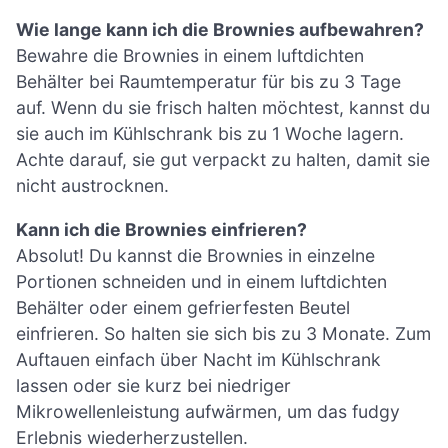
Wie lange kann ich die Brownies aufbewahren?
Bewahre die Brownies in einem luftdichten
Behälter bei Raumtemperatur für bis zu 3 Tage
auf. Wenn du sie frisch halten möchtest, kannst du
sie auch im Kühlschrank bis zu 1 Woche lagern.
Achte darauf, sie gut verpackt zu halten, damit sie
nicht austrocknen.
Kann ich die Brownies einfrieren?
Absolut! Du kannst die Brownies in einzelne
Portionen schneiden und in einem luftdichten
Behälter oder einem gefrierfesten Beutel
einfrieren. So halten sie sich bis zu 3 Monate. Zum
Auftauen einfach über Nacht im Kühlschrank
lassen oder sie kurz bei niedriger
Mikrowellenleistung aufwärmen, um das fudgy
Erlebnis wiederherzustellen.