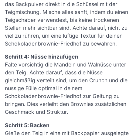
das Backpulver direkt in die Schüssel mit der
Teigmischung. Mische alles sanft, indem du einen
Teigschaber verwendest, bis keine trockenen
Stellen mehr sichtbar sind. Achte darauf, nicht zu
viel zu rühren, um eine luftige Textur für deinen
Schokoladenbrownie-Friedhof zu bewahren.
Schritt 4: Nüsse hinzufügen
Falte vorsichtig die Mandeln und Walnüsse unter
den Teig. Achte darauf, dass die Nüsse
gleichmäßig verteilt sind, um den Crunch und die
nussige Fülle optimal in deinem
Schokoladenbrownie-Friedhof zur Geltung zu
bringen. Dies verleiht den Brownies zusätzlichen
Geschmack und Struktur.
Schritt 5: Backen
Gieße den Teig in eine mit Backpapier ausgelegte