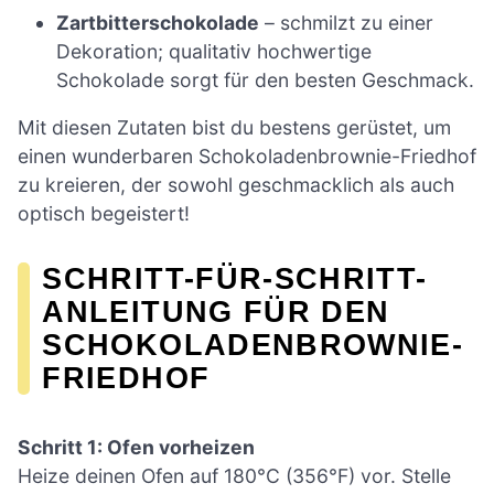
Zartbitterschokolade
– schmilzt zu einer
Dekoration; qualitativ hochwertige
Schokolade sorgt für den besten Geschmack.
Mit diesen Zutaten bist du bestens gerüstet, um
einen wunderbaren Schokoladenbrownie-Friedhof
zu kreieren, der sowohl geschmacklich als auch
optisch begeistert!
SCHRITT-FÜR-SCHRITT-
ANLEITUNG FÜR DEN
SCHOKOLADENBROWNIE-
FRIEDHOF
Schritt 1: Ofen vorheizen
Heize deinen Ofen auf 180°C (356°F) vor. Stelle