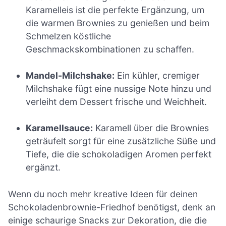
Karamelleis ist die perfekte Ergänzung, um
die warmen Brownies zu genießen und beim
Schmelzen köstliche
Geschmackskombinationen zu schaffen.
Mandel-Milchshake:
Ein kühler, cremiger
Milchshake fügt eine nussige Note hinzu und
verleiht dem Dessert frische und Weichheit.
Karamellsauce:
Karamell über die Brownies
geträufelt sorgt für eine zusätzliche Süße und
Tiefe, die die schokoladigen Aromen perfekt
ergänzt.
Wenn du noch mehr kreative Ideen für deinen
Schokoladenbrownie-Friedhof benötigst, denk an
einige schaurige Snacks zur Dekoration, die die