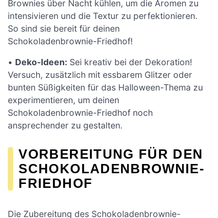
Brownies über Nacht kühlen, um die Aromen zu
intensivieren und die Textur zu perfektionieren.
So sind sie bereit für deinen
Schokoladenbrownie-Friedhof!
•
Deko-Ideen:
Sei kreativ bei der Dekoration!
Versuch, zusätzlich mit essbarem Glitzer oder
bunten Süßigkeiten für das Halloween-Thema zu
experimentieren, um deinen
Schokoladenbrownie-Friedhof noch
ansprechender zu gestalten.
VORBEREITUNG FÜR DEN
SCHOKOLADENBROWNIE-
FRIEDHOF
Die Zubereitung des Schokoladenbrownie-