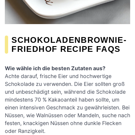
SCHOKOLADENBROWNIE-
FRIEDHOF RECIPE FAQS
Wie wähle ich die besten Zutaten aus?
Achte darauf, frische Eier und hochwertige
Schokolade zu verwenden. Die Eier sollten groß
und unbeschädigt sein, während die Schokolade
mindestens 70 % Kakaoanteil haben sollte, um
einen intensiven Geschmack zu gewährleisten. Bei
Nüssen, wie Walnüssen oder Mandeln, suche nach
festen, knackigen Nüssen ohne dunkle Flecken
oder Ranzigkeit.