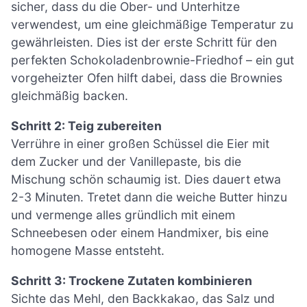
sicher, dass du die Ober- und Unterhitze
verwendest, um eine gleichmäßige Temperatur zu
gewährleisten. Dies ist der erste Schritt für den
perfekten Schokoladenbrownie-Friedhof – ein gut
vorgeheizter Ofen hilft dabei, dass die Brownies
gleichmäßig backen.
Schritt 2: Teig zubereiten
Verrühre in einer großen Schüssel die Eier mit
dem Zucker und der Vanillepaste, bis die
Mischung schön schaumig ist. Dies dauert etwa
2-3 Minuten. Tretet dann die weiche Butter hinzu
und vermenge alles gründlich mit einem
Schneebesen oder einem Handmixer, bis eine
homogene Masse entsteht.
Schritt 3: Trockene Zutaten kombinieren
Sichte das Mehl, den Backkakao, das Salz und