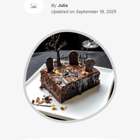
By
Julia
Updated on
September 19, 2025