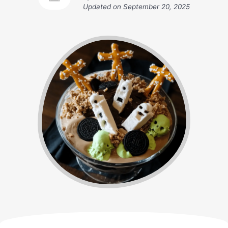
Updated on
September 20, 2025