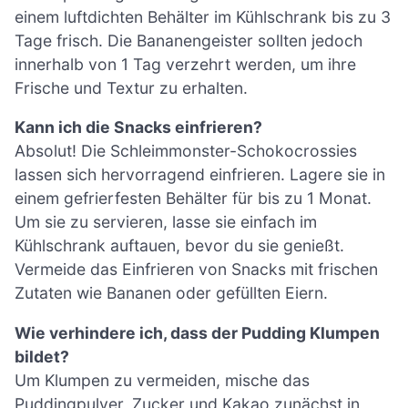
einem luftdichten Behälter im Kühlschrank bis zu 3
Tage frisch. Die Bananengeister sollten jedoch
innerhalb von 1 Tag verzehrt werden, um ihre
Frische und Textur zu erhalten.
Kann ich die Snacks einfrieren?
Absolut! Die Schleimmonster-Schokocrossies
lassen sich hervorragend einfrieren. Lagere sie in
einem gefrierfesten Behälter für bis zu 1 Monat.
Um sie zu servieren, lasse sie einfach im
Kühlschrank auftauen, bevor du sie genießt.
Vermeide das Einfrieren von Snacks mit frischen
Zutaten wie Bananen oder gefüllten Eiern.
Wie verhindere ich, dass der Pudding Klumpen
bildet?
Um Klumpen zu vermeiden, mische das
Puddingpulver, Zucker und Kakao zunächst in