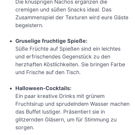
Die knusprigen Nachos ergänzen die
cremigen und süßen Snacks ideal. Das
Zusammenspiel der Texturen wird eure Gäste
begeistern.
Gruselige fruchtige Spieße:
Süße Früchte auf Spießen sind ein leichtes
und erfrischendes Gegenstück zu den
herzhaften Köstlichkeiten. Sie bringen Farbe
und Frische auf den Tisch.
Halloween-Cocktails:
Ein paar kreative Drinks mit grünem
Fruchtsirup und sprudelndem Wasser machen
das Buffet lustiger. Präsentiert sie in
glitzernden Gläsern, um für Stimmung zu
sorgen.