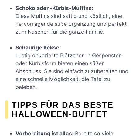
Schokoladen-Kürbis-Muffins:
Diese Muffins sind saftig und köstlich, eine
hervorragende süße Ergänzung und perfekt
zum Naschen für die ganze Familie.
Schaurige Kekse:
Lustig dekorierte Plätzchen in Gespenster-
oder Kürbisform bieten einen süßen
Abschluss. Sie sind einfach zuzubereiten und
eine schnelle Möglichkeit, die Tafel zu
beleben.
TIPPS FÜR DAS BESTE
HALLOWEEN-BUFFET
Vorbereitung ist alles:
Bereite so viele