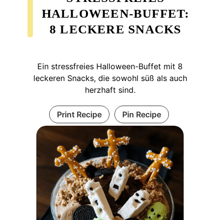
HALLOWEEN-BUFFET:
8 LECKERE SNACKS
Ein stressfreies Halloween-Buffet mit 8
leckeren Snacks, die sowohl süß als auch
herzhaft sind.
Print Recipe
Pin Recipe