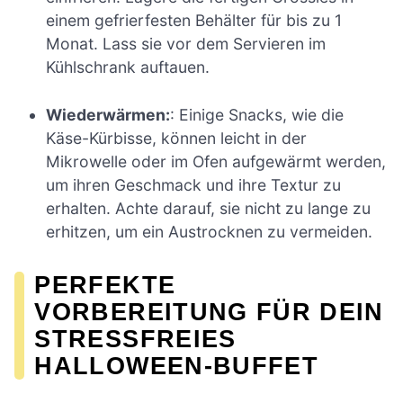
einem gefrierfesten Behälter für bis zu 1
Monat. Lass sie vor dem Servieren im
Kühlschrank auftauen.
Wiederwärmen:
: Einige Snacks, wie die
Käse-Kürbisse, können leicht in der
Mikrowelle oder im Ofen aufgewärmt werden,
um ihren Geschmack und ihre Textur zu
erhalten. Achte darauf, sie nicht zu lange zu
erhitzen, um ein Austrocknen zu vermeiden.
PERFEKTE
VORBEREITUNG FÜR DEIN
STRESSFREIES
HALLOWEEN-BUFFET