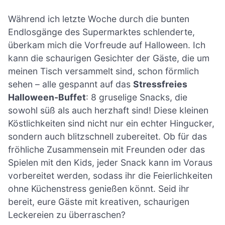
Während ich letzte Woche durch die bunten
Endlosgänge des Supermarktes schlenderte,
überkam mich die Vorfreude auf Halloween. Ich
kann die schaurigen Gesichter der Gäste, die um
meinen Tisch versammelt sind, schon förmlich
sehen – alle gespannt auf das
Stressfreies
Halloween-Buffet
: 8 gruselige Snacks, die
sowohl süß als auch herzhaft sind! Diese kleinen
Köstlichkeiten sind nicht nur ein echter Hingucker,
sondern auch blitzschnell zubereitet. Ob für das
fröhliche Zusammensein mit Freunden oder das
Spielen mit den Kids, jeder Snack kann im Voraus
vorbereitet werden, sodass ihr die Feierlichkeiten
ohne Küchenstress genießen könnt. Seid ihr
bereit, eure Gäste mit kreativen, schaurigen
Leckereien zu überraschen?