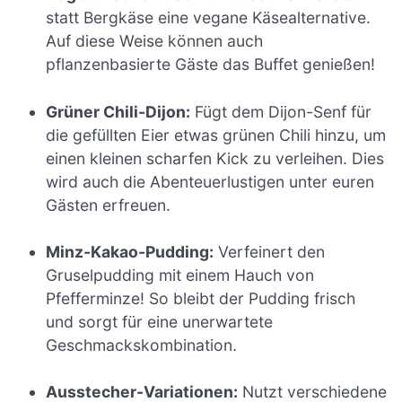
statt Bergkäse eine vegane Käsealternative.
Auf diese Weise können auch
pflanzenbasierte Gäste das Buffet genießen!
Grüner Chili-Dijon:
Fügt dem Dijon-Senf für
die gefüllten Eier etwas grünen Chili hinzu, um
einen kleinen scharfen Kick zu verleihen. Dies
wird auch die Abenteuerlustigen unter euren
Gästen erfreuen.
Minz-Kakao-Pudding:
Verfeinert den
Gruselpudding mit einem Hauch von
Pfefferminze! So bleibt der Pudding frisch
und sorgt für eine unerwartete
Geschmackskombination.
Ausstecher-Variationen:
Nutzt verschiedene