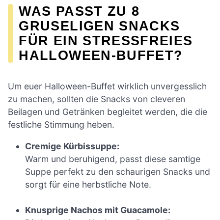
WAS PASST ZU 8
GRUSELIGEN SNACKS
FÜR EIN STRESSFREIES
HALLOWEEN-BUFFET?
Um euer Halloween-Buffet wirklich unvergesslich
zu machen, sollten die Snacks von cleveren
Beilagen und Getränken begleitet werden, die die
festliche Stimmung heben.
Cremige Kürbissuppe:
Warm und beruhigend, passt diese samtige
Suppe perfekt zu den schaurigen Snacks und
sorgt für eine herbstliche Note.
Knusprige Nachos mit Guacamole: