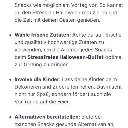
Snacks wie möglich am Vortag vor. So kannst
du den Stress an Halloween reduzieren und
die Zeit mit deinen Gästen genießen.
Wähle frische Zutaten:
Achte darauf, frische
und qualitativ hochwertige Zutaten zu
verwenden, um die Aromen jedes Snacks
beim
Stressfreies Halloween-Buffet
optimal
zur Geltung zu bringen.
Involve die Kinder:
Lass deine Kinder beim
Dekorieren und Zubereiten helfen. Das macht
nicht nur Spaß, sondern fördert auch die
Vorfreude auf die Feier.
Alternativen bereitstellen:
Biete bei
manchen Snacks gesunde Alternativen an,