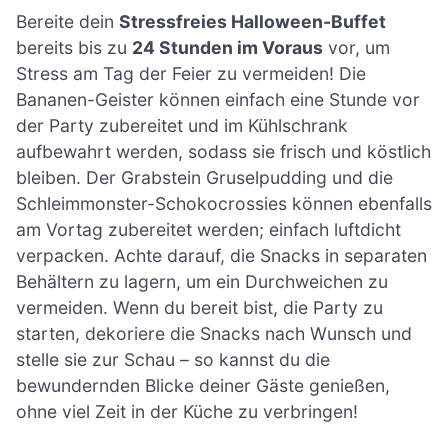
Bereite dein
Stressfreies Halloween-Buffet
bereits bis zu
24 Stunden im Voraus
vor, um
Stress am Tag der Feier zu vermeiden! Die
Bananen-Geister können einfach eine Stunde vor
der Party zubereitet und im Kühlschrank
aufbewahrt werden, sodass sie frisch und köstlich
bleiben. Der Grabstein Gruselpudding und die
Schleimmonster-Schokocrossies können ebenfalls
am Vortag zubereitet werden; einfach luftdicht
verpacken. Achte darauf, die Snacks in separaten
Behältern zu lagern, um ein Durchweichen zu
vermeiden. Wenn du bereit bist, die Party zu
starten, dekoriere die Snacks nach Wunsch und
stelle sie zur Schau – so kannst du die
bewundernden Blicke deiner Gäste genießen,
ohne viel Zeit in der Küche zu verbringen!