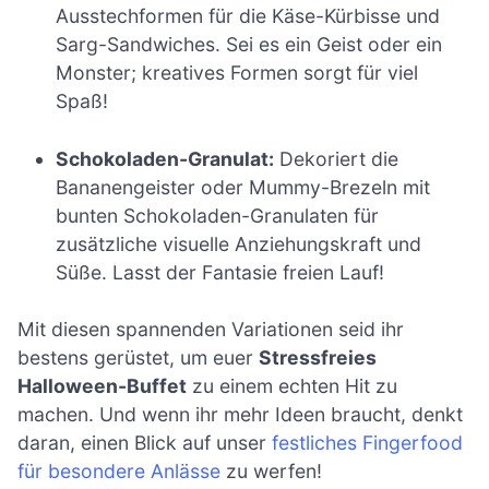
Ausstechformen für die Käse-Kürbisse und
Sarg-Sandwiches. Sei es ein Geist oder ein
Monster; kreatives Formen sorgt für viel
Spaß!
Schokoladen-Granulat:
Dekoriert die
Bananengeister oder Mummy-Brezeln mit
bunten Schokoladen-Granulaten für
zusätzliche visuelle Anziehungskraft und
Süße. Lasst der Fantasie freien Lauf!
Mit diesen spannenden Variationen seid ihr
bestens gerüstet, um euer
Stressfreies
Halloween-Buffet
zu einem echten Hit zu
machen. Und wenn ihr mehr Ideen braucht, denkt
daran, einen Blick auf unser
festliches Fingerfood
für besondere Anlässe
zu werfen!