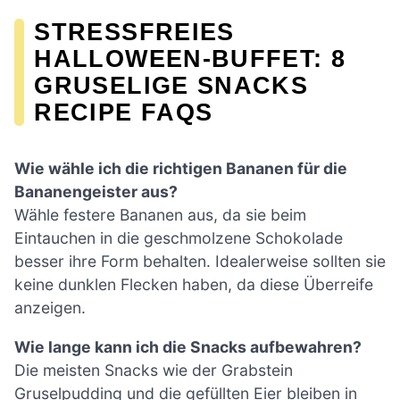
STRESSFREIES
HALLOWEEN-BUFFET: 8
GRUSELIGE SNACKS
RECIPE FAQS
Wie wähle ich die richtigen Bananen für die
Bananengeister aus?
Wähle festere Bananen aus, da sie beim
Eintauchen in die geschmolzene Schokolade
besser ihre Form behalten. Idealerweise sollten sie
keine dunklen Flecken haben, da diese Überreife
anzeigen.
Wie lange kann ich die Snacks aufbewahren?
Die meisten Snacks wie der Grabstein
Gruselpudding und die gefüllten Eier bleiben in