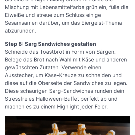
Mischung mit Lebensmittelfarbe grün ein, fülle die
Eiweiße und streue zum Schluss einige
Sesamsamen darüber, um das Eiergeist-Thema
abzurunden.
Step 8: Sarg Sandwiches gestalten
Schneide das Toastbrot in Form von Särgen.
Belege das Brot nach Wahl mit Käse und anderen
gewünschten Zutaten. Verwende einen
Ausstecher, um Käse-Kreuze zu schneiden und
diese auf die Oberseite der Sandwiches zu legen.
Diese schaurigen Sarg-Sandwiches runden dein
Stressfreies Halloween-Buffet perfekt ab und
machen es zu einem Highlight jeder Feier.