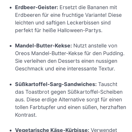
Erdbeer-Geister:
Ersetzt die Bananen mit
Erdbeeren für eine fruchtige Variante! Diese
leichten und saftigen Leckerbissen sind
perfekt für heiße Halloween-Partys.
Mandel-Butter-Kekse:
Nutzt anstelle von
Oreos Mandel-Butter-Kekse für den Pudding.
Sie verleihen den Desserts einen nussigen
Geschmack und eine interessante Textur.
Süßkartoffel-Sarg-Sandwiches:
Tauscht
das Toastbrot gegen Süßkartoffel-Scheiben
aus. Diese erdige Alternative sorgt für einen
tollen Farbtupfer und einen süßen, herzhaften
Kontrast.
Vegetarische Käse-Kürbisse:
Verwendet