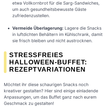
etwa Vollkornbrot für die Sarg-Sandwiches,
um auch gesundheitsbewusste Gäste
zufriedenzustellen.
Vermeide Überlagerung:
Lagere die Snacks
in luftdichten Behältern im Kühlschrank, damit
sie frisch bleiben und nicht austrocknen.
STRESSFREIES
HALLOWEEN-BUFFET:
REZEPTVARIATIONEN
Möchtet ihr diese schaurigen Snacks noch
kreativer gestalten? Hier sind einige einladende
Anpassungen, um das Buffet ganz nach eurem
Geschmack zu gestalten!