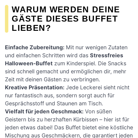
WARUM WERDEN DEINE
GÄSTE DIESES BUFFET
LIEBEN?
Einfache Zubereitung:
Mit nur wenigen Zutaten
und einfachen Schritten wird das
Stressfreies
Halloween-Buffet
zum Kinderspiel. Die Snacks
sind schnell gemacht und ermöglichen dir, mehr
Zeit mit deinen Gästen zu verbringen.
Kreative Präsentation:
Jede Leckerei sieht nicht
nur fantastisch aus, sondern sorgt auch für
Gesprächsstoff und Staunen am Tisch.
Vielfalt für jeden Geschmack:
Von süßen
Geistern bis zu herzhaften Kürbissen – hier ist für
jeden etwas dabei! Das Buffet bietet eine köstliche
Mischung aus Geschmäckern, die garantiert jeden