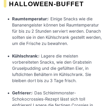
HALLOWEEN-BUFFET
Raumtemperatur:
: Einige Snacks wie die
Bananengeister können bei Raumtemperatur
für bis zu 2 Stunden serviert werden. Danach
sollten sie in den Kühlschrank gestellt werden,
um die Frische zu bewahren.
Kühlschrank:
: Lagere die meisten
vorbereiteten Snacks, wie den Grabstein
Gruselpudding und die gefüllten Eier, in
luftdichten Behältern im Kühlschrank. Sie
bleiben dort bis zu 3 Tage frisch.
Gefrierer:
: Das Schleimmonster-
Schokocrossies-Rezept lässt sich toll
einfrieren! Lagere die fertigen Crossies in