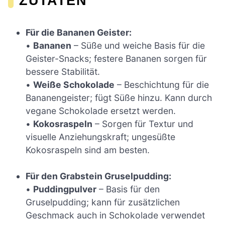
ZUTATEN
Für die Bananen Geister:
•
Bananen
– Süße und weiche Basis für die
Geister-Snacks; festere Bananen sorgen für
bessere Stabilität.
•
Weiße Schokolade
– Beschichtung für die
Bananengeister; fügt Süße hinzu. Kann durch
vegane Schokolade ersetzt werden.
•
Kokosraspeln
– Sorgen für Textur und
visuelle Anziehungskraft; ungesüßte
Kokosraspeln sind am besten.
Für den Grabstein Gruselpudding:
•
Puddingpulver
– Basis für den
Gruselpudding; kann für zusätzlichen
Geschmack auch in Schokolade verwendet