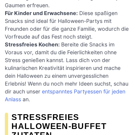
Gaumen erfreuen.
Für Kinder und Erwachsene:
Diese spaßigen
Snacks sind ideal für Halloween-Partys mit
Freunden oder für die ganze Familie, wodurch die
Vorfreude auf das Fest noch steigt.
Stressfreies Kochen:
Bereite die Snacks im
Voraus vor, damit du die Feierlichkeiten ohne
Stress genießen kannst. Lass dich von der
kulinarischen Kreativität inspirieren und mache
dein Halloween zu einem unvergesslichen
Erlebnis! Wenn du noch mehr Ideen suchst, schau
dir auch unser
entspanntes Partyessen für jeden
Anlass
an.
STRESSFREIES
HALLOWEEN-BUFFET