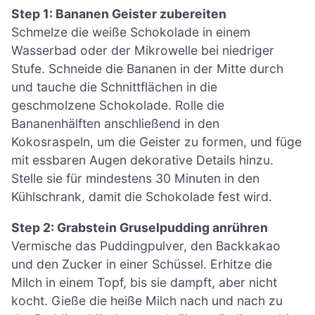
Step 1: Bananen Geister zubereiten
Schmelze die weiße Schokolade in einem
Wasserbad oder der Mikrowelle bei niedriger
Stufe. Schneide die Bananen in der Mitte durch
und tauche die Schnittflächen in die
geschmolzene Schokolade. Rolle die
Bananenhälften anschließend in den
Kokosraspeln, um die Geister zu formen, und füge
mit essbaren Augen dekorative Details hinzu.
Stelle sie für mindestens 30 Minuten in den
Kühlschrank, damit die Schokolade fest wird.
Step 2: Grabstein Gruselpudding anrühren
Vermische das Puddingpulver, den Backkakao
und den Zucker in einer Schüssel. Erhitze die
Milch in einem Topf, bis sie dampft, aber nicht
kocht. Gieße die heiße Milch nach und nach zu