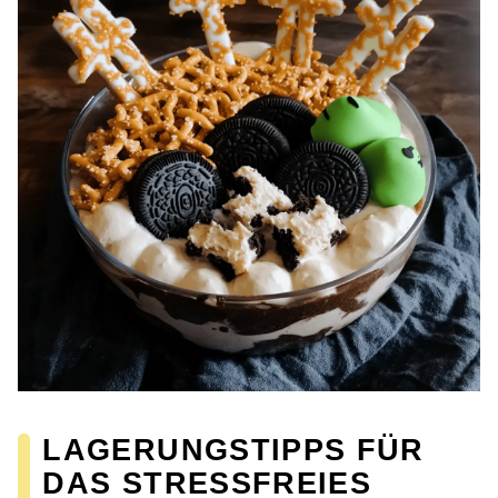
LAGERUNGSTIPPS FÜR
DAS STRESSFREIES