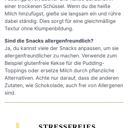
einer trockenen Schüssel. Wenn du die heiße
Milch hinzufügst, gieße sie langsam ein und rühre
dabei ständig. Dies sorgt für eine gleichmäßige
Textur ohne Klumpenbildung.
Sind die Snacks allergenfreundlich?
Ja, du kannst viele der Snacks anpassen, um sie
allergenfreundlicher zu machen. Verwende zum
Beispiel glutenfreie Kekse für die Pudding-
Toppings oder ersetze Milch durch pflanzliche
Alternativen. Achte nur darauf, dass die anderen
Zutaten, wie Schokolade, auch frei von Allergenen
sind.
STRESSFREIES