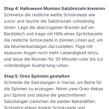
Step 4: Halloween Mumien Salzbrezeln kreieren
Schmelze die restliche weiße Schokolade wie
zuvor und tauche die Salzbrezeln vollständig
hinein. Lege die überzogenen Brezeln auf ein
Backblech und trage mit Hilfe eines Spritzbeutels
die restliche Schokolade in dünnen Linien auf, um
die Mumienbandagen darzustellen. Füge mit
essbaren Augen noch mehr Lebendigkeit hinzu
und lasse die Mumien für 30 Minuten oder bis zur
vollständigen Aushärtung ruhen.
Step 5: Oreo Spinnen gestalten
Schneide die Salzstangen in Viertel, um Beine für
die Spinnen zu erzeugen. Nimm zwei Oreo-Kekse
pro Spinne und stecke die geschnittenen
Salzstangen zwischen die beiden Kekshälften.
Schmelze etwas dunkle Schokolade und