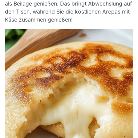
als Beilage genießen. Das bringt Abwechslung auf
den Tisch, während Sie die köstlichen Arepas mit
Käse zusammen genießen!