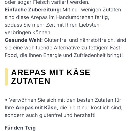
oder sogar Fleisch variiert werden.
Einfache Zubereitung:
Mit nur wenigen Zutaten
sind diese Arepas im Handumdrehen fertig,
sodass Sie mehr Zeit mit Ihren Liebsten
verbringen können.
Gesunde Wahl:
Glutenfrei und nährstoffreich, sind
sie eine wohltuende Alternative zu fettigem Fast
Food, die Ihnen Energie und Zufriedenheit bringt!
AREPAS MIT KÄSE
ZUTATEN
• Verwöhnen Sie sich mit den besten Zutaten für
Ihre
Arepas mit Käse
, die nicht nur köstlich sind,
sondern auch glutenfrei und herzhaft!
Für den Teig