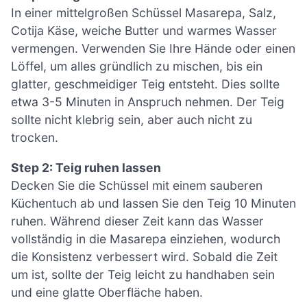
In einer mittelgroßen Schüssel Masarepa, Salz,
Cotija Käse, weiche Butter und warmes Wasser
vermengen. Verwenden Sie Ihre Hände oder einen
Löffel, um alles gründlich zu mischen, bis ein
glatter, geschmeidiger Teig entsteht. Dies sollte
etwa 3-5 Minuten in Anspruch nehmen. Der Teig
sollte nicht klebrig sein, aber auch nicht zu
trocken.
Step 2: Teig ruhen lassen
Decken Sie die Schüssel mit einem sauberen
Küchentuch ab und lassen Sie den Teig 10 Minuten
ruhen. Während dieser Zeit kann das Wasser
vollständig in die Masarepa einziehen, wodurch
die Konsistenz verbessert wird. Sobald die Zeit
um ist, sollte der Teig leicht zu handhaben sein
und eine glatte Oberfläche haben.