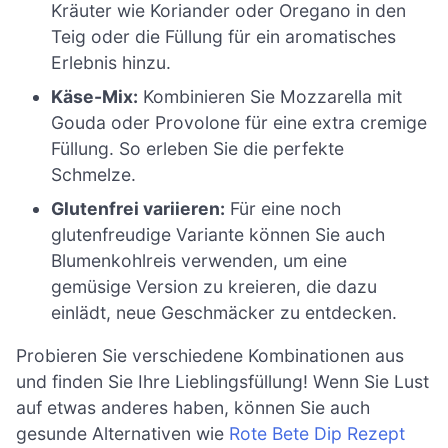
Kräuter wie Koriander oder Oregano in den
Teig oder die Füllung für ein aromatisches
Erlebnis hinzu.
Käse-Mix:
Kombinieren Sie Mozzarella mit
Gouda oder Provolone für eine extra cremige
Füllung. So erleben Sie die perfekte
Schmelze.
Glutenfrei variieren:
Für eine noch
glutenfreudige Variante können Sie auch
Blumenkohlreis verwenden, um eine
gemüsige Version zu kreieren, die dazu
einlädt, neue Geschmäcker zu entdecken.
Probieren Sie verschiedene Kombinationen aus
und finden Sie Ihre Lieblingsfüllung! Wenn Sie Lust
auf etwas anderes haben, können Sie auch
gesunde Alternativen wie
Rote Bete Dip Rezept