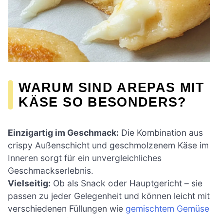
WARUM SIND AREPAS MIT
KÄSE SO BESONDERS?
Einzigartig im Geschmack:
Die Kombination aus
crispy Außenschicht und geschmolzenem Käse im
Inneren sorgt für ein unvergleichliches
Geschmackserlebnis.
Vielseitig:
Ob als Snack oder Hauptgericht – sie
passen zu jeder Gelegenheit und können leicht mit
verschiedenen Füllungen wie
gemischtem Gemüse