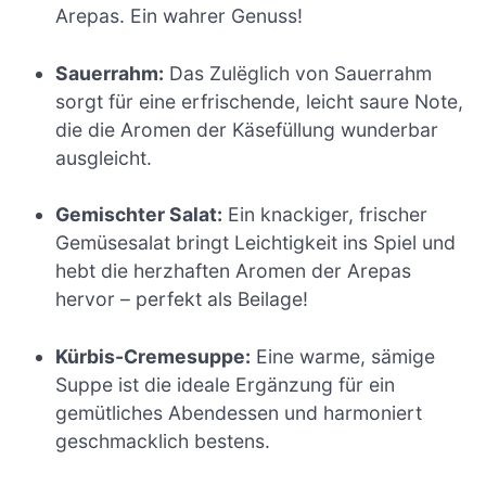
Arepas. Ein wahrer Genuss!
Sauerrahm:
Das Zulëglich von Sauerrahm
sorgt für eine erfrischende, leicht saure Note,
die die Aromen der Käsefüllung wunderbar
ausgleicht.
Gemischter Salat:
Ein knackiger, frischer
Gemüsesalat bringt Leichtigkeit ins Spiel und
hebt die herzhaften Aromen der Arepas
hervor – perfekt als Beilage!
Kürbis-Cremesuppe:
Eine warme, sämige
Suppe ist die ideale Ergänzung für ein
gemütliches Abendessen und harmoniert
geschmacklich bestens.