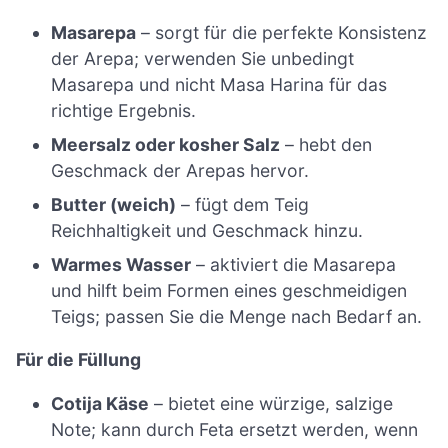
Masarepa
– sorgt für die perfekte Konsistenz
der Arepa; verwenden Sie unbedingt
Masarepa und nicht Masa Harina für das
richtige Ergebnis.
Meersalz oder kosher Salz
– hebt den
Geschmack der Arepas hervor.
Butter (weich)
– fügt dem Teig
Reichhaltigkeit und Geschmack hinzu.
Warmes Wasser
– aktiviert die Masarepa
und hilft beim Formen eines geschmeidigen
Teigs; passen Sie die Menge nach Bedarf an.
Für die Füllung
Cotija Käse
– bietet eine würzige, salzige
Note; kann durch Feta ersetzt werden, wenn