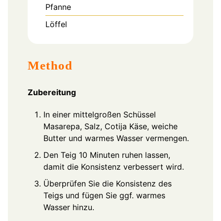
Pfanne
Löffel
Method
Zubereitung
In einer mittelgroßen Schüssel
Masarepa, Salz, Cotija Käse, weiche
Butter und warmes Wasser vermengen.
Den Teig 10 Minuten ruhen lassen,
damit die Konsistenz verbessert wird.
Überprüfen Sie die Konsistenz des
Teigs und fügen Sie ggf. warmes
Wasser hinzu.