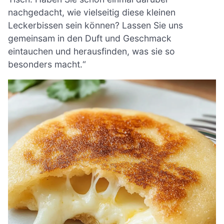
nachgedacht, wie vielseitig diese kleinen
Leckerbissen sein können? Lassen Sie uns
gemeinsam in den Duft und Geschmack
eintauchen und herausfinden, was sie so
besonders macht.“