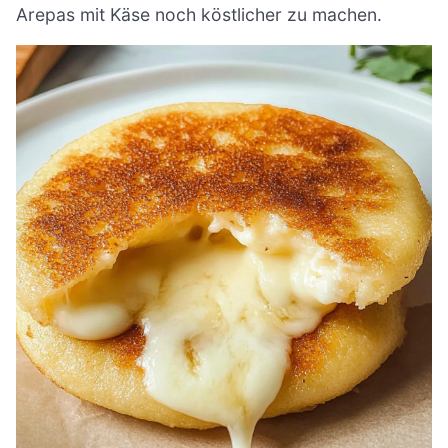
Arepas mit Käse noch köstlicher zu machen.