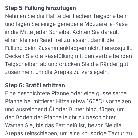
Step 5: Füllung hinzufügen
Nehmen Sie die Hälfte der flachen Teigscheiben
und legen Sie einige geriebene Mozzarella-Käse
in die Mitte jeder Scheibe. Achten Sie darauf,
einen kleinen Rand frei zu lassen, damit die
Füllung beim Zusammenklappen nicht herausquillt.
Decken Sie die Käsefüllung mit den verbleibenden
Teigscheiben ab und drücken Sie die Ränder gut
zusammen, um die Arepas zu versiegeln.
Step 6: Bratöl erhitzen
Eine beschichtete Pfanne oder eine gusseiserne
Pfanne bei mittlerer Hitze (etwa 160°C) vorheizen
und ausreichend Öl oder Butter hinzufügen, um
den Boden der Pfanne leicht zu beschichten.
Warten Sie, bis das Fett heiß ist, bevor Sie die
Arepas reinschieben, um eine knusprige Textur zu