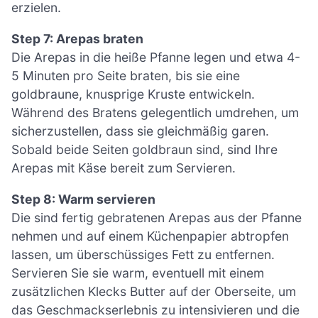
erzielen.
Step 7: Arepas braten
Die Arepas in die heiße Pfanne legen und etwa 4-
5 Minuten pro Seite braten, bis sie eine
goldbraune, knusprige Kruste entwickeln.
Während des Bratens gelegentlich umdrehen, um
sicherzustellen, dass sie gleichmäßig garen.
Sobald beide Seiten goldbraun sind, sind Ihre
Arepas mit Käse bereit zum Servieren.
Step 8: Warm servieren
Die sind fertig gebratenen Arepas aus der Pfanne
nehmen und auf einem Küchenpapier abtropfen
lassen, um überschüssiges Fett zu entfernen.
Servieren Sie sie warm, eventuell mit einem
zusätzlichen Klecks Butter auf der Oberseite, um
das Geschmackserlebnis zu intensivieren und die