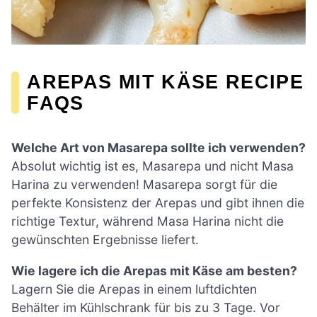
AREPAS MIT KÄSE RECIPE
FAQS
Welche Art von Masarepa sollte ich verwenden?
Absolut wichtig ist es, Masarepa und nicht Masa
Harina zu verwenden! Masarepa sorgt für die
perfekte Konsistenz der Arepas und gibt ihnen die
richtige Textur, während Masa Harina nicht die
gewünschten Ergebnisse liefert.
Wie lagere ich die Arepas mit Käse am besten?
Lagern Sie die Arepas in einem luftdichten
Behälter im Kühlschrank für bis zu 3 Tage. Vor