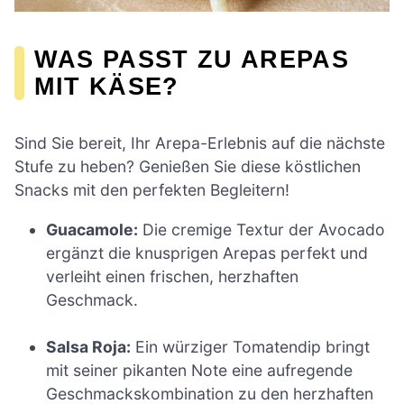
WAS PASST ZU AREPAS
MIT KÄSE?
Sind Sie bereit, Ihr Arepa-Erlebnis auf die nächste
Stufe zu heben? Genießen Sie diese köstlichen
Snacks mit den perfekten Begleitern!
Guacamole:
Die cremige Textur der Avocado
ergänzt die knusprigen Arepas perfekt und
verleiht einen frischen, herzhaften
Geschmack.
Salsa Roja:
Ein würziger Tomatendip bringt
mit seiner pikanten Note eine aufregende
Geschmackskombination zu den herzhaften