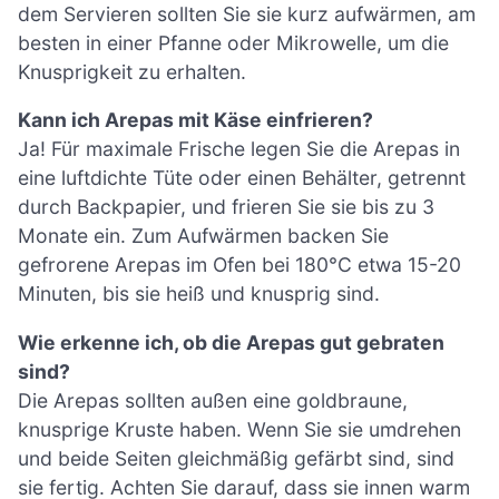
dem Servieren sollten Sie sie kurz aufwärmen, am
besten in einer Pfanne oder Mikrowelle, um die
Knusprigkeit zu erhalten.
Kann ich Arepas mit Käse einfrieren?
Ja! Für maximale Frische legen Sie die Arepas in
eine luftdichte Tüte oder einen Behälter, getrennt
durch Backpapier, und frieren Sie sie bis zu 3
Monate ein. Zum Aufwärmen backen Sie
gefrorene Arepas im Ofen bei 180°C etwa 15-20
Minuten, bis sie heiß und knusprig sind.
Wie erkenne ich, ob die Arepas gut gebraten
sind?
Die Arepas sollten außen eine goldbraune,
knusprige Kruste haben. Wenn Sie sie umdrehen
und beide Seiten gleichmäßig gefärbt sind, sind
sie fertig. Achten Sie darauf, dass sie innen warm