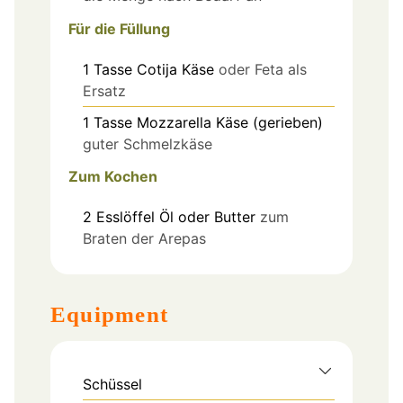
Für die Füllung
1
Tasse
Cotija Käse
oder Feta als
Ersatz
1
Tasse
Mozzarella Käse (gerieben)
guter Schmelzkäse
Zum Kochen
2
Esslöffel
Öl oder Butter
zum
Braten der Arepas
Equipment
Schüssel