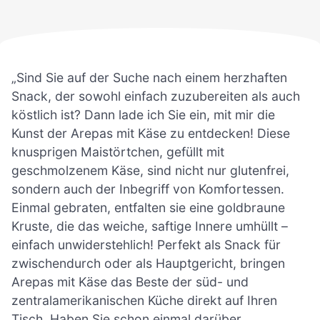
„Sind Sie auf der Suche nach einem herzhaften
Snack, der sowohl einfach zuzubereiten als auch
köstlich ist? Dann lade ich Sie ein, mit mir die
Kunst der Arepas mit Käse zu entdecken! Diese
knusprigen Maistörtchen, gefüllt mit
geschmolzenem Käse, sind nicht nur glutenfrei,
sondern auch der Inbegriff von Komfortessen.
Einmal gebraten, entfalten sie eine goldbraune
Kruste, die das weiche, saftige Innere umhüllt –
einfach unwiderstehlich! Perfekt als Snack für
zwischendurch oder als Hauptgericht, bringen
Arepas mit Käse das Beste der süd- und
zentralamerikanischen Küche direkt auf Ihren
Tisch. Haben Sie schon einmal darüber