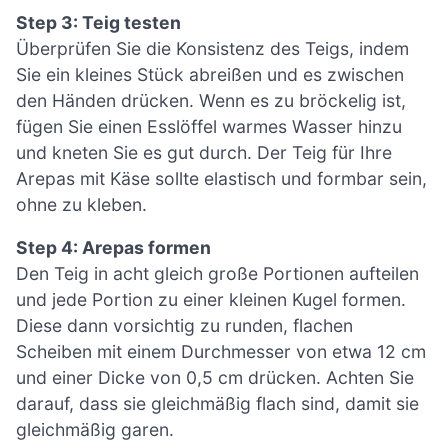
Step 3: Teig testen
Überprüfen Sie die Konsistenz des Teigs, indem
Sie ein kleines Stück abreißen und es zwischen
den Händen drücken. Wenn es zu bröckelig ist,
fügen Sie einen Esslöffel warmes Wasser hinzu
und kneten Sie es gut durch. Der Teig für Ihre
Arepas mit Käse sollte elastisch und formbar sein,
ohne zu kleben.
Step 4: Arepas formen
Den Teig in acht gleich große Portionen aufteilen
und jede Portion zu einer kleinen Kugel formen.
Diese dann vorsichtig zu runden, flachen
Scheiben mit einem Durchmesser von etwa 12 cm
und einer Dicke von 0,5 cm drücken. Achten Sie
darauf, dass sie gleichmäßig flach sind, damit sie
gleichmäßig garen.