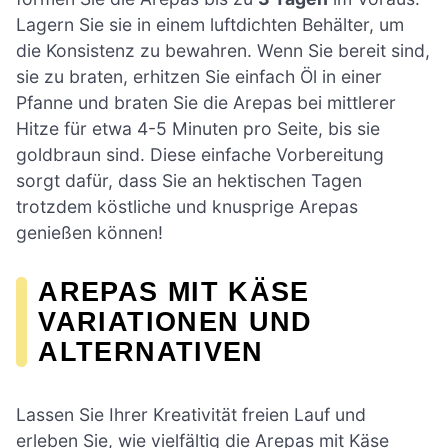
Lagern Sie sie in einem luftdichten Behälter, um
die Konsistenz zu bewahren. Wenn Sie bereit sind,
sie zu braten, erhitzen Sie einfach Öl in einer
Pfanne und braten Sie die Arepas bei mittlerer
Hitze für etwa 4-5 Minuten pro Seite, bis sie
goldbraun sind. Diese einfache Vorbereitung
sorgt dafür, dass Sie an hektischen Tagen
trotzdem köstliche und knusprige Arepas
genießen können!
AREPAS MIT KÄSE
VARIATIONEN UND
ALTERNATIVEN
Lassen Sie Ihrer Kreativität freien Lauf und
erleben Sie, wie vielfältig die Arepas mit Käse