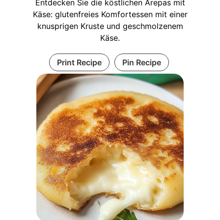
Entdecken Sie die köstlichen Arepas mit
Käse: glutenfreies Komfortessen mit einer
knusprigen Kruste und geschmolzenem
Käse.
Print Recipe
Pin Recipe