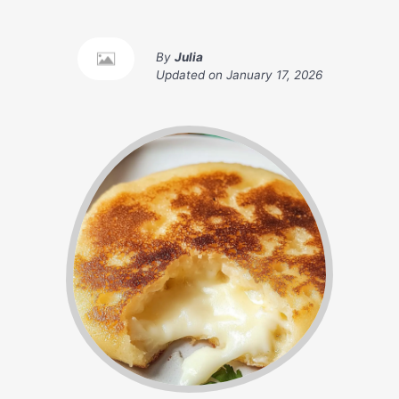
By
Julia
Updated on
January 17, 2026