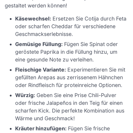
gestaltet werden können!
Käsewechsel:
Ersetzen Sie Cotija durch Feta
oder scharfen Cheddar für verschiedene
Geschmackserlebnisse.
Gemüsige Füllung:
Fügen Sie Spinat oder
geröstete Paprika in die Füllung hinzu, um
eine gesunde Note zu verleihen.
Fleischige Variante:
Experimentieren Sie mit
gefüllten Arepas aus zerrissenem Hähnchen
oder Rindfleisch für proteinreiche Optionen.
Würzig:
Geben Sie eine Prise Chili-Pulver
oder frische Jalapeños in den Teig für einen
scharfen Kick. Die perfekte Kombination aus
Wärme und Geschmack!
Kräuter hinzufügen:
Fügen Sie frische