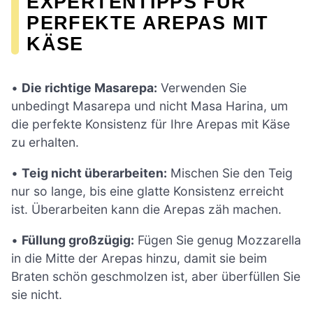
EXPERTENTIPPS FÜR
PERFEKTE AREPAS MIT
KÄSE
•
Die richtige Masarepa:
Verwenden Sie
unbedingt Masarepa und nicht Masa Harina, um
die perfekte Konsistenz für Ihre Arepas mit Käse
zu erhalten.
•
Teig nicht überarbeiten:
Mischen Sie den Teig
nur so lange, bis eine glatte Konsistenz erreicht
ist. Überarbeiten kann die Arepas zäh machen.
•
Füllung großzügig:
Fügen Sie genug Mozzarella
in die Mitte der Arepas hinzu, damit sie beim
Braten schön geschmolzen ist, aber überfüllen Sie
sie nicht.