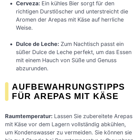
Cerveza:
Ein kühles Bier sorgt für den
richtigen Durstlöscher und unterstreicht die
Aromen der Arepas mit Käse auf herrliche
Weise.
Dulce de Leche:
Zum Nachtisch passt ein
süßer Dulce de Leche perfekt, um das Essen
mit einem Hauch von Süße und Genuss
abzurunden.
AUFBEWAHRUNGSTIPPS
FÜR AREPAS MIT KÄSE
Raumtemperatur:
Lassen Sie zubereitete Arepas
mit Käse vor dem Lagern vollständig abkühlen,
um Kondenswasser zu vermeiden. Sie können sie