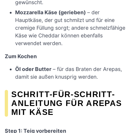
gewünscht.
Mozzarella Käse (gerieben)
– der
Hauptkäse, der gut schmilzt und für eine
cremige Füllung sorgt; andere schmelzfähige
Käse wie Cheddar können ebenfalls
verwendet werden.
Zum Kochen
Öl oder Butter
– für das Braten der Arepas,
damit sie außen knusprig werden.
SCHRITT-FÜR-SCHRITT-
ANLEITUNG FÜR AREPAS
MIT KÄSE
Step 1: Teig vorbereiten