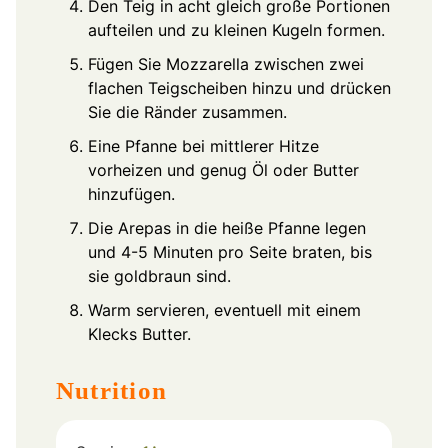
Den Teig in acht gleich große Portionen
aufteilen und zu kleinen Kugeln formen.
Fügen Sie Mozzarella zwischen zwei
flachen Teigscheiben hinzu und drücken
Sie die Ränder zusammen.
Eine Pfanne bei mittlerer Hitze
vorheizen und genug Öl oder Butter
hinzufügen.
Die Arepas in die heiße Pfanne legen
und 4-5 Minuten pro Seite braten, bis
sie goldbraun sind.
Warm servieren, eventuell mit einem
Klecks Butter.
Nutrition