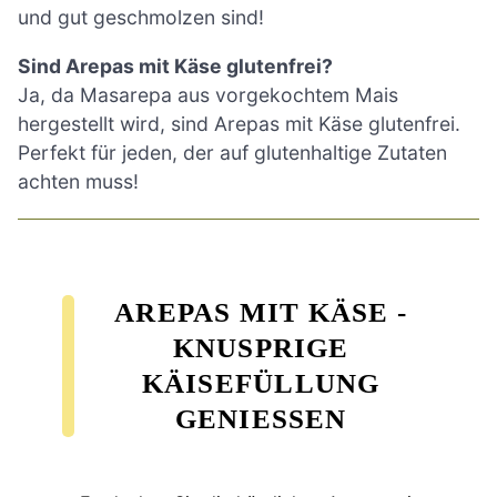
und gut geschmolzen sind!
Sind Arepas mit Käse glutenfrei?
Ja, da Masarepa aus vorgekochtem Mais
hergestellt wird, sind Arepas mit Käse glutenfrei.
Perfekt für jeden, der auf glutenhaltige Zutaten
achten muss!
AREPAS MIT KÄSE -
KNUSPRIGE
KÄISEFÜLLUNG
GENIESSEN