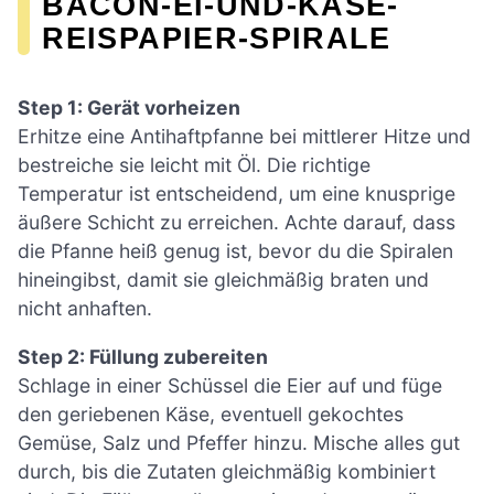
BACON-EI-UND-KÄSE-
REISPAPIER-SPIRALE
Step 1: Gerät vorheizen
Erhitze eine Antihaftpfanne bei mittlerer Hitze und
bestreiche sie leicht mit Öl. Die richtige
Temperatur ist entscheidend, um eine knusprige
äußere Schicht zu erreichen. Achte darauf, dass
die Pfanne heiß genug ist, bevor du die Spiralen
hineingibst, damit sie gleichmäßig braten und
nicht anhaften.
Step 2: Füllung zubereiten
Schlage in einer Schüssel die Eier auf und füge
den geriebenen Käse, eventuell gekochtes
Gemüse, Salz und Pfeffer hinzu. Mische alles gut
durch, bis die Zutaten gleichmäßig kombiniert