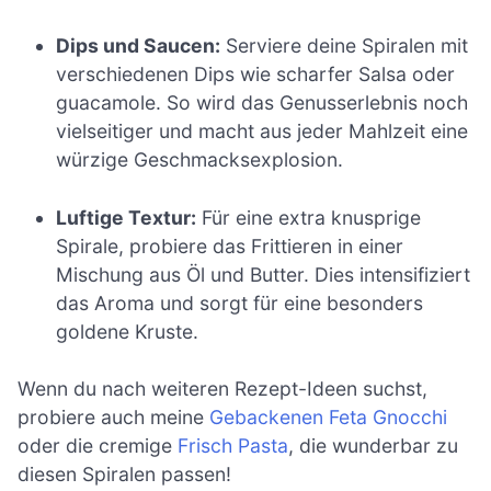
Dips und Saucen:
Serviere deine Spiralen mit
verschiedenen Dips wie scharfer Salsa oder
guacamole. So wird das Genusserlebnis noch
vielseitiger und macht aus jeder Mahlzeit eine
würzige Geschmacksexplosion.
Luftige Textur:
Für eine extra knusprige
Spirale, probiere das Frittieren in einer
Mischung aus Öl und Butter. Dies intensifiziert
das Aroma und sorgt für eine besonders
goldene Kruste.
Wenn du nach weiteren Rezept-Ideen suchst,
probiere auch meine
Gebackenen Feta Gnocchi
oder die cremige
Frisch Pasta
, die wunderbar zu
diesen Spiralen passen!