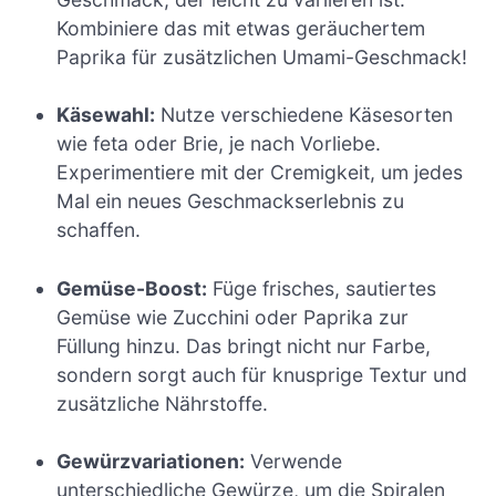
Kombiniere das mit etwas geräuchertem
Paprika für zusätzlichen Umami-Geschmack!
Käsewahl:
Nutze verschiedene Käsesorten
wie feta oder Brie, je nach Vorliebe.
Experimentiere mit der Cremigkeit, um jedes
Mal ein neues Geschmackserlebnis zu
schaffen.
Gemüse-Boost:
Füge frisches, sautiertes
Gemüse wie Zucchini oder Paprika zur
Füllung hinzu. Das bringt nicht nur Farbe,
sondern sorgt auch für knusprige Textur und
zusätzliche Nährstoffe.
Gewürzvariationen:
Verwende
unterschiedliche Gewürze, um die Spiralen