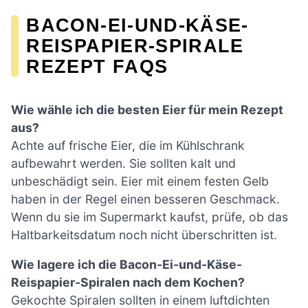
BACON-EI-UND-KÄSE-
REISPAPIER-SPIRALE
REZEPT FAQS
Wie wähle ich die besten Eier für mein Rezept
aus?
Achte auf frische Eier, die im Kühlschrank
aufbewahrt werden. Sie sollten kalt und
unbeschädigt sein. Eier mit einem festen Gelb
haben in der Regel einen besseren Geschmack.
Wenn du sie im Supermarkt kaufst, prüfe, ob das
Haltbarkeitsdatum noch nicht überschritten ist.
Wie lagere ich die Bacon-Ei-und-Käse-
Reispapier-Spiralen nach dem Kochen?
Gekochte Spiralen sollten in einem luftdichten