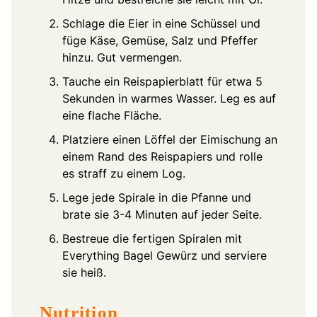
Schlage die Eier in eine Schüssel und
füge Käse, Gemüse, Salz und Pfeffer
hinzu. Gut vermengen.
Tauche ein Reispapierblatt für etwa 5
Sekunden in warmes Wasser. Leg es auf
eine flache Fläche.
Platziere einen Löffel der Eimischung an
einem Rand des Reispapiers und rolle
es straff zu einem Log.
Lege jede Spirale in die Pfanne und
brate sie 3-4 Minuten auf jeder Seite.
Bestreue die fertigen Spiralen mit
Everything Bagel Gewürz und serviere
sie heiß.
Nutrition