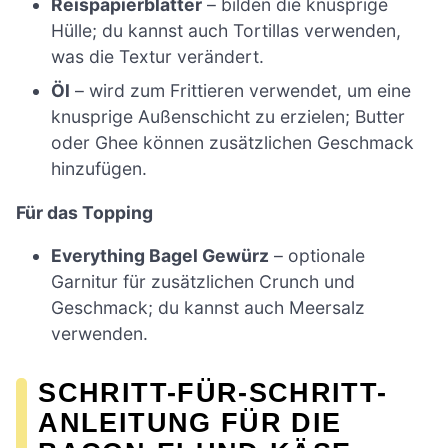
Reispapierblätter
– bilden die knusprige
Hülle; du kannst auch Tortillas verwenden,
was die Textur verändert.
Öl
– wird zum Frittieren verwendet, um eine
knusprige Außenschicht zu erzielen; Butter
oder Ghee können zusätzlichen Geschmack
hinzufügen.
Für das Topping
Everything Bagel Gewürz
– optionale
Garnitur für zusätzlichen Crunch und
Geschmack; du kannst auch Meersalz
verwenden.
SCHRITT-FÜR-SCHRITT-
ANLEITUNG FÜR DIE