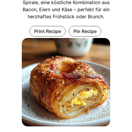
Spirale, eine köstliche Kombination aus
Bacon, Eiern und Käse – perfekt für ein
herzhaftes Frühstück oder Brunch.
Print Recipe
Pin Recipe