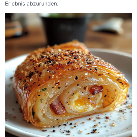
Erlebnis abzurunden.