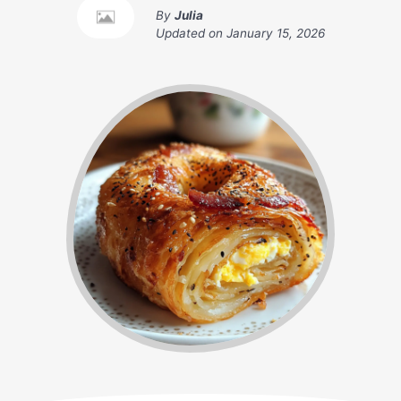
By
Julia
Updated on
January 15, 2026