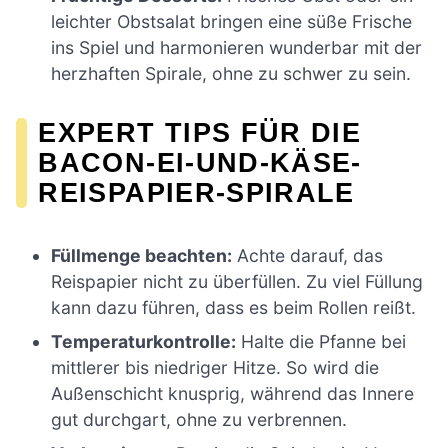
leichter Obstsalat bringen eine süße Frische
ins Spiel und harmonieren wunderbar mit der
herzhaften Spirale, ohne zu schwer zu sein.
EXPERT TIPS FÜR DIE
BACON-EI-UND-KÄSE-
REISPAPIER-SPIRALE
Füllmenge beachten:
Achte darauf, das
Reispapier nicht zu überfüllen. Zu viel Füllung
kann dazu führen, dass es beim Rollen reißt.
Temperaturkontrolle:
Halte die Pfanne bei
mittlerer bis niedriger Hitze. So wird die
Außenschicht knusprig, während das Innere
gut durchgart, ohne zu verbrennen.