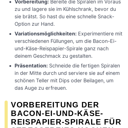
Vorbereitung:
Bereite die Spiralen im Voraus
zu und lagere sie im Kühlschrank, bevor du
sie brätst. So hast du eine schnelle Snack-
Option zur Hand.
Variationsmöglichkeiten:
Experimentiere mit
verschiedenen Füllungen, um die Bacon-Ei-
und-Käse-Reispapier-Spirale ganz nach
deinem Geschmack zu gestalten.
Präsentation:
Schneide die fertigen Spiralen
in der Mitte durch und serviere sie auf einem
schönen Teller mit Dips oder Beilagen, um
das Auge zu erfreuen.
VORBEREITUNG DER
BACON-EI-UND-KÄSE-
REISPAPIER-SPIRALE FÜR