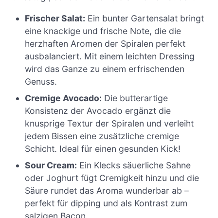
Frischer Salat:
Ein bunter Gartensalat bringt
eine knackige und frische Note, die die
herzhaften Aromen der Spiralen perfekt
ausbalanciert. Mit einem leichten Dressing
wird das Ganze zu einem erfrischenden
Genuss.
Cremige Avocado:
Die butterartige
Konsistenz der Avocado ergänzt die
knusprige Textur der Spiralen und verleiht
jedem Bissen eine zusätzliche cremige
Schicht. Ideal für einen gesunden Kick!
Sour Cream:
Ein Klecks säuerliche Sahne
oder Joghurt fügt Cremigkeit hinzu und die
Säure rundet das Aroma wunderbar ab –
perfekt für dipping und als Kontrast zum
salzigen Bacon.