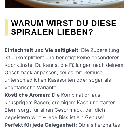
WARUM WIRST DU DIESE
SPIRALEN LIEBEN?
Einfachheit und Vielseitigkeit:
Die Zubereitung
ist unkompliziert und benötigt keine besonderen
Kochkünste. Du kannst die Füllungen nach deinem
Geschmack anpassen, sei es mit Gemüse,
unterschiedlichen Käsesorten oder sogar als
vegetarische Variante.
Köstliche Aromen:
Die Kombination aus
knusprigem Bacon, cremigem Käse und zarten
Eiern sorgt für einen Geschmack, der dich
begeistern wird – jede Biss ist ein Genuss!
Perfekt für jede Gelegenheit:
Ob als herzhaftes