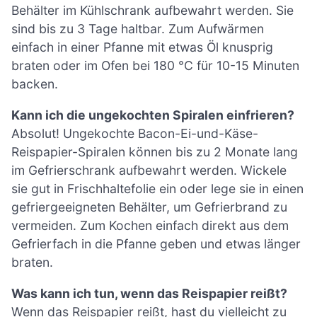
Behälter im Kühlschrank aufbewahrt werden. Sie
sind bis zu 3 Tage haltbar. Zum Aufwärmen
einfach in einer Pfanne mit etwas Öl knusprig
braten oder im Ofen bei 180 °C für 10-15 Minuten
backen.
Kann ich die ungekochten Spiralen einfrieren?
Absolut! Ungekochte Bacon-Ei-und-Käse-
Reispapier-Spiralen können bis zu 2 Monate lang
im Gefrierschrank aufbewahrt werden. Wickele
sie gut in Frischhaltefolie ein oder lege sie in einen
gefriergeeigneten Behälter, um Gefrierbrand zu
vermeiden. Zum Kochen einfach direkt aus dem
Gefrierfach in die Pfanne geben und etwas länger
braten.
Was kann ich tun, wenn das Reispapier reißt?
Wenn das Reispapier reißt, hast du vielleicht zu