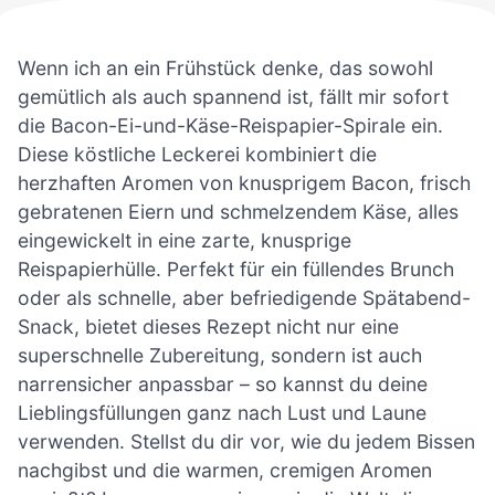
Wenn ich an ein Frühstück denke, das sowohl
gemütlich als auch spannend ist, fällt mir sofort
die Bacon-Ei-und-Käse-Reispapier-Spirale ein.
Diese köstliche Leckerei kombiniert die
herzhaften Aromen von knusprigem Bacon, frisch
gebratenen Eiern und schmelzendem Käse, alles
eingewickelt in eine zarte, knusprige
Reispapierhülle. Perfekt für ein füllendes Brunch
oder als schnelle, aber befriedigende Spätabend-
Snack, bietet dieses Rezept nicht nur eine
superschnelle Zubereitung, sondern ist auch
narrensicher anpassbar – so kannst du deine
Lieblingsfüllungen ganz nach Lust und Laune
verwenden. Stellst du dir vor, wie du jedem Bissen
nachgibst und die warmen, cremigen Aromen