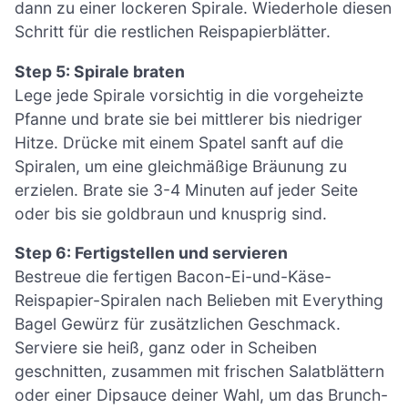
dann zu einer lockeren Spirale. Wiederhole diesen
Schritt für die restlichen Reispapierblätter.
Step 5: Spirale braten
Lege jede Spirale vorsichtig in die vorgeheizte
Pfanne und brate sie bei mittlerer bis niedriger
Hitze. Drücke mit einem Spatel sanft auf die
Spiralen, um eine gleichmäßige Bräunung zu
erzielen. Brate sie 3-4 Minuten auf jeder Seite
oder bis sie goldbraun und knusprig sind.
Step 6: Fertigstellen und servieren
Bestreue die fertigen Bacon-Ei-und-Käse-
Reispapier-Spiralen nach Belieben mit Everything
Bagel Gewürz für zusätzlichen Geschmack.
Serviere sie heiß, ganz oder in Scheiben
geschnitten, zusammen mit frischen Salatblättern
oder einer Dipsauce deiner Wahl, um das Brunch-