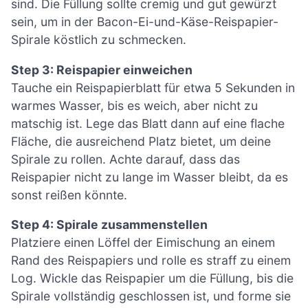
sind. Die Füllung sollte cremig und gut gewürzt
sein, um in der Bacon-Ei-und-Käse-Reispapier-
Spirale köstlich zu schmecken.
Step 3: Reispapier einweichen
Tauche ein Reispapierblatt für etwa 5 Sekunden in
warmes Wasser, bis es weich, aber nicht zu
matschig ist. Lege das Blatt dann auf eine flache
Fläche, die ausreichend Platz bietet, um deine
Spirale zu rollen. Achte darauf, dass das
Reispapier nicht zu lange im Wasser bleibt, da es
sonst reißen könnte.
Step 4: Spirale zusammenstellen
Platziere einen Löffel der Eimischung an einem
Rand des Reispapiers und rolle es straff zu einem
Log. Wickle das Reispapier um die Füllung, bis die
Spirale vollständig geschlossen ist, und forme sie