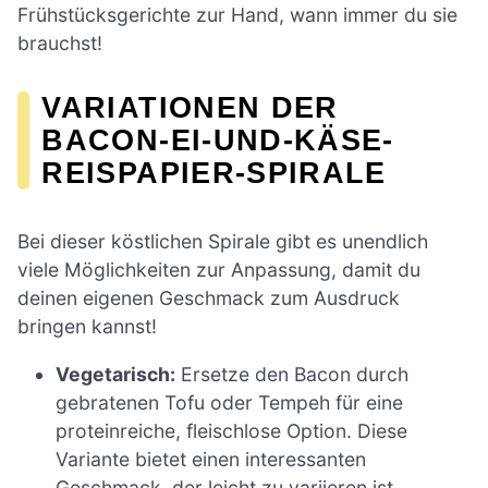
Frühstücksgerichte zur Hand, wann immer du sie
brauchst!
VARIATIONEN DER
BACON-EI-UND-KÄSE-
REISPAPIER-SPIRALE
Bei dieser köstlichen Spirale gibt es unendlich
viele Möglichkeiten zur Anpassung, damit du
deinen eigenen Geschmack zum Ausdruck
bringen kannst!
Vegetarisch:
Ersetze den Bacon durch
gebratenen Tofu oder Tempeh für eine
proteinreiche, fleischlose Option. Diese
Variante bietet einen interessanten
Geschmack, der leicht zu variieren ist.