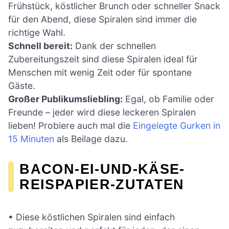
Frühstück, köstlicher Brunch oder schneller Snack
für den Abend, diese Spiralen sind immer die
richtige Wahl.
Schnell bereit:
Dank der schnellen
Zubereitungszeit sind diese Spiralen ideal für
Menschen mit wenig Zeit oder für spontane
Gäste.
Großer Publikumsliebling:
Egal, ob Familie oder
Freunde – jeder wird diese leckeren Spiralen
lieben! Probiere auch mal die
Eingelegte Gurken in
15 Minuten
als Beilage dazu.
BACON-EI-UND-KÄSE-
REISPAPIER-ZUTATEN
• Diese köstlichen Spiralen sind einfach