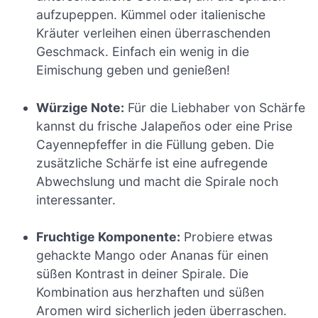
aufzupeppen. Kümmel oder italienische
Kräuter verleihen einen überraschenden
Geschmack. Einfach ein wenig in die
Eimischung geben und genießen!
Würzige Note:
Für die Liebhaber von Schärfe
kannst du frische Jalapeños oder eine Prise
Cayennepfeffer in die Füllung geben. Die
zusätzliche Schärfe ist eine aufregende
Abwechslung und macht die Spirale noch
interessanter.
Fruchtige Komponente:
Probiere etwas
gehackte Mango oder Ananas für einen
süßen Kontrast in deiner Spirale. Die
Kombination aus herzhaften und süßen
Aromen wird sicherlich jeden überraschen.