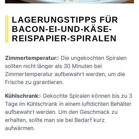
LAGERUNGSTIPPS FÜR
BACON-EI-UND-KÄSE-
REISPAPIER-SPIRALEN
Zimmertemperatur:
: Die ungekochten Spiralen
sollten nicht länger als 30 Minuten bei
Zimmertemperatur aufbewahrt werden, um die
Frische zu garantieren.
Kühlschrank:
: Gekochte Spiralen können bis zu 3
Tage im Kühlschrank in einem luftdichten Behälter
aufbewahrt werden. Um den Geschmack zu
erhalten, sollte man sie bei Bedarf kurz
aufwärmen.