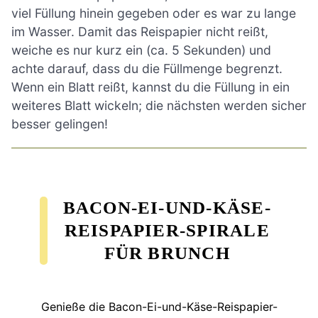
viel Füllung hinein gegeben oder es war zu lange
im Wasser. Damit das Reispapier nicht reißt,
weiche es nur kurz ein (ca. 5 Sekunden) und
achte darauf, dass du die Füllmenge begrenzt.
Wenn ein Blatt reißt, kannst du die Füllung in ein
weiteres Blatt wickeln; die nächsten werden sicher
besser gelingen!
BACON-EI-UND-KÄSE-
REISPAPIER-SPIRALE
FÜR BRUNCH
Genieße die Bacon-Ei-und-Käse-Reispapier-