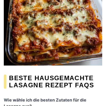
BESTE HAUSGEMACHTE
LASAGNE REZEPT FAQS
Wie wähle ich die besten Zutaten für die