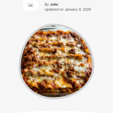
By
Julia
Updated on
January 9, 2026