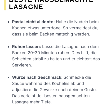
LASAGNE
Pasta leicht al dente:
Halte die Nudeln beim
Kochen etwas unterdone. So vermeidest du,
dass sie beim Backen matschig werden.
Ruhen lassen:
Lasse die Lasagne nach dem
Backen 20-30 Minuten ruhen. Dies hilft, die
Schichten stabil zu halten und erleichtert das
Servieren.
Würze nach Geschmack:
Schmecke die
Sauce während des Köchelns ab und
adjustiere die Gewürze nach deinem Gusto.
Das verleiht der besten hausgemachten
Lasagne mehr Tiefe.