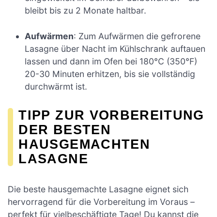
bleibt bis zu 2 Monate haltbar.
Aufwärmen
: Zum Aufwärmen die gefrorene
Lasagne über Nacht im Kühlschrank auftauen
lassen und dann im Ofen bei 180°C (350°F)
20-30 Minuten erhitzen, bis sie vollständig
durchwärmt ist.
TIPP ZUR VORBEREITUNG
DER BESTEN
HAUSGEMACHTEN
LASAGNE
Die beste hausgemachte Lasagne eignet sich
hervorragend für die Vorbereitung im Voraus –
perfekt für vielbeschäftigte Tage! Du kannst die