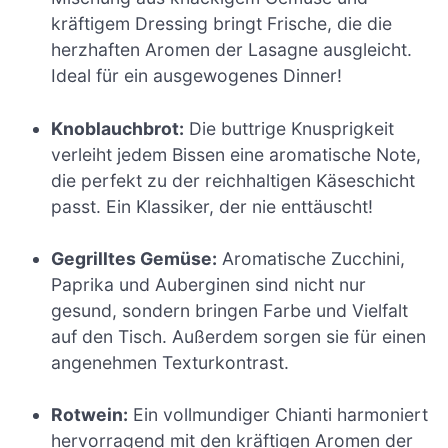
kräftigem Dressing bringt Frische, die die
herzhaften Aromen der Lasagne ausgleicht.
Ideal für ein ausgewogenes Dinner!
Knoblauchbrot:
Die buttrige Knusprigkeit
verleiht jedem Bissen eine aromatische Note,
die perfekt zu der reichhaltigen Käseschicht
passt. Ein Klassiker, der nie enttäuscht!
Gegrilltes Gemüse:
Aromatische Zucchini,
Paprika und Auberginen sind nicht nur
gesund, sondern bringen Farbe und Vielfalt
auf den Tisch. Außerdem sorgen sie für einen
angenehmen Texturkontrast.
Rotwein:
Ein vollmundiger Chianti harmoniert
hervorragend mit den kräftigen Aromen der