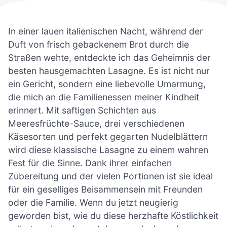
In einer lauen italienischen Nacht, während der
Duft von frisch gebackenem Brot durch die
Straßen wehte, entdeckte ich das Geheimnis der
besten hausgemachten Lasagne. Es ist nicht nur
ein Gericht, sondern eine liebevolle Umarmung,
die mich an die Familienessen meiner Kindheit
erinnert. Mit saftigen Schichten aus
Meeresfrüchte-Sauce, drei verschiedenen
Käsesorten und perfekt gegarten Nudelblättern
wird diese klassische Lasagne zu einem wahren
Fest für die Sinne. Dank ihrer einfachen
Zubereitung und der vielen Portionen ist sie ideal
für ein geselliges Beisammensein mit Freunden
oder die Familie. Wenn du jetzt neugierig
geworden bist, wie du diese herzhafte Köstlichkeit