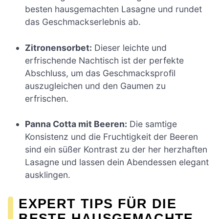
besten hausgemachten Lasagne und rundet
das Geschmackserlebnis ab.
Zitronensorbet:
Dieser leichte und
erfrischende Nachtisch ist der perfekte
Abschluss, um das Geschmacksprofil
auszugleichen und den Gaumen zu
erfrischen.
Panna Cotta mit Beeren:
Die samtige
Konsistenz und die Fruchtigkeit der Beeren
sind ein süßer Kontrast zu der her herzhaften
Lasagne und lassen dein Abendessen elegant
ausklingen.
EXPERT TIPS FÜR DIE
BESTE HAUSGEMACHTE