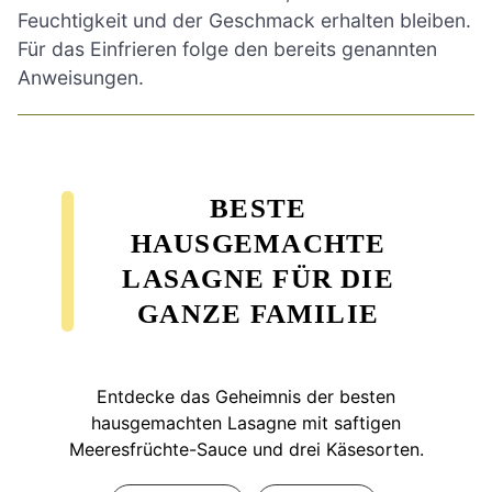
Feuchtigkeit und der Geschmack erhalten bleiben.
Für das Einfrieren folge den bereits genannten
Anweisungen.
BESTE
HAUSGEMACHTE
LASAGNE FÜR DIE
GANZE FAMILIE
Entdecke das Geheimnis der besten
hausgemachten Lasagne mit saftigen
Meeresfrüchte-Sauce und drei Käsesorten.