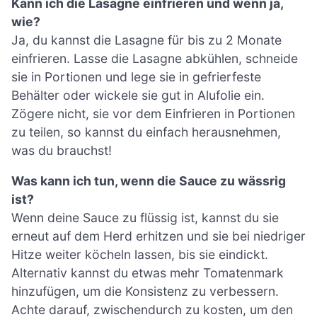
Kann ich die Lasagne einfrieren und wenn ja,
wie?
Ja, du kannst die Lasagne für bis zu 2 Monate
einfrieren. Lasse die Lasagne abkühlen, schneide
sie in Portionen und lege sie in gefrierfeste
Behälter oder wickele sie gut in Alufolie ein.
Zögere nicht, sie vor dem Einfrieren in Portionen
zu teilen, so kannst du einfach herausnehmen,
was du brauchst!
Was kann ich tun, wenn die Sauce zu wässrig
ist?
Wenn deine Sauce zu flüssig ist, kannst du sie
erneut auf dem Herd erhitzen und sie bei niedriger
Hitze weiter köcheln lassen, bis sie eindickt.
Alternativ kannst du etwas mehr Tomatenmark
hinzufügen, um die Konsistenz zu verbessern.
Achte darauf, zwischendurch zu kosten, um den