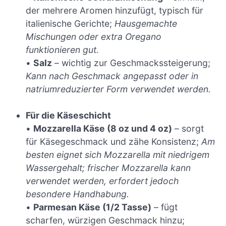
der mehrere Aromen hinzufügt, typisch für
italienische Gerichte;
Hausgemachte
Mischungen oder extra Oregano
funktionieren gut.
•
Salz
– wichtig zur Geschmackssteigerung;
Kann nach Geschmack angepasst oder in
natriumreduzierter Form verwendet werden.
Für die Käseschicht
•
Mozzarella Käse (8 oz und 4 oz)
– sorgt
für Käsegeschmack und zähe Konsistenz;
Am
besten eignet sich Mozzarella mit niedrigem
Wassergehalt; frischer Mozzarella kann
verwendet werden, erfordert jedoch
besondere Handhabung.
•
Parmesan Käse (1/2 Tasse)
– fügt
scharfen, würzigen Geschmack hinzu;