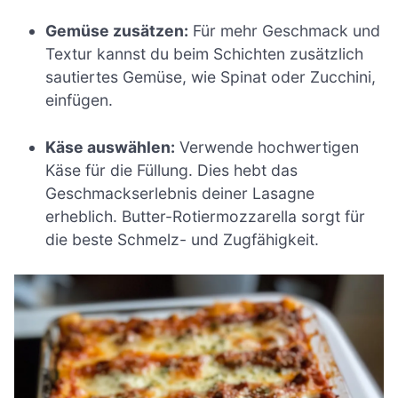
Gemüse zusätzen:
Für mehr Geschmack und
Textur kannst du beim Schichten zusätzlich
sautiertes Gemüse, wie Spinat oder Zucchini,
einfügen.
Käse auswählen:
Verwende hochwertigen
Käse für die Füllung. Dies hebt das
Geschmackserlebnis deiner Lasagne
erheblich. Butter-Rotiermozzarella sorgt für
die beste Schmelz- und Zugfähigkeit.