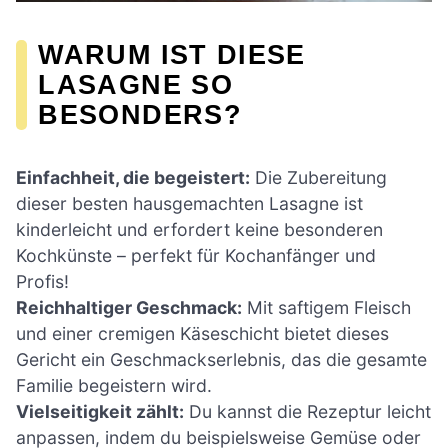
WARUM IST DIESE
LASAGNE SO
BESONDERS?
Einfachheit, die begeistert:
Die Zubereitung
dieser besten hausgemachten Lasagne ist
kinderleicht und erfordert keine besonderen
Kochkünste – perfekt für Kochanfänger und
Profis!
Reichhaltiger Geschmack:
Mit saftigem Fleisch
und einer cremigen Käseschicht bietet dieses
Gericht ein Geschmackserlebnis, das die gesamte
Familie begeistern wird.
Vielseitigkeit zählt:
Du kannst die Rezeptur leicht
anpassen, indem du beispielsweise Gemüse oder