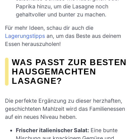
Paprika hinzu, um die Lasagne noch
gehaltvoller und bunter zu machen.
Für mehr Ideen, schau dir auch die
Lagerungstipps
an, um das Beste aus deinem
Essen herauszuholen!
WAS PASST ZUR BESTEN
HAUSGEMACHTEN
LASAGNE?
Die perfekte Ergänzung zu dieser herzhaften,
geschichteten Mahlzeit wird das Familienessen
auf ein neues Niveau heben.
Frischer italienischer Salat:
Eine bunte
Mischung aus knackigem Gemüse und