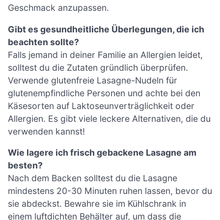
Geschmack anzupassen.
Gibt es gesundheitliche Überlegungen, die ich
beachten sollte?
Falls jemand in deiner Familie an Allergien leidet,
solltest du die Zutaten gründlich überprüfen.
Verwende glutenfreie Lasagne-Nudeln für
glutenempfindliche Personen und achte bei den
Käsesorten auf Laktoseunverträglichkeit oder
Allergien. Es gibt viele leckere Alternativen, die du
verwenden kannst!
Wie lagere ich frisch gebackene Lasagne am
besten?
Nach dem Backen solltest du die Lasagne
mindestens 20-30 Minuten ruhen lassen, bevor du
sie abdeckst. Bewahre sie im Kühlschrank in
einem luftdichten Behälter auf, um dass die