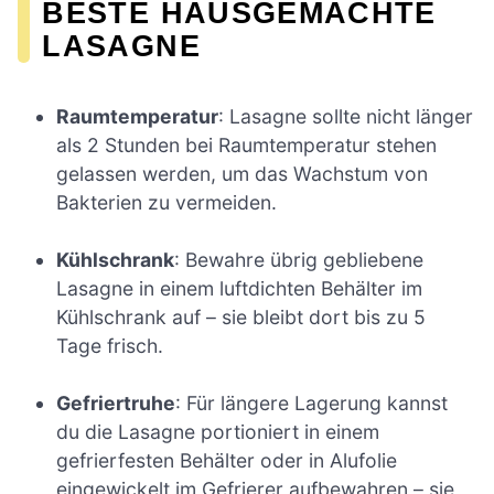
BESTE HAUSGEMACHTE
LASAGNE
Raumtemperatur
: Lasagne sollte nicht länger
als 2 Stunden bei Raumtemperatur stehen
gelassen werden, um das Wachstum von
Bakterien zu vermeiden.
Kühlschrank
: Bewahre übrig gebliebene
Lasagne in einem luftdichten Behälter im
Kühlschrank auf – sie bleibt dort bis zu 5
Tage frisch.
Gefriertruhe
: Für längere Lagerung kannst
du die Lasagne portioniert in einem
gefrierfesten Behälter oder in Alufolie
eingewickelt im Gefrierer aufbewahren – sie