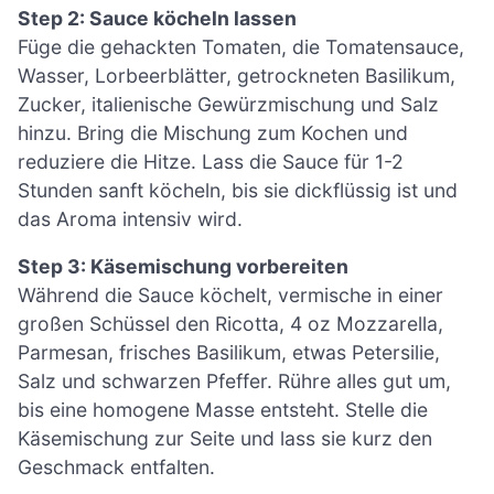
Step 2: Sauce köcheln lassen
Füge die gehackten Tomaten, die Tomatensauce,
Wasser, Lorbeerblätter, getrockneten Basilikum,
Zucker, italienische Gewürzmischung und Salz
hinzu. Bring die Mischung zum Kochen und
reduziere die Hitze. Lass die Sauce für 1-2
Stunden sanft köcheln, bis sie dickflüssig ist und
das Aroma intensiv wird.
Step 3: Käsemischung vorbereiten
Während die Sauce köchelt, vermische in einer
großen Schüssel den Ricotta, 4 oz Mozzarella,
Parmesan, frisches Basilikum, etwas Petersilie,
Salz und schwarzen Pfeffer. Rühre alles gut um,
bis eine homogene Masse entsteht. Stelle die
Käsemischung zur Seite und lass sie kurz den
Geschmack entfalten.