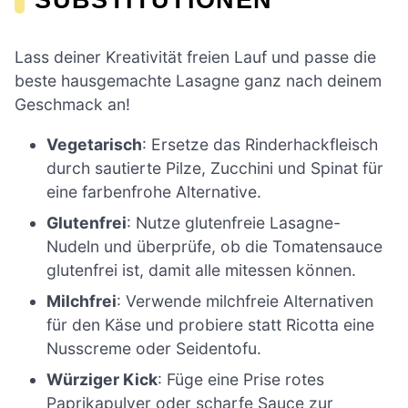
Lass deiner Kreativität freien Lauf und passe die
beste hausgemachte Lasagne ganz nach deinem
Geschmack an!
Vegetarisch
: Ersetze das Rinderhackfleisch
durch sautierte Pilze, Zucchini und Spinat für
eine farbenfrohe Alternative.
Glutenfrei
: Nutze glutenfreie Lasagne-
Nudeln und überprüfe, ob die Tomatensauce
glutenfrei ist, damit alle mitessen können.
Milchfrei
: Verwende milchfreie Alternativen
für den Käse und probiere statt Ricotta eine
Nusscreme oder Seidentofu.
Würziger Kick
: Füge eine Prise rotes
Paprikapulver oder scharfe Sauce zur