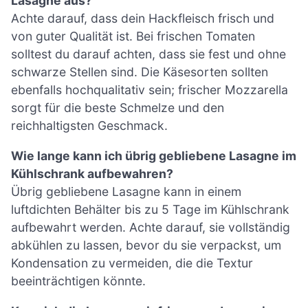
Lasagne aus?
Achte darauf, dass dein Hackfleisch frisch und
von guter Qualität ist. Bei frischen Tomaten
solltest du darauf achten, dass sie fest und ohne
schwarze Stellen sind. Die Käsesorten sollten
ebenfalls hochqualitativ sein; frischer Mozzarella
sorgt für die beste Schmelze und den
reichhaltigsten Geschmack.
Wie lange kann ich übrig gebliebene Lasagne im
Kühlschrank aufbewahren?
Übrig gebliebene Lasagne kann in einem
luftdichten Behälter bis zu 5 Tage im Kühlschrank
aufbewahrt werden. Achte darauf, sie vollständig
abkühlen zu lassen, bevor du sie verpackst, um
Kondensation zu vermeiden, die die Textur
beeinträchtigen könnte.