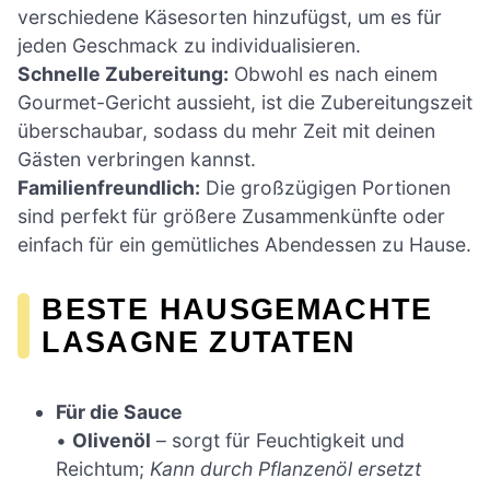
verschiedene Käsesorten hinzufügst, um es für
jeden Geschmack zu individualisieren.
Schnelle Zubereitung:
Obwohl es nach einem
Gourmet-Gericht aussieht, ist die Zubereitungszeit
überschaubar, sodass du mehr Zeit mit deinen
Gästen verbringen kannst.
Familienfreundlich:
Die großzügigen Portionen
sind perfekt für größere Zusammenkünfte oder
einfach für ein gemütliches Abendessen zu Hause.
BESTE HAUSGEMACHTE
LASAGNE ZUTATEN
Für die Sauce
•
Olivenöl
– sorgt für Feuchtigkeit und
Reichtum;
Kann durch Pflanzenöl ersetzt