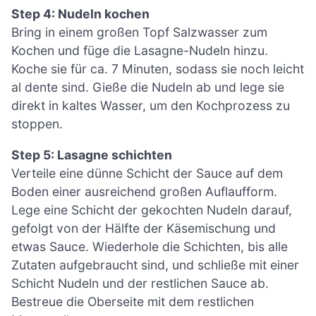
Step 4: Nudeln kochen
Bring in einem großen Topf Salzwasser zum
Kochen und füge die Lasagne-Nudeln hinzu.
Koche sie für ca. 7 Minuten, sodass sie noch leicht
al dente sind. Gieße die Nudeln ab und lege sie
direkt in kaltes Wasser, um den Kochprozess zu
stoppen.
Step 5: Lasagne schichten
Verteile eine dünne Schicht der Sauce auf dem
Boden einer ausreichend großen Auflaufform.
Lege eine Schicht der gekochten Nudeln darauf,
gefolgt von der Hälfte der Käsemischung und
etwas Sauce. Wiederhole die Schichten, bis alle
Zutaten aufgebraucht sind, und schließe mit einer
Schicht Nudeln und der restlichen Sauce ab.
Bestreue die Oberseite mit dem restlichen