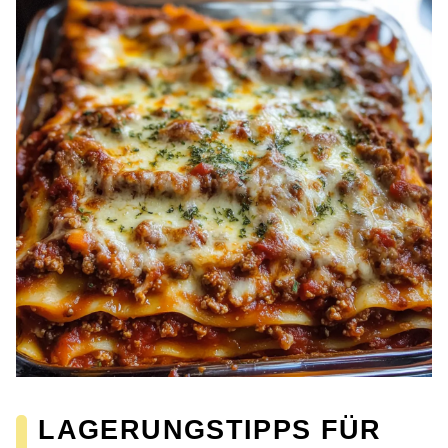
LAGERUNGSTIPPS FÜR