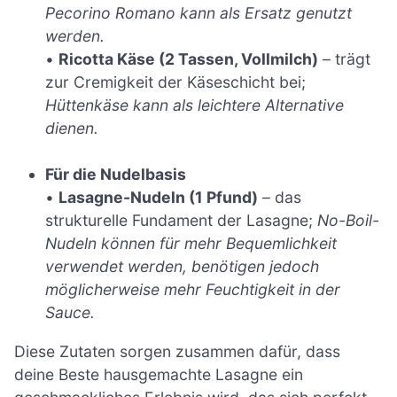
Pecorino Romano kann als Ersatz genutzt
werden.
•
Ricotta Käse (2 Tassen, Vollmilch)
– trägt
zur Cremigkeit der Käseschicht bei;
Hüttenkäse kann als leichtere Alternative
dienen.
Für die Nudelbasis
•
Lasagne-Nudeln (1 Pfund)
– das
strukturelle Fundament der Lasagne;
No-Boil-
Nudeln können für mehr Bequemlichkeit
verwendet werden, benötigen jedoch
möglicherweise mehr Feuchtigkeit in der
Sauce.
Diese Zutaten sorgen zusammen dafür, dass
deine Beste hausgemachte Lasagne ein