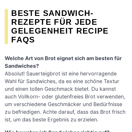
BESTE SANDWICH-
REZEPTE FÜR JEDE
GELEGENHEIT RECIPE
FAQS
Welche Art von Brot eignet sich am besten für
Sandwiches?
Absolut! Sauerteigbrot ist eine hervorragende
Wahl für Sandwiches, da es eine schöne Textur
und einen tollen Geschmack bietet. Du kannst
auch Vollkorn- oder glutenfreies Brot verwenden,
um verschiedene Geschmäcker und Bedürfnisse
zu befriedigen. Achte darauf, dass das Brot frisch
ist, um das beste Ergebnis zu erzielen.