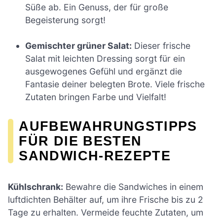
Süße ab. Ein Genuss, der für große
Begeisterung sorgt!
Gemischter grüner Salat:
Dieser frische
Salat mit leichten Dressing sorgt für ein
ausgewogenes Gefühl und ergänzt die
Fantasie deiner belegten Brote. Viele frische
Zutaten bringen Farbe und Vielfalt!
AUFBEWAHRUNGSTIPPS
FÜR DIE BESTEN
SANDWICH-REZEPTE
Kühlschrank:
Bewahre die Sandwiches in einem
luftdichten Behälter auf, um ihre Frische bis zu 2
Tage zu erhalten. Vermeide feuchte Zutaten, um