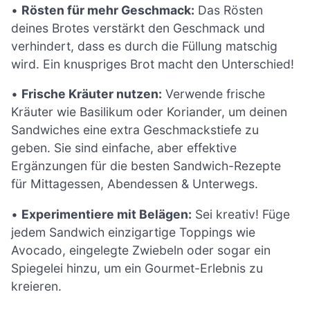
•
Rösten für mehr Geschmack:
Das Rösten
deines Brotes verstärkt den Geschmack und
verhindert, dass es durch die Füllung matschig
wird. Ein knuspriges Brot macht den Unterschied!
•
Frische Kräuter nutzen:
Verwende frische
Kräuter wie Basilikum oder Koriander, um deinen
Sandwiches eine extra Geschmackstiefe zu
geben. Sie sind einfache, aber effektive
Ergänzungen für die besten Sandwich-Rezepte
für Mittagessen, Abendessen & Unterwegs.
•
Experimentiere mit Belägen:
Sei kreativ! Füge
jedem Sandwich einzigartige Toppings wie
Avocado, eingelegte Zwiebeln oder sogar ein
Spiegelei hinzu, um ein Gourmet-Erlebnis zu
kreieren.