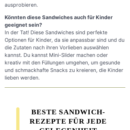
ausprobieren.
Könnten diese Sandwiches auch für Kinder
geeignet sein?
In der Tat! Diese Sandwiches sind perfekte
Optionen für Kinder, da sie anpassbar sind und du
die Zutaten nach ihren Vorlieben auswählen
kannst. Du kannst Mini-Slider machen oder
kreativ mit den Füllungen umgehen, um gesunde
und schmackhafte Snacks zu kreieren, die Kinder
lieben werden.
BESTE SANDWICH-
REZEPTE FÜR JEDE