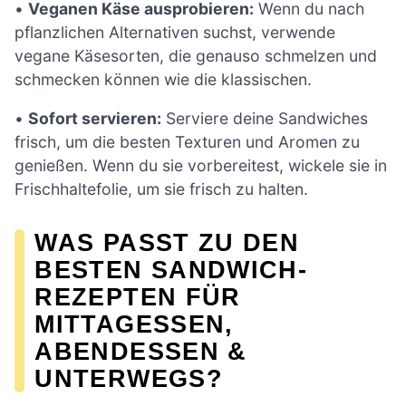
•
Veganen Käse ausprobieren:
Wenn du nach
pflanzlichen Alternativen suchst, verwende
vegane Käsesorten, die genauso schmelzen und
schmecken können wie die klassischen.
•
Sofort servieren:
Serviere deine Sandwiches
frisch, um die besten Texturen und Aromen zu
genießen. Wenn du sie vorbereitest, wickele sie in
Frischhaltefolie, um sie frisch zu halten.
WAS PASST ZU DEN
BESTEN SANDWICH-
REZEPTEN FÜR
MITTAGESSEN,
ABENDESSEN &
UNTERWEGS?