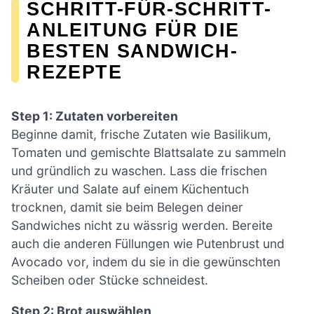
SCHRITT-FÜR-SCHRITT-
ANLEITUNG FÜR DIE
BESTEN SANDWICH-
REZEPTE
Step 1: Zutaten vorbereiten
Beginne damit, frische Zutaten wie Basilikum,
Tomaten und gemischte Blattsalate zu sammeln
und gründlich zu waschen. Lass die frischen
Kräuter und Salate auf einem Küchentuch
trocknen, damit sie beim Belegen deiner
Sandwiches nicht zu wässrig werden. Bereite
auch die anderen Füllungen wie Putenbrust und
Avocado vor, indem du sie in die gewünschten
Scheiben oder Stücke schneidest.
Step 2: Brot auswählen