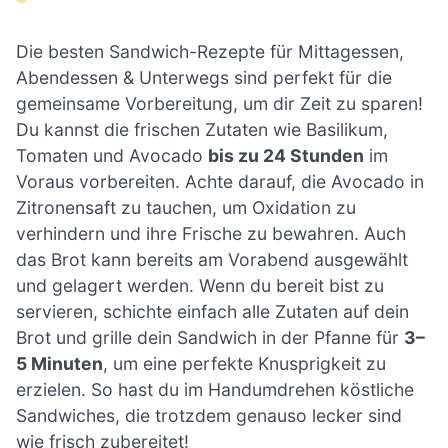
Die besten Sandwich-Rezepte für Mittagessen,
Abendessen & Unterwegs sind perfekt für die
gemeinsame Vorbereitung, um dir Zeit zu sparen!
Du kannst die frischen Zutaten wie Basilikum,
Tomaten und Avocado
bis zu 24 Stunden
im
Voraus vorbereiten. Achte darauf, die Avocado in
Zitronensaft zu tauchen, um Oxidation zu
verhindern und ihre Frische zu bewahren. Auch
das Brot kann bereits am Vorabend ausgewählt
und gelagert werden. Wenn du bereit bist zu
servieren, schichte einfach alle Zutaten auf dein
Brot und grille dein Sandwich in der Pfanne für
3–
5 Minuten
, um eine perfekte Knusprigkeit zu
erzielen. So hast du im Handumdrehen köstliche
Sandwiches, die trotzdem genauso lecker sind
wie frisch zubereitet!