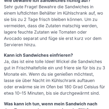
Wie bewahre ich Sandwiches richtig auf?
Sehr gute Frage! Bewahre die Sandwiches in
einem luftdichten Behälter im Kühlschrank auf, wo
sie bis zu 2 Tage frisch bleiben können. Um zu
vermeiden, dass die Zutaten matschig werden,
lagere feuchte Zutaten wie Tomaten oder
Avocado separat und füge sie erst kurz vor dem
Servieren hinzu.
Kann ich Sandwiches einfrieren?
Ja, das ist eine tolle Idee! Wickel die Sandwiches
gut in Frischhaltefolie ein und friere sie für bis zu 3
Monate ein. Wenn du sie genießen möchtest,
lasse sie über Nacht im Kühlschrank auftauen
oder erwärme sie im Ofen bei 180 Grad Celsius für
etwa 10–15 Minuten, bis sie durchgewärmt sind.
Was kann ich tun, wenn mein Sandwich nach