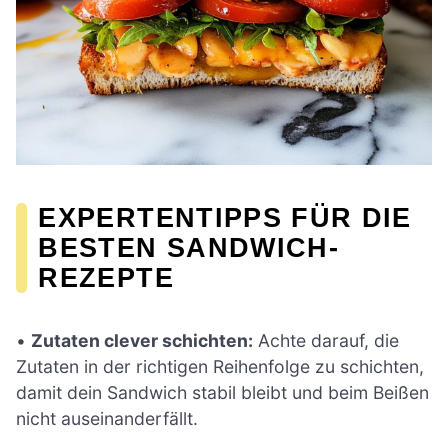
EXPERTENTIPPS FÜR DIE
BESTEN SANDWICH-
REZEPTE
•
Zutaten clever schichten:
Achte darauf, die
Zutaten in der richtigen Reihenfolge zu schichten,
damit dein Sandwich stabil bleibt und beim Beißen
nicht auseinanderfällt.