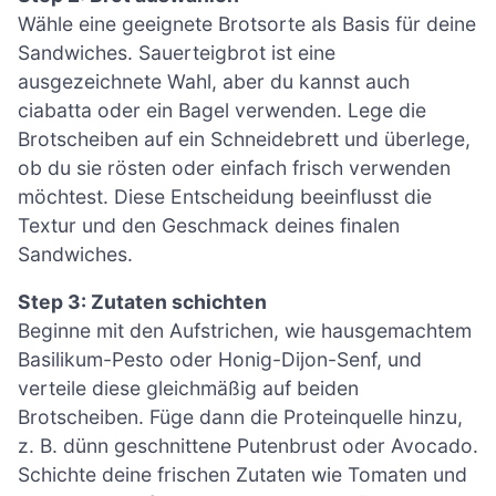
Wähle eine geeignete Brotsorte als Basis für deine
Sandwiches. Sauerteigbrot ist eine
ausgezeichnete Wahl, aber du kannst auch
ciabatta oder ein Bagel verwenden. Lege die
Brotscheiben auf ein Schneidebrett und überlege,
ob du sie rösten oder einfach frisch verwenden
möchtest. Diese Entscheidung beeinflusst die
Textur und den Geschmack deines finalen
Sandwiches.
Step 3: Zutaten schichten
Beginne mit den Aufstrichen, wie hausgemachtem
Basilikum-Pesto oder Honig-Dijon-Senf, und
verteile diese gleichmäßig auf beiden
Brotscheiben. Füge dann die Proteinquelle hinzu,
z. B. dünn geschnittene Putenbrust oder Avocado.
Schichte deine frischen Zutaten wie Tomaten und