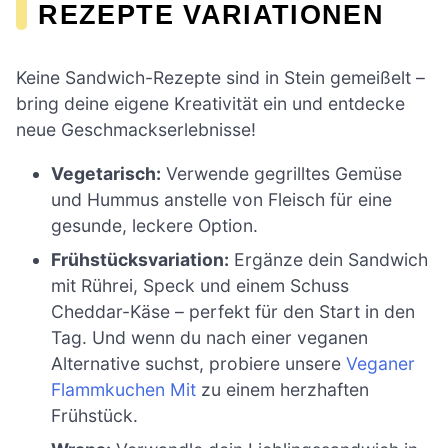
REZEPTE VARIATIONEN
Keine Sandwich-Rezepte sind in Stein gemeißelt –
bring deine eigene Kreativität ein und entdecke
neue Geschmackserlebnisse!
Vegetarisch:
Verwende gegrilltes Gemüse
und Hummus anstelle von Fleisch für eine
gesunde, leckere Option.
Frühstücksvariation:
Ergänze dein Sandwich
mit Rührei, Speck und einem Schuss
Cheddar-Käse – perfekt für den Start in den
Tag. Und wenn du nach einer veganen
Alternative suchst, probiere unsere
Veganer
Flammkuchen Mit
zu einem herzhaften
Frühstück.