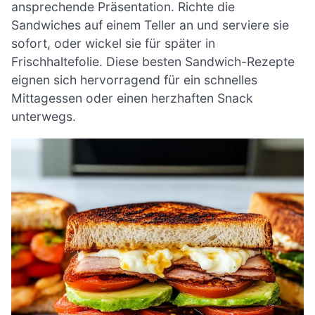
ansprechende Präsentation. Richte die
Sandwiches auf einem Teller an und serviere sie
sofort, oder wickel sie für später in
Frischhaltefolie. Diese besten Sandwich-Rezepte
eignen sich hervorragend für ein schnelles
Mittagessen oder einen herzhaften Snack
unterwegs.