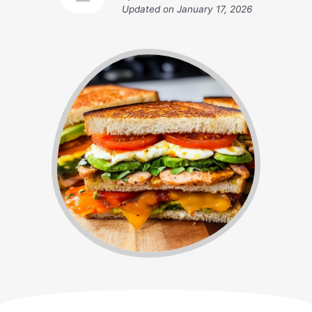
Updated on
January 17, 2026