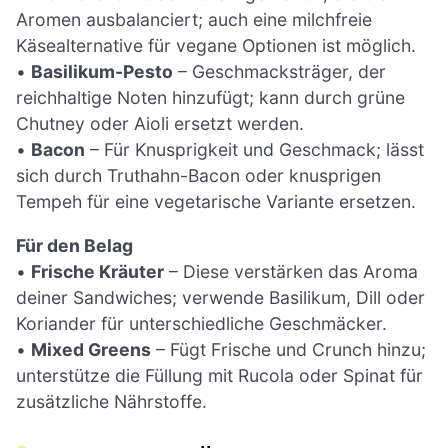
Aromen ausbalanciert; auch eine milchfreie
Käsealternative für vegane Optionen ist möglich.
•
Basilikum-Pesto
– Geschmacksträger, der
reichhaltige Noten hinzufügt; kann durch grüne
Chutney oder Aioli ersetzt werden.
•
Bacon
– Für Knusprigkeit und Geschmack; lässt
sich durch Truthahn-Bacon oder knusprigen
Tempeh für eine vegetarische Variante ersetzen.
Für den Belag
•
Frische Kräuter
– Diese verstärken das Aroma
deiner Sandwiches; verwende Basilikum, Dill oder
Koriander für unterschiedliche Geschmäcker.
•
Mixed Greens
– Fügt Frische und Crunch hinzu;
unterstütze die Füllung mit Rucola oder Spinat für
zusätzliche Nährstoffe.