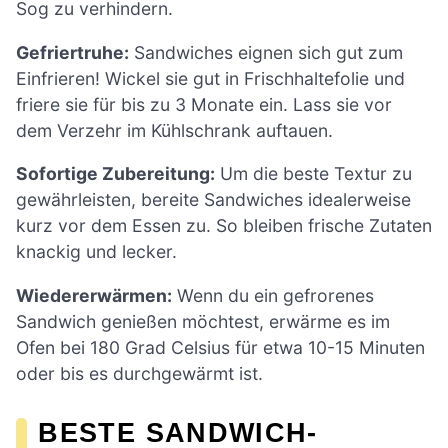
Sog zu verhindern.
Gefriertruhe:
Sandwiches eignen sich gut zum
Einfrieren! Wickel sie gut in Frischhaltefolie und
friere sie für bis zu 3 Monate ein. Lass sie vor
dem Verzehr im Kühlschrank auftauen.
Sofortige Zubereitung:
Um die beste Textur zu
gewährleisten, bereite Sandwiches idealerweise
kurz vor dem Essen zu. So bleiben frische Zutaten
knackig und lecker.
Wiedererwärmen:
Wenn du ein gefrorenes
Sandwich genießen möchtest, erwärme es im
Ofen bei 180 Grad Celsius für etwa 10-15 Minuten
oder bis es durchgewärmt ist.
BESTE SANDWICH-