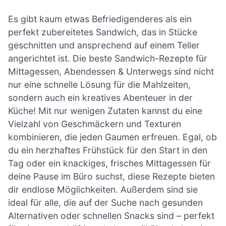
Es gibt kaum etwas Befriedigenderes als ein
perfekt zubereitetes Sandwich, das in Stücke
geschnitten und ansprechend auf einem Teller
angerichtet ist. Die beste Sandwich-Rezepte für
Mittagessen, Abendessen & Unterwegs sind nicht
nur eine schnelle Lösung für die Mahlzeiten,
sondern auch ein kreatives Abenteuer in der
Küche! Mit nur wenigen Zutaten kannst du eine
Vielzahl von Geschmäckern und Texturen
kombinieren, die jeden Gaumen erfreuen. Egal, ob
du ein herzhaftes Frühstück für den Start in den
Tag oder ein knackiges, frisches Mittagessen für
deine Pause im Büro suchst, diese Rezepte bieten
dir endlose Möglichkeiten. Außerdem sind sie
ideal für alle, die auf der Suche nach gesunden
Alternativen oder schnellen Snacks sind – perfekt