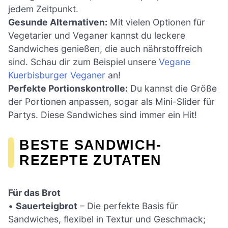
jedem Zeitpunkt.
Gesunde Alternativen:
Mit vielen Optionen für
Vegetarier und Veganer kannst du leckere
Sandwiches genießen, die auch nährstoffreich
sind. Schau dir zum Beispiel unsere
Vegane
Kuerbisburger Veganer
an!
Perfekte Portionskontrolle:
Du kannst die Größe
der Portionen anpassen, sogar als Mini-Slider für
Partys. Diese Sandwiches sind immer ein Hit!
BESTE SANDWICH-
REZEPTE ZUTATEN
Für das Brot
•
Sauerteigbrot
– Die perfekte Basis für
Sandwiches, flexibel in Textur und Geschmack;