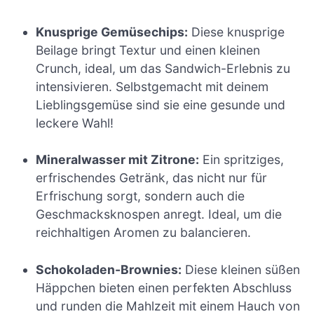
Knusprige Gemüsechips:
Diese knusprige
Beilage bringt Textur und einen kleinen
Crunch, ideal, um das Sandwich-Erlebnis zu
intensivieren. Selbstgemacht mit deinem
Lieblingsgemüse sind sie eine gesunde und
leckere Wahl!
Mineralwasser mit Zitrone:
Ein spritziges,
erfrischendes Getränk, das nicht nur für
Erfrischung sorgt, sondern auch die
Geschmacksknospen anregt. Ideal, um die
reichhaltigen Aromen zu balancieren.
Schokoladen-Brownies:
Diese kleinen süßen
Häppchen bieten einen perfekten Abschluss
und runden die Mahlzeit mit einem Hauch von