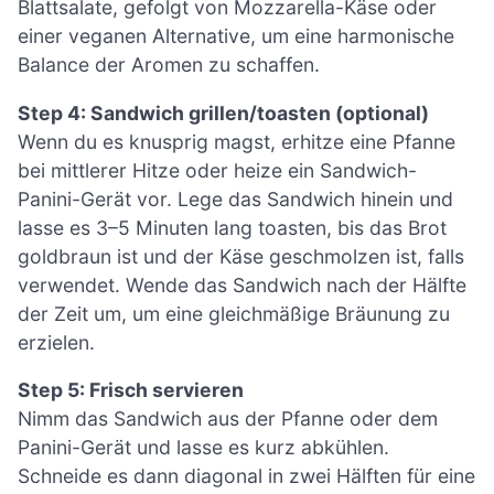
Blattsalate, gefolgt von Mozzarella-Käse oder
einer veganen Alternative, um eine harmonische
Balance der Aromen zu schaffen.
Step 4: Sandwich grillen/toasten (optional)
Wenn du es knusprig magst, erhitze eine Pfanne
bei mittlerer Hitze oder heize ein Sandwich-
Panini-Gerät vor. Lege das Sandwich hinein und
lasse es 3–5 Minuten lang toasten, bis das Brot
goldbraun ist und der Käse geschmolzen ist, falls
verwendet. Wende das Sandwich nach der Hälfte
der Zeit um, um eine gleichmäßige Bräunung zu
erzielen.
Step 5: Frisch servieren
Nimm das Sandwich aus der Pfanne oder dem
Panini-Gerät und lasse es kurz abkühlen.
Schneide es dann diagonal in zwei Hälften für eine