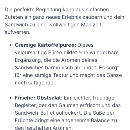
Die perfekte Begleitung kann aus einfachen
Zutaten ein ganz neues Erlebnis zaubern und dein
Sandwich zu einer vollwertigen Mahlzeit
aufwerten.
Cremige Kartoffelpüree:
Dieses
veloursartige Püree bildet eine wunderbare
Ergänzung, die die Aromen deines
Sandwiches harmonisch abrundet. Es sorgt
für eine sämige Textur und macht das Ganze
noch sättigender.
Frischer Obstsalat:
Ein leichter, fruchtiger
Begleiter, der den Gaumen erfrischt und das
Sandwich-Buffet auflockert. Die Süße der
Früchte bringt eine angenehme Balance zu
den herzhaften Aromen.