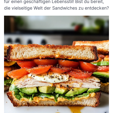
für einen geschäftigen Lebensstil! Bist du bereit,
die vielseitige Welt der Sandwiches zu entdecken?