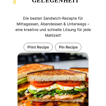
GELEGENHEIT
Die besten Sandwich-Rezepte für
Mittagessen, Abendessen & Unterwegs –
eine kreative und schnelle Lösung für jede
Mahlzeit!
Print Recipe
Pin Recipe