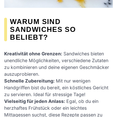
WARUM SIND
SANDWICHES SO
BELIEBT?
Kreativität ohne Grenzen:
Sandwiches bieten
unendliche Möglichkeiten, verschiedene Zutaten
zu kombinieren und deine eigenen Geschmäcker
auszuprobieren.
Schnelle Zubereitung:
Mit nur wenigen
Handgriffen bist du bereit, ein köstliches Gericht
zu servieren. Ideal für stressige Tage!
Vielseitig für jeden Anlass:
Egal, ob du ein
herzhaftes Frühstück oder ein leichtes
Mittagessen suchst, diese Rezepte passen zu