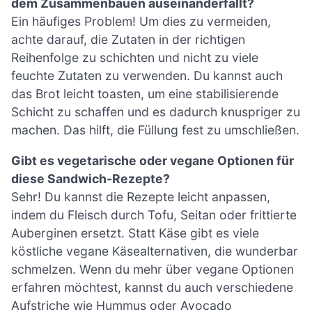
dem Zusammenbauen auseinanderfällt?
Ein häufiges Problem! Um dies zu vermeiden,
achte darauf, die Zutaten in der richtigen
Reihenfolge zu schichten und nicht zu viele
feuchte Zutaten zu verwenden. Du kannst auch
das Brot leicht toasten, um eine stabilisierende
Schicht zu schaffen und es dadurch knuspriger zu
machen. Das hilft, die Füllung fest zu umschließen.
Gibt es vegetarische oder vegane Optionen für
diese Sandwich-Rezepte?
Sehr! Du kannst die Rezepte leicht anpassen,
indem du Fleisch durch Tofu, Seitan oder frittierte
Auberginen ersetzt. Statt Käse gibt es viele
köstliche vegane Käsealternativen, die wunderbar
schmelzen. Wenn du mehr über vegane Optionen
erfahren möchtest, kannst du auch verschiedene
Aufstriche wie Hummus oder Avocado