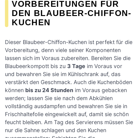
VORBEREITUNGEN FÜR
DEN BLAUBEER-CHIFFON-
KUCHEN
Dieser Blaubeer-Chiffon-Kuchen ist perfekt für die
Vorbereitung, denn viele seiner Komponenten
lassen sich im Voraus zubereiten. Bereiten Sie die
Blaubeerkompott bis zu
3 Tage
im Voraus vor
und bewahren Sie sie im Kühlschrank auf, das
verstärkt den Geschmack. Auch die Kuchenböden
können
bis zu 24 Stunden
im Voraus gebacken
werden; lassen Sie sie nach dem Abkühlen
vollständig ausdampfen und bewahren Sie sie in
Frischhaltefolie eingewickelt auf, damit sie schön
feucht bleiben. Am Tag des Servierens müssen Sie
nur die Sahne schlagen und den Kuchen