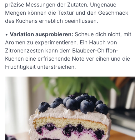
präzise Messungen der Zutaten. Ungenaue
Mengen können die Textur und den Geschmack
des Kuchens erheblich beeinflussen.
•
Variation ausprobieren:
Scheue dich nicht, mit
Aromen zu experimentieren. Ein Hauch von
Zitronenzesten kann dem Blaubeer-Chiffon-
Kuchen eine erfrischende Note verleihen und die
Fruchtigkeit unterstreichen.