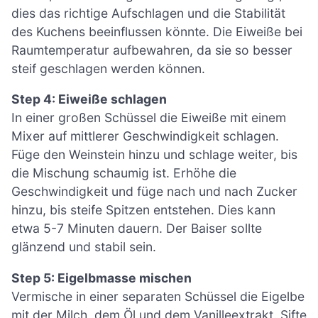
dies das richtige Aufschlagen und die Stabilität
des Kuchens beeinflussen könnte. Die Eiweiße bei
Raumtemperatur aufbewahren, da sie so besser
steif geschlagen werden können.
Step 4: Eiweiße schlagen
In einer großen Schüssel die Eiweiße mit einem
Mixer auf mittlerer Geschwindigkeit schlagen.
Füge den Weinstein hinzu und schlage weiter, bis
die Mischung schaumig ist. Erhöhe die
Geschwindigkeit und füge nach und nach Zucker
hinzu, bis steife Spitzen entstehen. Dies kann
etwa 5-7 Minuten dauern. Der Baiser sollte
glänzend und stabil sein.
Step 5: Eigelbmasse mischen
Vermische in einer separaten Schüssel die Eigelbe
mit der Milch, dem Öl und dem Vanilleextrakt. Sifte