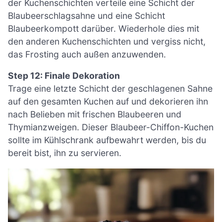
der Kuchenschichten verteile eine Schicht der
Blaubeerschlagsahne und eine Schicht
Blaubeerkompott darüber. Wiederhole dies mit
den anderen Kuchenschichten und vergiss nicht,
das Frosting auch außen anzuwenden.
Step 12: Finale Dekoration
Trage eine letzte Schicht der geschlagenen Sahne
auf den gesamten Kuchen auf und dekorieren ihn
nach Belieben mit frischen Blaubeeren und
Thymianzweigen. Dieser Blaubeer-Chiffon-Kuchen
sollte im Kühlschrank aufbewahrt werden, bis du
bereit bist, ihn zu servieren.