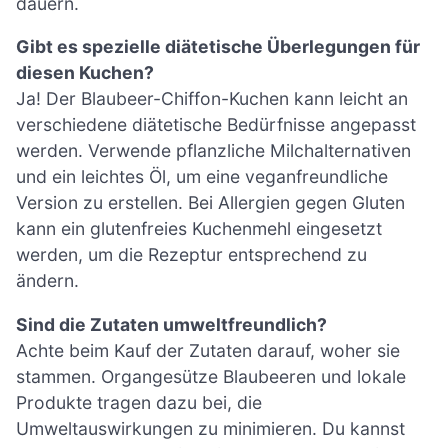
dauern.
Gibt es spezielle diätetische Überlegungen für
diesen Kuchen?
Ja! Der Blaubeer-Chiffon-Kuchen kann leicht an
verschiedene diätetische Bedürfnisse angepasst
werden. Verwende pflanzliche Milchalternativen
und ein leichtes Öl, um eine veganfreundliche
Version zu erstellen. Bei Allergien gegen Gluten
kann ein glutenfreies Kuchenmehl eingesetzt
werden, um die Rezeptur entsprechend zu
ändern.
Sind die Zutaten umweltfreundlich?
Achte beim Kauf der Zutaten darauf, woher sie
stammen. Organgesütze Blaubeeren und lokale
Produkte tragen dazu bei, die
Umweltauswirkungen zu minimieren. Du kannst