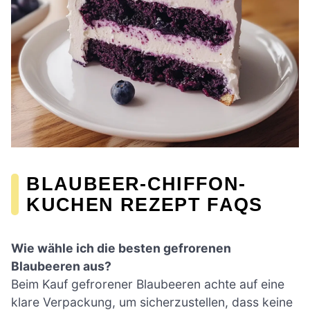
BLAUBEER-CHIFFON-
KUCHEN REZEPT FAQS
Wie wähle ich die besten gefrorenen
Blaubeeren aus?
Beim Kauf gefrorener Blaubeeren achte auf eine
klare Verpackung, um sicherzustellen, dass keine