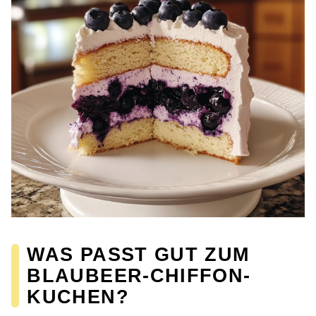
WAS PASST GUT ZUM
BLAUBEER-CHIFFON-
KUCHEN?