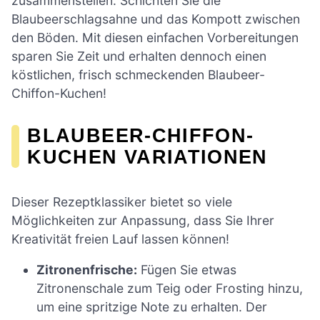
zusammenstellen: Schichten Sie die
Blaubeerschlagsahne und das Kompott zwischen
den Böden. Mit diesen einfachen Vorbereitungen
sparen Sie Zeit und erhalten dennoch einen
köstlichen, frisch schmeckenden Blaubeer-
Chiffon-Kuchen!
BLAUBEER-CHIFFON-
KUCHEN VARIATIONEN
Dieser Rezeptklassiker bietet so viele
Möglichkeiten zur Anpassung, dass Sie Ihrer
Kreativität freien Lauf lassen können!
Zitronenfrische:
Fügen Sie etwas
Zitronenschale zum Teig oder Frosting hinzu,
um eine spritzige Note zu erhalten. Der