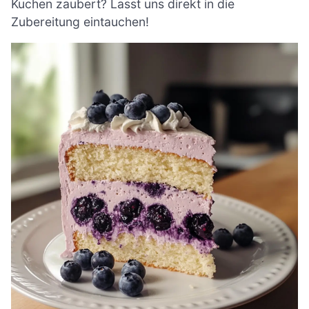
Kuchen zaubert? Lasst uns direkt in die
Zubereitung eintauchen!