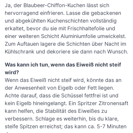
Ja, der Blaubeer-Chiffon-Kuchen lässt sich
hervorragend einfrieren. Lasse die gebackenen
und abgekühlten Kuchenschichten vollständig
erkaltet, bevor du sie mit Frischhaltefolie und
einer weiteren Schicht Aluminiumfolie umwickelst.
Zum Auftauen lagere die Schichten über Nacht im
Kühlschrank und dekoriere sie dann nach Wunsch.
Was kann ich tun, wenn das Eiweiß nicht steif
wird?
Wenn das Eiweiß nicht steif wird, könnte das an
der Anwesenheit von Eigelb oder Fett liegen.
Achte darauf, dass die Schüssel fettfrei ist und
kein Eigelb hineingelangt. Ein Spritzer Zitronensaft
kann helfen, die Stabilität des Eiweißes zu
verbessern. Schlage es weiterhin, bis du klare,
steife Spitzen erreichst; das kann ca. 5-7 Minuten