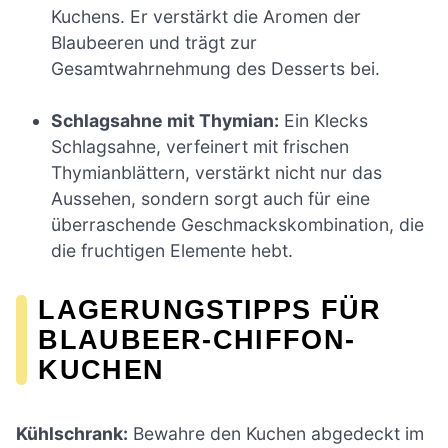
Kuchens. Er verstärkt die Aromen der
Blaubeeren und trägt zur
Gesamtwahrnehmung des Desserts bei.
Schlagsahne mit Thymian:
Ein Klecks
Schlagsahne, verfeinert mit frischen
Thymianblättern, verstärkt nicht nur das
Aussehen, sondern sorgt auch für eine
überraschende Geschmackskombination, die
die fruchtigen Elemente hebt.
LAGERUNGSTIPPS FÜR
BLAUBEER-CHIFFON-
KUCHEN
Kühlschrank:
Bewahre den Kuchen abgedeckt im