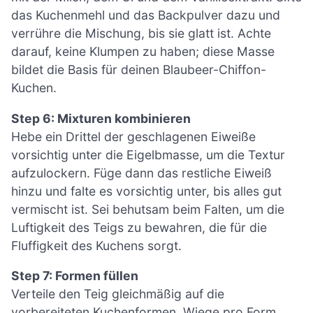
das Kuchenmehl und das Backpulver dazu und
verrühre die Mischung, bis sie glatt ist. Achte
darauf, keine Klumpen zu haben; diese Masse
bildet die Basis für deinen Blaubeer-Chiffon-
Kuchen.
Step 6: Mixturen kombinieren
Hebe ein Drittel der geschlagenen Eiweiße
vorsichtig unter die Eigelbmasse, um die Textur
aufzulockern. Füge dann das restliche Eiweiß
hinzu und falte es vorsichtig unter, bis alles gut
vermischt ist. Sei behutsam beim Falten, um die
Luftigkeit des Teigs zu bewahren, die für die
Fluffigkeit des Kuchens sorgt.
Step 7: Formen füllen
Verteile den Teig gleichmäßig auf die
vorbereiteten Kuchenformen. Wiege pro Form