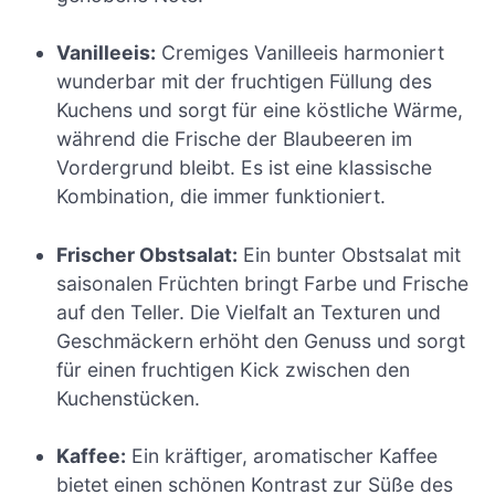
Vanilleeis:
Cremiges Vanilleeis harmoniert
wunderbar mit der fruchtigen Füllung des
Kuchens und sorgt für eine köstliche Wärme,
während die Frische der Blaubeeren im
Vordergrund bleibt. Es ist eine klassische
Kombination, die immer funktioniert.
Frischer Obstsalat:
Ein bunter Obstsalat mit
saisonalen Früchten bringt Farbe und Frische
auf den Teller. Die Vielfalt an Texturen und
Geschmäckern erhöht den Genuss und sorgt
für einen fruchtigen Kick zwischen den
Kuchenstücken.
Kaffee:
Ein kräftiger, aromatischer Kaffee
bietet einen schönen Kontrast zur Süße des