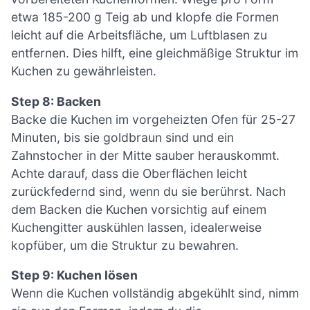
etwa 185-200 g Teig ab und klopfe die Formen
leicht auf die Arbeitsfläche, um Luftblasen zu
entfernen. Dies hilft, eine gleichmäßige Struktur im
Kuchen zu gewährleisten.
Step 8: Backen
Backe die Kuchen im vorgeheizten Ofen für 25-27
Minuten, bis sie goldbraun sind und ein
Zahnstocher in der Mitte sauber herauskommt.
Achte darauf, dass die Oberflächen leicht
zurückfedernd sind, wenn du sie berührst. Nach
dem Backen die Kuchen vorsichtig auf einem
Kuchengitter auskühlen lassen, idealerweise
kopfüber, um die Struktur zu bewahren.
Step 9: Kuchen lösen
Wenn die Kuchen vollständig abgekühlt sind, nimm