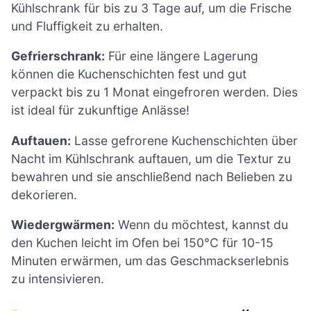
Kühlschrank für bis zu 3 Tage auf, um die Frische
und Fluffigkeit zu erhalten.
Gefrierschrank:
Für eine längere Lagerung
können die Kuchenschichten fest und gut
verpackt bis zu 1 Monat eingefroren werden. Dies
ist ideal für zukunftige Anlässe!
Auftauen:
Lasse gefrorene Kuchenschichten über
Nacht im Kühlschrank auftauen, um die Textur zu
bewahren und sie anschließend nach Belieben zu
dekorieren.
Wiedergwärmen:
Wenn du möchtest, kannst du
den Kuchen leicht im Ofen bei 150°C für 10-15
Minuten erwärmen, um das Geschmackserlebnis
zu intensivieren.