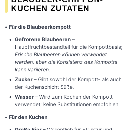
KUCHEN ZUTATEN
•
Für die Blaubeerkompott
Gefrorene Blaubeeren
–
Hauptfruchtbestandteil für die Kompottbasis;
Frische Blaubeeren können verwendet
werden, aber die Konsistenz des Kompotts
kann variieren.
Zucker
– Gibt sowohl der Kompott- als auch
der Kuchenschicht Süße.
Wasser
– Wird zum Kochen der Kompott
verwendet; keine Substitutionen empfohlen.
•
Für den Kuchen
Große Eier
– Wesentlich für Struktur und