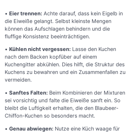
•
Eier trennen:
Achte darauf, dass kein Eigelb in
die Eiweiße gelangt. Selbst kleinste Mengen
können das Aufschlagen behindern und die
fluffige Konsistenz beeinträchtigen.
•
Kühlen nicht vergessen:
Lasse den Kuchen
nach dem Backen kopfüber auf einem
Kuchengitter abkühlen. Dies hilft, die Struktur des
Kuchens zu bewahren und ein Zusammenfallen zu
vermeiden.
•
Sanftes Falten:
Beim Kombinieren der Mixturen
sei vorsichtig und falte die Eiweiße sanft ein. So
bleibt die Luftigkeit erhalten, die den Blaubeer-
Chiffon-Kuchen so besonders macht.
•
Genau abwiegen:
Nutze eine Küch waage für