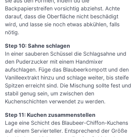
sie aus den Formen, indem du die
Backpapierstreifen vorsichtig abziehst. Achte
darauf, dass die Oberfläche nicht beschädigt
wird, und lasse sie noch etwas abkühlen, falls
nötig.
Step 10: Sahne schlagen
In einer sauberen Schüssel die Schlagsahne und
den Puderzucker mit einem Handmixer
aufschlagen. Füge das Blaubeerkompott und den
Vanilleextrakt hinzu und schlage weiter, bis steife
Spitzen erreicht sind. Die Mischung sollte fest und
stabil genug sein, um zwischen den
Kuchenschichten verwendet zu werden.
Step 11: Kuchen zusammenstellen
Lage eine Schicht des Blaubeer-Chiffon-Kuchens
auf einem Servierteller. Entsprechend der Größe