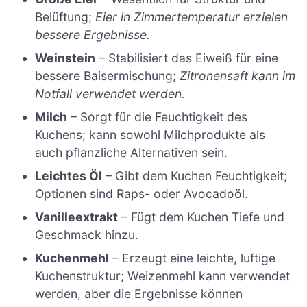
Belüftung;
Eier in Zimmertemperatur erzielen
bessere Ergebnisse.
Weinstein
– Stabilisiert das Eiweiß für eine
bessere Baisermischung;
Zitronensaft kann im
Notfall verwendet werden.
Milch
– Sorgt für die Feuchtigkeit des
Kuchens; kann sowohl Milchprodukte als
auch pflanzliche Alternativen sein.
Leichtes Öl
– Gibt dem Kuchen Feuchtigkeit;
Optionen sind Raps- oder Avocadoöl.
Vanilleextrakt
– Fügt dem Kuchen Tiefe und
Geschmack hinzu.
Kuchenmehl
– Erzeugt eine leichte, luftige
Kuchenstruktur; Weizenmehl kann verwendet
werden, aber die Ergebnisse können