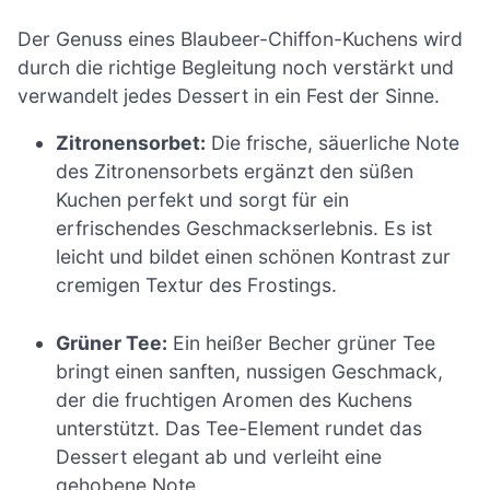
Der Genuss eines Blaubeer-Chiffon-Kuchens wird
durch die richtige Begleitung noch verstärkt und
verwandelt jedes Dessert in ein Fest der Sinne.
Zitronensorbet:
Die frische, säuerliche Note
des Zitronensorbets ergänzt den süßen
Kuchen perfekt und sorgt für ein
erfrischendes Geschmackserlebnis. Es ist
leicht und bildet einen schönen Kontrast zur
cremigen Textur des Frostings.
Grüner Tee:
Ein heißer Becher grüner Tee
bringt einen sanften, nussigen Geschmack,
der die fruchtigen Aromen des Kuchens
unterstützt. Das Tee-Element rundet das
Dessert elegant ab und verleiht eine
gehobene Note.