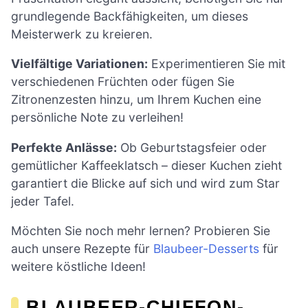
grundlegende Backfähigkeiten, um dieses
Meisterwerk zu kreieren.
Vielfältige Variationen:
Experimentieren Sie mit
verschiedenen Früchten oder fügen Sie
Zitronenzesten hinzu, um Ihrem Kuchen eine
persönliche Note zu verleihen!
Perfekte Anlässe:
Ob Geburtstagsfeier oder
gemütlicher Kaffeeklatsch – dieser Kuchen zieht
garantiert die Blicke auf sich und wird zum Star
jeder Tafel.
Möchten Sie noch mehr lernen? Probieren Sie
auch unsere Rezepte für
Blaubeer-Desserts
für
weitere köstliche Ideen!
BLAUBEER-CHIFFON-