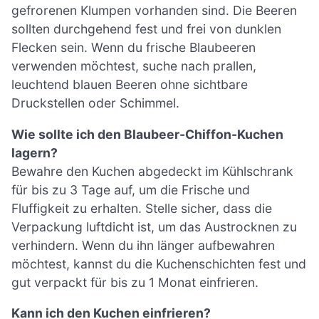
gefrorenen Klumpen vorhanden sind. Die Beeren
sollten durchgehend fest und frei von dunklen
Flecken sein. Wenn du frische Blaubeeren
verwenden möchtest, suche nach prallen,
leuchtend blauen Beeren ohne sichtbare
Druckstellen oder Schimmel.
Wie sollte ich den Blaubeer-Chiffon-Kuchen
lagern?
Bewahre den Kuchen abgedeckt im Kühlschrank
für bis zu 3 Tage auf, um die Frische und
Fluffigkeit zu erhalten. Stelle sicher, dass die
Verpackung luftdicht ist, um das Austrocknen zu
verhindern. Wenn du ihn länger aufbewahren
möchtest, kannst du die Kuchenschichten fest und
gut verpackt für bis zu 1 Monat einfrieren.
Kann ich den Kuchen einfrieren?