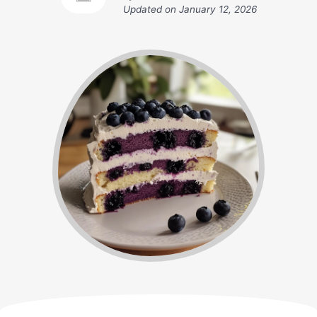
Updated on
January 12, 2026