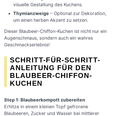
visuelle Gestaltung des Kuchens.
Thymianzweige
– Optional zur Dekoration,
um einen herben Akzent zu setzen.
Dieser Blaubeer-Chiffon-Kuchen ist nicht nur ein
Augenschmaus, sondern auch ein wahres
Geschmackserlebnis!
SCHRITT-FÜR-SCHRITT-
ANLEITUNG FÜR DEN
BLAUBEER-CHIFFON-
KUCHEN
Step 1: Blaubeerkompott zubereiten
Erhitze in einem kleinen Topf gefrorene
Blaubeeren, Zucker und Wasser bei mittlerer