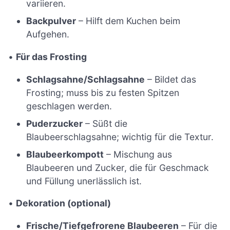
variieren.
Backpulver
– Hilft dem Kuchen beim
Aufgehen.
•
Für das Frosting
Schlagsahne/Schlagsahne
– Bildet das
Frosting; muss bis zu festen Spitzen
geschlagen werden.
Puderzucker
– Süßt die
Blaubeerschlagsahne; wichtig für die Textur.
Blaubeerkompott
– Mischung aus
Blaubeeren und Zucker, die für Geschmack
und Füllung unerlässlich ist.
•
Dekoration (optional)
Frische/Tiefgefrorene Blaubeeren
– Für die