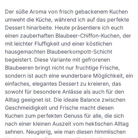
Der süße Aroma von frisch gebackenem Kuchen
umweht die Küche, während ich auf das perfekte
Dessert hinarbeite. Heute präsentiere ich euch
einen zauberhaften Blaubeer-Chiffon-Kuchen, der
mit leichter Fluffigkeit und einer köstlichen
hausgemachten Blaubeerkompott-Schicht
begeistert. Diese Variante mit gefrorenen
Blaubeeren bringt nicht nur fruchtige Frische,
sondern ist auch eine wunderbare Möglichkeit, ein
einfaches, elegantes Dessert zu kreieren, das
sowohl für besondere Anlässe als auch für den
Alltag geeignet ist. Die ideale Balance zwischen
Geschmeidigkeit und Frische macht diesen
Kuchen zum perfekten Genuss für alle, die sich
nach einer kleinen Auszeit vom hektischen Alltag
sehnen. Neugierig, wie man diesen himmlischen