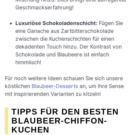
Geschmackserfahrung!
Luxuriöse Schokoladenschicht:
Fügen Sie
eine Ganache aus Zartbitterschokolade
zwischen die Kuchenschichten für einen
dekadenten Touch hinzu. Der Kontrast von
Schokolade und Blaubeere ist einfach
himmlisch!
Für noch weitere Ideen schauen Sie sich unsere
köstlichen
Blaubeer-Desserts
an, um Ihre Sense
mit inspirierenden Varianten zu kitzeln!
TIPPS FÜR DEN BESTEN
BLAUBEER-CHIFFON-
KUCHEN