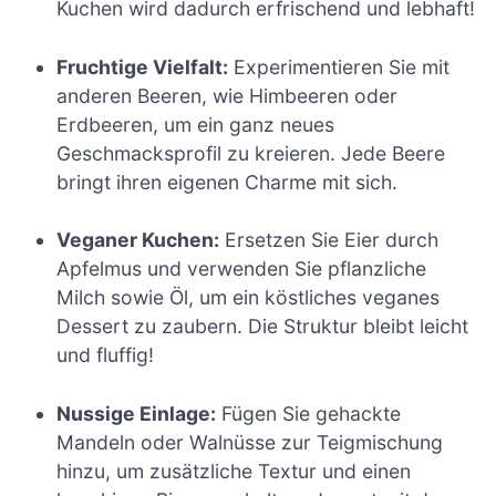
Kuchen wird dadurch erfrischend und lebhaft!
Fruchtige Vielfalt:
Experimentieren Sie mit
anderen Beeren, wie Himbeeren oder
Erdbeeren, um ein ganz neues
Geschmacksprofil zu kreieren. Jede Beere
bringt ihren eigenen Charme mit sich.
Veganer Kuchen:
Ersetzen Sie Eier durch
Apfelmus und verwenden Sie pflanzliche
Milch sowie Öl, um ein köstliches veganes
Dessert zu zaubern. Die Struktur bleibt leicht
und fluffig!
Nussige Einlage:
Fügen Sie gehackte
Mandeln oder Walnüsse zur Teigmischung
hinzu, um zusätzliche Textur und einen