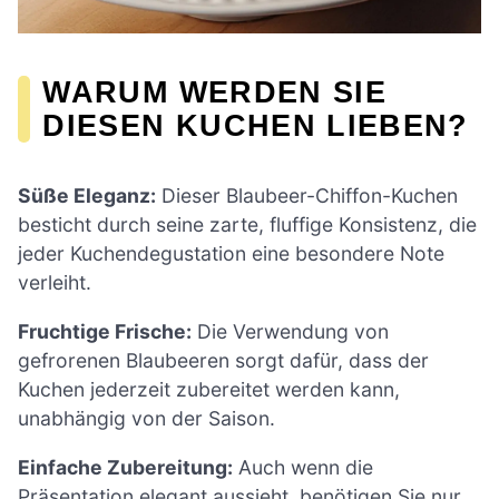
WARUM WERDEN SIE
DIESEN KUCHEN LIEBEN?
Süße Eleganz:
Dieser Blaubeer-Chiffon-Kuchen
besticht durch seine zarte, fluffige Konsistenz, die
jeder Kuchendegustation eine besondere Note
verleiht.
Fruchtige Frische:
Die Verwendung von
gefrorenen Blaubeeren sorgt dafür, dass der
Kuchen jederzeit zubereitet werden kann,
unabhängig von der Saison.
Einfache Zubereitung:
Auch wenn die
Präsentation elegant aussieht, benötigen Sie nur