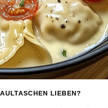
MAULTASCHEN LIEBEN?