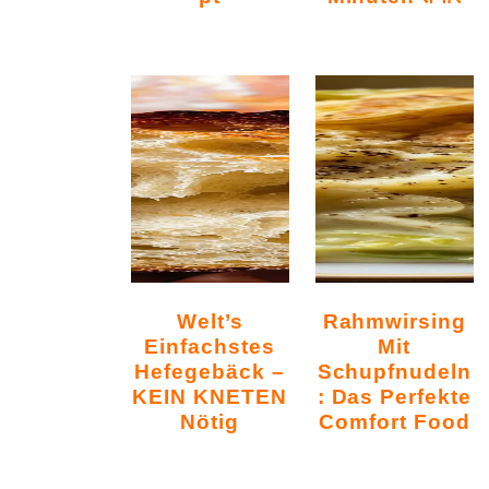
Welt’s
Rahmwirsing
Einfachstes
Mit
Hefegebäck –
Schupfnudeln
KEIN KNETEN
: Das Perfekte
Nötig
Comfort Food