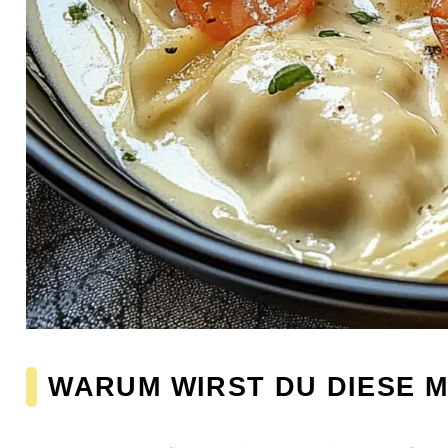
WARUM WIRST DU DIESE 