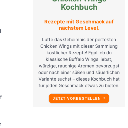
Kochbuch
Rezepte mit Geschmack auf
nächstem Level.
d
Lüfte das Geheimnis der perfekten
Chicken Wings mit dieser Sammlung
köstlicher Rezepte! Egal, ob du
klassische Buffalo Wings liebst,
würzige, rauchige Aromen bevorzugst
oder nach einer süßen und säuerlichen
Variante suchst – dieses Kochbuch hat
für jeden Geschmack etwas zu bieten.
f
JETZT VORBESTELLEN
n