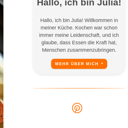
Hallo, ich bin Julia!
Hallo, ich bin Julia! Willkommen in
meiner Küche. Kochen war schon
immer meine Leidenschaft, und ich
glaube, dass Essen die Kraft hat,
Menschen zusammenzubringen.
MEHR ÜBER MICH