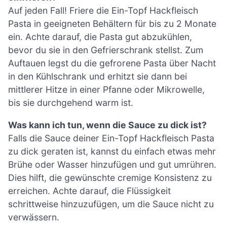
Auf jeden Fall! Friere die Ein-Topf Hackfleisch
Pasta in geeigneten Behältern für bis zu 2 Monate
ein. Achte darauf, die Pasta gut abzukühlen,
bevor du sie in den Gefrierschrank stellst. Zum
Auftauen legst du die gefrorene Pasta über Nacht
in den Kühlschrank und erhitzt sie dann bei
mittlerer Hitze in einer Pfanne oder Mikrowelle,
bis sie durchgehend warm ist.
Was kann ich tun, wenn die Sauce zu dick ist?
Falls die Sauce deiner Ein-Topf Hackfleisch Pasta
zu dick geraten ist, kannst du einfach etwas mehr
Brühe oder Wasser hinzufügen und gut umrühren.
Dies hilft, die gewünschte cremige Konsistenz zu
erreichen. Achte darauf, die Flüssigkeit
schrittweise hinzuzufügen, um die Sauce nicht zu
verwässern.