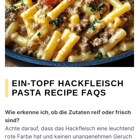
EIN-TOPF HACKFLEISCH
PASTA RECIPE FAQS
Wie erkenne ich, ob die Zutaten reif oder frisch
sind?
Achte darauf, dass das Hackfleisch eine leuchtend
rote Farbe hat und keinen unangenehmen Geruch