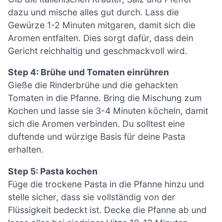
dazu und mische alles gut durch. Lass die
Gewürze 1-2 Minuten mitgaren, damit sich die
Aromen entfalten. Dies sorgt dafür, dass dein
Gericht reichhaltig und geschmackvoll wird.
Step 4: Brühe und Tomaten einrühren
Gieße die Rinderbrühe und die gehackten
Tomaten in die Pfanne. Bring die Mischung zum
Kochen und lasse sie 3-4 Minuten köcheln, damit
sich die Aromen verbinden. Du solltest eine
duftende und würzige Basis für deine Pasta
erhalten.
Step 5: Pasta kochen
Füge die trockene Pasta in die Pfanne hinzu und
stelle sicher, dass sie vollständig von der
Flüssigkeit bedeckt ist. Decke die Pfanne ab und