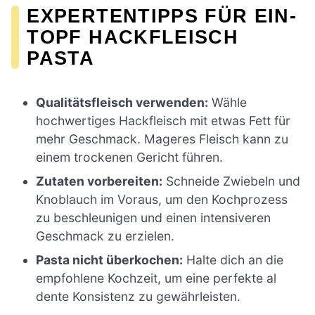
EXPERTENTIPPS FÜR EIN-
TOPF HACKFLEISCH
PASTA
Qualitätsfleisch verwenden:
Wähle
hochwertiges Hackfleisch mit etwas Fett für
mehr Geschmack. Mageres Fleisch kann zu
einem trockenen Gericht führen.
Zutaten vorbereiten:
Schneide Zwiebeln und
Knoblauch im Voraus, um den Kochprozess
zu beschleunigen und einen intensiveren
Geschmack zu erzielen.
Pasta nicht überkochen:
Halte dich an die
empfohlene Kochzeit, um eine perfekte al
dente Konsistenz zu gewährleisten.