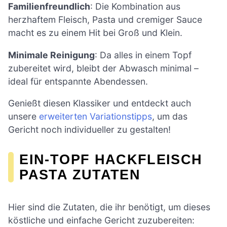
Familienfreundlich
: Die Kombination aus
herzhaftem Fleisch, Pasta und cremiger Sauce
macht es zu einem Hit bei Groß und Klein.
Minimale Reinigung
: Da alles in einem Topf
zubereitet wird, bleibt der Abwasch minimal –
ideal für entspannte Abendessen.
Genießt diesen Klassiker und entdeckt auch
unsere
erweiterten Variationstipps
, um das
Gericht noch individueller zu gestalten!
EIN-TOPF HACKFLEISCH
PASTA ZUTATEN
Hier sind die Zutaten, die ihr benötigt, um dieses
köstliche und einfache Gericht zuzubereiten: