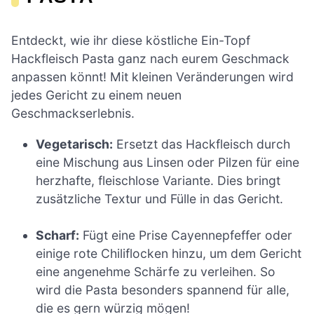
Entdeckt, wie ihr diese köstliche Ein-Topf
Hackfleisch Pasta ganz nach eurem Geschmack
anpassen könnt! Mit kleinen Veränderungen wird
jedes Gericht zu einem neuen
Geschmackserlebnis.
Vegetarisch:
Ersetzt das Hackfleisch durch
eine Mischung aus Linsen oder Pilzen für eine
herzhafte, fleischlose Variante. Dies bringt
zusätzliche Textur und Fülle in das Gericht.
Scharf:
Fügt eine Prise Cayennepfeffer oder
einige rote Chiliflocken hinzu, um dem Gericht
eine angenehme Schärfe zu verleihen. So
wird die Pasta besonders spannend für alle,
die es gern würzig mögen!