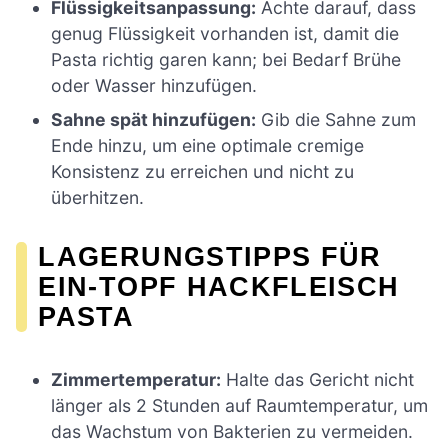
Flüssigkeitsanpassung:
Achte darauf, dass
genug Flüssigkeit vorhanden ist, damit die
Pasta richtig garen kann; bei Bedarf Brühe
oder Wasser hinzufügen.
Sahne spät hinzufügen:
Gib die Sahne zum
Ende hinzu, um eine optimale cremige
Konsistenz zu erreichen und nicht zu
überhitzen.
LAGERUNGSTIPPS FÜR
EIN-TOPF HACKFLEISCH
PASTA
Zimmertemperatur:
Halte das Gericht nicht
länger als 2 Stunden auf Raumtemperatur, um
das Wachstum von Bakterien zu vermeiden.