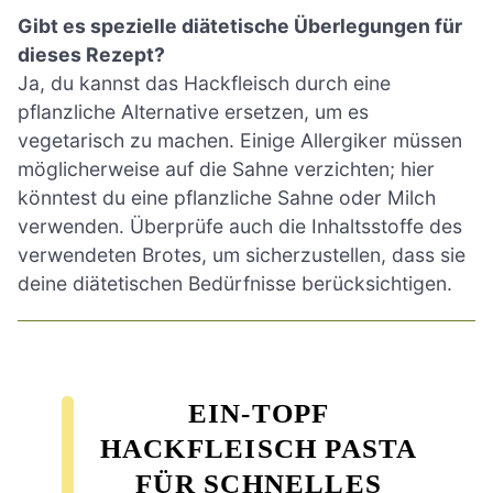
Gibt es spezielle diätetische Überlegungen für
dieses Rezept?
Ja, du kannst das Hackfleisch durch eine
pflanzliche Alternative ersetzen, um es
vegetarisch zu machen. Einige Allergiker müssen
möglicherweise auf die Sahne verzichten; hier
könntest du eine pflanzliche Sahne oder Milch
verwenden. Überprüfe auch die Inhaltsstoffe des
verwendeten Brotes, um sicherzustellen, dass sie
deine diätetischen Bedürfnisse berücksichtigen.
EIN-TOPF
HACKFLEISCH PASTA
FÜR SCHNELLES