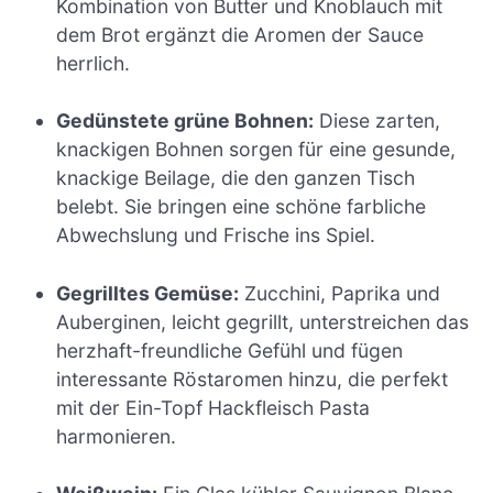
Kombination von Butter und Knoblauch mit
dem Brot ergänzt die Aromen der Sauce
herrlich.
Gedünstete grüne Bohnen:
Diese zarten,
knackigen Bohnen sorgen für eine gesunde,
knackige Beilage, die den ganzen Tisch
belebt. Sie bringen eine schöne farbliche
Abwechslung und Frische ins Spiel.
Gegrilltes Gemüse:
Zucchini, Paprika und
Auberginen, leicht gegrillt, unterstreichen das
herzhaft-freundliche Gefühl und fügen
interessante Röstaromen hinzu, die perfekt
mit der Ein-Topf Hackfleisch Pasta
harmonieren.