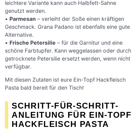
leichtere Variante kann auch Halbfett-Sahne
genutzt werden.
•
Parmesan
– verleiht der Soße einen kräftigen
Geschmack. Grana Padano ist ebenfalls eine gute
Alternative.
•
Frische Petersilie
– für die Garnitur und eine
schöne Farbtupfer. Kann weggelassen oder durch
getrocknete Petersilie ersetzt werden, wenn nicht
verfügbar.
Mit diesen Zutaten ist eure Ein-Topf Hackfleisch
Pasta bald bereit für den Tisch!
SCHRITT-FÜR-SCHRITT-
ANLEITUNG FÜR EIN-TOPF
HACKFLEISCH PASTA