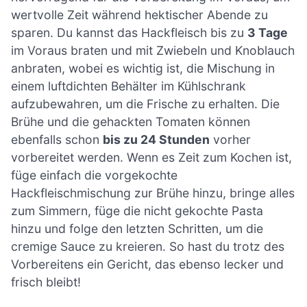
wertvolle Zeit während hektischer Abende zu
sparen. Du kannst das Hackfleisch bis zu
3 Tage
im Voraus braten und mit Zwiebeln und Knoblauch
anbraten, wobei es wichtig ist, die Mischung in
einem luftdichten Behälter im Kühlschrank
aufzubewahren, um die Frische zu erhalten. Die
Brühe und die gehackten Tomaten können
ebenfalls schon
bis zu 24 Stunden
vorher
vorbereitet werden. Wenn es Zeit zum Kochen ist,
füge einfach die vorgekochte
Hackfleischmischung zur Brühe hinzu, bringe alles
zum Simmern, füge die nicht gekochte Pasta
hinzu und folge den letzten Schritten, um die
cremige Sauce zu kreieren. So hast du trotz des
Vorbereitens ein Gericht, das ebenso lecker und
frisch bleibt!