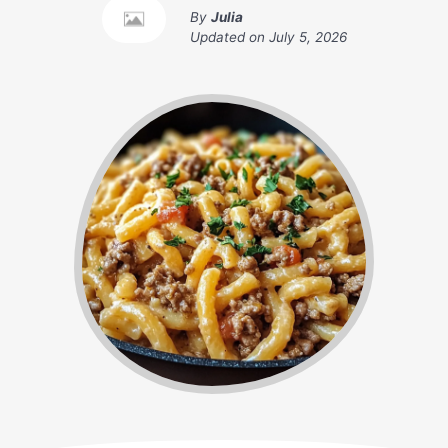
By
Julia
Updated on
July 5, 2026