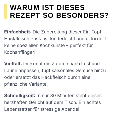
WARUM IST DIESES
REZEPT SO BESONDERS?
Einfachheit
: Die Zubereitung dieser Ein-Topf
Hackfleisch Pasta ist kinderleicht und erfordert
keine speziellen Kochkünste – perfekt für
Kochanfänger!
Vielfalt
: Ihr könnt die Zutaten nach Lust und
Laune anpassen; fügt saisonales Gemüse hinzu
oder ersetzt das Hackfleisch durch eine
pflanzliche Variante.
Schnelligkeit
: In nur 30 Minuten steht dieses
herzhaften Gericht auf dem Tisch. Ein echtes
Lebensretter für stressige Abende!