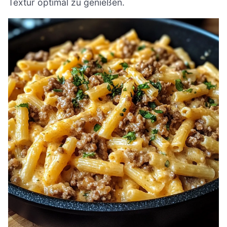
Textur optimal zu genießen.