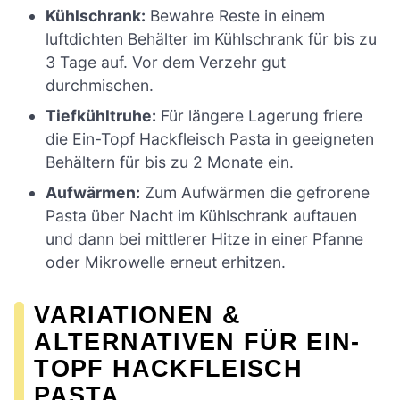
Kühlschrank:
Bewahre Reste in einem
luftdichten Behälter im Kühlschrank für bis zu
3 Tage auf. Vor dem Verzehr gut
durchmischen.
Tiefkühltruhe:
Für längere Lagerung friere
die Ein-Topf Hackfleisch Pasta in geeigneten
Behältern für bis zu 2 Monate ein.
Aufwärmen:
Zum Aufwärmen die gefrorene
Pasta über Nacht im Kühlschrank auftauen
und dann bei mittlerer Hitze in einer Pfanne
oder Mikrowelle erneut erhitzen.
VARIATIONEN &
ALTERNATIVEN FÜR EIN-
TOPF HACKFLEISCH
PASTA