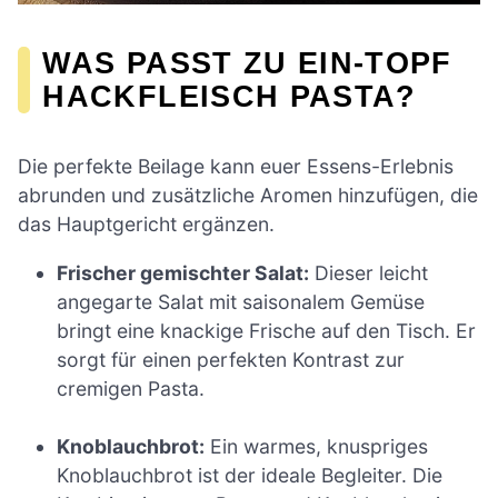
WAS PASST ZU EIN-TOPF
HACKFLEISCH PASTA?
Die perfekte Beilage kann euer Essens-Erlebnis
abrunden und zusätzliche Aromen hinzufügen, die
das Hauptgericht ergänzen.
Frischer gemischter Salat:
Dieser leicht
angegarte Salat mit saisonalem Gemüse
bringt eine knackige Frische auf den Tisch. Er
sorgt für einen perfekten Kontrast zur
cremigen Pasta.
Knoblauchbrot:
Ein warmes, knuspriges
Knoblauchbrot ist der ideale Begleiter. Die