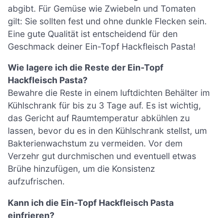
abgibt. Für Gemüse wie Zwiebeln und Tomaten
gilt: Sie sollten fest und ohne dunkle Flecken sein.
Eine gute Qualität ist entscheidend für den
Geschmack deiner Ein-Topf Hackfleisch Pasta!
Wie lagere ich die Reste der Ein-Topf
Hackfleisch Pasta?
Bewahre die Reste in einem luftdichten Behälter im
Kühlschrank für bis zu 3 Tage auf. Es ist wichtig,
das Gericht auf Raumtemperatur abkühlen zu
lassen, bevor du es in den Kühlschrank stellst, um
Bakterienwachstum zu vermeiden. Vor dem
Verzehr gut durchmischen und eventuell etwas
Brühe hinzufügen, um die Konsistenz
aufzufrischen.
Kann ich die Ein-Topf Hackfleisch Pasta
einfrieren?