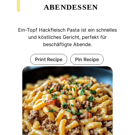
ABENDESSEN
Ein-Topf Hackfleisch Pasta ist ein schnelles
und köstliches Gericht, perfekt für
beschäftigte Abende.
Print Recipe
Pin Recipe