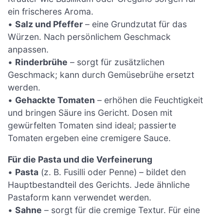
ein frischeres Aroma.
•
Salz und Pfeffer
– eine Grundzutat für das
Würzen. Nach persönlichem Geschmack
anpassen.
•
Rinderbrühe
– sorgt für zusätzlichen
Geschmack; kann durch Gemüsebrühe ersetzt
werden.
•
Gehackte Tomaten
– erhöhen die Feuchtigkeit
und bringen Säure ins Gericht. Dosen mit
gewürfelten Tomaten sind ideal; passierte
Tomaten ergeben eine cremigere Sauce.
Für die Pasta und die Verfeinerung
•
Pasta
(z. B. Fusilli oder Penne) – bildet den
Hauptbestandteil des Gerichts. Jede ähnliche
Pastaform kann verwendet werden.
•
Sahne
– sorgt für die cremige Textur. Für eine