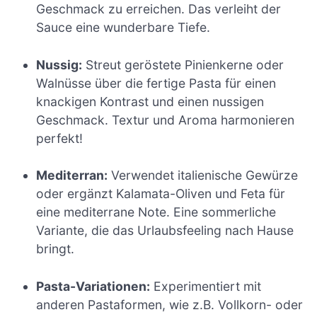
Geschmack zu erreichen. Das verleiht der
Sauce eine wunderbare Tiefe.
Nussig:
Streut geröstete Pinienkerne oder
Walnüsse über die fertige Pasta für einen
knackigen Kontrast und einen nussigen
Geschmack. Textur und Aroma harmonieren
perfekt!
Mediterran:
Verwendet italienische Gewürze
oder ergänzt Kalamata-Oliven und Feta für
eine mediterrane Note. Eine sommerliche
Variante, die das Urlaubsfeeling nach Hause
bringt.
Pasta-Variationen:
Experimentiert mit
anderen Pastaformen, wie z.B. Vollkorn- oder