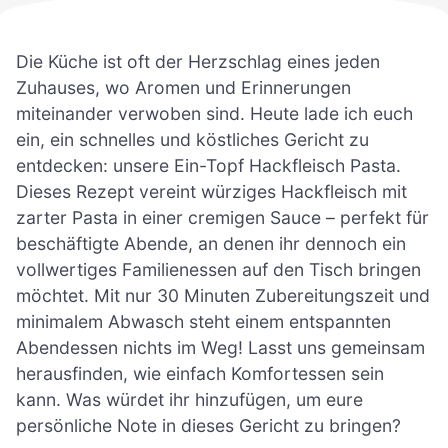
Die Küche ist oft der Herzschlag eines jeden
Zuhauses, wo Aromen und Erinnerungen
miteinander verwoben sind. Heute lade ich euch
ein, ein schnelles und köstliches Gericht zu
entdecken: unsere Ein-Topf Hackfleisch Pasta.
Dieses Rezept vereint würziges Hackfleisch mit
zarter Pasta in einer cremigen Sauce – perfekt für
beschäftigte Abende, an denen ihr dennoch ein
vollwertiges Familienessen auf den Tisch bringen
möchtet. Mit nur 30 Minuten Zubereitungszeit und
minimalem Abwasch steht einem entspannten
Abendessen nichts im Weg! Lasst uns gemeinsam
herausfinden, wie einfach Komfortessen sein
kann. Was würdet ihr hinzufügen, um eure
persönliche Note in dieses Gericht zu bringen?