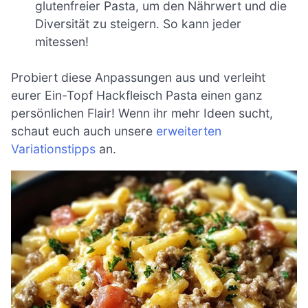
glutenfreier Pasta, um den Nährwert und die
Diversität zu steigern. So kann jeder
mitessen!
Probiert diese Anpassungen aus und verleiht
eurer Ein-Topf Hackfleisch Pasta einen ganz
persönlichen Flair! Wenn ihr mehr Ideen sucht,
schaut euch auch unsere
erweiterten
Variationstipps
an.