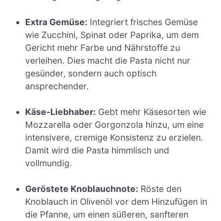
Extra Gemüse:
Integriert frisches Gemüse
wie Zucchini, Spinat oder Paprika, um dem
Gericht mehr Farbe und Nährstoffe zu
verleihen. Dies macht die Pasta nicht nur
gesünder, sondern auch optisch
ansprechender.
Käse-Liebhaber:
Gebt mehr Käsesorten wie
Mozzarella oder Gorgonzola hinzu, um eine
intensivere, cremige Konsistenz zu erzielen.
Damit wird die Pasta himmlisch und
vollmundig.
Geröstete Knoblauchnote:
Röste den
Knoblauch in Olivenöl vor dem Hinzufügen in
die Pfanne, um einen süßeren, sanfteren