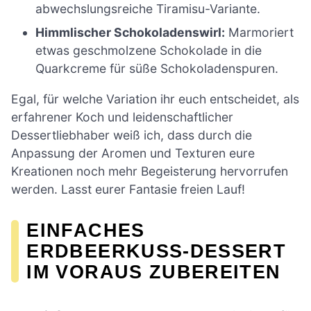
abwechslungsreiche Tiramisu-Variante.
Himmlischer Schokoladenswirl:
Marmoriert
etwas geschmolzene Schokolade in die
Quarkcreme für süße Schokoladenspuren.
Egal, für welche Variation ihr euch entscheidet, als
erfahrener Koch und leidenschaftlicher
Dessertliebhaber weiß ich, dass durch die
Anpassung der Aromen und Texturen eure
Kreationen noch mehr Begeisterung hervorrufen
werden. Lasst eurer Fantasie freien Lauf!
EINFACHES
ERDBEERKUSS-DESSERT
IM VORAUS ZUBEREITEN