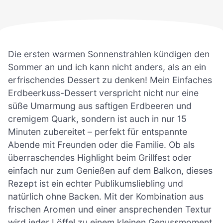
Die ersten warmen Sonnenstrahlen kündigen den
Sommer an und ich kann nicht anders, als an ein
erfrischendes Dessert zu denken! Mein Einfaches
Erdbeerkuss-Dessert verspricht nicht nur eine
süße Umarmung aus saftigen Erdbeeren und
cremigem Quark, sondern ist auch in nur 15
Minuten zubereitet – perfekt für entspannte
Abende mit Freunden oder die Familie. Ob als
überraschendes Highlight beim Grillfest oder
einfach nur zum Genießen auf dem Balkon, dieses
Rezept ist ein echter Publikumsliebling und
natürlich ohne Backen. Mit der Kombination aus
frischen Aromen und einer ansprechenden Textur
wird jeder Löffel zu einem kleinen Genussmoment.