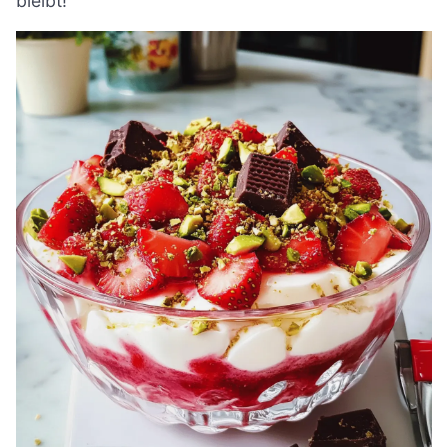
bleibt!