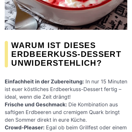
WARUM IST DIESES
ERDBEERKUSS-DESSERT
UNWIDERSTEHLICH?
Einfachheit in der Zubereitung:
In nur 15 Minuten
ist euer köstliches Erdbeerkuss-Dessert fertig –
ideal, wenn die Zeit drängt!
Frische und Geschmack:
Die Kombination aus
saftigen Erdbeeren und cremigem Quark bringt
den Sommer direkt in eure Küche.
Crowd-Pleaser:
Egal ob beim Grillfest oder einem