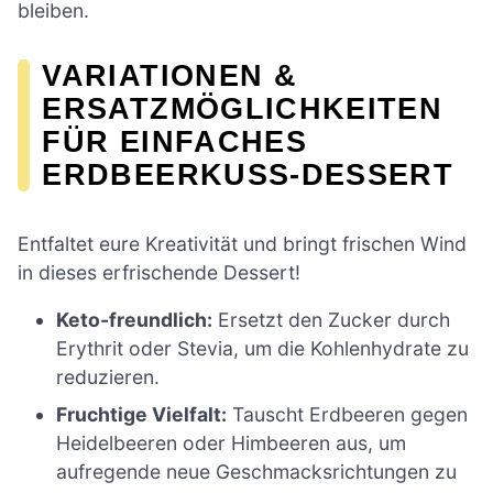
bleiben.
VARIATIONEN &
ERSATZMÖGLICHKEITEN
FÜR EINFACHES
ERDBEERKUSS-DESSERT
Entfaltet eure Kreativität und bringt frischen Wind
in dieses erfrischende Dessert!
Keto-freundlich:
Ersetzt den Zucker durch
Erythrit oder Stevia, um die Kohlenhydrate zu
reduzieren.
Fruchtige Vielfalt:
Tauscht Erdbeeren gegen
Heidelbeeren oder Himbeeren aus, um
aufregende neue Geschmacksrichtungen zu