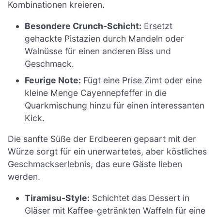
Kombinationen kreieren.
Besondere Crunch-Schicht:
Ersetzt
gehackte Pistazien durch Mandeln oder
Walnüsse für einen anderen Biss und
Geschmack.
Feurige Note:
Fügt eine Prise Zimt oder eine
kleine Menge Cayennepfeffer in die
Quarkmischung hinzu für einen interessanten
Kick.
Die sanfte Süße der Erdbeeren gepaart mit der
Würze sorgt für ein unerwartetes, aber köstliches
Geschmackserlebnis, das eure Gäste lieben
werden.
Tiramisu-Style:
Schichtet das Dessert in
Gläser mit Kaffee-getränkten Waffeln für eine