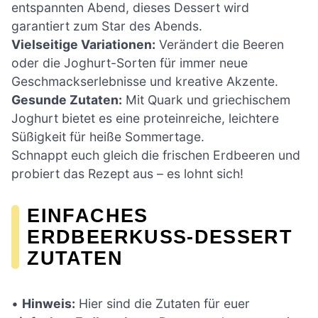
entspannten Abend, dieses Dessert wird
garantiert zum Star des Abends.
Vielseitige Variationen:
Verändert die Beeren
oder die Joghurt-Sorten für immer neue
Geschmackserlebnisse und kreative Akzente.
Gesunde Zutaten:
Mit Quark und griechischem
Joghurt bietet es eine proteinreiche, leichtere
Süßigkeit für heiße Sommertage.
Schnappt euch gleich die frischen Erdbeeren und
probiert das Rezept aus – es lohnt sich!
EINFACHES
ERDBEERKUSS-DESSERT
ZUTATEN
•
Hinweis:
Hier sind die Zutaten für euer