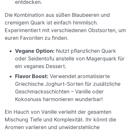
entdecken.
Die Kombination aus süßen Blaubeeren und
cremigem Quark ist einfach himmlisch.
Experimentiert mit verschiedenen Obstsorten, um
euren Favoriten zu finden.
Vegane Option:
Nutzt pflanzlichen Quark
oder Seidentofu anstelle von Magerquark für
ein veganes Dessert.
Flavor Boost:
Verwendet aromatisierte
Griechische Joghurt-Sorten für zusätzliche
Geschmacksschichten – Vanille oder
Kokosnuss harmonieren wunderbar!
Ein Hauch von Vanille verleiht der gesamten
Mischung Tiefe und Komplexität. Ihr könnt die
Aromen variieren und unwiderstehliche