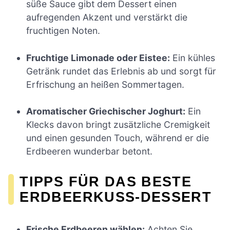
süße Sauce gibt dem Dessert einen
aufregenden Akzent und verstärkt die
fruchtigen Noten.
Fruchtige Limonade oder Eistee:
Ein kühles
Getränk rundet das Erlebnis ab und sorgt für
Erfrischung an heißen Sommertagen.
Aromatischer Griechischer Joghurt:
Ein
Klecks davon bringt zusätzliche Cremigkeit
und einen gesunden Touch, während er die
Erdbeeren wunderbar betont.
TIPPS FÜR DAS BESTE
ERDBEERKUSS-DESSERT
Frische Erdbeeren wählen:
Achten Sie