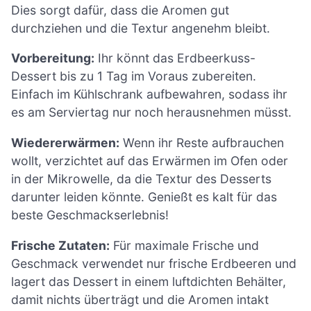
Dies sorgt dafür, dass die Aromen gut
durchziehen und die Textur angenehm bleibt.
Vorbereitung:
Ihr könnt das Erdbeerkuss-
Dessert bis zu 1 Tag im Voraus zubereiten.
Einfach im Kühlschrank aufbewahren, sodass ihr
es am Serviertag nur noch herausnehmen müsst.
Wiedererwärmen:
Wenn ihr Reste aufbrauchen
wollt, verzichtet auf das Erwärmen im Ofen oder
in der Mikrowelle, da die Textur des Desserts
darunter leiden könnte. Genießt es kalt für das
beste Geschmackserlebnis!
Frische Zutaten:
Für maximale Frische und
Geschmack verwendet nur frische Erdbeeren und
lagert das Dessert in einem luftdichten Behälter,
damit nichts überträgt und die Aromen intakt