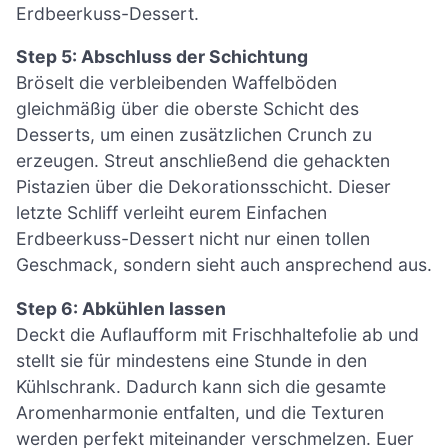
Erdbeerkuss-Dessert.
Step 5: Abschluss der Schichtung
Bröselt die verbleibenden Waffelböden
gleichmäßig über die oberste Schicht des
Desserts, um einen zusätzlichen Crunch zu
erzeugen. Streut anschließend die gehackten
Pistazien über die Dekorationsschicht. Dieser
letzte Schliff verleiht eurem Einfachen
Erdbeerkuss-Dessert nicht nur einen tollen
Geschmack, sondern sieht auch ansprechend aus.
Step 6: Abkühlen lassen
Deckt die Auflaufform mit Frischhaltefolie ab und
stellt sie für mindestens eine Stunde in den
Kühlschrank. Dadurch kann sich die gesamte
Aromenharmonie entfalten, und die Texturen
werden perfekt miteinander verschmelzen. Euer