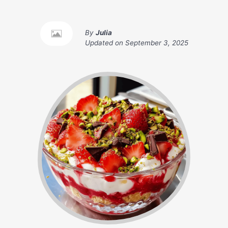
By
Julia
Updated on
September 3, 2025