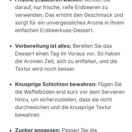
darauf, nur frische, reife Erdbeeren zu
verwenden. Das erhöht den Geschmack und
sorgt für ein unvergessliches Aroma in Ihrem
einfachen Erdbeerkuss-Dessert.
Vorbereitung ist alles:
Bereiten Sie das
Dessert einen Tag im Voraus vor. So haben
die Aromen Zeit, sich zu entfalten, und die
Textur wird noch besser.
Knusprige Schichten bewahren:
Fügen Sie
die Waffelböden erst kurz vor dem Servieren
hinzu, um sicherzustellen, dass sie nicht
durchweichen und die knusprige Textur
bewahren.
Zucker anpassen:
Passen Sie die