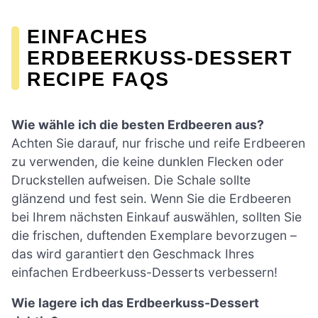
EINFACHES
ERDBEERKUSS-DESSERT
RECIPE FAQS
Wie wähle ich die besten Erdbeeren aus?
Achten Sie darauf, nur frische und reife Erdbeeren
zu verwenden, die keine dunklen Flecken oder
Druckstellen aufweisen. Die Schale sollte
glänzend und fest sein. Wenn Sie die Erdbeeren
bei Ihrem nächsten Einkauf auswählen, sollten Sie
die frischen, duftenden Exemplare bevorzugen –
das wird garantiert den Geschmack Ihres
einfachen Erdbeerkuss-Desserts verbessern!
Wie lagere ich das Erdbeerkuss-Dessert