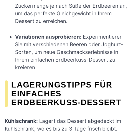
Zuckermenge je nach Süße der Erdbeeren an,
um das perfekte Gleichgewicht in Ihrem
Dessert zu erreichen.
Variationen ausprobieren:
Experimentieren
Sie mit verschiedenen Beeren oder Joghurt-
Sorten, um neue Geschmackserlebnisse in
Ihrem einfachen Erdbeerkuss-Dessert zu
kreieren.
LAGERUNGSTIPPS FÜR
EINFACHES
ERDBEERKUSS-DESSERT
Kühlschrank:
Lagert das Dessert abgedeckt im
Kühlschrank, wo es bis zu 3 Tage frisch bleibt.