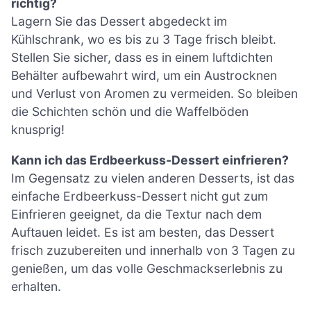
richtig?
Lagern Sie das Dessert abgedeckt im
Kühlschrank, wo es bis zu 3 Tage frisch bleibt.
Stellen Sie sicher, dass es in einem luftdichten
Behälter aufbewahrt wird, um ein Austrocknen
und Verlust von Aromen zu vermeiden. So bleiben
die Schichten schön und die Waffelböden
knusprig!
Kann ich das Erdbeerkuss-Dessert einfrieren?
Im Gegensatz zu vielen anderen Desserts, ist das
einfache Erdbeerkuss-Dessert nicht gut zum
Einfrieren geeignet, da die Textur nach dem
Auftauen leidet. Es ist am besten, das Dessert
frisch zuzubereiten und innerhalb von 3 Tagen zu
genießen, um das volle Geschmackserlebnis zu
erhalten.