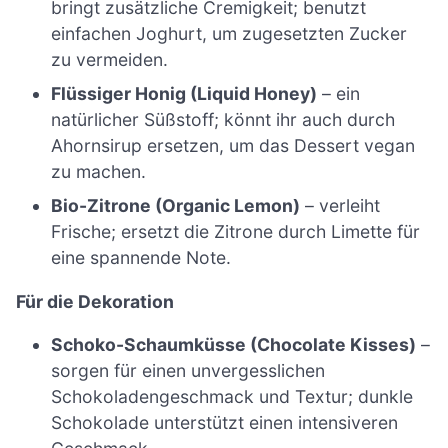
bringt zusätzliche Cremigkeit; benutzt
einfachen Joghurt, um zugesetzten Zucker
zu vermeiden.
Flüssiger Honig (Liquid Honey)
– ein
natürlicher Süßstoff; könnt ihr auch durch
Ahornsirup ersetzen, um das Dessert vegan
zu machen.
Bio-Zitrone (Organic Lemon)
– verleiht
Frische; ersetzt die Zitrone durch Limette für
eine spannende Note.
Für die Dekoration
Schoko-Schaumküsse (Chocolate Kisses)
–
sorgen für einen unvergesslichen
Schokoladengeschmack und Textur; dunkle
Schokolade unterstützt einen intensiveren