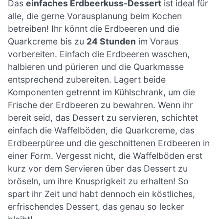
Das
einfaches Erdbeerkuss-Dessert
ist ideal für
alle, die gerne Vorausplanung beim Kochen
betreiben! Ihr könnt die Erdbeeren und die
Quarkcreme bis zu
24 Stunden
im Voraus
vorbereiten. Einfach die Erdbeeren waschen,
halbieren und pürieren und die Quarkmasse
entsprechend zubereiten. Lagert beide
Komponenten getrennt im Kühlschrank, um die
Frische der Erdbeeren zu bewahren. Wenn ihr
bereit seid, das Dessert zu servieren, schichtet
einfach die Waffelböden, die Quarkcreme, das
Erdbeerpüree und die geschnittenen Erdbeeren in
einer Form. Vergesst nicht, die Waffelböden erst
kurz vor dem Servieren über das Dessert zu
bröseln, um ihre Knusprigkeit zu erhalten! So
spart ihr Zeit und habt dennoch ein köstliches,
erfrischendes Dessert, das genau so lecker