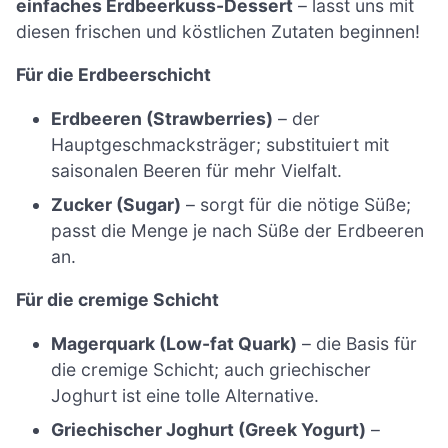
einfaches Erdbeerkuss-Dessert
– lasst uns mit
diesen frischen und köstlichen Zutaten beginnen!
Für die Erdbeerschicht
Erdbeeren (Strawberries)
– der
Hauptgeschmacksträger; substituiert mit
saisonalen Beeren für mehr Vielfalt.
Zucker (Sugar)
– sorgt für die nötige Süße;
passt die Menge je nach Süße der Erdbeeren
an.
Für die cremige Schicht
Magerquark (Low-fat Quark)
– die Basis für
die cremige Schicht; auch griechischer
Joghurt ist eine tolle Alternative.
Griechischer Joghurt (Greek Yogurt)
–