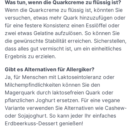
Was tun, wenn die Quarkcreme zu flüssig ist?
Wenn die Quarkcreme zu flüssig ist, könnten Sie
versuchen, etwas mehr Quark hinzuzufügen oder
für eine festere Konsistenz einen Esslöffel oder
zwei etwas Gelatine aufzulösen. So können Sie
die gewünschte Stabilität erreichen. Sicherstellen,
dass alles gut vermischt ist, um ein einheitliches
Ergebnis zu erzielen.
Gibt es Alternativen für Allergiker?
Ja, für Menschen mit Laktoseintoleranz oder
Milchempfindlichkeiten können Sie den
Magerquark durch laktosefreien Quark oder
pflanzlichen Joghurt ersetzen. Für eine vegane
Variante verwenden Sie Alternativen wie Cashew-
oder Sojajoghurt. So kann jeder Ihr einfaches
Erdbeerkuss-Dessert genießen!