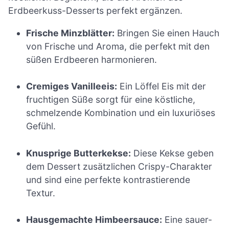
Erdbeerkuss-Desserts perfekt ergänzen.
Frische Minzblätter:
Bringen Sie einen Hauch
von Frische und Aroma, die perfekt mit den
süßen Erdbeeren harmonieren.
Cremiges Vanilleeis:
Ein Löffel Eis mit der
fruchtigen Süße sorgt für eine köstliche,
schmelzende Kombination und ein luxuriöses
Gefühl.
Knusprige Butterkekse:
Diese Kekse geben
dem Dessert zusätzlichen Crispy-Charakter
und sind eine perfekte kontrastierende
Textur.
Hausgemachte Himbeersauce:
Eine sauer-