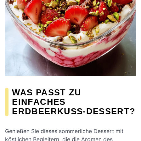
WAS PASST ZU
EINFACHES
ERDBEERKUSS-DESSERT?
Genießen Sie dieses sommerliche Dessert mit
köstlichen Begleitern, die die Aromen des