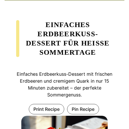
EINFACHES
ERDBEERKUSS-
DESSERT FÜR HEISSE S
OMMERTAGE
Einfaches Erdbeerkuss-Dessert mit frischen
Erdbeeren und cremigem Quark in nur 15
Minuten zubereitet – der perfekte
Sommergenuss.
Print Recipe
Pin Recipe