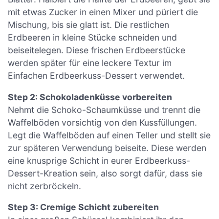
mit etwas Zucker in einen Mixer und püriert die
Mischung, bis sie glatt ist. Die restlichen
Erdbeeren in kleine Stücke schneiden und
beiseitelegen. Diese frischen Erdbeerstücke
werden später für eine leckere Textur im
Einfachen Erdbeerkuss-Dessert verwendet.
Step 2: Schokoladenküsse vorbereiten
Nehmt die Schoko-Schaumküsse und trennt die
Waffelböden vorsichtig von den Kussfüllungen.
Legt die Waffelböden auf einen Teller und stellt sie
zur späteren Verwendung beiseite. Diese werden
eine knusprige Schicht in eurer Erdbeerkuss-
Dessert-Kreation sein, also sorgt dafür, dass sie
nicht zerbröckeln.
Step 3: Cremige Schicht zubereiten