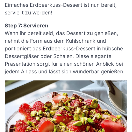
Einfaches Erdbeerkuss-Dessert ist nun bereit,
serviert zu werden!
Step 7: Servieren
Wenn ihr bereit seid, das Dessert zu genießen,
nehmt die Form aus dem Kühlschrank und
portioniert das Erdbeerkuss-Dessert in hübsche
Dessertgläser oder Schalen. Diese elegante
Präsentation sorgt für einen schönen Anblick bei
jedem Anlass und lässt sich wunderbar genießen.