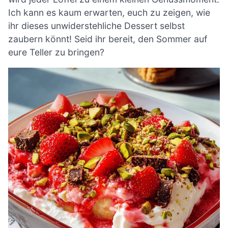
Ich kann es kaum erwarten, euch zu zeigen, wie
ihr dieses unwiderstehliche Dessert selbst
zaubern könnt! Seid ihr bereit, den Sommer auf
eure Teller zu bringen?