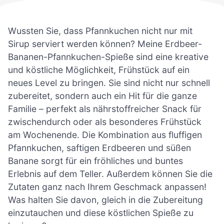
Wussten Sie, dass Pfannkuchen nicht nur mit
Sirup serviert werden können? Meine Erdbeer-
Bananen-Pfannkuchen-Spieße sind eine kreative
und köstliche Möglichkeit, Frühstück auf ein
neues Level zu bringen. Sie sind nicht nur schnell
zubereitet, sondern auch ein Hit für die ganze
Familie – perfekt als nährstoffreicher Snack für
zwischendurch oder als besonderes Frühstück
am Wochenende. Die Kombination aus fluffigen
Pfannkuchen, saftigen Erdbeeren und süßen
Banane sorgt für ein fröhliches und buntes
Erlebnis auf dem Teller. Außerdem können Sie die
Zutaten ganz nach Ihrem Geschmack anpassen!
Was halten Sie davon, gleich in die Zubereitung
einzutauchen und diese köstlichen Spieße zu