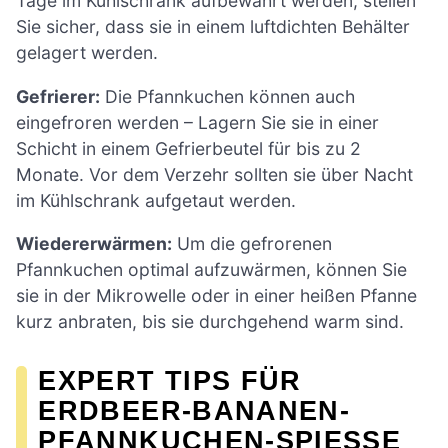
Tage im Kühlschrank aufbewahrt werden; stellen
Sie sicher, dass sie in einem luftdichten Behälter
gelagert werden.
Gefrierer:
Die Pfannkuchen können auch
eingefroren werden – Lagern Sie sie in einer
Schicht in einem Gefrierbeutel für bis zu 2
Monate. Vor dem Verzehr sollten sie über Nacht
im Kühlschrank aufgetaut werden.
Wiedererwärmen:
Um die gefrorenen
Pfannkuchen optimal aufzuwärmen, können Sie
sie in der Mikrowelle oder in einer heißen Pfanne
kurz anbraten, bis sie durchgehend warm sind.
EXPERT TIPS FÜR
ERDBEER-BANANEN-
PFANNKUCHEN-SPIESSE