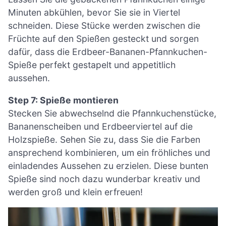
Minuten abkühlen, bevor Sie sie in Viertel
schneiden. Diese Stücke werden zwischen die
Früchte auf den Spießen gesteckt und sorgen
dafür, dass die Erdbeer-Bananen-Pfannkuchen-
Spieße perfekt gestapelt und appetitlich
aussehen.
Step 7: Spieße montieren
Stecken Sie abwechselnd die Pfannkuchenstücke,
Bananenscheiben und Erdbeerviertel auf die
Holzspieße. Sehen Sie zu, dass Sie die Farben
ansprechend kombinieren, um ein fröhliches und
einladendes Aussehen zu erzielen. Diese bunten
Spieße sind noch dazu wunderbar kreativ und
werden groß und klein erfreuen!