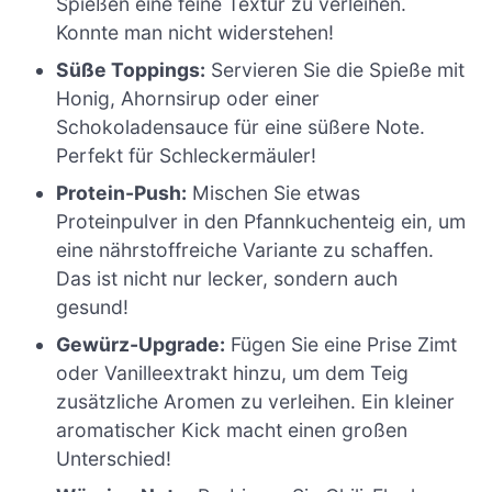
Spießen eine feine Textur zu verleihen.
Konnte man nicht widerstehen!
Süße Toppings:
Servieren Sie die Spieße mit
Honig, Ahornsirup oder einer
Schokoladensauce für eine süßere Note.
Perfekt für Schleckermäuler!
Protein-Push:
Mischen Sie etwas
Proteinpulver in den Pfannkuchenteig ein, um
eine nährstoffreiche Variante zu schaffen.
Das ist nicht nur lecker, sondern auch
gesund!
Gewürz-Upgrade:
Fügen Sie eine Prise Zimt
oder Vanilleextrakt hinzu, um dem Teig
zusätzliche Aromen zu verleihen. Ein kleiner
aromatischer Kick macht einen großen
Unterschied!