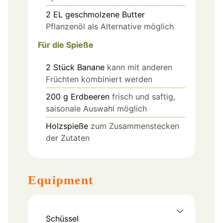
2
EL
geschmolzene Butter
Pflanzenöl als Alternative möglich
Für die Spieße
2
Stück
Banane
kann mit anderen
Früchten kombiniert werden
200
g
Erdbeeren
frisch und saftig,
saisonale Auswahl möglich
Holzspieße
zum Zusammenstecken
der Zutaten
Equipment
Schüssel