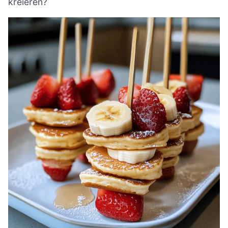
kreieren?