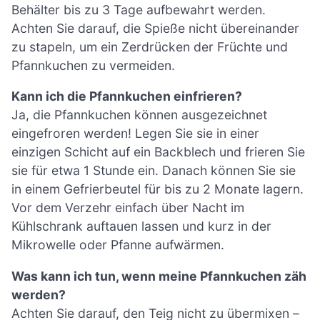
Behälter bis zu 3 Tage aufbewahrt werden.
Achten Sie darauf, die Spieße nicht übereinander
zu stapeln, um ein Zerdrücken der Früchte und
Pfannkuchen zu vermeiden.
Kann ich die Pfannkuchen einfrieren?
Ja, die Pfannkuchen können ausgezeichnet
eingefroren werden! Legen Sie sie in einer
einzigen Schicht auf ein Backblech und frieren Sie
sie für etwa 1 Stunde ein. Danach können Sie sie
in einem Gefrierbeutel für bis zu 2 Monate lagern.
Vor dem Verzehr einfach über Nacht im
Kühlschrank auftauen lassen und kurz in der
Mikrowelle oder Pfanne aufwärmen.
Was kann ich tun, wenn meine Pfannkuchen zäh
werden?
Achten Sie darauf, den Teig nicht zu übermixen –