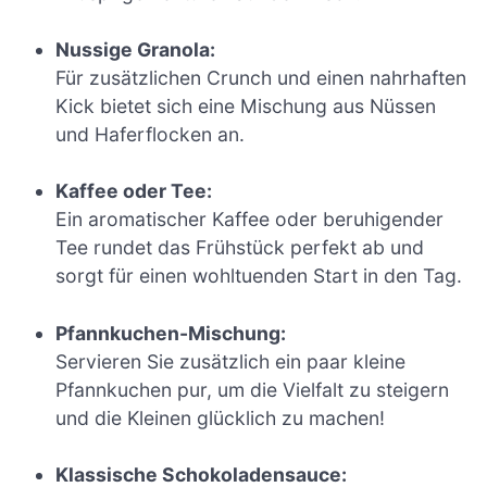
Nussige Granola:
Für zusätzlichen Crunch und einen nahrhaften
Kick bietet sich eine Mischung aus Nüssen
und Haferflocken an.
Kaffee oder Tee:
Ein aromatischer Kaffee oder beruhigender
Tee rundet das Frühstück perfekt ab und
sorgt für einen wohltuenden Start in den Tag.
Pfannkuchen-Mischung:
Servieren Sie zusätzlich ein paar kleine
Pfannkuchen pur, um die Vielfalt zu steigern
und die Kleinen glücklich zu machen!
Klassische Schokoladensauce: