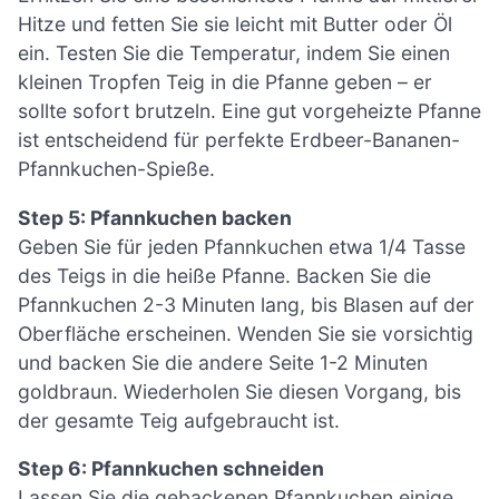
Hitze und fetten Sie sie leicht mit Butter oder Öl
ein. Testen Sie die Temperatur, indem Sie einen
kleinen Tropfen Teig in die Pfanne geben – er
sollte sofort brutzeln. Eine gut vorgeheizte Pfanne
ist entscheidend für perfekte Erdbeer-Bananen-
Pfannkuchen-Spieße.
Step 5: Pfannkuchen backen
Geben Sie für jeden Pfannkuchen etwa 1/4 Tasse
des Teigs in die heiße Pfanne. Backen Sie die
Pfannkuchen 2-3 Minuten lang, bis Blasen auf der
Oberfläche erscheinen. Wenden Sie sie vorsichtig
und backen Sie die andere Seite 1-2 Minuten
goldbraun. Wiederholen Sie diesen Vorgang, bis
der gesamte Teig aufgebraucht ist.
Step 6: Pfannkuchen schneiden
Lassen Sie die gebackenen Pfannkuchen einige