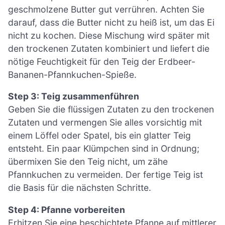
geschmolzene Butter gut verrühren. Achten Sie
darauf, dass die Butter nicht zu heiß ist, um das Ei
nicht zu kochen. Diese Mischung wird später mit
den trockenen Zutaten kombiniert und liefert die
nötige Feuchtigkeit für den Teig der Erdbeer-
Bananen-Pfannkuchen-Spieße.
Step 3: Teig zusammenführen
Geben Sie die flüssigen Zutaten zu den trockenen
Zutaten und vermengen Sie alles vorsichtig mit
einem Löffel oder Spatel, bis ein glatter Teig
entsteht. Ein paar Klümpchen sind in Ordnung;
übermixen Sie den Teig nicht, um zähe
Pfannkuchen zu vermeiden. Der fertige Teig ist
die Basis für die nächsten Schritte.
Step 4: Pfanne vorbereiten
Erhitzen Sie eine beschichtete Pfanne auf mittlerer