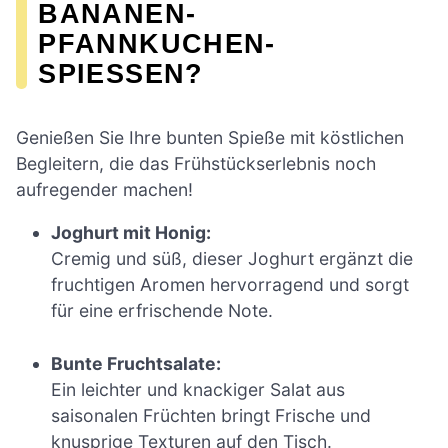
BANANEN-
PFANNKUCHEN-
SPIESSEN?
Genießen Sie Ihre bunten Spieße mit köstlichen
Begleitern, die das Frühstückserlebnis noch
aufregender machen!
Joghurt mit Honig:
Cremig und süß, dieser Joghurt ergänzt die
fruchtigen Aromen hervorragend und sorgt
für eine erfrischende Note.
Bunte Fruchtsalate:
Ein leichter und knackiger Salat aus
saisonalen Früchten bringt Frische und
knusprige Texturen auf den Tisch.