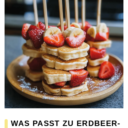
WAS PASST ZU ERDBEER-