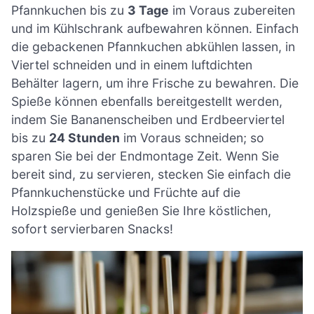
Pfannkuchen bis zu
3 Tage
im Voraus zubereiten
und im Kühlschrank aufbewahren können. Einfach
die gebackenen Pfannkuchen abkühlen lassen, in
Viertel schneiden und in einem luftdichten
Behälter lagern, um ihre Frische zu bewahren. Die
Spieße können ebenfalls bereitgestellt werden,
indem Sie Bananenscheiben und Erdbeerviertel
bis zu
24 Stunden
im Voraus schneiden; so
sparen Sie bei der Endmontage Zeit. Wenn Sie
bereit sind, zu servieren, stecken Sie einfach die
Pfannkuchenstücke und Früchte auf die
Holzspieße und genießen Sie Ihre köstlichen,
sofort servierbaren Snacks!