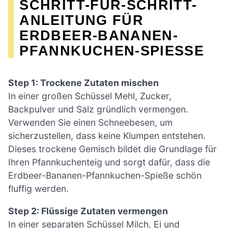
SCHRITT-FÜR-SCHRITT-
ANLEITUNG FÜR
ERDBEER-BANANEN-
PFANNKUCHEN-SPIESSE
Step 1: Trockene Zutaten mischen
In einer großen Schüssel Mehl, Zucker,
Backpulver und Salz gründlich vermengen.
Verwenden Sie einen Schneebesen, um
sicherzustellen, dass keine Klumpen entstehen.
Dieses trockene Gemisch bildet die Grundlage für
Ihren Pfannkuchenteig und sorgt dafür, dass die
Erdbeer-Bananen-Pfannkuchen-Spieße schön
fluffig werden.
Step 2: Flüssige Zutaten vermengen
In einer separaten Schüssel Milch, Ei und