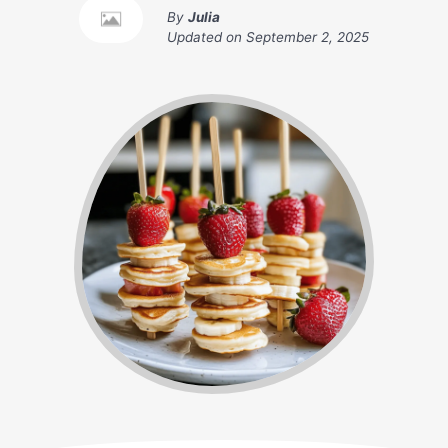
By
Julia
Updated on
September 2, 2025