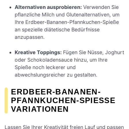
Alternativen ausprobieren:
Verwenden Sie
pflanzliche Milch und Glutenalternativen, um
Ihre Erdbeer-Bananen-Pfannkuchen-Spieße
an spezielle diätetische Bedürfnisse
anzupassen.
Kreative Toppings:
Fügen Sie Nüsse, Joghurt
oder Schokoladensauce hinzu, um Ihre
Spieße noch leckerer und
abwechslungsreicher zu gestalten.
ERDBEER-BANANEN-
PFANNKUCHEN-SPIESSE V
ARIATIONEN
Lassen Sie Ihrer Kreativität freien Lauf und passen