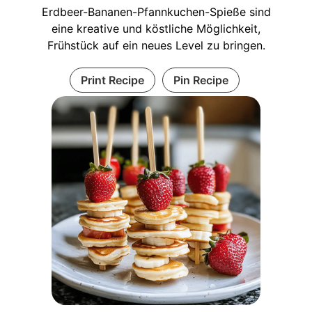
Erdbeer-Bananen-Pfannkuchen-Spieße sind
eine kreative und köstliche Möglichkeit,
Frühstück auf ein neues Level zu bringen.
Print Recipe
Pin Recipe