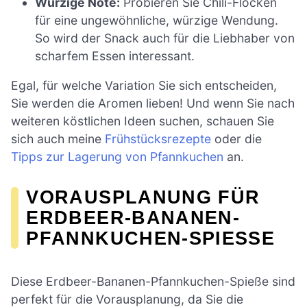
Würzige Note:
Probieren Sie Chili-Flocken
für eine ungewöhnliche, würzige Wendung.
So wird der Snack auch für die Liebhaber von
scharfem Essen interessant.
Egal, für welche Variation Sie sich entscheiden,
Sie werden die Aromen lieben! Und wenn Sie nach
weiteren köstlichen Ideen suchen, schauen Sie
sich auch meine
Frühstücksrezepte
oder die
Tipps zur Lagerung von Pfannkuchen
an.
VORAUSPLANUNG FÜR
ERDBEER-BANANEN-
PFANNKUCHEN-SPIESSE
Diese Erdbeer-Bananen-Pfannkuchen-Spieße sind
perfekt für die Vorausplanung, da Sie die