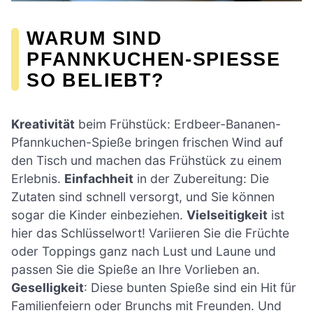
WARUM SIND
PFANNKUCHEN-SPIESSE S
O BELIEBT?
Kreativität
beim Frühstück: Erdbeer-Bananen-
Pfannkuchen-Spieße bringen frischen Wind auf
den Tisch und machen das Frühstück zu einem
Erlebnis.
Einfachheit
in der Zubereitung: Die
Zutaten sind schnell versorgt, und Sie können
sogar die Kinder einbeziehen.
Vielseitigkeit
ist
hier das Schlüsselwort! Variieren Sie die Früchte
oder Toppings ganz nach Lust und Laune und
passen Sie die Spieße an Ihre Vorlieben an.
Geselligkeit
: Diese bunten Spieße sind ein Hit für
Familienfeiern oder Brunchs mit Freunden. Und