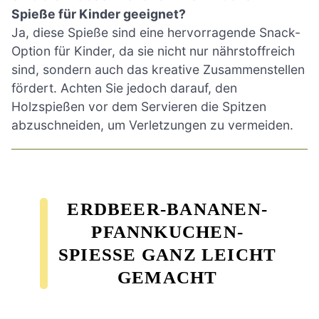
Spieße für Kinder geeignet?
Ja, diese Spieße sind eine hervorragende Snack-
Option für Kinder, da sie nicht nur nährstoffreich
sind, sondern auch das kreative Zusammenstellen
fördert. Achten Sie jedoch darauf, den
Holzspießen vor dem Servieren die Spitzen
abzuschneiden, um Verletzungen zu vermeiden.
ERDBEER-BANANEN-
PFANNKUCHEN-
SPIESSE GANZ LEICHT G
EMACHT