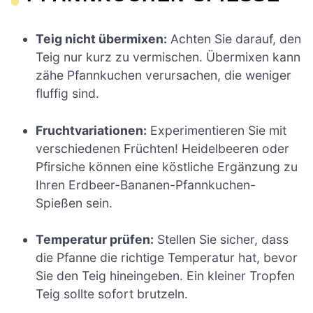
Teig nicht übermixen:
Achten Sie darauf, den
Teig nur kurz zu vermischen. Übermixen kann
zähe Pfannkuchen verursachen, die weniger
fluffig sind.
Fruchtvariationen:
Experimentieren Sie mit
verschiedenen Früchten! Heidelbeeren oder
Pfirsiche können eine köstliche Ergänzung zu
Ihren Erdbeer-Bananen-Pfannkuchen-
Spießen sein.
Temperatur prüfen:
Stellen Sie sicher, dass
die Pfanne die richtige Temperatur hat, bevor
Sie den Teig hineingeben. Ein kleiner Tropfen
Teig sollte sofort brutzeln.