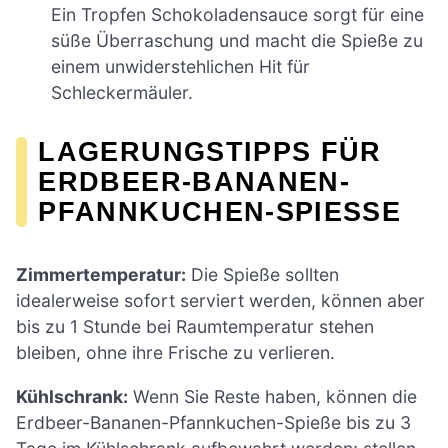
Ein Tropfen Schokoladensauce sorgt für eine
süße Überraschung und macht die Spieße zu
einem unwiderstehlichen Hit für
Schleckermäuler.
LAGERUNGSTIPPS FÜR
ERDBEER-BANANEN-
PFANNKUCHEN-SPIESSE
Zimmertemperatur:
Die Spieße sollten
idealerweise sofort serviert werden, können aber
bis zu 1 Stunde bei Raumtemperatur stehen
bleiben, ohne ihre Frische zu verlieren.
Kühlschrank:
Wenn Sie Reste haben, können die
Erdbeer-Bananen-Pfannkuchen-Spieße bis zu 3