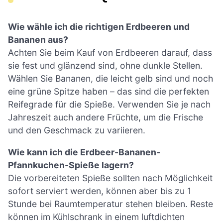
Wie wähle ich die richtigen Erdbeeren und
Bananen aus?
Achten Sie beim Kauf von Erdbeeren darauf, dass
sie fest und glänzend sind, ohne dunkle Stellen.
Wählen Sie Bananen, die leicht gelb sind und noch
eine grüne Spitze haben – das sind die perfekten
Reifegrade für die Spieße. Verwenden Sie je nach
Jahreszeit auch andere Früchte, um die Frische
und den Geschmack zu variieren.
Wie kann ich die Erdbeer-Bananen-
Pfannkuchen-Spieße lagern?
Die vorbereiteten Spieße sollten nach Möglichkeit
sofort serviert werden, können aber bis zu 1
Stunde bei Raumtemperatur stehen bleiben. Reste
können im Kühlschrank in einem luftdichten