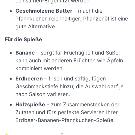
Leinsamen-Ei genutzt werden.
Geschmolzene Butter
– macht die
Pfannkuchen reichhaltiger; Pflanzenöl ist eine
gute Alternative.
Für die Spieße
Banane
– sorgt für Fruchtigkeit und Süße;
kann auch mit anderen Früchten wie Äpfeln
kombiniert werden.
Erdbeeren
– frisch und saftig, fügen
Geschmackstiefe hinzu; die Auswahl darf je
nach Saison variieren.
Holzspieße
– zum Zusammenstecken der
Zutaten und fürs perfekte Servieren Ihrer
Erdbeer-Bananen-Pfannkuchen-Spieße.