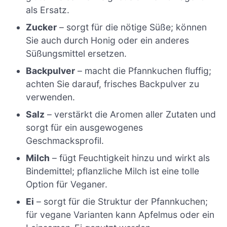
als Ersatz.
Zucker
– sorgt für die nötige Süße; können
Sie auch durch Honig oder ein anderes
Süßungsmittel ersetzen.
Backpulver
– macht die Pfannkuchen fluffig;
achten Sie darauf, frisches Backpulver zu
verwenden.
Salz
– verstärkt die Aromen aller Zutaten und
sorgt für ein ausgewogenes
Geschmacksprofil.
Milch
– fügt Feuchtigkeit hinzu und wirkt als
Bindemittel; pflanzliche Milch ist eine tolle
Option für Veganer.
Ei
– sorgt für die Struktur der Pfannkuchen;
für vegane Varianten kann Apfelmus oder ein