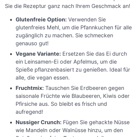
Sie die Rezeptur ganz nach Ihrem Geschmack an!
Glutenfreie Option:
Verwenden Sie
glutenfreies Mehl, um die Pfannkuchen für alle
zugänglich zu machen. Sie schmecken
genauso gut!
Vegane Variante:
Ersetzen Sie das Ei durch
ein Leinsamen-Ei oder Apfelmus, um die
Spieße pflanzenbasiert zu genießen. Ideal für
alle, die vegan essen.
Fruchtmix:
Tauschen Sie Erdbeeren gegen
saisonale Früchte wie Blaubeeren, Kiwis oder
Pfirsiche aus. So bleibt es frisch und
aufregend!
Nussiger Crunch:
Fügen Sie gehackte Nüsse
wie Mandeln oder Walnüsse hinzu, um den