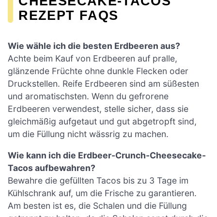
CHEESECAKE-TACOS
REZEPT FAQS
Wie wähle ich die besten Erdbeeren aus?
Achte beim Kauf von Erdbeeren auf pralle,
glänzende Früchte ohne dunkle Flecken oder
Druckstellen. Reife Erdbeeren sind am süßesten
und aromatischsten. Wenn du gefrorene
Erdbeeren verwendest, stelle sicher, dass sie
gleichmäßig aufgetaut und gut abgetropft sind,
um die Füllung nicht wässrig zu machen.
Wie kann ich die Erdbeer-Crunch-Cheesecake-
Tacos aufbewahren?
Bewahre die gefüllten Tacos bis zu 3 Tage im
Kühlschrank auf, um die Frische zu garantieren.
Am besten ist es, die Schalen und die Füllung