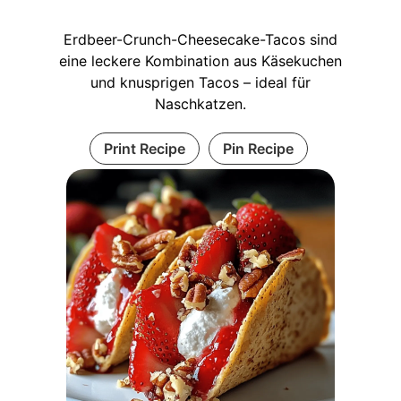
Erdbeer-Crunch-Cheesecake-Tacos sind
eine leckere Kombination aus Käsekuchen
und knusprigen Tacos – ideal für
Naschkatzen.
Print Recipe
Pin Recipe