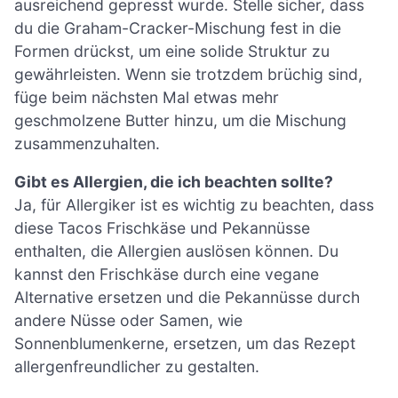
ausreichend gepresst wurde. Stelle sicher, dass
du die Graham-Cracker-Mischung fest in die
Formen drückst, um eine solide Struktur zu
gewährleisten. Wenn sie trotzdem brüchig sind,
füge beim nächsten Mal etwas mehr
geschmolzene Butter hinzu, um die Mischung
zusammenzuhalten.
Gibt es Allergien, die ich beachten sollte?
Ja, für Allergiker ist es wichtig zu beachten, dass
diese Tacos Frischkäse und Pekannüsse
enthalten, die Allergien auslösen können. Du
kannst den Frischkäse durch eine vegane
Alternative ersetzen und die Pekannüsse durch
andere Nüsse oder Samen, wie
Sonnenblumenkerne, ersetzen, um das Rezept
allergenfreundlicher zu gestalten.