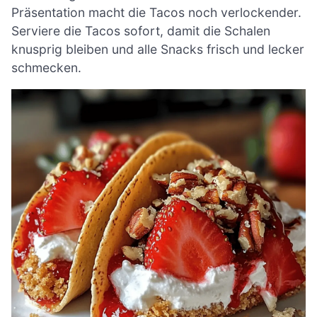
Präsentation macht die Tacos noch verlockender.
Serviere die Tacos sofort, damit die Schalen
knusprig bleiben und alle Snacks frisch und lecker
schmecken.