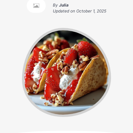
By
Julia
Updated on
October 1, 2025