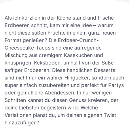
Als ich kürzlich in der Küche stand und frische
Erdbeeren schnitt, kam mir eine Idee – warum
nicht diese süßen Früchte in einem ganz neuen
Format genießen? Die Erdbeer-Crunch-
Cheesecake-Tacos sind eine aufregende
Mischung aus cremigem Käsekuchen und
knusprigem Keksboden, umhüllt von der Süße
saftiger Erdbeeren. Diese handlichen Desserts
sind nicht nur ein wahrer Hingucker, sondern auch
super einfach zuzubereiten und perfekt für Partys
oder gemütliche Abendessen. In nur wenigen
Schritten kannst du diesen Genuss kreieren, der
deine Liebsten begeistern wird. Welche
Variationen planst du, um deinen eigenen Twist
hinzuzufügen?