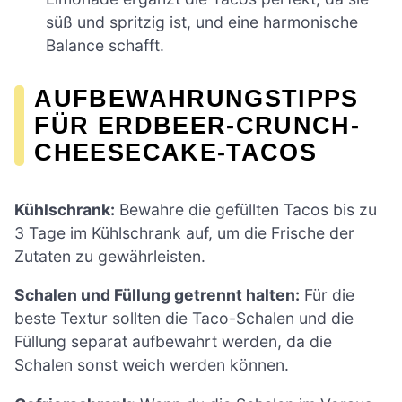
süß und spritzig ist, und eine harmonische
Balance schafft.
AUFBEWAHRUNGSTIPPS
FÜR ERDBEER-CRUNCH-
CHEESECAKE-TACOS
Kühlschrank:
Bewahre die gefüllten Tacos bis zu
3 Tage im Kühlschrank auf, um die Frische der
Zutaten zu gewährleisten.
Schalen und Füllung getrennt halten:
Für die
beste Textur sollten die Taco-Schalen und die
Füllung separat aufbewahrt werden, da die
Schalen sonst weich werden können.