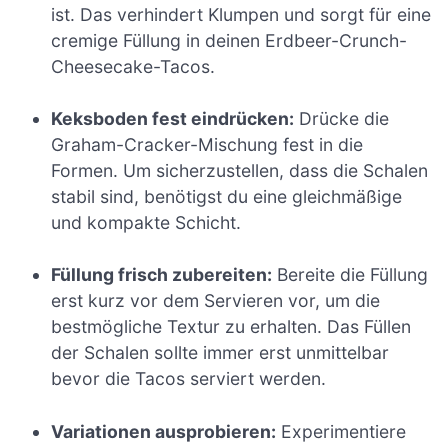
ist. Das verhindert Klumpen und sorgt für eine
cremige Füllung in deinen Erdbeer-Crunch-
Cheesecake-Tacos.
Keksboden fest eindrücken:
Drücke die
Graham-Cracker-Mischung fest in die
Formen. Um sicherzustellen, dass die Schalen
stabil sind, benötigst du eine gleichmäßige
und kompakte Schicht.
Füllung frisch zubereiten:
Bereite die Füllung
erst kurz vor dem Servieren vor, um die
bestmögliche Textur zu erhalten. Das Füllen
der Schalen sollte immer erst unmittelbar
bevor die Tacos serviert werden.
Variationen ausprobieren:
Experimentiere