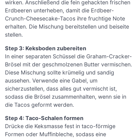
wirken. Anschließend die fein gehackten frischen
Erdbeeren unterheben, damit die Erdbeer-
Crunch-Cheesecake-Tacos ihre fruchtige Note
erhalten. Die Mischung bereitstellen und beiseite
stellen.
Step 3: Keksboden zubereiten
In einer separaten Schüssel die Graham-Cracker-
Brösel mit der geschmolzenen Butter vermischen.
Diese Mischung sollte krümelig und sandig
aussehen. Verwende eine Gabel, um
sicherzustellen, dass alles gut vermischt ist,
sodass die Brösel zusammenhalten, wenn sie in
die Tacos geformt werden.
Step 4: Taco-Schalen formen
Drücke die Keksmasse fest in taco-förmige
Formen oder Muffinbleche, sodass eine