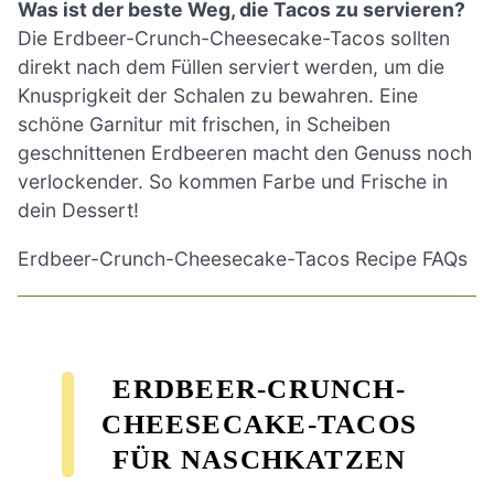
Was ist der beste Weg, die Tacos zu servieren?
Die Erdbeer-Crunch-Cheesecake-Tacos sollten
direkt nach dem Füllen serviert werden, um die
Knusprigkeit der Schalen zu bewahren. Eine
schöne Garnitur mit frischen, in Scheiben
geschnittenen Erdbeeren macht den Genuss noch
verlockender. So kommen Farbe und Frische in
dein Dessert!
Erdbeer-Crunch-Cheesecake-Tacos Recipe FAQs
ERDBEER-CRUNCH-
CHEESECAKE-TACOS
FÜR NASCHKATZEN