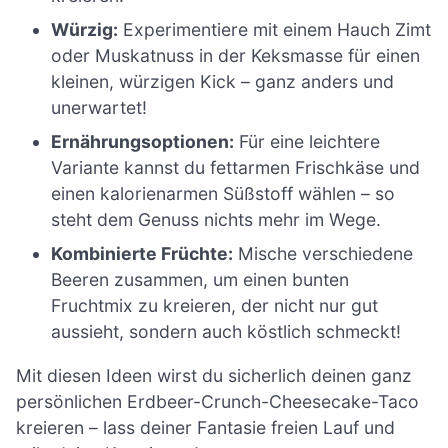
Würzig:
Experimentiere mit einem Hauch Zimt
oder Muskatnuss in der Keksmasse für einen
kleinen, würzigen Kick – ganz anders und
unerwartet!
Ernährungsoptionen:
Für eine leichtere
Variante kannst du fettarmen Frischkäse und
einen kalorienarmen Süßstoff wählen – so
steht dem Genuss nichts mehr im Wege.
Kombinierte Früchte:
Mische verschiedene
Beeren zusammen, um einen bunten
Fruchtmix zu kreieren, der nicht nur gut
aussieht, sondern auch köstlich schmeckt!
Mit diesen Ideen wirst du sicherlich deinen ganz
persönlichen Erdbeer-Crunch-Cheesecake-Taco
kreieren – lass deiner Fantasie freien Lauf und