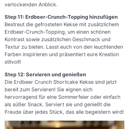
verlockenden Anblick.
Step 11: Erdbeer-Crunch-Topping hinzufügen
Bestreut die gefrosteten Kekse mit zusätzlichem
Erdbeer-Crunch-Topping, um einen schönen
Kontrast sowie zusätzlichen Geschmack und
Textur zu bieten. Lasst euch von den leuchtenden
Farben inspirieren und präsentiert eure Kreation
stilvoll!
Step 12: Servieren und genießen
Die Erdbeer Crunch Shortcake Kekse sind jetzt
bereit zum Servieren! Sie eignen sich
hervorragend für eine Sommerfeier oder einfach
als süßer Snack. Serviert sie und genießt die
Freude über jedes Stück, das alle begeistern wird!