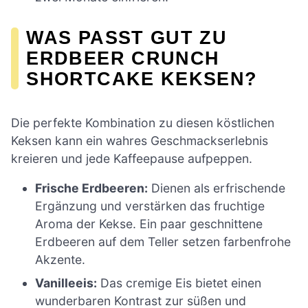
WAS PASST GUT ZU
ERDBEER CRUNCH
SHORTCAKE KEKSEN?
Die perfekte Kombination zu diesen köstlichen
Keksen kann ein wahres Geschmackserlebnis
kreieren und jede Kaffeepause aufpeppen.
Frische Erdbeeren:
Dienen als erfrischende
Ergänzung und verstärken das fruchtige
Aroma der Kekse. Ein paar geschnittene
Erdbeeren auf dem Teller setzen farbenfrohe
Akzente.
Vanilleeis:
Das cremige Eis bietet einen
wunderbaren Kontrast zur süßen und