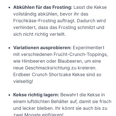
Abkühlen für das Frosting:
Lasst die Kekse
vollständig abkühlen, bevor ihr das
Frischkäse-Frosting auftragt. Dadurch wird
verhindert, dass das Frosting schmilzt und
sich nicht richtig verteilt.
Variationen ausprobieren:
Experimentiert
mit verschiedenen Frucht-Crunch-Toppings,
wie Himbeeren oder Blaubeeren, um eine
neue Geschmacksrichtung zu kreieren.
Erdbeer Crunch Shortcake Kekse sind so
vielseitig!
Kekse richtig lagern:
Bewahrt die Kekse in
einem luftdichten Behälter auf, damit sie frisch
und lecker bleiben. Ihr könnt sie auch bis zu
zwei Monate einfrieren!