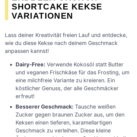
SHORTCAKE KEKSE
VARIATIONEN
Lass deiner Kreativität freien Lauf und entdecke,
wie du diese Kekse nach deinem Geschmack
anpassen kannst!
Dairy-Free:
Verwende Kokosöl statt Butter
und veganen Frischkäse für das Frosting, um
eine milchfreie Variante zu kreieren. Ein
köstlicher Genuss, der alle Geschmäcker
erfreut!
Besserer Geschmack:
Tausche weißen
Zucker gegen braunen Zucker aus, um den
Keksen einen tieferen, karamellartigen
Geschmack zu verleihen. Diese kleine