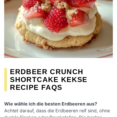
ERDBEER CRUNCH
SHORTCAKE KEKSE
RECIPE FAQS
Wie wähle ich die besten Erdbeeren aus?
Achtet darauf, dass die Erdbeeren reif sind, ohne