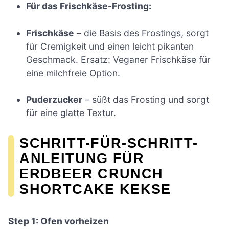
Für das Frischkäse-Frosting:
Frischkäse
– die Basis des Frostings, sorgt
für Cremigkeit und einen leicht pikanten
Geschmack. Ersatz: Veganer Frischkäse für
eine milchfreie Option.
Puderzucker
– süßt das Frosting und sorgt
für eine glatte Textur.
SCHRITT-FÜR-SCHRITT-
ANLEITUNG FÜR
ERDBEER CRUNCH
SHORTCAKE KEKSE
Step 1: Ofen vorheizen