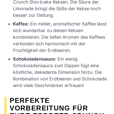
Crunch Shortcake Keksen. Die Säure der
Limonade bringt die Süße der Kekse noch
besser zur Geltung.
Kaffee:
Ein milder, aromatischer Kaffee lässt
sich wunderbar zu diesen Keksen
kombinieren. Die tiefen Aromen des Kaffees
verbinden sich harmonisch mit der
Fruchtigkeit der Erdbeeren.
Schokoladensauce:
Ein wenig
Schokoladensauce zum Dippen fügt eine
köstliche, dekadente Dimension hinzu. Die
Kombination von Erdbeeren und Schokolade
wird viele Geschmäcker erfreuen!
PERFEKTE
VORBEREITUNG FÜR