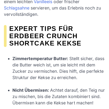
einem leichten
Vanilleeis
oder frischer
Schlagsahne
servieren, um das Erlebnis noch zu
vervollständigen.
EXPERT TIPS FÜR
ERDBEER CRUNCH
SHORTCAKE KEKSE
Zimmertemperatur Butter:
Stellt sicher, dass
die Butter weich ist, um sie leicht mit dem
Zucker zu vermischen. Dies hilft, die perfekte
Struktur der Kekse zu erreichen.
Nicht Übermixen:
Achtet darauf, den Teig nur
zu mischen, bis die Zutaten kombiniert sind.
Übermixen kann die Kekse hart machen!