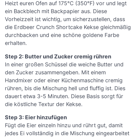
Heizt euren Ofen auf 175°C (350°F) vor und legt
ein Backblech mit Backpapier aus. Diese
Vorheizzeit ist wichtig, um sicherzustellen, dass
die Erdbeer Crunch Shortcake Kekse gleichmäßig
durchbacken und eine schöne goldene Farbe
erhalten.
Step 2: Butter und Zucker cremig rühren
In einer großen Schüssel die weiche Butter und
den Zucker zusammengeben. Mit einem
Handmixer oder einer Küchenmaschine cremig
rühren, bis die Mischung hell und fluffig ist. Dies
dauert etwa 3-5 Minuten. Diese Basis sorgt für
die köstliche Textur der Kekse.
Step 3: Eier hinzufügen
Fügt die Eier einzeln hinzu und rührt gut, damit
jedes Ei vollständig in die Mischung eingearbeitet