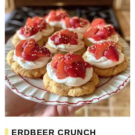
ERDBEER CRUNCH