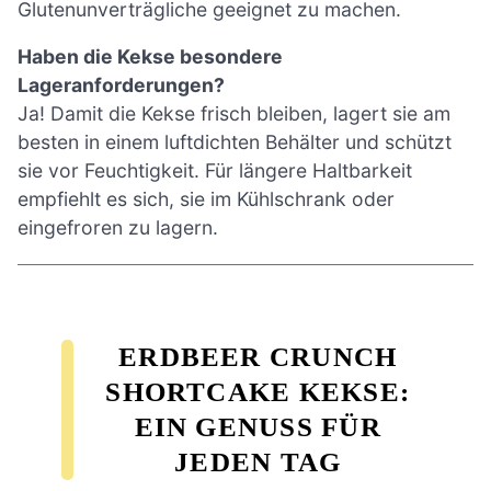
Glutenunverträgliche geeignet zu machen.
Haben die Kekse besondere
Lageranforderungen?
Ja! Damit die Kekse frisch bleiben, lagert sie am
besten in einem luftdichten Behälter und schützt
sie vor Feuchtigkeit. Für längere Haltbarkeit
empfiehlt es sich, sie im Kühlschrank oder
eingefroren zu lagern.
ERDBEER CRUNCH
SHORTCAKE KEKSE:
EIN GENUSS FÜR
JEDEN TAG