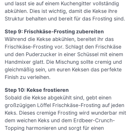
und lasst sie auf einem Kuchengitter vollständig
abkühlen. Dies ist wichtig, damit die Kekse ihre
Struktur behalten und bereit für das Frosting sind.
Step 9: Frischkäse-Frosting zubereiten
Während die Kekse abkühlen, bereitet ihr das
Frischkäse-Frosting vor. Schlagt den Frischkäse
und den Puderzucker in einer Schüssel mit einem
Handmixer glatt. Die Mischung sollte cremig und
gleichmäßig sein, um euren Keksen das perfekte
Finish zu verleihen.
Step 10: Kekse frostieren
Sobald die Kekse abgekühlt sind, gebt einen
großzügigen Löffel Frischkäse-Frosting auf jeden
Keks. Dieses cremige Frosting wird wunderbar mit
dem weichen Keks und dem Erdbeer-Crunch-
Topping harmonieren und sorgt für einen