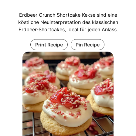
Erdbeer Crunch Shortcake Kekse sind eine
köstliche Neuinterpretation des klassischen
Erdbeer-Shortcakes, ideal für jeden Anlass.
Print Recipe
Pin Recipe