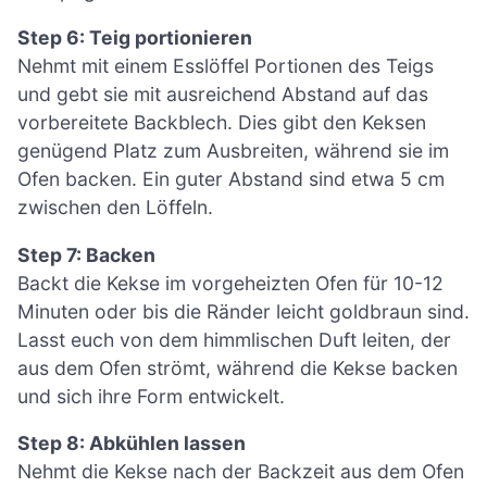
Step 6: Teig portionieren
Nehmt mit einem Esslöffel Portionen des Teigs
und gebt sie mit ausreichend Abstand auf das
vorbereitete Backblech. Dies gibt den Keksen
genügend Platz zum Ausbreiten, während sie im
Ofen backen. Ein guter Abstand sind etwa 5 cm
zwischen den Löffeln.
Step 7: Backen
Backt die Kekse im vorgeheizten Ofen für 10-12
Minuten oder bis die Ränder leicht goldbraun sind.
Lasst euch von dem himmlischen Duft leiten, der
aus dem Ofen strömt, während die Kekse backen
und sich ihre Form entwickelt.
Step 8: Abkühlen lassen
Nehmt die Kekse nach der Backzeit aus dem Ofen