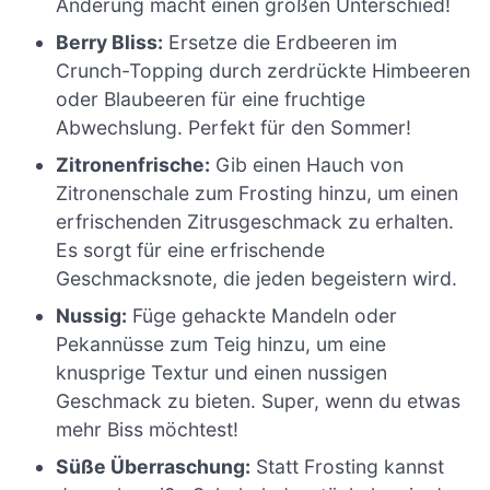
Änderung macht einen großen Unterschied!
Berry Bliss:
Ersetze die Erdbeeren im
Crunch-Topping durch zerdrückte Himbeeren
oder Blaubeeren für eine fruchtige
Abwechslung. Perfekt für den Sommer!
Zitronenfrische:
Gib einen Hauch von
Zitronenschale zum Frosting hinzu, um einen
erfrischenden Zitrusgeschmack zu erhalten.
Es sorgt für eine erfrischende
Geschmacksnote, die jeden begeistern wird.
Nussig:
Füge gehackte Mandeln oder
Pekannüsse zum Teig hinzu, um eine
knusprige Textur und einen nussigen
Geschmack zu bieten. Super, wenn du etwas
mehr Biss möchtest!
Süße Überraschung:
Statt Frosting kannst