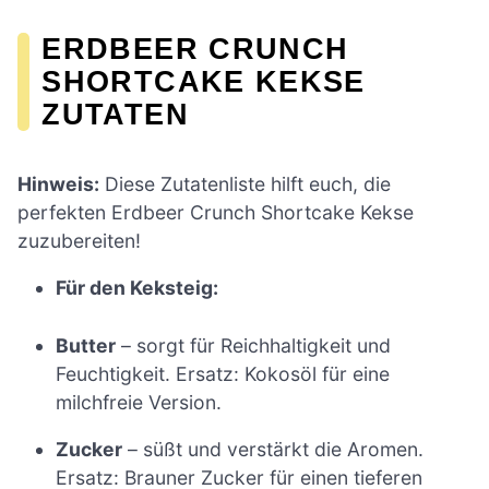
ERDBEER CRUNCH
SHORTCAKE KEKSE
ZUTATEN
Hinweis:
Diese Zutatenliste hilft euch, die
perfekten Erdbeer Crunch Shortcake Kekse
zuzubereiten!
Für den Keksteig:
Butter
– sorgt für Reichhaltigkeit und
Feuchtigkeit. Ersatz: Kokosöl für eine
milchfreie Version.
Zucker
– süßt und verstärkt die Aromen.
Ersatz: Brauner Zucker für einen tieferen