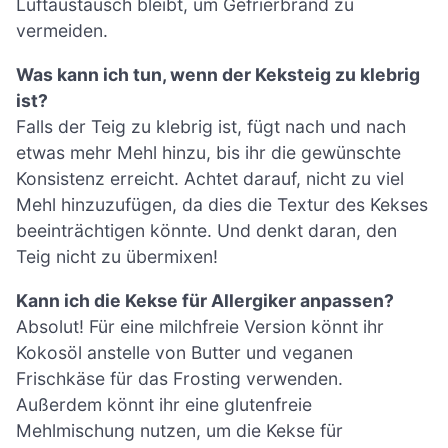
Luftaustausch bleibt, um Gefrierbrand zu
vermeiden.
Was kann ich tun, wenn der Keksteig zu klebrig
ist?
Falls der Teig zu klebrig ist, fügt nach und nach
etwas mehr Mehl hinzu, bis ihr die gewünschte
Konsistenz erreicht. Achtet darauf, nicht zu viel
Mehl hinzuzufügen, da dies die Textur des Kekses
beeinträchtigen könnte. Und denkt daran, den
Teig nicht zu übermixen!
Kann ich die Kekse für Allergiker anpassen?
Absolut! Für eine milchfreie Version könnt ihr
Kokosöl anstelle von Butter und veganen
Frischkäse für das Frosting verwenden.
Außerdem könnt ihr eine glutenfreie
Mehlmischung nutzen, um die Kekse für