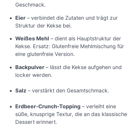
Geschmack.
Eier
– verbindet die Zutaten und trägt zur
Struktur der Kekse bei.
Weißes Mehl
– dient als Hauptstruktur der
Kekse. Ersatz: Glutenfreie Mehlmischung für
eine glutenfreie Version.
Backpulver
– lässt die Kekse aufgehen und
locker werden.
Salz
– verstärkt den Gesamtschmack.
Erdbeer-Crunch-Topping
– verleiht eine
süße, knusprige Textur, die an das klassische
Dessert erinnert.