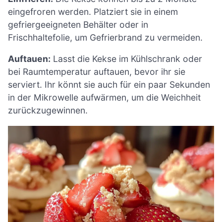
eingefroren werden. Platziert sie in einem
gefriergeeigneten Behälter oder in
Frischhaltefolie, um Gefrierbrand zu vermeiden.
Auftauen:
Lasst die Kekse im Kühlschrank oder
bei Raumtemperatur auftauen, bevor ihr sie
serviert. Ihr könnt sie auch für ein paar Sekunden
in der Mikrowelle aufwärmen, um die Weichheit
zurückzugewinnen.