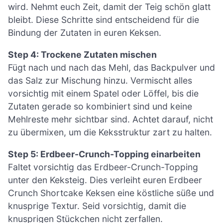
wird. Nehmt euch Zeit, damit der Teig schön glatt
bleibt. Diese Schritte sind entscheidend für die
Bindung der Zutaten in euren Keksen.
Step 4: Trockene Zutaten mischen
Fügt nach und nach das Mehl, das Backpulver und
das Salz zur Mischung hinzu. Vermischt alles
vorsichtig mit einem Spatel oder Löffel, bis die
Zutaten gerade so kombiniert sind und keine
Mehlreste mehr sichtbar sind. Achtet darauf, nicht
zu übermixen, um die Keksstruktur zart zu halten.
Step 5: Erdbeer-Crunch-Topping einarbeiten
Faltet vorsichtig das Erdbeer-Crunch-Topping
unter den Keksteig. Dies verleiht euren Erdbeer
Crunch Shortcake Keksen eine köstliche süße und
knusprige Textur. Seid vorsichtig, damit die
knusprigen Stückchen nicht zerfallen.