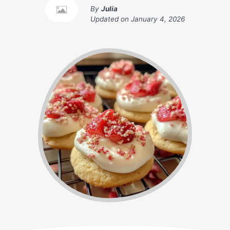
By
Julia
Updated on
January 4, 2026