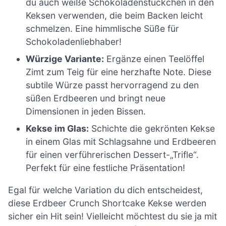
du auch weiße Schokoladenstückchen in den
Keksen verwenden, die beim Backen leicht
schmelzen. Eine himmlische Süße für
Schokoladenliebhaber!
Würzige Variante:
Ergänze einen Teelöffel
Zimt zum Teig für eine herzhafte Note. Diese
subtile Würze passt hervorragend zu den
süßen Erdbeeren und bringt neue
Dimensionen in jeden Bissen.
Kekse im Glas:
Schichte die gekrönten Kekse
in einem Glas mit Schlagsahne und Erdbeeren
für einen verführerischen Dessert-„Trifle“.
Perfekt für eine festliche Präsentation!
Egal für welche Variation du dich entscheidest,
diese Erdbeer Crunch Shortcake Kekse werden
sicher ein Hit sein! Vielleicht möchtest du sie ja mit