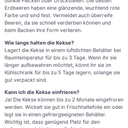
dunkle Flecken oder Druckstellen. Die besten
Erdbeeren haben eine glänzende, leuchtend rote
Farbe und sind fest. Vermeidet auch überreife
Beeren, da sie schnell verderben können und
beim Backen ihre Form verlieren.
Wie lange halten die Kekse?
Lagert die Kekse in einem luftdichten Behälter bei
Raumtemperatur für bis zu 3 Tage. Wenn ihr sie
länger aufbewahren möchtet, könnt ihr sie im
Kühlschrank für bis zu 5 Tage lagern, solange sie
gut verpackt sind.
Kann ich die Kekse einfrieren?
Ja! Die Kekse können bis zu 2 Monate eingefroren
werden. Wickelt sie gut in Frischhaltefolie ein oder
legt sie in einen gefriergeeigneten Behälter.
Wichtig ist, dass genügend Platz für den