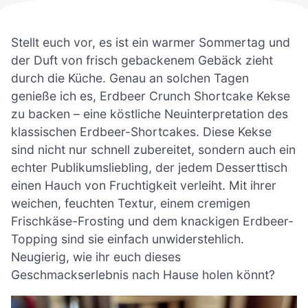
Stellt euch vor, es ist ein warmer Sommertag und
der Duft von frisch gebackenem Gebäck zieht
durch die Küche. Genau an solchen Tagen
genieße ich es, Erdbeer Crunch Shortcake Kekse
zu backen – eine köstliche Neuinterpretation des
klassischen Erdbeer-Shortcakes. Diese Kekse
sind nicht nur schnell zubereitet, sondern auch ein
echter Publikumsliebling, der jedem Desserttisch
einen Hauch von Fruchtigkeit verleiht. Mit ihrer
weichen, feuchten Textur, einem cremigen
Frischkäse-Frosting und dem knackigen Erdbeer-
Topping sind sie einfach unwiderstehlich.
Neugierig, wie ihr euch dieses
Geschmackserlebnis nach Hause holen könnt?