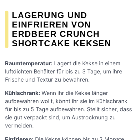
LAGERUNG UND
EINFRIEREN VON
ERDBEER CRUNCH
SHORTCAKE KEKSEN
Raumtemperatur:
Lagert die Kekse in einem
luftdichten Behälter für bis zu 3 Tage, um ihre
Frische und Textur zu bewahren.
Kühlschrank:
Wenn ihr die Kekse länger
aufbewahren wollt, könnt ihr sie im Kühlschrank
für bis zu 5 Tage aufbewahren. Stellt sicher, dass
sie gut verpackt sind, um Austrocknung zu
vermeiden.
Einfrieren:
Die Kekse können bis zu 2 Monate