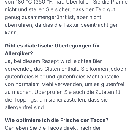
von 180 °C (350 °F) hat. Überfüllen Sie die Pfanne
nicht und stellen Sie sicher, dass der Teig gut
genug zusammengerührt ist, aber nicht
überrühren, da dies die Textur beeinträchtigen
kann.
Gibt es diätetische Überlegungen für
Allergiker?
Ja, bei diesem Rezept wird leichtes Bier
verwendet, das Gluten enthält. Sie können jedoch
glutenfreies Bier und glutenfreies Mehl anstelle
von normalem Mehl verwenden, um es glutenfrei
zu machen. Überprüfen Sie auch die Zutaten für
die Toppings, um sicherzustellen, dass sie
allergenfrei sind.
Wie optimiere ich die Frische der Tacos?
Genießen Sie die Tacos direkt nach der