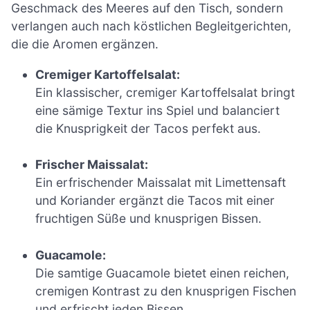
Geschmack des Meeres auf den Tisch, sondern
verlangen auch nach köstlichen Begleitgerichten,
die die Aromen ergänzen.
Cremiger Kartoffelsalat:
Ein klassischer, cremiger Kartoffelsalat bringt
eine sämige Textur ins Spiel und balanciert
die Knusprigkeit der Tacos perfekt aus.
Frischer Maissalat:
Ein erfrischender Maissalat mit Limettensaft
und Koriander ergänzt die Tacos mit einer
fruchtigen Süße und knusprigen Bissen.
Guacamole:
Die samtige Guacamole bietet einen reichen,
cremigen Kontrast zu den knusprigen Fischen
und erfrischt jeden Bissen.