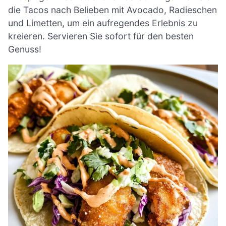
die Tacos nach Belieben mit Avocado, Radieschen
und Limetten, um ein aufregendes Erlebnis zu
kreieren. Servieren Sie sofort für den besten
Genuss!