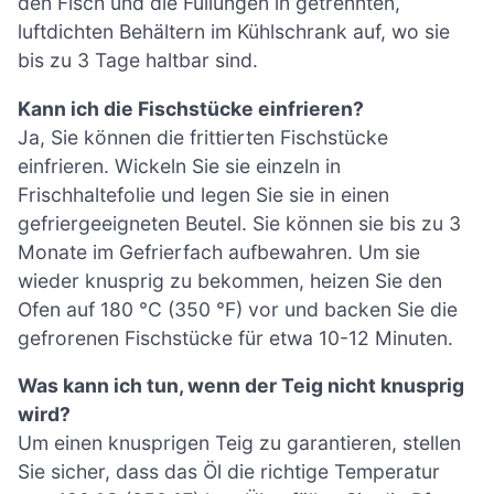
den Fisch und die Füllungen in getrennten,
luftdichten Behältern im Kühlschrank auf, wo sie
bis zu 3 Tage haltbar sind.
Kann ich die Fischstücke einfrieren?
Ja, Sie können die frittierten Fischstücke
einfrieren. Wickeln Sie sie einzeln in
Frischhaltefolie und legen Sie sie in einen
gefriergeeigneten Beutel. Sie können sie bis zu 3
Monate im Gefrierfach aufbewahren. Um sie
wieder knusprig zu bekommen, heizen Sie den
Ofen auf 180 °C (350 °F) vor und backen Sie die
gefrorenen Fischstücke für etwa 10-12 Minuten.
Was kann ich tun, wenn der Teig nicht knusprig
wird?
Um einen knusprigen Teig zu garantieren, stellen
Sie sicher, dass das Öl die richtige Temperatur