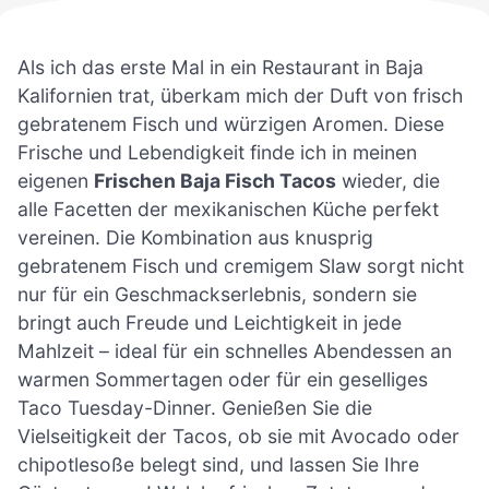
Als ich das erste Mal in ein Restaurant in Baja
Kalifornien trat, überkam mich der Duft von frisch
gebratenem Fisch und würzigen Aromen. Diese
Frische und Lebendigkeit finde ich in meinen
eigenen
Frischen Baja Fisch Tacos
wieder, die
alle Facetten der mexikanischen Küche perfekt
vereinen. Die Kombination aus knusprig
gebratenem Fisch und cremigem Slaw sorgt nicht
nur für ein Geschmackserlebnis, sondern sie
bringt auch Freude und Leichtigkeit in jede
Mahlzeit – ideal für ein schnelles Abendessen an
warmen Sommertagen oder für ein geselliges
Taco Tuesday-Dinner. Genießen Sie die
Vielseitigkeit der Tacos, ob sie mit Avocado oder
chipotlesoße belegt sind, und lassen Sie Ihre