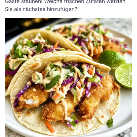
Gäste staunen! Welche frischen Zutaten werden
Sie als nächstes hinzufügen?