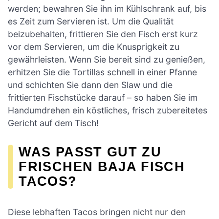
werden; bewahren Sie ihn im Kühlschrank auf, bis
es Zeit zum Servieren ist. Um die Qualität
beizubehalten, frittieren Sie den Fisch erst kurz
vor dem Servieren, um die Knusprigkeit zu
gewährleisten. Wenn Sie bereit sind zu genießen,
erhitzen Sie die Tortillas schnell in einer Pfanne
und schichten Sie dann den Slaw und die
frittierten Fischstücke darauf – so haben Sie im
Handumdrehen ein köstliches, frisch zubereitetes
Gericht auf dem Tisch!
WAS PASST GUT ZU
FRISCHEN BAJA FISCH
TACOS?
Diese lebhaften Tacos bringen nicht nur den