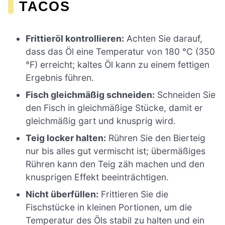
TACOS
Frittieröl kontrollieren:
Achten Sie darauf,
dass das Öl eine Temperatur von 180 °C (350
°F) erreicht; kaltes Öl kann zu einem fettigen
Ergebnis führen.
Fisch gleichmäßig schneiden:
Schneiden Sie
den Fisch in gleichmäßige Stücke, damit er
gleichmäßig gart und knusprig wird.
Teig locker halten:
Rühren Sie den Bierteig
nur bis alles gut vermischt ist; übermäßiges
Rühren kann den Teig zäh machen und den
knusprigen Effekt beeinträchtigen.
Nicht überfüllen:
Frittieren Sie die
Fischstücke in kleinen Portionen, um die
Temperatur des Öls stabil zu halten und ein