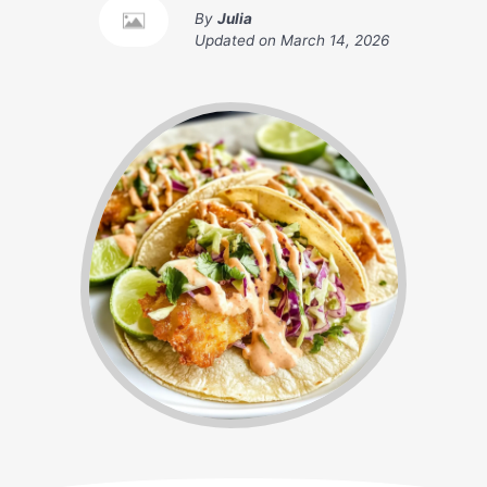
By
Julia
Updated on
March 14, 2026