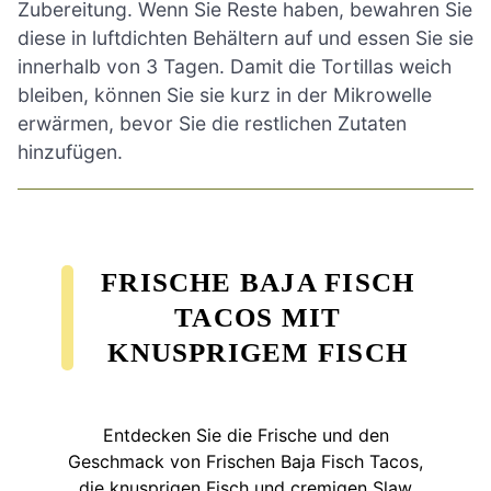
Zubereitung. Wenn Sie Reste haben, bewahren Sie
diese in luftdichten Behältern auf und essen Sie sie
innerhalb von 3 Tagen. Damit die Tortillas weich
bleiben, können Sie sie kurz in der Mikrowelle
erwärmen, bevor Sie die restlichen Zutaten
hinzufügen.
FRISCHE BAJA FISCH
TACOS MIT
KNUSPRIGEM FISCH
Entdecken Sie die Frische und den
Geschmack von Frischen Baja Fisch Tacos,
die knusprigen Fisch und cremigen Slaw