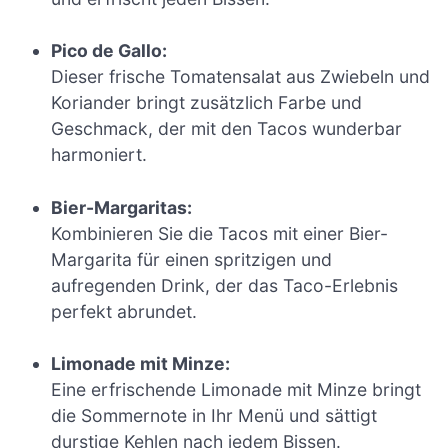
Pico de Gallo:
Dieser frische Tomatensalat aus Zwiebeln und
Koriander bringt zusätzlich Farbe und
Geschmack, der mit den Tacos wunderbar
harmoniert.
Bier-Margaritas:
Kombinieren Sie die Tacos mit einer Bier-
Margarita für einen spritzigen und
aufregenden Drink, der das Taco-Erlebnis
perfekt abrundet.
Limonade mit Minze:
Eine erfrischende Limonade mit Minze bringt
die Sommernote in Ihr Menü und sättigt
durstige Kehlen nach jedem Bissen.