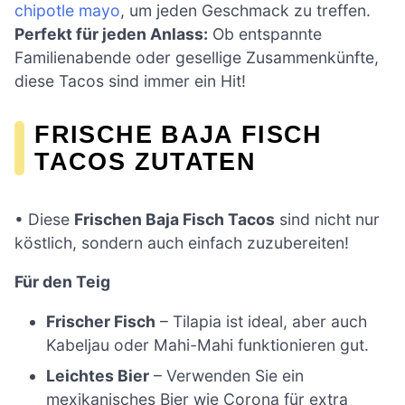
chipotle mayo
, um jeden Geschmack zu treffen.
Perfekt für jeden Anlass:
Ob entspannte
Familienabende oder gesellige Zusammenkünfte,
diese Tacos sind immer ein Hit!
FRISCHE BAJA FISCH
TACOS ZUTATEN
• Diese
Frischen Baja Fisch Tacos
sind nicht nur
köstlich, sondern auch einfach zuzubereiten!
Für den Teig
Frischer Fisch
– Tilapia ist ideal, aber auch
Kabeljau oder Mahi-Mahi funktionieren gut.
Leichtes Bier
– Verwenden Sie ein
mexikanisches Bier wie Corona für extra