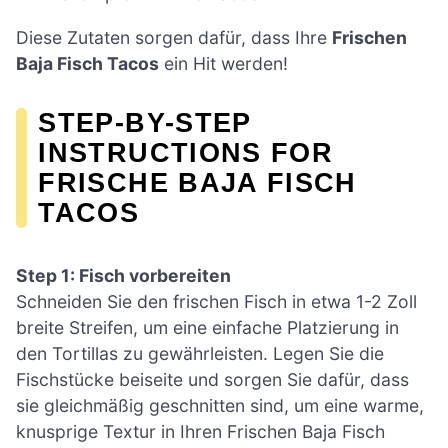
Diese Zutaten sorgen dafür, dass Ihre
Frischen
Baja Fisch Tacos
ein Hit werden!
STEP-BY-STEP
INSTRUCTIONS FOR
FRISCHE BAJA FISCH
TACOS
Step 1: Fisch vorbereiten
Schneiden Sie den frischen Fisch in etwa 1-2 Zoll
breite Streifen, um eine einfache Platzierung in
den Tortillas zu gewährleisten. Legen Sie die
Fischstücke beiseite und sorgen Sie dafür, dass
sie gleichmäßig geschnitten sind, um eine warme,
knusprige Textur in Ihren Frischen Baja Fisch