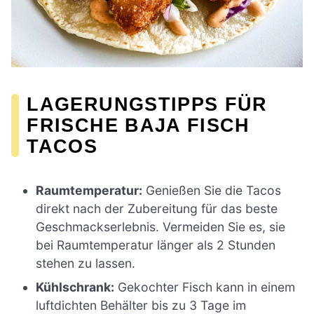
LAGERUNGSTIPPS FÜR
FRISCHE BAJA FISCH
TACOS
Raumtemperatur:
Genießen Sie die Tacos
direkt nach der Zubereitung für das beste
Geschmackserlebnis. Vermeiden Sie es, sie
bei Raumtemperatur länger als 2 Stunden
stehen zu lassen.
Kühlschrank:
Gekochter Fisch kann in einem
luftdichten Behälter bis zu 3 Tage im