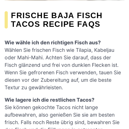
FRISCHE BAJA FISCH
TACOS RECIPE FAQS
Wie wähle ich den richtigen Fisch aus?
Wählen Sie frischen Fisch wie Tilapia, Kabeljau
oder Mahi-Mahi. Achten Sie darauf, dass der
Fisch glänzend und frei von dunklen Flecken ist.
Wenn Sie gefrorenen Fisch verwenden, tauen Sie
diesen vor der Zubereitung auf, um die beste
Textur zu gewährleisten.
Wie lagere ich die restlichen Tacos?
Sie können gekochte Tacos nicht lange
aufbewahren, also genießen Sie sie am besten
frisch. Falls noch Reste übrig sind, bewahren Sie