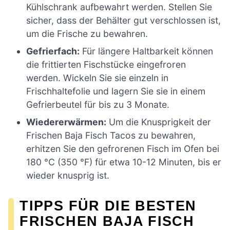
Kühlschrank aufbewahrt werden. Stellen Sie
sicher, dass der Behälter gut verschlossen ist,
um die Frische zu bewahren.
Gefrierfach:
Für längere Haltbarkeit können
die frittierten Fischstücke eingefroren
werden. Wickeln Sie sie einzeln in
Frischhaltefolie und lagern Sie sie in einem
Gefrierbeutel für bis zu 3 Monate.
Wiedererwärmen:
Um die Knusprigkeit der
Frischen Baja Fisch Tacos zu bewahren,
erhitzen Sie den gefrorenen Fisch im Ofen bei
180 °C (350 °F) für etwa 10-12 Minuten, bis er
wieder knusprig ist.
TIPPS FÜR DIE BESTEN
FRISCHEN BAJA FISCH