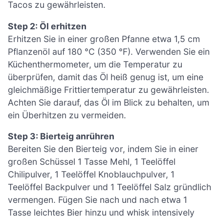
Tacos zu gewährleisten.
Step 2: Öl erhitzen
Erhitzen Sie in einer großen Pfanne etwa 1,5 cm
Pflanzenöl auf 180 °C (350 °F). Verwenden Sie ein
Küchenthermometer, um die Temperatur zu
überprüfen, damit das Öl heiß genug ist, um eine
gleichmäßige Frittiertemperatur zu gewährleisten.
Achten Sie darauf, das Öl im Blick zu behalten, um
ein Überhitzen zu vermeiden.
Step 3: Bierteig anrühren
Bereiten Sie den Bierteig vor, indem Sie in einer
großen Schüssel 1 Tasse Mehl, 1 Teelöffel
Chilipulver, 1 Teelöffel Knoblauchpulver, 1
Teelöffel Backpulver und 1 Teelöffel Salz gründlich
vermengen. Fügen Sie nach und nach etwa 1
Tasse leichtes Bier hinzu und whisk intensively