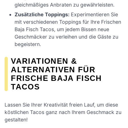
gleichmäßiges Anbraten zu gewährleisten.
Zusätzliche Toppings:
Experimentieren Sie
mit verschiedenen Toppings für Ihre Frischen
Baja Fisch Tacos, um jedem Bissen neue
Geschmäcker zu verleihen und die Gäste zu
begeistern.
VARIATIONEN &
ALTERNATIVEN FÜR
FRISCHE BAJA FISCH
TACOS
Lassen Sie Ihrer Kreativität freien Lauf, um diese
köstlichen Tacos ganz nach Ihrem Geschmack zu
gestalten!