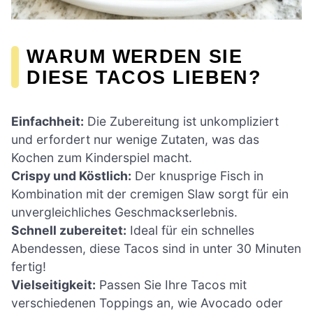
WARUM WERDEN SIE
DIESE TACOS LIEBEN?
Einfachheit:
Die Zubereitung ist unkompliziert
und erfordert nur wenige Zutaten, was das
Kochen zum Kinderspiel macht.
Crispy und Köstlich:
Der knusprige Fisch in
Kombination mit der cremigen Slaw sorgt für ein
unvergleichliches Geschmackserlebnis.
Schnell zubereitet:
Ideal für ein schnelles
Abendessen, diese Tacos sind in unter 30 Minuten
fertig!
Vielseitigkeit:
Passen Sie Ihre Tacos mit
verschiedenen Toppings an, wie Avocado oder