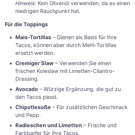
Hinweis:
Kein Olivenöl verwenden, da es einen
niedrigen Rauchpunkt hat.
Für die Toppings
Mais-Tortillas
– Dienen als Basis für Ihre
Tacos, können aber durch Mehl-Tortillas
ersetzt werden.
Cremiger Slaw
– Verwenden Sie einen
frischen Koleslaw mit Limetten-Cilantro-
Dressing.
Avocado
– Würzige Ergänzung, die gut zu
den Tacos passt.
Chipotlesoße
– Für zusätzlichen Geschmack
und Pepp.
Radieschen und Limetten
– Frische und
Farbtupfer für Ihre Tacos.