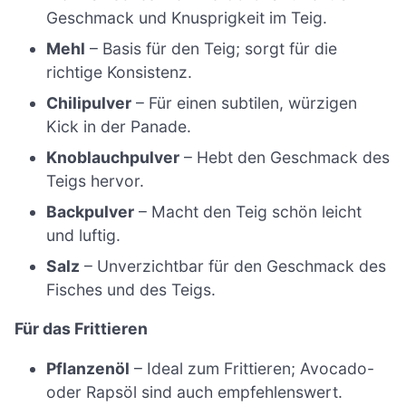
Geschmack und Knusprigkeit im Teig.
Mehl
– Basis für den Teig; sorgt für die
richtige Konsistenz.
Chilipulver
– Für einen subtilen, würzigen
Kick in der Panade.
Knoblauchpulver
– Hebt den Geschmack des
Teigs hervor.
Backpulver
– Macht den Teig schön leicht
und luftig.
Salz
– Unverzichtbar für den Geschmack des
Fisches und des Teigs.
Für das Frittieren
Pflanzenöl
– Ideal zum Frittieren; Avocado-
oder Rapsöl sind auch empfehlenswert.