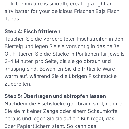
until the mixture is smooth, creating a light and
airy batter for your delicious Frischen Baja Fisch
Tacos.
Step 4: Fisch frittieren
Tauchen Sie die vorbereiteten Fischstreifen in den
Bierteig und legen Sie sie vorsichtig in das heiße
Öl. Frittieren Sie die Stücke in Portionen für jeweils
3-4 Minuten pro Seite, bis sie goldbraun und
knusprig sind. Bewahren Sie die frittierte Ware
warm auf, während Sie die übrigen Fischstücke
zubereiten.
Step 5: Übertragen und abtropfen lassen
Nachdem die Fischstücke goldbraun sind, nehmen
Sie sie mit einer Zange oder einem Schaumlöffel
heraus und legen Sie sie auf ein Kühlregal, das
über Papiertüchern steht. So kann das