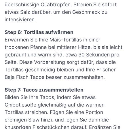
überschüssige Öl abtropfen. Streuen Sie sofort
etwas Salz darüber, um den Geschmack zu
intensivieren.
Step 6: Tortillas aufwärmen
Erwärmen Sie Ihre Mais-Tortillas in einer
trockenen Pfanne bei mittlerer Hitze, bis sie leicht
gebräunt und warm sind, etwa 30 Sekunden pro
Seite. Diese Vorbereitung sorgt dafür, dass die
Tortillas geschmeidig bleiben und Ihre Frischen
Baja Fisch Tacos besser zusammenhalten.
Step 7: Tacos zusammenstellen
Bilden Sie Ihre Tacos, indem Sie etwas
Chipotlesoße gleichmäßig auf die warmen
Tortillas streichen. Fügen Sie eine Portion
cremigen Slaw hinzu und legen Sie dann die
knusprigen Fischstückchen darauf. Ergänzen Sie