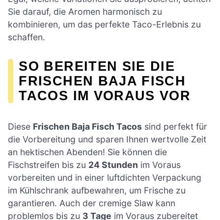
Sie darauf, die Aromen harmonisch zu
kombinieren, um das perfekte Taco-Erlebnis zu
schaffen.
SO BEREITEN SIE DIE
FRISCHEN BAJA FISCH
TACOS IM VORAUS VOR
Diese
Frischen Baja Fisch Tacos
sind perfekt für
die Vorbereitung und sparen Ihnen wertvolle Zeit
an hektischen Abenden! Sie können die
Fischstreifen bis zu
24 Stunden
im Voraus
vorbereiten und in einer luftdichten Verpackung
im Kühlschrank aufbewahren, um Frische zu
garantieren. Auch der cremige Slaw kann
problemlos bis zu
3 Tage
im Voraus zubereitet