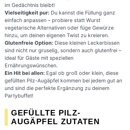
im Gedächtnis bleibt!
Vielseitigkeit pur:
Du kannst die Füllung ganz
einfach anpassen – probiere statt Wurst
vegetarische Alternativen oder füge Gewürze
hinzu, um deinen eigenen Twist zu kreieren.
Glutenfreie Option:
Diese kleinen Leckerbissen
sind nicht nur gruselig, sondern auch glutenfrei –
ideal für Gäste mit speziellen
Ernährungswünschen.
Ein Hit bei allen:
Egal ob groß oder klein, diese
gefüllten Pilz-Augäpfel kommen bei jedem gut an
und sind die perfekte Ergänzung zu deinem
Partybuffet!
GEFÜLLTE PILZ-
AUGÄPFEL ZUTATEN