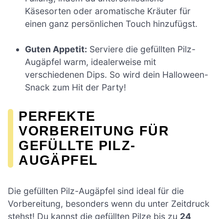
Käsesorten oder aromatische Kräuter für
einen ganz persönlichen Touch hinzufügst.
Guten Appetit:
Serviere die gefüllten Pilz-
Augäpfel warm, idealerweise mit
verschiedenen Dips. So wird dein Halloween-
Snack zum Hit der Party!
PERFEKTE
VORBEREITUNG FÜR
GEFÜLLTE PILZ-
AUGÄPFEL
Die gefüllten Pilz-Augäpfel sind ideal für die
Vorbereitung, besonders wenn du unter Zeitdruck
stehst! Du kannst die gefüllten Pilze bis zu
24