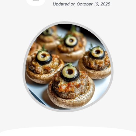
Updated on
October 10, 2025