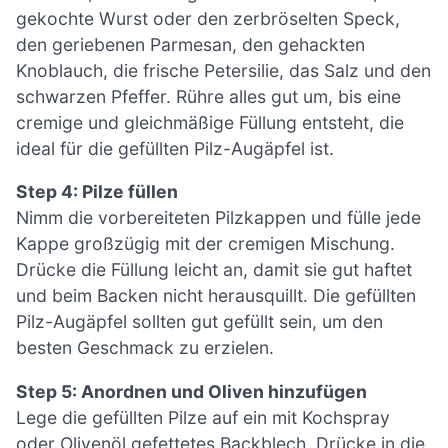
gekochte Wurst oder den zerbröselten Speck,
den geriebenen Parmesan, den gehackten
Knoblauch, die frische Petersilie, das Salz und den
schwarzen Pfeffer. Rühre alles gut um, bis eine
cremige und gleichmäßige Füllung entsteht, die
ideal für die gefüllten Pilz-Augäpfel ist.
Step 4: Pilze füllen
Nimm die vorbereiteten Pilzkappen und fülle jede
Kappe großzügig mit der cremigen Mischung.
Drücke die Füllung leicht an, damit sie gut haftet
und beim Backen nicht herausquillt. Die gefüllten
Pilz-Augäpfel sollten gut gefüllt sein, um den
besten Geschmack zu erzielen.
Step 5: Anordnen und Oliven hinzufügen
Lege die gefüllten Pilze auf ein mit Kochspray
oder Olivenöl gefettetes Backblech. Drücke in die