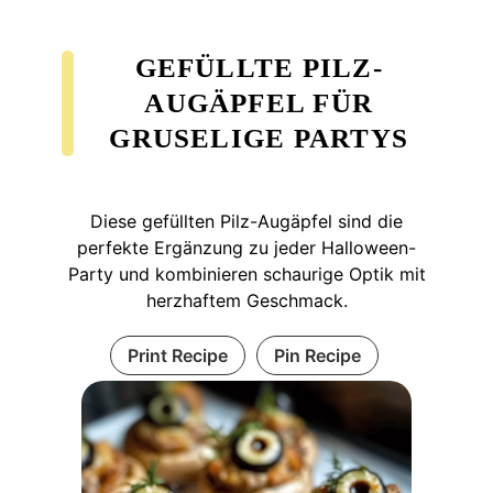
GEFÜLLTE PILZ-
AUGÄPFEL FÜR
GRUSELIGE PARTYS
Diese gefüllten Pilz-Augäpfel sind die
perfekte Ergänzung zu jeder Halloween-
Party und kombinieren schaurige Optik mit
herzhaftem Geschmack.
Print Recipe
Pin Recipe