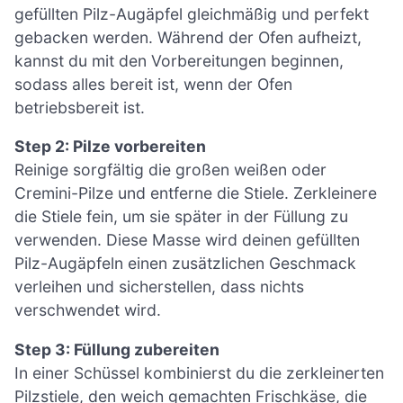
gefüllten Pilz-Augäpfel gleichmäßig und perfekt
gebacken werden. Während der Ofen aufheizt,
kannst du mit den Vorbereitungen beginnen,
sodass alles bereit ist, wenn der Ofen
betriebsbereit ist.
Step 2: Pilze vorbereiten
Reinige sorgfältig die großen weißen oder
Cremini-Pilze und entferne die Stiele. Zerkleinere
die Stiele fein, um sie später in der Füllung zu
verwenden. Diese Masse wird deinen gefüllten
Pilz-Augäpfeln einen zusätzlichen Geschmack
verleihen und sicherstellen, dass nichts
verschwendet wird.
Step 3: Füllung zubereiten
In einer Schüssel kombinierst du die zerkleinerten
Pilzstiele, den weich gemachten Frischkäse, die