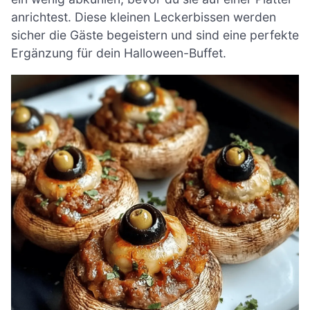
anrichtest. Diese kleinen Leckerbissen werden
sicher die Gäste begeistern und sind eine perfekte
Ergänzung für dein Halloween-Buffet.