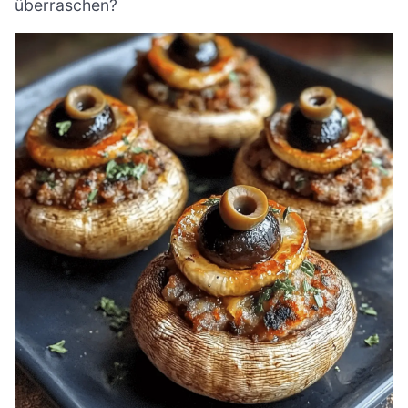
überraschen?