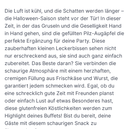
Die Luft ist kühl, und die Schatten werden länger –
die Halloween-Saison steht vor der Tür! In dieser
Zeit, in der das Gruseln und die Geselligkeit Hand
in Hand gehen, sind die gefüllten Pilz-Augäpfel die
perfekte Ergänzung für deine Party. Diese
zauberhaften kleinen Leckerbissen sehen nicht
nur erschreckend aus, sie sind auch ganz einfach
zubereitet. Das Beste daran? Sie verbinden die
schaurige Atmosphäre mit einem herzhaften,
cremigen Füllung aus Frischkäse und Wurst, die
garantiert jedem schmecken wird. Egal, ob du
eine schrecklich gute Zeit mit Freunden planst
oder einfach Lust auf etwas Besonderes hast,
diese glutenfreien Köstlichkeiten werden zum
Highlight deines Buffets! Bist du bereit, deine
Gäste mit diesem schaurigen Snack zu