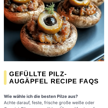
GEFÜLLTE PILZ-
AUGÄPFEL RECIPE FAQS
Wie wähle ich die besten Pilze aus?
Achte darauf, feste, frische große weiße oder