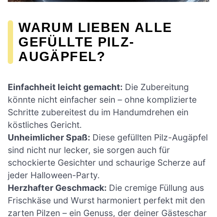
WARUM LIEBEN ALLE
GEFÜLLTE PILZ-
AUGÄPFEL?
Einfachheit leicht gemacht:
Die Zubereitung
könnte nicht einfacher sein – ohne komplizierte
Schritte zubereitest du im Handumdrehen ein
köstliches Gericht.
Unheimlicher Spaß:
Diese gefüllten Pilz-Augäpfel
sind nicht nur lecker, sie sorgen auch für
schockierte Gesichter und schaurige Scherze auf
jeder Halloween-Party.
Herzhafter Geschmack:
Die cremige Füllung aus
Frischkäse und Wurst harmoniert perfekt mit den
zarten Pilzen – ein Genuss, der deiner Gästeschar