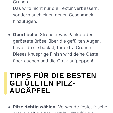
Crunch.
Das wird nicht nur die Textur verbessern,
sondern auch einen neuen Geschmack
hinzufügen.
Oberfläche:
Streue etwas Panko oder
geröstete Brösel über die gefüllten Augen,
bevor du sie backst, für extra Crunch.
Dieses knusprige Finish wird deine Gäste
überraschen und die Optik aufpeppen!
TIPPS FÜR DIE BESTEN
GEFÜLLTEN PILZ-
AUGÄPFEL
Pilze richtig wählen:
Verwende feste, frische