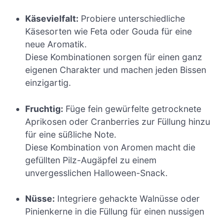
Käsevielfalt:
Probiere unterschiedliche
Käsesorten wie Feta oder Gouda für eine
neue Aromatik.
Diese Kombinationen sorgen für einen ganz
eigenen Charakter und machen jeden Bissen
einzigartig.
Fruchtig:
Füge fein gewürfelte getrocknete
Aprikosen oder Cranberries zur Füllung hinzu
für eine süßliche Note.
Diese Kombination von Aromen macht die
gefüllten Pilz-Augäpfel zu einem
unvergesslichen Halloween-Snack.
Nüsse:
Integriere gehackte Walnüsse oder
Pinienkerne in die Füllung für einen nussigen