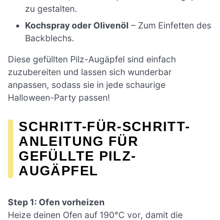
zu gestalten.
Kochspray oder Olivenöl
– Zum Einfetten des
Backblechs.
Diese gefüllten Pilz-Augäpfel sind einfach
zuzubereiten und lassen sich wunderbar
anpassen, sodass sie in jede schaurige
Halloween-Party passen!
SCHRITT-FÜR-SCHRITT-
ANLEITUNG FÜR
GEFÜLLTE PILZ-
AUGÄPFEL
Step 1: Ofen vorheizen
Heize deinen Ofen auf 190°C vor, damit die