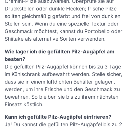
Cremini-Pilze auszuwählen. Überprüfe sie auf
Druckstellen oder dunkle Flecken; frische Pilze
sollten gleichmäßig gefärbt und frei von dunklen
Stellen sein. Wenn du eine spezielle Textur oder
Geschmack möchtest, kannst du Portobello oder
Shiitake als alternative Sorten verwenden.
Wie lager ich die gefüllten Pilz-Augäpfel am
besten?
Die gefüllten Pilz-Augäpfel können bis zu 3 Tage
im Kühlschrank aufbewahrt werden. Stelle sicher,
dass sie in einem luftdichten Behälter gelagert
werden, um ihre Frische und den Geschmack zu
bewahren. So bleiben sie bis zu ihrem nächsten
Einsatz köstlich.
Kann ich gefüllte Pilz-Augäpfel einfrieren?
Ja! Du kannst die gefüllten Pilz-Augäpfel bis zu 2