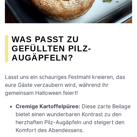
WAS PASST ZU
GEFÜLLTEN PILZ-
AUGÄPFELN?
Lasst uns ein schauriges Festmahl kreieren, das
eure Gäste verzaubern wird, während ihr
gemeinsam Halloween feiert!
Cremige Kartoffelpüree:
Diese zarte Beilage
bietet einen wunderbaren Kontrast zu den
herzhaften Pilz-Augäpfeln und steigert den
Komfort des Abendessens.