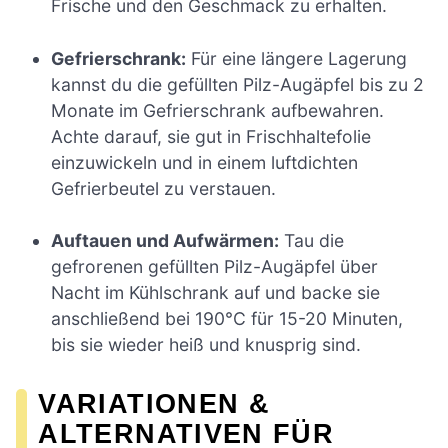
Frische und den Geschmack zu erhalten.
Gefrierschrank:
Für eine längere Lagerung
kannst du die gefüllten Pilz-Augäpfel bis zu 2
Monate im Gefrierschrank aufbewahren.
Achte darauf, sie gut in Frischhaltefolie
einzuwickeln und in einem luftdichten
Gefrierbeutel zu verstauen.
Auftauen und Aufwärmen:
Tau die
gefrorenen gefüllten Pilz-Augäpfel über
Nacht im Kühlschrank auf und backe sie
anschließend bei 190°C für 15-20 Minuten,
bis sie wieder heiß und knusprig sind.
VARIATIONEN &
ALTERNATIVEN FÜR