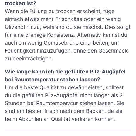
trocken ist?
Wenn die Füllung zu trocken erscheint, füge
einfach etwas mehr Frischkäse oder ein wenig
Olivenöl hinzu, während du sie mischst. Dies sorgt
für eine cremige Konsistenz. Alternativ kannst du
auch ein wenig Gemüsebrühe einarbeiten, um
Feuchtigkeit hinzuzufügen, ohne den Geschmack
zu beeinträchtigen.
Wie lange kann ich die gefüllten Pilz-Augäpfel
bei Raumtemperatur stehen lassen?
Um die beste Qualität zu gewährleisten, solltest
du die gefüllten Pilz-Augäpfel nicht länger als 2
Stunden bei Raumtemperatur stehen lassen. Sie
sind am besten frisch nach dem Backen, da sie
beim Abkühlen an Qualität verlieren können.