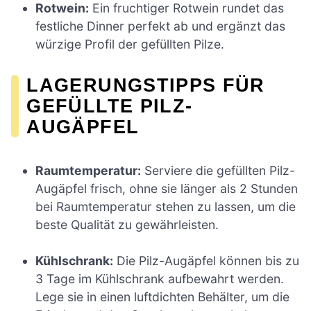
Rotwein:
Ein fruchtiger Rotwein rundet das
festliche Dinner perfekt ab und ergänzt das
würzige Profil der gefüllten Pilze.
LAGERUNGSTIPPS FÜR
GEFÜLLTE PILZ-
AUGÄPFEL
Raumtemperatur:
Serviere die gefüllten Pilz-
Augäpfel frisch, ohne sie länger als 2 Stunden
bei Raumtemperatur stehen zu lassen, um die
beste Qualität zu gewährleisten.
Kühlschrank:
Die Pilz-Augäpfel können bis zu
3 Tage im Kühlschrank aufbewahrt werden.
Lege sie in einen luftdichten Behälter, um die