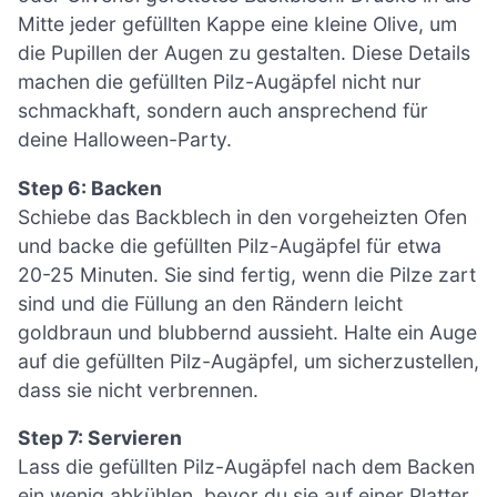
Mitte jeder gefüllten Kappe eine kleine Olive, um
die Pupillen der Augen zu gestalten. Diese Details
machen die gefüllten Pilz-Augäpfel nicht nur
schmackhaft, sondern auch ansprechend für
deine Halloween-Party.
Step 6: Backen
Schiebe das Backblech in den vorgeheizten Ofen
und backe die gefüllten Pilz-Augäpfel für etwa
20-25 Minuten. Sie sind fertig, wenn die Pilze zart
sind und die Füllung an den Rändern leicht
goldbraun und blubbernd aussieht. Halte ein Auge
auf die gefüllten Pilz-Augäpfel, um sicherzustellen,
dass sie nicht verbrennen.
Step 7: Servieren
Lass die gefüllten Pilz-Augäpfel nach dem Backen
ein wenig abkühlen, bevor du sie auf einer Platter