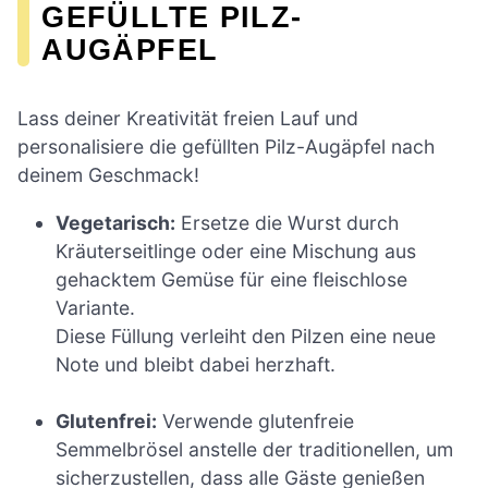
GEFÜLLTE PILZ-
AUGÄPFEL
Lass deiner Kreativität freien Lauf und
personalisiere die gefüllten Pilz-Augäpfel nach
deinem Geschmack!
Vegetarisch:
Ersetze die Wurst durch
Kräuterseitlinge oder eine Mischung aus
gehacktem Gemüse für eine fleischlose
Variante.
Diese Füllung verleiht den Pilzen eine neue
Note und bleibt dabei herzhaft.
Glutenfrei:
Verwende glutenfreie
Semmelbrösel anstelle der traditionellen, um
sicherzustellen, dass alle Gäste genießen