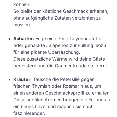
können.
So bleibt der köstliche Geschmack erhalten,
ohne aufgängliche Zutaten verzichten zu
müssen.
Schärfer:
Füge eine Prise Cayennepfeffer
oder gehackte Jalapeños zur Füllung hinzu
für eine pikante Überraschung.
Diese zusätzliche Wärme wird deine Gäste
begeistern und die Gaumenfreude steigern!
Kräuter:
Tausche die Petersilie gegen
frischen Thymian oder Rosmarin aus, um
einen anderen Geschmacksprofil zu erhalten.
Diese subtilen Aromen bringen die Füllung auf
ein neues Level und machen sie noch
faszinierender.