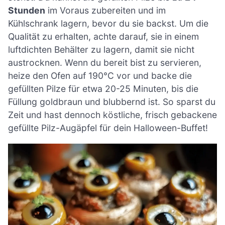
Stunden
im Voraus zubereiten und im
Kühlschrank lagern, bevor du sie backst. Um die
Qualität zu erhalten, achte darauf, sie in einem
luftdichten Behälter zu lagern, damit sie nicht
austrocknen. Wenn du bereit bist zu servieren,
heize den Ofen auf 190°C vor und backe die
gefüllten Pilze für etwa 20-25 Minuten, bis die
Füllung goldbraun und blubbernd ist. So sparst du
Zeit und hast dennoch köstliche, frisch gebackene
gefüllte Pilz-Augäpfel für dein Halloween-Buffet!