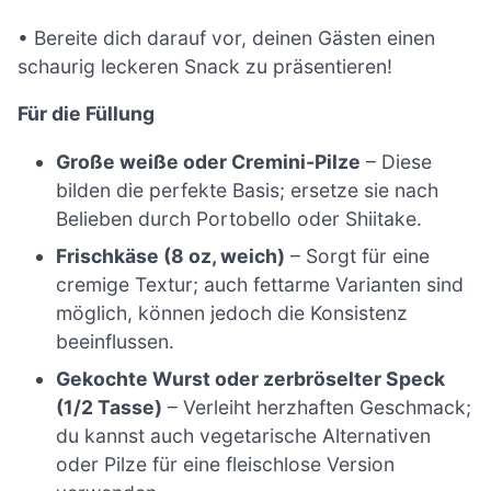
• Bereite dich darauf vor, deinen Gästen einen
schaurig leckeren Snack zu präsentieren!
Für die Füllung
Große weiße oder Cremini-Pilze
– Diese
bilden die perfekte Basis; ersetze sie nach
Belieben durch Portobello oder Shiitake.
Frischkäse (8 oz, weich)
– Sorgt für eine
cremige Textur; auch fettarme Varianten sind
möglich, können jedoch die Konsistenz
beeinflussen.
Gekochte Wurst oder zerbröselter Speck
(1/2 Tasse)
– Verleiht herzhaften Geschmack;
du kannst auch vegetarische Alternativen
oder Pilze für eine fleischlose Version