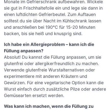
Monate im Gefrierschrank aufbewahren. Wickele
sie gut in Frischhaltefolie ein und lege sie dann in
einen luftdichten Gefrierbeutel. Zum Auftauen
solltest du sie über Nacht im Kühlschrank lassen
und anschließen bei 190°C für 15-20 Minuten
backen, bis sie heiß und knusprig sind.
Ich habe ein Allergieproblem – kann ich die
Füllung anpassen?
Absolut! Du kannst die Füllung anpassen, um sie
glutenfrei oder allergikerfreundlich zu machen.
Verwende glutenfreie Wurstalternativen oder
experimentiere mit anderen Kräutern und
Gewürzen. Für eine vegetarische Option kann die
Wurst einfach durch zusätzliche Pilze oder andere
Gemüsearten ersetzt werden.
Was kann ich machen, wenn die Füllung zu