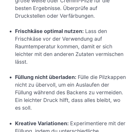
große weiße oder Cremini-Pilze für die
besten Ergebnisse. Überprüfe auf
Druckstellen oder Verfärbungen.
Frischkäse optimal nutzen:
Lass den
Frischkäse vor der Verwendung auf
Raumtemperatur kommen, damit er sich
leichter mit den anderen Zutaten vermischen
lässt.
Füllung nicht überladen:
Fülle die Pilzkappen
nicht zu übervoll, um ein Auslaufen der
Füllung während des Backens zu vermeiden.
Ein leichter Druck hilft, dass alles bleibt, wo
es soll.
Kreative Variationen:
Experimentiere mit der
Füllung, indem du unterschiedliche