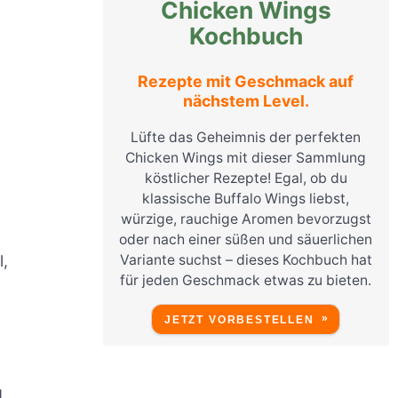
Chicken Wings
Kochbuch
Rezepte mit Geschmack auf
nächstem Level.
Lüfte das Geheimnis der perfekten
Chicken Wings mit dieser Sammlung
köstlicher Rezepte! Egal, ob du
klassische Buffalo Wings liebst,
würzige, rauchige Aromen bevorzugst
oder nach einer süßen und säuerlichen
Variante suchst – dieses Kochbuch hat
l,
für jeden Geschmack etwas zu bieten.
JETZT VORBESTELLEN
g