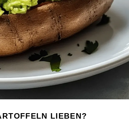
RTOFFELN LIEBEN?