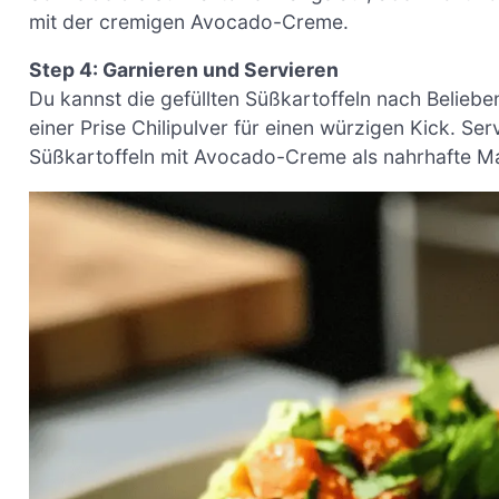
mit der cremigen Avocado-Creme.
Step 4: Garnieren und Servieren
Du kannst die gefüllten Süßkartoffeln nach Beliebe
einer Prise Chilipulver für einen würzigen Kick. Se
Süßkartoffeln mit Avocado-Creme als nahrhafte Ma