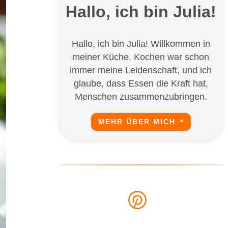
Hallo, ich bin Julia!
Hallo, ich bin Julia! Willkommen in
meiner Küche. Kochen war schon
immer meine Leidenschaft, und ich
glaube, dass Essen die Kraft hat,
Menschen zusammenzubringen.
MEHR ÜBER MICH