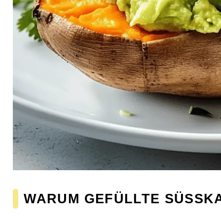
WARUM GEFÜLLTE SÜSSKA