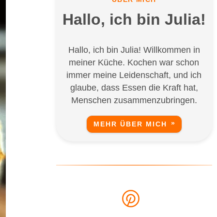
Hallo, ich bin Julia!
Hallo, ich bin Julia! Willkommen in
meiner Küche. Kochen war schon
immer meine Leidenschaft, und ich
glaube, dass Essen die Kraft hat,
Menschen zusammenzubringen.
MEHR ÜBER MICH