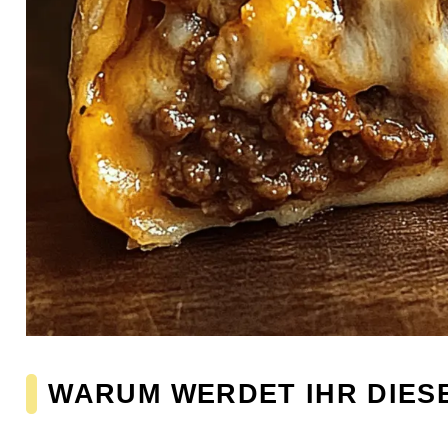
WARUM WERDET IHR DIES