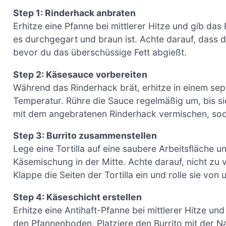
Step 1: Rinderhack anbraten
Erhitze eine Pfanne bei mittlerer Hitze und gib das
es durchgegart und braun ist. Achte darauf, dass d
bevor du das überschüssige Fett abgießt.
Step 2: Käsesauce vorbereiten
Während das Rinderhack brät, erhitze in einem sep
Temperatur. Rühre die Sauce regelmäßig um, bis sie
mit dem angebratenen Rinderhack vermischen, sod
Step 3: Burrito zusammenstellen
Lege eine Tortilla auf eine saubere Arbeitsfläche 
Käsemischung in der Mitte. Achte darauf, nicht zu 
Klappe die Seiten der Tortilla ein und rolle sie von
Step 4: Käseschicht erstellen
Erhitze eine Antihaft-Pfanne bei mittlerer Hitze un
den Pfannenboden. Platziere den Burrito mit der Na