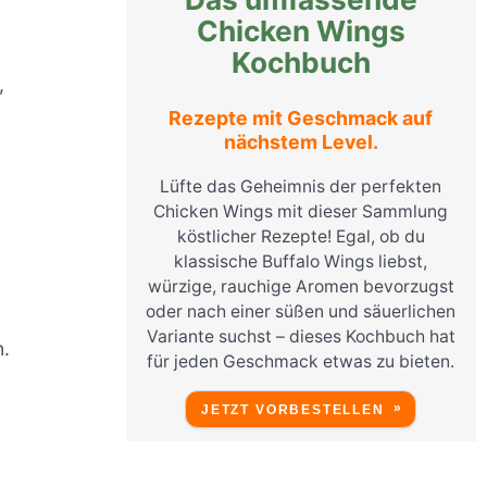
Chicken Wings
Kochbuch
,
Rezepte mit Geschmack auf
nächstem Level.
Lüfte das Geheimnis der perfekten
Chicken Wings mit dieser Sammlung
köstlicher Rezepte! Egal, ob du
klassische Buffalo Wings liebst,
würzige, rauchige Aromen bevorzugst
oder nach einer süßen und säuerlichen
Variante suchst – dieses Kochbuch hat
n.
für jeden Geschmack etwas zu bieten.
JETZT VORBESTELLEN