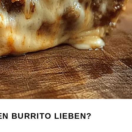
EN BURRITO LIEBEN?