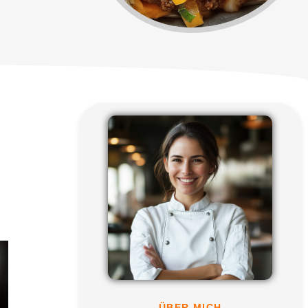
ÜBER MICH