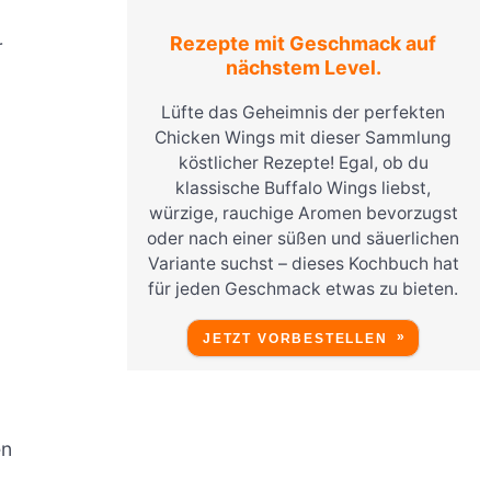
Rezepte mit Geschmack auf
r
nächstem Level.
Lüfte das Geheimnis der perfekten
Chicken Wings mit dieser Sammlung
köstlicher Rezepte! Egal, ob du
klassische Buffalo Wings liebst,
würzige, rauchige Aromen bevorzugst
oder nach einer süßen und säuerlichen
Variante suchst – dieses Kochbuch hat
für jeden Geschmack etwas zu bieten.
JETZT VORBESTELLEN
en