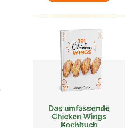
,
-
Das umfassende
Chicken Wings
Kochbuch