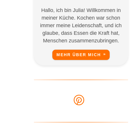
Hallo, ich bin Julia! Willkommen in
meiner Küche. Kochen war schon
immer meine Leidenschaft, und ich
glaube, dass Essen die Kraft hat,
Menschen zusammenzubringen.
MEHR ÜBER MICH