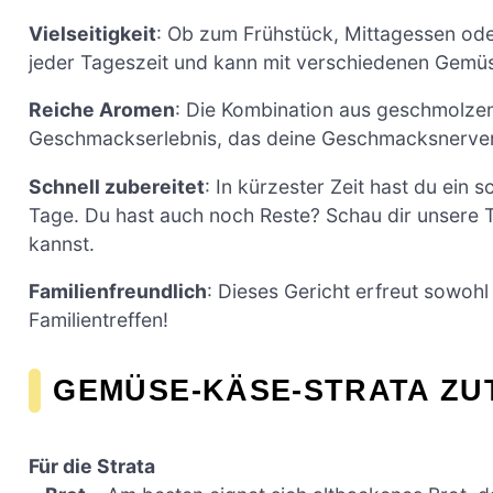
Vielseitigkeit
: Ob zum Frühstück, Mittagessen ode
jeder Tageszeit und kann mit verschiedenen Gemüs
Reiche Aromen
: Die Kombination aus geschmolze
Geschmackserlebnis, das deine Geschmacksnerve
Schnell zubereitet
: In kürzester Zeit hast du ein 
Tage. Du hast auch noch Reste? Schau dir unsere 
kannst.
Familienfreundlich
: Dieses Gericht erfreut sowohl
Familientreffen!
GEMÜSE-KÄSE-STRATA ZU
Für die Strata