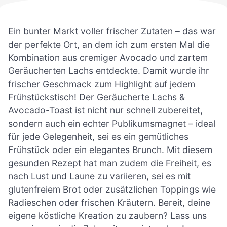
Ein bunter Markt voller frischer Zutaten – das war
der perfekte Ort, an dem ich zum ersten Mal die
Kombination aus cremiger Avocado und zartem
Geräucherten Lachs entdeckte. Damit wurde ihr
frischer Geschmack zum Highlight auf jedem
Frühstückstisch! Der Geräucherte Lachs &
Avocado-Toast ist nicht nur schnell zubereitet,
sondern auch ein echter Publikumsmagnet – ideal
für jede Gelegenheit, sei es ein gemütliches
Frühstück oder ein elegantes Brunch. Mit diesem
gesunden Rezept hat man zudem die Freiheit, es
nach Lust und Laune zu variieren, sei es mit
glutenfreiem Brot oder zusätzlichen Toppings wie
Radieschen oder frischen Kräutern. Bereit, deine
eigene köstliche Kreation zu zaubern? Lass uns