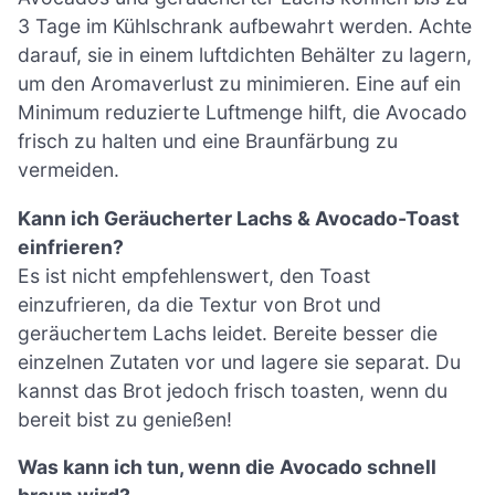
3 Tage im Kühlschrank aufbewahrt werden. Achte
darauf, sie in einem luftdichten Behälter zu lagern,
um den Aromaverlust zu minimieren. Eine auf ein
Minimum reduzierte Luftmenge hilft, die Avocado
frisch zu halten und eine Braunfärbung zu
vermeiden.
Kann ich Geräucherter Lachs & Avocado-Toast
einfrieren?
Es ist nicht empfehlenswert, den Toast
einzufrieren, da die Textur von Brot und
geräuchertem Lachs leidet. Bereite besser die
einzelnen Zutaten vor und lagere sie separat. Du
kannst das Brot jedoch frisch toasten, wenn du
bereit bist zu genießen!
Was kann ich tun, wenn die Avocado schnell