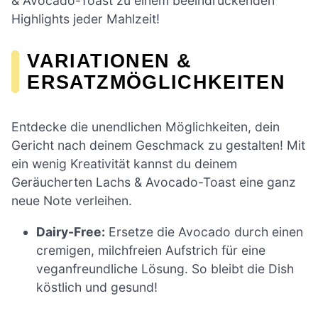
& Avocado-Toast zu einem beeindruckenden
Highlights jeder Mahlzeit!
VARIATIONEN &
ERSATZMÖGLICHKEITEN
Entdecke die unendlichen Möglichkeiten, dein
Gericht nach deinem Geschmack zu gestalten! Mit
ein wenig Kreativität kannst du deinem
Geräucherten Lachs & Avocado-Toast eine ganz
neue Note verleihen.
Dairy-Free:
Ersetze die Avocado durch einen
cremigen, milchfreien Aufstrich für eine
veganfreundliche Lösung. So bleibt die Dish
köstlich und gesund!