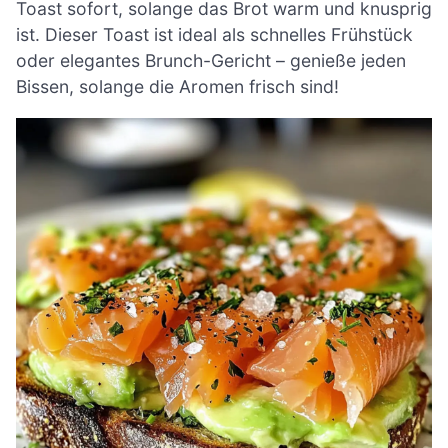
Toast sofort, solange das Brot warm und knusprig
ist. Dieser Toast ist ideal als schnelles Frühstück
oder elegantes Brunch-Gericht – genieße jeden
Bissen, solange die Aromen frisch sind!