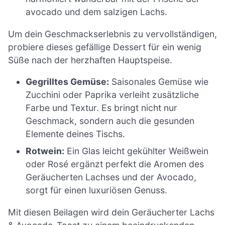
avocado und dem salzigen Lachs.
Um dein Geschmackserlebnis zu vervollständigen,
probiere dieses gefällige Dessert für ein wenig
Süße nach der herzhaften Hauptspeise.
Gegrilltes Gemüse:
Saisonales Gemüse wie
Zucchini oder Paprika verleiht zusätzliche
Farbe und Textur. Es bringt nicht nur
Geschmack, sondern auch die gesunden
Elemente deines Tischs.
Rotwein:
Ein Glas leicht gekühlter Weißwein
oder Rosé ergänzt perfekt die Aromen des
Geräucherten Lachses und der Avocado,
sorgt für einen luxuriösen Genuss.
Mit diesen Beilagen wird dein Geräucherter Lachs