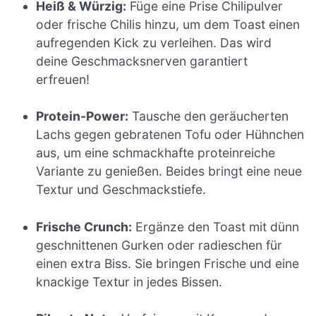
Heiß & Würzig:
Füge eine Prise Chilipulver
oder frische Chilis hinzu, um dem Toast einen
aufregenden Kick zu verleihen. Das wird
deine Geschmacksnerven garantiert
erfreuen!
Protein-Power:
Tausche den geräucherten
Lachs gegen gebratenen Tofu oder Hühnchen
aus, um eine schmackhafte proteinreiche
Variante zu genießen. Beides bringt eine neue
Textur und Geschmackstiefe.
Frische Crunch:
Ergänze den Toast mit dünn
geschnittenen Gurken oder radieschen für
einen extra Biss. Sie bringen Frische und eine
knackige Textur in jedes Bissen.