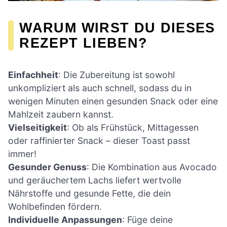
WARUM WIRST DU DIESES
REZEPT LIEBEN?
Einfachheit
: Die Zubereitung ist sowohl
unkompliziert als auch schnell, sodass du in
wenigen Minuten einen gesunden Snack oder eine
Mahlzeit zaubern kannst.
Vielseitigkeit
: Ob als Frühstück, Mittagessen
oder raffinierter Snack – dieser Toast passt
immer!
Gesunder Genuss
: Die Kombination aus Avocado
und geräuchertem Lachs liefert wertvolle
Nährstoffe und gesunde Fette, die dein
Wohlbefinden fördern.
Individuelle Anpassungen
: Füge deine