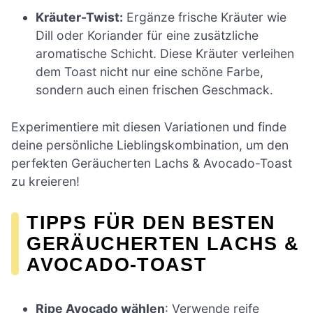
Kräuter-Twist:
Ergänze frische Kräuter wie
Dill oder Koriander für eine zusätzliche
aromatische Schicht. Diese Kräuter verleihen
dem Toast nicht nur eine schöne Farbe,
sondern auch einen frischen Geschmack.
Experimentiere mit diesen Variationen und finde
deine persönliche Lieblingskombination, um den
perfekten Geräucherten Lachs & Avocado-Toast
zu kreieren!
TIPPS FÜR DEN BESTEN
GERÄUCHERTEN LACHS &
AVOCADO-TOAST
Ripe Avocado wählen
: Verwende reife