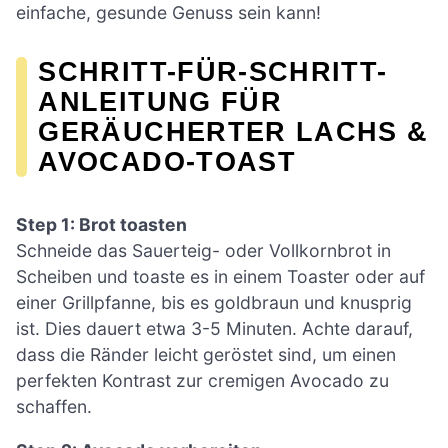
einfache, gesunde Genuss sein kann!
SCHRITT-FÜR-SCHRITT-
ANLEITUNG FÜR
GERÄUCHERTER LACHS &
AVOCADO-TOAST
Step 1: Brot toasten
Schneide das Sauerteig- oder Vollkornbrot in
Scheiben und toaste es in einem Toaster oder auf
einer Grillpfanne, bis es goldbraun und knusprig
ist. Dies dauert etwa 3-5 Minuten. Achte darauf,
dass die Ränder leicht geröstet sind, um einen
perfekten Kontrast zur cremigen Avocado zu
schaffen.