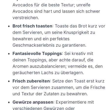
Avocados für die beste Textur; unreife
Avocados sind hart und lassen sich schwer
verstreichen.
Brot frisch toasten
: Toaste das Brot kurz vor
dem Servieren, um seine Knusprigkeit zu
bewahren und ein perfektes
Geschmackserlebnis zu garantieren.
Fantasievolle Toppings
: Sei kreativ mit
deinen Toppings, aber achte darauf, die
Aromen auszubalancieren; vermeide es, den
geräucherten Lachs zu überlagern.
Frisch zubereiten
: Setze den Toast erst kurz
vor dem Servieren zusammen, um die Frische
und Textur der Zutaten zu bewahren.
Gewürze anpassen
: Experimentiere mit
verschiedenen Gewürzen oder