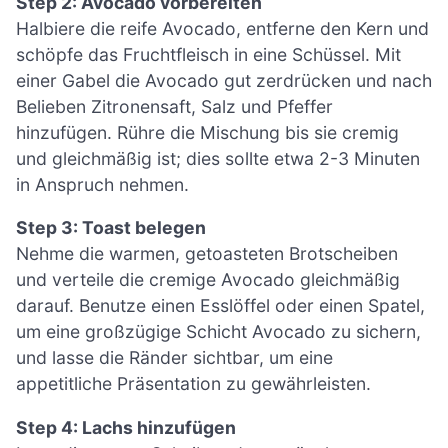
Step 2: Avocado vorbereiten
Halbiere die reife Avocado, entferne den Kern und
schöpfe das Fruchtfleisch in eine Schüssel. Mit
einer Gabel die Avocado gut zerdrücken und nach
Belieben Zitronensaft, Salz und Pfeffer
hinzufügen. Rühre die Mischung bis sie cremig
und gleichmäßig ist; dies sollte etwa 2-3 Minuten
in Anspruch nehmen.
Step 3: Toast belegen
Nehme die warmen, getoasteten Brotscheiben
und verteile die cremige Avocado gleichmäßig
darauf. Benutze einen Esslöffel oder einen Spatel,
um eine großzügige Schicht Avocado zu sichern,
und lasse die Ränder sichtbar, um eine
appetitliche Präsentation zu gewährleisten.
Step 4: Lachs hinzufügen