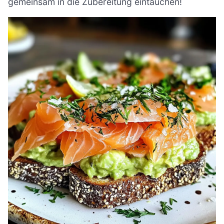
gemeinsam in die Zubereitung eintauchen!