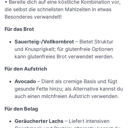
• Bereite dich auf eine köstliche Kombination vor,
die selbst die schnellsten Mahlzeiten in etwas
Besonderes verwandelt!
Für das Brot
Sauerteig-/Vollkornbrot
– Bietet Struktur
und Knusprigkeit; für glutenfreie Optionen
kann glutenfreies Brot verwendet werden.
Für den Aufstrich
Avocado
– Dient als cremige Basis und fügt
gesunde Fette hinzu; als Alternative kannst du
auch einen milchfreien Aufstrich verwenden.
Für den Belag
Geräucherter Lachs
– Liefert intensiven