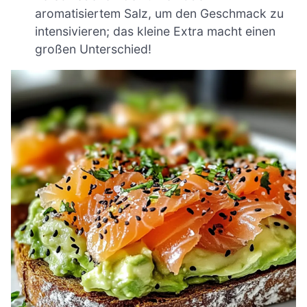
aromatisiertem Salz, um den Geschmack zu
intensivieren; das kleine Extra macht einen
großen Unterschied!