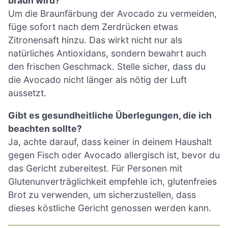
braun wird?
Um die Braunfärbung der Avocado zu vermeiden,
füge sofort nach dem Zerdrücken etwas
Zitronensaft hinzu. Das wirkt nicht nur als
natürliches Antioxidans, sondern bewahrt auch
den frischen Geschmack. Stelle sicher, dass du
die Avocado nicht länger als nötig der Luft
aussetzt.
Gibt es gesundheitliche Überlegungen, die ich
beachten sollte?
Ja, achte darauf, dass keiner in deinem Haushalt
gegen Fisch oder Avocado allergisch ist, bevor du
das Gericht zubereitest. Für Personen mit
Glutenunverträglichkeit empfehle ich, glutenfreies
Brot zu verwenden, um sicherzustellen, dass
dieses köstliche Gericht genossen werden kann.