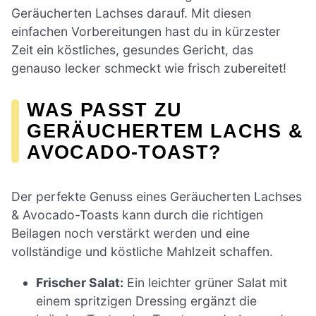
Geräucherten Lachses darauf. Mit diesen
einfachen Vorbereitungen hast du in kürzester
Zeit ein köstliches, gesundes Gericht, das
genauso lecker schmeckt wie frisch zubereitet!
WAS PASST ZU
GERÄUCHERTEM LACHS &
AVOCADO-TOAST?
Der perfekte Genuss eines Geräucherten Lachses
& Avocado-Toasts kann durch die richtigen
Beilagen noch verstärkt werden und eine
vollständige und köstliche Mahlzeit schaffen.
Frischer Salat:
Ein leichter grüner Salat mit
einem spritzigen Dressing ergänzt die