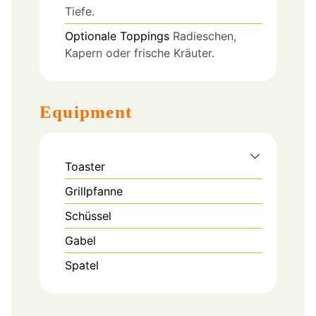
Tiefe.
Optionale Toppings
Radieschen,
Kapern oder frische Kräuter.
Equipment
Toaster
Grillpfanne
Schüssel
Gabel
Spatel