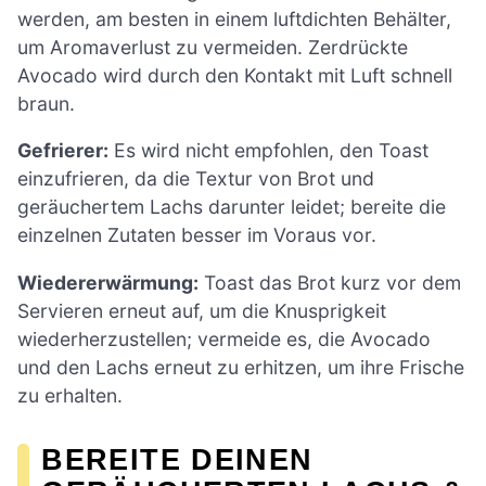
werden, am besten in einem luftdichten Behälter,
um Aromaverlust zu vermeiden. Zerdrückte
Avocado wird durch den Kontakt mit Luft schnell
braun.
Gefrierer:
Es wird nicht empfohlen, den Toast
einzufrieren, da die Textur von Brot und
geräuchertem Lachs darunter leidet; bereite die
einzelnen Zutaten besser im Voraus vor.
Wiedererwärmung:
Toast das Brot kurz vor dem
Servieren erneut auf, um die Knusprigkeit
wiederherzustellen; vermeide es, die Avocado
und den Lachs erneut zu erhitzen, um ihre Frische
zu erhalten.
BEREITE DEINEN