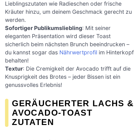
Lieblingszutaten wie Radieschen oder frische
Kräuter hinzu, um deinem Geschmack gerecht zu
werden.
Sofortiger Publikumsliebling
: Mit seiner
eleganten Präsentation wird dieser Toast
sicherlich beim nächsten Brunch beeindrucken –
du kannst sogar das
Nährwertprofil
im Hinterkopf
behalten!
Textur
: Die Cremigkeit der Avocado trifft auf die
Knusprigkeit des Brotes – jeder Bissen ist ein
genussvolles Erlebnis!
GERÄUCHERTER LACHS &
AVOCADO-TOAST
ZUTATEN