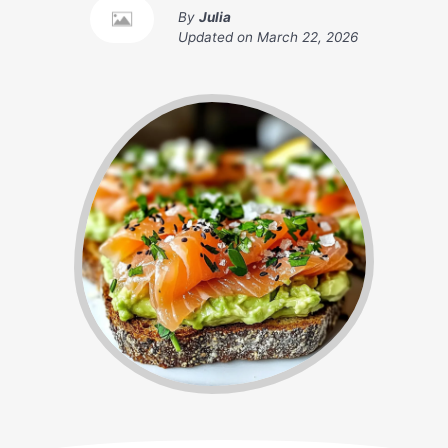
By
Julia
Updated on
March 22, 2026