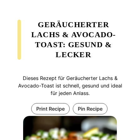
GERÄUCHERTER
LACHS & AVOCADO-
TOAST: GESUND &
LECKER
Dieses Rezept für Geräucherter Lachs &
Avocado-Toast ist schnell, gesund und ideal
für jeden Anlass.
Print Recipe
Pin Recipe