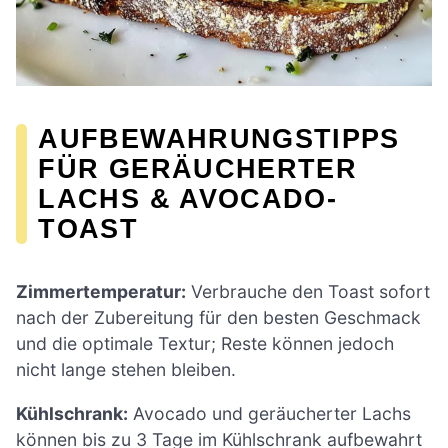
AUFBEWAHRUNGSTIPPS
FÜR GERÄUCHERTER
LACHS & AVOCADO-
TOAST
Zimmertemperatur:
Verbrauche den Toast sofort
nach der Zubereitung für den besten Geschmack
und die optimale Textur; Reste können jedoch
nicht lange stehen bleiben.
Kühlschrank:
Avocado und geräucherter Lachs
können bis zu 3 Tage im Kühlschrank aufbewahrt