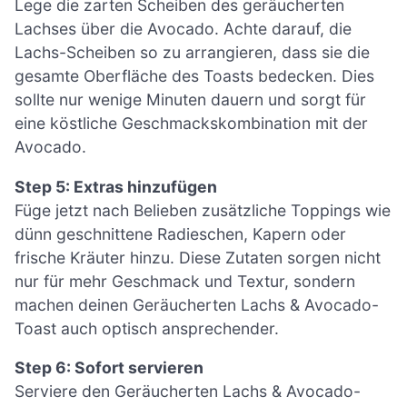
Lege die zarten Scheiben des geräucherten
Lachses über die Avocado. Achte darauf, die
Lachs-Scheiben so zu arrangieren, dass sie die
gesamte Oberfläche des Toasts bedecken. Dies
sollte nur wenige Minuten dauern und sorgt für
eine köstliche Geschmackskombination mit der
Avocado.
Step 5: Extras hinzufügen
Füge jetzt nach Belieben zusätzliche Toppings wie
dünn geschnittene Radieschen, Kapern oder
frische Kräuter hinzu. Diese Zutaten sorgen nicht
nur für mehr Geschmack und Textur, sondern
machen deinen Geräucherten Lachs & Avocado-
Toast auch optisch ansprechender.
Step 6: Sofort servieren
Serviere den Geräucherten Lachs & Avocado-