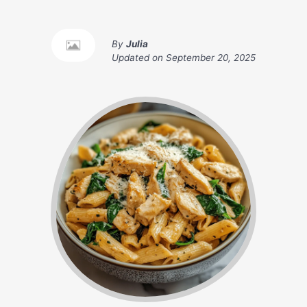
By
Julia
Updated on
September 20, 2025