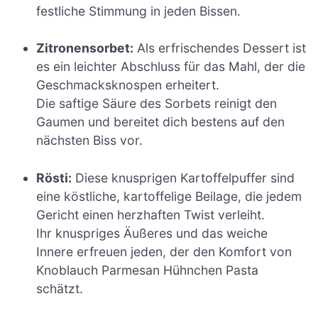
festliche Stimmung in jeden Bissen.
Zitronensorbet:
Als erfrischendes Dessert ist
es ein leichter Abschluss für das Mahl, der die
Geschmacksknospen erheitert.
Die saftige Säure des Sorbets reinigt den
Gaumen und bereitet dich bestens auf den
nächsten Biss vor.
Rösti:
Diese knusprigen Kartoffelpuffer sind
eine köstliche, kartoffelige Beilage, die jedem
Gericht einen herzhaften Twist verleiht.
Ihr knuspriges Äußeres und das weiche
Innere erfreuen jeden, der den Komfort von
Knoblauch Parmesan Hühnchen Pasta
schätzt.