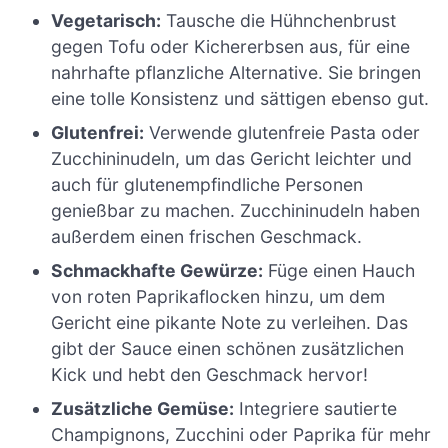
Vegetarisch:
Tausche die Hühnchenbrust
gegen Tofu oder Kichererbsen aus, für eine
nahrhafte pflanzliche Alternative. Sie bringen
eine tolle Konsistenz und sättigen ebenso gut.
Glutenfrei:
Verwende glutenfreie Pasta oder
Zucchininudeln, um das Gericht leichter und
auch für glutenempfindliche Personen
genießbar zu machen. Zucchininudeln haben
außerdem einen frischen Geschmack.
Schmackhafte Gewürze:
Füge einen Hauch
von roten Paprikaflocken hinzu, um dem
Gericht eine pikante Note zu verleihen. Das
gibt der Sauce einen schönen zusätzlichen
Kick und hebt den Geschmack hervor!
Zusätzliche Gemüse:
Integriere sautierte
Champignons, Zucchini oder Paprika für mehr