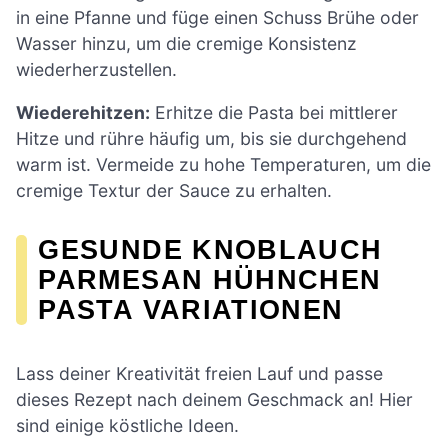
in eine Pfanne und füge einen Schuss Brühe oder
Wasser hinzu, um die cremige Konsistenz
wiederherzustellen.
Wiederehitzen:
Erhitze die Pasta bei mittlerer
Hitze und rühre häufig um, bis sie durchgehend
warm ist. Vermeide zu hohe Temperaturen, um die
cremige Textur der Sauce zu erhalten.
GESUNDE KNOBLAUCH
PARMESAN HÜHNCHEN
PASTA VARIATIONEN
Lass deiner Kreativität freien Lauf und passe
dieses Rezept nach deinem Geschmack an! Hier
sind einige köstliche Ideen.