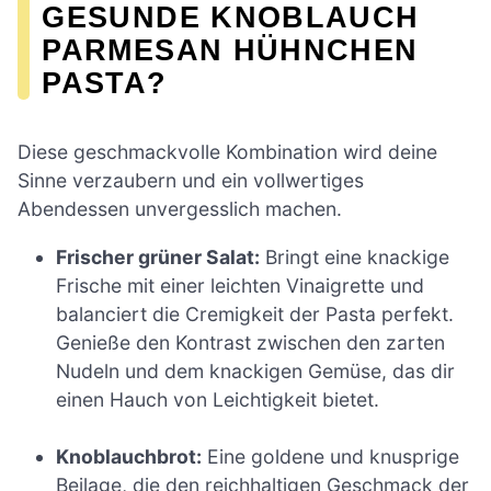
GESUNDE KNOBLAUCH
PARMESAN HÜHNCHEN
PASTA?
Diese geschmackvolle Kombination wird deine
Sinne verzaubern und ein vollwertiges
Abendessen unvergesslich machen.
Frischer grüner Salat:
Bringt eine knackige
Frische mit einer leichten Vinaigrette und
balanciert die Cremigkeit der Pasta perfekt.
Genieße den Kontrast zwischen den zarten
Nudeln und dem knackigen Gemüse, das dir
einen Hauch von Leichtigkeit bietet.
Knoblauchbrot:
Eine goldene und knusprige
Beilage, die den reichhaltigen Geschmack der