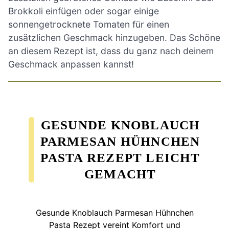
Brokkoli einfügen oder sogar einige
sonnengetrocknete Tomaten für einen
zusätzlichen Geschmack hinzugeben. Das Schöne
an diesem Rezept ist, dass du ganz nach deinem
Geschmack anpassen kannst!
GESUNDE KNOBLAUCH
PARMESAN HÜHNCHEN
PASTA REZEPT LEICHT
GEMACHT
Gesunde Knoblauch Parmesan Hühnchen
Pasta Rezept vereint Komfort und