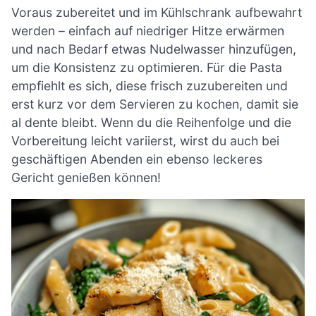
Voraus zubereitet und im Kühlschrank aufbewahrt
werden – einfach auf niedriger Hitze erwärmen
und nach Bedarf etwas Nudelwasser hinzufügen,
um die Konsistenz zu optimieren. Für die Pasta
empfiehlt es sich, diese frisch zuzubereiten und
erst kurz vor dem Servieren zu kochen, damit sie
al dente bleibt. Wenn du die Reihenfolge und die
Vorbereitung leicht variierst, wirst du auch bei
geschäftigen Abenden ein ebenso leckeres
Gericht genießen können!