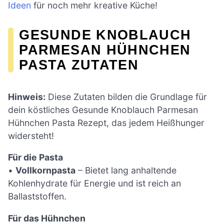
Ideen
für noch mehr kreative Küche!
GESUNDE KNOBLAUCH
PARMESAN HÜHNCHEN
PASTA ZUTATEN
Hinweis:
Diese Zutaten bilden die Grundlage für
dein köstliches Gesunde Knoblauch Parmesan
Hühnchen Pasta Rezept, das jedem Heißhunger
widersteht!
Für die Pasta
•
Vollkornpasta
– Bietet lang anhaltende
Kohlenhydrate für Energie und ist reich an
Ballaststoffen.
Für das Hühnchen