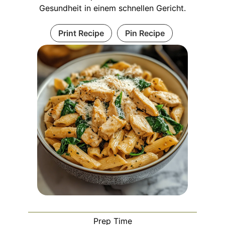
Gesundheit in einem schnellen Gericht.
Print Recipe
Pin Recipe
Prep Time