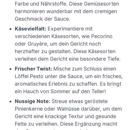
Farbe und Nährstoffe. Diese Gemüsesorten
harmonieren wunderbar mit dem cremigen
Geschmack der Sauce.
Käsevielfalt:
Experimentiere mit
verschiedenen Käsesorten, wie Pecorino
oder Gruyère, um dein Gericht noch
herzhafter zu gestalten. Diese Käsesorten
verleihen dem Gericht eine besondere Tiefe.
Frischer Twist:
Mische zum Schluss einen
Löffel Pesto unter die Sauce, um ein frisches,
aromatisches Erlebnis zu schaffen. Es bringt
ein Hauch von Sommer auf den Teller!
Nussige Note:
Streue etwas geröstete
Pinienkerne oder Walnüsse darüber, um dem
Gericht eine knackige Textur und gesunde
Fette zu verleihen. Diese Ergänzung macht