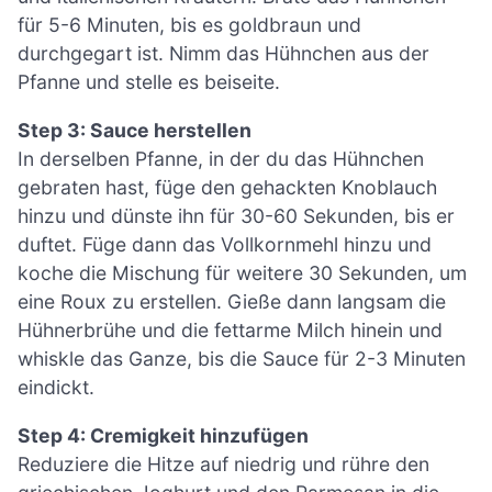
für 5-6 Minuten, bis es goldbraun und
durchgegart ist. Nimm das Hühnchen aus der
Pfanne und stelle es beiseite.
Step 3: Sauce herstellen
In derselben Pfanne, in der du das Hühnchen
gebraten hast, füge den gehackten Knoblauch
hinzu und dünste ihn für 30-60 Sekunden, bis er
duftet. Füge dann das Vollkornmehl hinzu und
koche die Mischung für weitere 30 Sekunden, um
eine Roux zu erstellen. Gieße dann langsam die
Hühnerbrühe und die fettarme Milch hinein und
whiskle das Ganze, bis die Sauce für 2-3 Minuten
eindickt.
Step 4: Cremigkeit hinzufügen
Reduziere die Hitze auf niedrig und rühre den