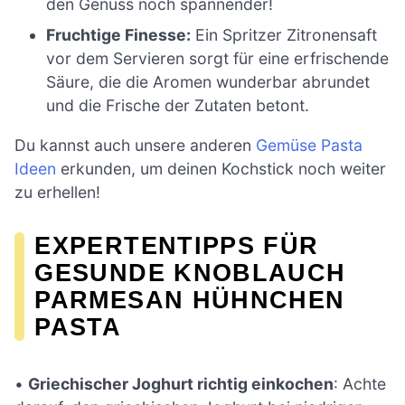
den Genuss noch spannender!
Fruchtige Finesse:
Ein Spritzer Zitronensaft
vor dem Servieren sorgt für eine erfrischende
Säure, die die Aromen wunderbar abrundet
und die Frische der Zutaten betont.
Du kannst auch unsere anderen
Gemüse Pasta
Ideen
erkunden, um deinen Kochstick noch weiter
zu erhellen!
EXPERTENTIPPS FÜR
GESUNDE KNOBLAUCH
PARMESAN HÜHNCHEN
PASTA
•
Griechischer Joghurt richtig einkochen
: Achte