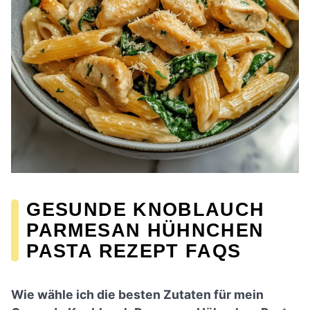
GESUNDE KNOBLAUCH
PARMESAN HÜHNCHEN
PASTA REZEPT FAQS
Wie wähle ich die besten Zutaten für mein