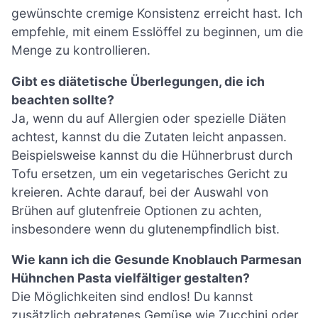
gewünschte cremige Konsistenz erreicht hast. Ich
empfehle, mit einem Esslöffel zu beginnen, um die
Menge zu kontrollieren.
Gibt es diätetische Überlegungen, die ich
beachten sollte?
Ja, wenn du auf Allergien oder spezielle Diäten
achtest, kannst du die Zutaten leicht anpassen.
Beispielsweise kannst du die Hühnerbrust durch
Tofu ersetzen, um ein vegetarisches Gericht zu
kreieren. Achte darauf, bei der Auswahl von
Brühen auf glutenfreie Optionen zu achten,
insbesondere wenn du glutenempfindlich bist.
Wie kann ich die Gesunde Knoblauch Parmesan
Hühnchen Pasta vielfältiger gestalten?
Die Möglichkeiten sind endlos! Du kannst
zusätzlich gebratenes Gemüse wie Zucchini oder