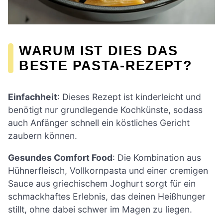
WARUM IST DIES DAS
BESTE PASTA-REZEPT?
Einfachheit
: Dieses Rezept ist kinderleicht und
benötigt nur grundlegende Kochkünste, sodass
auch Anfänger schnell ein köstliches Gericht
zaubern können.
Gesundes Comfort Food
: Die Kombination aus
Hühnerfleisch, Vollkornpasta und einer cremigen
Sauce aus griechischem Joghurt sorgt für ein
schmackhaftes Erlebnis, das deinen Heißhunger
stillt, ohne dabei schwer im Magen zu liegen.