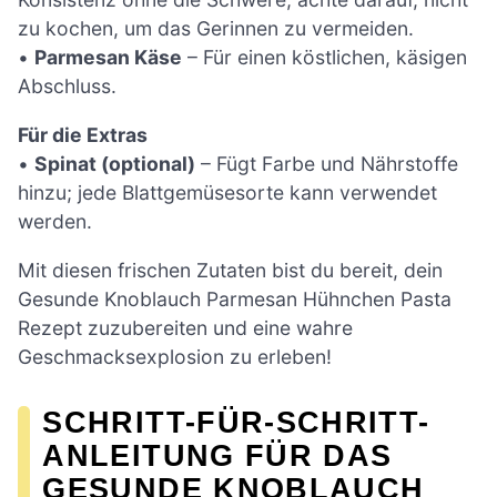
zu kochen, um das Gerinnen zu vermeiden.
•
Parmesan Käse
– Für einen köstlichen, käsigen
Abschluss.
Für die Extras
•
Spinat (optional)
– Fügt Farbe und Nährstoffe
hinzu; jede Blattgemüsesorte kann verwendet
werden.
Mit diesen frischen Zutaten bist du bereit, dein
Gesunde Knoblauch Parmesan Hühnchen Pasta
Rezept zuzubereiten und eine wahre
Geschmacksexplosion zu erleben!
SCHRITT-FÜR-SCHRITT-
ANLEITUNG FÜR DAS
GESUNDE KNOBLAUCH