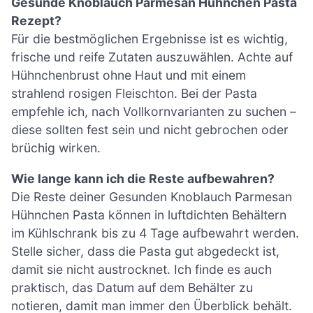
Gesunde Knoblauch Parmesan Hühnchen Pasta
Rezept?
Für die bestmöglichen Ergebnisse ist es wichtig,
frische und reife Zutaten auszuwählen. Achte auf
Hühnchenbrust ohne Haut und mit einem
strahlend rosigen Fleischton. Bei der Pasta
empfehle ich, nach Vollkornvarianten zu suchen –
diese sollten fest sein und nicht gebrochen oder
brüchig wirken.
Wie lange kann ich die Reste aufbewahren?
Die Reste deiner Gesunden Knoblauch Parmesan
Hühnchen Pasta können in luftdichten Behältern
im Kühlschrank bis zu 4 Tage aufbewahrt werden.
Stelle sicher, dass die Pasta gut abgedeckt ist,
damit sie nicht austrocknet. Ich finde es auch
praktisch, das Datum auf dem Behälter zu
notieren, damit man immer den Überblick behält.