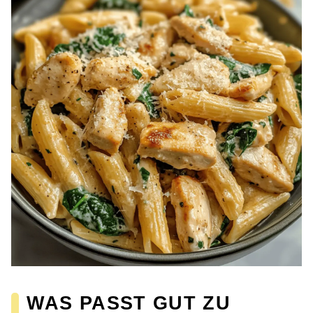
WAS PASST GUT ZU