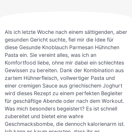
Als ich letzte Woche nach einem sättigenden, aber
gesunden Gericht suchte, fiel mir die Idee für
diese Gesunde Knoblauch Parmesan Hühnchen
Pasta ein. Sie vereint alles, was ich an
Komfortfood liebe, ohne mir dabei ein schlechtes
Gewissen zu bereiten. Dank der Kombination aus
zartem Hühnerfleisch, vollwertiger Pasta und
einer cremigen Sauce aus griechischem Joghurt
wird dieses Rezept zu einem perfekten Begleiter
für geschäftige Abende oder nach dem Workout.
Was mich besonders begeistert? Es ist schnell
zubereitet und bietet eine wahre
Geschmacksbombe, die dennoch kalorienarm ist.
Ich kann es kaum erwarten, dass ihr es