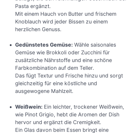
Pasta ergänzt.
Mit einem Hauch von Butter und frischem
Knoblauch wird jeder Bissen zu einem
herzlichen Genuss.
Gedünstetes Gemüse:
Wähle saisonales
Gemüse wie Brokkoli oder Zucchini für
zusätzliche Nährstoffe und eine schöne
Farbkombination auf dem Teller.
Das fügt Textur und Frische hinzu und sorgt
gleichzeitig für eine köstliche und
ausgewogene Mahlzeit.
Weißwein:
Ein leichter, trockener Weißwein,
wie Pinot Grigio, hebt die Aromen der Dish
hervor und ergänzt die Cremigkeit.
Ein Glas davon beim Essen bringt eine