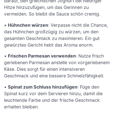
darauf, den griechischen Joghurt bei niedriger
Hitze hinzuzufügen, um das Gerinnen zu
vermeiden. So bleibt die Sauce schön cremig.
•
Hühnchen würzen
: Verpasse nicht die Chance,
das Hühnchen großzügig zu würzen, um den
gesamten Geschmack zu maximieren. Ein gut
gewürztes Gericht hebt das Aroma enorm.
•
Frischen Parmesan verwenden
: Nutze frisch
geriebenen Parmesan anstelle von vorgeriebenem
Käse. Dies sorgt für einen intensiveren
Geschmack und eine bessere Schmelzfähigkeit.
•
Spinat zum Schluss hinzufügen
: Füge den
Spinat kurz vor dem Servieren hinzu, damit die
leuchtende Farbe und der frische Geschmack
erhalten bleiben.