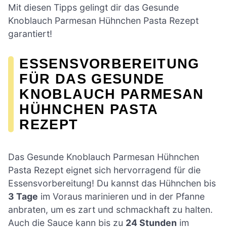
Mit diesen Tipps gelingt dir das Gesunde
Knoblauch Parmesan Hühnchen Pasta Rezept
garantiert!
ESSENSVORBEREITUNG
FÜR DAS GESUNDE
KNOBLAUCH PARMESAN
HÜHNCHEN PASTA
REZEPT
Das Gesunde Knoblauch Parmesan Hühnchen
Pasta Rezept eignet sich hervorragend für die
Essensvorbereitung! Du kannst das Hühnchen bis
3 Tage
im Voraus marinieren und in der Pfanne
anbraten, um es zart und schmackhaft zu halten.
Auch die Sauce kann bis zu
24 Stunden
im