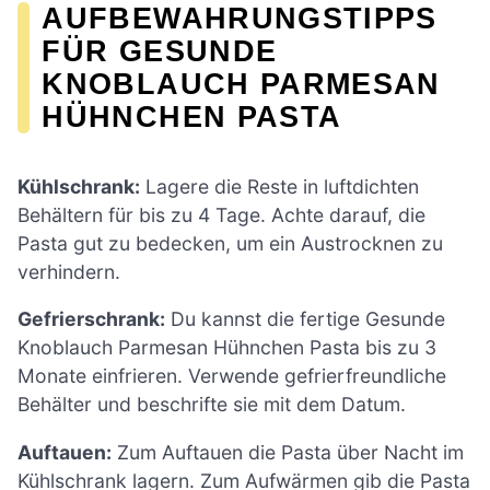
AUFBEWAHRUNGSTIPPS
FÜR GESUNDE
KNOBLAUCH PARMESAN
HÜHNCHEN PASTA
Kühlschrank:
Lagere die Reste in luftdichten
Behältern für bis zu 4 Tage. Achte darauf, die
Pasta gut zu bedecken, um ein Austrocknen zu
verhindern.
Gefrierschrank:
Du kannst die fertige Gesunde
Knoblauch Parmesan Hühnchen Pasta bis zu 3
Monate einfrieren. Verwende gefrierfreundliche
Behälter und beschrifte sie mit dem Datum.
Auftauen:
Zum Auftauen die Pasta über Nacht im
Kühlschrank lagern. Zum Aufwärmen gib die Pasta