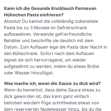
Kann ich die Gesunde Knoblauch Parmesan
Hühnchen Pasta einfrieren?
Absolut! Du kannst die vollständig zubereitete
Pasta bis zu 3 Monate im Gefrierschrank
aufbewahren. Verwende gefrierfreundliche
Behälter und beschrifte sie deutlich mit dem
Datum. Zum Auftauen lege die Pasta über Nacht in
den Kühlschrank. Sofort nach dem Auftauen
eignet sie sich hervorragend, um wieder
aufgewärmt zu werden, indem du etwas Brühe
oder Wasser hinzufügst.
Was mache ich, wenn die Sauce zu dick wird?
Wenn du bemerkst, dass deine Sauce etwas zu
dick geworden ist, das kann ganz einfach
behoben werden! Füge schrittweise etwas von
dem reservierten Nudelwasser hinzu, bis du die