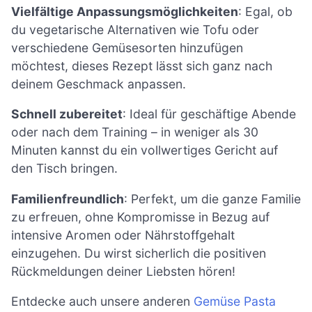
Vielfältige Anpassungsmöglichkeiten
: Egal, ob
du vegetarische Alternativen wie Tofu oder
verschiedene Gemüsesorten hinzufügen
möchtest, dieses Rezept lässt sich ganz nach
deinem Geschmack anpassen.
Schnell zubereitet
: Ideal für geschäftige Abende
oder nach dem Training – in weniger als 30
Minuten kannst du ein vollwertiges Gericht auf
den Tisch bringen.
Familienfreundlich
: Perfekt, um die ganze Familie
zu erfreuen, ohne Kompromisse in Bezug auf
intensive Aromen oder Nährstoffgehalt
einzugehen. Du wirst sicherlich die positiven
Rückmeldungen deiner Liebsten hören!
Entdecke auch unsere anderen
Gemüse Pasta