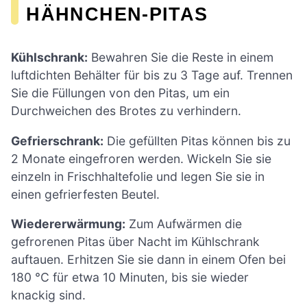
HÄHNCHEN-PITAS
Kühlschrank:
Bewahren Sie die Reste in einem
luftdichten Behälter für bis zu 3 Tage auf. Trennen
Sie die Füllungen von den Pitas, um ein
Durchweichen des Brotes zu verhindern.
Gefrierschrank:
Die gefüllten Pitas können bis zu
2 Monate eingefroren werden. Wickeln Sie sie
einzeln in Frischhaltefolie und legen Sie sie in
einen gefrierfesten Beutel.
Wiedererwärmung:
Zum Aufwärmen die
gefrorenen Pitas über Nacht im Kühlschrank
auftauen. Erhitzen Sie sie dann in einem Ofen bei
180 °C für etwa 10 Minuten, bis sie wieder
knackig sind.