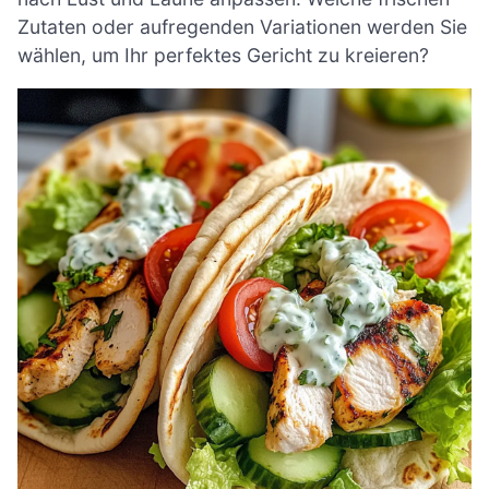
Zutaten oder aufregenden Variationen werden Sie
wählen, um Ihr perfektes Gericht zu kreieren?