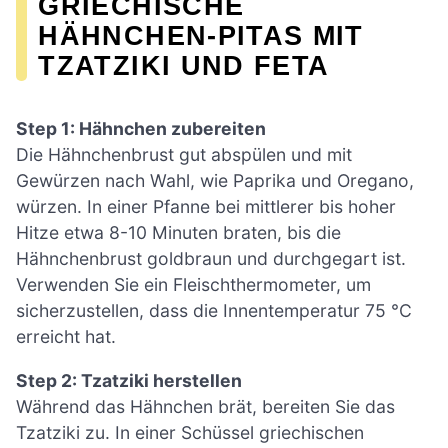
GRIECHISCHE
HÄHNCHEN-PITAS MIT
TZATZIKI UND FETA
Step 1: Hähnchen zubereiten
Die Hähnchenbrust gut abspülen und mit
Gewürzen nach Wahl, wie Paprika und Oregano,
würzen. In einer Pfanne bei mittlerer bis hoher
Hitze etwa 8-10 Minuten braten, bis die
Hähnchenbrust goldbraun und durchgegart ist.
Verwenden Sie ein Fleischthermometer, um
sicherzustellen, dass die Innentemperatur 75 °C
erreicht hat.
Step 2: Tzatziki herstellen
Während das Hähnchen brät, bereiten Sie das
Tzatziki zu. In einer Schüssel griechischen