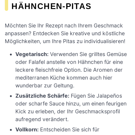
HÄHNCHEN-PITAS
Möchten Sie Ihr Rezept nach Ihrem Geschmack
anpassen? Entdecken Sie kreative und köstliche
Möglichkeiten, um Ihre Pitas zu individualisieren!
Vegetarisch:
Verwenden Sie grilltes Gemüse
oder Falafel anstelle von Hähnchen für eine
leckere fleischfreie Option. Die Aromen der
mediterranen Küche kommen auch hier
wunderbar zur Geltung.
Zusätzliche Schärfe:
Fügen Sie Jalapeños
oder scharfe Sauce hinzu, um einen feurigen
Kick zu erleben, der Ihr Geschmacksprofil
aufregend verändert.
Vollkorn:
Entscheiden Sie sich für