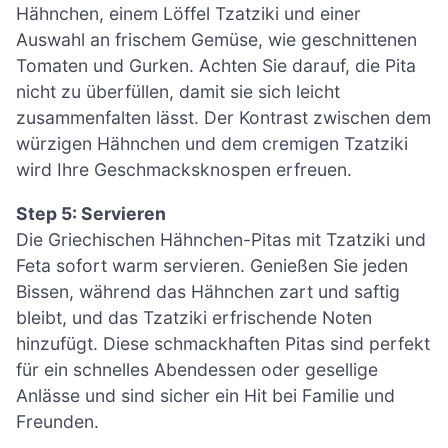
Hähnchen, einem Löffel Tzatziki und einer
Auswahl an frischem Gemüse, wie geschnittenen
Tomaten und Gurken. Achten Sie darauf, die Pita
nicht zu überfüllen, damit sie sich leicht
zusammenfalten lässt. Der Kontrast zwischen dem
würzigen Hähnchen und dem cremigen Tzatziki
wird Ihre Geschmacksknospen erfreuen.
Step 5: Servieren
Die Griechischen Hähnchen-Pitas mit Tzatziki und
Feta sofort warm servieren. Genießen Sie jeden
Bissen, während das Hähnchen zart und saftig
bleibt, und das Tzatziki erfrischende Noten
hinzufügt. Diese schmackhaften Pitas sind perfekt
für ein schnelles Abendessen oder gesellige
Anlässe und sind sicher ein Hit bei Familie und
Freunden.