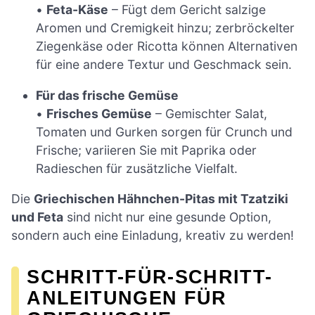
•
Feta-Käse
– Fügt dem Gericht salzige
Aromen und Cremigkeit hinzu; zerbröckelter
Ziegenkäse oder Ricotta können Alternativen
für eine andere Textur und Geschmack sein.
Für das frische Gemüse
•
Frisches Gemüse
– Gemischter Salat,
Tomaten und Gurken sorgen für Crunch und
Frische; variieren Sie mit Paprika oder
Radieschen für zusätzliche Vielfalt.
Die
Griechischen Hähnchen-Pitas mit Tzatziki
und Feta
sind nicht nur eine gesunde Option,
sondern auch eine Einladung, kreativ zu werden!
SCHRITT-FÜR-SCHRITT-
ANLEITUNGEN FÜR