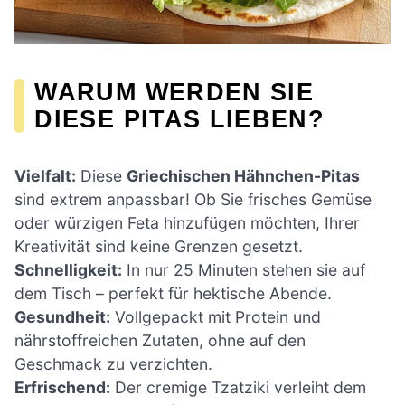
WARUM WERDEN SIE
DIESE PITAS LIEBEN?
Vielfalt:
Diese
Griechischen Hähnchen-Pitas
sind extrem anpassbar! Ob Sie frisches Gemüse
oder würzigen Feta hinzufügen möchten, Ihrer
Kreativität sind keine Grenzen gesetzt.
Schnelligkeit:
In nur 25 Minuten stehen sie auf
dem Tisch – perfekt für hektische Abende.
Gesundheit:
Vollgepackt mit Protein und
nährstoffreichen Zutaten, ohne auf den
Geschmack zu verzichten.
Erfrischend:
Der cremige Tzatziki verleiht dem