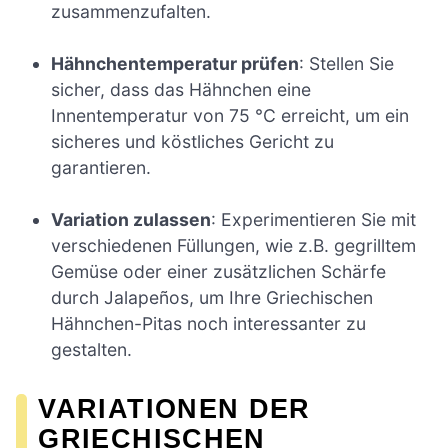
zusammenzufalten.
Hähnchentemperatur prüfen
: Stellen Sie
sicher, dass das Hähnchen eine
Innentemperatur von 75 °C erreicht, um ein
sicheres und köstliches Gericht zu
garantieren.
Variation zulassen
: Experimentieren Sie mit
verschiedenen Füllungen, wie z.B. gegrilltem
Gemüse oder einer zusätzlichen Schärfe
durch Jalapeños, um Ihre Griechischen
Hähnchen-Pitas noch interessanter zu
gestalten.
VARIATIONEN DER
GRIECHISCHEN