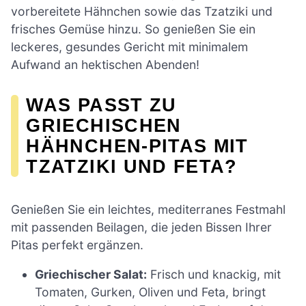
vorbereitete Hähnchen sowie das Tzatziki und
frisches Gemüse hinzu. So genießen Sie ein
leckeres, gesundes Gericht mit minimalem
Aufwand an hektischen Abenden!
WAS PASST ZU
GRIECHISCHEN
HÄHNCHEN-PITAS MIT
TZATZIKI UND FETA?
Genießen Sie ein leichtes, mediterranes Festmahl
mit passenden Beilagen, die jeden Bissen Ihrer
Pitas perfekt ergänzen.
Griechischer Salat:
Frisch und knackig, mit
Tomaten, Gurken, Oliven und Feta, bringt