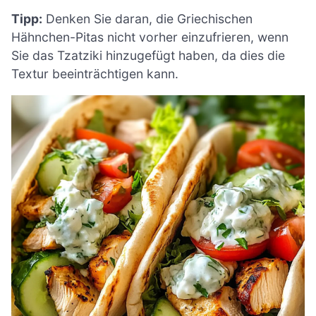
Tipp:
Denken Sie daran, die Griechischen
Hähnchen-Pitas nicht vorher einzufrieren, wenn
Sie das Tzatziki hinzugefügt haben, da dies die
Textur beeinträchtigen kann.