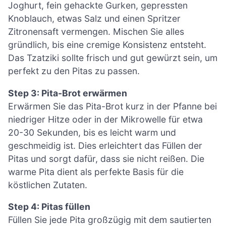
Joghurt, fein gehackte Gurken, gepressten
Knoblauch, etwas Salz und einen Spritzer
Zitronensaft vermengen. Mischen Sie alles
gründlich, bis eine cremige Konsistenz entsteht.
Das Tzatziki sollte frisch und gut gewürzt sein, um
perfekt zu den Pitas zu passen.
Step 3: Pita-Brot erwärmen
Erwärmen Sie das Pita-Brot kurz in der Pfanne bei
niedriger Hitze oder in der Mikrowelle für etwa
20-30 Sekunden, bis es leicht warm und
geschmeidig ist. Dies erleichtert das Füllen der
Pitas und sorgt dafür, dass sie nicht reißen. Die
warme Pita dient als perfekte Basis für die
köstlichen Zutaten.
Step 4: Pitas füllen
Füllen Sie jede Pita großzügig mit dem sautierten