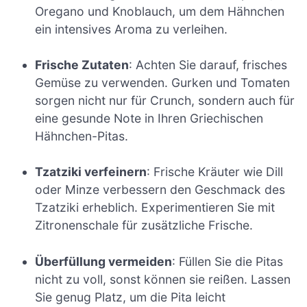
Oregano und Knoblauch, um dem Hähnchen
ein intensives Aroma zu verleihen.
Frische Zutaten
: Achten Sie darauf, frisches
Gemüse zu verwenden. Gurken und Tomaten
sorgen nicht nur für Crunch, sondern auch für
eine gesunde Note in Ihren Griechischen
Hähnchen-Pitas.
Tzatziki verfeinern
: Frische Kräuter wie Dill
oder Minze verbessern den Geschmack des
Tzatziki erheblich. Experimentieren Sie mit
Zitronenschale für zusätzliche Frische.
Überfüllung vermeiden
: Füllen Sie die Pitas
nicht zu voll, sonst können sie reißen. Lassen
Sie genug Platz, um die Pita leicht