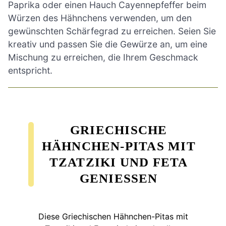
Paprika oder einen Hauch Cayennepfeffer beim
Würzen des Hähnchens verwenden, um den
gewünschten Schärfegrad zu erreichen. Seien Sie
kreativ und passen Sie die Gewürze an, um eine
Mischung zu erreichen, die Ihrem Geschmack
entspricht.
GRIECHISCHE
HÄHNCHEN-PITAS MIT
TZATZIKI UND FETA
GENIESSEN
Diese Griechischen Hähnchen-Pitas mit