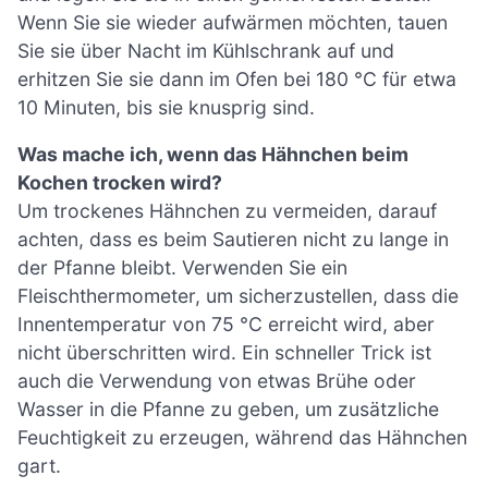
Wenn Sie sie wieder aufwärmen möchten, tauen
Sie sie über Nacht im Kühlschrank auf und
erhitzen Sie sie dann im Ofen bei 180 °C für etwa
10 Minuten, bis sie knusprig sind.
Was mache ich, wenn das Hähnchen beim
Kochen trocken wird?
Um trockenes Hähnchen zu vermeiden, darauf
achten, dass es beim Sautieren nicht zu lange in
der Pfanne bleibt. Verwenden Sie ein
Fleischthermometer, um sicherzustellen, dass die
Innentemperatur von 75 °C erreicht wird, aber
nicht überschritten wird. Ein schneller Trick ist
auch die Verwendung von etwas Brühe oder
Wasser in die Pfanne zu geben, um zusätzliche
Feuchtigkeit zu erzeugen, während das Hähnchen
gart.