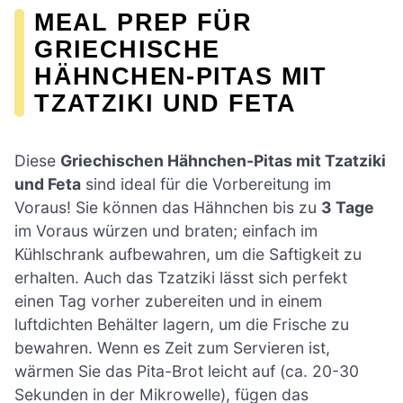
MEAL PREP FÜR
GRIECHISCHE
HÄHNCHEN-PITAS MIT
TZATZIKI UND FETA
Diese
Griechischen Hähnchen-Pitas mit Tzatziki
und Feta
sind ideal für die Vorbereitung im
Voraus! Sie können das Hähnchen bis zu
3 Tage
im Voraus würzen und braten; einfach im
Kühlschrank aufbewahren, um die Saftigkeit zu
erhalten. Auch das Tzatziki lässt sich perfekt
einen Tag vorher zubereiten und in einem
luftdichten Behälter lagern, um die Frische zu
bewahren. Wenn es Zeit zum Servieren ist,
wärmen Sie das Pita-Brot leicht auf (ca. 20-30
Sekunden in der Mikrowelle), fügen das