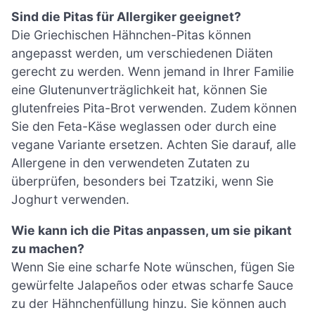
Sind die Pitas für Allergiker geeignet?
Die Griechischen Hähnchen-Pitas können
angepasst werden, um verschiedenen Diäten
gerecht zu werden. Wenn jemand in Ihrer Familie
eine Glutenunverträglichkeit hat, können Sie
glutenfreies Pita-Brot verwenden. Zudem können
Sie den Feta-Käse weglassen oder durch eine
vegane Variante ersetzen. Achten Sie darauf, alle
Allergene in den verwendeten Zutaten zu
überprüfen, besonders bei Tzatziki, wenn Sie
Joghurt verwenden.
Wie kann ich die Pitas anpassen, um sie pikant
zu machen?
Wenn Sie eine scharfe Note wünschen, fügen Sie
gewürfelte Jalapeños oder etwas scharfe Sauce
zu der Hähnchenfüllung hinzu. Sie können auch