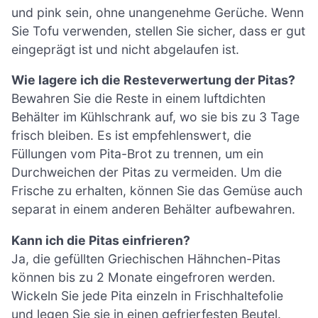
und pink sein, ohne unangenehme Gerüche. Wenn
Sie Tofu verwenden, stellen Sie sicher, dass er gut
eingeprägt ist und nicht abgelaufen ist.
Wie lagere ich die Resteverwertung der Pitas?
Bewahren Sie die Reste in einem luftdichten
Behälter im Kühlschrank auf, wo sie bis zu 3 Tage
frisch bleiben. Es ist empfehlenswert, die
Füllungen vom Pita-Brot zu trennen, um ein
Durchweichen der Pitas zu vermeiden. Um die
Frische zu erhalten, können Sie das Gemüse auch
separat in einem anderen Behälter aufbewahren.
Kann ich die Pitas einfrieren?
Ja, die gefüllten Griechischen Hähnchen-Pitas
können bis zu 2 Monate eingefroren werden.
Wickeln Sie jede Pita einzeln in Frischhaltefolie
und legen Sie sie in einen gefrierfesten Beutel.