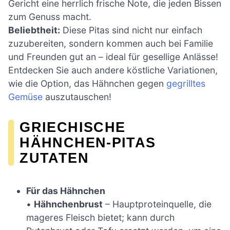
Gericht eine herrlich frische Note, die jeden Bissen
zum Genuss macht.
Beliebtheit:
Diese Pitas sind nicht nur einfach
zuzubereiten, sondern kommen auch bei Familie
und Freunden gut an – ideal für gesellige Anlässe!
Entdecken Sie auch andere köstliche Variationen,
wie die Option, das Hähnchen gegen
gegrilltes
Gemüse
auszutauschen!
GRIECHISCHE
HÄHNCHEN-PITAS
ZUTATEN
Für das Hähnchen
•
Hähnchenbrust
– Hauptproteinquelle, die
mageres Fleisch bietet; kann durch