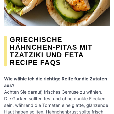
GRIECHISCHE
HÄHNCHEN-PITAS MIT
TZATZIKI UND FETA
RECIPE FAQS
Wie wähle ich die richtige Reife für die Zutaten
aus?
Achten Sie darauf, frisches Gemüse zu wählen.
Die Gurken sollten fest und ohne dunkle Flecken
sein, während die Tomaten eine glatte, glänzende
Haut haben sollten. Hähnchenbrust sollte frisch