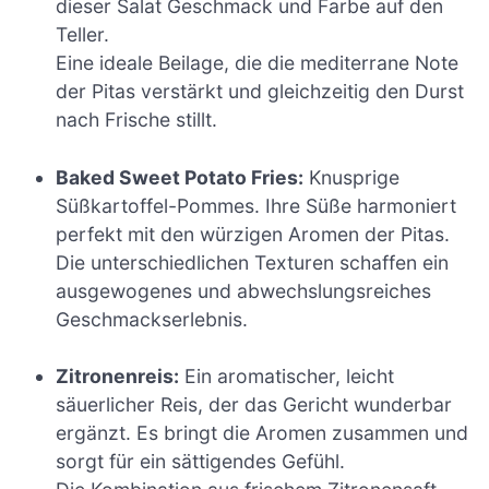
dieser Salat Geschmack und Farbe auf den
Teller.
Eine ideale Beilage, die die mediterrane Note
der Pitas verstärkt und gleichzeitig den Durst
nach Frische stillt.
Baked Sweet Potato Fries:
Knusprige
Süßkartoffel-Pommes. Ihre Süße harmoniert
perfekt mit den würzigen Aromen der Pitas.
Die unterschiedlichen Texturen schaffen ein
ausgewogenes und abwechslungsreiches
Geschmackserlebnis.
Zitronenreis:
Ein aromatischer, leicht
säuerlicher Reis, der das Gericht wunderbar
ergänzt. Es bringt die Aromen zusammen und
sorgt für ein sättigendes Gefühl.