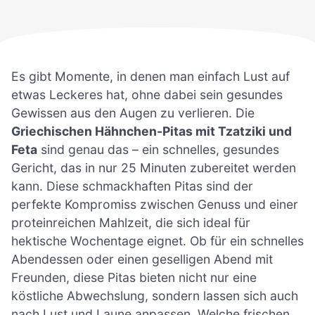
Es gibt Momente, in denen man einfach Lust auf
etwas Leckeres hat, ohne dabei sein gesundes
Gewissen aus den Augen zu verlieren. Die
Griechischen Hähnchen-Pitas mit Tzatziki und
Feta
sind genau das – ein schnelles, gesundes
Gericht, das in nur 25 Minuten zubereitet werden
kann. Diese schmackhaften Pitas sind der
perfekte Kompromiss zwischen Genuss und einer
proteinreichen Mahlzeit, die sich ideal für
hektische Wochentage eignet. Ob für ein schnelles
Abendessen oder einen geselligen Abend mit
Freunden, diese Pitas bieten nicht nur eine
köstliche Abwechslung, sondern lassen sich auch
nach Lust und Laune anpassen. Welche frischen