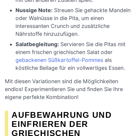
Nussige Note:
Streuen Sie gehackte Mandeln
oder Walnüsse in die Pita, um einen
interessanten Crunch und zusätzliche
Nährstoffe hinzuzufügen.
Salatbegleitung:
Servieren Sie die Pitas mit
einem frischen griechischen Salat oder
gebackenen Süßkartoffel-Pommes
als
köstliche Beilage für ein vollwertiges Essen.
Mit diesen Variationen sind die Möglichkeiten
endlos! Experimentieren Sie und finden Sie Ihre
eigene perfekte Kombination!
AUFBEWAHRUNG UND
EINFRIEREN DER
GRIECHISCHEN