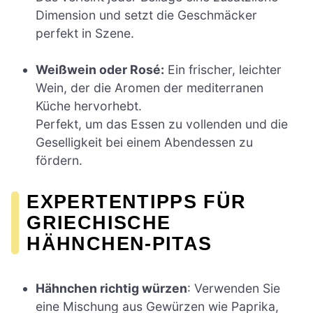
Dimension und setzt die Geschmäcker
perfekt in Szene.
Weißwein oder Rosé:
Ein frischer, leichter
Wein, der die Aromen der mediterranen
Küche hervorhebt.
Perfekt, um das Essen zu vollenden und die
Geselligkeit bei einem Abendessen zu
fördern.
EXPERTENTIPPS FÜR
GRIECHISCHE
HÄHNCHEN-PITAS
Hähnchen richtig würzen
: Verwenden Sie
eine Mischung aus Gewürzen wie Paprika,