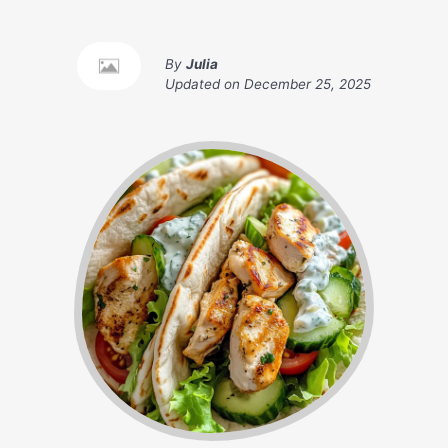
By
Julia
Updated on
December 25, 2025