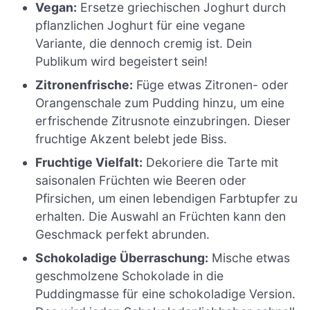
Vegan:
Ersetze griechischen Joghurt durch
pflanzlichen Joghurt für eine vegane
Variante, die dennoch cremig ist. Dein
Publikum wird begeistert sein!
Zitronenfrische:
Füge etwas Zitronen- oder
Orangenschale zum Pudding hinzu, um eine
erfrischende Zitrusnote einzubringen. Dieser
fruchtige Akzent belebt jede Biss.
Fruchtige Vielfalt:
Dekoriere die Tarte mit
saisonalen Früchten wie Beeren oder
Pfirsichen, um einen lebendigen Farbtupfer zu
erhalten. Die Auswahl an Früchten kann den
Geschmack perfekt abrunden.
Schokoladige Überraschung:
Mische etwas
geschmolzene Schokolade in die
Puddingmasse für eine schokoladige Version.