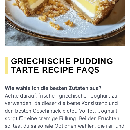
GRIECHISCHE PUDDING
TARTE RECIPE FAQS
Wie wähle ich die besten Zutaten aus?
Achte darauf, frischen griechischen Joghurt zu
verwenden, da dieser die beste Konsistenz und
den besten Geschmack bietet. Vollfett-Joghurt
sorgt für eine cremige Füllung. Bei den Früchten
solltest du saisonale Optionen wählen, die reif und