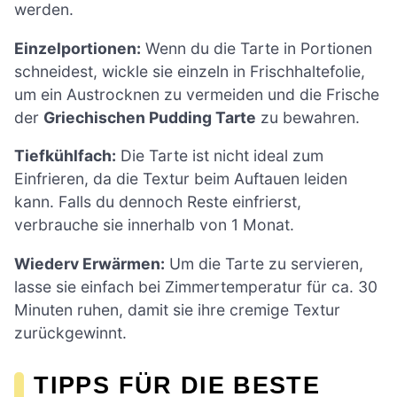
werden.
Einzelportionen:
Wenn du die Tarte in Portionen
schneidest, wickle sie einzeln in Frischhaltefolie,
um ein Austrocknen zu vermeiden und die Frische
der
Griechischen Pudding Tarte
zu bewahren.
Tiefkühlfach:
Die Tarte ist nicht ideal zum
Einfrieren, da die Textur beim Auftauen leiden
kann. Falls du dennoch Reste einfrierst,
verbrauche sie innerhalb von 1 Monat.
Wiederv Erwärmen:
Um die Tarte zu servieren,
lasse sie einfach bei Zimmertemperatur für ca. 30
Minuten ruhen, damit sie ihre cremige Textur
zurückgewinnt.
TIPPS FÜR DIE BESTE