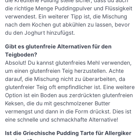
die Kreditene Füllung stelle sicher, dass du auch
die richtige Menge Puddingpulver und Flüssigkeit
verwendest. Ein weiterer Tipp ist, die Mischung
nach dem Kochen gut abkühlen zu lassen, bevor
du den Joghurt hinzufügst.
Gibt es glutenfreie Alternativen für den
Teigboden?
Absolut! Du kannst glutenfreies Mehl verwenden,
um einen glutenfreien Teig herzustellen. Achte
darauf, die Mischung nicht zu überarbeiten, da
glutenfreier Teig oft empfindlicher ist. Eine weitere
Option ist ein Boden aus zerdrückten glutenfreien
Keksen, die du mit geschmolzener Butter
vermengst und dann in die Form drückst. Dies ist
eine schnelle und schmackhafte Alternative!
Ist die Griechische Pudding Tarte für Allergiker