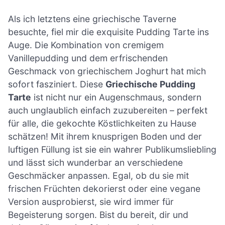
Als ich letztens eine griechische Taverne
besuchte, fiel mir die exquisite Pudding Tarte ins
Auge. Die Kombination von cremigem
Vanillepudding und dem erfrischenden
Geschmack von griechischem Joghurt hat mich
sofort fasziniert. Diese
Griechische Pudding
Tarte
ist nicht nur ein Augenschmaus, sondern
auch unglaublich einfach zuzubereiten – perfekt
für alle, die gekochte Köstlichkeiten zu Hause
schätzen! Mit ihrem knusprigen Boden und der
luftigen Füllung ist sie ein wahrer Publikumsliebling
und lässt sich wunderbar an verschiedene
Geschmäcker anpassen. Egal, ob du sie mit
frischen Früchten dekorierst oder eine vegane
Version ausprobierst, sie wird immer für
Begeisterung sorgen. Bist du bereit, dir und