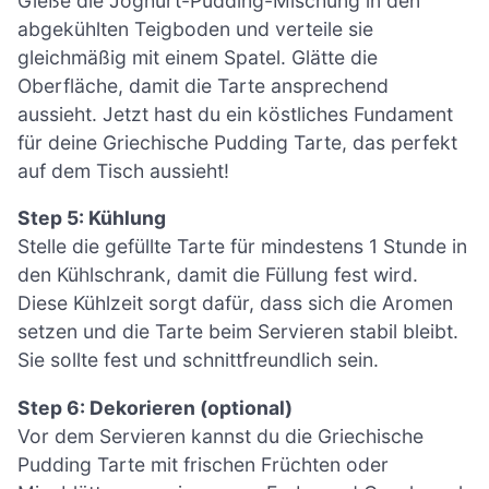
Gieße die Joghurt-Pudding-Mischung in den
abgekühlten Teigboden und verteile sie
gleichmäßig mit einem Spatel. Glätte die
Oberfläche, damit die Tarte ansprechend
aussieht. Jetzt hast du ein köstliches Fundament
für deine Griechische Pudding Tarte, das perfekt
auf dem Tisch aussieht!
Step 5: Kühlung
Stelle die gefüllte Tarte für mindestens 1 Stunde in
den Kühlschrank, damit die Füllung fest wird.
Diese Kühlzeit sorgt dafür, dass sich die Aromen
setzen und die Tarte beim Servieren stabil bleibt.
Sie sollte fest und schnittfreundlich sein.
Step 6: Dekorieren (optional)
Vor dem Servieren kannst du die Griechische
Pudding Tarte mit frischen Früchten oder