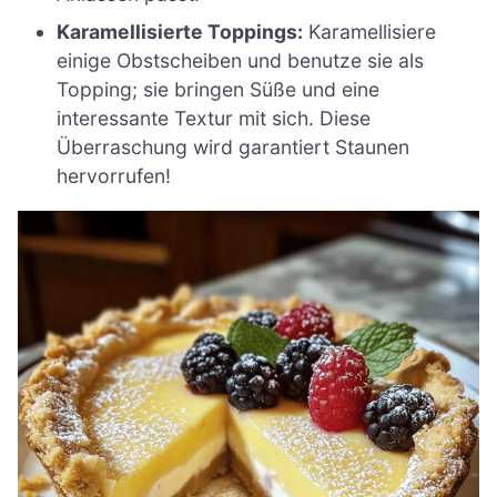
Karamellisierte Toppings:
Karamellisiere
einige Obstscheiben und benutze sie als
Topping; sie bringen Süße und eine
interessante Textur mit sich. Diese
Überraschung wird garantiert Staunen
hervorrufen!