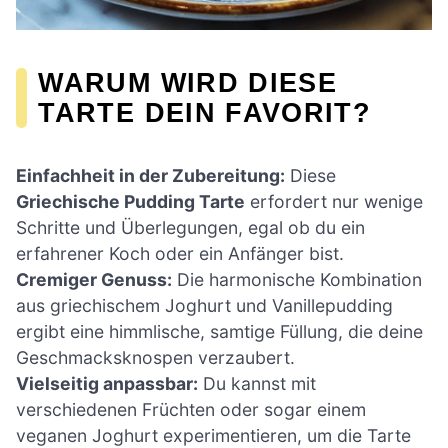
WARUM WIRD DIESE
TARTE DEIN FAVORIT?
Einfachheit in der Zubereitung:
Diese
Griechische Pudding Tarte
erfordert nur wenige
Schritte und Überlegungen, egal ob du ein
erfahrener Koch oder ein Anfänger bist.
Cremiger Genuss:
Die harmonische Kombination
aus griechischem Joghurt und Vanillepudding
ergibt eine himmlische, samtige Füllung, die deine
Geschmacksknospen verzaubert.
Vielseitig anpassbar:
Du kannst mit
verschiedenen Früchten oder sogar einem
veganen Joghurt experimentieren, um die Tarte