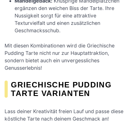
Mandelgebäck:
Knusprige Mandelplätzchen
ergänzen den weichen Biss der Tarte. Ihre
Nussigkeit sorgt für eine attraktive
Texturvielfalt und einen zusätzlichen
Geschmacksschub.
Mit diesen Kombinationen wird die Griechische
Pudding Tarte nicht nur zur Hauptattraktion,
sondern bietet auch ein unvergessliches
Genusserlebnis!
GRIECHISCHE PUDDING
TARTE VARIANTEN
Lass deiner Kreativität freien Lauf und passe diese
köstliche Tarte nach deinem Geschmack an!