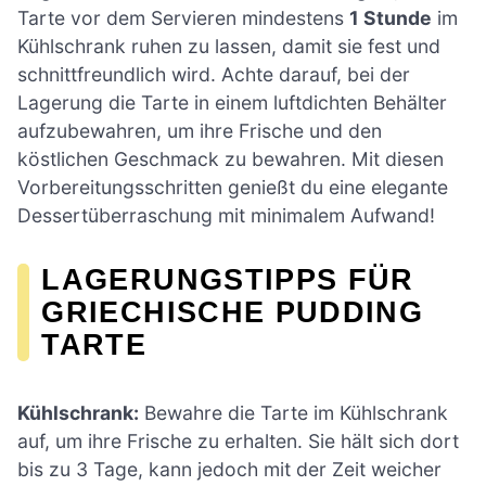
Tarte vor dem Servieren mindestens
1 Stunde
im
Kühlschrank ruhen zu lassen, damit sie fest und
schnittfreundlich wird. Achte darauf, bei der
Lagerung die Tarte in einem luftdichten Behälter
aufzubewahren, um ihre Frische und den
köstlichen Geschmack zu bewahren. Mit diesen
Vorbereitungsschritten genießt du eine elegante
Dessertüberraschung mit minimalem Aufwand!
LAGERUNGSTIPPS FÜR
GRIECHISCHE PUDDING
TARTE
Kühlschrank:
Bewahre die Tarte im Kühlschrank
auf, um ihre Frische zu erhalten. Sie hält sich dort
bis zu 3 Tage, kann jedoch mit der Zeit weicher