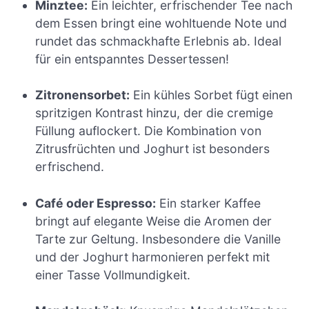
Minztee:
Ein leichter, erfrischender Tee nach
dem Essen bringt eine wohltuende Note und
rundet das schmackhafte Erlebnis ab. Ideal
für ein entspanntes Dessertessen!
Zitronensorbet:
Ein kühles Sorbet fügt einen
spritzigen Kontrast hinzu, der die cremige
Füllung auflockert. Die Kombination von
Zitrusfrüchten und Joghurt ist besonders
erfrischend.
Café oder Espresso:
Ein starker Kaffee
bringt auf elegante Weise die Aromen der
Tarte zur Geltung. Insbesondere die Vanille
und der Joghurt harmonieren perfekt mit
einer Tasse Vollmundigkeit.