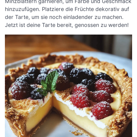
Minzblättern garnieren, um Farbe und Geschmack
hinzuzufügen. Platziere die Früchte dekorativ auf
der Tarte, um sie noch einladender zu machen.
Jetzt ist deine Tarte bereit, genossen zu werden!