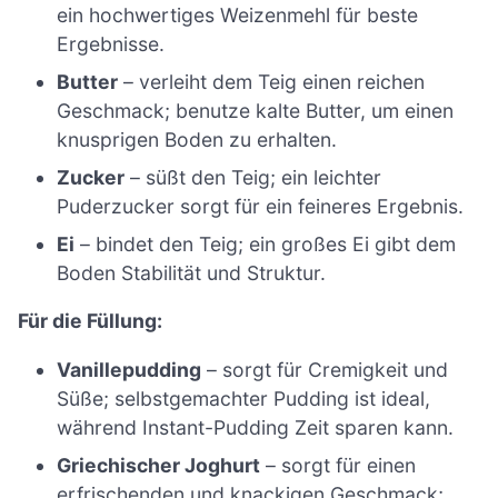
ein hochwertiges Weizenmehl für beste
Ergebnisse.
Butter
– verleiht dem Teig einen reichen
Geschmack; benutze kalte Butter, um einen
knusprigen Boden zu erhalten.
Zucker
– süßt den Teig; ein leichter
Puderzucker sorgt für ein feineres Ergebnis.
Ei
– bindet den Teig; ein großes Ei gibt dem
Boden Stabilität und Struktur.
Für die Füllung:
Vanillepudding
– sorgt für Cremigkeit und
Süße; selbstgemachter Pudding ist ideal,
während Instant-Pudding Zeit sparen kann.
Griechischer Joghurt
– sorgt für einen
erfrischenden und knackigen Geschmack;