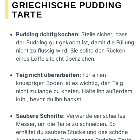
GRIECHISCHE PUDDING
TARTE
Pudding richtig kochen:
Stelle sicher, dass
der Pudding gut gekocht ist, damit die Füllung
nicht zu flüssig wird. Sie sollte den Rücken
eines Löffels leicht überziehen.
Teig nicht überarbeiten:
Für einen
knusprigen Boden ist es wichtig, den Teig
nicht zu lange zu kneten. Halte ihn außerdem
kühl, bevor du ihn backst.
Saubere Schnitte:
Verwende ein scharfes
Messer, um die Tarte zu schneiden. So
erhältst du saubere Stücke und das schöne