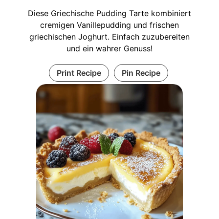
Diese Griechische Pudding Tarte kombiniert
cremigen Vanillepudding und frischen
griechischen Joghurt. Einfach zuzubereiten
und ein wahrer Genuss!
Print Recipe
Pin Recipe