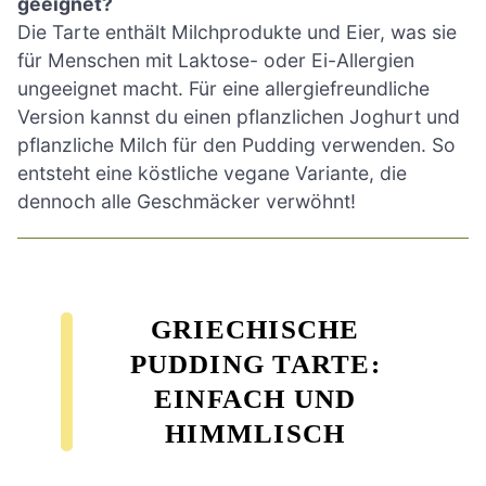
geeignet?
Die Tarte enthält Milchprodukte und Eier, was sie
für Menschen mit Laktose- oder Ei-Allergien
ungeeignet macht. Für eine allergiefreundliche
Version kannst du einen pflanzlichen Joghurt und
pflanzliche Milch für den Pudding verwenden. So
entsteht eine köstliche vegane Variante, die
dennoch alle Geschmäcker verwöhnt!
GRIECHISCHE
PUDDING TARTE:
EINFACH UND
HIMMLISCH