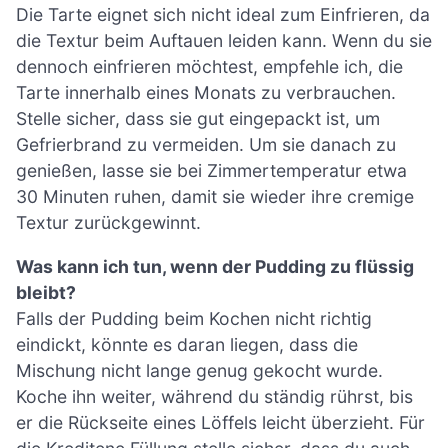
Die Tarte eignet sich nicht ideal zum Einfrieren, da
die Textur beim Auftauen leiden kann. Wenn du sie
dennoch einfrieren möchtest, empfehle ich, die
Tarte innerhalb eines Monats zu verbrauchen.
Stelle sicher, dass sie gut eingepackt ist, um
Gefrierbrand zu vermeiden. Um sie danach zu
genießen, lasse sie bei Zimmertemperatur etwa
30 Minuten ruhen, damit sie wieder ihre cremige
Textur zurückgewinnt.
Was kann ich tun, wenn der Pudding zu flüssig
bleibt?
Falls der Pudding beim Kochen nicht richtig
eindickt, könnte es daran liegen, dass die
Mischung nicht lange genug gekocht wurde.
Koche ihn weiter, während du ständig rührst, bis
er die Rückseite eines Löffels leicht überzieht. Für