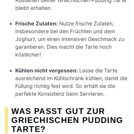
Aussehen deiner Griechischen Pudding Tarte
bleibt erhalten.
Frische Zutaten:
Nutze frische Zutaten,
insbesondere bei den Früchten und dem
Joghurt, um einen intensiven Geschmack zu
garantieren. Dies macht die Tarte noch
köstlicher!
Kühlen nicht vergessen:
Lasse die Tarte
ausreichend im Kühlschrank kühlen, damit die
Füllung richtig fest wird. So erhält sie die
perfekte Konsistenz beim Servieren.
WAS PASST GUT ZUR
GRIECHISCHEN PUDDING
TARTE?