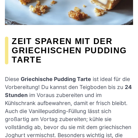
ZEIT SPAREN MIT DER
GRIECHISCHEN PUDDING
TARTE
Diese
Griechische Pudding Tarte
ist ideal für die
Vorbereitung! Du kannst den Teigboden bis zu
24
Stunden
im Voraus zubereiten und im
Kühlschrank aufbewahren, damit er frisch bleibt.
Auch die Vanillepudding-Füllung lässt sich
großartig am Vortag zubereiten; kühle sie
vollständig ab, bevor du sie mit dem griechischen
Joghurt vermischst. Besonders wichtig ist, die