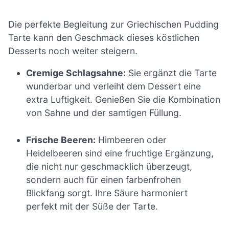
Die perfekte Begleitung zur Griechischen Pudding
Tarte kann den Geschmack dieses köstlichen
Desserts noch weiter steigern.
Cremige Schlagsahne:
Sie ergänzt die Tarte
wunderbar und verleiht dem Dessert eine
extra Luftigkeit. Genießen Sie die Kombination
von Sahne und der samtigen Füllung.
Frische Beeren:
Himbeeren oder
Heidelbeeren sind eine fruchtige Ergänzung,
die nicht nur geschmacklich überzeugt,
sondern auch für einen farbenfrohen
Blickfang sorgt. Ihre Säure harmoniert
perfekt mit der Süße der Tarte.