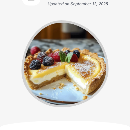
Updated on
September 12, 2025