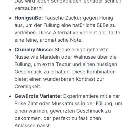
Das wird jeden Schokoladenliebhaber schnell
verzaubern!
Honigsüße:
Tausche Zucker gegen Honig
aus, um der Füllung eine natürliche Süße zu
verleihen. Diese Alternative verleiht der Tarte
eine feine, aromatische Note.
Crunchy Nüsse:
Streue einige gehackte
Nüsse wie Mandeln oder Walnüsse über die
Füllung, um extra Textur und einen nussigen
Geschmack zu erhalten. Diese Kombination
bietet einen wunderbaren Kontrast zur
Cremigkeit.
Gewürzte Variante:
Experimentiere mit einer
Prise Zimt oder Muskatnuss in der Füllung, um
einen warmen, gewürzten Geschmack zu
bekommen, der perfekt zu festlichen
Anlässen passt.