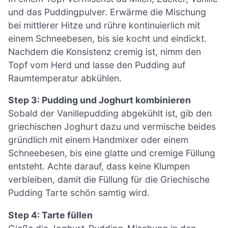
und das Puddingpulver. Erwärme die Mischung
bei mittlerer Hitze und rühre kontinuierlich mit
einem Schneebesen, bis sie kocht und eindickt.
Nachdem die Konsistenz cremig ist, nimm den
Topf vom Herd und lasse den Pudding auf
Raumtemperatur abkühlen.
Step 3: Pudding und Joghurt kombinieren
Sobald der Vanillepudding abgekühlt ist, gib den
griechischen Joghurt dazu und vermische beides
gründlich mit einem Handmixer oder einem
Schneebesen, bis eine glatte und cremige Füllung
entsteht. Achte darauf, dass keine Klumpen
verbleiben, damit die Füllung für die Griechische
Pudding Tarte schön samtig wird.
Step 4: Tarte füllen