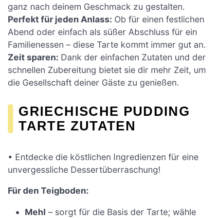
ganz nach deinem Geschmack zu gestalten.
Perfekt für jeden Anlass:
Ob für einen festlichen
Abend oder einfach als süßer Abschluss für ein
Familienessen – diese Tarte kommt immer gut an.
Zeit sparen:
Dank der einfachen Zutaten und der
schnellen Zubereitung bietet sie dir mehr Zeit, um
die Gesellschaft deiner Gäste zu genießen.
GRIECHISCHE PUDDING
TARTE ZUTATEN
• Entdecke die köstlichen Ingredienzen für eine
unvergessliche Dessertüberraschung!
Für den Teigboden:
Mehl
– sorgt für die Basis der Tarte; wähle