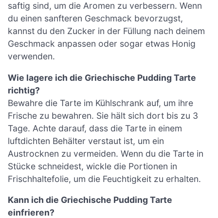
saftig sind, um die Aromen zu verbessern. Wenn
du einen sanfteren Geschmack bevorzugst,
kannst du den Zucker in der Füllung nach deinem
Geschmack anpassen oder sogar etwas Honig
verwenden.
Wie lagere ich die Griechische Pudding Tarte
richtig?
Bewahre die Tarte im Kühlschrank auf, um ihre
Frische zu bewahren. Sie hält sich dort bis zu 3
Tage. Achte darauf, dass die Tarte in einem
luftdichten Behälter verstaut ist, um ein
Austrocknen zu vermeiden. Wenn du die Tarte in
Stücke schneidest, wickle die Portionen in
Frischhaltefolie, um die Feuchtigkeit zu erhalten.
Kann ich die Griechische Pudding Tarte
einfrieren?