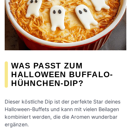
WAS PASST ZUM
HALLOWEEN BUFFALO-
HÜHNCHEN-DIP?
Dieser köstliche Dip ist der perfekte Star deines
Halloween-Buffets und kann mit vielen Beilagen
kombiniert werden, die die Aromen wunderbar
ergänzen.