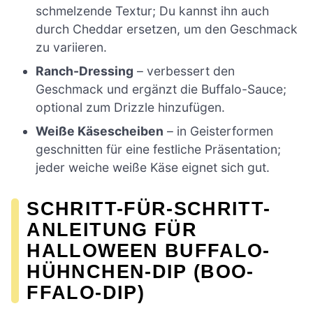
schmelzende Textur; Du kannst ihn auch
durch Cheddar ersetzen, um den Geschmack
zu variieren.
Ranch-Dressing
– verbessert den
Geschmack und ergänzt die Buffalo-Sauce;
optional zum Drizzle hinzufügen.
Weiße Käsescheiben
– in Geisterformen
geschnitten für eine festliche Präsentation;
jeder weiche weiße Käse eignet sich gut.
SCHRITT-FÜR-SCHRITT-
ANLEITUNG FÜR
HALLOWEEN BUFFALO-
HÜHNCHEN-DIP (BOO-
FFALO-DIP)