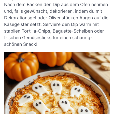
Nach dem Backen den Dip aus dem Ofen nehmen
und, falls gewünscht, dekorieren, indem du mit
Dekorationsgel oder Olivenstücken Augen auf die
Käsegeister setzt. Serviere den Dip warm mit
stabilen Tortilla-Chips, Baguette-Scheiben oder
frischen Gemüsesticks für einen schaurig-
schönen Snack!