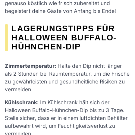
genauso köstlich wie frisch zubereitet und
begeistert deine Gäste von Anfang bis Ende!
LAGERUNGSTIPPS FÜR
HALLOWEEN BUFFALO-
HÜHNCHEN-DIP
Zimmertemperatur:
Halte den Dip nicht länger
als 2 Stunden bei Raumtemperatur, um die Frische
zu gewährleisten und gesundheitliche Risiken zu
vermeiden.
Kühlschrank:
Im Kühlschrank hält sich der
Halloween Buffalo-Hühnchen-Dip bis zu 3 Tage.
Stelle sicher, dass er in einem luftdichten Behälter
aufbewahrt wird, um Feuchtigkeitsverlust zu
vermeiden.