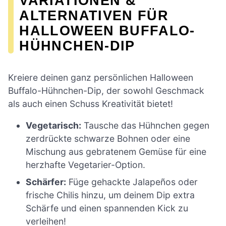
VARIATIONEN &
ALTERNATIVEN FÜR
HALLOWEEN BUFFALO-
HÜHNCHEN-DIP
Kreiere deinen ganz persönlichen Halloween
Buffalo-Hühnchen-Dip, der sowohl Geschmack
als auch einen Schuss Kreativität bietet!
Vegetarisch:
Tausche das Hühnchen gegen
zerdrückte schwarze Bohnen oder eine
Mischung aus gebratenem Gemüse für eine
herzhafte Vegetarier-Option.
Schärfer:
Füge gehackte Jalapeños oder
frische Chilis hinzu, um deinem Dip extra
Schärfe und einen spannenden Kick zu
verleihen!