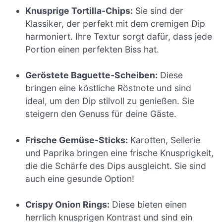
Knusprige Tortilla-Chips:
Sie sind der
Klassiker, der perfekt mit dem cremigen Dip
harmoniert. Ihre Textur sorgt dafür, dass jede
Portion einen perfekten Biss hat.
Geröstete Baguette-Scheiben:
Diese
bringen eine köstliche Röstnote und sind
ideal, um den Dip stilvoll zu genießen. Sie
steigern den Genuss für deine Gäste.
Frische Gemüse-Sticks:
Karotten, Sellerie
und Paprika bringen eine frische Knusprigkeit,
die die Schärfe des Dips ausgleicht. Sie sind
auch eine gesunde Option!
Crispy Onion Rings:
Diese bieten einen
herrlich knusprigen Kontrast und sind ein