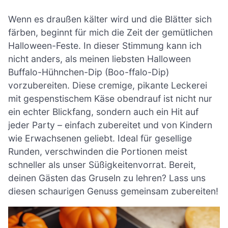
Wenn es draußen kälter wird und die Blätter sich
färben, beginnt für mich die Zeit der gemütlichen
Halloween-Feste. In dieser Stimmung kann ich
nicht anders, als meinen liebsten Halloween
Buffalo-Hühnchen-Dip (Boo-ffalo-Dip)
vorzubereiten. Diese cremige, pikante Leckerei
mit gespenstischem Käse obendrauf ist nicht nur
ein echter Blickfang, sondern auch ein Hit auf
jeder Party – einfach zubereitet und von Kindern
wie Erwachsenen geliebt. Ideal für gesellige
Runden, verschwinden die Portionen meist
schneller als unser Süßigkeitenvorrat. Bereit,
deinen Gästen das Gruseln zu lehren? Lass uns
diesen schaurigen Genuss gemeinsam zubereiten!