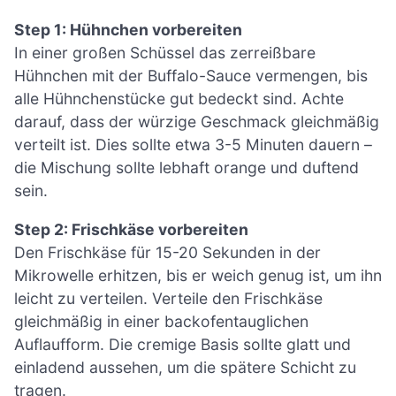
Step 1: Hühnchen vorbereiten
In einer großen Schüssel das zerreißbare
Hühnchen mit der Buffalo-Sauce vermengen, bis
alle Hühnchenstücke gut bedeckt sind. Achte
darauf, dass der würzige Geschmack gleichmäßig
verteilt ist. Dies sollte etwa 3-5 Minuten dauern –
die Mischung sollte lebhaft orange und duftend
sein.
Step 2: Frischkäse vorbereiten
Den Frischkäse für 15-20 Sekunden in der
Mikrowelle erhitzen, bis er weich genug ist, um ihn
leicht zu verteilen. Verteile den Frischkäse
gleichmäßig in einer backofentauglichen
Auflaufform. Die cremige Basis sollte glatt und
einladend aussehen, um die spätere Schicht zu
tragen.