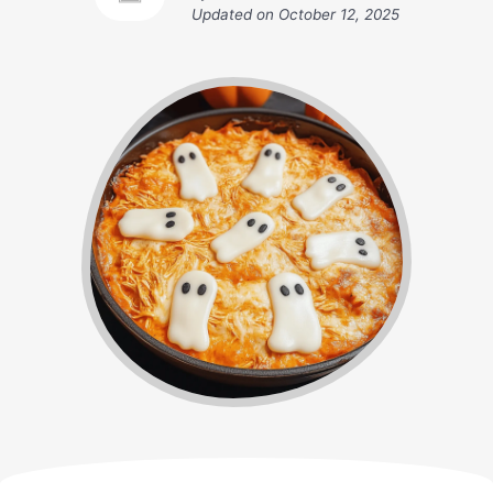
Updated on
October 12, 2025