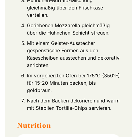
Hühnchen-Buffalo-Mischung
gleichmäßig über den Frischkäse
verteilen.
Geriebenen Mozzarella gleichmäßig
über die Hühnchen-Schicht streuen.
Mit einem Geister-Ausstecher
gespenstische Formen aus den
Käsescheiben ausstechen und dekorativ
anrichten.
Im vorgeheizten Ofen bei 175°C (350°F)
für 15-20 Minuten backen, bis
goldbraun.
Nach dem Backen dekorieren und warm
mit Stabilen Tortilla-Chips servieren.
Nutrition