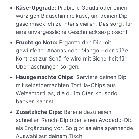
Käse-Upgrade:
Probiere Gouda oder einen
würzigen Blauschimmelkäse, um deinen Dip
geschmacklich zu intensivieren. Das sorgt für
eine unvergessliche Geschmacksexplosion!
Fruchtige Note:
Ergänze den Dip mit
gewürfelter Ananas oder Mango – der süße
Kontrast zur Schärfe wird mit Sicherheit für
Überraschungen sorgen.
Hausgemachte Chips:
Serviere deinen Dip
mit selbstgemachten Tortilla-Chips aus
Weizentortillas, die du im Ofen knusprig
backen kannst.
Zusätzliche Dips:
Bereite dazu einen
schnellen Ranch-Dip oder einen Avocado-Dip
als Ergänzung vor. So gibt es eine spannende
Auswahl auf deinem Tisch!