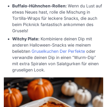
Buffalo-Hühnchen-Rollen:
Wenn du Lust auf
etwas Neues hast, rolle die Mischung in
Tortilla-Wraps für leckere Snacks, die auch
beim Picknick fantastisch ankommen des
Grusels!
Witchy Plate:
Kombiniere deinen Dip mit
anderen Halloween-Snacks wie meinem
beliebten
Gruselkuchen Der Perfekte
oder
verwandle deinen Dip in einen “Wurm-Dip”
mit extra Spiralen von Salatgurken für einen
gruseligen Look.