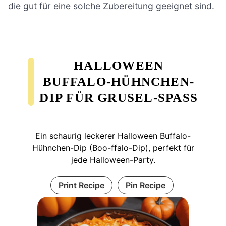
die gut für eine solche Zubereitung geeignet sind.
HALLOWEEN
BUFFALO-HÜHNCHEN-
DIP FÜR GRUSEL-SPASS
Ein schaurig leckerer Halloween Buffalo-
Hühnchen-Dip (Boo-ffalo-Dip), perfekt für
jede Halloween-Party.
Print Recipe
Pin Recipe