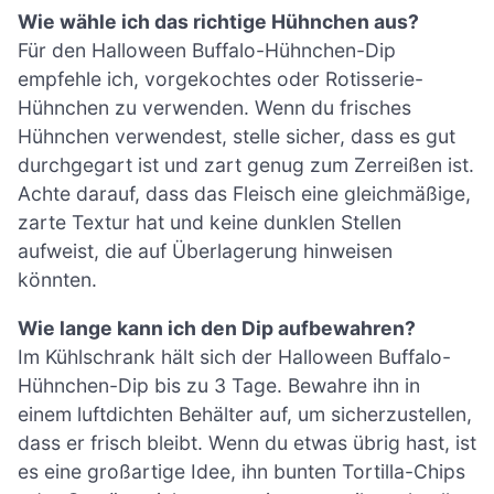
Wie wähle ich das richtige Hühnchen aus?
Für den Halloween Buffalo-Hühnchen-Dip
empfehle ich, vorgekochtes oder Rotisserie-
Hühnchen zu verwenden. Wenn du frisches
Hühnchen verwendest, stelle sicher, dass es gut
durchgegart ist und zart genug zum Zerreißen ist.
Achte darauf, dass das Fleisch eine gleichmäßige,
zarte Textur hat und keine dunklen Stellen
aufweist, die auf Überlagerung hinweisen
könnten.
Wie lange kann ich den Dip aufbewahren?
Im Kühlschrank hält sich der Halloween Buffalo-
Hühnchen-Dip bis zu 3 Tage. Bewahre ihn in
einem luftdichten Behälter auf, um sicherzustellen,
dass er frisch bleibt. Wenn du etwas übrig hast, ist
es eine großartige Idee, ihn bunten Tortilla-Chips