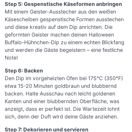
Step 5: Gespenstische Käseformen anbringen
Mit einem Geister-Ausstecher aus den weißen
Käsescheiben gespenstische Formen ausstechen
und diese kreativ auf dem Dip anrichten. Die
geformten Geister machen deinen Halloween
Buffalo-Hühnchen-Dip zu einem echten Blickfang
und werden die Gäste begeistern – eine festliche
Note!
Step 6: Backen
Den Dip im vorgeheizten Ofen bei 175°C (350°F)
etwa 15-20 Minuten goldbraun und blubbernd
backen. Halte Ausschau nach leicht goldenen
Kanten und einer blubbernden Oberfläche, was
anzeigt, dass er perfekt ist. Die Wartezeit lohnt
sich, denn der Duft wird deine Gäste anziehen.
Step 7: Dekorieren und servieren