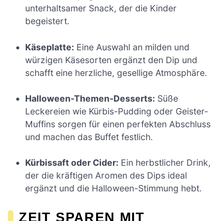
unterhaltsamer Snack, der die Kinder
begeistert.
Käseplatte:
Eine Auswahl an milden und
würzigen Käsesorten ergänzt den Dip und
schafft eine herzliche, gesellige Atmosphäre.
Halloween-Themen-Desserts:
Süße
Leckereien wie Kürbis-Pudding oder Geister-
Muffins sorgen für einen perfekten Abschluss
und machen das Buffet festlich.
Kürbissaft oder Cider:
Ein herbstlicher Drink,
der die kräftigen Aromen des Dips ideal
ergänzt und die Halloween-Stimmung hebt.
ZEIT SPAREN MIT