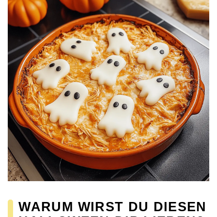
WARUM WIRST DU DIESEN