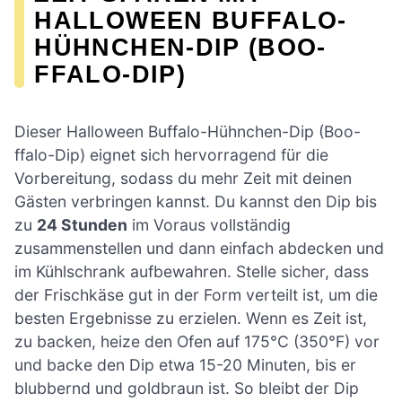
HALLOWEEN BUFFALO-
HÜHNCHEN-DIP (BOO-
FFALO-DIP)
Dieser Halloween Buffalo-Hühnchen-Dip (Boo-
ffalo-Dip) eignet sich hervorragend für die
Vorbereitung, sodass du mehr Zeit mit deinen
Gästen verbringen kannst. Du kannst den Dip bis
zu
24 Stunden
im Voraus vollständig
zusammenstellen und dann einfach abdecken und
im Kühlschrank aufbewahren. Stelle sicher, dass
der Frischkäse gut in der Form verteilt ist, um die
besten Ergebnisse zu erzielen. Wenn es Zeit ist,
zu backen, heize den Ofen auf 175°C (350°F) vor
und backe den Dip etwa 15-20 Minuten, bis er
blubbernd und goldbraun ist. So bleibt der Dip