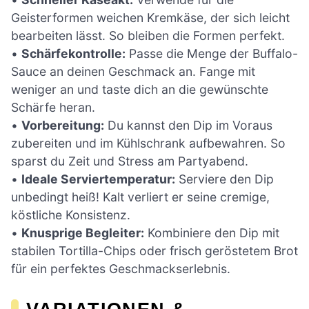
Geisterformen weichen Kremkäse, der sich leicht
bearbeiten lässt. So bleiben die Formen perfekt.
•
Schärfekontrolle:
Passe die Menge der Buffalo-
Sauce an deinen Geschmack an. Fange mit
weniger an und taste dich an die gewünschte
Schärfe heran.
•
Vorbereitung:
Du kannst den Dip im Voraus
zubereiten und im Kühlschrank aufbewahren. So
sparst du Zeit und Stress am Partyabend.
•
Ideale Serviertemperatur:
Serviere den Dip
unbedingt heiß! Kalt verliert er seine cremige,
köstliche Konsistenz.
•
Knusprige Begleiter:
Kombiniere den Dip mit
stabilen Tortilla-Chips oder frisch geröstetem Brot
für ein perfektes Geschmackserlebnis.