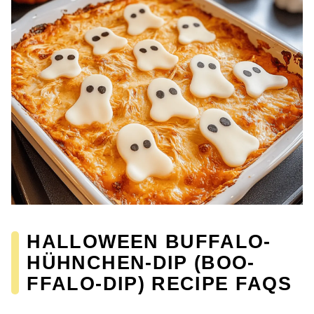
HALLOWEEN BUFFALO-
HÜHNCHEN-DIP (BOO-
FFALO-DIP) RECIPE FAQS