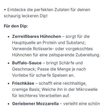
• Entdecke die perfekten Zutaten für deinen
schaurig leckeren Dip!
Für den Dip:
Zerreißbares Hühnchen
– sorgt für die
Hauptquelle an Protein und Substanz;
Verwende Rotisserie- oder vorgekochtes
Hühnchen für eine zeitsparende Zubereitung.
Buffalo-Sauce
– bringt Schärfe und
Geschmack; Passe die Menge je nach
Vorliebe für scharfe Speisen an.
Frischkäse
– schafft eine reichhaltige,
cremige Basis; Weiche ihn in der Mikrowelle
für leichteres Verarbeiten auf.
Geriebener Mozzarella
– verleiht eine schön