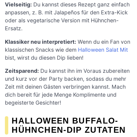
Vielseitig:
Du kannst dieses Rezept ganz einfach
anpassen, z. B. mit Jalapeños für den Extra-Kick
oder als vegetarische Version mit Hühnchen-
Ersatz.
Klassiker neu interpretiert:
Wenn du ein Fan von
klassischen Snacks wie dem
Halloween Salat Mit
bist, wirst du diesen Dip lieben!
Zeitsparend:
Du kannst ihn im Voraus zubereiten
und kurz vor der Party backen, sodass du mehr
Zeit mit deinen Gästen verbringen kannst. Mach
dich bereit für jede Menge Komplimente und
begeisterte Gesichter!
HALLOWEEN BUFFALO-
HÜHNCHEN-DIP ZUTATEN