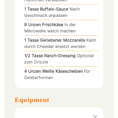
1
Tasse
Buffalo-Sauce
Nach
Geschmack anpassen
8
Unzen
Frischkäse
In der
Mikrowelle weich machen
1
Tasse
Geriebener Mozzarella
Kann
durch Cheddar ersetzt werden
1/2
Tasse
Ranch-Dressing
Optional
zum Drizzle
4
Unzen
Weiße Käsescheiben
Für
Geisterformen
Equipment