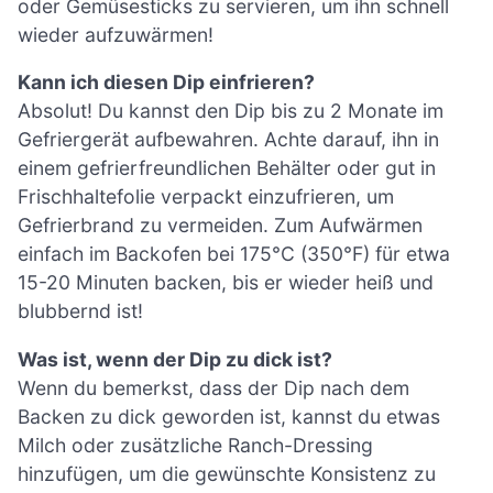
oder Gemüsesticks zu servieren, um ihn schnell
wieder aufzuwärmen!
Kann ich diesen Dip einfrieren?
Absolut! Du kannst den Dip bis zu 2 Monate im
Gefriergerät aufbewahren. Achte darauf, ihn in
einem gefrierfreundlichen Behälter oder gut in
Frischhaltefolie verpackt einzufrieren, um
Gefrierbrand zu vermeiden. Zum Aufwärmen
einfach im Backofen bei 175°C (350°F) für etwa
15-20 Minuten backen, bis er wieder heiß und
blubbernd ist!
Was ist, wenn der Dip zu dick ist?
Wenn du bemerkst, dass der Dip nach dem
Backen zu dick geworden ist, kannst du etwas
Milch oder zusätzliche Ranch-Dressing
hinzufügen, um die gewünschte Konsistenz zu