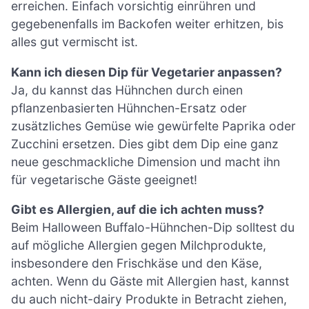
erreichen. Einfach vorsichtig einrühren und
gegebenenfalls im Backofen weiter erhitzen, bis
alles gut vermischt ist.
Kann ich diesen Dip für Vegetarier anpassen?
Ja, du kannst das Hühnchen durch einen
pflanzenbasierten Hühnchen-Ersatz oder
zusätzliches Gemüse wie gewürfelte Paprika oder
Zucchini ersetzen. Dies gibt dem Dip eine ganz
neue geschmackliche Dimension und macht ihn
für vegetarische Gäste geeignet!
Gibt es Allergien, auf die ich achten muss?
Beim Halloween Buffalo-Hühnchen-Dip solltest du
auf mögliche Allergien gegen Milchprodukte,
insbesondere den Frischkäse und den Käse,
achten. Wenn du Gäste mit Allergien hast, kannst
du auch nicht-dairy Produkte in Betracht ziehen,