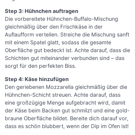
Step 3: Hühnchen auftragen
Die vorbereitete Hühnchen-Buffalo-Mischung
gleichmäßig über den Frischkäse in der
Auflaufform verteilen. Streiche die Mischung sanft
mit einem Spatel glatt, sodass die gesamte
Oberfläche gut bedeckt ist. Achte darauf, dass die
Schichten gut miteinander verbunden sind – das
sorgt für den perfekten Biss.
Step 4: Käse hinzufügen
Den geriebenen Mozzarella gleichmäßig über die
Hühnchen-Schicht streuen. Achte darauf, dass
eine großzügige Menge aufgebracht wird, damit
der Käse beim Backen gut schmilzt und eine gold-
braune Oberfläche bildet. Bereite dich darauf vor,
dass es schön blubbert, wenn der Dip im Ofen ist!