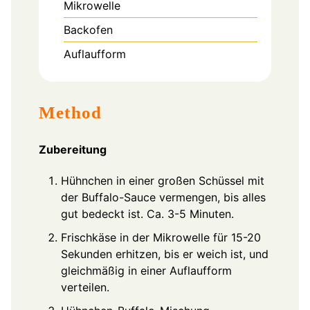
Mikrowelle
Backofen
Auflaufform
Method
Zubereitung
Hühnchen in einer großen Schüssel mit
der Buffalo-Sauce vermengen, bis alles
gut bedeckt ist. Ca. 3-5 Minuten.
Frischkäse in der Mikrowelle für 15-20
Sekunden erhitzen, bis er weich ist, und
gleichmäßig in einer Auflaufform
verteilen.