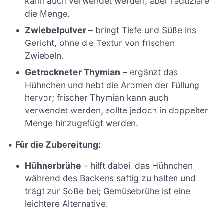
kann auch verwendet werden, aber reduziere
die Menge.
Zwiebelpulver
– bringt Tiefe und Süße ins
Gericht, ohne die Textur von frischen
Zwiebeln.
Getrockneter Thymian
– ergänzt das
Hühnchen und hebt die Aromen der Füllung
hervor; frischer Thymian kann auch
verwendet werden, sollte jedoch in doppelter
Menge hinzugefügt werden.
•
Für die Zubereitung:
Hühnerbrühe
– hilft dabei, das Hühnchen
während des Backens saftig zu halten und
trägt zur Soße bei; Gemüsebrühe ist eine
leichtere Alternative.