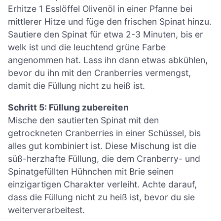
Erhitze 1 Esslöffel Olivenöl in einer Pfanne bei
mittlerer Hitze und füge den frischen Spinat hinzu.
Sautiere den Spinat für etwa 2-3 Minuten, bis er
welk ist und die leuchtend grüne Farbe
angenommen hat. Lass ihn dann etwas abkühlen,
bevor du ihn mit den Cranberries vermengst,
damit die Füllung nicht zu heiß ist.
Schritt 5: Füllung zubereiten
Mische den sautierten Spinat mit den
getrockneten Cranberries in einer Schüssel, bis
alles gut kombiniert ist. Diese Mischung ist die
süß-herzhafte Füllung, die dem Cranberry- und
Spinatgefüllten Hühnchen mit Brie seinen
einzigartigen Charakter verleiht. Achte darauf,
dass die Füllung nicht zu heiß ist, bevor du sie
weiterverarbeitest.