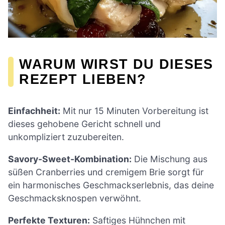
WARUM WIRST DU DIESES
REZEPT LIEBEN?
Einfachheit:
Mit nur 15 Minuten Vorbereitung ist
dieses gehobene Gericht schnell und
unkompliziert zuzubereiten.
Savory-Sweet-Kombination:
Die Mischung aus
süßen Cranberries und cremigem Brie sorgt für
ein harmonisches Geschmackserlebnis, das deine
Geschmacksknospen verwöhnt.
Perfekte Texturen:
Saftiges Hühnchen mit