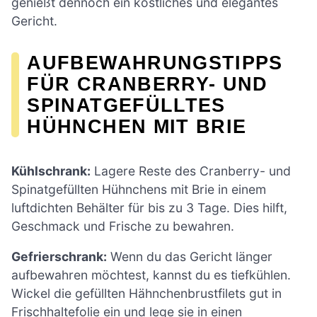
genießt dennoch ein köstliches und elegantes
Gericht.
AUFBEWAHRUNGSTIPPS
FÜR CRANBERRY- UND
SPINATGEFÜLLTES
HÜHNCHEN MIT BRIE
Kühlschrank:
Lagere Reste des Cranberry- und
Spinatgefüllten Hühnchens mit Brie in einem
luftdichten Behälter für bis zu 3 Tage. Dies hilft,
Geschmack und Frische zu bewahren.
Gefrierschrank:
Wenn du das Gericht länger
aufbewahren möchtest, kannst du es tiefkühlen.
Wickel die gefüllten Hähnchenbrustfilets gut in
Frischhaltefolie ein und lege sie in einen