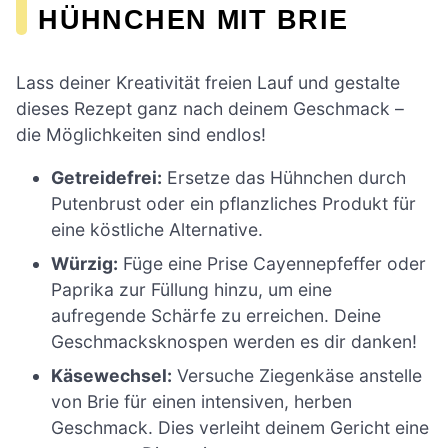
HÜHNCHEN MIT BRIE
Lass deiner Kreativität freien Lauf und gestalte
dieses Rezept ganz nach deinem Geschmack –
die Möglichkeiten sind endlos!
Getreidefrei:
Ersetze das Hühnchen durch
Putenbrust oder ein pflanzliches Produkt für
eine köstliche Alternative.
Würzig:
Füge eine Prise Cayennepfeffer oder
Paprika zur Füllung hinzu, um eine
aufregende Schärfe zu erreichen. Deine
Geschmacksknospen werden es dir danken!
Käsewechsel:
Versuche Ziegenkäse anstelle
von Brie für einen intensiven, herben
Geschmack. Dies verleiht deinem Gericht eine