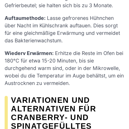
Gefrierbeutel; sie halten sich bis zu 3 Monate.
Auftaumethode:
Lasse gefrorenes Hühnchen
über Nacht im Kühlschrank auftauen. Dies sorgt
für eine gleichmäßige Erwärmung und vermeidet
das Bakterienwachstum.
Wiederv Erwärmen:
Erhitze die Reste im Ofen bei
180°C für etwa 15-20 Minuten, bis sie
durchgehend warm sind, oder in der Mikrowelle,
wobei du die Temperatur im Auge behältst, um ein
Austrocknen zu vermeiden.
VARIATIONEN UND
ALTERNATIVEN FÜR
CRANBERRY- UND
SPINATGEFÜLLTES