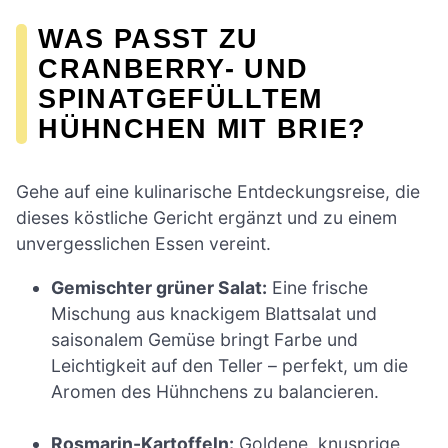
WAS PASST ZU
CRANBERRY- UND
SPINATGEFÜLLTEM
HÜHNCHEN MIT BRIE?
Gehe auf eine kulinarische Entdeckungsreise, die
dieses köstliche Gericht ergänzt und zu einem
unvergesslichen Essen vereint.
Gemischter grüner Salat:
Eine frische
Mischung aus knackigem Blattsalat und
saisonalem Gemüse bringt Farbe und
Leichtigkeit auf den Teller – perfekt, um die
Aromen des Hühnchens zu balancieren.
Rosmarin-Kartoffeln:
Goldene, knusprige