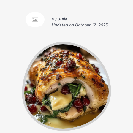
By
Julia
Updated on
October 12, 2025