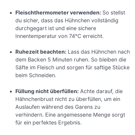
Fleischthermometer verwenden:
So stellst
du sicher, dass das Hühnchen vollständig
durchgegart ist und eine sichere
Innentemperatur von 74°C erreicht.
Ruhezeit beachten:
Lass das Hühnchen nach
dem Backen 5 Minuten ruhen. So bleiben die
Säfte im Fleisch und sorgen für saftige Stücke
beim Schneiden.
Füllung nicht überfüllen:
Achte darauf, die
Hähnchenbrust nicht zu überfüllen, um ein
Auslaufen während des Garens zu
verhindern. Eine angemessene Menge sorgt
für ein perfektes Ergebnis.