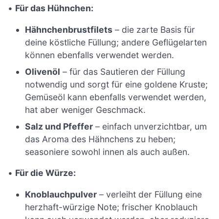
•
Für das Hühnchen:
Hähnchenbrustfilets
– die zarte Basis für
deine köstliche Füllung; andere Geflügelarten
können ebenfalls verwendet werden.
Olivenöl
– für das Sautieren der Füllung
notwendig und sorgt für eine goldene Kruste;
Gemüseöl kann ebenfalls verwendet werden,
hat aber weniger Geschmack.
Salz und Pfeffer
– einfach unverzichtbar, um
das Aroma des Hähnchens zu heben;
seasoniere sowohl innen als auch außen.
•
Für die Würze:
Knoblauchpulver
– verleiht der Füllung eine
herzhaft-würzige Note; frischer Knoblauch