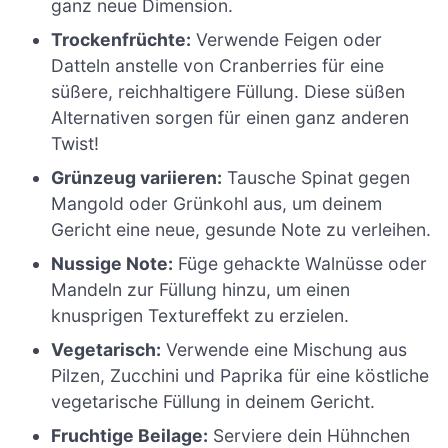
ganz neue Dimension.
Trockenfrüchte:
Verwende Feigen oder
Datteln anstelle von Cranberries für eine
süßere, reichhaltigere Füllung. Diese süßen
Alternativen sorgen für einen ganz anderen
Twist!
Grünzeug variieren:
Tausche Spinat gegen
Mangold oder Grünkohl aus, um deinem
Gericht eine neue, gesunde Note zu verleihen.
Nussige Note:
Füge gehackte Walnüsse oder
Mandeln zur Füllung hinzu, um einen
knusprigen Textureffekt zu erzielen.
Vegetarisch:
Verwende eine Mischung aus
Pilzen, Zucchini und Paprika für eine köstliche
vegetarische Füllung in deinem Gericht.
Fruchtige Beilage:
Serviere dein Hühnchen