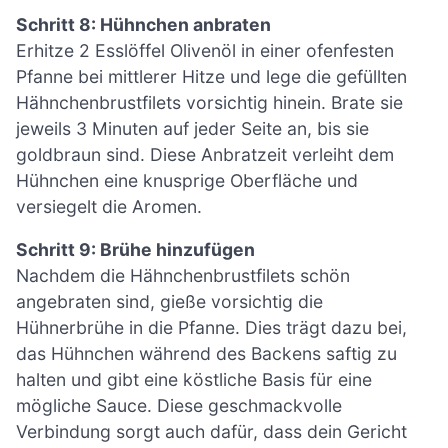
Schritt 8: Hühnchen anbraten
Erhitze 2 Esslöffel Olivenöl in einer ofenfesten
Pfanne bei mittlerer Hitze und lege die gefüllten
Hähnchenbrustfilets vorsichtig hinein. Brate sie
jeweils 3 Minuten auf jeder Seite an, bis sie
goldbraun sind. Diese Anbratzeit verleiht dem
Hühnchen eine knusprige Oberfläche und
versiegelt die Aromen.
Schritt 9: Brühe hinzufügen
Nachdem die Hähnchenbrustfilets schön
angebraten sind, gieße vorsichtig die
Hühnerbrühe in die Pfanne. Dies trägt dazu bei,
das Hühnchen während des Backens saftig zu
halten und gibt eine köstliche Basis für eine
mögliche Sauce. Diese geschmackvolle
Verbindung sorgt auch dafür, dass dein Gericht