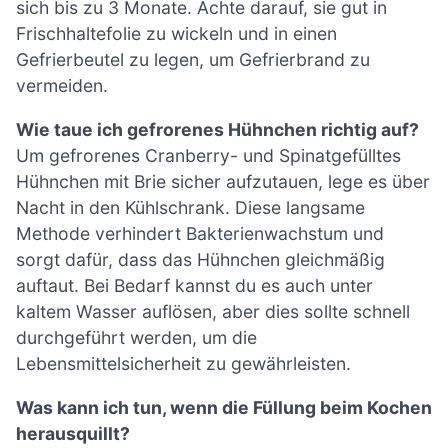
sich bis zu 3 Monate. Achte darauf, sie gut in
Frischhaltefolie zu wickeln und in einen
Gefrierbeutel zu legen, um Gefrierbrand zu
vermeiden.
Wie taue ich gefrorenes Hühnchen richtig auf?
Um gefrorenes Cranberry- und Spinatgefülltes
Hühnchen mit Brie sicher aufzutauen, lege es über
Nacht in den Kühlschrank. Diese langsame
Methode verhindert Bakterienwachstum und
sorgt dafür, dass das Hühnchen gleichmäßig
auftaut. Bei Bedarf kannst du es auch unter
kaltem Wasser auflösen, aber dies sollte schnell
durchgeführt werden, um die
Lebensmittelsicherheit zu gewährleisten.
Was kann ich tun, wenn die Füllung beim Kochen
herausquillt?