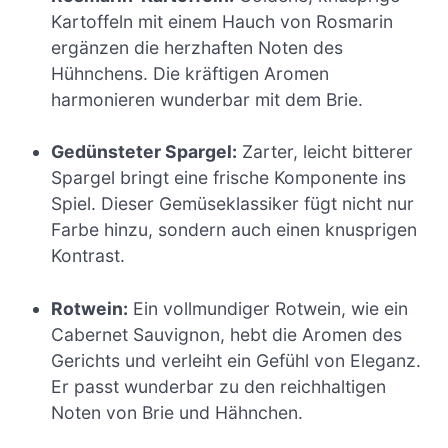
Kartoffeln mit einem Hauch von Rosmarin
ergänzen die herzhaften Noten des
Hühnchens. Die kräftigen Aromen
harmonieren wunderbar mit dem Brie.
Gedünsteter Spargel:
Zarter, leicht bitterer
Spargel bringt eine frische Komponente ins
Spiel. Dieser Gemüseklassiker fügt nicht nur
Farbe hinzu, sondern auch einen knusprigen
Kontrast.
Rotwein:
Ein vollmundiger Rotwein, wie ein
Cabernet Sauvignon, hebt die Aromen des
Gerichts und verleiht ein Gefühl von Eleganz.
Er passt wunderbar zu den reichhaltigen
Noten von Brie und Hähnchen.