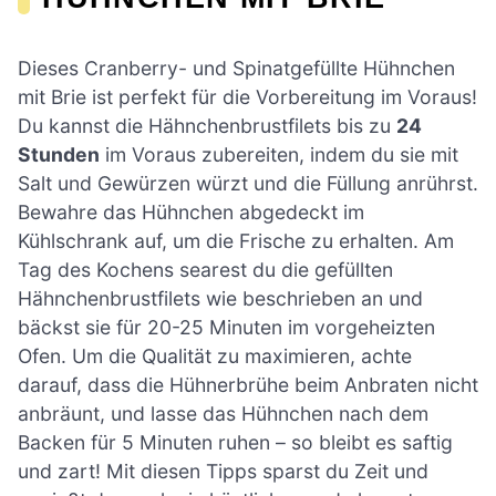
Dieses Cranberry- und Spinatgefüllte Hühnchen
mit Brie ist perfekt für die Vorbereitung im Voraus!
Du kannst die Hähnchenbrustfilets bis zu
24
Stunden
im Voraus zubereiten, indem du sie mit
Salt und Gewürzen würzt und die Füllung anrührst.
Bewahre das Hühnchen abgedeckt im
Kühlschrank auf, um die Frische zu erhalten. Am
Tag des Kochens searest du die gefüllten
Hähnchenbrustfilets wie beschrieben an und
bäckst sie für 20-25 Minuten im vorgeheizten
Ofen. Um die Qualität zu maximieren, achte
darauf, dass die Hühnerbrühe beim Anbraten nicht
anbräunt, und lasse das Hühnchen nach dem
Backen für 5 Minuten ruhen – so bleibt es saftig
und zart! Mit diesen Tipps sparst du Zeit und