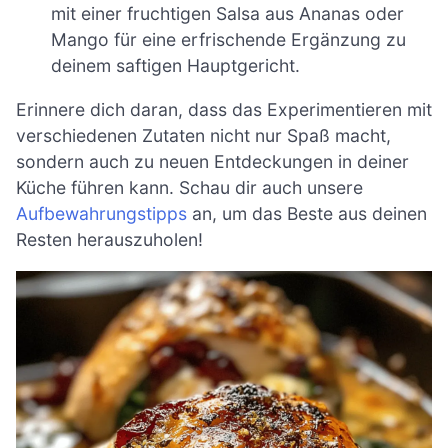
mit einer fruchtigen Salsa aus Ananas oder
Mango für eine erfrischende Ergänzung zu
deinem saftigen Hauptgericht.
Erinnere dich daran, dass das Experimentieren mit
verschiedenen Zutaten nicht nur Spaß macht,
sondern auch zu neuen Entdeckungen in deiner
Küche führen kann. Schau dir auch unsere
Aufbewahrungstipps
an, um das Beste aus deinen
Resten herauszuholen!