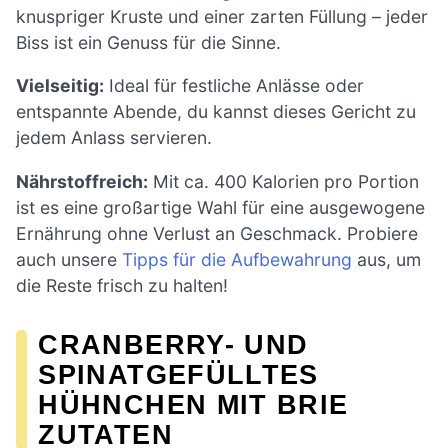
knuspriger Kruste und einer zarten Füllung – jeder
Biss ist ein Genuss für die Sinne.
Vielseitig:
Ideal für festliche Anlässe oder
entspannte Abende, du kannst dieses Gericht zu
jedem Anlass servieren.
Nährstoffreich:
Mit ca. 400 Kalorien pro Portion
ist es eine großartige Wahl für eine ausgewogene
Ernährung ohne Verlust an Geschmack. Probiere
auch unsere
Tipps für die Aufbewahrung
aus, um
die Reste frisch zu halten!
CRANBERRY- UND
SPINATGEFÜLLTES
HÜHNCHEN MIT BRIE
ZUTATEN