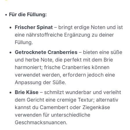
•
Für die Füllung:
Frischer Spinat
– bringt erdige Noten und ist
eine nährstoffreiche Ergänzung zu deiner
Füllung.
Getrocknete Cranberries
– bieten eine süße
und herbe Note, die perfekt mit dem Brie
harmoniert; frische Cranberries können
verwendet werden, erfordern jedoch eine
Anpassung der Süße.
Brie Käse
– schmilzt wunderbar und verleiht
dem Gericht eine cremige Textur; alternativ
kannst du Camembert oder Ziegenkäse
verwenden für unterschiedliche
Geschmacksnuancen.