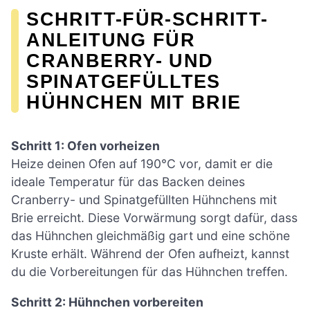
SCHRITT-FÜR-SCHRITT-
ANLEITUNG FÜR
CRANBERRY- UND
SPINATGEFÜLLTES
HÜHNCHEN MIT BRIE
Schritt 1: Ofen vorheizen
Heize deinen Ofen auf 190°C vor, damit er die
ideale Temperatur für das Backen deines
Cranberry- und Spinatgefüllten Hühnchens mit
Brie erreicht. Diese Vorwärmung sorgt dafür, dass
das Hühnchen gleichmäßig gart und eine schöne
Kruste erhält. Während der Ofen aufheizt, kannst
du die Vorbereitungen für das Hühnchen treffen.
Schritt 2: Hühnchen vorbereiten