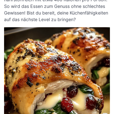
So wird das Essen zum Genuss ohne schlechtes
Gewissen! Bist du bereit, deine Küchenfähigkeiten
auf das nächste Level zu bringen?