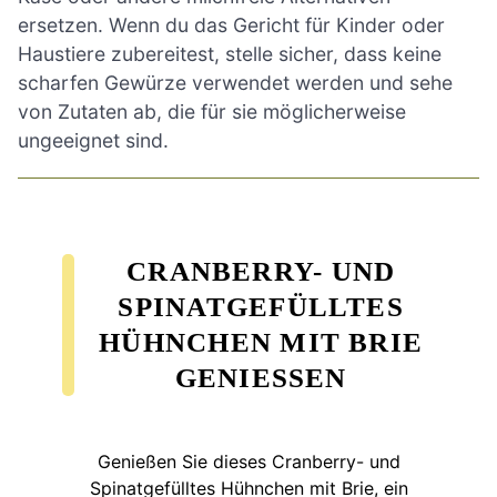
ersetzen. Wenn du das Gericht für Kinder oder
Haustiere zubereitest, stelle sicher, dass keine
scharfen Gewürze verwendet werden und sehe
von Zutaten ab, die für sie möglicherweise
ungeeignet sind.
CRANBERRY- UND
SPINATGEFÜLLTES
HÜHNCHEN MIT BRIE
GENIESSEN
Genießen Sie dieses Cranberry- und
Spinatgefülltes Hühnchen mit Brie, ein