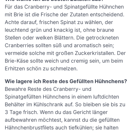
Für das Cranberry- und Spinatgefüllte Hühnchen
mit Brie ist die Frische der Zutaten entscheidend.
Achte darauf, frischen Spinat zu wählen, der
leuchtend grün und knackig ist, ohne braune
Stellen oder welken Blättern. Die getrockneten
Cranberries sollten süß und aromatisch sein;
vermeide solche mit großen Zuckerkristallen. Der
Brie-Käse sollte weich und cremig sein, um beim
Erhitzen schön zu schmelzen.
Wie lagere ich Reste des Gefüllten Hühnchens?
Bewahre Reste des Cranberry- und
Spinatgefüllten Hühnchens in einem luftdichten
Behälter im Kühlschrank auf. So bleiben sie bis zu
3 Tage frisch. Wenn du das Gericht länger
aufbewahren möchtest, kannst du die gefüllten
Hähnchenbrustfilets auch tiefkühlen; sie halten