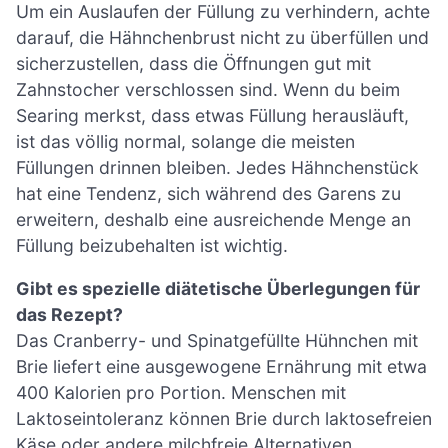
Um ein Auslaufen der Füllung zu verhindern, achte
darauf, die Hähnchenbrust nicht zu überfüllen und
sicherzustellen, dass die Öffnungen gut mit
Zahnstocher verschlossen sind. Wenn du beim
Searing merkst, dass etwas Füllung herausläuft,
ist das völlig normal, solange die meisten
Füllungen drinnen bleiben. Jedes Hähnchenstück
hat eine Tendenz, sich während des Garens zu
erweitern, deshalb eine ausreichende Menge an
Füllung beizubehalten ist wichtig.
Gibt es spezielle diätetische Überlegungen für
das Rezept?
Das Cranberry- und Spinatgefüllte Hühnchen mit
Brie liefert eine ausgewogene Ernährung mit etwa
400 Kalorien pro Portion. Menschen mit
Laktoseintoleranz können Brie durch laktosefreien
Käse oder andere milchfreie Alternativen