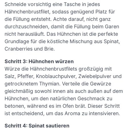
Schneide vorsichtig eine Tasche in jedes
Hähnchenbrustfilet, sodass genügend Platz für
die Füllung entsteht. Achte darauf, nicht ganz
durchzuschneiden, damit die Füllung beim Garen
nicht herausläuft. Das Hühnchen ist die perfekte
Grundlage für die köstliche Mischung aus Spinat,
Cranberries und Brie.
Schritt 3: Hühnchen würzen
Würze die Hähnchenbrustfilets großzügig mit
Salz, Pfeffer, Knoblauchpulver, Zwiebelpulver und
getrocknetem Thymian. Verteile die Gewürze
gleichmäßig sowohl innen als auch außen auf dem
Hühnchen, um den natürlichen Geschmack zu
betonen, während es im Ofen brät. Dieser Schritt
ist entscheidend, um das Aroma zu intensivieren.
Schritt 4: Spinat sautieren