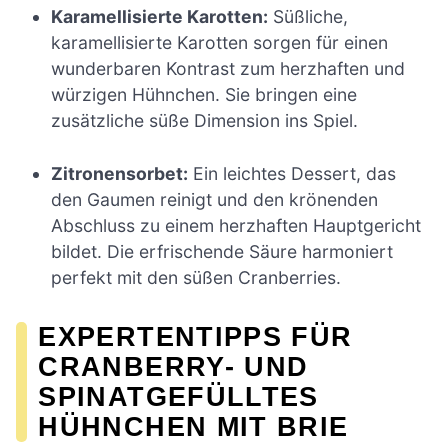
Karamellisierte Karotten:
Süßliche,
karamellisierte Karotten sorgen für einen
wunderbaren Kontrast zum herzhaften und
würzigen Hühnchen. Sie bringen eine
zusätzliche süße Dimension ins Spiel.
Zitronensorbet:
Ein leichtes Dessert, das
den Gaumen reinigt und den krönenden
Abschluss zu einem herzhaften Hauptgericht
bildet. Die erfrischende Säure harmoniert
perfekt mit den süßen Cranberries.
EXPERTENTIPPS FÜR
CRANBERRY- UND
SPINATGEFÜLLTES
HÜHNCHEN MIT BRIE