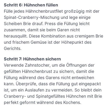
Schritt 6: Hühnchen füllen
Fülle jedes Hähnchenbrustfilet großzügig mit der
Spinat-Cranberry-Mischung und lege einige
Scheiben Brie drauf. Press die Füllung leicht
zusammen, damit sie beim Garen nicht
herausquillt. Diese Kombination aus cremigem Brie
und frischem Gemüse ist der Höhepunkt des
Gerichts.
Schritt 7: Hühnchen sichern
Verwende Zahnstocher, um die Öffnungen der
gefüllten Hähnchenbrust zu sichern, damit die
Füllung während des Garens nicht entweichen
kann. Überprüfe, dass die Füllung gut eingepackt
ist, um ein Auslaufen zu vermeiden. So bleibt dein
Cranberry- und Spinatgefülltes Hühnchen mit Brie
perfekt geformt während des Kochens.