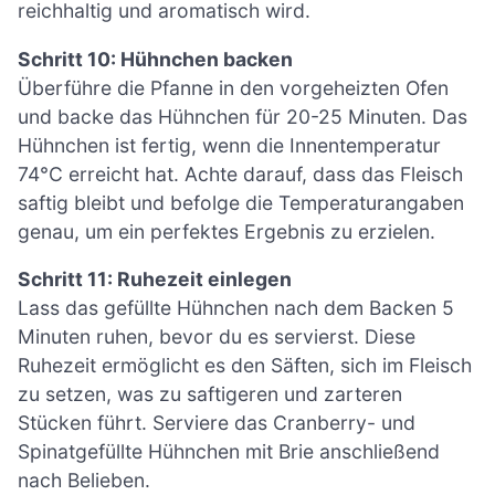
reichhaltig und aromatisch wird.
Schritt 10: Hühnchen backen
Überführe die Pfanne in den vorgeheizten Ofen
und backe das Hühnchen für 20-25 Minuten. Das
Hühnchen ist fertig, wenn die Innentemperatur
74°C erreicht hat. Achte darauf, dass das Fleisch
saftig bleibt und befolge die Temperaturangaben
genau, um ein perfektes Ergebnis zu erzielen.
Schritt 11: Ruhezeit einlegen
Lass das gefüllte Hühnchen nach dem Backen 5
Minuten ruhen, bevor du es servierst. Diese
Ruhezeit ermöglicht es den Säften, sich im Fleisch
zu setzen, was zu saftigeren und zarteren
Stücken führt. Serviere das Cranberry- und
Spinatgefüllte Hühnchen mit Brie anschließend
nach Belieben.