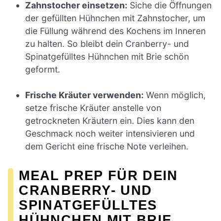
Zahnstocher einsetzen:
Siche die Öffnungen
der gefüllten Hühnchen mit Zahnstocher, um
die Füllung während des Kochens im Inneren
zu halten. So bleibt dein Cranberry- und
Spinatgefülltes Hühnchen mit Brie schön
geformt.
Frische Kräuter verwenden:
Wenn möglich,
setze frische Kräuter anstelle von
getrockneten Kräutern ein. Dies kann den
Geschmack noch weiter intensivieren und
dem Gericht eine frische Note verleihen.
MEAL PREP FÜR DEIN
CRANBERRY- UND
SPINATGEFÜLLTES
HÜHNCHEN MIT BRIE