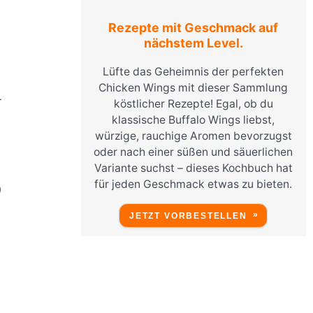
Rezepte mit Geschmack auf
nächstem Level.
Lüfte das Geheimnis der perfekten
Chicken Wings mit dieser Sammlung
-
köstlicher Rezepte! Egal, ob du
klassische Buffalo Wings liebst,
würzige, rauchige Aromen bevorzugst
oder nach einer süßen und säuerlichen
Variante suchst – dieses Kochbuch hat
für jeden Geschmack etwas zu bieten.
0
JETZT VORBESTELLEN