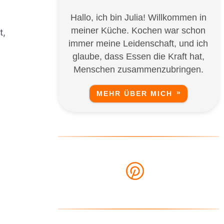
Hallo, ich bin Julia! Willkommen in
meiner Küche. Kochen war schon
t,
immer meine Leidenschaft, und ich
glaube, dass Essen die Kraft hat,
Menschen zusammenzubringen.
MEHR ÜBER MICH