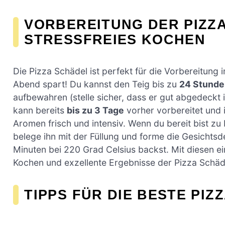
VORBEREITUNG DER PIZZ
STRESSFREIES KOCHEN
Die Pizza Schädel ist perfekt für die Vorbereitung
Abend spart! Du kannst den Teig bis zu
24 Stunde
aufbewahren (stelle sicher, dass er gut abgedeckt 
kann bereits
bis zu 3 Tage
vorher vorbereitet und 
Aromen frisch und intensiv. Wenn du bereit bist zu
belege ihn mit der Füllung und forme die Gesichtsd
Minuten bei 220 Grad Celsius backst. Mit diesen ei
Kochen und exzellente Ergebnisse der Pizza Schäd
TIPPS FÜR DIE BESTE PIZ