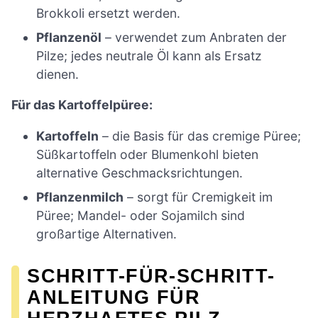
Brokkoli ersetzt werden.
Pflanzenöl
– verwendet zum Anbraten der
Pilze; jedes neutrale Öl kann als Ersatz
dienen.
Für das Kartoffelpüree:
Kartoffeln
– die Basis für das cremige Püree;
Süßkartoffeln oder Blumenkohl bieten
alternative Geschmacksrichtungen.
Pflanzenmilch
– sorgt für Cremigkeit im
Püree; Mandel- oder Sojamilch sind
großartige Alternativen.
SCHRITT-FÜR-SCHRITT-
ANLEITUNG FÜR