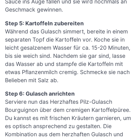
Sauce ins Auge fallen und sie wird nochmals an
Geschmack gewinnen.
Step 5: Kartoffeln zubereiten
Während das Gulasch simmert, bereite in einem
separaten Topf die Kartoffeln vor. Koche sie in
leicht gesalzenem Wasser für ca. 15-20 Minuten,
bis sie weich sind. Nachdem sie gar sind, lasse
das Wasser ab und stampfe die Kartoffeln mit
etwas Pflanzenmilch cremig. Schmecke sie nach
Belieben mit Salz ab.
Step 6: Gulasch anrichten
Serviere nun das Herzhaftes Pilz-Gulasch
Bourguignon über dem cremigen Kartoffelpüree.
Du kannst es mit frischen Kräutern garnieren, um
es optisch ansprechend zu gestalten. Die
Kombination aus dem herzhaften Gulasch und