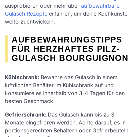
ausprobieren oder mehr über
aufbewahrbare
Gulasch Rezepte
erfahren, um deine Kochkünste
weiterzuentwickeln.
AUFBEWAHRUNGSTIPPS
FÜR HERZHAFTES PILZ-
GULASCH BOURGUIGNON
Kühlschrank:
Bewahre das Gulasch in einem
luftdichten Behälter im Kühlschrank auf und
konsumiere es innerhalb von 3-4 Tagen für den
besten Geschmack.
Gefrierschrank:
Das Gulasch kann bis zu 3
Monate eingefroren werden. Achte darauf, es in
portionsgerechten Behältern oder Gefrierbeuteln