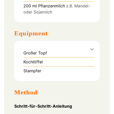
200
ml
Pflanzenmilch
z.B. Mandel-
oder Sojamilch
Equipment
Großer Topf
Kochlöffel
Stampfer
Method
Schritt-für-Schritt-Anleitung