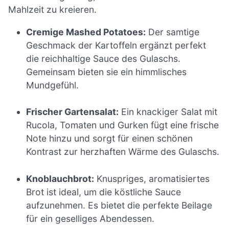
Mahlzeit zu kreieren.
Cremige Mashed Potatoes:
Der samtige
Geschmack der Kartoffeln ergänzt perfekt
die reichhaltige Sauce des Gulaschs.
Gemeinsam bieten sie ein himmlisches
Mundgefühl.
Frischer Gartensalat:
Ein knackiger Salat mit
Rucola, Tomaten und Gurken fügt eine frische
Note hinzu und sorgt für einen schönen
Kontrast zur herzhaften Wärme des Gulaschs.
Knoblauchbrot:
Knuspriges, aromatisiertes
Brot ist ideal, um die köstliche Sauce
aufzunehmen. Es bietet die perfekte Beilage
für ein geselliges Abendessen.