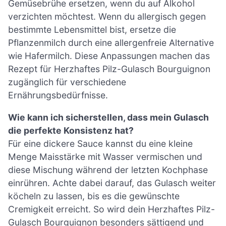
Gemüsebrühe ersetzen, wenn du auf Alkohol
verzichten möchtest. Wenn du allergisch gegen
bestimmte Lebensmittel bist, ersetze die
Pflanzenmilch durch eine allergenfreie Alternative
wie Hafermilch. Diese Anpassungen machen das
Rezept für Herzhaftes Pilz-Gulasch Bourguignon
zugänglich für verschiedene
Ernährungsbedürfnisse.
Wie kann ich sicherstellen, dass mein Gulasch
die perfekte Konsistenz hat?
Für eine dickere Sauce kannst du eine kleine
Menge Maisstärke mit Wasser vermischen und
diese Mischung während der letzten Kochphase
einrühren. Achte dabei darauf, das Gulasch weiter
köcheln zu lassen, bis es die gewünschte
Cremigkeit erreicht. So wird dein Herzhaftes Pilz-
Gulasch Bourguignon besonders sättigend und