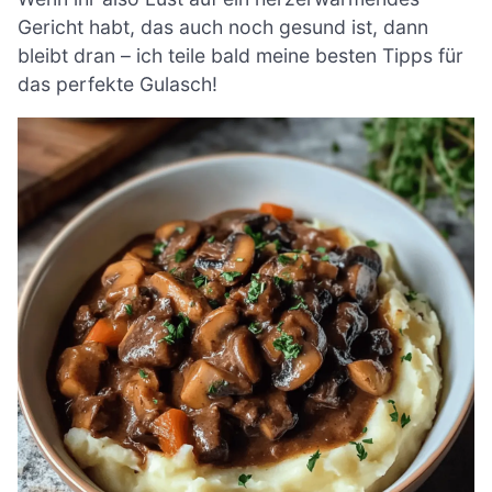
Gericht habt, das auch noch gesund ist, dann
bleibt dran – ich teile bald meine besten Tipps für
das perfekte Gulasch!