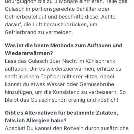
Bourguignon bis zu 3 Monate einfrieren. Teile das
Gulasch in portionsgerechte Behälter oder
Gefrierbeutel auf und beschrifte diese. Achte
darauf, die Luft herauszudrücken, um
Gefrierbrand zu vermeiden.
Was ist die beste Methode zum Auftauen und
Wiedererwärmen?
Lass das Gulasch über Nacht im Kühlschrank
auftauen. Um es wiederzuerwärmen, erhitze es
sanft in einem Topf bei mittlerer Hitze, dabei
kannst du etwas Wasser oder Gemüsebrühe
hinzufügen, um die Konsistenz zu verbessern. So
bleibt das Gulasch schön cremig und köstlich!
Gibt es Alternativen für bestimmte Zutaten,
falls ich Allergien habe?
Absolut! Du kannst den Rotwein durch zusätzliche