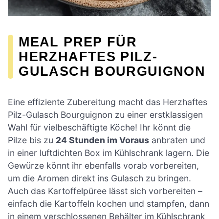
MEAL PREP FÜR
HERZHAFTES PILZ-
GULASCH BOURGUIGNON
Eine effiziente Zubereitung macht das Herzhaftes
Pilz-Gulasch Bourguignon zu einer erstklassigen
Wahl für vielbeschäftigte Köche! Ihr könnt die
Pilze bis zu
24 Stunden im Voraus
anbraten und
in einer luftdichten Box im Kühlschrank lagern. Die
Gewürze könnt ihr ebenfalls vorab vorbereiten,
um die Aromen direkt ins Gulasch zu bringen.
Auch das Kartoffelpüree lässt sich vorbereiten –
einfach die Kartoffeln kochen und stampfen, dann
in einem verschlossenen Behälter im Kühlschrank