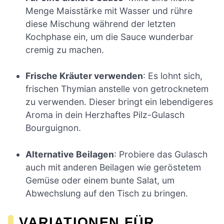
Menge Maisstärke mit Wasser und rühre
diese Mischung während der letzten
Kochphase ein, um die Sauce wunderbar
cremig zu machen.
Frische Kräuter verwenden
: Es lohnt sich,
frischen Thymian anstelle von getrocknetem
zu verwenden. Dieser bringt ein lebendigeres
Aroma in dein Herzhaftes Pilz-Gulasch
Bourguignon.
Alternative Beilagen
: Probiere das Gulasch
auch mit anderen Beilagen wie geröstetem
Gemüse oder einem bunte Salat, um
Abwechslung auf den Tisch zu bringen.
VARIATIONEN FÜR