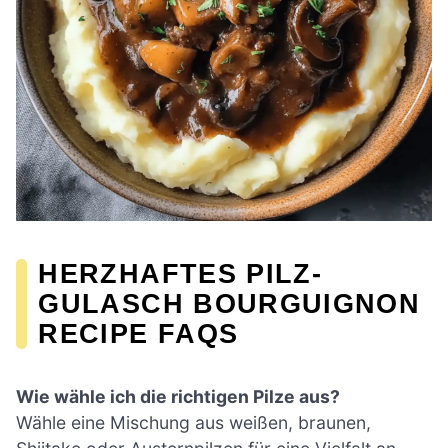
HERZHAFTES PILZ-
GULASCH BOURGUIGNON
RECIPE FAQS
Wie wähle ich die richtigen Pilze aus?
Wähle eine Mischung aus weißen, braunen,