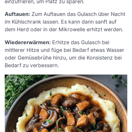
einzufrieren, um Platz zu sparen.
Auftauen:
Zum Auftauen das Gulasch über Nacht
im Kühlschrank lassen. Es kann dann sanft auf
dem Herd oder in der Mikrowelle erhitzt werden.
Wiedererwärmen:
Erhitze das Gulasch bei
mittlerer Hitze und füge bei Bedarf etwas Wasser
oder Gemüsebrühe hinzu, um die Konsistenz bei
Bedarf zu verbessern.