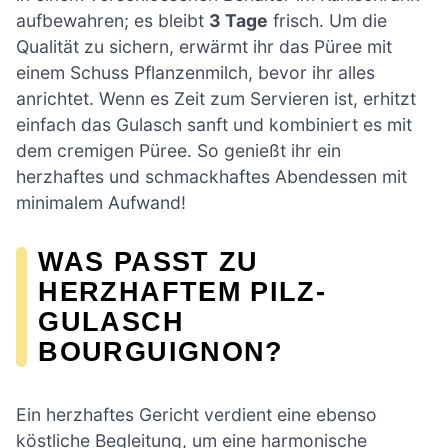
aufbewahren; es bleibt
3 Tage
frisch. Um die
Qualität zu sichern, erwärmt ihr das Püree mit
einem Schuss Pflanzenmilch, bevor ihr alles
anrichtet. Wenn es Zeit zum Servieren ist, erhitzt
einfach das Gulasch sanft und kombiniert es mit
dem cremigen Püree. So genießt ihr ein
herzhaftes und schmackhaftes Abendessen mit
minimalem Aufwand!
WAS PASST ZU
HERZHAFTEM PILZ-
GULASCH
BOURGUIGNON?
Ein herzhaftes Gericht verdient eine ebenso
köstliche Begleitung, um eine harmonische