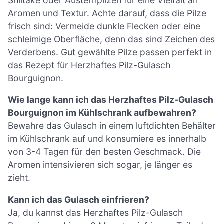
Shiitake oder Austernpilzen für eine Vielfalt an
Aromen und Textur. Achte darauf, dass die Pilze
frisch sind: Vermeide dunkle Flecken oder eine
schleimige Oberfläche, denn das sind Zeichen des
Verderbens. Gut gewählte Pilze passen perfekt in
das Rezept für Herzhaftes Pilz-Gulasch
Bourguignon.
Wie lange kann ich das Herzhaftes Pilz-Gulasch
Bourguignon im Kühlschrank aufbewahren?
Bewahre das Gulasch in einem luftdichten Behälter
im Kühlschrank auf und konsumiere es innerhalb
von 3-4 Tagen für den besten Geschmack. Die
Aromen intensivieren sich sogar, je länger es
zieht.
Kann ich das Gulasch einfrieren?
Ja, du kannst das Herzhaftes Pilz-Gulasch