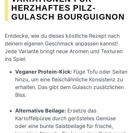
HERZHAFTES PILZ-
GULASCH BOURGUIGNON
Entdecke, wie du dieses köstliche Rezept nach
deinem eigenen Geschmack anpassen kannst!
Jede Variante bringt neue Aromen und Texturen
ins Spiel.
Veganer Protein-Kick:
Füge Tofu oder Seitan
hinzu, um eine fleischähnliche Konsistenz zu
erhalten. Das gibt dem Gulasch zusätzlichen
Biss.
Alternative Beilage:
Ersetze das
Kartoffelpüree durch geröstetes Gemüse
oder eine bunte Salatbeilage für frische,