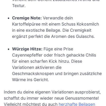
Textur.
Cremige Note:
Verwandle dein
Kartoffelpüree mit einem Schuss Kokosmilch
in eine exotische Beilage. Die Cremigkeit
ergänzt perfekt die Aromen des Gulaschs.
Würzige Hitze:
Füge eine Prise
Cayennepfeffer oder frisch gehackte Chilis
für einen scharfen Kick hinzu. Diese
Variationen aktivieren die
Geschmacksknospen und bringen zusätzliche
Wärme ins Gericht.
Indem du deine eigenen Variationen ausprobierst,
schaffst du immer wieder neue Genussmomente!
Vielleicht möchtest du auch
herzhafte Beilagen