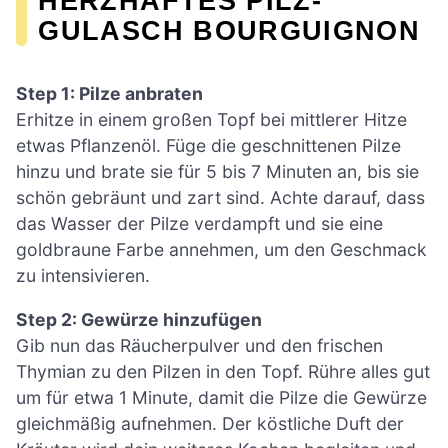
HERZHAFTES PILZ-
GULASCH BOURGUIGNON
Step 1: Pilze anbraten
Erhitze in einem großen Topf bei mittlerer Hitze
etwas Pflanzenöl. Füge die geschnittenen Pilze
hinzu und brate sie für 5 bis 7 Minuten an, bis sie
schön gebräunt und zart sind. Achte darauf, dass
das Wasser der Pilze verdampft und sie eine
goldbraune Farbe annehmen, um den Geschmack
zu intensivieren.
Step 2: Gewürze hinzufügen
Gib nun das Räucherpulver und den frischen
Thymian zu den Pilzen in den Topf. Rühre alles gut
um für etwa 1 Minute, damit die Pilze die Gewürze
gleichmäßig aufnehmen. Der köstliche Duft der