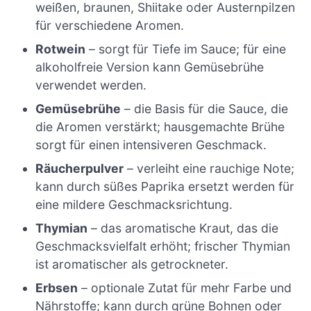
weißen, braunen, Shiitake oder Austernpilzen
für verschiedene Aromen.
Rotwein
– sorgt für Tiefe im Sauce; für eine
alkoholfreie Version kann Gemüsebrühe
verwendet werden.
Gemüsebrühe
– die Basis für die Sauce, die
die Aromen verstärkt; hausgemachte Brühe
sorgt für einen intensiveren Geschmack.
Räucherpulver
– verleiht eine rauchige Note;
kann durch süßes Paprika ersetzt werden für
eine mildere Geschmacksrichtung.
Thymian
– das aromatische Kraut, das die
Geschmacksvielfalt erhöht; frischer Thymian
ist aromatischer als getrockneter.
Erbsen
– optionale Zutat für mehr Farbe und
Nährstoffe; kann durch grüne Bohnen oder