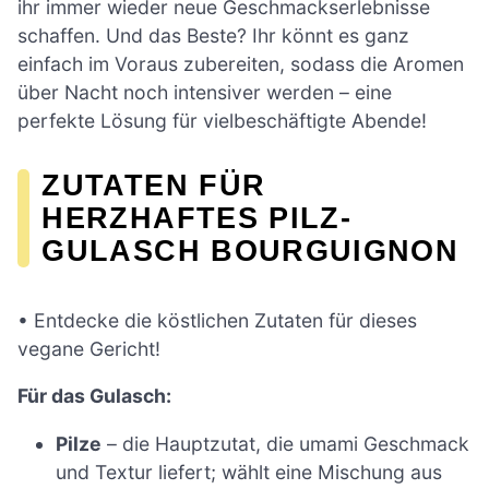
ihr immer wieder neue Geschmackserlebnisse
schaffen. Und das Beste? Ihr könnt es ganz
einfach im Voraus zubereiten, sodass die Aromen
über Nacht noch intensiver werden – eine
perfekte Lösung für vielbeschäftigte Abende!
ZUTATEN FÜR
HERZHAFTES PILZ-
GULASCH BOURGUIGNON
• Entdecke die köstlichen Zutaten für dieses
vegane Gericht!
Für das Gulasch:
Pilze
– die Hauptzutat, die umami Geschmack
und Textur liefert; wählt eine Mischung aus