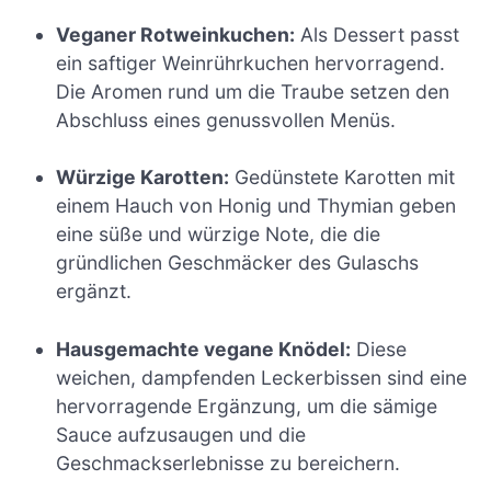
Veganer Rotweinkuchen:
Als Dessert passt
ein saftiger Weinrührkuchen hervorragend.
Die Aromen rund um die Traube setzen den
Abschluss eines genussvollen Menüs.
Würzige Karotten:
Gedünstete Karotten mit
einem Hauch von Honig und Thymian geben
eine süße und würzige Note, die die
gründlichen Geschmäcker des Gulaschs
ergänzt.
Hausgemachte vegane Knödel:
Diese
weichen, dampfenden Leckerbissen sind eine
hervorragende Ergänzung, um die sämige
Sauce aufzusaugen und die
Geschmackserlebnisse zu bereichern.