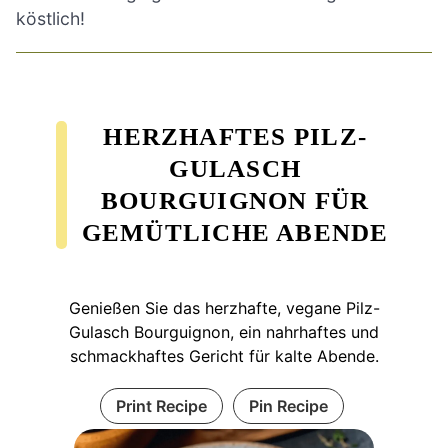
köstlich!
HERZHAFTES PILZ-
GULASCH
BOURGUIGNON FÜR
GEMÜTLICHE ABENDE
Genießen Sie das herzhafte, vegane Pilz-
Gulasch Bourguignon, ein nahrhaftes und
schmackhaftes Gericht für kalte Abende.
Print Recipe
Pin Recipe