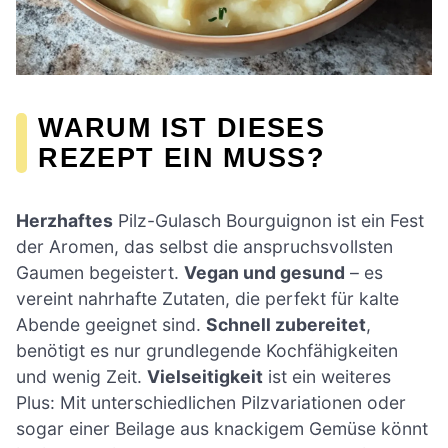
WARUM IST DIESES
REZEPT EIN MUSS?
Herzhaftes
Pilz-Gulasch Bourguignon ist ein Fest
der Aromen, das selbst die anspruchsvollsten
Gaumen begeistert.
Vegan und gesund
– es
vereint nahrhafte Zutaten, die perfekt für kalte
Abende geeignet sind.
Schnell zubereitet
,
benötigt es nur grundlegende Kochfähigkeiten
und wenig Zeit.
Vielseitigkeit
ist ein weiteres
Plus: Mit unterschiedlichen Pilzvariationen oder
sogar einer Beilage aus knackigem Gemüse könnt