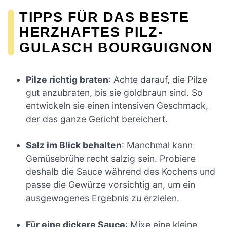
TIPPS FÜR DAS BESTE
HERZHAFTES PILZ-
GULASCH BOURGUIGNON
Pilze richtig braten
: Achte darauf, die Pilze
gut anzubraten, bis sie goldbraun sind. So
entwickeln sie einen intensiven Geschmack,
der das ganze Gericht bereichert.
Salz im Blick behalten
: Manchmal kann
Gemüsebrühe recht salzig sein. Probiere
deshalb die Sauce während des Kochens und
passe die Gewürze vorsichtig an, um ein
ausgewogenes Ergebnis zu erzielen.
Für eine dickere Sauce
: Mixe eine kleine