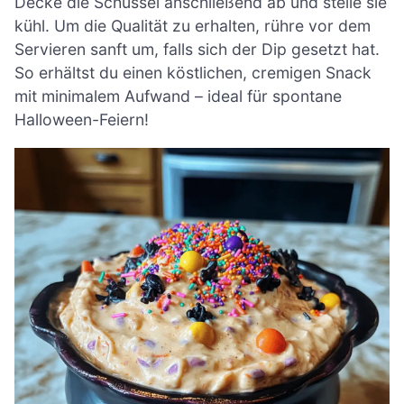
Decke die Schüssel anschließend ab und stelle sie
kühl. Um die Qualität zu erhalten, rühre vor dem
Servieren sanft um, falls sich der Dip gesetzt hat.
So erhältst du einen köstlichen, cremigen Snack
mit minimalem Aufwand – ideal für spontane
Halloween-Feiern!