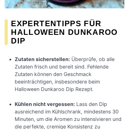
EXPERTENTIPPS FÜR
HALLOWEEN DUNKAROO
DIP
Zutaten sicherstellen:
Überprüfe, ob alle
Zutaten frisch und bereit sind. Fehlende
Zutaten können den Geschmack
beeinträchtigen, insbesondere beim
Halloween Dunkaroo Dip Rezept.
Kühlen nicht vergessen:
Lass den Dip
ausreichend im Kühlschrank, mindestens 30
Minuten, um die Aromen zu intensivieren und
die perfekte, cremige Konsistenz zu