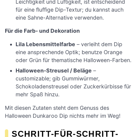
Leichtigkeit und Luftigkeit, ist entscheidend
für eine fluffige Dip-Textur; du kannst auch
eine Sahne-Alternative verwenden.
Für die Farb- und Dekoration
Lila Lebensmittelfarbe
– verleiht dem Dip
eine ansprechende Optik; benutze Orange
oder Grün für thematische Halloween-Farben.
Halloween-Streusel / Beläge
–
customizable; gib Gummiwürmer,
Schokoladenstreusel oder Zuckerkürbisse für
mehr Spaß hinzu.
Mit diesen Zutaten steht dem Genuss des
Halloween Dunkaroo Dip nichts mehr im Weg!
SCHRITT-FÜR-SCHRITT-