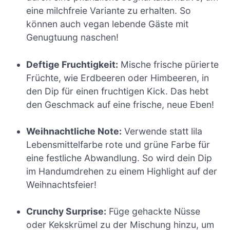
eine milchfreie Variante zu erhalten. So
können auch vegan lebende Gäste mit
Genugtuung naschen!
Deftige Fruchtigkeit:
Mische frische pürierte
Früchte, wie Erdbeeren oder Himbeeren, in
den Dip für einen fruchtigen Kick. Das hebt
den Geschmack auf eine frische, neue Eben!
Weihnachtliche Note:
Verwende statt lila
Lebensmittelfarbe rote und grüne Farbe für
eine festliche Abwandlung. So wird dein Dip
im Handumdrehen zu einem Highlight auf der
Weihnachtsfeier!
Crunchy Surprise:
Füge gehackte Nüsse
oder Kekskrümel zu der Mischung hinzu, um