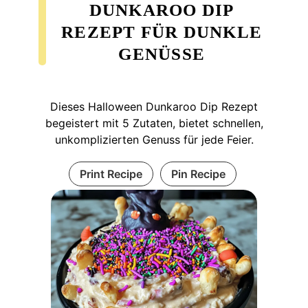
DUNKAROO DIP
REZEPT FÜR DUNKLE
GENÜSSE
Dieses Halloween Dunkaroo Dip Rezept
begeistert mit 5 Zutaten, bietet schnellen,
unkomplizierten Genuss für jede Feier.
Print Recipe
Pin Recipe