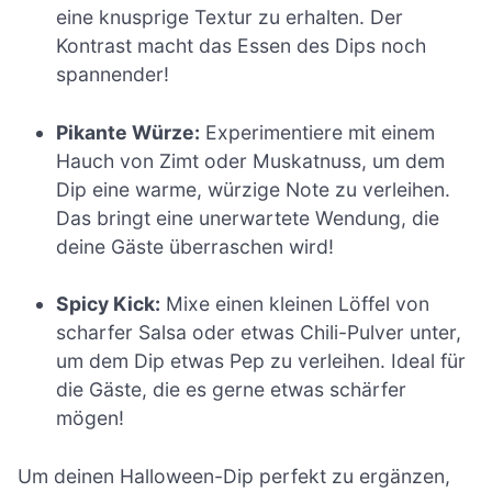
eine knusprige Textur zu erhalten. Der
Kontrast macht das Essen des Dips noch
spannender!
Pikante Würze:
Experimentiere mit einem
Hauch von Zimt oder Muskatnuss, um dem
Dip eine warme, würzige Note zu verleihen.
Das bringt eine unerwartete Wendung, die
deine Gäste überraschen wird!
Spicy Kick:
Mixe einen kleinen Löffel von
scharfer Salsa oder etwas Chili-Pulver unter,
um dem Dip etwas Pep zu verleihen. Ideal für
die Gäste, die es gerne etwas schärfer
mögen!
Um deinen Halloween-Dip perfekt zu ergänzen,