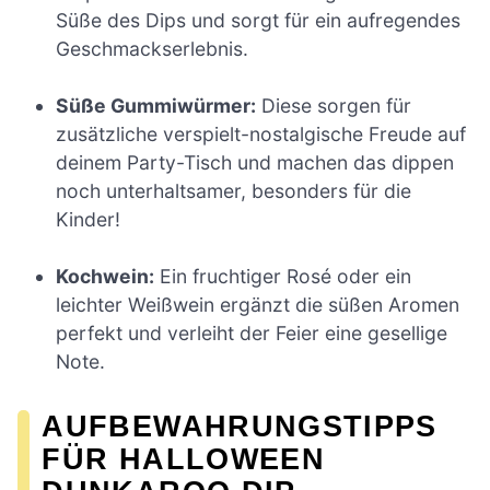
Süße des Dips und sorgt für ein aufregendes
Geschmackserlebnis.
Süße Gummiwürmer:
Diese sorgen für
zusätzliche verspielt-nostalgische Freude auf
deinem Party-Tisch und machen das dippen
noch unterhaltsamer, besonders für die
Kinder!
Kochwein:
Ein fruchtiger Rosé oder ein
leichter Weißwein ergänzt die süßen Aromen
perfekt und verleiht der Feier eine gesellige
Note.
AUFBEWAHRUNGSTIPPS
FÜR HALLOWEEN