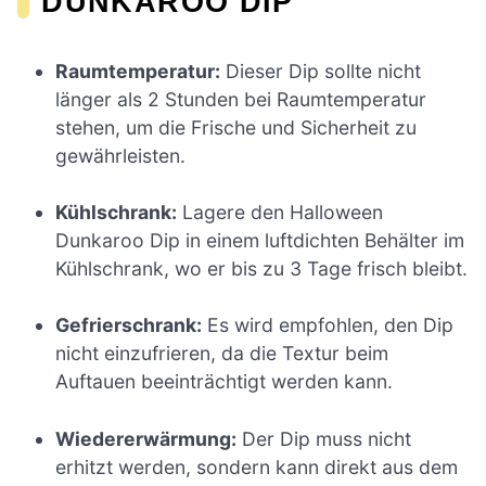
DUNKAROO DIP
Raumtemperatur:
Dieser Dip sollte nicht
länger als 2 Stunden bei Raumtemperatur
stehen, um die Frische und Sicherheit zu
gewährleisten.
Kühlschrank:
Lagere den Halloween
Dunkaroo Dip in einem luftdichten Behälter im
Kühlschrank, wo er bis zu 3 Tage frisch bleibt.
Gefrierschrank:
Es wird empfohlen, den Dip
nicht einzufrieren, da die Textur beim
Auftauen beeinträchtigt werden kann.
Wiedererwärmung:
Der Dip muss nicht
erhitzt werden, sondern kann direkt aus dem