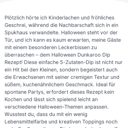
Plötzlich hörte ich Kinderlachen und fröhliches
Geschrei, während die Nachbarschaft sich in ein
Spukhaus verwandelte. Halloween steht vor der
Tür, und ich kann es kaum erwarten, meine Gäste
mit einem besonderen Leckerbissen zu
überraschen – dem Halloween Dunkaroo Dip
Rezept! Diese einfache 5-Zutaten-Dip ist nicht nur
ein Hit bei den Kleinen, sondern begeistert auch
die Erwachsenen mit seiner cremigen Textur und
süßem, kuchenähnlichem Geschmack. Ideal für
spontane Partys, erfordert dieses Rezept kein
Kochen und lässt sich spielend leicht an
verschiedene Halloween-Themen anpassen.
Wusstest du, dass du mit ein wenig
Lebensmittelfarbe und kreativen Toppings noch