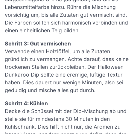
Lebensmittelfarbe hinzu. Rühre die Mischung
vorsichtig um, bis alle Zutaten gut vermischt sind.
Die Farben sollten sich harmonisch verbinden und
einen einheitlichen Teig bilden.
Schritt 3: Gut vermischen
Verwende einen Holzlöffel, um alle Zutaten
gründlich zu vermengen. Achte darauf, dass keine
trockenen Stellen zurückbleiben. Der Halloween
Dunkaroo Dip sollte eine cremige, luftige Textur
haben. Dies dauert nur wenige Minuten, also sei
geduldig und mische alles gut durch.
Schritt 4: Kühlen
Decke die Schüssel mit der Dip-Mischung ab und
stelle sie für mindestens 30 Minuten in den
Kühlschrank. Dies hilft nicht nur, die Aromen zu