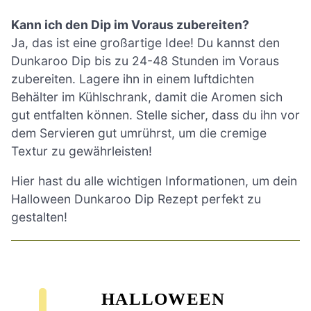
Kann ich den Dip im Voraus zubereiten?
Ja, das ist eine großartige Idee! Du kannst den
Dunkaroo Dip bis zu 24-48 Stunden im Voraus
zubereiten. Lagere ihn in einem luftdichten
Behälter im Kühlschrank, damit die Aromen sich
gut entfalten können. Stelle sicher, dass du ihn vor
dem Servieren gut umrührst, um die cremige
Textur zu gewährleisten!
Hier hast du alle wichtigen Informationen, um dein
Halloween Dunkaroo Dip Rezept perfekt zu
gestalten!
HALLOWEEN