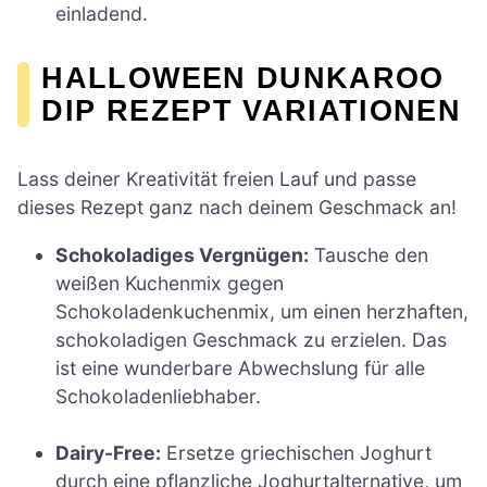
einladend.
HALLOWEEN DUNKAROO
DIP REZEPT VARIATIONEN
Lass deiner Kreativität freien Lauf und passe
dieses Rezept ganz nach deinem Geschmack an!
Schokoladiges Vergnügen:
Tausche den
weißen Kuchenmix gegen
Schokoladenkuchenmix, um einen herzhaften,
schokoladigen Geschmack zu erzielen. Das
ist eine wunderbare Abwechslung für alle
Schokoladenliebhaber.
Dairy-Free:
Ersetze griechischen Joghurt
durch eine pflanzliche Joghurtalternative, um