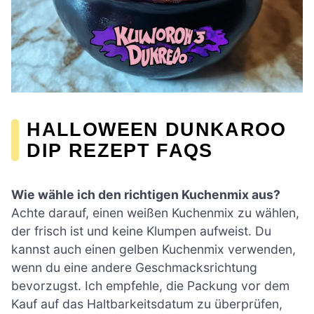
HALLOWEEN DUNKAROO
DIP REZEPT FAQS
Wie wähle ich den richtigen Kuchenmix aus?
Achte darauf, einen weißen Kuchenmix zu wählen,
der frisch ist und keine Klumpen aufweist. Du
kannst auch einen gelben Kuchenmix verwenden,
wenn du eine andere Geschmacksrichtung
bevorzugst. Ich empfehle, die Packung vor dem
Kauf auf das Haltbarkeitsdatum zu überprüfen,