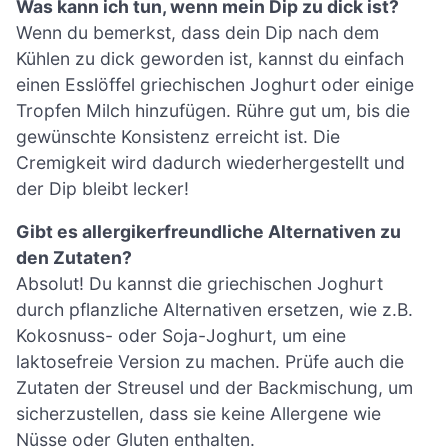
Was kann ich tun, wenn mein Dip zu dick ist?
Wenn du bemerkst, dass dein Dip nach dem
Kühlen zu dick geworden ist, kannst du einfach
einen Esslöffel griechischen Joghurt oder einige
Tropfen Milch hinzufügen. Rühre gut um, bis die
gewünschte Konsistenz erreicht ist. Die
Cremigkeit wird dadurch wiederhergestellt und
der Dip bleibt lecker!
Gibt es allergikerfreundliche Alternativen zu
den Zutaten?
Absolut! Du kannst die griechischen Joghurt
durch pflanzliche Alternativen ersetzen, wie z.B.
Kokosnuss- oder Soja-Joghurt, um eine
laktosefreie Version zu machen. Prüfe auch die
Zutaten der Streusel und der Backmischung, um
sicherzustellen, dass sie keine Allergene wie
Nüsse oder Gluten enthalten.