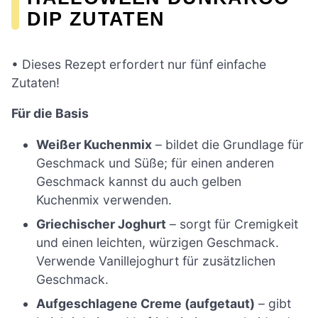
DIP ZUTATEN
• Dieses Rezept erfordert nur fünf einfache
Zutaten!
Für die Basis
Weißer Kuchenmix
– bildet die Grundlage für
Geschmack und Süße; für einen anderen
Geschmack kannst du auch gelben
Kuchenmix verwenden.
Griechischer Joghurt
– sorgt für Cremigkeit
und einen leichten, würzigen Geschmack.
Verwende Vanillejoghurt für zusätzlichen
Geschmack.
Aufgeschlagene Creme (aufgetaut)
– gibt