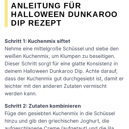
ANLEITUNG FÜR
HALLOWEEN DUNKAROO
DIP REZEPT
Schritt 1: Kuchenmix siftet
Nehme eine mittelgroße Schüssel und siebe den
weißen Kuchenmix, um Klumpen zu beseitigen.
Dieser Schritt sorgt für eine glatte Konsistenz in
deinem Halloween Dunkaroo Dip. Achte darauf,
dass der Kuchenmix gut durchgesiebt ist, damit er
leichter mit den anderen Zutaten vermischt
werden kann.
Schritt 2: Zutaten kombinieren
Füge den gesiebten Kuchenmix in die Schüssel
hinzu und gib den griechischen Joghurt, die
aufgeschlagene Creme (aufgetaut) und die lila