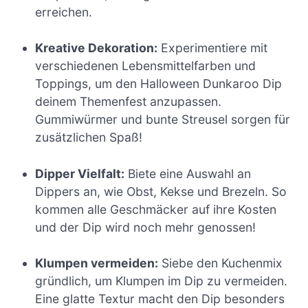
erreichen.
Kreative Dekoration:
Experimentiere mit
verschiedenen Lebensmittelfarben und
Toppings, um den Halloween Dunkaroo Dip
deinem Themenfest anzupassen.
Gummiwürmer und bunte Streusel sorgen für
zusätzlichen Spaß!
Dipper Vielfalt:
Biete eine Auswahl an
Dippers an, wie Obst, Kekse und Brezeln. So
kommen alle Geschmäcker auf ihre Kosten
und der Dip wird noch mehr genossen!
Klumpen vermeiden:
Siebe den Kuchenmix
gründlich, um Klumpen im Dip zu vermeiden.
Eine glatte Textur macht den Dip besonders