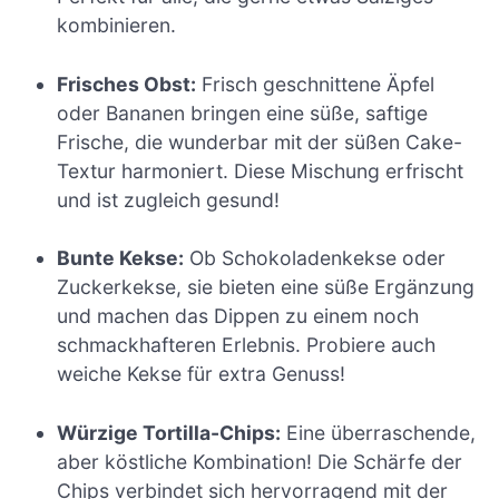
kombinieren.
Frisches Obst:
Frisch geschnittene Äpfel
oder Bananen bringen eine süße, saftige
Frische, die wunderbar mit der süßen Cake-
Textur harmoniert. Diese Mischung erfrischt
und ist zugleich gesund!
Bunte Kekse:
Ob Schokoladenkekse oder
Zuckerkekse, sie bieten eine süße Ergänzung
und machen das Dippen zu einem noch
schmackhafteren Erlebnis. Probiere auch
weiche Kekse für extra Genuss!
Würzige Tortilla-Chips:
Eine überraschende,
aber köstliche Kombination! Die Schärfe der
Chips verbindet sich hervorragend mit der