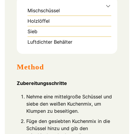
Mischschüssel
Holzlöffel
Sieb
Luftdichter Behälter
Method
Zubereitungsschritte
Nehme eine mittelgroße Schüssel und
siebe den weißen Kuchenmix, um
Klumpen zu beseitigen.
Füge den gesiebten Kuchenmix in die
Schüssel hinzu und gib den