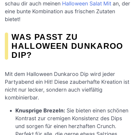
schau dir auch meinen
Halloween Salat Mit
an, der
eine bunte Kombination aus frischen Zutaten
bietet!
WAS PASST ZU
HALLOWEEN DUNKAROO
DIP?
Mit dem Halloween Dunkaroo Dip wird jeder
Partyabend ein Hit! Diese zauberhafte Kreation ist
nicht nur lecker, sondern auch vielfältig
kombinierbar.
Knusprige Brezeln:
Sie bieten einen schönen
Kontrast zur cremigen Konsistenz des Dips
und sorgen für einen herzhaften Crunch.
Perfekt für alle, die gerne etwas Salziges