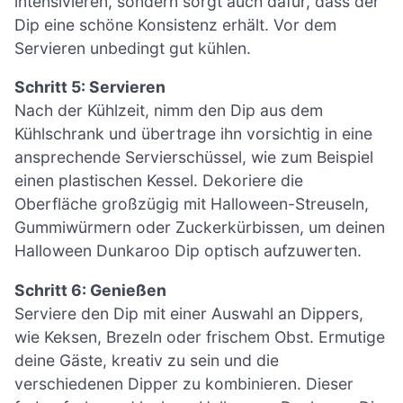
intensivieren, sondern sorgt auch dafür, dass der
Dip eine schöne Konsistenz erhält. Vor dem
Servieren unbedingt gut kühlen.
Schritt 5: Servieren
Nach der Kühlzeit, nimm den Dip aus dem
Kühlschrank und übertrage ihn vorsichtig in eine
ansprechende Servierschüssel, wie zum Beispiel
einen plastischen Kessel. Dekoriere die
Oberfläche großzügig mit Halloween-Streuseln,
Gummiwürmern oder Zuckerkürbissen, um deinen
Halloween Dunkaroo Dip optisch aufzuwerten.
Schritt 6: Genießen
Serviere den Dip mit einer Auswahl an Dippers,
wie Keksen, Brezeln oder frischem Obst. Ermutige
deine Gäste, kreativ zu sein und die
verschiedenen Dipper zu kombinieren. Dieser