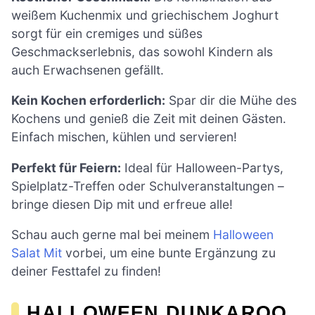
weißem Kuchenmix und griechischem Joghurt
sorgt für ein cremiges und süßes
Geschmackserlebnis, das sowohl Kindern als
auch Erwachsenen gefällt.
Kein Kochen erforderlich:
Spar dir die Mühe des
Kochens und genieß die Zeit mit deinen Gästen.
Einfach mischen, kühlen und servieren!
Perfekt für Feiern:
Ideal für Halloween-Partys,
Spielplatz-Treffen oder Schulveranstaltungen –
bringe diesen Dip mit und erfreue alle!
Schau auch gerne mal bei meinem
Halloween
Salat Mit
vorbei, um eine bunte Ergänzung zu
deiner Festtafel zu finden!
HALLOWEEN DUNKAROO