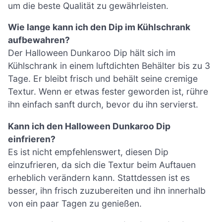
um die beste Qualität zu gewährleisten.
Wie lange kann ich den Dip im Kühlschrank
aufbewahren?
Der Halloween Dunkaroo Dip hält sich im
Kühlschrank in einem luftdichten Behälter bis zu 3
Tage. Er bleibt frisch und behält seine cremige
Textur. Wenn er etwas fester geworden ist, rühre
ihn einfach sanft durch, bevor du ihn servierst.
Kann ich den Halloween Dunkaroo Dip
einfrieren?
Es ist nicht empfehlenswert, diesen Dip
einzufrieren, da sich die Textur beim Auftauen
erheblich verändern kann. Stattdessen ist es
besser, ihn frisch zuzubereiten und ihn innerhalb
von ein paar Tagen zu genießen.