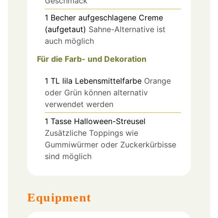
Geschmack
1
Becher
aufgeschlagene Creme
(aufgetaut)
Sahne-Alternative ist
auch möglich
Für die Farb- und Dekoration
1
TL
lila Lebensmittelfarbe
Orange
oder Grün können alternativ
verwendet werden
1
Tasse
Halloween-Streusel
Zusätzliche Toppings wie
Gummiwürmer oder Zuckerkürbisse
sind möglich
Equipment