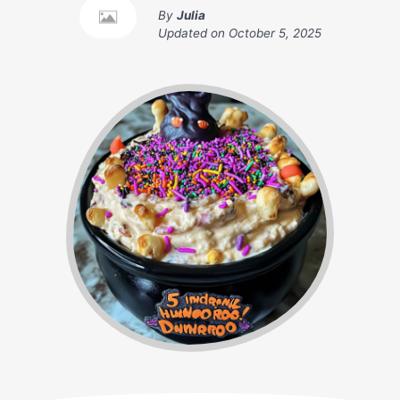
By
Julia
Updated on
October 5, 2025