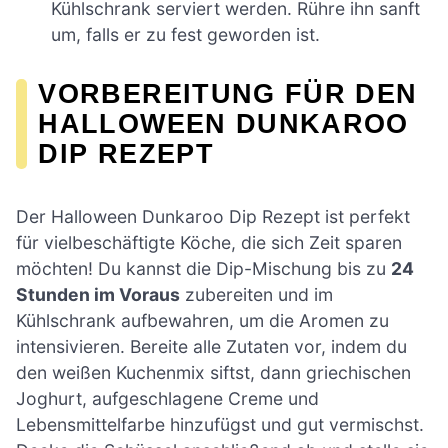
Kühlschrank serviert werden. Rühre ihn sanft
um, falls er zu fest geworden ist.
VORBEREITUNG FÜR DEN
HALLOWEEN DUNKAROO
DIP REZEPT
Der Halloween Dunkaroo Dip Rezept ist perfekt
für vielbeschäftigte Köche, die sich Zeit sparen
möchten! Du kannst die Dip-Mischung bis zu
24
Stunden im Voraus
zubereiten und im
Kühlschrank aufbewahren, um die Aromen zu
intensivieren. Bereite alle Zutaten vor, indem du
den weißen Kuchenmix siftst, dann griechischen
Joghurt, aufgeschlagene Creme und
Lebensmittelfarbe hinzufügst und gut vermischst.