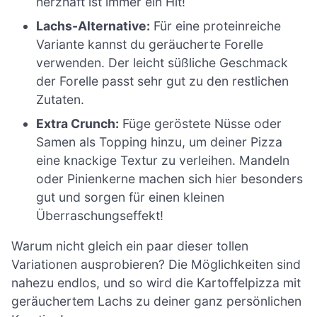
herzhaft ist immer ein Hit!
Lachs-Alternative:
Für eine proteinreiche
Variante kannst du geräucherte Forelle
verwenden. Der leicht süßliche Geschmack
der Forelle passt sehr gut zu den restlichen
Zutaten.
Extra Crunch:
Füge geröstete Nüsse oder
Samen als Topping hinzu, um deiner Pizza
eine knackige Textur zu verleihen. Mandeln
oder Pinienkerne machen sich hier besonders
gut und sorgen für einen kleinen
Überraschungseffekt!
Warum nicht gleich ein paar dieser tollen
Variationen ausprobieren? Die Möglichkeiten sind
nahezu endlos, und so wird die Kartoffelpizza mit
geräuchertem Lachs zu deiner ganz persönlichen