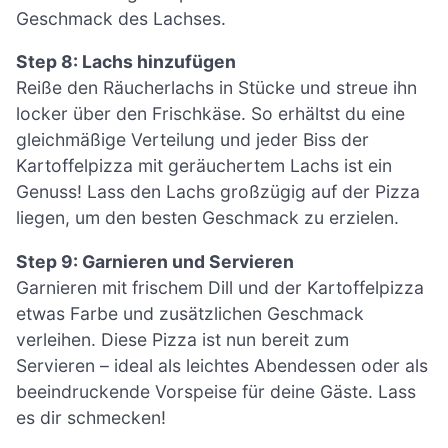
Geschmack des Lachses.
Step 8: Lachs hinzufügen
Reiße den Räucherlachs in Stücke und streue ihn
locker über den Frischkäse. So erhältst du eine
gleichmäßige Verteilung und jeder Biss der
Kartoffelpizza mit geräuchertem Lachs ist ein
Genuss! Lass den Lachs großzügig auf der Pizza
liegen, um den besten Geschmack zu erzielen.
Step 9: Garnieren und Servieren
Garnieren mit frischem Dill und der Kartoffelpizza
etwas Farbe und zusätzlichen Geschmack
verleihen. Diese Pizza ist nun bereit zum
Servieren – ideal als leichtes Abendessen oder als
beeindruckende Vorspeise für deine Gäste. Lass
es dir schmecken!