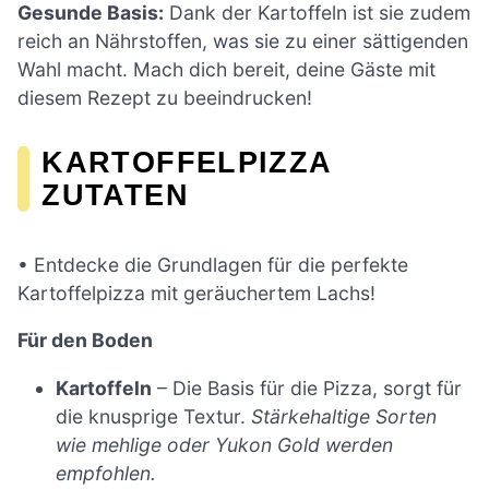
Gesunde Basis:
Dank der Kartoffeln ist sie zudem
reich an Nährstoffen, was sie zu einer sättigenden
Wahl macht. Mach dich bereit, deine Gäste mit
diesem Rezept zu beeindrucken!
KARTOFFELPIZZA
ZUTATEN
• Entdecke die Grundlagen für die perfekte
Kartoffelpizza mit geräuchertem Lachs!
Für den Boden
Kartoffeln
– Die Basis für die Pizza, sorgt für
die knusprige Textur.
Stärkehaltige Sorten
wie mehlige oder Yukon Gold werden
empfohlen.