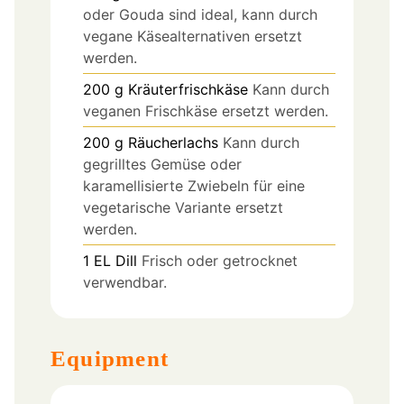
oder Gouda sind ideal, kann durch
vegane Käsealternativen ersetzt
werden.
200
g
Kräuterfrischkäse
Kann durch
veganen Frischkäse ersetzt werden.
200
g
Räucherlachs
Kann durch
gegrilltes Gemüse oder
karamellisierte Zwiebeln für eine
vegetarische Variante ersetzt
werden.
1
EL
Dill
Frisch oder getrocknet
verwendbar.
Equipment