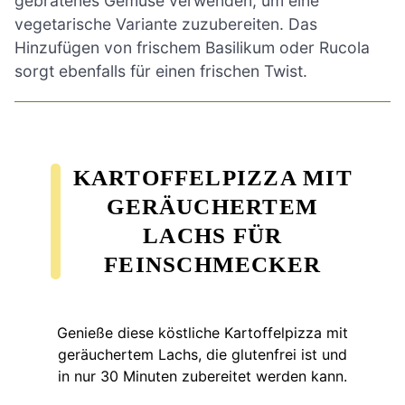
gebratenes Gemüse verwenden, um eine
vegetarische Variante zuzubereiten. Das
Hinzufügen von frischem Basilikum oder Rucola
sorgt ebenfalls für einen frischen Twist.
KARTOFFELPIZZA MIT
GERÄUCHERTEM
LACHS FÜR
FEINSCHMECKER
Genieße diese köstliche Kartoffelpizza mit
geräuchertem Lachs, die glutenfrei ist und
in nur 30 Minuten zubereitet werden kann.