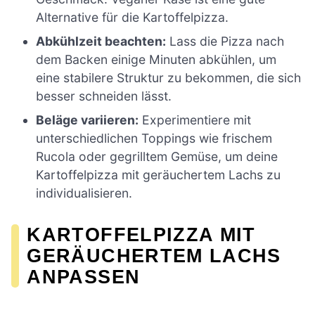
Alternative für die Kartoffelpizza.
Abkühlzeit beachten:
Lass die Pizza nach
dem Backen einige Minuten abkühlen, um
eine stabilere Struktur zu bekommen, die sich
besser schneiden lässt.
Beläge variieren:
Experimentiere mit
unterschiedlichen Toppings wie frischem
Rucola oder gegrilltem Gemüse, um deine
Kartoffelpizza mit geräuchertem Lachs zu
individualisieren.
KARTOFFELPIZZA MIT
GERÄUCHERTEM LACHS
ANPASSEN