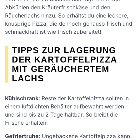
Abkühlen den Kräuterfrischkäse und den
Räucherlachs hinzu. So erhältst du eine leckere,
knusprige Pizza, die dennoch genauso frisch und
schmackhaft ist wie frisch zubereitet!
TIPPS ZUR LAGERUNG
DER KARTOFFELPIZZA
MIT GERÄUCHERTEM
LACHS
Kühlschrank:
Reste der Kartoffelpizza sollten in
einem luftdichten Behälter aufbewahrt werden
und sind bis zu 2 Tage haltbar. So bleibt die
Frische erhalten!
Gefriertruhe:
Ungebackene Kartoffelpizza kann