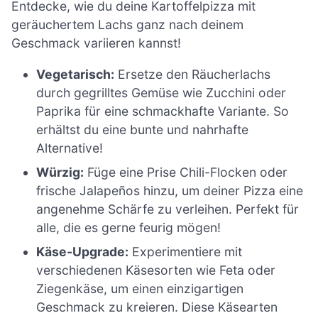
Entdecke, wie du deine Kartoffelpizza mit
geräuchertem Lachs ganz nach deinem
Geschmack variieren kannst!
Vegetarisch:
Ersetze den Räucherlachs
durch gegrilltes Gemüse wie Zucchini oder
Paprika für eine schmackhafte Variante. So
erhältst du eine bunte und nahrhafte
Alternative!
Würzig:
Füge eine Prise Chili-Flocken oder
frische Jalapeños hinzu, um deiner Pizza eine
angenehme Schärfe zu verleihen. Perfekt für
alle, die es gerne feurig mögen!
Käse-Upgrade:
Experimentiere mit
verschiedenen Käsesorten wie Feta oder
Ziegenkäse, um einen einzigartigen
Geschmack zu kreieren. Diese Käsearten