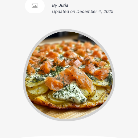
By
Julia
Updated on
December 4, 2025