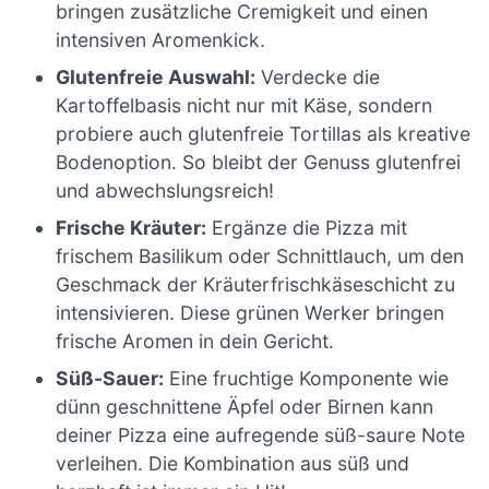
bringen zusätzliche Cremigkeit und einen
intensiven Aromenkick.
Glutenfreie Auswahl:
Verdecke die
Kartoffelbasis nicht nur mit Käse, sondern
probiere auch glutenfreie Tortillas als kreative
Bodenoption. So bleibt der Genuss glutenfrei
und abwechslungsreich!
Frische Kräuter:
Ergänze die Pizza mit
frischem Basilikum oder Schnittlauch, um den
Geschmack der Kräuterfrischkäseschicht zu
intensivieren. Diese grünen Werker bringen
frische Aromen in dein Gericht.
Süß-Sauer:
Eine fruchtige Komponente wie
dünn geschnittene Äpfel oder Birnen kann
deiner Pizza eine aufregende süß-saure Note
verleihen. Die Kombination aus süß und