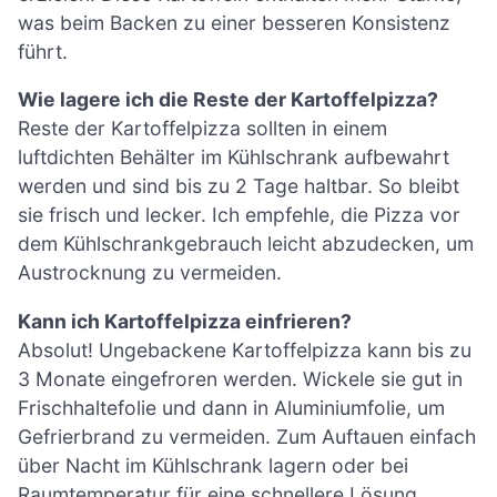
was beim Backen zu einer besseren Konsistenz
führt.
Wie lagere ich die Reste der Kartoffelpizza?
Reste der Kartoffelpizza sollten in einem
luftdichten Behälter im Kühlschrank aufbewahrt
werden und sind bis zu 2 Tage haltbar. So bleibt
sie frisch und lecker. Ich empfehle, die Pizza vor
dem Kühlschrankgebrauch leicht abzudecken, um
Austrocknung zu vermeiden.
Kann ich Kartoffelpizza einfrieren?
Absolut! Ungebackene Kartoffelpizza kann bis zu
3 Monate eingefroren werden. Wickele sie gut in
Frischhaltefolie und dann in Aluminiumfolie, um
Gefrierbrand zu vermeiden. Zum Auftauen einfach
über Nacht im Kühlschrank lagern oder bei
Raumtemperatur für eine schnellere Lösung.