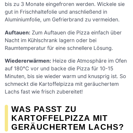
bis zu 3 Monate eingefroren werden. Wickele sie
gut in Frischhaltefolie und anschließend in
Aluminiumfolie, um Gefrierbrand zu vermeiden.
Auftauen:
Zum Auftauen die Pizza einfach über
Nacht im Kühlschrank lagern oder bei
Raumtemperatur für eine schnellere Lösung.
Wiedererwärmen:
Heize die Atmosphäre im Ofen
auf 180°C vor und backe die Pizza für 10-15
Minuten, bis sie wieder warm und knusprig ist. So
schmeckt die Kartoffelpizza mit geräuchertem
Lachs fast wie frisch zubereitet!
WAS PASST ZU
KARTOFFELPIZZA MIT
GERÄUCHERTEM LACHS?