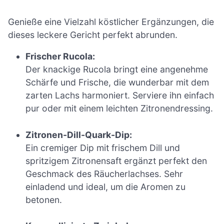
Genieße eine Vielzahl köstlicher Ergänzungen, die
dieses leckere Gericht perfekt abrunden.
Frischer Rucola:
Der knackige Rucola bringt eine angenehme
Schärfe und Frische, die wunderbar mit dem
zarten Lachs harmoniert. Serviere ihn einfach
pur oder mit einem leichten Zitronendressing.
Zitronen-Dill-Quark-Dip:
Ein cremiger Dip mit frischem Dill und
spritzigem Zitronensaft ergänzt perfekt den
Geschmack des Räucherlachses. Sehr
einladend und ideal, um die Aromen zu
betonen.