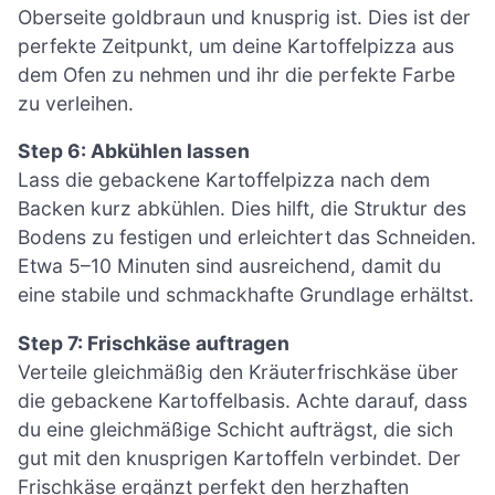
Oberseite goldbraun und knusprig ist. Dies ist der
perfekte Zeitpunkt, um deine Kartoffelpizza aus
dem Ofen zu nehmen und ihr die perfekte Farbe
zu verleihen.
Step 6: Abkühlen lassen
Lass die gebackene Kartoffelpizza nach dem
Backen kurz abkühlen. Dies hilft, die Struktur des
Bodens zu festigen und erleichtert das Schneiden.
Etwa 5–10 Minuten sind ausreichend, damit du
eine stabile und schmackhafte Grundlage erhältst.
Step 7: Frischkäse auftragen
Verteile gleichmäßig den Kräuterfrischkäse über
die gebackene Kartoffelbasis. Achte darauf, dass
du eine gleichmäßige Schicht aufträgst, die sich
gut mit den knusprigen Kartoffeln verbindet. Der
Frischkäse ergänzt perfekt den herzhaften