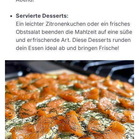
Servierte Desserts:
Ein leichter Zitronenkuchen oder ein frisches
Obstsalat beenden die Mahlzeit auf eine süße
und erfrischende Art. Diese Desserts runden
dein Essen ideal ab und bringen Frische!