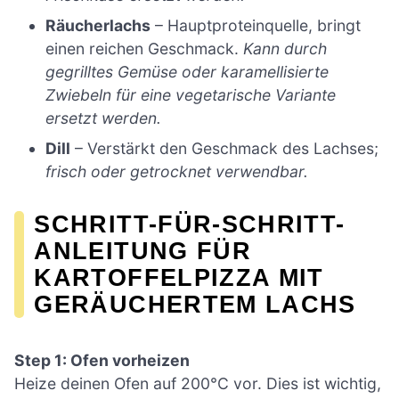
Räucherlachs
– Hauptproteinquelle, bringt
einen reichen Geschmack.
Kann durch
gegrilltes Gemüse oder karamellisierte
Zwiebeln für eine vegetarische Variante
ersetzt werden.
Dill
– Verstärkt den Geschmack des Lachses;
frisch oder getrocknet verwendbar.
SCHRITT-FÜR-SCHRITT-
ANLEITUNG FÜR
KARTOFFELPIZZA MIT
GERÄUCHERTEM LACHS
Step 1: Ofen vorheizen
Heize deinen Ofen auf 200°C vor. Dies ist wichtig,