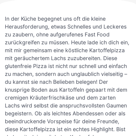
In der Küche begegnet uns oft die kleine
Herausforderung, etwas Schnelles und Leckeres
zu zaubern, ohne aufgerufenes Fast Food
zurückgreifen zu müssen. Heute lade ich dich ein,
mit mir gemeinsam eine köstliche Kartoffelpizza
mit geräuchertem Lachs zuzubereiten. Diese
glutenfreie Pizza ist nicht nur schnell und einfach
zu machen, sondern auch unglaublich vielseitig –
du kannst sie nach Belieben belegen! Der
knusprige Boden aus Kartoffeln gepaart mit dem
cremigen Kräuterfrischkäse und dem zarten
Lachs wird selbst die anspruchsvollsten Gaumen
begeistern. Ob als leichtes Abendessen oder als
beeindruckende Vorspeise für deine Freunde,
diese Kartoffelpizza ist ein echtes Highlight. Bist