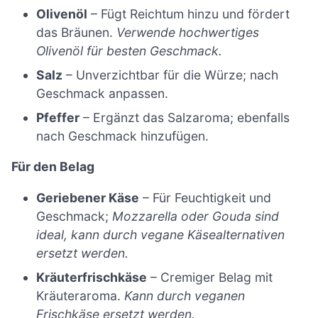
Olivenöl
– Fügt Reichtum hinzu und fördert
das Bräunen.
Verwende hochwertiges
Olivenöl für besten Geschmack.
Salz
– Unverzichtbar für die Würze; nach
Geschmack anpassen.
Pfeffer
– Ergänzt das Salzaroma; ebenfalls
nach Geschmack hinzufügen.
Für den Belag
Geriebener Käse
– Für Feuchtigkeit und
Geschmack;
Mozzarella oder Gouda sind
ideal, kann durch vegane Käsealternativen
ersetzt werden.
Kräuterfrischkäse
– Cremiger Belag mit
Kräuteraroma.
Kann durch veganen
Frischkäse ersetzt werden.