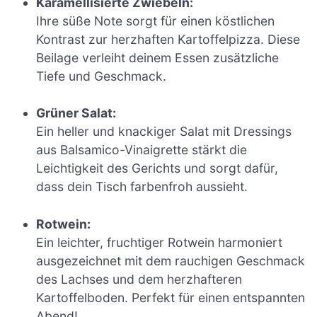
Karamellisierte Zwiebeln:
Ihre süße Note sorgt für einen köstlichen
Kontrast zur herzhaften Kartoffelpizza. Diese
Beilage verleiht deinem Essen zusätzliche
Tiefe und Geschmack.
Grüner Salat:
Ein heller und knackiger Salat mit Dressings
aus Balsamico-Vinaigrette stärkt die
Leichtigkeit des Gerichts und sorgt dafür,
dass dein Tisch farbenfroh aussieht.
Rotwein:
Ein leichter, fruchtiger Rotwein harmoniert
ausgezeichnet mit dem rauchigen Geschmack
des Lachses und dem herzhafteren
Kartoffelboden. Perfekt für einen entspannten
Abend!