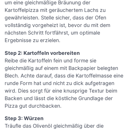
um eine gleichmäßige Bräunung der
Kartoffelpizza mit geräuchertem Lachs zu
gewährleisten. Stelle sicher, dass der Ofen
vollständig vorgeheizt ist, bevor du mit dem
nächsten Schritt fortfährst, um optimale
Ergebnisse zu erzielen.
Step 2: Kartoffeln vorbereiten
Reibe die Kartoffeln fein und forme sie
gleichmäßig auf einem mit Backpapier belegten
Blech. Achte darauf, dass die Kartoffelmasse eine
runde Form hat und nicht zu dick aufgetragen
wird. Dies sorgt für eine knusprige Textur beim
Backen und lässt die köstliche Grundlage der
Pizza gut durchbacken.
Step 3: Würzen
Träufle das Olivenöl gleichmäßig über die