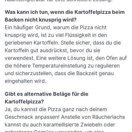
Was kann ich tun, wenn die Kartoffelpizza beim
Backen nicht knusprig wird?
Ein häufiger Grund, warum die Pizza nicht
knusprig wird, ist zu viel Flüssigkeit in den
geriebenen Kartoffeln. Stelle sicher, dass du die
Kartoffeln gut ausdrückst, bevor du sie
verwendest. Eine weitere Lösung ist, den Ofen auf
die höhere Temperatureinstellung zu regulieren
und sicherzustellen, dass die Backzeit genau
eingehalten wird.
Gibt es alternative Beläge für die
Kartoffelpizza?
Ja, du kannst die Pizza ganz nach deinem
Geschmack anpassen! Anstelle von Räucherlachs
kannst du auch karamellisierte Zwiebeln oder