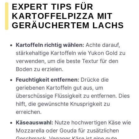
EXPERT TIPS FÜR
KARTOFFELPIZZA MIT
GERÄUCHERTEM LACHS
Kartoffeln richtig wählen:
Achte darauf,
stärkehaltige Kartoffeln wie Yukon Gold zu
verwenden, um die beste Textur für den
Boden zu erzielen.
Feuchtigkeit entfernen:
Drücke die
geriebenen Kartoffeln gut aus, um
überschüssige Flüssigkeit zu entfernen. Dies
hilft, die gewünschte Knusprigkeit zu
erreichen.
Käseauswahl:
Nutze hochwertigen Käse wie
Mozzarella oder Gouda für zusätzlichen
Geschmack. Veganer Käse ist eine gute