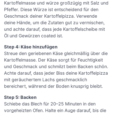
Kartoffelmasse und würze großzügig mit Salz und
Pfeffer. Diese Würze ist entscheidend für den
Geschmack deiner Kartoffelpizza. Verwende
deine Hände, um die Zutaten gut zu vermischen,
und achte darauf, dass jede Kartoffelscheibe mit
Öl und Gewürzen coated ist.
Step 4: Käse hinzufügen
Streue den geriebenen Käse gleichmäßig über die
Kartoffelmasse. Der Käse sorgt für Feuchtigkeit
und Geschmack und schmilzt beim Backen schön.
Achte darauf, dass jeder Biss deine Kartoffelpizza
mit geräuchertem Lachs geschmacklich
bereichert, während der Boden knusprig bleibt.
Step 5: Backen
Schiebe das Blech für 20–25 Minuten in den
vorgeheizten Ofen. Halte ein Auge darauf, bis die