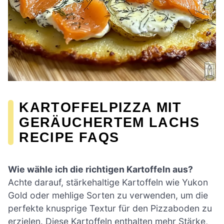
KARTOFFELPIZZA MIT
GERÄUCHERTEM LACHS
RECIPE FAQS
Wie wähle ich die richtigen Kartoffeln aus?
Achte darauf, stärkehaltige Kartoffeln wie Yukon
Gold oder mehlige Sorten zu verwenden, um die
perfekte knusprige Textur für den Pizzaboden zu
erzielen. Diese Kartoffeln enthalten mehr Stärke,