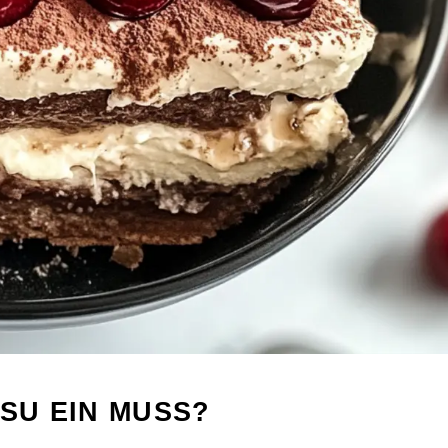
ISU EIN MUSS?