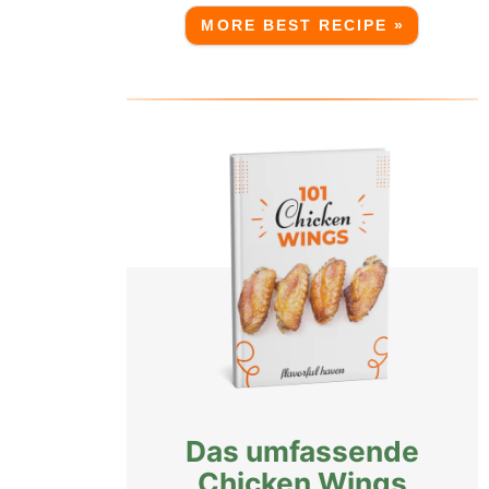
MORE BEST RECIPE »
Das umfassende
Chicken Wings