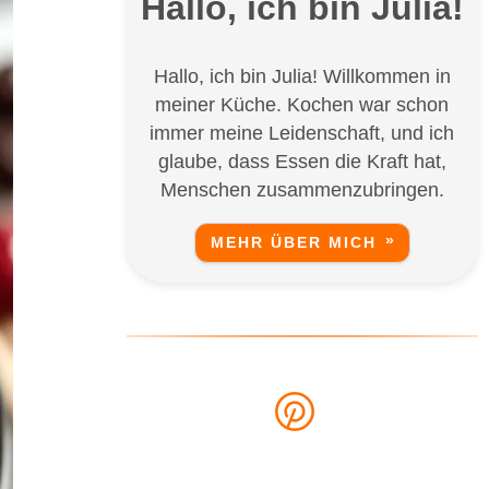
Hallo, ich bin Julia!
Hallo, ich bin Julia! Willkommen in
meiner Küche. Kochen war schon
immer meine Leidenschaft, und ich
glaube, dass Essen die Kraft hat,
Menschen zusammenzubringen.
MEHR ÜBER MICH