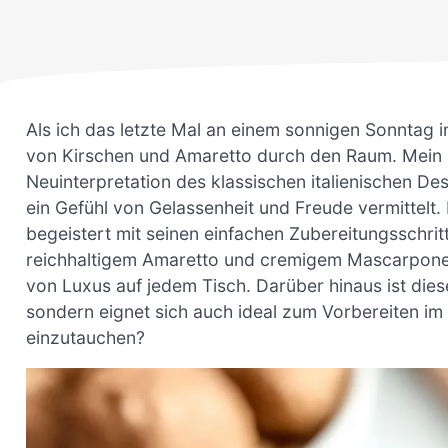
Als ich das letzte Mal an einem sonnigen Sonntag 
von Kirschen und Amaretto durch den Raum. Mein K
Neuinterpretation des klassischen italienischen De
ein Gefühl von Gelassenheit und Freude vermittelt.
begeistert mit seinen einfachen Zubereitungsschrit
reichhaltigem Amaretto und cremigem Mascarpone 
von Luxus auf jedem Tisch. Darüber hinaus ist dies
sondern eignet sich auch ideal zum Vorbereiten im V
einzutauchen?