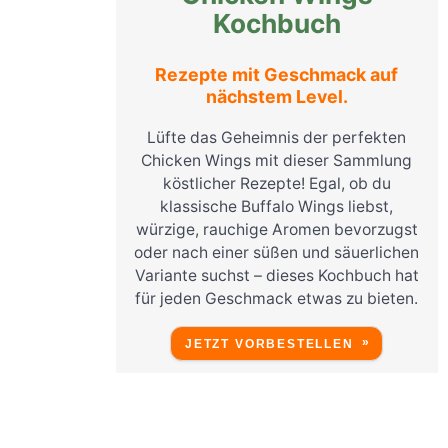
Kochbuch
Rezepte mit Geschmack auf
nächstem Level.
Lüfte das Geheimnis der perfekten
Chicken Wings mit dieser Sammlung
köstlicher Rezepte! Egal, ob du
klassische Buffalo Wings liebst,
würzige, rauchige Aromen bevorzugst
oder nach einer süßen und säuerlichen
Variante suchst – dieses Kochbuch hat
für jeden Geschmack etwas zu bieten.
JETZT VORBESTELLEN