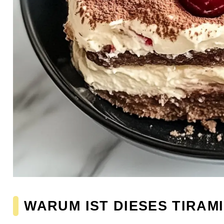
WARUM IST DIESES TIRAM