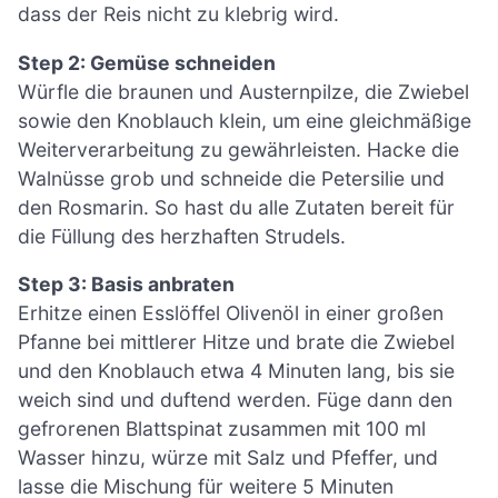
dass der Reis nicht zu klebrig wird.
Step 2: Gemüse schneiden
Würfle die braunen und Austernpilze, die Zwiebel
sowie den Knoblauch klein, um eine gleichmäßige
Weiterverarbeitung zu gewährleisten. Hacke die
Walnüsse grob und schneide die Petersilie und
den Rosmarin. So hast du alle Zutaten bereit für
die Füllung des herzhaften Strudels.
Step 3: Basis anbraten
Erhitze einen Esslöffel Olivenöl in einer großen
Pfanne bei mittlerer Hitze und brate die Zwiebel
und den Knoblauch etwa 4 Minuten lang, bis sie
weich sind und duftend werden. Füge dann den
gefrorenen Blattspinat zusammen mit 100 ml
Wasser hinzu, würze mit Salz und Pfeffer, und
lasse die Mischung für weitere 5 Minuten