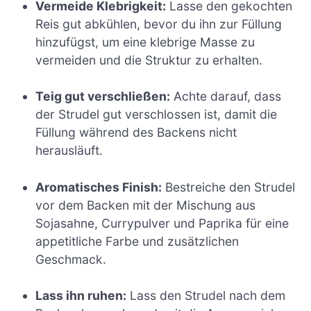
Vermeide Klebrigkeit:
Lasse den gekochten
Reis gut abkühlen, bevor du ihn zur Füllung
hinzufügst, um eine klebrige Masse zu
vermeiden und die Struktur zu erhalten.
Teig gut verschließen:
Achte darauf, dass
der Strudel gut verschlossen ist, damit die
Füllung während des Backens nicht
herausläuft.
Aromatisches Finish:
Bestreiche den Strudel
vor dem Backen mit der Mischung aus
Sojasahne, Currypulver und Paprika für eine
appetitliche Farbe und zusätzlichen
Geschmack.
Lass ihn ruhen:
Lass den Strudel nach dem