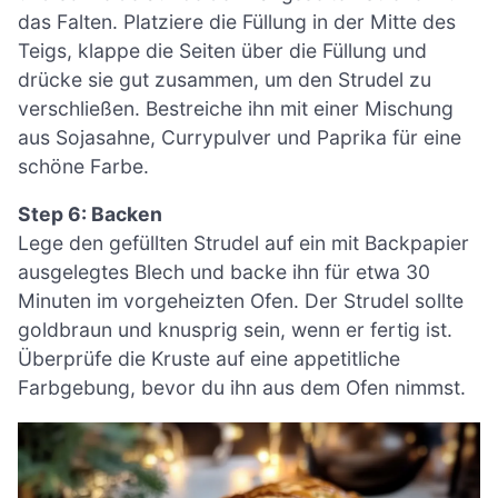
das Falten. Platziere die Füllung in der Mitte des
Teigs, klappe die Seiten über die Füllung und
drücke sie gut zusammen, um den Strudel zu
verschließen. Bestreiche ihn mit einer Mischung
aus Sojasahne, Currypulver und Paprika für eine
schöne Farbe.
Step 6: Backen
Lege den gefüllten Strudel auf ein mit Backpapier
ausgelegtes Blech und backe ihn für etwa 30
Minuten im vorgeheizten Ofen. Der Strudel sollte
goldbraun und knusprig sein, wenn er fertig ist.
Überprüfe die Kruste auf eine appetitliche
Farbgebung, bevor du ihn aus dem Ofen nimmst.