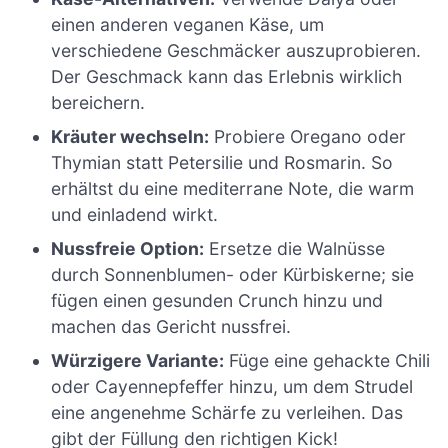
einen anderen veganen Käse, um
verschiedene Geschmäcker auszuprobieren.
Der Geschmack kann das Erlebnis wirklich
bereichern.
Kräuter wechseln:
Probiere Oregano oder
Thymian statt Petersilie und Rosmarin. So
erhältst du eine mediterrane Note, die warm
und einladend wirkt.
Nussfreie Option:
Ersetze die Walnüsse
durch Sonnenblumen- oder Kürbiskerne; sie
fügen einen gesunden Crunch hinzu und
machen das Gericht nussfrei.
Würzigere Variante:
Füge eine gehackte Chili
oder Cayennepfeffer hinzu, um dem Strudel
eine angenehme Schärfe zu verleihen. Das
gibt der Füllung den richtigen Kick!