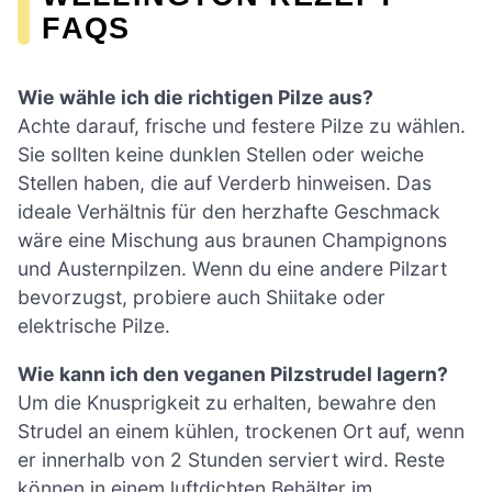
FAQS
Wie wähle ich die richtigen Pilze aus?
Achte darauf, frische und festere Pilze zu wählen.
Sie sollten keine dunklen Stellen oder weiche
Stellen haben, die auf Verderb hinweisen. Das
ideale Verhältnis für den herzhafte Geschmack
wäre eine Mischung aus braunen Champignons
und Austernpilzen. Wenn du eine andere Pilzart
bevorzugst, probiere auch Shiitake oder
elektrische Pilze.
Wie kann ich den veganen Pilzstrudel lagern?
Um die Knusprigkeit zu erhalten, bewahre den
Strudel an einem kühlen, trockenen Ort auf, wenn
er innerhalb von 2 Stunden serviert wird. Reste
können in einem luftdichten Behälter im