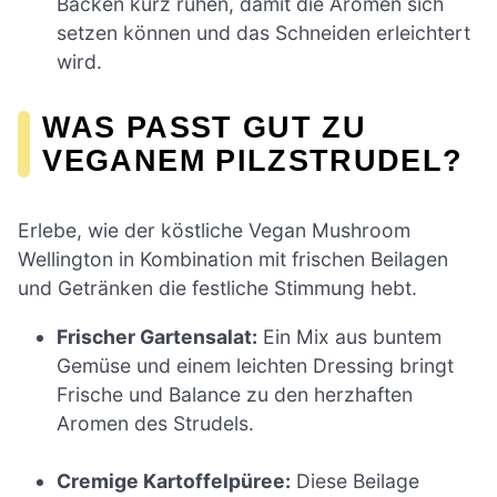
Backen kurz ruhen, damit die Aromen sich
setzen können und das Schneiden erleichtert
wird.
WAS PASST GUT ZU
VEGANEM PILZSTRUDEL?
Erlebe, wie der köstliche Vegan Mushroom
Wellington in Kombination mit frischen Beilagen
und Getränken die festliche Stimmung hebt.
Frischer Gartensalat:
Ein Mix aus buntem
Gemüse und einem leichten Dressing bringt
Frische und Balance zu den herzhaften
Aromen des Strudels.
Cremige Kartoffelpüree:
Diese Beilage