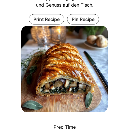
und Genuss auf den Tisch.
Print Recipe
Pin Recipe
Prep Time