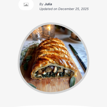
By
Julia
Updated on
December 25, 2025