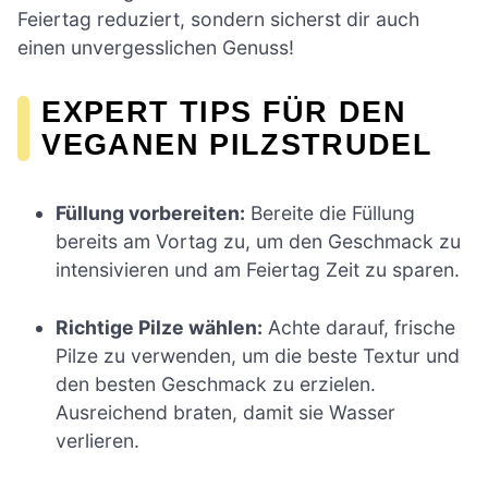
Feiertag reduziert, sondern sicherst dir auch
einen unvergesslichen Genuss!
EXPERT TIPS FÜR DEN
VEGANEN PILZSTRUDEL
Füllung vorbereiten:
Bereite die Füllung
bereits am Vortag zu, um den Geschmack zu
intensivieren und am Feiertag Zeit zu sparen.
Richtige Pilze wählen:
Achte darauf, frische
Pilze zu verwenden, um die beste Textur und
den besten Geschmack zu erzielen.
Ausreichend braten, damit sie Wasser
verlieren.