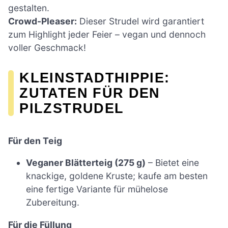
gestalten.
Crowd-Pleaser:
Dieser Strudel wird garantiert
zum Highlight jeder Feier – vegan und dennoch
voller Geschmack!
KLEINSTADTHIPPIE:
ZUTATEN FÜR DEN
PILZSTRUDEL
Für den Teig
Veganer Blätterteig (275 g)
– Bietet eine
knackige, goldene Kruste; kaufe am besten
eine fertige Variante für mühelose
Zubereitung.
Für die Füllung