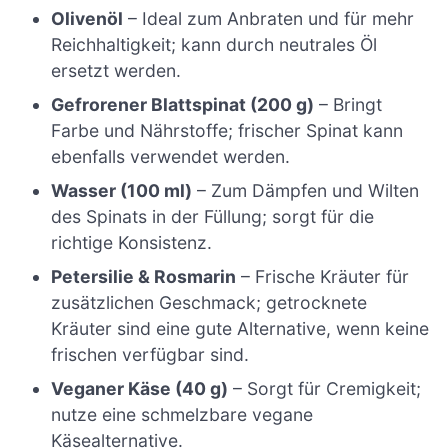
Olivenöl
– Ideal zum Anbraten und für mehr
Reichhaltigkeit; kann durch neutrales Öl
ersetzt werden.
Gefrorener Blattspinat (200 g)
– Bringt
Farbe und Nährstoffe; frischer Spinat kann
ebenfalls verwendet werden.
Wasser (100 ml)
– Zum Dämpfen und Wilten
des Spinats in der Füllung; sorgt für die
richtige Konsistenz.
Petersilie & Rosmarin
– Frische Kräuter für
zusätzlichen Geschmack; getrocknete
Kräuter sind eine gute Alternative, wenn keine
frischen verfügbar sind.
Veganer Käse (40 g)
– Sorgt für Cremigkeit;
nutze eine schmelzbare vegane
Käsealternative.