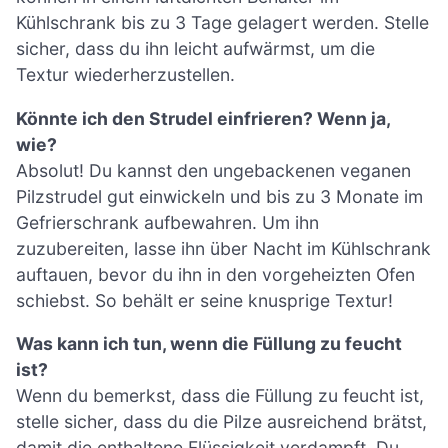
Kühlschrank bis zu 3 Tage gelagert werden. Stelle
sicher, dass du ihn leicht aufwärmst, um die
Textur wiederherzustellen.
Könnte ich den Strudel einfrieren? Wenn ja,
wie?
Absolut! Du kannst den ungebackenen veganen
Pilzstrudel gut einwickeln und bis zu 3 Monate im
Gefrierschrank aufbewahren. Um ihn
zuzubereiten, lasse ihn über Nacht im Kühlschrank
auftauen, bevor du ihn in den vorgeheizten Ofen
schiebst. So behält er seine knusprige Textur!
Was kann ich tun, wenn die Füllung zu feucht
ist?
Wenn du bemerkst, dass die Füllung zu feucht ist,
stelle sicher, dass du die Pilze ausreichend brätst,
damit die enthaltene Flüssigkeit verdampft. Du