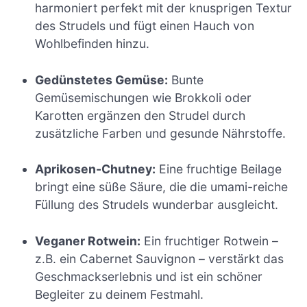
harmoniert perfekt mit der knusprigen Textur
des Strudels und fügt einen Hauch von
Wohlbefinden hinzu.
Gedünstetes Gemüse:
Bunte
Gemüsemischungen wie Brokkoli oder
Karotten ergänzen den Strudel durch
zusätzliche Farben und gesunde Nährstoffe.
Aprikosen-Chutney:
Eine fruchtige Beilage
bringt eine süße Säure, die die umami-reiche
Füllung des Strudels wunderbar ausgleicht.
Veganer Rotwein:
Ein fruchtiger Rotwein –
z.B. ein Cabernet Sauvignon – verstärkt das
Geschmackserlebnis und ist ein schöner
Begleiter zu deinem Festmahl.