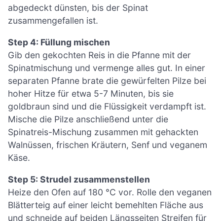
abgedeckt dünsten, bis der Spinat
zusammengefallen ist.
Step 4: Füllung mischen
Gib den gekochten Reis in die Pfanne mit der
Spinatmischung und vermenge alles gut. In einer
separaten Pfanne brate die gewürfelten Pilze bei
hoher Hitze für etwa 5-7 Minuten, bis sie
goldbraun sind und die Flüssigkeit verdampft ist.
Mische die Pilze anschließend unter die
Spinatreis-Mischung zusammen mit gehackten
Walnüssen, frischen Kräutern, Senf und veganem
Käse.
Step 5: Strudel zusammenstellen
Heize den Ofen auf 180 °C vor. Rolle den veganen
Blätterteig auf einer leicht bemehlten Fläche aus
und schneide auf beiden Längsseiten Streifen für