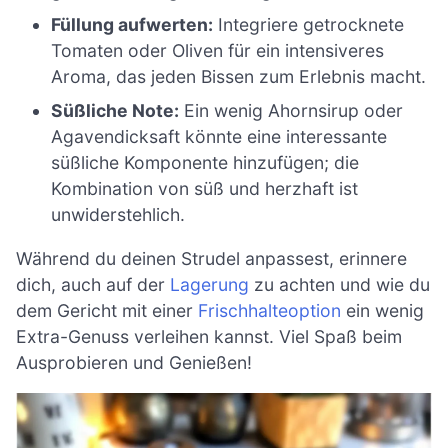
Füllung aufwerten:
Integriere getrocknete
Tomaten oder Oliven für ein intensiveres
Aroma, das jeden Bissen zum Erlebnis macht.
Süßliche Note:
Ein wenig Ahornsirup oder
Agavendicksaft könnte eine interessante
süßliche Komponente hinzufügen; die
Kombination von süß und herzhaft ist
unwiderstehlich.
Während du deinen Strudel anpassest, erinnere
dich, auch auf der
Lagerung
zu achten und wie du
dem Gericht mit einer
Frischhalteoption
ein wenig
Extra-Genuss verleihen kannst. Viel Spaß beim
Ausprobieren und Genießen!