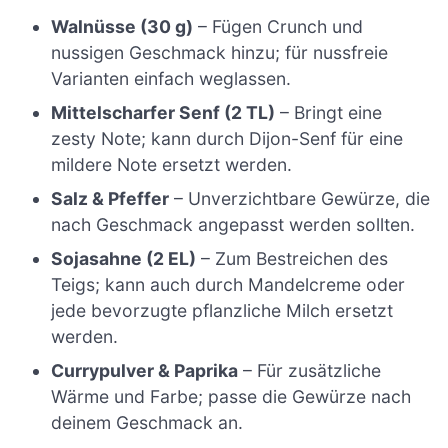
Walnüsse (30 g)
– Fügen Crunch und
nussigen Geschmack hinzu; für nussfreie
Varianten einfach weglassen.
Mittelscharfer Senf (2 TL)
– Bringt eine
zesty Note; kann durch Dijon-Senf für eine
mildere Note ersetzt werden.
Salz & Pfeffer
– Unverzichtbare Gewürze, die
nach Geschmack angepasst werden sollten.
Sojasahne (2 EL)
– Zum Bestreichen des
Teigs; kann auch durch Mandelcreme oder
jede bevorzugte pflanzliche Milch ersetzt
werden.
Currypulver & Paprika
– Für zusätzliche
Wärme und Farbe; passe die Gewürze nach
deinem Geschmack an.