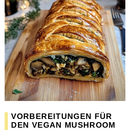
VORBEREITUNGEN FÜR
DEN VEGAN MUSHROOM