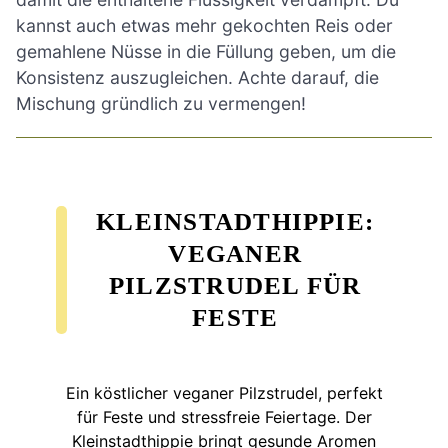
kannst auch etwas mehr gekochten Reis oder
gemahlene Nüsse in die Füllung geben, um die
Konsistenz auszugleichen. Achte darauf, die
Mischung gründlich zu vermengen!
KLEINSTADTHIPPIE:
VEGANER
PILZSTRUDEL FÜR
FESTE
Ein köstlicher veganer Pilzstrudel, perfekt
für Feste und stressfreie Feiertage. Der
Kleinstadthippie bringt gesunde Aromen