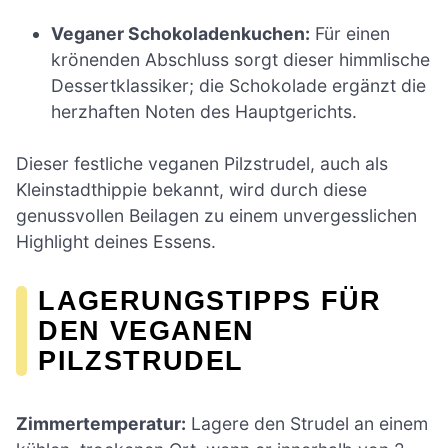
Veganer Schokoladenkuchen:
Für einen
krönenden Abschluss sorgt dieser himmlische
Dessertklassiker; die Schokolade ergänzt die
herzhaften Noten des Hauptgerichts.
Dieser festliche veganen Pilzstrudel, auch als
Kleinstadthippie bekannt, wird durch diese
genussvollen Beilagen zu einem unvergesslichen
Highlight deines Essens.
LAGERUNGSTIPPS FÜR
DEN VEGANEN
PILZSTRUDEL
Zimmertemperatur:
Lagere den Strudel an einem