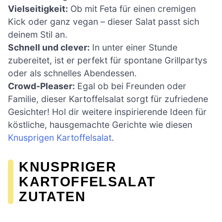
Vielseitigkeit:
Ob mit Feta für einen cremigen
Kick oder ganz vegan – dieser Salat passt sich
deinem Stil an.
Schnell und clever:
In unter einer Stunde
zubereitet, ist er perfekt für spontane Grillpartys
oder als schnelles Abendessen.
Crowd-Pleaser:
Egal ob bei Freunden oder
Familie, dieser Kartoffelsalat sorgt für zufriedene
Gesichter! Hol dir weitere inspirierende Ideen für
köstliche, hausgemachte Gerichte wie diesen
Knusprigen Kartoffelsalat
.
KNUSPRIGER
KARTOFFELSALAT
ZUTATEN