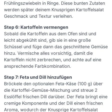
Frühlingszwiebeln in Ringe. Diese bunten Zutaten
werden später deinem Knusprigen Kartoffelsalat
Geschmack und Textur verleihen.
Step 6: Kartoffeln vermengen
Sobald die Kartoffeln aus dem Ofen sind und
leicht abgekühlt sind, gib sie in eine große
Schüssel und füge dann das geschnittene Gemüse
hinzu. Vermische alles vorsichtig, damit die
Kartoffeln nicht zerbrechen, und achte auf eine
ansprechende Farbkombination.
Step 7: Feta und Dill hinzufügen
Bröckele den optionalen Feta-Käse (100 g) über
die Kartoffel-Gemüse-Mischung und streue 2
Esslöffel frischen Dill darüber. Der Feta bringt eine
cremige Komponente und der Dill einen frischen
Aroma, wodurch der Knusprige Kartoffelsalat