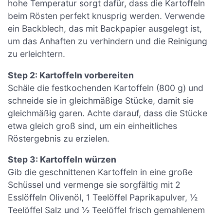
hohe Temperatur sorgt dafür, dass die Kartoffeln
beim Rösten perfekt knusprig werden. Verwende
ein Backblech, das mit Backpapier ausgelegt ist,
um das Anhaften zu verhindern und die Reinigung
zu erleichtern.
Step 2: Kartoffeln vorbereiten
Schäle die festkochenden Kartoffeln (800 g) und
schneide sie in gleichmäßige Stücke, damit sie
gleichmäßig garen. Achte darauf, dass die Stücke
etwa gleich groß sind, um ein einheitliches
Röstergebnis zu erzielen.
Step 3: Kartoffeln würzen
Gib die geschnittenen Kartoffeln in eine große
Schüssel und vermenge sie sorgfältig mit 2
Esslöffeln Olivenöl, 1 Teelöffel Paprikapulver, ½
Teelöffel Salz und ½ Teelöffel frisch gemahlenem