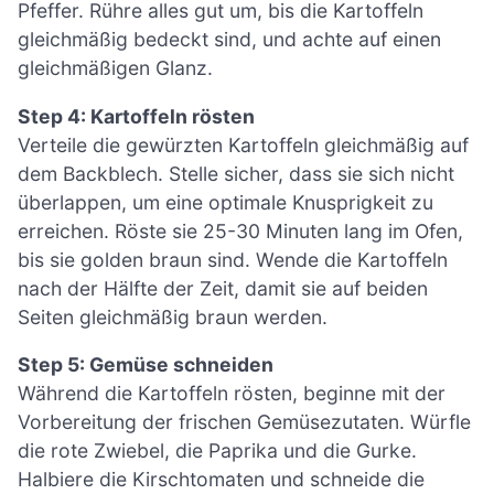
Pfeffer. Rühre alles gut um, bis die Kartoffeln
gleichmäßig bedeckt sind, und achte auf einen
gleichmäßigen Glanz.
Step 4: Kartoffeln rösten
Verteile die gewürzten Kartoffeln gleichmäßig auf
dem Backblech. Stelle sicher, dass sie sich nicht
überlappen, um eine optimale Knusprigkeit zu
erreichen. Röste sie 25-30 Minuten lang im Ofen,
bis sie golden braun sind. Wende die Kartoffeln
nach der Hälfte der Zeit, damit sie auf beiden
Seiten gleichmäßig braun werden.
Step 5: Gemüse schneiden
Während die Kartoffeln rösten, beginne mit der
Vorbereitung der frischen Gemüsezutaten. Würfle
die rote Zwiebel, die Paprika und die Gurke.
Halbiere die Kirschtomaten und schneide die