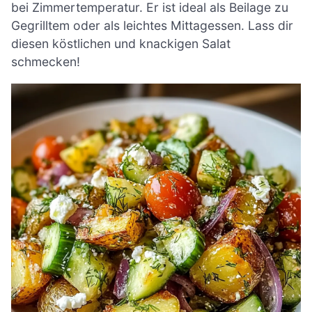
bei Zimmertemperatur. Er ist ideal als Beilage zu
Gegrilltem oder als leichtes Mittagessen. Lass dir
diesen köstlichen und knackigen Salat
schmecken!