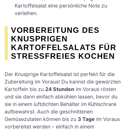
Kartoffelsalat eine persönliche Note zu
verleihen.
VORBEREITUNG DES
KNUSPRIGEN
KARTOFFELSALATS FÜR
STRESSFREIES KOCHEN
Der Knusprige Kartoffelsalat ist perfekt für die
Zubereitung im Voraus! Du kannst die gewürzten
Kartoffeln bis zu
24 Stunden
im Voraus rösten
und sie dann einfach abkühlen lassen, bevor du
sie in einem luftdichten Behälter im Kühlschrank
aufbewahrst. Auch die geschnittenen
Gemüsezutaten können bis zu
3 Tage
im Voraus
vorbereitet werden – einfach in einem