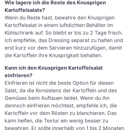
Wie lagere ich die Reste des Knusprigen
Kartoffelsalats?
Wenn du Reste hast, bewahre den Knusprigen
Kartoffelsalat in einem luftdichten Behälter im
Kühlschrank auf. So bleibt er bis zu 2 Tage frisch.
Ich empfehle, das Dressing separat zu halten und
erst kurz vor dem Servieren hinzuzufügen, damit
die Kartoffeln ihre Knusprigkeit behalten.
Kann ich den Knusprigen Kartoffelsalat
einfrieren?
Einfrieren ist nicht die beste Option für diesen
Salat, da die Konsistenz der Kartoffeln und des
Gemüses beim Auftauen leidet. Wenn du ihn
dennoch einfrieren möchtest, empfehle ich, die
Kartoffeln vor dem Rösten zu blanchieren. Das
kann helfen, die Textur ein wenig besser zu
bewahren. Er sollte innerhalb von 1 bis 2 Monaten