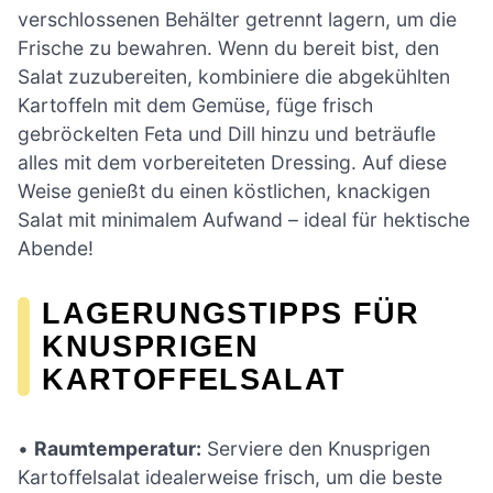
verschlossenen Behälter getrennt lagern, um die
Frische zu bewahren. Wenn du bereit bist, den
Salat zuzubereiten, kombiniere die abgekühlten
Kartoffeln mit dem Gemüse, füge frisch
gebröckelten Feta und Dill hinzu und beträufle
alles mit dem vorbereiteten Dressing. Auf diese
Weise genießt du einen köstlichen, knackigen
Salat mit minimalem Aufwand – ideal für hektische
Abende!
LAGERUNGSTIPPS FÜR
KNUSPRIGEN
KARTOFFELSALAT
•
Raumtemperatur:
Serviere den Knusprigen
Kartoffelsalat idealerweise frisch, um die beste