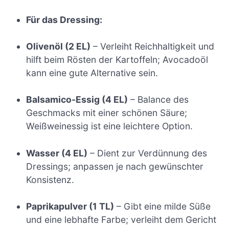
Für das Dressing:
Olivenöl (2 EL)
– Verleiht Reichhaltigkeit und
hilft beim Rösten der Kartoffeln; Avocadoöl
kann eine gute Alternative sein.
Balsamico-Essig (4 EL)
– Balance des
Geschmacks mit einer schönen Säure;
Weißweinessig ist eine leichtere Option.
Wasser (4 EL)
– Dient zur Verdünnung des
Dressings; anpassen je nach gewünschter
Konsistenz.
Paprikapulver (1 TL)
– Gibt eine milde Süße
und eine lebhafte Farbe; verleiht dem Gericht