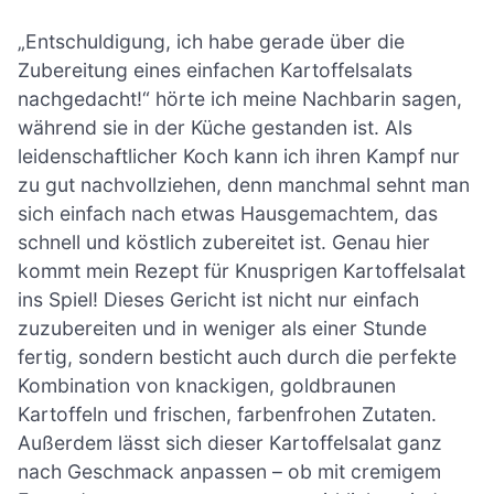
„Entschuldigung, ich habe gerade über die
Zubereitung eines einfachen Kartoffelsalats
nachgedacht!“ hörte ich meine Nachbarin sagen,
während sie in der Küche gestanden ist. Als
leidenschaftlicher Koch kann ich ihren Kampf nur
zu gut nachvollziehen, denn manchmal sehnt man
sich einfach nach etwas Hausgemachtem, das
schnell und köstlich zubereitet ist. Genau hier
kommt mein Rezept für Knusprigen Kartoffelsalat
ins Spiel! Dieses Gericht ist nicht nur einfach
zuzubereiten und in weniger als einer Stunde
fertig, sondern besticht auch durch die perfekte
Kombination von knackigen, goldbraunen
Kartoffeln und frischen, farbenfrohen Zutaten.
Außerdem lässt sich dieser Kartoffelsalat ganz
nach Geschmack anpassen – ob mit cremigem