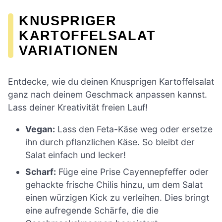
KNUSPRIGER
KARTOFFELSALAT
VARIATIONEN
Entdecke, wie du deinen Knusprigen Kartoffelsalat
ganz nach deinem Geschmack anpassen kannst.
Lass deiner Kreativität freien Lauf!
Vegan:
Lass den Feta-Käse weg oder ersetze
ihn durch pflanzlichen Käse. So bleibt der
Salat einfach und lecker!
Scharf:
Füge eine Prise Cayennepfeffer oder
gehackte frische Chilis hinzu, um dem Salat
einen würzigen Kick zu verleihen. Dies bringt
eine aufregende Schärfe, die die