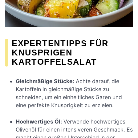
EXPERTENTIPPS FÜR
KNUSPRIGEN
KARTOFFELSALAT
Gleichmäßige Stücke:
Achte darauf, die
Kartoffeln in gleichmäßige Stücke zu
schneiden, um ein einheitliches Garen und
eine perfekte Knusprigkeit zu erzielen.
Hochwertiges Öl:
Verwende hochwertiges
Olivenöl für einen intensiveren Geschmack. Es
macht einen großen Unterschied in der