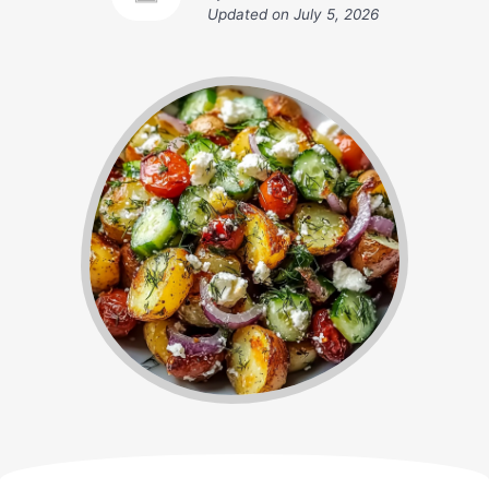
Updated on
July 5, 2026