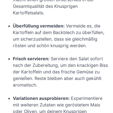
Gesamtqualität des Knusprigen
Kartoffelsalats.
Überfüllung vermeiden:
Vermeide es, die
Kartoffeln auf dem Backblech zu überfüllen,
um sicherzustellen, dass sie gleichmäßig
rösten und schön knusprig werden.
Frisch servieren:
Serviere den Salat sofort
nach der Zubereitung, um den knackigen Biss
der Kartoffeln und das frische Gemüse zu
genießen. Reste bleiben aber auch gekühlt
aromatisch.
Variationen ausprobieren:
Experimentiere
mit weiteren Zutaten wie geröstetem Mais
oder Oliven, um deinem Knusprigen