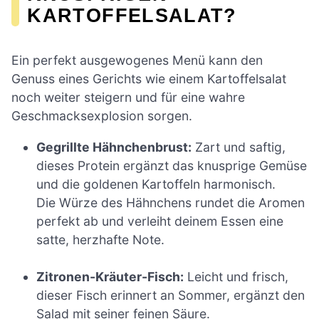
KARTOFFELSALAT?
Ein perfekt ausgewogenes Menü kann den
Genuss eines Gerichts wie einem Kartoffelsalat
noch weiter steigern und für eine wahre
Geschmacksexplosion sorgen.
Gegrillte Hähnchenbrust:
Zart und saftig,
dieses Protein ergänzt das knusprige Gemüse
und die goldenen Kartoffeln harmonisch.
Die Würze des Hähnchens rundet die Aromen
perfekt ab und verleiht deinem Essen eine
satte, herzhafte Note.
Zitronen-Kräuter-Fisch:
Leicht und frisch,
dieser Fisch erinnert an Sommer, ergänzt den
Salad mit seiner feinen Säure.