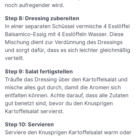
noch aufregender wird.
Step 8: Dressing zubereiten
In einer separaten Schüssel vermische 4 Esslöffel
Balsamico-Essig mit 4 Esslöffeln Wasser. Diese
Mischung dient zur Verdünnung des Dressings
und sorgt dafür, dass es sich leichter gleichmäßig
verteilt.
Step 9: Salat fertigstellen
Träufle das Dressing über den Kartoffelsalat und
mische alles gut durch, damit die Aromen sich
entfalten können. Achte darauf, dass alle Zutaten
gut benetzt sind, bevor du den Knusprigen
Kartoffelsalat servierst.
Step 10: Servieren
Serviere den Knusprigen Kartoffelsalat warm oder