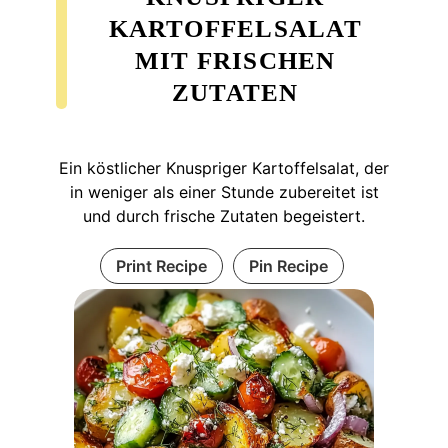
KARTOFFELSALAT
MIT FRISCHEN
ZUTATEN
Ein köstlicher Knuspriger Kartoffelsalat, der
in weniger als einer Stunde zubereitet ist
und durch frische Zutaten begeistert.
Print Recipe
Pin Recipe