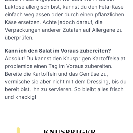
Laktose allergisch bist, kannst du den Feta-Käse
einfach weglassen oder durch einen pflanzlichen
Käse ersetzen. Achte jedoch darauf, die
Verpackungen anderer Zutaten auf Allergene zu
überprüfen.
Kann ich den Salat im Voraus zubereiten?
Absolut! Du kannst den Knusprigen Kartoffelsalat
problemlos einen Tag im Voraus zubereiten.
Bereite die Kartoffeln und das Gemüse zu,
vermische sie aber nicht mit dem Dressing, bis du
bereit bist, ihn zu servieren. So bleibt alles frisch
und knackig!
KNUSPRIGER