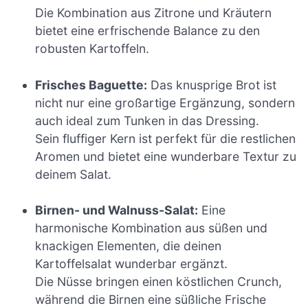
Die Kombination aus Zitrone und Kräutern
bietet eine erfrischende Balance zu den
robusten Kartoffeln.
Frisches Baguette:
Das knusprige Brot ist
nicht nur eine großartige Ergänzung, sondern
auch ideal zum Tunken in das Dressing.
Sein fluffiger Kern ist perfekt für die restlichen
Aromen und bietet eine wunderbare Textur zu
deinem Salat.
Birnen- und Walnuss-Salat:
Eine
harmonische Kombination aus süßen und
knackigen Elementen, die deinen
Kartoffelsalat wunderbar ergänzt.
Die Nüsse bringen einen köstlichen Crunch,
während die Birnen eine süßliche Frische