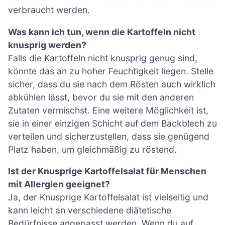
verbraucht werden.
Was kann ich tun, wenn die Kartoffeln nicht
knusprig werden?
Falls die Kartoffeln nicht knusprig genug sind,
könnte das an zu hoher Feuchtigkeit liegen. Stelle
sicher, dass du sie nach dem Rösten auch wirklich
abkühlen lässt, bevor du sie mit den anderen
Zutaten vermischst. Eine weitere Möglichkeit ist,
sie in einer einzigen Schicht auf dem Backblech zu
verteilen und sicherzustellen, dass sie genügend
Platz haben, um gleichmäßig zu röstend.
Ist der Knusprige Kartoffelsalat für Menschen
mit Allergien geeignet?
Ja, der Knusprige Kartoffelsalat ist vielseitig und
kann leicht an verschiedene diätetische
Bedürfnisse angepasst werden. Wenn du auf