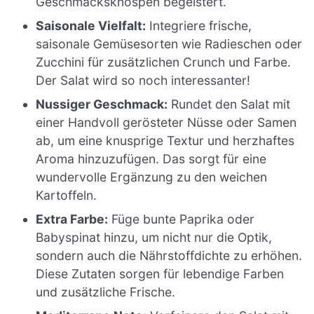
Geschmacksknospen begeistert.
Saisonale Vielfalt:
Integriere frische,
saisonale Gemüsesorten wie Radieschen oder
Zucchini für zusätzlichen Crunch und Farbe.
Der Salat wird so noch interessanter!
Nussiger Geschmack:
Rundet den Salat mit
einer Handvoll gerösteter Nüsse oder Samen
ab, um eine knusprige Textur und herzhaftes
Aroma hinzuzufügen. Das sorgt für eine
wundervolle Ergänzung zu den weichen
Kartoffeln.
Extra Farbe:
Füge bunte Paprika oder
Babyspinat hinzu, um nicht nur die Optik,
sondern auch die Nährstoffdichte zu erhöhen.
Diese Zutaten sorgen für lebendige Farben
und zusätzliche Frische.