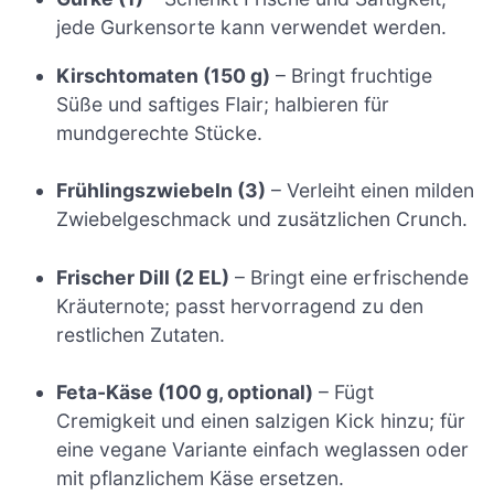
jede Gurkensorte kann verwendet werden.
Kirschtomaten (150 g)
– Bringt fruchtige
Süße und saftiges Flair; halbieren für
mundgerechte Stücke.
Frühlingszwiebeln (3)
– Verleiht einen milden
Zwiebelgeschmack und zusätzlichen Crunch.
Frischer Dill (2 EL)
– Bringt eine erfrischende
Kräuternote; passt hervorragend zu den
restlichen Zutaten.
Feta-Käse (100 g, optional)
– Fügt
Cremigkeit und einen salzigen Kick hinzu; für
eine vegane Variante einfach weglassen oder
mit pflanzlichem Käse ersetzen.