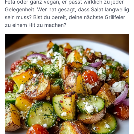
Feta oder ganz vegan, er passt wirklich zu jeder
Gelegenheit. Wer hat gesagt, dass Salat langweilig
sein muss? Bist du bereit, deine nächste Grillfeier
zu einem Hit zu machen?