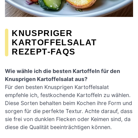
KNUSPRIGER
KARTOFFELSALAT
REZEPT-FAQS
Wie wähle ich die besten Kartoffeln für den
Knusprigen Kartoffelsalat aus?
Für den besten Knusprigen Kartoffelsalat
empfehle ich, festkochende Kartoffeln zu wählen.
Diese Sorten behalten beim Kochen ihre Form und
sorgen für die perfekte Textur. Achte darauf, dass
sie frei von dunklen Flecken oder Keimen sind, da
diese die Qualität beeinträchtigen können.