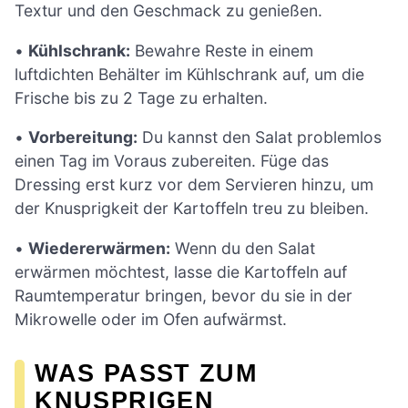
Textur und den Geschmack zu genießen.
•
Kühlschrank:
Bewahre Reste in einem
luftdichten Behälter im Kühlschrank auf, um die
Frische bis zu 2 Tage zu erhalten.
•
Vorbereitung:
Du kannst den Salat problemlos
einen Tag im Voraus zubereiten. Füge das
Dressing erst kurz vor dem Servieren hinzu, um
der Knusprigkeit der Kartoffeln treu zu bleiben.
•
Wiedererwärmen:
Wenn du den Salat
erwärmen möchtest, lasse die Kartoffeln auf
Raumtemperatur bringen, bevor du sie in der
Mikrowelle oder im Ofen aufwärmst.
WAS PASST ZUM
KNUSPRIGEN