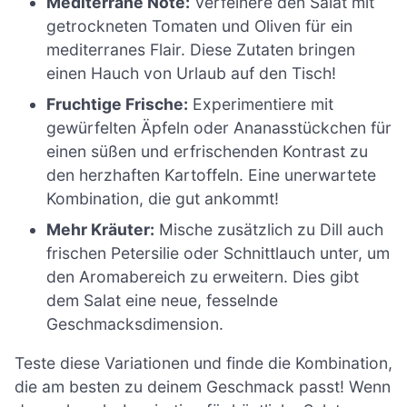
Mediterrane Note:
Verfeinere den Salat mit
getrockneten Tomaten und Oliven für ein
mediterranes Flair. Diese Zutaten bringen
einen Hauch von Urlaub auf den Tisch!
Fruchtige Frische:
Experimentiere mit
gewürfelten Äpfeln oder Ananasstückchen für
einen süßen und erfrischenden Kontrast zu
den herzhaften Kartoffeln. Eine unerwartete
Kombination, die gut ankommt!
Mehr Kräuter:
Mische zusätzlich zu Dill auch
frischen Petersilie oder Schnittlauch unter, um
den Aromabereich zu erweitern. Dies gibt
dem Salat eine neue, fesselnde
Geschmacksdimension.
Teste diese Variationen und finde die Kombination,
die am besten zu deinem Geschmack passt! Wenn