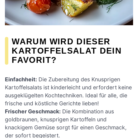
WARUM WIRD DIESER
KARTOFFELSALAT DEIN
FAVORIT?
Einfachheit:
Die Zubereitung des Knusprigen
Kartoffelsalats ist kinderleicht und erfordert keine
ausgeklügelten Kochtechniken. Ideal für alle, die
frische und köstliche Gerichte lieben!
Frischer Geschmack:
Die Kombination aus
goldbraunen, knusprigen Kartoffeln und
knackigem Gemüse sorgt für einen Geschmack,
der sofort begeistert.