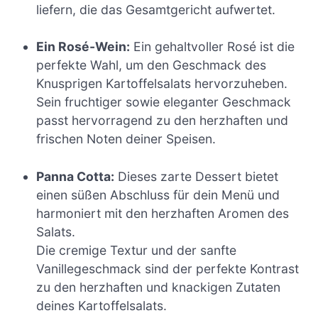
liefern, die das Gesamtgericht aufwertet.
Ein Rosé-Wein:
Ein gehaltvoller Rosé ist die
perfekte Wahl, um den Geschmack des
Knusprigen Kartoffelsalats hervorzuheben.
Sein fruchtiger sowie eleganter Geschmack
passt hervorragend zu den herzhaften und
frischen Noten deiner Speisen.
Panna Cotta:
Dieses zarte Dessert bietet
einen süßen Abschluss für dein Menü und
harmoniert mit den herzhaften Aromen des
Salats.
Die cremige Textur und der sanfte
Vanillegeschmack sind der perfekte Kontrast
zu den herzhaften und knackigen Zutaten
deines Kartoffelsalats.