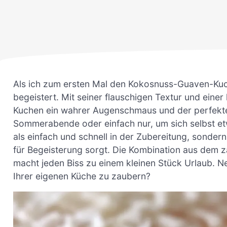
Als ich zum ersten Mal den Kokosnuss-Guaven-Kuch
begeistert. Mit seiner flauschigen Textur und ein
Kuchen ein wahrer Augenschmaus und der perfekte 
Sommerabende oder einfach nur, um sich selbst etw
als einfach und schnell in der Zubereitung, sonder
für Begeisterung sorgt. Die Kombination aus dem
macht jeden Biss zu einem kleinen Stück Urlaub. Ne
Ihrer eigenen Küche zu zaubern?