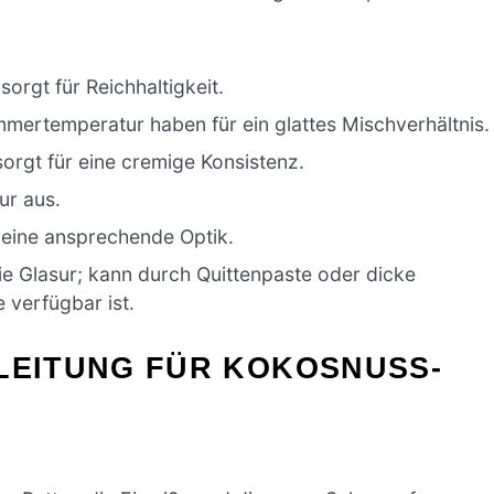
sorgt für Reichhaltigkeit.
Zimmertemperatur haben für ein glattes Mischverhältnis.
sorgt für eine cremige Konsistenz.
ur aus.
r eine ansprechende Optik.
e Glasur; kann durch Quittenpaste oder dicke
verfügbar ist.
NLEITUNG FÜR KOKOSNUSS-