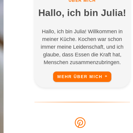
ÜBER MICH
Hallo, ich bin Julia!
Hallo, ich bin Julia! Willkommen in
meiner Küche. Kochen war schon
immer meine Leidenschaft, und ich
glaube, dass Essen die Kraft hat,
Menschen zusammenzubringen.
MEHR ÜBER MICH