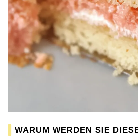
WARUM WERDEN SIE DIES