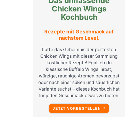
Das umfassende
Chicken Wings
Kochbuch
Rezepte mit Geschmack auf
nächstem Level.
Lüfte das Geheimnis der perfekten
Chicken Wings mit dieser Sammlung
köstlicher Rezepte! Egal, ob du
klassische Buffalo Wings liebst,
würzige, rauchige Aromen bevorzugst
oder nach einer süßen und säuerlichen
Variante suchst – dieses Kochbuch hat
für jeden Geschmack etwas zu bieten.
JETZT VORBESTELLEN