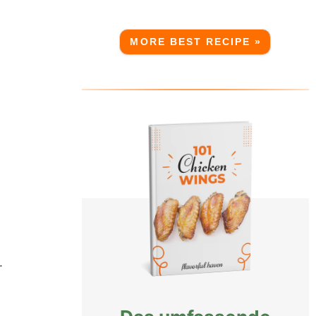
MORE BEST RECIPE »
.