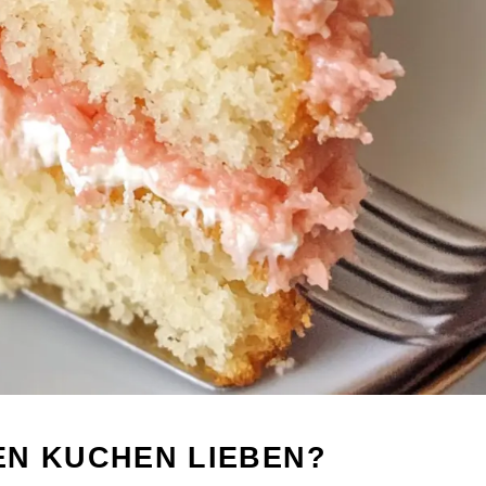
EN KUCHEN LIEBEN?