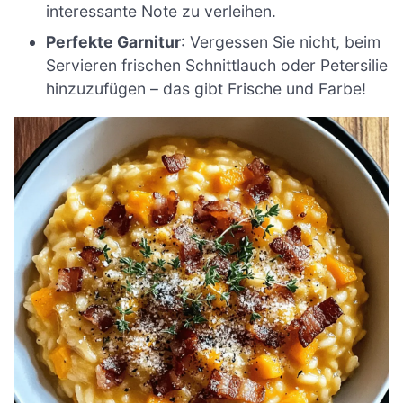
interessante Note zu verleihen.
Perfekte Garnitur
: Vergessen Sie nicht, beim
Servieren frischen Schnittlauch oder Petersilie
hinzuzufügen – das gibt Frische und Farbe!