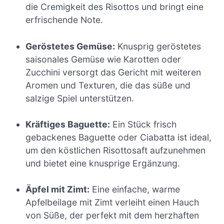
die Cremigkeit des Risottos und bringt eine
erfrischende Note.
Geröstetes Gemüse:
Knusprig geröstetes
saisonales Gemüse wie Karotten oder
Zucchini versorgt das Gericht mit weiteren
Aromen und Texturen, die das süße und
salzige Spiel unterstützen.
Kräftiges Baguette:
Ein Stück frisch
gebackenes Baguette oder Ciabatta ist ideal,
um den köstlichen Risottosaft aufzunehmen
und bietet eine knusprige Ergänzung.
Äpfel mit Zimt:
Eine einfache, warme
Apfelbeilage mit Zimt verleiht einen Hauch
von Süße, der perfekt mit dem herzhaften