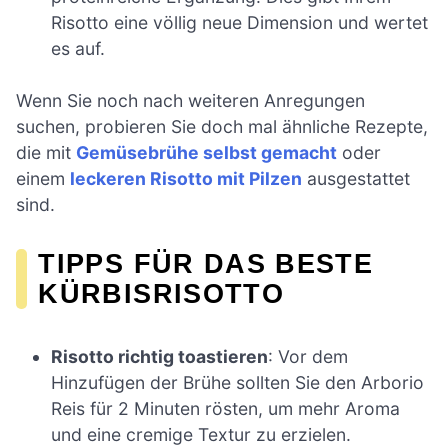
Risotto eine völlig neue Dimension und wertet
es auf.
Wenn Sie noch nach weiteren Anregungen
suchen, probieren Sie doch mal ähnliche Rezepte,
die mit
Gemüsebrühe selbst gemacht
oder
einem
leckeren Risotto mit Pilzen
ausgestattet
sind.
TIPPS FÜR DAS BESTE
KÜRBISRISOTTO
Risotto richtig toastieren
: Vor dem
Hinzufügen der Brühe sollten Sie den Arborio
Reis für 2 Minuten rösten, um mehr Aroma
und eine cremige Textur zu erzielen.