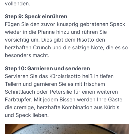
vollenden.
Step 9: Speck einrühren
Fügen Sie den zuvor knusprig gebratenen Speck
wieder in die Pfanne hinzu und rühren Sie
vorsichtig um. Dies gibt dem Risotto den
herzhaften Crunch und die salzige Note, die es so
besonders macht.
Step 10: Garnieren und servieren
Servieren Sie das Kürbisrisotto heiß in tiefen
Tellern und garnieren Sie es mit frischem
Schnittlauch oder Petersilie für einen weiteren
Farbtupfer. Mit jedem Bissen werden Ihre Gäste
die cremige, herzhafte Kombination aus Kürbis
und Speck lieben.