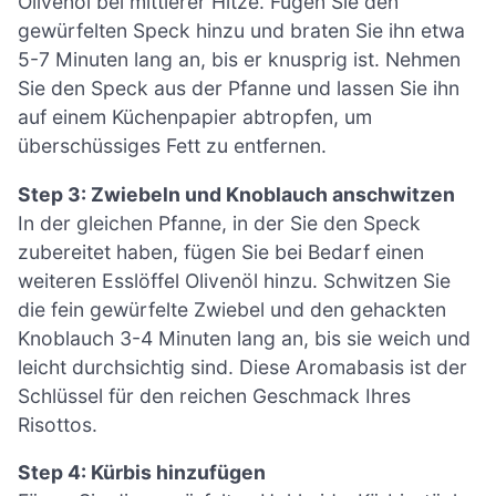
Olivenöl bei mittlerer Hitze. Fügen Sie den
gewürfelten Speck hinzu und braten Sie ihn etwa
5-7 Minuten lang an, bis er knusprig ist. Nehmen
Sie den Speck aus der Pfanne und lassen Sie ihn
auf einem Küchenpapier abtropfen, um
überschüssiges Fett zu entfernen.
Step 3: Zwiebeln und Knoblauch anschwitzen
In der gleichen Pfanne, in der Sie den Speck
zubereitet haben, fügen Sie bei Bedarf einen
weiteren Esslöffel Olivenöl hinzu. Schwitzen Sie
die fein gewürfelte Zwiebel und den gehackten
Knoblauch 3-4 Minuten lang an, bis sie weich und
leicht durchsichtig sind. Diese Aromabasis ist der
Schlüssel für den reichen Geschmack Ihres
Risottos.
Step 4: Kürbis hinzufügen