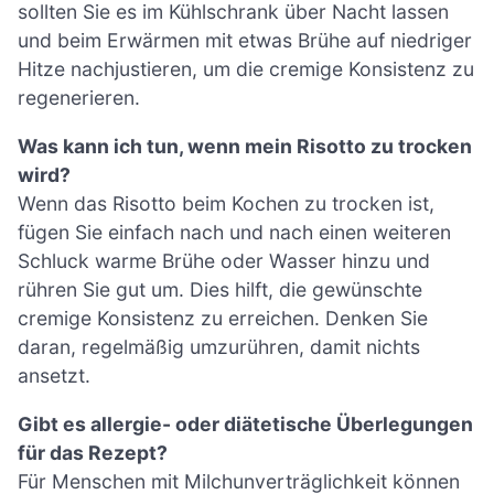
sollten Sie es im Kühlschrank über Nacht lassen
und beim Erwärmen mit etwas Brühe auf niedriger
Hitze nachjustieren, um die cremige Konsistenz zu
regenerieren.
Was kann ich tun, wenn mein Risotto zu trocken
wird?
Wenn das Risotto beim Kochen zu trocken ist,
fügen Sie einfach nach und nach einen weiteren
Schluck warme Brühe oder Wasser hinzu und
rühren Sie gut um. Dies hilft, die gewünschte
cremige Konsistenz zu erreichen. Denken Sie
daran, regelmäßig umzurühren, damit nichts
ansetzt.
Gibt es allergie- oder diätetische Überlegungen
für das Rezept?
Für Menschen mit Milchunverträglichkeit können