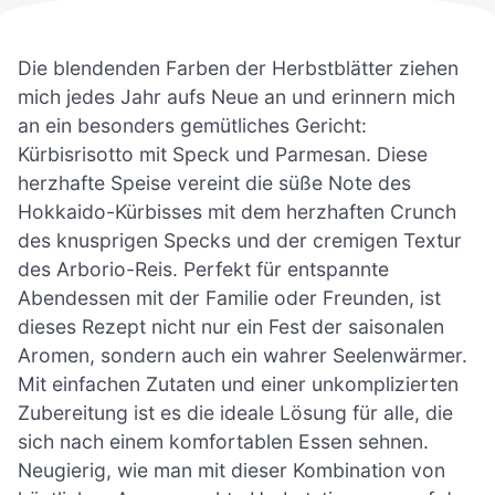
Die blendenden Farben der Herbstblätter ziehen
mich jedes Jahr aufs Neue an und erinnern mich
an ein besonders gemütliches Gericht:
Kürbisrisotto mit Speck und Parmesan. Diese
herzhafte Speise vereint die süße Note des
Hokkaido-Kürbisses mit dem herzhaften Crunch
des knusprigen Specks und der cremigen Textur
des Arborio-Reis. Perfekt für entspannte
Abendessen mit der Familie oder Freunden, ist
dieses Rezept nicht nur ein Fest der saisonalen
Aromen, sondern auch ein wahrer Seelenwärmer.
Mit einfachen Zutaten und einer unkomplizierten
Zubereitung ist es die ideale Lösung für alle, die
sich nach einem komfortablen Essen sehnen.
Neugierig, wie man mit dieser Kombination von