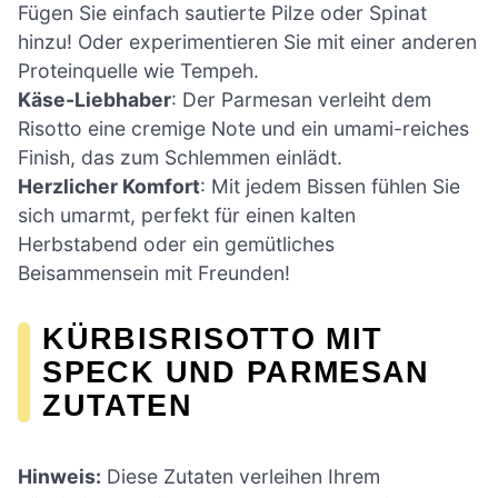
Fügen Sie einfach sautierte Pilze oder Spinat
hinzu! Oder experimentieren Sie mit einer anderen
Proteinquelle wie Tempeh.
Käse-Liebhaber
: Der Parmesan verleiht dem
Risotto eine cremige Note und ein umami-reiches
Finish, das zum Schlemmen einlädt.
Herzlicher Komfort
: Mit jedem Bissen fühlen Sie
sich umarmt, perfekt für einen kalten
Herbstabend oder ein gemütliches
Beisammensein mit Freunden!
KÜRBISRISOTTO MIT
SPECK UND PARMESAN
ZUTATEN
Hinweis:
Diese Zutaten verleihen Ihrem