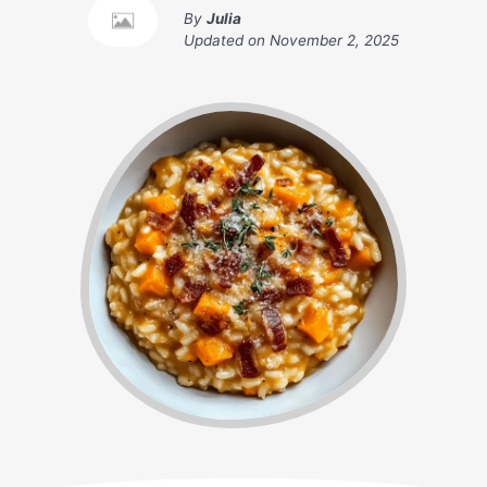
By
Julia
Updated on
November 2, 2025