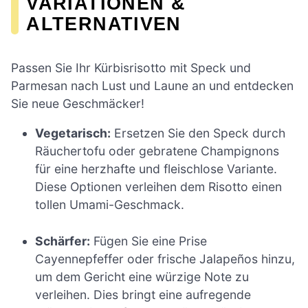
VARIATIONEN &
ALTERNATIVEN
Passen Sie Ihr Kürbisrisotto mit Speck und
Parmesan nach Lust und Laune an und entdecken
Sie neue Geschmäcker!
Vegetarisch:
Ersetzen Sie den Speck durch
Räuchertofu oder gebratene Champignons
für eine herzhafte und fleischlose Variante.
Diese Optionen verleihen dem Risotto einen
tollen Umami-Geschmack.
Schärfer:
Fügen Sie eine Prise
Cayennepfeffer oder frische Jalapeños hinzu,
um dem Gericht eine würzige Note zu
verleihen. Dies bringt eine aufregende