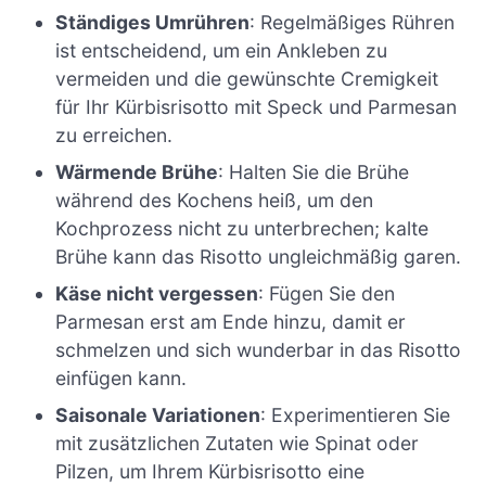
Ständiges Umrühren
: Regelmäßiges Rühren
ist entscheidend, um ein Ankleben zu
vermeiden und die gewünschte Cremigkeit
für Ihr Kürbisrisotto mit Speck und Parmesan
zu erreichen.
Wärmende Brühe
: Halten Sie die Brühe
während des Kochens heiß, um den
Kochprozess nicht zu unterbrechen; kalte
Brühe kann das Risotto ungleichmäßig garen.
Käse nicht vergessen
: Fügen Sie den
Parmesan erst am Ende hinzu, damit er
schmelzen und sich wunderbar in das Risotto
einfügen kann.
Saisonale Variationen
: Experimentieren Sie
mit zusätzlichen Zutaten wie Spinat oder
Pilzen, um Ihrem Kürbisrisotto eine