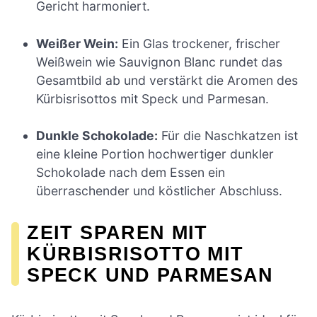
Gericht harmoniert.
Weißer Wein:
Ein Glas trockener, frischer
Weißwein wie Sauvignon Blanc rundet das
Gesamtbild ab und verstärkt die Aromen des
Kürbisrisottos mit Speck und Parmesan.
Dunkle Schokolade:
Für die Naschkatzen ist
eine kleine Portion hochwertiger dunkler
Schokolade nach dem Essen ein
überraschender und köstlicher Abschluss.
ZEIT SPAREN MIT
KÜRBISRISOTTO MIT
SPECK UND PARMESAN