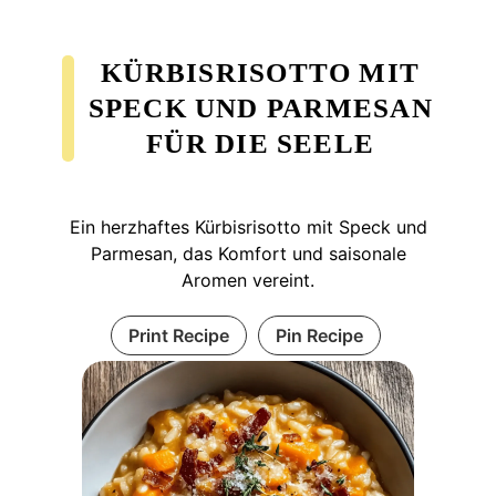
KÜRBISRISOTTO MIT
SPECK UND PARMESAN
FÜR DIE SEELE
Ein herzhaftes Kürbisrisotto mit Speck und
Parmesan, das Komfort und saisonale
Aromen vereint.
Print Recipe
Pin Recipe