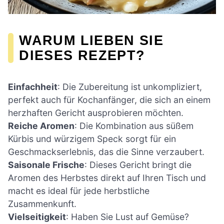
WARUM LIEBEN SIE
DIESES REZEPT?
Einfachheit
: Die Zubereitung ist unkompliziert,
perfekt auch für Kochanfänger, die sich an einem
herzhaften Gericht ausprobieren möchten.
Reiche Aromen
: Die Kombination aus süßem
Kürbis und würzigem Speck sorgt für ein
Geschmackserlebnis, das die Sinne verzaubert.
Saisonale Frische
: Dieses Gericht bringt die
Aromen des Herbstes direkt auf Ihren Tisch und
macht es ideal für jede herbstliche
Zusammenkunft.
Vielseitigkeit
: Haben Sie Lust auf Gemüse?