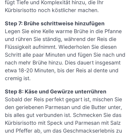
fügt Tiefe und Komplexität hinzu, die Ihr
Kürbisrisotto noch köstlicher machen.
Step 7: Brühe schrittweise hinzufügen
Legen Sie eine Kelle warme Brühe in die Pfanne
und rühren Sie ständig, während der Reis die
Flüssigkeit aufnimmt. Wiederholen Sie diesen
Schritt alle paar Minuten und fügen Sie nach und
nach mehr Brühe hinzu. Dies dauert insgesamt
etwa 18-20 Minuten, bis der Reis al dente und
cremig ist.
Step 8: Käse und Gewürze unterrühren
Sobald der Reis perfekt gegart ist, mischen Sie
den geriebenen Parmesan und die Butter unter,
bis alles gut verbunden ist. Schmecken Sie das
Kürbisrisotto mit Speck und Parmesan mit Salz
und Pfeffer ab, um das Geschmackserlebnis zu