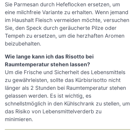
Sie Parmesan durch Hefeflocken ersetzen, um
eine milchfreie Variante zu erhalten. Wenn jemand
im Haushalt Fleisch vermeiden möchte, versuchen
Sie, den Speck durch geräucherte Pilze oder
Tempeh zu ersetzen, um die herzhaften Aromen
beizubehalten.
Wie lange kann ich das Risotto bei
Raumtemperatur stehen lassen?
Um die Frische und Sicherheit des Lebensmittels
zu gewährleisten, sollte das Kürbisrisotto nicht
länger als 2 Stunden bei Raumtemperatur stehen
gelassen werden. Es ist wichtig, es
schnellstmöglich in den Kühlschrank zu stellen, um
das Risiko von Lebensmittelverderb zu
minimieren.