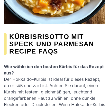
KÜRBISRISOTTO MIT
SPECK UND PARMESAN
RECIPE FAQS
Wie wähle ich den besten Kürbis für das Rezept
aus?
Der Hokkaido-Kürbis ist ideal für dieses Rezept,
da er süß und zart ist. Achten Sie darauf, einen
Kürbis mit festem, gleichmäßigen, leuchtend
orangefarbenen Haut zu wählen, ohne dunkle
Flecken oder Druckstellen. Wenn Hokkaido-Kürbis