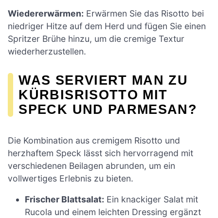
Wiedererwärmen:
Erwärmen Sie das Risotto bei
niedriger Hitze auf dem Herd und fügen Sie einen
Spritzer Brühe hinzu, um die cremige Textur
wiederherzustellen.
WAS SERVIERT MAN ZU
KÜRBISRISOTTO MIT
SPECK UND PARMESAN?
Die Kombination aus cremigem Risotto und
herzhaftem Speck lässt sich hervorragend mit
verschiedenen Beilagen abrunden, um ein
vollwertiges Erlebnis zu bieten.
Frischer Blattsalat:
Ein knackiger Salat mit
Rucola und einem leichten Dressing ergänzt