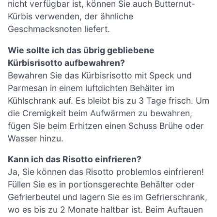
nicht verfügbar ist, können Sie auch Butternut-
Kürbis verwenden, der ähnliche
Geschmacksnoten liefert.
Wie sollte ich das übrig gebliebene
Kürbisrisotto aufbewahren?
Bewahren Sie das Kürbisrisotto mit Speck und
Parmesan in einem luftdichten Behälter im
Kühlschrank auf. Es bleibt bis zu 3 Tage frisch. Um
die Cremigkeit beim Aufwärmen zu bewahren,
fügen Sie beim Erhitzen einen Schuss Brühe oder
Wasser hinzu.
Kann ich das Risotto einfrieren?
Ja, Sie können das Risotto problemlos einfrieren!
Füllen Sie es in portionsgerechte Behälter oder
Gefrierbeutel und lagern Sie es im Gefrierschrank,
wo es bis zu 2 Monate haltbar ist. Beim Auftauen