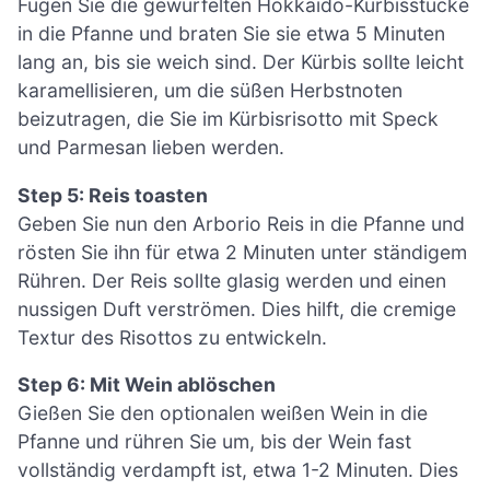
Fügen Sie die gewürfelten Hokkaido-Kürbisstücke
in die Pfanne und braten Sie sie etwa 5 Minuten
lang an, bis sie weich sind. Der Kürbis sollte leicht
karamellisieren, um die süßen Herbstnoten
beizutragen, die Sie im Kürbisrisotto mit Speck
und Parmesan lieben werden.
Step 5: Reis toasten
Geben Sie nun den Arborio Reis in die Pfanne und
rösten Sie ihn für etwa 2 Minuten unter ständigem
Rühren. Der Reis sollte glasig werden und einen
nussigen Duft verströmen. Dies hilft, die cremige
Textur des Risottos zu entwickeln.
Step 6: Mit Wein ablöschen
Gießen Sie den optionalen weißen Wein in die
Pfanne und rühren Sie um, bis der Wein fast
vollständig verdampft ist, etwa 1-2 Minuten. Dies