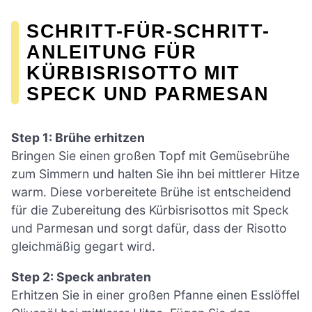
SCHRITT-FÜR-SCHRITT-
ANLEITUNG FÜR
KÜRBISRISOTTO MIT
SPECK UND PARMESAN
Step 1: Brühe erhitzen
Bringen Sie einen großen Topf mit Gemüsebrühe
zum Simmern und halten Sie ihn bei mittlerer Hitze
warm. Diese vorbereitete Brühe ist entscheidend
für die Zubereitung des Kürbisrisottos mit Speck
und Parmesan und sorgt dafür, dass der Risotto
gleichmäßig gegart wird.
Step 2: Speck anbraten
Erhitzen Sie in einer großen Pfanne einen Esslöffel