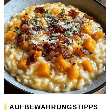
AUFBEWAHRUNGSTIPPS