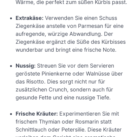
Wärme, die perfekt zum süßen Kürbis passt.
Extrakäse:
Verwenden Sie einen Schuss
Ziegenkäse anstelle von Parmesan für eine
aufregende, würzige Abwandlung. Der
Ziegenkäse ergänzt die Süße des Kürbisses
wunderbar und bringt eine frische Note.
Nussig:
Streuen Sie vor dem Servieren
geröstete Pinienkerne oder Walnüsse über
das Risotto. Dies sorgt nicht nur für
zusätzlichen Crunch, sondern auch für
gesunde Fette und eine nussige Tiefe.
Frische Kräuter:
Experimentieren Sie mit
frischem Thymian oder Rosmarin statt
Schnittlauch oder Petersilie. Diese Kräuter