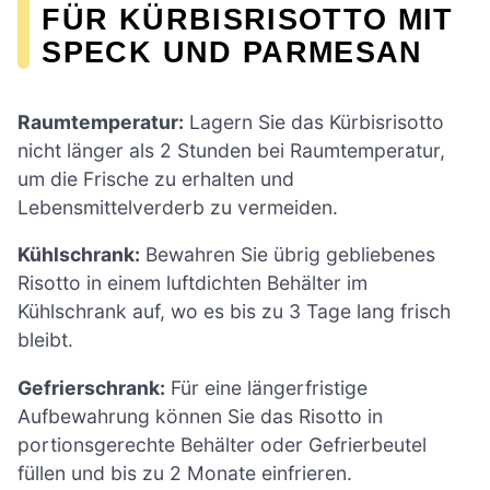
FÜR KÜRBISRISOTTO MIT
SPECK UND PARMESAN
Raumtemperatur:
Lagern Sie das Kürbisrisotto
nicht länger als 2 Stunden bei Raumtemperatur,
um die Frische zu erhalten und
Lebensmittelverderb zu vermeiden.
Kühlschrank:
Bewahren Sie übrig gebliebenes
Risotto in einem luftdichten Behälter im
Kühlschrank auf, wo es bis zu 3 Tage lang frisch
bleibt.
Gefrierschrank:
Für eine längerfristige
Aufbewahrung können Sie das Risotto in
portionsgerechte Behälter oder Gefrierbeutel
füllen und bis zu 2 Monate einfrieren.