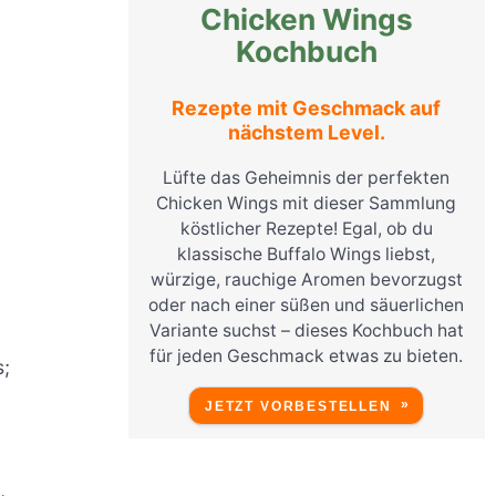
Chicken Wings
Kochbuch
Rezepte mit Geschmack auf
nächstem Level.
Lüfte das Geheimnis der perfekten
Chicken Wings mit dieser Sammlung
köstlicher Rezepte! Egal, ob du
klassische Buffalo Wings liebst,
würzige, rauchige Aromen bevorzugst
oder nach einer süßen und säuerlichen
Variante suchst – dieses Kochbuch hat
für jeden Geschmack etwas zu bieten.
s;
JETZT VORBESTELLEN