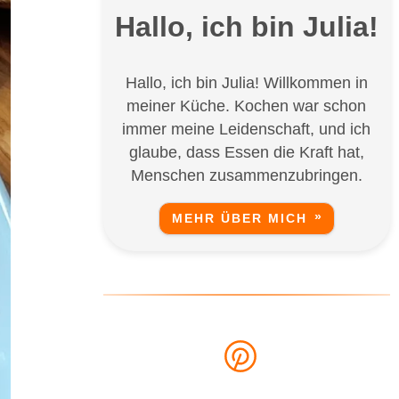
Hallo, ich bin Julia!
Hallo, ich bin Julia! Willkommen in
meiner Küche. Kochen war schon
immer meine Leidenschaft, und ich
glaube, dass Essen die Kraft hat,
Menschen zusammenzubringen.
MEHR ÜBER MICH