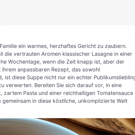
 Familie ein warmes, herzhaftes Gericht zu zaubern.
 die vertrauten Aromen klassischer Lasagne in einer
sche Wochentage, wenn die Zeit knapp ist, aber der
t ihrem anpassbaren Rezept, das sowohl
, ist diese Suppe nicht nur ein echter Publikumslieblin
u verwerten. Bereiten Sie sich darauf vor, in eine
, zartem Pasta und einer reichhaltigen Tomatensauce
 gemeinsam in diese köstliche, unkomplizierte Welt