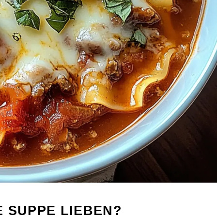
 SUPPE LIEBEN?