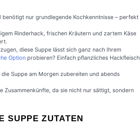
und benötigt nur grundlegende Kochkenntnisse – perfekt
zigem Rinderhack, frischen Kräutern und zartem Käse
rt.
rzugen, diese Suppe lässt sich ganz nach Ihrem
che Option
probieren? Einfach pflanzliches Hackfleisch
e die Suppe am Morgen zubereiten und abends
ge Zusammenkünfte, da sie nicht nur sättigt, sondern
E SUPPE ZUTATEN