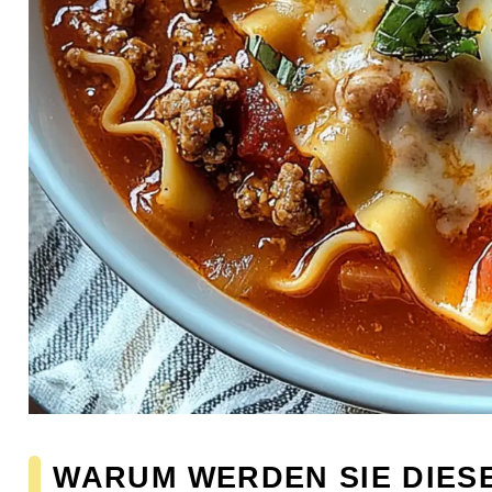
WARUM WERDEN SIE DIESE