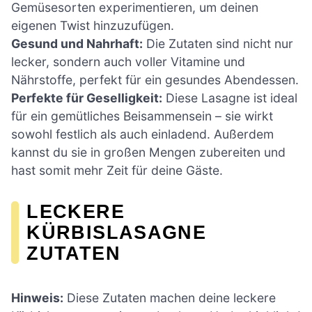
Gemüsesorten experimentieren, um deinen
eigenen Twist hinzuzufügen.
Gesund und Nahrhaft:
Die Zutaten sind nicht nur
lecker, sondern auch voller Vitamine und
Nährstoffe, perfekt für ein gesundes Abendessen.
Perfekte für Geselligkeit:
Diese Lasagne ist ideal
für ein gemütliches Beisammensein – sie wirkt
sowohl festlich als auch einladend. Außerdem
kannst du sie in großen Mengen zubereiten und
hast somit mehr Zeit für deine Gäste.
LECKERE
KÜRBISLASAGNE
ZUTATEN
Hinweis:
Diese Zutaten machen deine leckere