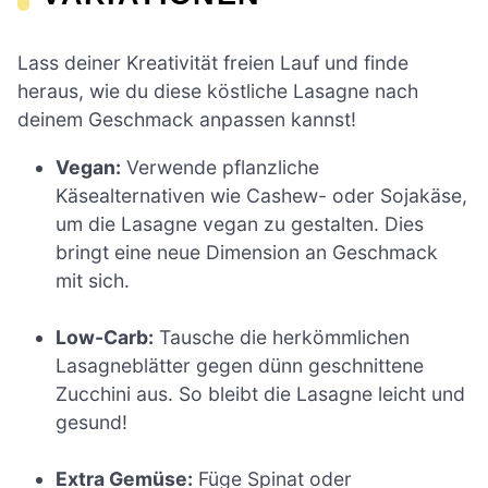
Lass deiner Kreativität freien Lauf und finde
heraus, wie du diese köstliche Lasagne nach
deinem Geschmack anpassen kannst!
Vegan:
Verwende pflanzliche
Käsealternativen wie Cashew- oder Sojakäse,
um die Lasagne vegan zu gestalten. Dies
bringt eine neue Dimension an Geschmack
mit sich.
Low-Carb:
Tausche die herkömmlichen
Lasagneblätter gegen dünn geschnittene
Zucchini aus. So bleibt die Lasagne leicht und
gesund!
Extra Gemüse:
Füge Spinat oder