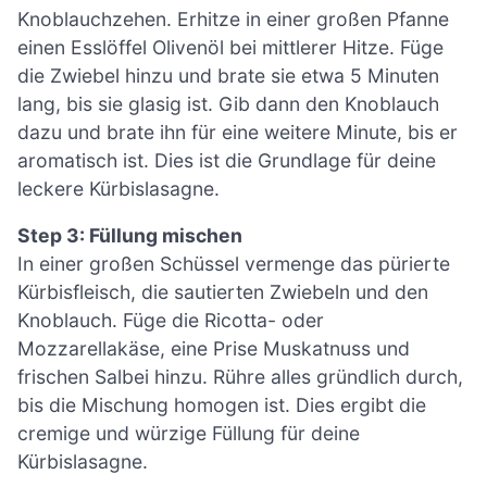
Knoblauchzehen. Erhitze in einer großen Pfanne
einen Esslöffel Olivenöl bei mittlerer Hitze. Füge
die Zwiebel hinzu und brate sie etwa 5 Minuten
lang, bis sie glasig ist. Gib dann den Knoblauch
dazu und brate ihn für eine weitere Minute, bis er
aromatisch ist. Dies ist die Grundlage für deine
leckere Kürbislasagne.
Step 3: Füllung mischen
In einer großen Schüssel vermenge das pürierte
Kürbisfleisch, die sautierten Zwiebeln und den
Knoblauch. Füge die Ricotta- oder
Mozzarellakäse, eine Prise Muskatnuss und
frischen Salbei hinzu. Rühre alles gründlich durch,
bis die Mischung homogen ist. Dies ergibt die
cremige und würzige Füllung für deine
Kürbislasagne.