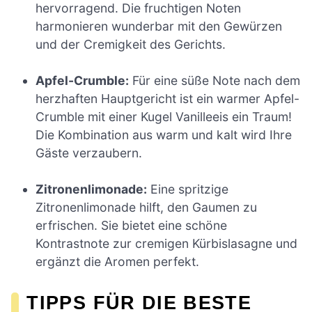
hervorragend. Die fruchtigen Noten
harmonieren wunderbar mit den Gewürzen
und der Cremigkeit des Gerichts.
Apfel-Crumble:
Für eine süße Note nach dem
herzhaften Hauptgericht ist ein warmer Apfel-
Crumble mit einer Kugel Vanilleeis ein Traum!
Die Kombination aus warm und kalt wird Ihre
Gäste verzaubern.
Zitronenlimonade:
Eine spritzige
Zitronenlimonade hilft, den Gaumen zu
erfrischen. Sie bietet eine schöne
Kontrastnote zur cremigen Kürbislasagne und
ergänzt die Aromen perfekt.
TIPPS FÜR DIE BESTE