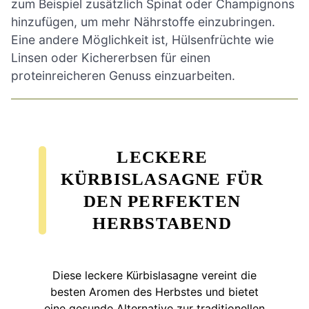
zum Beispiel zusätzlich Spinat oder Champignons
hinzufügen, um mehr Nährstoffe einzubringen.
Eine andere Möglichkeit ist, Hülsenfrüchte wie
Linsen oder Kichererbsen für einen
proteinreicheren Genuss einzuarbeiten.
LECKERE
KÜRBISLASAGNE FÜR
DEN PERFEKTEN
HERBSTABEND
Diese leckere Kürbislasagne vereint die
besten Aromen des Herbstes und bietet
eine gesunde Alternative zur traditionellen