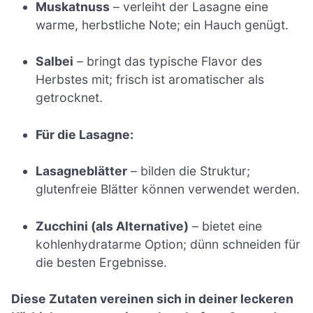
Muskatnuss
– verleiht der Lasagne eine
warme, herbstliche Note; ein Hauch genügt.
Salbei
– bringt das typische Flavor des
Herbstes mit; frisch ist aromatischer als
getrocknet.
Für die Lasagne:
Lasagneblätter
– bilden die Struktur;
glutenfreie Blätter können verwendet werden.
Zucchini (als Alternative)
– bietet eine
kohlenhydratarme Option; dünn schneiden für
die besten Ergebnisse.
Diese Zutaten vereinen sich in deiner leckeren