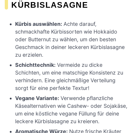
KÜRBISLASAGNE
Kürbis auswählen:
Achte darauf,
schmackhafte Kürbissorten wie Hokkaido
oder Butternut zu wählen, um den besten
Geschmack in deiner leckeren Kürbislasagne
zu erzielen.
Schichttechnik:
Vermeide zu dicke
Schichten, um eine matschige Konsistenz zu
verhindern. Eine gleichmäßige Verteilung
sorgt für eine perfekte Textur!
Vegane Variante:
Verwende pflanzliche
Käsealternativen wie Cashew- oder Sojakäse,
um eine köstliche vegane Füllung für deine
leckere Kürbislasagne zu kreieren.
Aromatische Würze:
Nutze frische Kräuter