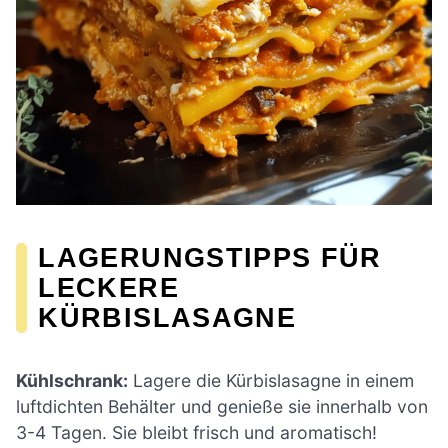
LAGERUNGSTIPPS FÜR
LECKERE
KÜRBISLASAGNE
Kühlschrank:
Lagere die Kürbislasagne in einem
luftdichten Behälter und genieße sie innerhalb von
3-4 Tagen. Sie bleibt frisch und aromatisch!