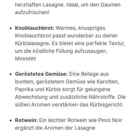
herzhaften Lasagne. Ideal, um den Gaumen
aufzufrischen!
Knoblauchbrot:
Warmes, knuspriges
Knoblauchbrot passt wunderbar zu deiner
Kürbislasagne. Es bietet eine perfekte Textur,
um die köstliche Füllung aufzusaugen.
Mmmhh!
Geröstetes Gemüse:
Eine Beilage aus
buntem, geröstetem Gemüse wie Karotten,
Paprika und Kürbis sorgt für gelungene
Abwechslung und zusätzliche Nährstoffe. Die
süßen Aromen verstärken das Kürbisgericht.
Rotwein:
Ein leichter Rotwein wie Pinot Noir
ergänzt die Aromen der Lasagne