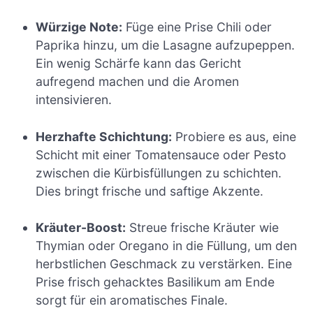
Würzige Note:
Füge eine Prise Chili oder
Paprika hinzu, um die Lasagne aufzupeppen.
Ein wenig Schärfe kann das Gericht
aufregend machen und die Aromen
intensivieren.
Herzhafte Schichtung:
Probiere es aus, eine
Schicht mit einer Tomatensauce oder Pesto
zwischen die Kürbisfüllungen zu schichten.
Dies bringt frische und saftige Akzente.
Kräuter-Boost:
Streue frische Kräuter wie
Thymian oder Oregano in die Füllung, um den
herbstlichen Geschmack zu verstärken. Eine
Prise frisch gehacktes Basilikum am Ende
sorgt für ein aromatisches Finale.