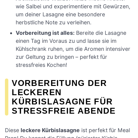
wie Salbei und experimentiere mit Gewürzen,
um deiner Lasagne eine besondere
herbstliche Note zu verleihen.
Vorbereitung ist alles:
Bereite die Lasagne
einen Tag im Voraus zu und lasse sie im
Kühlschrank ruhen, um die Aromen intensiver
zur Geltung zu bringen – perfekt für
stressfreies Kochen!
VORBEREITUNG DER
LECKEREN
KÜRBISLASAGNE FÜR
STRESSFREIE ABENDE
Diese
leckere Kürbislasagne
ist perfekt für Meal