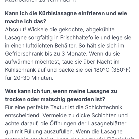
Kann ich die Kürbislasagne einfrieren und wie
mache ich das?
Absolut! Wickele die gekochte, abgekühlte
Lasagne sorgfältig in Frischhaltefolie und lege sie
in einen luftdichten Behälter. So hält sie sich im
Gefrierschrank bis zu 3 Monate. Wenn du sie
aufwärmen möchtest, taue sie über Nacht im
Kühlschrank auf und backe sie bei 180°C (350°F)
für 20-30 Minuten.
Was kann ich tun, wenn meine Lasagne zu
trocken oder matschig geworden ist?
Für eine perfekte Textur ist die Schichttechnik
entscheidend. Vermeide zu dicke Schichten und
achte darauf, die Öffnungen der Lasagneblätter
gut mit Füllung auszufüllen. Wenn die Lasagne