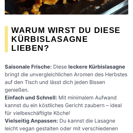
WARUM WIRST DU DIESE
KÜRBISLASAGNE
LIEBEN?
Saisonale Frische:
Diese
leckere Kürbislasagne
bringt die unvergleichlichen Aromen des Herbstes
auf den Tisch und lässt dich jeden Bissen
genießen.
Einfach und Schnell:
Mit minimalem Aufwand
kannst du ein köstliches Gericht zaubern – ideal
für vielbeschäftigte Köche!
Vielseitig Anpassen:
Du kannst die Lasagne
leicht vegan gestalten oder mit verschiedenen