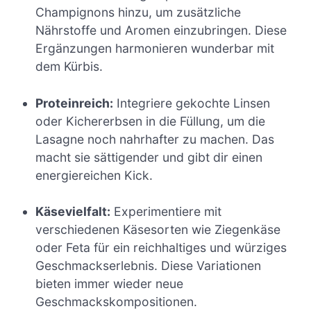
Champignons hinzu, um zusätzliche
Nährstoffe und Aromen einzubringen. Diese
Ergänzungen harmonieren wunderbar mit
dem Kürbis.
Proteinreich:
Integriere gekochte Linsen
oder Kichererbsen in die Füllung, um die
Lasagne noch nahrhafter zu machen. Das
macht sie sättigender und gibt dir einen
energiereichen Kick.
Käsevielfalt:
Experimentiere mit
verschiedenen Käsesorten wie Ziegenkäse
oder Feta für ein reichhaltiges und würziges
Geschmackserlebnis. Diese Variationen
bieten immer wieder neue
Geschmackskompositionen.