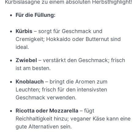
Kürbislasagne zu einem absoluten Herbsthighlight!
Für die Füllung:
Kürbis
– sorgt für Geschmack und
Cremigkeit; Hokkaido oder Butternut sind
ideal.
Zwiebel
– verstärkt den Geschmack; frisch
ist am besten.
Knoblauch
– bringt die Aromen zum
Leuchten; frisch für den intensivsten
Geschmack verwenden.
Ricotta oder Mozzarella
– fügt
Reichhaltigkeit hinzu; veganer Käse kann eine
gute Alternativen sein.