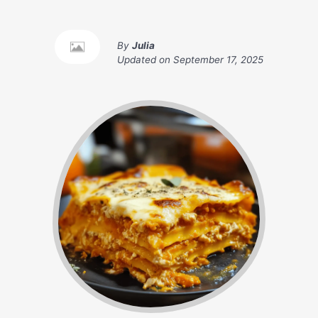
By
Julia
Updated on
September 17, 2025