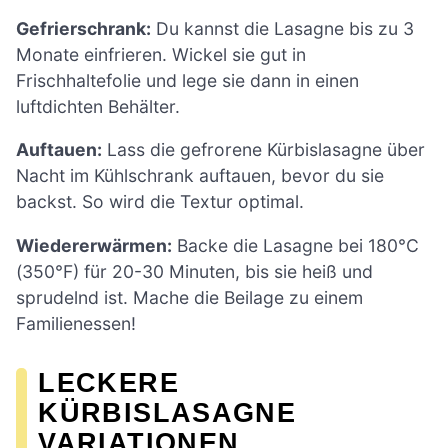
Gefrierschrank:
Du kannst die Lasagne bis zu 3
Monate einfrieren. Wickel sie gut in
Frischhaltefolie und lege sie dann in einen
luftdichten Behälter.
Auftauen:
Lass die gefrorene Kürbislasagne über
Nacht im Kühlschrank auftauen, bevor du sie
backst. So wird die Textur optimal.
Wiedererwärmen:
Backe die Lasagne bei 180°C
(350°F) für 20-30 Minuten, bis sie heiß und
sprudelnd ist. Mache die Beilage zu einem
Familienessen!
LECKERE
KÜRBISLASAGNE
VARIATIONEN