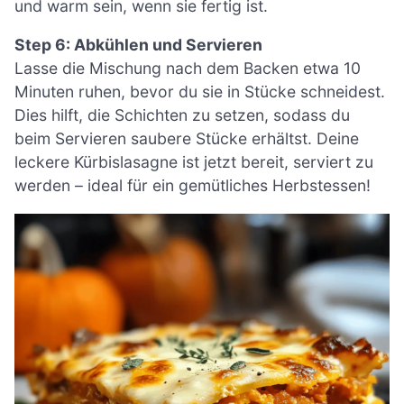
und warm sein, wenn sie fertig ist.
Step 6: Abkühlen und Servieren
Lasse die Mischung nach dem Backen etwa 10
Minuten ruhen, bevor du sie in Stücke schneidest.
Dies hilft, die Schichten zu setzen, sodass du
beim Servieren saubere Stücke erhältst. Deine
leckere Kürbislasagne ist jetzt bereit, serviert zu
werden – ideal für ein gemütliches Herbstessen!