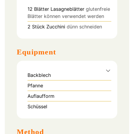
12
Blätter
Lasagneblätter
glutenfreie
Blätter können verwendet werden
2
Stück
Zucchini
dünn schneiden
Equipment
Backblech
Pfanne
Auflaufform
Schüssel
Method