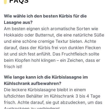
FAQS
Wie wähle ich den besten Kürbis für die
Lasagne aus?
Am besten eignen sich aromatische Sorten wie
Hokkaido oder Butternut, die eine natürliche Süße
und eine schöne cremige Textur bieten. Achte
darauf, dass der Kürbis frei von dunklen Flecken
ist und sich fest anfühlt. Das Fruchtfleisch sollte
beim Klopfen hohl klingen – ein Zeichen, dass er
frisch ist!
Wie lange kann ich die Kürbislasagne im
Kühlschrank aufbewahren?
Die leckere Kürbislasagne bleibt in einem
luftdichten Behälter im Kühlschrank 3 bis 4 Tage
frisch. Achte darauf, sie gut abzudecken, um das
Austrocknen zu verhindern!