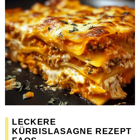
LECKERE
KÜRBISLASAGNE REZEPT