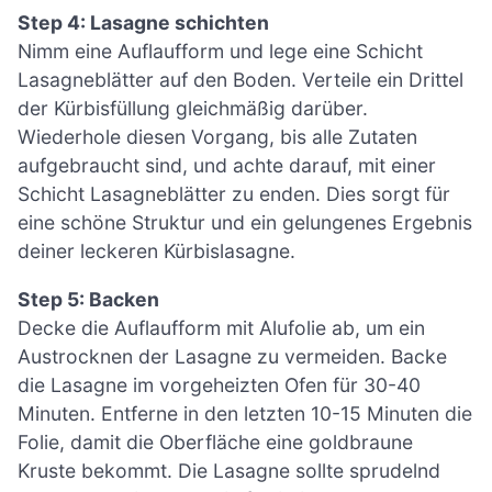
Step 4: Lasagne schichten
Nimm eine Auflaufform und lege eine Schicht
Lasagneblätter auf den Boden. Verteile ein Drittel
der Kürbisfüllung gleichmäßig darüber.
Wiederhole diesen Vorgang, bis alle Zutaten
aufgebraucht sind, und achte darauf, mit einer
Schicht Lasagneblätter zu enden. Dies sorgt für
eine schöne Struktur und ein gelungenes Ergebnis
deiner leckeren Kürbislasagne.
Step 5: Backen
Decke die Auflaufform mit Alufolie ab, um ein
Austrocknen der Lasagne zu vermeiden. Backe
die Lasagne im vorgeheizten Ofen für 30-40
Minuten. Entferne in den letzten 10-15 Minuten die
Folie, damit die Oberfläche eine goldbraune
Kruste bekommt. Die Lasagne sollte sprudelnd