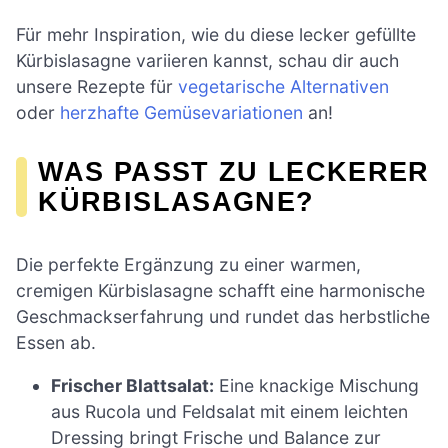
Für mehr Inspiration, wie du diese lecker gefüllte
Kürbislasagne variieren kannst, schau dir auch
unsere Rezepte für
vegetarische Alternativen
oder
herzhafte Gemüsevariationen
an!
WAS PASST ZU LECKERER
KÜRBISLASAGNE?
Die perfekte Ergänzung zu einer warmen,
cremigen Kürbislasagne schafft eine harmonische
Geschmackserfahrung und rundet das herbstliche
Essen ab.
Frischer Blattsalat:
Eine knackige Mischung
aus Rucola und Feldsalat mit einem leichten
Dressing bringt Frische und Balance zur