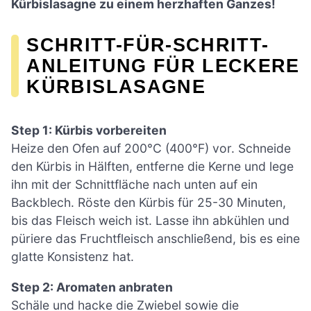
Kürbislasagne zu einem herzhaften Ganzes!
SCHRITT-FÜR-SCHRITT-
ANLEITUNG FÜR LECKERE
KÜRBISLASAGNE
Step 1: Kürbis vorbereiten
Heize den Ofen auf 200°C (400°F) vor. Schneide
den Kürbis in Hälften, entferne die Kerne und lege
ihn mit der Schnittfläche nach unten auf ein
Backblech. Röste den Kürbis für 25-30 Minuten,
bis das Fleisch weich ist. Lasse ihn abkühlen und
püriere das Fruchtfleisch anschließend, bis es eine
glatte Konsistenz hat.
Step 2: Aromaten anbraten
Schäle und hacke die Zwiebel sowie die