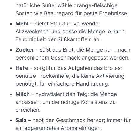
natürliche Süße; wähle orange-fleischige
Sorten wie Beauregard für beste Ergebnisse.
Mehl
– bietet Struktur; verwende
Allzweckmehl und passe die Menge je nach
Feuchtigkeit der Süßkartoffeln an.
Zucker
– süßt das Brot; die Menge kann nach
persönlichem Geschmack angepasst werden.
Hefe
– sorgt für das Aufgehen des Brotes;
benutze Trockenhefe, die keine Aktivierung
benötigt, für einfachere Handhabung.
Milch
– hydratisiert den Teig; die Menge
anpassen, um die richtige Konsistenz zu
erreichen.
Salz
– hebt den Geschmack hervor; immer für
ein abgerundetes Aroma einfügen.