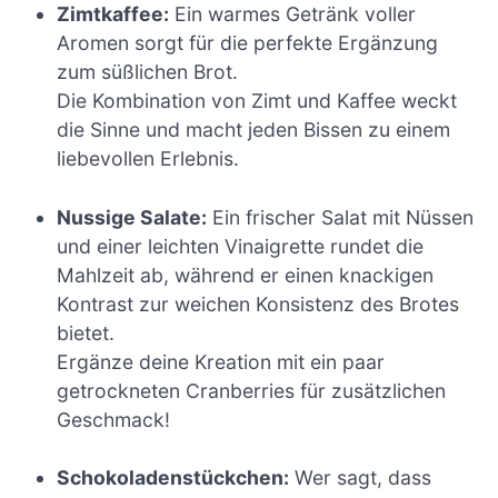
Zimtkaffee:
Ein warmes Getränk voller
Aromen sorgt für die perfekte Ergänzung
zum süßlichen Brot.
Die Kombination von Zimt und Kaffee weckt
die Sinne und macht jeden Bissen zu einem
liebevollen Erlebnis.
Nussige Salate:
Ein frischer Salat mit Nüssen
und einer leichten Vinaigrette rundet die
Mahlzeit ab, während er einen knackigen
Kontrast zur weichen Konsistenz des Brotes
bietet.
Ergänze deine Kreation mit ein paar
getrockneten Cranberries für zusätzlichen
Geschmack!
Schokoladenstückchen:
Wer sagt, dass