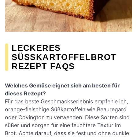
LECKERES
SÜSSKARTOFFELBROT R
EZEPT FAQS
Welches Gemüse eignet sich am besten für
dieses Rezept?
Für das beste Geschmackserlebnis empfehle ich,
orange-fleischige Süßkartoffeln wie Beauregard
oder Covington zu verwenden. Diese Sorten sind
süßer und sorgen für eine feuchtere Textur im
Brot. Achte darauf, dass sie fest und ohne dunkle