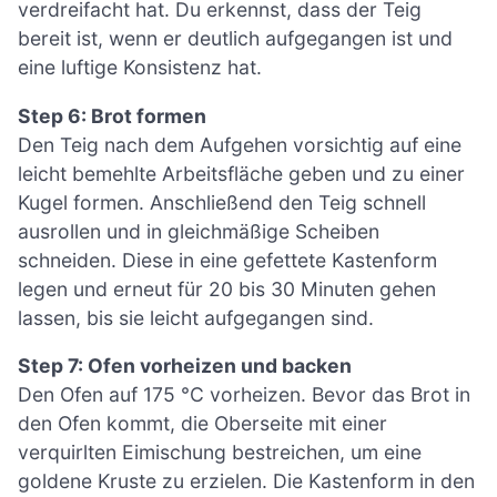
verdreifacht hat. Du erkennst, dass der Teig
bereit ist, wenn er deutlich aufgegangen ist und
eine luftige Konsistenz hat.
Step 6: Brot formen
Den Teig nach dem Aufgehen vorsichtig auf eine
leicht bemehlte Arbeitsfläche geben und zu einer
Kugel formen. Anschließend den Teig schnell
ausrollen und in gleichmäßige Scheiben
schneiden. Diese in eine gefettete Kastenform
legen und erneut für 20 bis 30 Minuten gehen
lassen, bis sie leicht aufgegangen sind.
Step 7: Ofen vorheizen und backen
Den Ofen auf 175 °C vorheizen. Bevor das Brot in
den Ofen kommt, die Oberseite mit einer
verquirlten Eimischung bestreichen, um eine
goldene Kruste zu erzielen. Die Kastenform in den