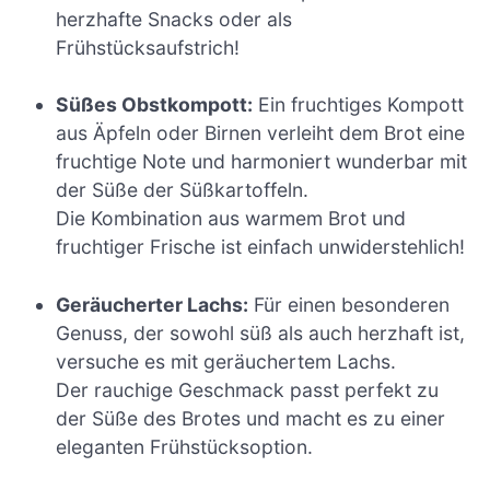
herzhafte Snacks oder als
Frühstücksaufstrich!
Süßes Obstkompott:
Ein fruchtiges Kompott
aus Äpfeln oder Birnen verleiht dem Brot eine
fruchtige Note und harmoniert wunderbar mit
der Süße der Süßkartoffeln.
Die Kombination aus warmem Brot und
fruchtiger Frische ist einfach unwiderstehlich!
Geräucherter Lachs:
Für einen besonderen
Genuss, der sowohl süß als auch herzhaft ist,
versuche es mit geräuchertem Lachs.
Der rauchige Geschmack passt perfekt zu
der Süße des Brotes und macht es zu einer
eleganten Frühstücksoption.