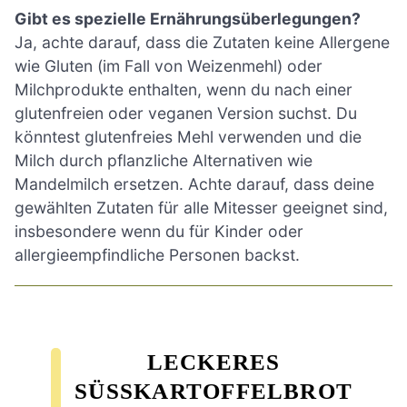
Gibt es spezielle Ernährungsüberlegungen?
Ja, achte darauf, dass die Zutaten keine Allergene
wie Gluten (im Fall von Weizenmehl) oder
Milchprodukte enthalten, wenn du nach einer
glutenfreien oder veganen Version suchst. Du
könntest glutenfreies Mehl verwenden und die
Milch durch pflanzliche Alternativen wie
Mandelmilch ersetzen. Achte darauf, dass deine
gewählten Zutaten für alle Mitesser geeignet sind,
insbesondere wenn du für Kinder oder
allergieempfindliche Personen backst.
LECKERES
SÜSSKARTOFFELBROT R