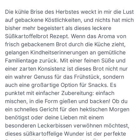
Die kühle Brise des Herbstes weckt in mir die Lust
auf gebackene Köstlichkeiten, und nichts hat mich
bisher mehr begeistert als dieses leckere
Süßkartoffelbrot Rezept. Wenn das Aroma von
frisch gebackenem Brot durch die Küche zieht,
gelangen Kindheitserinnerungen an gemütliche
Familientage zurück. Mit einer feinen Süße und
einer zarten Konsistenz ist dieses Brot nicht nur
ein wahrer Genuss für das Frühstück, sondern
auch eine großartige Option für Snacks. Es
punktet mit einfacher Zubereitung: einfach
mischen, in die Form gießen und backen! Ob du
ein schnelles Gericht für den hektischen Morgen
benötigst oder deine Lieben mit einem
besonderen Leckerbissen verwöhnen möchtest,
dieses süßkartoffelige Wunder ist der perfekte