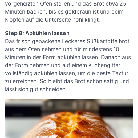
vorgeheizten Ofen stellen und das Brot etwa 25
Minuten backen, bis es goldbraun ist und beim
Klopfen auf die Unterseite hohl klingt.
Step 8: Abkühlen lassen
Das frisch gebackene Leckeres Süßkartoffelbrot
aus dem Ofen nehmen und für mindestens 10
Minuten in der Form abkühlen lassen. Danach aus
der Form nehmen und auf einem Kuchengitter
vollständig abkühlen lassen, um die beste Textur
zu erreichen. So bleibt das Brot schön saftig und
lässt sich gut schneiden.