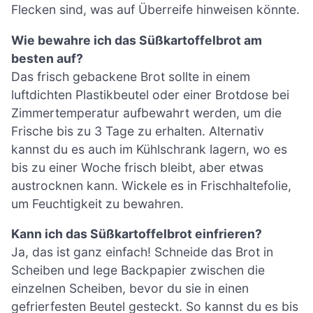
Flecken sind, was auf Überreife hinweisen könnte.
Wie bewahre ich das Süßkartoffelbrot am
besten auf?
Das frisch gebackene Brot sollte in einem
luftdichten Plastikbeutel oder einer Brotdose bei
Zimmertemperatur aufbewahrt werden, um die
Frische bis zu 3 Tage zu erhalten. Alternativ
kannst du es auch im Kühlschrank lagern, wo es
bis zu einer Woche frisch bleibt, aber etwas
austrocknen kann. Wickele es in Frischhaltefolie,
um Feuchtigkeit zu bewahren.
Kann ich das Süßkartoffelbrot einfrieren?
Ja, das ist ganz einfach! Schneide das Brot in
Scheiben und lege Backpapier zwischen die
einzelnen Scheiben, bevor du sie in einen
gefrierfesten Beutel gesteckt. So kannst du es bis