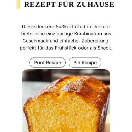
EZEPT FÜR ZUHAUSE
Dieses leckere Süßkartoffelbrot Rezept
bietet eine einzigartige Kombination aus
Geschmack und einfacher Zubereitung,
perfekt für das Frühstück oder als Snack.
Print Recipe
Pin Recipe