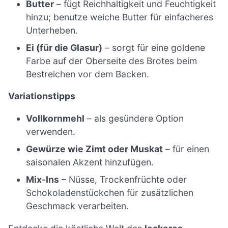
Butter
– fügt Reichhaltigkeit und Feuchtigkeit
hinzu; benutze weiche Butter für einfacheres
Unterheben.
Ei (für die Glasur)
– sorgt für eine goldene
Farbe auf der Oberseite des Brotes beim
Bestreichen vor dem Backen.
Variationstipps
Vollkornmehl
– als gesündere Option
verwenden.
Gewürze wie Zimt oder Muskat
– für einen
saisonalen Akzent hinzufügen.
Mix-Ins
– Nüsse, Trockenfrüchte oder
Schokoladenstückchen für zusätzlichen
Geschmack verarbeiten.