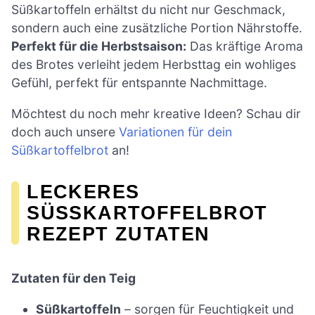
Süßkartoffeln erhältst du nicht nur Geschmack,
sondern auch eine zusätzliche Portion Nährstoffe.
Perfekt für die Herbstsaison:
Das kräftige Aroma
des Brotes verleiht jedem Herbsttag ein wohliges
Gefühl, perfekt für entspannte Nachmittage.
Möchtest du noch mehr kreative Ideen? Schau dir
doch auch unsere
Variationen für dein
Süßkartoffelbrot
an!
LECKERES
SÜSSKARTOFFELBROT R
EZEPT ZUTATEN
Zutaten für den Teig
Süßkartoffeln
– sorgen für Feuchtigkeit und