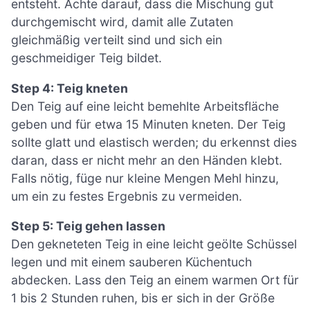
entsteht. Achte darauf, dass die Mischung gut
durchgemischt wird, damit alle Zutaten
gleichmäßig verteilt sind und sich ein
geschmeidiger Teig bildet.
Step 4: Teig kneten
Den Teig auf eine leicht bemehlte Arbeitsfläche
geben und für etwa 15 Minuten kneten. Der Teig
sollte glatt und elastisch werden; du erkennst dies
daran, dass er nicht mehr an den Händen klebt.
Falls nötig, füge nur kleine Mengen Mehl hinzu,
um ein zu festes Ergebnis zu vermeiden.
Step 5: Teig gehen lassen
Den gekneteten Teig in eine leicht geölte Schüssel
legen und mit einem sauberen Küchentuch
abdecken. Lass den Teig an einem warmen Ort für
1 bis 2 Stunden ruhen, bis er sich in der Größe