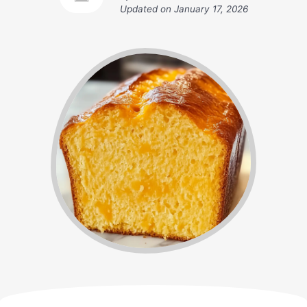
Updated on
January 17, 2026