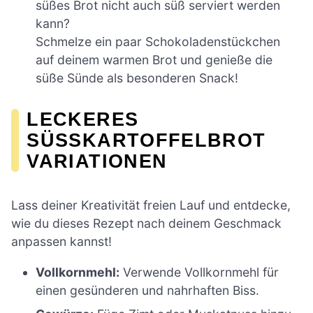
süßes Brot nicht auch süß serviert werden
kann?
Schmelze ein paar Schokoladenstückchen
auf deinem warmen Brot und genieße die
süße Sünde als besonderen Snack!
LECKERES
SÜSSKARTOFFELBROT V
ARIATIONEN
Lass deiner Kreativität freien Lauf und entdecke,
wie du dieses Rezept nach deinem Geschmack
anpassen kannst!
Vollkornmehl:
Verwende Vollkornmehl für
einen gesünderen und nahrhaften Biss.