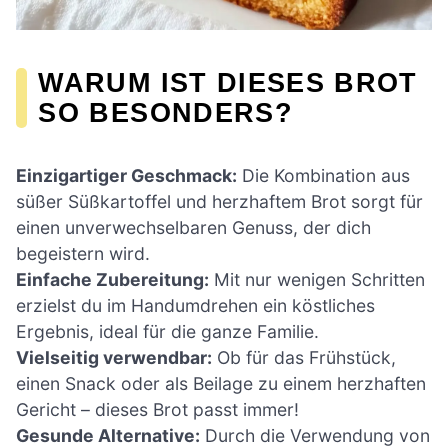
WARUM IST DIESES BROT
SO BESONDERS?
Einzigartiger Geschmack:
Die Kombination aus
süßer Süßkartoffel und herzhaftem Brot sorgt für
einen unverwechselbaren Genuss, der dich
begeistern wird.
Einfache Zubereitung:
Mit nur wenigen Schritten
erzielst du im Handumdrehen ein köstliches
Ergebnis, ideal für die ganze Familie.
Vielseitig verwendbar:
Ob für das Frühstück,
einen Snack oder als Beilage zu einem herzhaften
Gericht – dieses Brot passt immer!
Gesunde Alternative:
Durch die Verwendung von