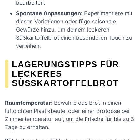
bearbeiten.
Spontane Anpassungen:
Experimentiere mit
diesen Variationen oder füge saisonale
Gewürze hinzu, um deinem leckeren
Süßkartoffelbrot einen besonderen Touch zu
verleihen.
LAGERUNGSTIPPS FÜR
LECKERES
SÜSSKARTOFFELBROT
Raumtemperatur:
Bewahre das Brot in einem
luftdichten Plastikbeutel oder einer Brotdose bei
Zimmertemperatur auf, um die Frische für bis zu 3
Tage zu erhalten.