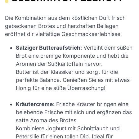
Die Kombination aus dem köstlichen Duft frisch
gebackenen Brotes und herzhaften Beilagen
eröffnet dir vielfältige Geschmackserlebnisse.
Salziger Butteraufstrich:
Verleiht dem süßen
Brot eine cremige Komponente und hebt die
Aromen der Süßkartoffeln hervor.
Butter ist der Klassiker und sorgt für die
perfekte Balance. Genießen Sie es mit etwas
Honig für eine süße Überraschung!
Kräutercreme:
Frische Kräuter bringen eine
belebende Frische mit sich und ergänzen das
satte Aroma des Brotes.
Kombiniere Joghurt mit Schnittlauch und
Petersilie für einen tollen Dip. Ideal für