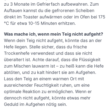
zu 3 Monate im Gefrierfach aufbewahren. Zum
Auftauen kannst du die gefrorenen Scheiben
direkt im Toaster aufwärmen oder im Ofen bei 175
°C für etwa 10-15 Minuten erhitzen.
Was mache ich, wenn mein Teig nicht aufgeht?
Wenn dein Teig nicht aufgeht, könnte das an der
Hefe liegen. Stelle sicher, dass du frische
Trockenhefe verwendest und dass sie nicht
überaltert ist. Achte darauf, dass die Flüssigkeit
zum Mischen lauwarm ist – zu heiß kann die Hefe
abtöten, und zu kalt hindert sie am Aufgehen.
Lass den Teig an einem warmen Ort mit
ausreichender Feuchtigkeit ruhen, um eine
optimale Reaktion zu ermöglichen. Wenn er
dennoch nicht aufgeht, könnte etwas mehr
Geduld im Aufgehen nötig sein.