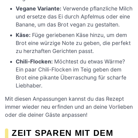
Vegane Variante:
Verwende pflanzliche Milch
und ersetze das Ei durch Apfelmus oder eine
Banane, um das Brot vegan zu gestalten.
Käse:
Füge geriebenen Käse hinzu, um dem
Brot eine würzige Note zu geben, die perfekt
zu herzhaften Gerichten passt.
Chili-Flocken:
Möchtest du etwas Wärme?
Ein paar Chili-Flocken im Teig geben dem
Brot eine pikante Überraschung für scharfe
Liebhaber.
Mit diesen Anpassungen kannst du das Rezept
immer wieder neu erfinden und an deine Vorlieben
oder die deiner Gäste anpassen!
ZEIT SPAREN MIT DEM