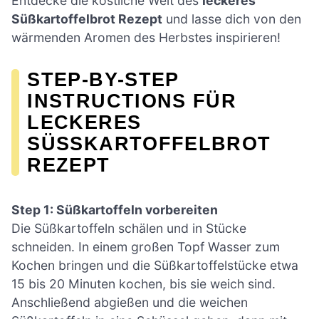
Entdecke die köstliche Welt des
leckeres
Süßkartoffelbrot Rezept
und lasse dich von den
wärmenden Aromen des Herbstes inspirieren!
STEP-BY-STEP
INSTRUCTIONS FÜR
LECKERES
SÜSSKARTOFFELBROT R
EZEPT
Step 1: Süßkartoffeln vorbereiten
Die Süßkartoffeln schälen und in Stücke
schneiden. In einem großen Topf Wasser zum
Kochen bringen und die Süßkartoffelstücke etwa
15 bis 20 Minuten kochen, bis sie weich sind.
Anschließend abgießen und die weichen