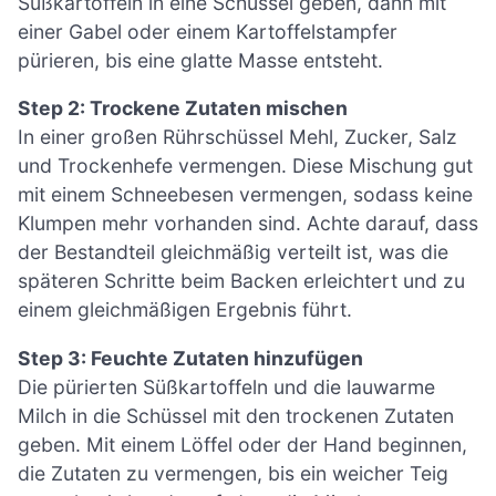
Süßkartoffeln in eine Schüssel geben, dann mit
einer Gabel oder einem Kartoffelstampfer
pürieren, bis eine glatte Masse entsteht.
Step 2: Trockene Zutaten mischen
In einer großen Rührschüssel Mehl, Zucker, Salz
und Trockenhefe vermengen. Diese Mischung gut
mit einem Schneebesen vermengen, sodass keine
Klumpen mehr vorhanden sind. Achte darauf, dass
der Bestandteil gleichmäßig verteilt ist, was die
späteren Schritte beim Backen erleichtert und zu
einem gleichmäßigen Ergebnis führt.
Step 3: Feuchte Zutaten hinzufügen
Die pürierten Süßkartoffeln und die lauwarme
Milch in die Schüssel mit den trockenen Zutaten
geben. Mit einem Löffel oder der Hand beginnen,
die Zutaten zu vermengen, bis ein weicher Teig