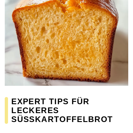
EXPERT TIPS FÜR
LECKERES
SÜSSKARTOFFELBROT