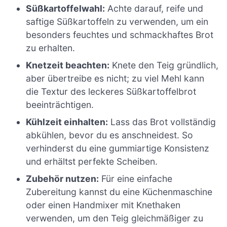
Süßkartoffelwahl:
Achte darauf, reife und
saftige Süßkartoffeln zu verwenden, um ein
besonders feuchtes und schmackhaftes Brot
zu erhalten.
Knetzeit beachten:
Knete den Teig gründlich,
aber übertreibe es nicht; zu viel Mehl kann
die Textur des leckeres Süßkartoffelbrot
beeinträchtigen.
Kühlzeit einhalten:
Lass das Brot vollständig
abkühlen, bevor du es anschneidest. So
verhinderst du eine gummiartige Konsistenz
und erhältst perfekte Scheiben.
Zubehör nutzen:
Für eine einfache
Zubereitung kannst du eine Küchenmaschine
oder einen Handmixer mit Knethaken
verwenden, um den Teig gleichmäßiger zu