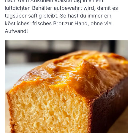
nach dem Abkühlen vollständig in einem
luftdichten Behälter aufbewahrt wird, damit es
tagsüber saftig bleibt. So hast du immer ein
köstliches, frisches Brot zur Hand, ohne viel
Aufwand!