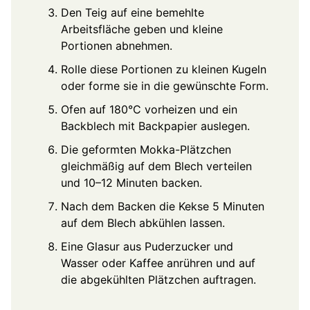
Den Teig auf eine bemehlte
Arbeitsfläche geben und kleine
Portionen abnehmen.
Rolle diese Portionen zu kleinen Kugeln
oder forme sie in die gewünschte Form.
Ofen auf 180°C vorheizen und ein
Backblech mit Backpapier auslegen.
Die geformten Mokka-Plätzchen
gleichmäßig auf dem Blech verteilen
und 10–12 Minuten backen.
Nach dem Backen die Kekse 5 Minuten
auf dem Blech abkühlen lassen.
Eine Glasur aus Puderzucker und
Wasser oder Kaffee anrühren und auf
die abgekühlten Plätzchen auftragen.