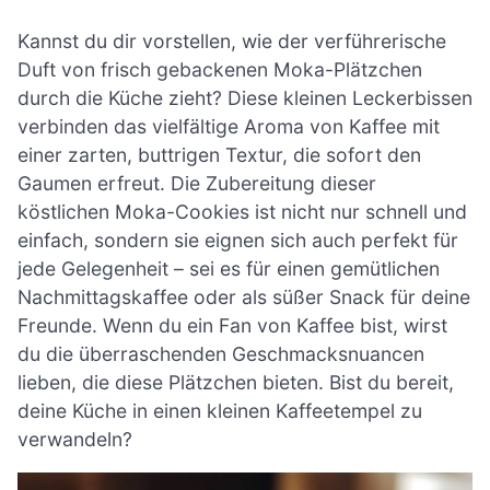
Kannst du dir vorstellen, wie der verführerische
Duft von frisch gebackenen Moka-Plätzchen
durch die Küche zieht? Diese kleinen Leckerbissen
verbinden das vielfältige Aroma von Kaffee mit
einer zarten, buttrigen Textur, die sofort den
Gaumen erfreut. Die Zubereitung dieser
köstlichen Moka-Cookies ist nicht nur schnell und
einfach, sondern sie eignen sich auch perfekt für
jede Gelegenheit – sei es für einen gemütlichen
Nachmittagskaffee oder als süßer Snack für deine
Freunde. Wenn du ein Fan von Kaffee bist, wirst
du die überraschenden Geschmacksnuancen
lieben, die diese Plätzchen bieten. Bist du bereit,
deine Küche in einen kleinen Kaffeetempel zu
verwandeln?