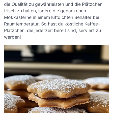
die Qualität zu gewährleisten und die Plätzchen
frisch zu halten, lagere die gebackenen
Mokkasterne in einem luftdichten Behälter bei
Raumtemperatur. So hast du köstliche Kaffee-
Plätzchen, die jederzeit bereit sind, serviert zu
werden!