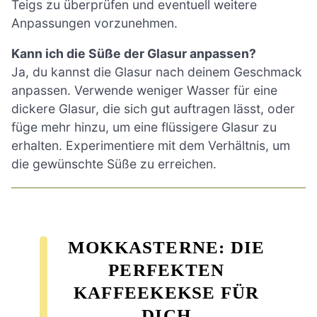
Teigs zu überprüfen und eventuell weitere
Anpassungen vorzunehmen.
Kann ich die Süße der Glasur anpassen?
Ja, du kannst die Glasur nach deinem Geschmack
anpassen. Verwende weniger Wasser für eine
dickere Glasur, die sich gut auftragen lässt, oder
füge mehr hinzu, um eine flüssigere Glasur zu
erhalten. Experimentiere mit dem Verhältnis, um
die gewünschte Süße zu erreichen.
MOKKASTERNE: DIE
PERFEKTEN
KAFFEEKEKSE FÜR
DICH