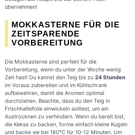
übernehmen!
MOKKASTERNE FÜR DIE
ZEITSPARENDE
VORBEREITUNG
Die Mokkasterne sind perfekt für die
Vorbereitung, wenn du unter der Woche wenig
Zeit hast! Du kannst den Teig bis zu
24 Stunden
im Voraus zubereiten und im Kühlschrank
aufbewahren, damit die Aromen optimal
durchziehen. Beachte, dass du den Teig in
Frischhaltefolie einwickeln solltest, um ein
Austrocknen zu verhindern. Wenn du bereit bist,
die Kekse zu backen, forme einfach kleine Kugeln
und backe sie bei 180°C für 10-12 Minuten. Um