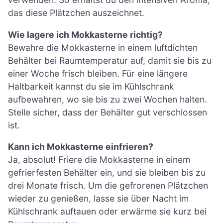
das diese Plätzchen auszeichnet.
Wie lagere ich Mokkasterne richtig?
Bewahre die Mokkasterne in einem luftdichten
Behälter bei Raumtemperatur auf, damit sie bis zu
einer Woche frisch bleiben. Für eine längere
Haltbarkeit kannst du sie im Kühlschrank
aufbewahren, wo sie bis zu zwei Wochen halten.
Stelle sicher, dass der Behälter gut verschlossen
ist.
Kann ich Mokkasterne einfrieren?
Ja, absolut! Friere die Mokkasterne in einem
gefrierfesten Behälter ein, und sie bleiben bis zu
drei Monate frisch. Um die gefrorenen Plätzchen
wieder zu genießen, lasse sie über Nacht im
Kühlschrank auftauen oder erwärme sie kurz bei