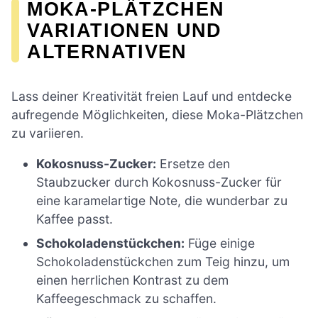
MOKA-PLÄTZCHEN
VARIATIONEN UND
ALTERNATIVEN
Lass deiner Kreativität freien Lauf und entdecke
aufregende Möglichkeiten, diese Moka-Plätzchen
zu variieren.
Kokosnuss-Zucker:
Ersetze den
Staubzucker durch Kokosnuss-Zucker für
eine karamelartige Note, die wunderbar zu
Kaffee passt.
Schokoladenstückchen:
Füge einige
Schokoladenstückchen zum Teig hinzu, um
einen herrlichen Kontrast zu dem
Kaffeegeschmack zu schaffen.