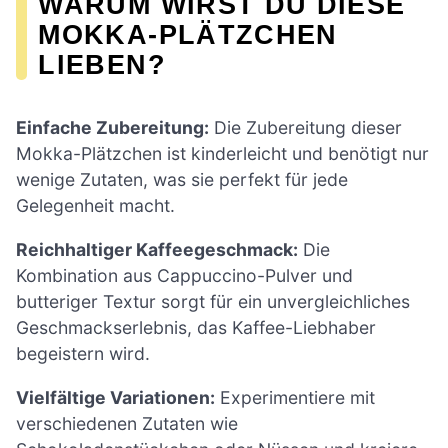
WARUM WIRST DU DIESE
MOKKA-PLÄTZCHEN
LIEBEN?
Einfache Zubereitung:
Die Zubereitung dieser
Mokka-Plätzchen ist kinderleicht und benötigt nur
wenige Zutaten, was sie perfekt für jede
Gelegenheit macht.
Reichhaltiger Kaffeegeschmack:
Die
Kombination aus Cappuccino-Pulver und
butteriger Textur sorgt für ein unvergleichliches
Geschmackserlebnis, das Kaffee-Liebhaber
begeistern wird.
Vielfältige Variationen:
Experimentiere mit
verschiedenen Zutaten wie