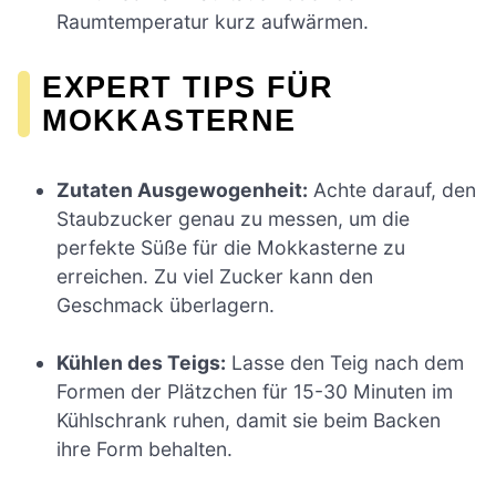
Raumtemperatur kurz aufwärmen.
EXPERT TIPS FÜR
MOKKASTERNE
Zutaten Ausgewogenheit:
Achte darauf, den
Staubzucker genau zu messen, um die
perfekte Süße für die Mokkasterne zu
erreichen. Zu viel Zucker kann den
Geschmack überlagern.
Kühlen des Teigs:
Lasse den Teig nach dem
Formen der Plätzchen für 15-30 Minuten im
Kühlschrank ruhen, damit sie beim Backen
ihre Form behalten.