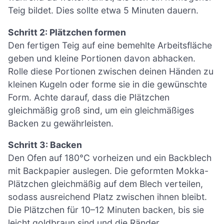
Teig bildet. Dies sollte etwa 5 Minuten dauern.
Schritt 2: Plätzchen formen
Den fertigen Teig auf eine bemehlte Arbeitsfläche
geben und kleine Portionen davon abhacken.
Rolle diese Portionen zwischen deinen Händen zu
kleinen Kugeln oder forme sie in die gewünschte
Form. Achte darauf, dass die Plätzchen
gleichmäßig groß sind, um ein gleichmäßiges
Backen zu gewährleisten.
Schritt 3: Backen
Den Ofen auf 180°C vorheizen und ein Backblech
mit Backpapier auslegen. Die geformten Mokka-
Plätzchen gleichmäßig auf dem Blech verteilen,
sodass ausreichend Platz zwischen ihnen bleibt.
Die Plätzchen für 10–12 Minuten backen, bis sie
leicht goldbraun sind und die Ränder