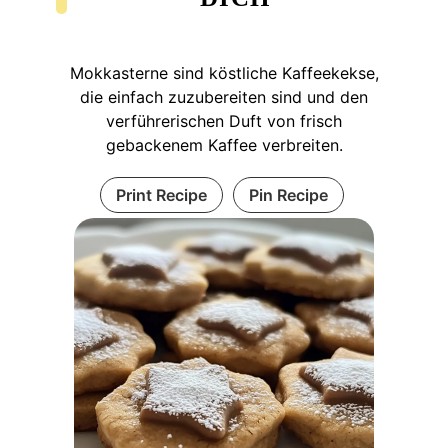
Mokkasterne sind köstliche Kaffeekekse,
die einfach zuzubereiten sind und den
verführerischen Duft von frisch
gebackenem Kaffee verbreiten.
Print Recipe
Pin Recipe