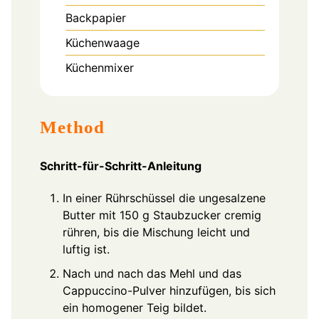
Backpapier
Küchenwaage
Küchenmixer
Method
Schritt-für-Schritt-Anleitung
In einer Rührschüssel die ungesalzene
Butter mit 150 g Staubzucker cremig
rühren, bis die Mischung leicht und
luftig ist.
Nach und nach das Mehl und das
Cappuccino-Pulver hinzufügen, bis sich
ein homogener Teig bildet.