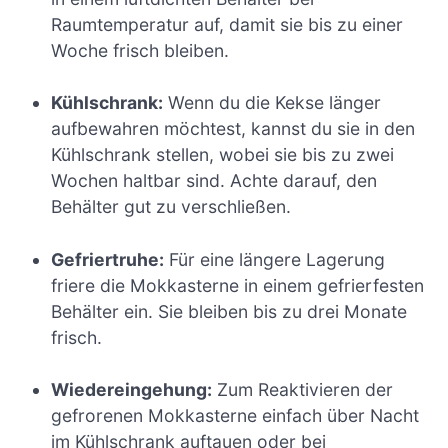
Raumtemperatur auf, damit sie bis zu einer
Woche frisch bleiben.
Kühlschrank:
Wenn du die Kekse länger
aufbewahren möchtest, kannst du sie in den
Kühlschrank stellen, wobei sie bis zu zwei
Wochen haltbar sind. Achte darauf, den
Behälter gut zu verschließen.
Gefriertruhe:
Für eine längere Lagerung
friere die Mokkasterne in einem gefrierfesten
Behälter ein. Sie bleiben bis zu drei Monate
frisch.
Wiedereingehung:
Zum Reaktivieren der
gefrorenen Mokkasterne einfach über Nacht
im Kühlschrank auftauen oder bei