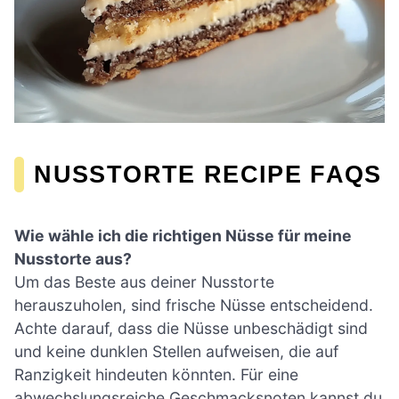
NUSSTORTE RECIPE FAQS
Wie wähle ich die richtigen Nüsse für meine
Nusstorte aus?
Um das Beste aus deiner Nusstorte
herauszuholen, sind frische Nüsse entscheidend.
Achte darauf, dass die Nüsse unbeschädigt sind
und keine dunklen Stellen aufweisen, die auf
Ranzigkeit hindeuten könnten. Für eine
abwechslungsreiche Geschmacksnoten kannst du