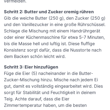
vermeiden.
Schritt 2: Butter und Zucker cremig rühren
Gib die weiche Butter (250 g), den Zucker (250 g)
und den Vanillezucker in eine große Rührschüssel.
Schlage die Mischung mit einem Handrührgerät
oder einer Küchenmaschine für etwa 5-7 Minuten,
bis die Masse hell und luftig ist. Diese fluffige
Konsistenz sorgt dafür, dass die Nusstorte nach
dem Backen schön leicht wird.
Schritt 3: Eier hinzufügen
Füge die Eier (5) nacheinander in die Butter-
Zucker-Mischung hinzu. Mische nach jedem Ei
gut, damit es vollständig eingearbeitet wird. Dies
sorgt für Stabilität und Feuchtigkeit in deinem
Teig. Achte darauf, dass die Eier
Zimmertemperatur haben, um die besten