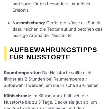
und sorgt für ein besonders luxuriöses
Erlebnis.
Nussmischung:
Geröstete Nüsse als Snack
dazu reichen die Textur auf und betonen das
nussige Aroma der Nusstorte.
AUFBEWAHRUNGSTIPPS
FÜR NUSSTORTE
Raumtemperatur:
Die Nusstorte sollte nicht
länger als 2 Stunden bei Raumtemperatur
aufbewahrt werden, um die Frische zu erhalten.
Kühlschrank:
Im Kühlschrank hält sich die
Nusstorte bis zu 5 Tage. Decke sie gut ab, um
das Austrocknen zu vermeiden und den