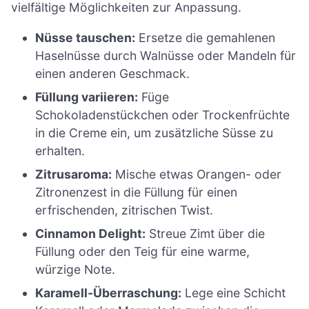
vielfältige Möglichkeiten zur Anpassung.
Nüsse tauschen:
Ersetze die gemahlenen
Haselnüsse durch Walnüsse oder Mandeln für
einen anderen Geschmack.
Füllung variieren:
Füge
Schokoladenstückchen oder Trockenfrüchte
in die Creme ein, um zusätzliche Süsse zu
erhalten.
Zitrusaroma:
Mische etwas Orangen- oder
Zitronenzest in die Füllung für einen
erfrischenden, zitrischen Twist.
Cinnamon Delight:
Streue Zimt über die
Füllung oder den Teig für eine warme,
würzige Note.
Karamell-Überraschung:
Lege eine Schicht