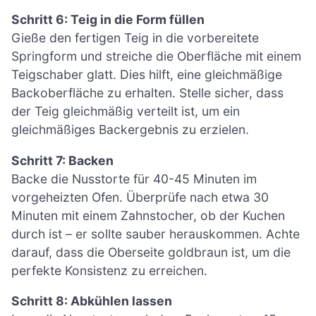
Schritt 6: Teig in die Form füllen
Gieße den fertigen Teig in die vorbereitete
Springform und streiche die Oberfläche mit einem
Teigschaber glatt. Dies hilft, eine gleichmäßige
Backoberfläche zu erhalten. Stelle sicher, dass
der Teig gleichmäßig verteilt ist, um ein
gleichmäßiges Backergebnis zu erzielen.
Schritt 7: Backen
Backe die Nusstorte für 40-45 Minuten im
vorgeheizten Ofen. Überprüfe nach etwa 30
Minuten mit einem Zahnstocher, ob der Kuchen
durch ist – er sollte sauber herauskommen. Achte
darauf, dass die Oberseite goldbraun ist, um die
perfekte Konsistenz zu erreichen.
Schritt 8: Abkühlen lassen