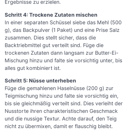
Ergebnisse zu erzielen.
Schritt 4: Trockene Zutaten mischen
In einer separaten Schüssel siebe das Mehl (500
g), das Backpulver (1 Paket) und eine Prise Salz
zusammen. Dies stellt sicher, dass die
Backtriebmittel gut verteilt sind. Füge die
trockenen Zutaten dann langsam zur Butter-Ei-
Mischung hinzu und falte sie vorsichtig unter, bis
alles gut kombiniert ist.
Schritt 5: Nüsse unterheben
Füge die gemahlenen Haselnüsse (200 g) zur
Teigmischung hinzu und falte sie vorsichtig ein,
bis sie gleichmäßig verteilt sind. Dies verleiht der
Nusstorte ihren charakteristischen Geschmack
und die nussige Textur. Achte darauf, den Teig
nicht zu übermixen, damit er flauschig bleibt.