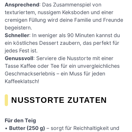
Ansprechend
: Das Zusammenspiel von
texturiertem, nussigem Keksboden und einer
cremigen Füllung wird deine Familie und Freunde
begeistern.
Schneller
: In weniger als 90 Minuten kannst du
ein köstliches Dessert zaubern, das perfekt für
jedes Fest ist.
Genussvoll
: Serviere die Nusstorte mit einer
Tasse Kaffee oder Tee für ein unvergleichliches
Geschmackserlebnis – ein Muss für jeden
Kaffeeklatsch!
NUSSTORTE ZUTATEN
Für den Teig
•
Butter (250 g)
– sorgt für Reichhaltigkeit und