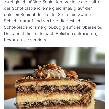
zwei gleichmäßige Schichten. Verteile die Hälfte
der Schokoladencreme gleichmäßig auf der
unteren Schicht der Torte. Setze die zweite
Schicht darauf und verteile die restliche
Schokoladencreme großzügig auf der Oberseite.
Du kannst die Torte nach Belieben dekorieren,
bevor du sie servierst.