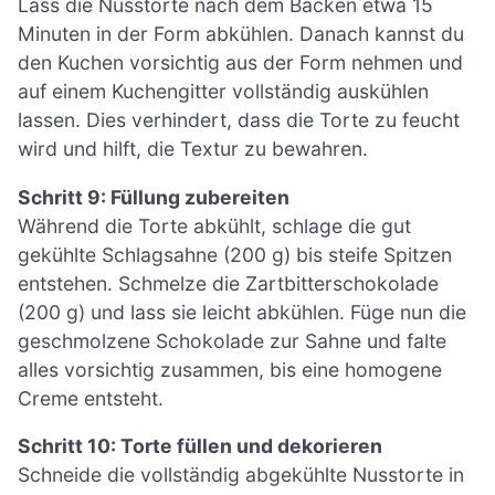
Lass die Nusstorte nach dem Backen etwa 15
Minuten in der Form abkühlen. Danach kannst du
den Kuchen vorsichtig aus der Form nehmen und
auf einem Kuchengitter vollständig auskühlen
lassen. Dies verhindert, dass die Torte zu feucht
wird und hilft, die Textur zu bewahren.
Schritt 9: Füllung zubereiten
Während die Torte abkühlt, schlage die gut
gekühlte Schlagsahne (200 g) bis steife Spitzen
entstehen. Schmelze die Zartbitterschokolade
(200 g) und lass sie leicht abkühlen. Füge nun die
geschmolzene Schokolade zur Sahne und falte
alles vorsichtig zusammen, bis eine homogene
Creme entsteht.
Schritt 10: Torte füllen und dekorieren
Schneide die vollständig abgekühlte Nusstorte in