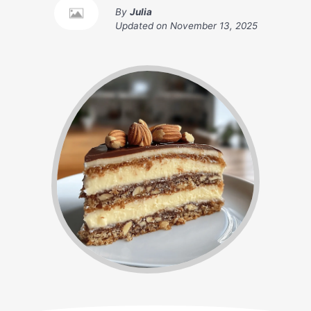
By
Julia
Updated on
November 13, 2025