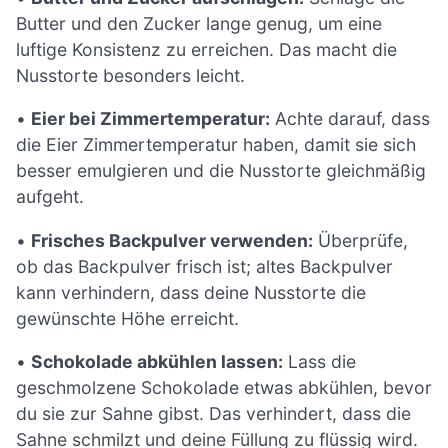
Butter und den Zucker lange genug, um eine
luftige Konsistenz zu erreichen. Das macht die
Nusstorte besonders leicht.
•
Eier bei Zimmertemperatur:
Achte darauf, dass
die Eier Zimmertemperatur haben, damit sie sich
besser emulgieren und die Nusstorte gleichmäßig
aufgeht.
•
Frisches Backpulver verwenden:
Überprüfe,
ob das Backpulver frisch ist; altes Backpulver
kann verhindern, dass deine Nusstorte die
gewünschte Höhe erreicht.
•
Schokolade abkühlen lassen:
Lass die
geschmolzene Schokolade etwas abkühlen, bevor
du sie zur Sahne gibst. Das verhindert, dass die
Sahne schmilzt und deine Füllung zu flüssig wird.