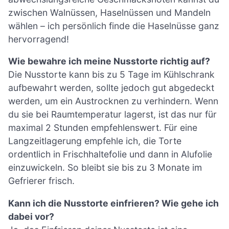
zwischen Walnüssen, Haselnüssen und Mandeln
wählen – ich persönlich finde die Haselnüsse ganz
hervorragend!
Wie bewahre ich meine Nusstorte richtig auf?
Die Nusstorte kann bis zu 5 Tage im Kühlschrank
aufbewahrt werden, sollte jedoch gut abgedeckt
werden, um ein Austrocknen zu verhindern. Wenn
du sie bei Raumtemperatur lagerst, ist das nur für
maximal 2 Stunden empfehlenswert. Für eine
Langzeitlagerung empfehle ich, die Torte
ordentlich in Frischhaltefolie und dann in Alufolie
einzuwickeln. So bleibt sie bis zu 3 Monate im
Gefrierer frisch.
Kann ich die Nusstorte einfrieren? Wie gehe ich
dabei vor?