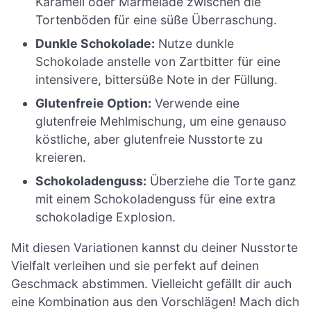
Karamell oder Marmelade zwischen die
Tortenböden für eine süße Überraschung.
Dunkle Schokolade:
Nutze dunkle
Schokolade anstelle von Zartbitter für eine
intensivere, bittersüße Note in der Füllung.
Glutenfreie Option:
Verwende eine
glutenfreie Mehlmischung, um eine genauso
köstliche, aber glutenfreie Nusstorte zu
kreieren.
Schokoladenguss:
Überziehe die Torte ganz
mit einem Schokoladenguss für eine extra
schokoladige Explosion.
Mit diesen Variationen kannst du deiner Nusstorte
Vielfalt verleihen und sie perfekt auf deinen
Geschmack abstimmen. Vielleicht gefällt dir auch
eine Kombination aus den Vorschlägen! Mach dich