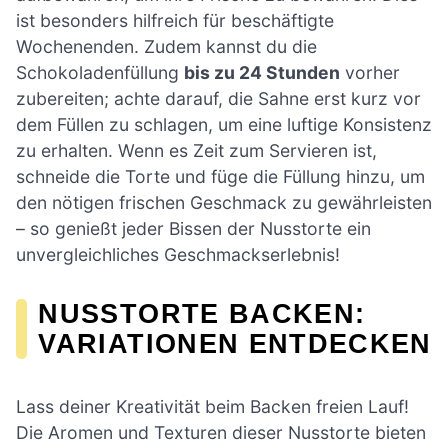
ist besonders hilfreich für beschäftigte
Wochenenden. Zudem kannst du die
Schokoladenfüllung
bis zu 24 Stunden
vorher
zubereiten; achte darauf, die Sahne erst kurz vor
dem Füllen zu schlagen, um eine luftige Konsistenz
zu erhalten. Wenn es Zeit zum Servieren ist,
schneide die Torte und füge die Füllung hinzu, um
den nötigen frischen Geschmack zu gewährleisten
– so genießt jeder Bissen der Nusstorte ein
unvergleichliches Geschmackserlebnis!
NUSSTORTE BACKEN:
VARIATIONEN ENTDECKEN
Lass deiner Kreativität beim Backen freien Lauf!
Die Aromen und Texturen dieser Nusstorte bieten