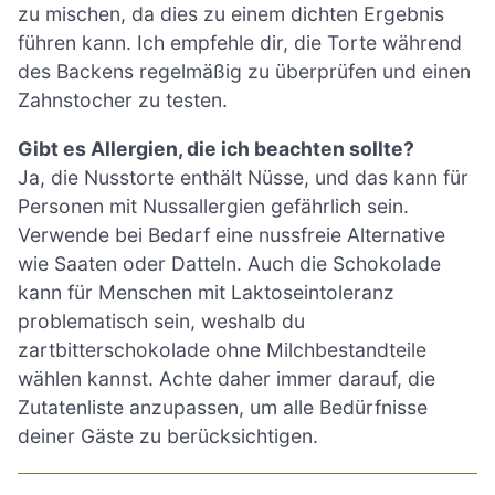
zu mischen, da dies zu einem dichten Ergebnis
führen kann. Ich empfehle dir, die Torte während
des Backens regelmäßig zu überprüfen und einen
Zahnstocher zu testen.
Gibt es Allergien, die ich beachten sollte?
Ja, die Nusstorte enthält Nüsse, und das kann für
Personen mit Nussallergien gefährlich sein.
Verwende bei Bedarf eine nussfreie Alternative
wie Saaten oder Datteln. Auch die Schokolade
kann für Menschen mit Laktoseintoleranz
problematisch sein, weshalb du
zartbitterschokolade ohne Milchbestandteile
wählen kannst. Achte daher immer darauf, die
Zutatenliste anzupassen, um alle Bedürfnisse
deiner Gäste zu berücksichtigen.