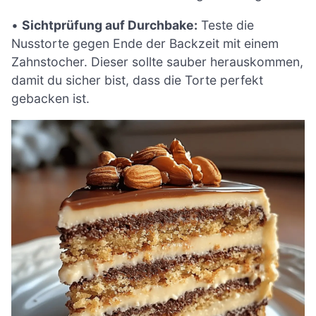
•
Sichtprüfung auf Durchbake:
Teste die
Nusstorte gegen Ende der Backzeit mit einem
Zahnstocher. Dieser sollte sauber herauskommen,
damit du sicher bist, dass die Torte perfekt
gebacken ist.