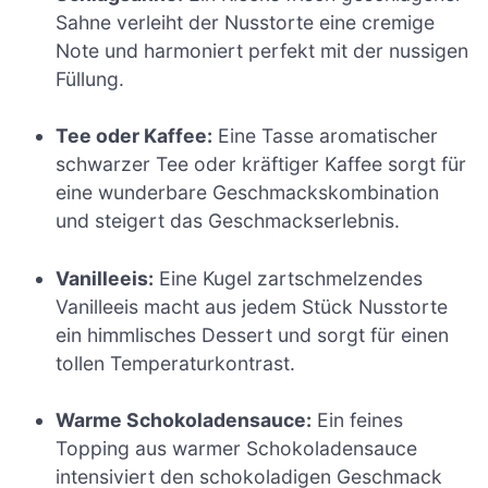
Sahne verleiht der Nusstorte eine cremige
Note und harmoniert perfekt mit der nussigen
Füllung.
Tee oder Kaffee:
Eine Tasse aromatischer
schwarzer Tee oder kräftiger Kaffee sorgt für
eine wunderbare Geschmackskombination
und steigert das Geschmackserlebnis.
Vanilleeis:
Eine Kugel zartschmelzendes
Vanilleeis macht aus jedem Stück Nusstorte
ein himmlisches Dessert und sorgt für einen
tollen Temperaturkontrast.
Warme Schokoladensauce:
Ein feines
Topping aus warmer Schokoladensauce
intensiviert den schokoladigen Geschmack