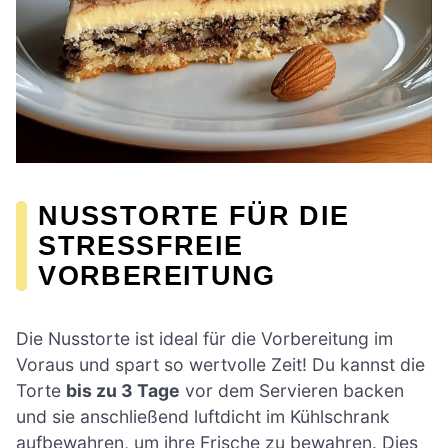
NUSSTORTE FÜR DIE
STRESSFREIE
VORBEREITUNG
Die Nusstorte ist ideal für die Vorbereitung im
Voraus und spart so wertvolle Zeit! Du kannst die
Torte
bis zu 3 Tage
vor dem Servieren backen
und sie anschließend luftdicht im Kühlschrank
aufbewahren, um ihre Frische zu bewahren. Dies