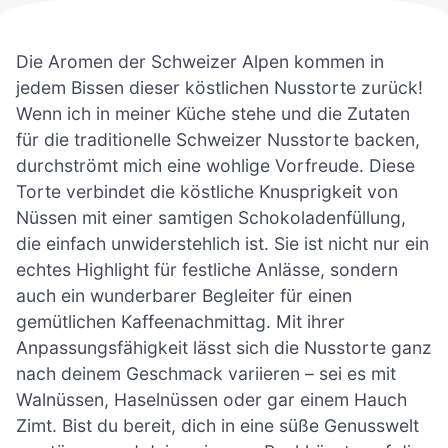
Die Aromen der Schweizer Alpen kommen in
jedem Bissen dieser köstlichen Nusstorte zurück!
Wenn ich in meiner Küche stehe und die Zutaten
für die traditionelle Schweizer Nusstorte backen,
durchströmt mich eine wohlige Vorfreude. Diese
Torte verbindet die köstliche Knusprigkeit von
Nüssen mit einer samtigen Schokoladenfüllung,
die einfach unwiderstehlich ist. Sie ist nicht nur ein
echtes Highlight für festliche Anlässe, sondern
auch ein wunderbarer Begleiter für einen
gemütlichen Kaffeenachmittag. Mit ihrer
Anpassungsfähigkeit lässt sich die Nusstorte ganz
nach deinem Geschmack variieren – sei es mit
Walnüssen, Haselnüssen oder gar einem Hauch
Zimt. Bist du bereit, dich in eine süße Genusswelt