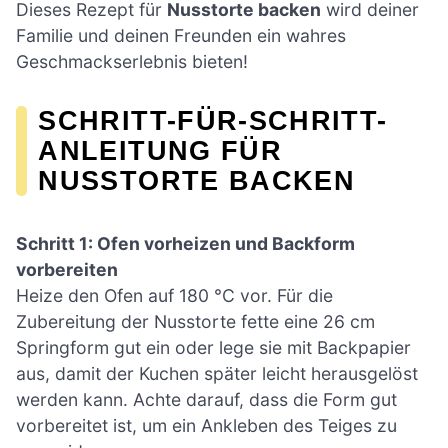
Dieses Rezept für
Nusstorte backen
wird deiner
Familie und deinen Freunden ein wahres
Geschmackserlebnis bieten!
SCHRITT-FÜR-SCHRITT-
ANLEITUNG FÜR
NUSSTORTE BACKEN
Schritt 1: Ofen vorheizen und Backform
vorbereiten
Heize den Ofen auf 180 °C vor. Für die
Zubereitung der Nusstorte fette eine 26 cm
Springform gut ein oder lege sie mit Backpapier
aus, damit der Kuchen später leicht herausgelöst
werden kann. Achte darauf, dass die Form gut
vorbereitet ist, um ein Ankleben des Teiges zu