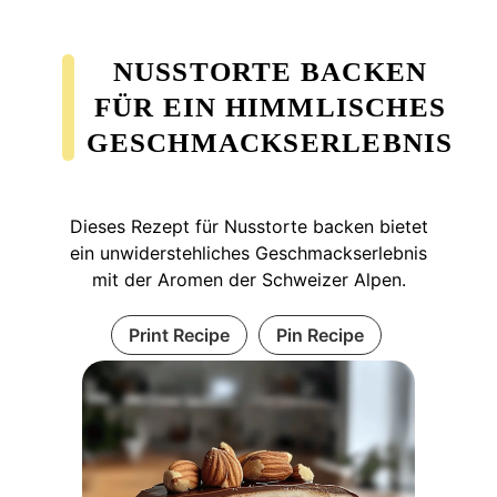
NUSSTORTE BACKEN
FÜR EIN HIMMLISCHES
GESCHMACKSERLEBNIS
Dieses Rezept für Nusstorte backen bietet
ein unwiderstehliches Geschmackserlebnis
mit der Aromen der Schweizer Alpen.
Print Recipe
Pin Recipe