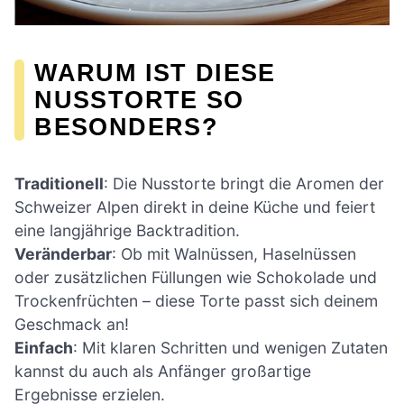
WARUM IST DIESE
NUSSTORTE SO
BESONDERS?
Traditionell
: Die Nusstorte bringt die Aromen der
Schweizer Alpen direkt in deine Küche und feiert
eine langjährige Backtradition.
Veränderbar
: Ob mit Walnüssen, Haselnüssen
oder zusätzlichen Füllungen wie Schokolade und
Trockenfrüchten – diese Torte passt sich deinem
Geschmack an!
Einfach
: Mit klaren Schritten und wenigen Zutaten
kannst du auch als Anfänger großartige
Ergebnisse erzielen.