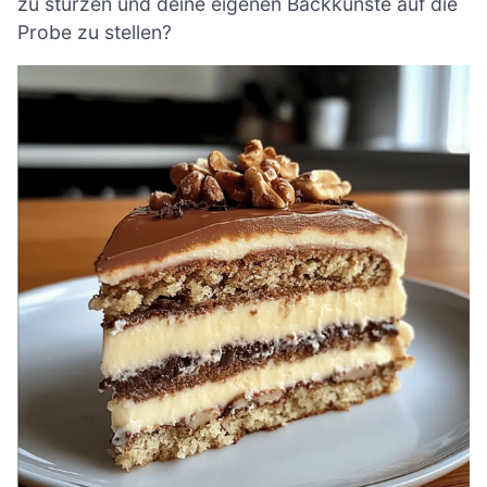
zu stürzen und deine eigenen Backkünste auf die
Probe zu stellen?