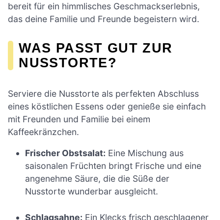
bereit für ein himmlisches Geschmackserlebnis,
das deine Familie und Freunde begeistern wird.
WAS PASST GUT ZUR
NUSSTORTE?
Serviere die Nusstorte als perfekten Abschluss
eines köstlichen Essens oder genieße sie einfach
mit Freunden und Familie bei einem
Kaffeekränzchen.
Frischer Obstsalat:
Eine Mischung aus
saisonalen Früchten bringt Frische und eine
angenehme Säure, die die Süße der
Nusstorte wunderbar ausgleicht.
Schlagsahne:
Ein Klecks frisch geschlagener