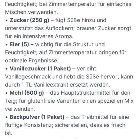
Feuchtigkeit; bei Zimmertemperatur für einfaches
Mischen verwenden.
•
Zucker (250 g)
– fügt Süße hinzu und
unterstützt das Auflockern; brauner Zucker sorgt
für ein intensiveres Aroma.
•
Eier (5)
– wichtig für die Struktur und
Feuchtigkeit; auf Zimmertemperatur bringen für
optimale Ergebnisse.
•
Vanillezucker (1 Paket)
– verleiht
Vanillegeschmack und hebt die Süße hervor; kann
durch 1 TL Vanilleextrakt ersetzt werden.
•
Mehl (500 g)
– das Hauptstrukturmittel für den
Teig; für glutenfreie Varianten einen speziellen Mix
verwenden.
•
Backpulver (1 Paket)
– das Treibmittel für eine
fluffige Konsistenz; sicherstellen, dass es frisch
ist.