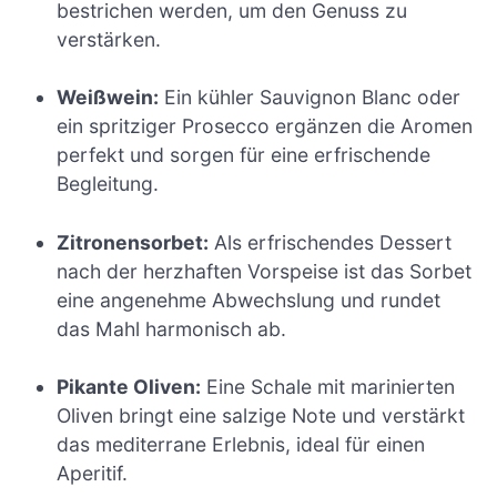
bestrichen werden, um den Genuss zu
verstärken.
Weißwein:
Ein kühler Sauvignon Blanc oder
ein spritziger Prosecco ergänzen die Aromen
perfekt und sorgen für eine erfrischende
Begleitung.
Zitronensorbet:
Als erfrischendes Dessert
nach der herzhaften Vorspeise ist das Sorbet
eine angenehme Abwechslung und rundet
das Mahl harmonisch ab.
Pikante Oliven:
Eine Schale mit marinierten
Oliven bringt eine salzige Note und verstärkt
das mediterrane Erlebnis, ideal für einen
Aperitif.