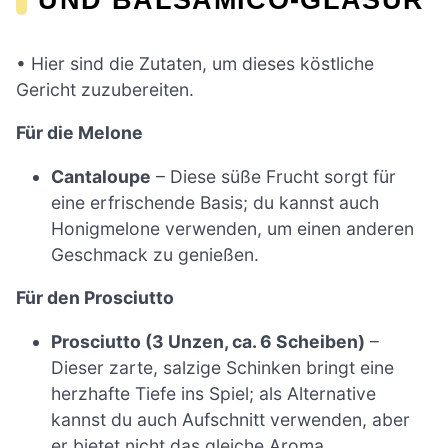
• Hier sind die Zutaten, um dieses köstliche
Gericht zuzubereiten.
Für die Melone
Cantaloupe
– Diese süße Frucht sorgt für
eine erfrischende Basis; du kannst auch
Honigmelone verwenden, um einen anderen
Geschmack zu genießen.
Für den Prosciutto
Prosciutto (3 Unzen, ca. 6 Scheiben)
–
Dieser zarte, salzige Schinken bringt eine
herzhafte Tiefe ins Spiel; als Alternative
kannst du auch Aufschnitt verwenden, aber
er bietet nicht das gleiche Aroma.