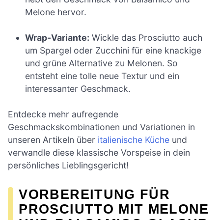
Melone hervor.
Wrap-Variante:
Wickle das Prosciutto auch
um Spargel oder Zucchini für eine knackige
und grüne Alternative zu Melonen. So
entsteht eine tolle neue Textur und ein
interessanter Geschmack.
Entdecke mehr aufregende
Geschmackskombinationen und Variationen in
unseren Artikeln über
italienische Küche
und
verwandle diese klassische Vorspeise in dein
persönliches Lieblingsgericht!
VORBEREITUNG FÜR
PROSCIUTTO MIT MELONE