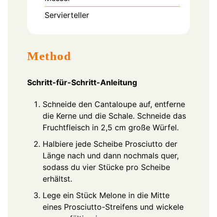
Servierteller
Method
Schritt-für-Schritt-Anleitung
Schneide den Cantaloupe auf, entferne
die Kerne und die Schale. Schneide das
Fruchtfleisch in 2,5 cm große Würfel.
Halbiere jede Scheibe Prosciutto der
Länge nach und dann nochmals quer,
sodass du vier Stücke pro Scheibe
erhältst.
Lege ein Stück Melone in die Mitte
eines Prosciutto-Streifens und wickele