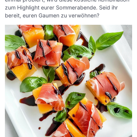
zum Highlight eurer Sommerabende. Seid ihr
bereit, euren Gaumen zu verwöhnen?