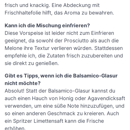
frisch und knackig. Eine Abdeckung mit
Frischhaltefolie hilft, das Aroma zu bewahren.
Kann ich die Mischung einfrieren?
Diese Vorspeise ist leider nicht zum Einfrieren
geeignet, da sowohl der Prosciutto als auch die
Melone ihre Textur verlieren würden. Stattdessen
empfehle ich, die Zutaten frisch zuzubereiten und
sie direkt zu genießen.
Gibt es Tipps, wenn ich die Balsamico-Glasur
nicht möchte?
Absolut! Statt der Balsamico-Glasur kannst du
auch einen Hauch von Honig oder Agavendicksaft
verwenden, um eine süße Note hinzuzufügen, und
so einen anderen Geschmack zu kreieren. Auch
ein Spritzer Limettensaft kann die Frische
erhöhen.