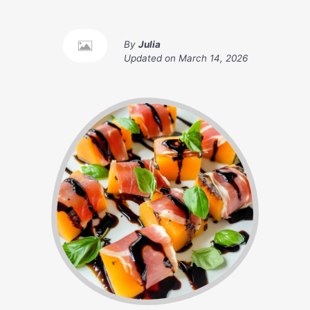
By
Julia
Updated on
March 14, 2026