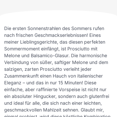
Die ersten Sonnenstrahlen des Sommers rufen
nach frischen Geschmackserlebnissen! Eines
meiner Lieblingsgerichte, das diesen perfekten
Sommermoment einfängt, ist Prosciutto mit
Melone und Balsamico-Glasur. Die harmonische
Verbindung von süßer, saftiger Melone und dem
salzigen, zarten Prosciutto verleiht jeder
Zusammenkunft einen Hauch von italienischer
Eleganz – und das in nur 15 Minuten! Diese
einfache, aber raffinierte Vorspeise ist nicht nur
ein absoluter Hingucker, sondern auch glutenfrei
und ideal für alle, die sich nach einer leichten,
geschmackvollen Mahlzeit sehnen. Glaubt mir,
einmal probiert, wird diese köstliche Kombination