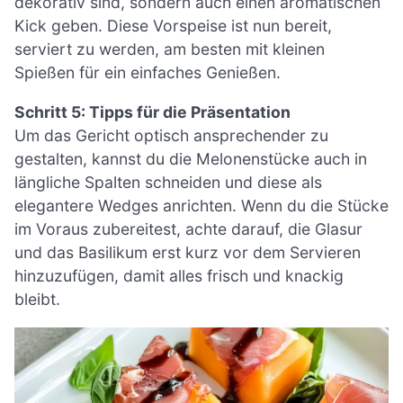
dekorativ sind, sondern auch einen aromatischen
Kick geben. Diese Vorspeise ist nun bereit,
serviert zu werden, am besten mit kleinen
Spießen für ein einfaches Genießen.
Schritt 5: Tipps für die Präsentation
Um das Gericht optisch ansprechender zu
gestalten, kannst du die Melonenstücke auch in
längliche Spalten schneiden und diese als
elegantere Wedges anrichten. Wenn du die Stücke
im Voraus zubereitest, achte darauf, die Glasur
und das Basilikum erst kurz vor dem Servieren
hinzuzufügen, damit alles frisch und knackig
bleibt.