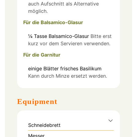
auch Aufschnitt als Alternative
möglich.
Für die Balsamico-Glasur
¼
Tasse
Balsamico-Glasur
Bitte erst
kurz vor dem Servieren verwenden.
Für die Garnitur
einige
Blätter
frisches Basilikum
Kann durch Minze ersetzt werden.
Equipment
Schneidebrett
Messer