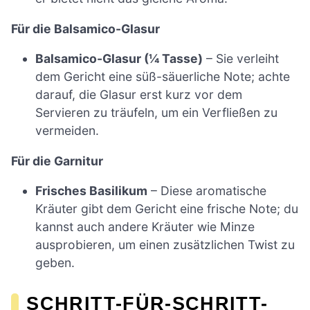
Für die Balsamico-Glasur
Balsamico-Glasur (¼ Tasse)
– Sie verleiht
dem Gericht eine süß-säuerliche Note; achte
darauf, die Glasur erst kurz vor dem
Servieren zu träufeln, um ein Verfließen zu
vermeiden.
Für die Garnitur
Frisches Basilikum
– Diese aromatische
Kräuter gibt dem Gericht eine frische Note; du
kannst auch andere Kräuter wie Minze
ausprobieren, um einen zusätzlichen Twist zu
geben.
SCHRITT-FÜR-SCHRITT-