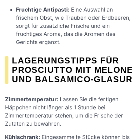
Fruchtige Antipasti:
Eine Auswahl an
frischem Obst, wie Trauben oder Erdbeeren,
sorgt für zusätzliche Frische und ein
fruchtiges Aroma, das die Aromen des
Gerichts ergänzt.
LAGERUNGSTIPPS FÜR
PROSCIUTTO MIT MELONE
UND BALSAMICO-GLASUR
Zimmertemperatur:
Lassen Sie die fertigen
Häppchen nicht länger als 1 Stunde bei
Zimmertemperatur stehen, um die Frische der
Zutaten zu bewahren.
Kühlschrank:
Eingesammelte Stücke können bis