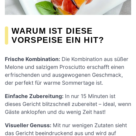
WARUM IST DIESE
VORSPEISE EIN HIT?
Frische Kombination:
Die Kombination aus süßer
Melone und salzigem Prosciutto erschafft einen
erfrischenden und ausgewogenen Geschmack,
der perfekt für warme Sommertage ist.
Einfache Zubereitung:
In nur 15 Minuten ist
dieses Gericht blitzschnell zubereitet – ideal, wenn
Gäste anklopfen und du wenig Zeit hast!
Visueller Genuss:
Mit nur wenigen Zutaten sieht
das Gericht beeindruckend aus und wird auf