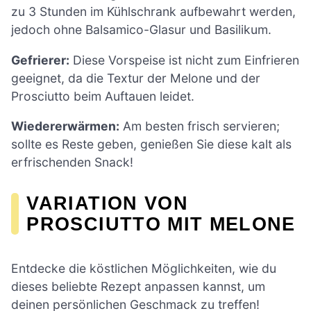
zu 3 Stunden im Kühlschrank aufbewahrt werden,
jedoch ohne Balsamico-Glasur und Basilikum.
Gefrierer:
Diese Vorspeise ist nicht zum Einfrieren
geeignet, da die Textur der Melone und der
Prosciutto beim Auftauen leidet.
Wiedererwärmen:
Am besten frisch servieren;
sollte es Reste geben, genießen Sie diese kalt als
erfrischenden Snack!
VARIATION VON
PROSCIUTTO MIT MELONE
Entdecke die köstlichen Möglichkeiten, wie du
dieses beliebte Rezept anpassen kannst, um
deinen persönlichen Geschmack zu treffen!