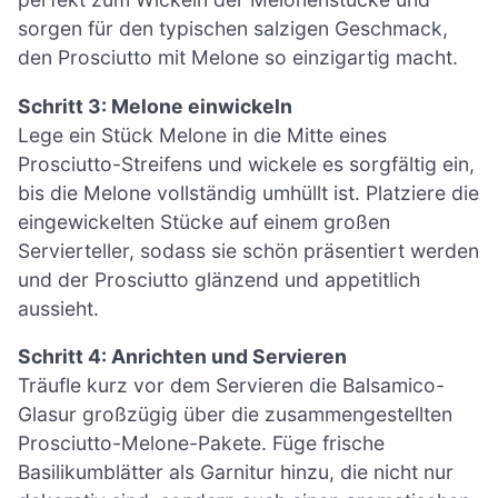
sorgen für den typischen salzigen Geschmack,
den Prosciutto mit Melone so einzigartig macht.
Schritt 3: Melone einwickeln
Lege ein Stück Melone in die Mitte eines
Prosciutto-Streifens und wickele es sorgfältig ein,
bis die Melone vollständig umhüllt ist. Platziere die
eingewickelten Stücke auf einem großen
Servierteller, sodass sie schön präsentiert werden
und der Prosciutto glänzend und appetitlich
aussieht.
Schritt 4: Anrichten und Servieren
Träufle kurz vor dem Servieren die Balsamico-
Glasur großzügig über die zusammengestellten
Prosciutto-Melone-Pakete. Füge frische
Basilikumblätter als Garnitur hinzu, die nicht nur