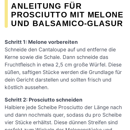
ANLEITUNG FÜR
PROSCIUTTO MIT MELONE
UND BALSAMICO-GLASUR
Schritt 1: Melone vorbereiten
Schneide den Cantaloupe auf und entferne die
Kerne sowie die Schale. Dann schneide das
Fruchtfleisch in etwa 2,5 cm große Würfel. Diese
süßen, saftigen Stücke werden die Grundlage für
dein Gericht darstellen und sollten frisch und
köstlich aussehen.
Schritt 2: Prosciutto schneiden
Halbiere jede Scheibe Prosciutto der Länge nach
und dann nochmals quer, sodass du pro Scheibe
vier Stücke erhältst. Diese dünnen Streifen sind
perfekt zum Wickeln der Melonenstücke und