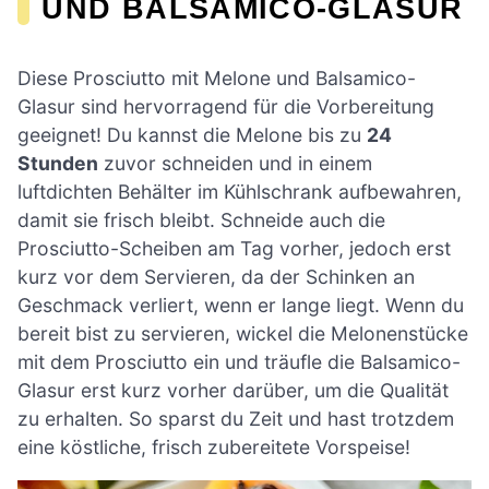
UND BALSAMICO-GLASUR
Diese Prosciutto mit Melone und Balsamico-
Glasur sind hervorragend für die Vorbereitung
geeignet! Du kannst die Melone bis zu
24
Stunden
zuvor schneiden und in einem
luftdichten Behälter im Kühlschrank aufbewahren,
damit sie frisch bleibt. Schneide auch die
Prosciutto-Scheiben am Tag vorher, jedoch erst
kurz vor dem Servieren, da der Schinken an
Geschmack verliert, wenn er lange liegt. Wenn du
bereit bist zu servieren, wickel die Melonenstücke
mit dem Prosciutto ein und träufle die Balsamico-
Glasur erst kurz vorher darüber, um die Qualität
zu erhalten. So sparst du Zeit und hast trotzdem
eine köstliche, frisch zubereitete Vorspeise!