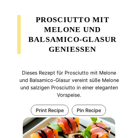
PROSCIUTTO MIT
MELONE UND
BALSAMICO-GLASUR
GENIESSEN
Dieses Rezept für Prosciutto mit Melone
und Balsamico-Glasur vereint süße Melone
und salzigen Prosciutto in einer eleganten
Vorspeise.
Print Recipe
Pin Recipe