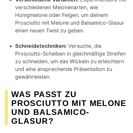
verschiedenen Melonenarten, wie
Honigmelone oder Feigen, um deinem
Prosciutto mit Melone und Balsamico-Glasur
einen neuen Twist zu geben.
Schneidetechniken:
Versuche, die
Prosciutto-Scheiben in gleichmäßige Streifen
zu schneiden, um das Wickeln zu erleichtern
und eine ansprechende Präsentation zu
gewährleisten.
WAS PASST ZU
PROSCIUTTO MIT MELONE
UND BALSAMICO-
GLASUR?