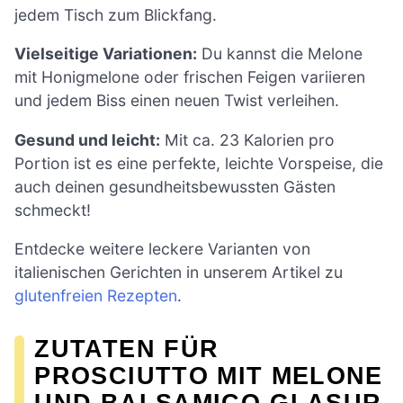
jedem Tisch zum Blickfang.
Vielseitige Variationen:
Du kannst die Melone
mit Honigmelone oder frischen Feigen variieren
und jedem Biss einen neuen Twist verleihen.
Gesund und leicht:
Mit ca. 23 Kalorien pro
Portion ist es eine perfekte, leichte Vorspeise, die
auch deinen gesundheitsbewussten Gästen
schmeckt!
Entdecke weitere leckere Varianten von
italienischen Gerichten in unserem Artikel zu
glutenfreien Rezepten
.
ZUTATEN FÜR
PROSCIUTTO MIT MELONE
UND BALSAMICO-GLASUR