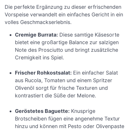
Die perfekte Ergänzung zu dieser erfrischenden
Vorspeise verwandelt ein einfaches Gericht in ein
volles Geschmackserlebnis.
Cremige Burrata:
Diese samtige Käsesorte
bietet eine großartige Balance zur salzigen
Note des Prosciutto und bringt zusätzliche
Cremigkeit ins Spiel.
Frischer Rohkostsalat:
Ein einfacher Salat
aus Rucola, Tomaten und einem Spritzer
Olivenöl sorgt für frische Texturen und
kontrastiert die Süße der Melone.
Geröstetes Baguette:
Knusprige
Brotscheiben fügen eine angenehme Textur
hinzu und können mit Pesto oder Olivenpaste