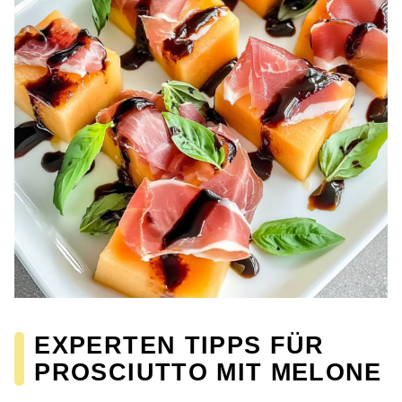
EXPERTEN TIPPS FÜR
PROSCIUTTO MIT MELONE