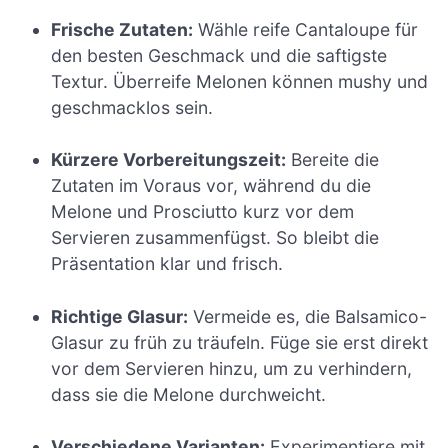
Frische Zutaten:
Wähle reife Cantaloupe für
den besten Geschmack und die saftigste
Textur. Überreife Melonen können mushy und
geschmacklos sein.
Kürzere Vorbereitungszeit:
Bereite die
Zutaten im Voraus vor, während du die
Melone und Prosciutto kurz vor dem
Servieren zusammenfügst. So bleibt die
Präsentation klar und frisch.
Richtige Glasur:
Vermeide es, die Balsamico-
Glasur zu früh zu träufeln. Füge sie erst direkt
vor dem Servieren hinzu, um zu verhindern,
dass sie die Melone durchweicht.
Verschiedene Varianten:
Experimentiere mit