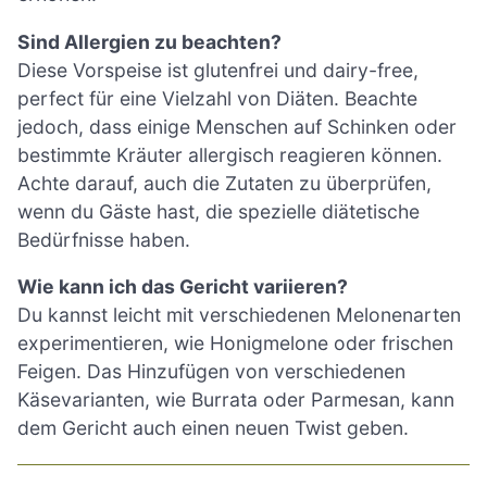
Sind Allergien zu beachten?
Diese Vorspeise ist glutenfrei und dairy-free,
perfect für eine Vielzahl von Diäten. Beachte
jedoch, dass einige Menschen auf Schinken oder
bestimmte Kräuter allergisch reagieren können.
Achte darauf, auch die Zutaten zu überprüfen,
wenn du Gäste hast, die spezielle diätetische
Bedürfnisse haben.
Wie kann ich das Gericht variieren?
Du kannst leicht mit verschiedenen Melonenarten
experimentieren, wie Honigmelone oder frischen
Feigen. Das Hinzufügen von verschiedenen
Käsevarianten, wie Burrata oder Parmesan, kann
dem Gericht auch einen neuen Twist geben.