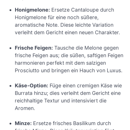
Honigmelone:
Ersetze Cantaloupe durch
Honigmelone für eine noch süßere,
aromatische Note. Diese leichte Variation
verleiht dem Gericht einen neuen Charakter.
Frische Feigen:
Tausche die Melone gegen
frische Feigen aus; die süßen, saftigen Feigen
harmonieren perfekt mit dem salzigen
Prosciutto und bringen ein Hauch von Luxus.
Käse-Option:
Füge einen cremigen Käse wie
Burrata hinzu; dies verleiht dem Gericht eine
reichhaltige Textur und intensiviert die
Aromen.
Minze:
Ersetze frisches Basilikum durch