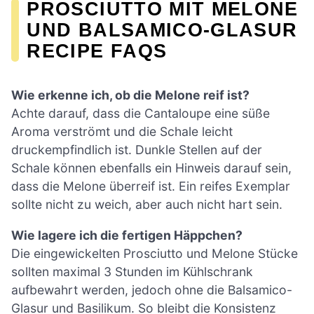
PROSCIUTTO MIT MELONE
UND BALSAMICO-GLASUR
RECIPE FAQS
Wie erkenne ich, ob die Melone reif ist?
Achte darauf, dass die Cantaloupe eine süße
Aroma verströmt und die Schale leicht
druckempfindlich ist. Dunkle Stellen auf der
Schale können ebenfalls ein Hinweis darauf sein,
dass die Melone überreif ist. Ein reifes Exemplar
sollte nicht zu weich, aber auch nicht hart sein.
Wie lagere ich die fertigen Häppchen?
Die eingewickelten Prosciutto und Melone Stücke
sollten maximal 3 Stunden im Kühlschrank
aufbewahrt werden, jedoch ohne die Balsamico-
Glasur und Basilikum. So bleibt die Konsistenz