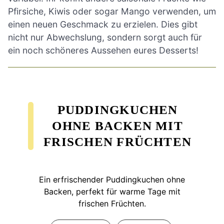
Pfirsiche, Kiwis oder sogar Mango verwenden, um
einen neuen Geschmack zu erzielen. Dies gibt
nicht nur Abwechslung, sondern sorgt auch für
ein noch schöneres Aussehen eures Desserts!
PUDDINGKUCHEN
OHNE BACKEN MIT
FRISCHEN FRÜCHTEN
Ein erfrischender Puddingkuchen ohne
Backen, perfekt für warme Tage mit
frischen Früchten.