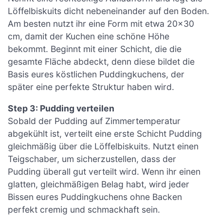
Löffelbiskuits dicht nebeneinander auf den Boden.
Am besten nutzt ihr eine Form mit etwa 20×30
cm, damit der Kuchen eine schöne Höhe
bekommt. Beginnt mit einer Schicht, die die
gesamte Fläche abdeckt, denn diese bildet die
Basis eures köstlichen Puddingkuchens, der
später eine perfekte Struktur haben wird.
Step 3: Pudding verteilen
Sobald der Pudding auf Zimmertemperatur
abgekühlt ist, verteilt eine erste Schicht Pudding
gleichmäßig über die Löffelbiskuits. Nutzt einen
Teigschaber, um sicherzustellen, dass der
Pudding überall gut verteilt wird. Wenn ihr einen
glatten, gleichmäßigen Belag habt, wird jeder
Bissen eures Puddingkuchens ohne Backen
perfekt cremig und schmackhaft sein.