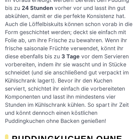
bis zu
24 Stunden
vorher vor und lasst ihn gut
abkühlen, damit er die perfekte Konsistenz hat.
Auch die Löffelbiskuits können schon vorab in die
Form geschichtet werden; deckt sie einfach mit
Folie ab, um ihre Frische zu bewahren. Wenn ihr
frische saisonale Früchte verwendet, könnt ihr
diese ebenfalls bis zu
3 Tage
vor dem Servieren
vorbereiten, indem ihr sie wascht und in Stücke
schneidet (und sie anschließend gut verpackt im
Kühlschrank lagert). Bevor ihr den Kuchen
serviert, schichtet ihr einfach die vorbereiteten
Komponenten und lasst ihn mindestens vier
Stunden im Kühlschrank kühlen. So spart ihr Zeit
und könnt dennoch einen köstlichen
Puddingkuchen ohne Backen genießen!
PUDDINGKUCHEN OHNE