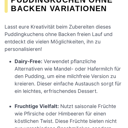
BACKEN VARIATIONEN
Lasst eure Kreativität beim Zubereiten dieses
Puddingkuchens ohne Backen freien Lauf und
entdeckt die vielen Möglichkeiten, ihn zu
personalisieren!
Dairy-Free:
Verwendet pflanzliche
Alternativen wie Mandel- oder Hafermilch für
den Pudding, um eine milchfreie Version zu
kreieren. Dieser einfache Austausch sorgt für
ein leichtes, erfrischendes Dessert.
Fruchtige Vielfalt:
Nutzt saisonale Früchte
wie Pfirsiche oder Himbeeren für einen
köstlichen Twist. Diese Früchte bieten nicht