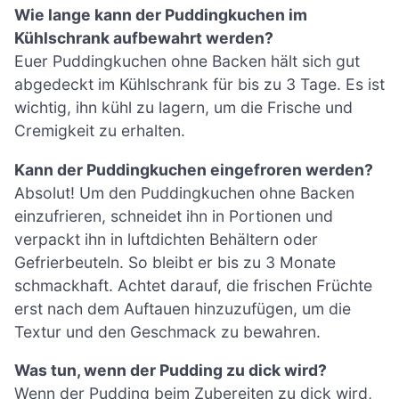
Wie lange kann der Puddingkuchen im
Kühlschrank aufbewahrt werden?
Euer Puddingkuchen ohne Backen hält sich gut
abgedeckt im Kühlschrank für bis zu 3 Tage. Es ist
wichtig, ihn kühl zu lagern, um die Frische und
Cremigkeit zu erhalten.
Kann der Puddingkuchen eingefroren werden?
Absolut! Um den Puddingkuchen ohne Backen
einzufrieren, schneidet ihn in Portionen und
verpackt ihn in luftdichten Behältern oder
Gefrierbeuteln. So bleibt er bis zu 3 Monate
schmackhaft. Achtet darauf, die frischen Früchte
erst nach dem Auftauen hinzuzufügen, um die
Textur und den Geschmack zu bewahren.
Was tun, wenn der Pudding zu dick wird?
Wenn der Pudding beim Zubereiten zu dick wird,