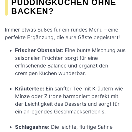
PUDDINGKUCHEN OHNE
BACKEN?
Immer etwas Süßes für ein rundes Menü – eine
perfekte Ergänzung, die eure Gäste begeistert!
Frischer Obstsalat:
Eine bunte Mischung aus
saisonalen Früchten sorgt für eine
erfrischende Balance und ergänzt den
cremigen Kuchen wunderbar.
Kräutertee:
Ein sanfter Tee mit Kräutern wie
Minze oder Zitrone harmoniert perfekt mit
der Leichtigkeit des Desserts und sorgt für
ein anregendes Geschmackserlebnis.
Schlagsahne:
Die leichte, fluffige Sahne