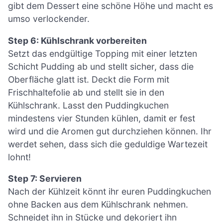
gibt dem Dessert eine schöne Höhe und macht es
umso verlockender.
Step 6: Kühlschrank vorbereiten
Setzt das endgültige Topping mit einer letzten
Schicht Pudding ab und stellt sicher, dass die
Oberfläche glatt ist. Deckt die Form mit
Frischhaltefolie ab und stellt sie in den
Kühlschrank. Lasst den Puddingkuchen
mindestens vier Stunden kühlen, damit er fest
wird und die Aromen gut durchziehen können. Ihr
werdet sehen, dass sich die geduldige Wartezeit
lohnt!
Step 7: Servieren
Nach der Kühlzeit könnt ihr euren Puddingkuchen
ohne Backen aus dem Kühlschrank nehmen.
Schneidet ihn in Stücke und dekoriert ihn