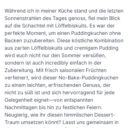
Während ich in meiner Küche stand und die letzten
Sonnenstrahlen des Tages genoss, fiel mein Blick
auf die Schachtel mit Löffelbiskuits. Es war der
perfekte Moment, um einen Puddingkuchen ohne
Backen zuzubereiten. Diese köstliche Kombination
aus zarten Löffelbiskuits und cremigem Pudding
wird euch nicht nur den Sommer versüßen,
sondern ist auch incredibly einfach in der
Zubereitung. Mit frisch saisonalen Früchten
verfeinert, wird dieser No-Bake-Puddingkuchen
zu einem leichten, erfrischenden Genuss, der
nicht zu süß ist und sich hervorragend für jede
Gelegenheit eignet—von entspannten
Nachmittagen bis hin zu festlichen Feiern.
Neugierig, wie ihr diesen himmlischen Dessert-
Traum umsetzen könnt? Lasst uns gemeinsam in