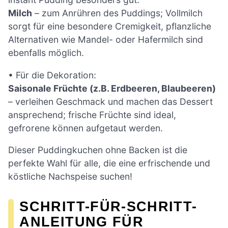
Milch
– zum Anrühren des Puddings; Vollmilch
sorgt für eine besondere Cremigkeit, pflanzliche
Alternativen wie Mandel- oder Hafermilch sind
ebenfalls möglich.
• Für die Dekoration:
Saisonale Früchte (z.B. Erdbeeren, Blaubeeren)
– verleihen Geschmack und machen das Dessert
ansprechend; frische Früchte sind ideal,
gefrorene können aufgetaut werden.
Dieser Puddingkuchen ohne Backen ist die
perfekte Wahl für alle, die eine erfrischende und
köstliche Nachspeise suchen!
SCHRITT-FÜR-SCHRITT-
ANLEITUNG FÜR