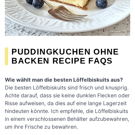
PUDDINGKUCHEN OHNE
BACKEN RECIPE FAQS
Wie wählt man die besten Löffelbiskuits aus?
Die besten Löffelbiskuits sind frisch und knusprig.
Achte darauf, dass sie keine dunklen Flecken oder
Risse aufweisen, da dies auf eine lange Lagerzeit
hindeuten könnte. Ich empfehle, die Löffelbiskuits
in einem verschlossenen Behälter aufzubewahren,
um ihre Frische zu bewahren.