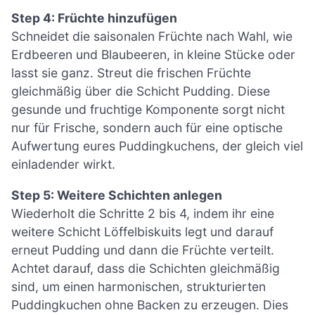
Step 4: Früchte hinzufügen
Schneidet die saisonalen Früchte nach Wahl, wie
Erdbeeren und Blaubeeren, in kleine Stücke oder
lasst sie ganz. Streut die frischen Früchte
gleichmäßig über die Schicht Pudding. Diese
gesunde und fruchtige Komponente sorgt nicht
nur für Frische, sondern auch für eine optische
Aufwertung eures Puddingkuchens, der gleich viel
einladender wirkt.
Step 5: Weitere Schichten anlegen
Wiederholt die Schritte 2 bis 4, indem ihr eine
weitere Schicht Löffelbiskuits legt und darauf
erneut Pudding und dann die Früchte verteilt.
Achtet darauf, dass die Schichten gleichmäßig
sind, um einen harmonischen, strukturierten
Puddingkuchen ohne Backen zu erzeugen. Dies