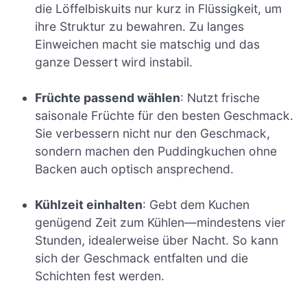
die Löffelbiskuits nur kurz in Flüssigkeit, um
ihre Struktur zu bewahren. Zu langes
Einweichen macht sie matschig und das
ganze Dessert wird instabil.
Früchte passend wählen
: Nutzt frische
saisonale Früchte für den besten Geschmack.
Sie verbessern nicht nur den Geschmack,
sondern machen den Puddingkuchen ohne
Backen auch optisch ansprechend.
Kühlzeit einhalten
: Gebt dem Kuchen
genügend Zeit zum Kühlen—mindestens vier
Stunden, idealerweise über Nacht. So kann
sich der Geschmack entfalten und die
Schichten fest werden.