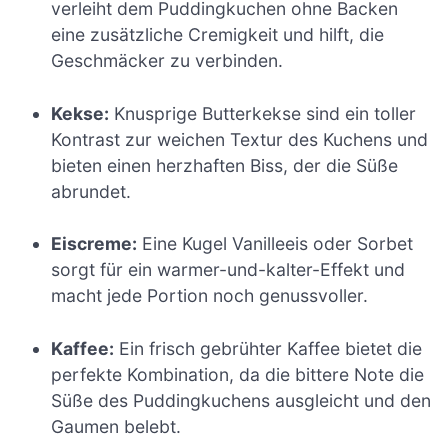
verleiht dem Puddingkuchen ohne Backen
eine zusätzliche Cremigkeit und hilft, die
Geschmäcker zu verbinden.
Kekse:
Knusprige Butterkekse sind ein toller
Kontrast zur weichen Textur des Kuchens und
bieten einen herzhaften Biss, der die Süße
abrundet.
Eiscreme:
Eine Kugel Vanilleeis oder Sorbet
sorgt für ein warmer-und-kalter-Effekt und
macht jede Portion noch genussvoller.
Kaffee:
Ein frisch gebrühter Kaffee bietet die
perfekte Kombination, da die bittere Note die
Süße des Puddingkuchens ausgleicht und den
Gaumen belebt.