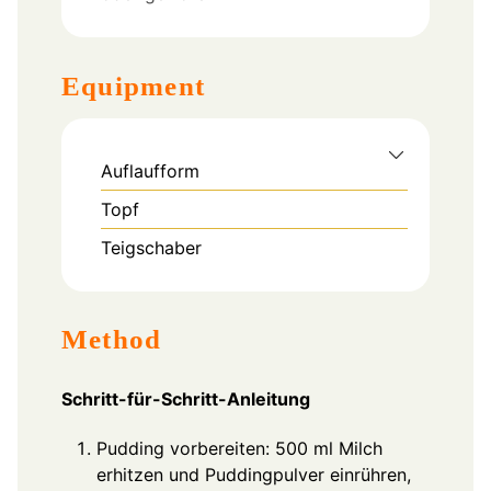
Equipment
Auflaufform
Topf
Teigschaber
Method
Schritt-für-Schritt-Anleitung
Pudding vorbereiten: 500 ml Milch
erhitzen und Puddingpulver einrühren,