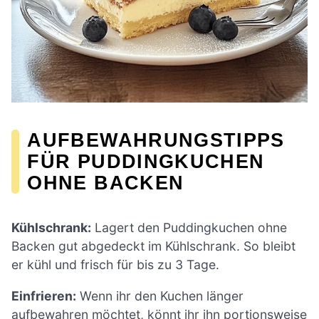
AUFBEWAHRUNGSTIPPS
FÜR PUDDINGKUCHEN
OHNE BACKEN
Kühlschrank:
Lagert den Puddingkuchen ohne
Backen gut abgedeckt im Kühlschrank. So bleibt
er kühl und frisch für bis zu 3 Tage.
Einfrieren:
Wenn ihr den Kuchen länger
aufbewahren möchtet, könnt ihr ihn portionsweise