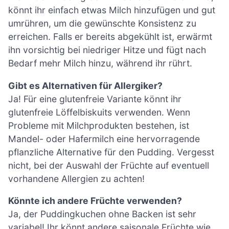
könnt ihr einfach etwas Milch hinzufügen und gut
umrühren, um die gewünschte Konsistenz zu
erreichen. Falls er bereits abgekühlt ist, erwärmt
ihn vorsichtig bei niedriger Hitze und fügt nach
Bedarf mehr Milch hinzu, während ihr rührt.
Gibt es Alternativen für Allergiker?
Ja! Für eine glutenfreie Variante könnt ihr
glutenfreie Löffelbiskuits verwenden. Wenn
Probleme mit Milchprodukten bestehen, ist
Mandel- oder Hafermilch eine hervorragende
pflanzliche Alternative für den Pudding. Vergesst
nicht, bei der Auswahl der Früchte auf eventuell
vorhandene Allergien zu achten!
Könnte ich andere Früchte verwenden?
Ja, der Puddingkuchen ohne Backen ist sehr
variabel! Ihr könnt andere saisonale Früchte wie