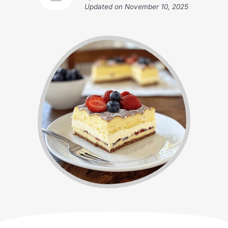
Updated on
November 10, 2025