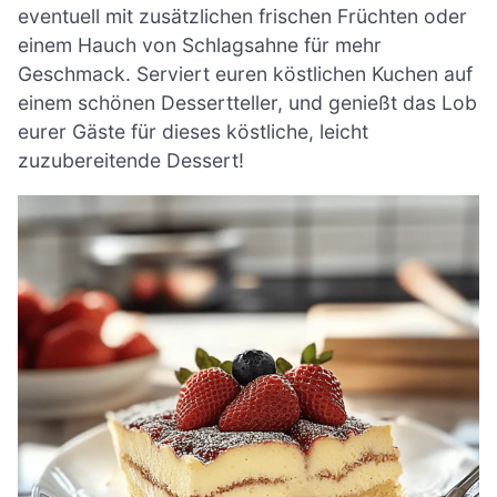
eventuell mit zusätzlichen frischen Früchten oder
einem Hauch von Schlagsahne für mehr
Geschmack. Serviert euren köstlichen Kuchen auf
einem schönen Dessertteller, und genießt das Lob
eurer Gäste für dieses köstliche, leicht
zuzubereitende Dessert!