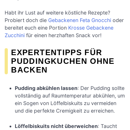
Habt ihr Lust auf weitere köstliche Rezepte?
Probiert doch die
Gebackenen Feta Gnocchi
oder
bereitet euch eine Portion
Krosse Gebackene
Zucchini
für einen herzhaften Snack vor!
EXPERTENTIPPS FÜR
PUDDINGKUCHEN OHNE
BACKEN
Pudding abkühlen lassen
: Der Pudding sollte
vollständig auf Raumtemperatur abkühlen, um
ein Sogen von Löffelbiskuits zu vermeiden
und die perfekte Cremigkeit zu erreichen.
Löffelbiskuits nicht überweichen
: Taucht