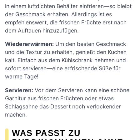
in einem luftdichten Behälter einfrieren—so bleibt
der Geschmack erhalten. Allerdings ist es
empfehlenswert, die frischen Früchte erst nach
dem Auftauen hinzuzufügen.
Wiedererwärmen:
Um den besten Geschmack
und die Textur zu erhalten, genießt den Kuchen
kalt. Einfach aus dem Kühlschrank nehmen und
sofort servieren—eine erfrischende Süße für
warme Tage!
Servieren:
Vor dem Servieren kann eine schöne
Garnitur aus frischen Früchten oder etwas
Schlagsahne das Dessert noch verlockender
machen.
WAS PASST ZU