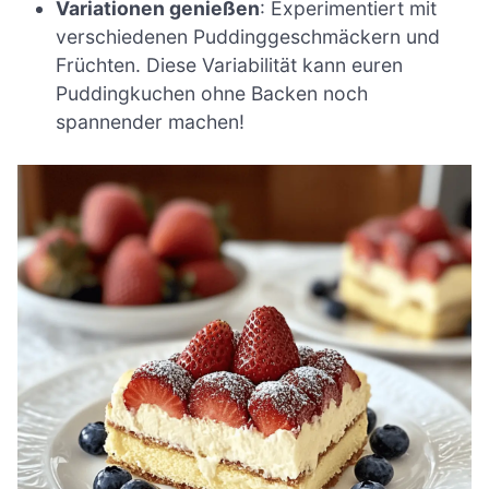
Variationen genießen
: Experimentiert mit
verschiedenen Puddinggeschmäckern und
Früchten. Diese Variabilität kann euren
Puddingkuchen ohne Backen noch
spannender machen!