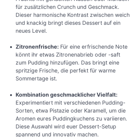
für zusätzlichen Crunch und Geschmack.
Dieser harmonische Kontrast zwischen weich
und knackig bringt dieses Dessert auf ein
neues Level.
Zitronenfrische:
Für eine erfrischende Note
könnt ihr etwas Zitronenabrieb oder -saft
zum Pudding hinzufügen. Das bringt eine
spritzige Frische, die perfekt für warme
Sommertage ist.
Kombination geschmacklicher Vielfalt:
Experimentiert mit verschiedenen Pudding-
Sorten, etwa Pistazie oder Karamell, um die
Aromen eures Puddingkuchens zu variieren.
Diese Auswahl wird euer Dessert-Setup
spannend und innovativ machen.