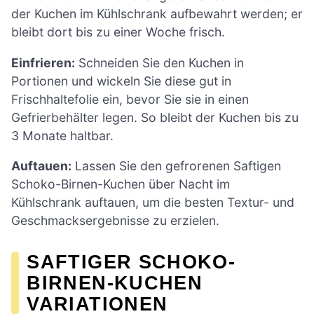
der Kuchen im Kühlschrank aufbewahrt werden; er
bleibt dort bis zu einer Woche frisch.
Einfrieren:
Schneiden Sie den Kuchen in
Portionen und wickeln Sie diese gut in
Frischhaltefolie ein, bevor Sie sie in einen
Gefrierbehälter legen. So bleibt der Kuchen bis zu
3 Monate haltbar.
Auftauen:
Lassen Sie den gefrorenen Saftigen
Schoko-Birnen-Kuchen über Nacht im
Kühlschrank auftauen, um die besten Textur- und
Geschmacksergebnisse zu erzielen.
SAFTIGER SCHOKO-
BIRNEN-KUCHEN
VARIATIONEN