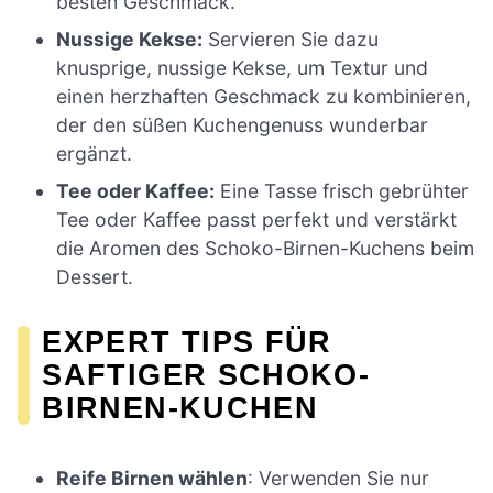
besten Geschmack.
Nussige Kekse:
Servieren Sie dazu
knusprige, nussige Kekse, um Textur und
einen herzhaften Geschmack zu kombinieren,
der den süßen Kuchengenuss wunderbar
ergänzt.
Tee oder Kaffee:
Eine Tasse frisch gebrühter
Tee oder Kaffee passt perfekt und verstärkt
die Aromen des Schoko-Birnen-Kuchens beim
Dessert.
EXPERT TIPS FÜR
SAFTIGER SCHOKO-
BIRNEN-KUCHEN
Reife Birnen wählen
: Verwenden Sie nur