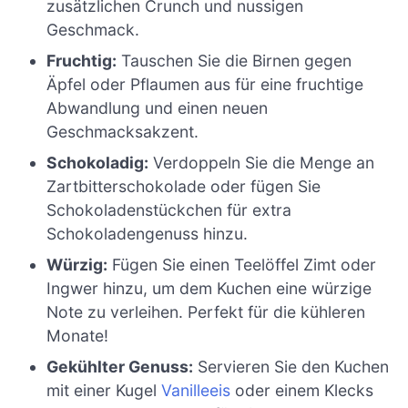
zusätzlichen Crunch und nussigen
Geschmack.
Fruchtig:
Tauschen Sie die Birnen gegen
Äpfel oder Pflaumen aus für eine fruchtige
Abwandlung und einen neuen
Geschmacksakzent.
Schokoladig:
Verdoppeln Sie die Menge an
Zartbitterschokolade oder fügen Sie
Schokoladenstückchen für extra
Schokoladengenuss hinzu.
Würzig:
Fügen Sie einen Teelöffel Zimt oder
Ingwer hinzu, um dem Kuchen eine würzige
Note zu verleihen. Perfekt für die kühleren
Monate!
Gekühlter Genuss:
Servieren Sie den Kuchen
mit einer Kugel
Vanilleeis
oder einem Klecks