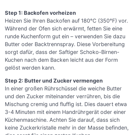
Step 1: Backofen vorheizen
Heizen Sie Ihren Backofen auf 180°C (350°F) vor.
Während der Ofen sich erwärmt, fetten Sie eine
runde Kuchenform gut ein – verwenden Sie dazu
Butter oder Backtrennspray. Diese Vorbereitung
sorgt dafür, dass der Saftiger Schoko-Birnen-
Kuchen nach dem Backen leicht aus der Form
gelöst werden kann.
Step 2: Butter und Zucker vermengen
In einer großen Rührschüssel die weiche Butter
und den Zucker miteinander verrühren, bis die
Mischung cremig und fluffig ist. Dies dauert etwa
3-4 Minuten mit einem Handrührgerät oder einer
Küchenmaschine. Achten Sie darauf, dass sich
keine Zuckerkristalle mehr in der Masse befinden,