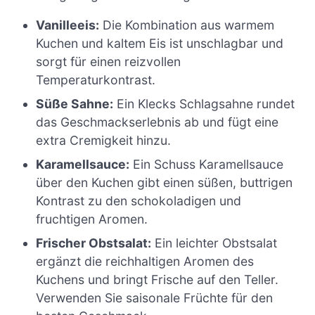
Vanilleeis:
Die Kombination aus warmem
Kuchen und kaltem Eis ist unschlagbar und
sorgt für einen reizvollen
Temperaturkontrast.
Süße Sahne:
Ein Klecks Schlagsahne rundet
das Geschmackserlebnis ab und fügt eine
extra Cremigkeit hinzu.
Karamellsauce:
Ein Schuss Karamellsauce
über den Kuchen gibt einen süßen, buttrigen
Kontrast zu den schokoladigen und
fruchtigen Aromen.
Frischer Obstsalat:
Ein leichter Obstsalat
ergänzt die reichhaltigen Aromen des
Kuchens und bringt Frische auf den Teller.
Verwenden Sie saisonale Früchte für den