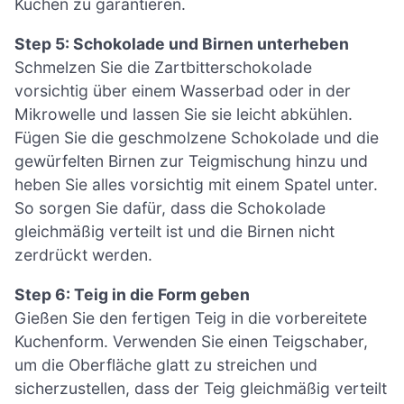
Kuchen zu garantieren.
Step 5: Schokolade und Birnen unterheben
Schmelzen Sie die Zartbitterschokolade
vorsichtig über einem Wasserbad oder in der
Mikrowelle und lassen Sie sie leicht abkühlen.
Fügen Sie die geschmolzene Schokolade und die
gewürfelten Birnen zur Teigmischung hinzu und
heben Sie alles vorsichtig mit einem Spatel unter.
So sorgen Sie dafür, dass die Schokolade
gleichmäßig verteilt ist und die Birnen nicht
zerdrückt werden.
Step 6: Teig in die Form geben
Gießen Sie den fertigen Teig in die vorbereitete
Kuchenform. Verwenden Sie einen Teigschaber,
um die Oberfläche glatt zu streichen und
sicherzustellen, dass der Teig gleichmäßig verteilt