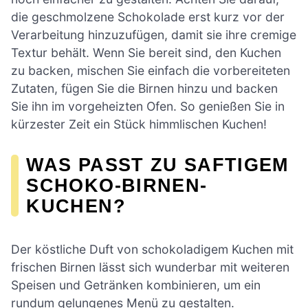
die geschmolzene Schokolade erst kurz vor der
Verarbeitung hinzuzufügen, damit sie ihre cremige
Textur behält. Wenn Sie bereit sind, den Kuchen
zu backen, mischen Sie einfach die vorbereiteten
Zutaten, fügen Sie die Birnen hinzu und backen
Sie ihn im vorgeheizten Ofen. So genießen Sie in
kürzester Zeit ein Stück himmlischen Kuchen!
WAS PASST ZU SAFTIGEM
SCHOKO-BIRNEN-
KUCHEN?
Der köstliche Duft von schokoladigem Kuchen mit
frischen Birnen lässt sich wunderbar mit weiteren
Speisen und Getränken kombinieren, um ein
rundum gelungenes Menü zu gestalten.