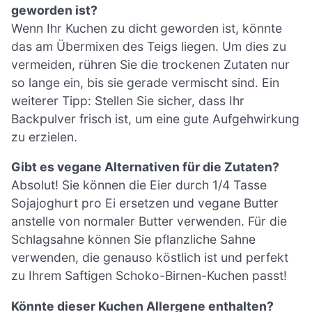
geworden ist?
Wenn Ihr Kuchen zu dicht geworden ist, könnte
das am Übermixen des Teigs liegen. Um dies zu
vermeiden, rühren Sie die trockenen Zutaten nur
so lange ein, bis sie gerade vermischt sind. Ein
weiterer Tipp: Stellen Sie sicher, dass Ihr
Backpulver frisch ist, um eine gute Aufgehwirkung
zu erzielen.
Gibt es vegane Alternativen für die Zutaten?
Absolut! Sie können die Eier durch 1/4 Tasse
Sojajoghurt pro Ei ersetzen und vegane Butter
anstelle von normaler Butter verwenden. Für die
Schlagsahne können Sie pflanzliche Sahne
verwenden, die genauso köstlich ist und perfekt
zu Ihrem Saftigen Schoko-Birnen-Kuchen passt!
Könnte dieser Kuchen Allergene enthalten?