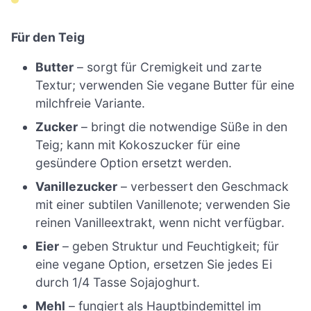
Für den Teig
Butter
– sorgt für Cremigkeit und zarte
Textur; verwenden Sie vegane Butter für eine
milchfreie Variante.
Zucker
– bringt die notwendige Süße in den
Teig; kann mit Kokoszucker für eine
gesündere Option ersetzt werden.
Vanillezucker
– verbessert den Geschmack
mit einer subtilen Vanillenote; verwenden Sie
reinen Vanilleextrakt, wenn nicht verfügbar.
Eier
– geben Struktur und Feuchtigkeit; für
eine vegane Option, ersetzen Sie jedes Ei
durch 1/4 Tasse Sojajoghurt.
Mehl
– fungiert als Hauptbindemittel im