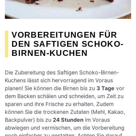
VORBEREITUNGEN FÜR
DEN SAFTIGEN SCHOKO-
BIRNEN-KUCHEN
Die Zubereitung des Saftigen Schoko-Birnen-
Kuchens lässt sich hervorragend im Voraus
planen! Sie können die Birnen bis zu
3 Tage
vor
dem Backen schälen und schneiden, um Zeit zu
sparen und ihre Frische zu erhalten. Zudem
können Sie die trockenen Zutaten (Mehl, Kakao,
Backpulver) bis zu
24 Stunden
im Voraus
abwiegen und vermischen, um die Vorbereitung
noch einfacher zu gestalten. Achten Sie darauf,