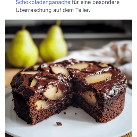
Schokoladenganache
für eine besondere
Überraschung auf dem Teller.