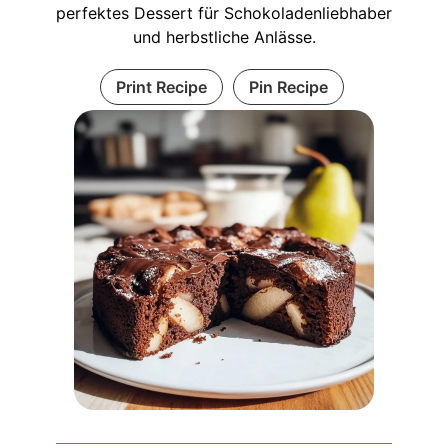
perfektes Dessert für Schokoladenliebhaber
und herbstliche Anlässe.
Print Recipe
Pin Recipe