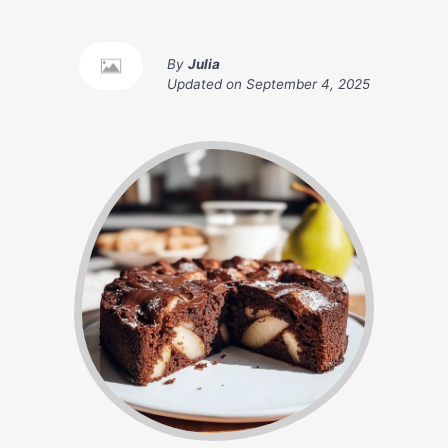
By
Julia
Updated on
September 4, 2025