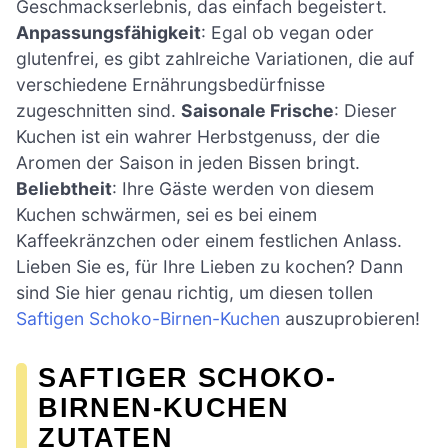
Geschmackserlebnis, das einfach begeistert.
Anpassungsfähigkeit
: Egal ob vegan oder
glutenfrei, es gibt zahlreiche Variationen, die auf
verschiedene Ernährungsbedürfnisse
zugeschnitten sind.
Saisonale Frische
: Dieser
Kuchen ist ein wahrer Herbstgenuss, der die
Aromen der Saison in jeden Bissen bringt.
Beliebtheit
: Ihre Gäste werden von diesem
Kuchen schwärmen, sei es bei einem
Kaffeekränzchen oder einem festlichen Anlass.
Lieben Sie es, für Ihre Lieben zu kochen? Dann
sind Sie hier genau richtig, um diesen tollen
Saftigen Schoko-Birnen-Kuchen
auszuprobieren!
SAFTIGER SCHOKO-
BIRNEN-KUCHEN
ZUTATEN