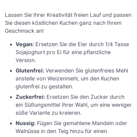
Lassen Sie Ihrer Kreativität freien Lauf und passen
Sie diesen köstlichen Kuchen ganz nach Ihrem
Geschmack an!
Vegan:
Ersetzen Sie die Eier durch 1/4 Tasse
Sojajoghurt pro Ei für eine pflanzliche
Version.
Glutenfrei:
Verwenden Sie glutenfreies Mehl
anstelle von Weizenmehl, um den Kuchen
glutenfrei zu gestalten.
Zuckerfrei:
Ersetzen Sie den Zucker durch
ein Süßungsmittel Ihrer Wahl, um eine weniger
süße Variante zu kreieren.
Nussig:
Fügen Sie gemahlene Mandeln oder
Walnüsse in den Teig hinzu für einen