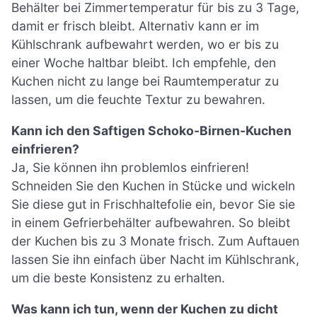
Behälter bei Zimmertemperatur für bis zu 3 Tage,
damit er frisch bleibt. Alternativ kann er im
Kühlschrank aufbewahrt werden, wo er bis zu
einer Woche haltbar bleibt. Ich empfehle, den
Kuchen nicht zu lange bei Raumtemperatur zu
lassen, um die feuchte Textur zu bewahren.
Kann ich den Saftigen Schoko-Birnen-Kuchen
einfrieren?
Ja, Sie können ihn problemlos einfrieren!
Schneiden Sie den Kuchen in Stücke und wickeln
Sie diese gut in Frischhaltefolie ein, bevor Sie sie
in einem Gefrierbehälter aufbewahren. So bleibt
der Kuchen bis zu 3 Monate frisch. Zum Auftauen
lassen Sie ihn einfach über Nacht im Kühlschrank,
um die beste Konsistenz zu erhalten.
Was kann ich tun, wenn der Kuchen zu dicht