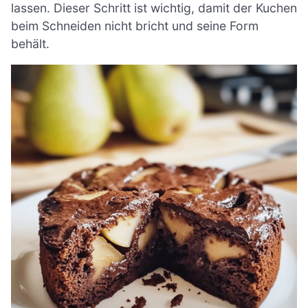
lassen. Dieser Schritt ist wichtig, damit der Kuchen
beim Schneiden nicht bricht und seine Form
behält.