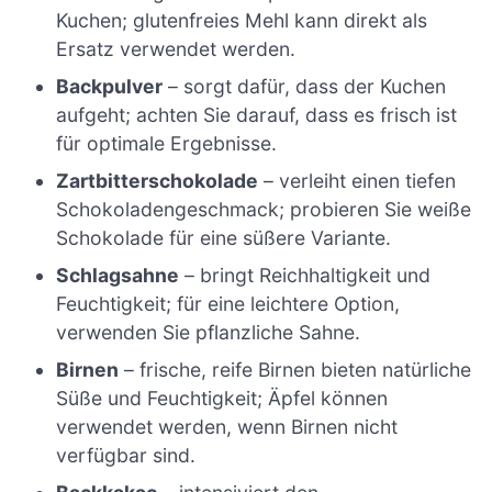
Kuchen; glutenfreies Mehl kann direkt als
Ersatz verwendet werden.
Backpulver
– sorgt dafür, dass der Kuchen
aufgeht; achten Sie darauf, dass es frisch ist
für optimale Ergebnisse.
Zartbitterschokolade
– verleiht einen tiefen
Schokoladengeschmack; probieren Sie weiße
Schokolade für eine süßere Variante.
Schlagsahne
– bringt Reichhaltigkeit und
Feuchtigkeit; für eine leichtere Option,
verwenden Sie pflanzliche Sahne.
Birnen
– frische, reife Birnen bieten natürliche
Süße und Feuchtigkeit; Äpfel können
verwendet werden, wenn Birnen nicht
verfügbar sind.