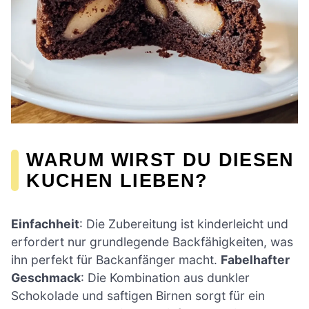
WARUM WIRST DU DIESEN
KUCHEN LIEBEN?
Einfachheit
: Die Zubereitung ist kinderleicht und
erfordert nur grundlegende Backfähigkeiten, was
ihn perfekt für Backanfänger macht.
Fabelhafter
Geschmack
: Die Kombination aus dunkler
Schokolade und saftigen Birnen sorgt für ein