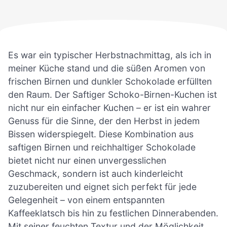
Es war ein typischer Herbstnachmittag, als ich in
meiner Küche stand und die süßen Aromen von
frischen Birnen und dunkler Schokolade erfüllten
den Raum. Der Saftiger Schoko-Birnen-Kuchen ist
nicht nur ein einfacher Kuchen – er ist ein wahrer
Genuss für die Sinne, der den Herbst in jedem
Bissen widerspiegelt. Diese Kombination aus
saftigen Birnen und reichhaltiger Schokolade
bietet nicht nur einen unvergesslichen
Geschmack, sondern ist auch kinderleicht
zuzubereiten und eignet sich perfekt für jede
Gelegenheit – von einem entspannten
Kaffeeklatsch bis hin zu festlichen Dinnerabenden.
Mit seiner feuchten Textur und der Möglichkeit,