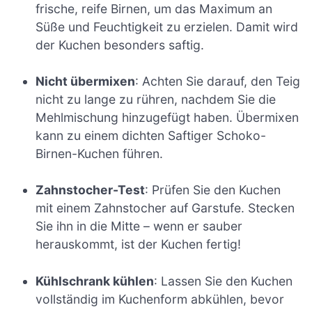
frische, reife Birnen, um das Maximum an
Süße und Feuchtigkeit zu erzielen. Damit wird
der Kuchen besonders saftig.
Nicht übermixen
: Achten Sie darauf, den Teig
nicht zu lange zu rühren, nachdem Sie die
Mehlmischung hinzugefügt haben. Übermixen
kann zu einem dichten Saftiger Schoko-
Birnen-Kuchen führen.
Zahnstocher-Test
: Prüfen Sie den Kuchen
mit einem Zahnstocher auf Garstufe. Stecken
Sie ihn in die Mitte – wenn er sauber
herauskommt, ist der Kuchen fertig!
Kühlschrank kühlen
: Lassen Sie den Kuchen
vollständig im Kuchenform abkühlen, bevor