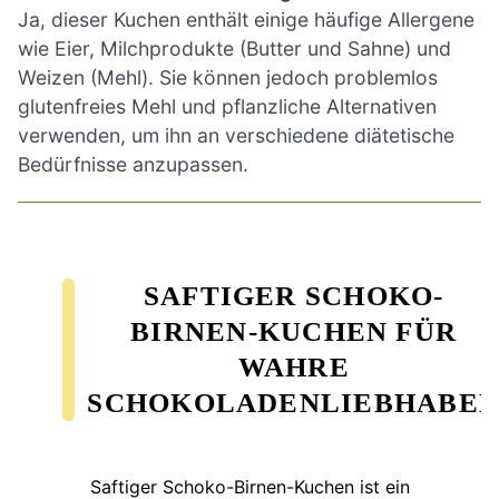
Ja, dieser Kuchen enthält einige häufige Allergene
wie Eier, Milchprodukte (Butter und Sahne) und
Weizen (Mehl). Sie können jedoch problemlos
glutenfreies Mehl und pflanzliche Alternativen
verwenden, um ihn an verschiedene diätetische
Bedürfnisse anzupassen.
SAFTIGER SCHOKO-
BIRNEN-KUCHEN FÜR
WAHRE
SCHOKOLADENLIEBHABE
Saftiger Schoko-Birnen-Kuchen ist ein