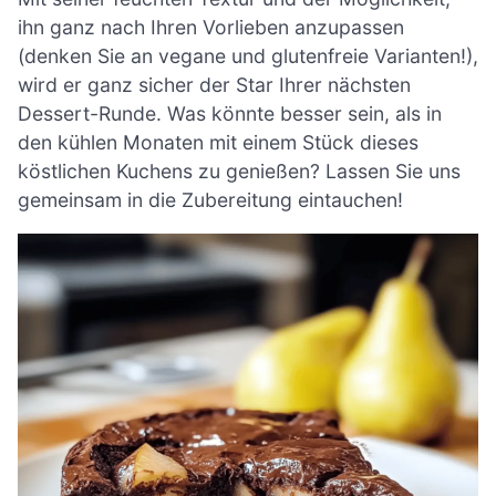
ihn ganz nach Ihren Vorlieben anzupassen
(denken Sie an vegane und glutenfreie Varianten!),
wird er ganz sicher der Star Ihrer nächsten
Dessert-Runde. Was könnte besser sein, als in
den kühlen Monaten mit einem Stück dieses
köstlichen Kuchens zu genießen? Lassen Sie uns
gemeinsam in die Zubereitung eintauchen!