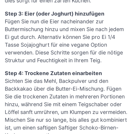
dies sorgt für einen zarten Kuchen.
Step 3: Eier (oder Joghurt) hinzufügen
Fügen Sie nun die Eier nacheinander zur
Buttermischung hinzu und mixen Sie nach jedem
Ei gut durch. Alternativ können Sie pro Ei 1/4
Tasse Sojajoghurt für eine vegane Option
verwenden. Diese Schritte sorgen für die nötige
Struktur und Feuchtigkeit in Ihrem Teig.
Step 4: Trockene Zutaten einarbeiten
Sichten Sie das Mehl, Backpulver und den
Backkakao über die Butter-Ei-Mischung. Fügen
Sie die trockenen Zutaten in mehreren Portionen
hinzu, während Sie mit einem Teigschaber oder
Löffel sanft umrühren, um Klumpen zu vermeiden.
Mischen Sie nur so lange, bis alles gut kombiniert
ist, um einen saftigen Saftiger Schoko-Birnen-