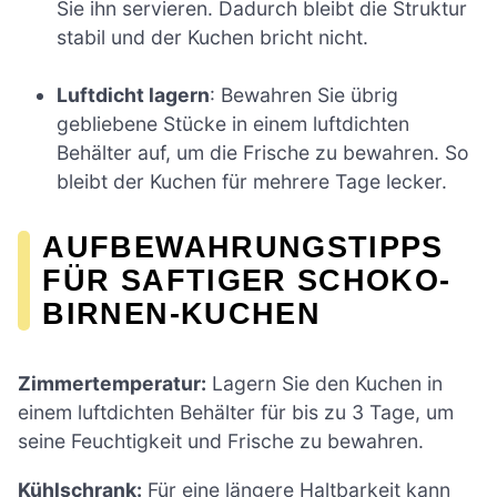
Sie ihn servieren. Dadurch bleibt die Struktur
stabil und der Kuchen bricht nicht.
Luftdicht lagern
: Bewahren Sie übrig
gebliebene Stücke in einem luftdichten
Behälter auf, um die Frische zu bewahren. So
bleibt der Kuchen für mehrere Tage lecker.
AUFBEWAHRUNGSTIPPS
FÜR SAFTIGER SCHOKO-
BIRNEN-KUCHEN
Zimmertemperatur:
Lagern Sie den Kuchen in
einem luftdichten Behälter für bis zu 3 Tage, um
seine Feuchtigkeit und Frische zu bewahren.
Kühlschrank:
Für eine längere Haltbarkeit kann