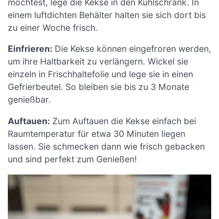
möchtest, lege die Kekse in den Kühlschrank. In
einem luftdichten Behälter halten sie sich dort bis
zu einer Woche frisch.
Einfrieren:
Die Kekse können eingefroren werden,
um ihre Haltbarkeit zu verlängern. Wickel sie
einzeln in Frischhaltefolie und lege sie in einen
Gefrierbeutel. So bleiben sie bis zu 3 Monate
genießbar.
Auftauen:
Zum Auftauen die Kekse einfach bei
Raumtemperatur für etwa 30 Minuten liegen
lassen. Sie schmecken dann wie frisch gebacken
und sind perfekt zum Genießen!