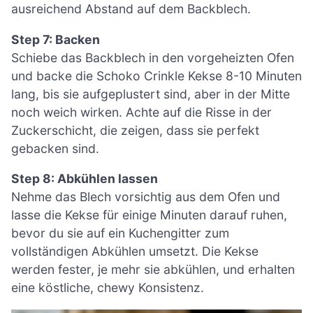
ausreichend Abstand auf dem Backblech.
Step 7: Backen
Schiebe das Backblech in den vorgeheizten Ofen
und backe die Schoko Crinkle Kekse 8-10 Minuten
lang, bis sie aufgeplustert sind, aber in der Mitte
noch weich wirken. Achte auf die Risse in der
Zuckerschicht, die zeigen, dass sie perfekt
gebacken sind.
Step 8: Abkühlen lassen
Nehme das Blech vorsichtig aus dem Ofen und
lasse die Kekse für einige Minuten darauf ruhen,
bevor du sie auf ein Kuchengitter zum
vollständigen Abkühlen umsetzt. Die Kekse
werden fester, je mehr sie abkühlen, und erhalten
eine köstliche, chewy Konsistenz.