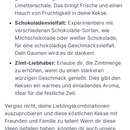
Limettenschale. Das bringt Frische und einen
Hauch von Fruchtigkeit in deine Kekse.
Schokoladenvielfalt:
Experimentiere mit
verschiedenen Schokolade-Sorten, wie
Milchschokolade oder weißer Schokolade,
für eine schokoladige Geschmacksvielfalt.
Dein Gaumen wird es dir danken!
Zimt-Liebhaber:
Erlaube dir, die Zimtmenge
zu erhöhen, wenn du einen stärkeren
würzigen Geschmack genießt. Dies gibt den
Keksen ein warmes und einladendes Aroma,
ideal für die festliche Zeit.
Vergiss nicht, deine Lieblingskombinationen
auszuprobieren und diese köstlichen Kekse mit
Freunden und Familie zu teilen! Wenn dir diese
Ideen gefallen haben, könnten dir auch unsere