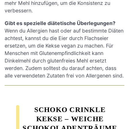
mehr Mehl hinzufügen, um die Konsistenz zu
verbessern.
Gibt es spezielle diätetische Überlegungen?
Wenn du Allergien hast oder auf bestimmte Diäten
achtest, kannst du die Eier durch Flachseier
ersetzen, um die Kekse vegan zu machen. Für
Menschen mit Glutenempfindlichkeit kann
Dinkelmehl durch glutenfreies Mehl ersetzt
werden. Zudem solltest du darauf achten, dass
alle verwendeten Zutaten frei von Allergenen sind.
SCHOKO CRINKLE
KEKSE – WEICHE
SCHOKOLADENTRÄUME