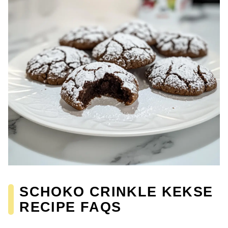
SCHOKO CRINKLE KEKSE
RECIPE FAQS