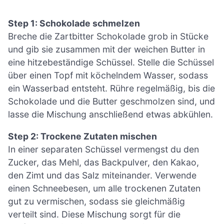
Step 1: Schokolade schmelzen
Breche die Zartbitter Schokolade grob in Stücke
und gib sie zusammen mit der weichen Butter in
eine hitzebeständige Schüssel. Stelle die Schüssel
über einen Topf mit köchelndem Wasser, sodass
ein Wasserbad entsteht. Rühre regelmäßig, bis die
Schokolade und die Butter geschmolzen sind, und
lasse die Mischung anschließend etwas abkühlen.
Step 2: Trockene Zutaten mischen
In einer separaten Schüssel vermengst du den
Zucker, das Mehl, das Backpulver, den Kakao,
den Zimt und das Salz miteinander. Verwende
einen Schneebesen, um alle trockenen Zutaten
gut zu vermischen, sodass sie gleichmäßig
verteilt sind. Diese Mischung sorgt für die