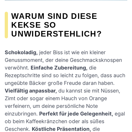
WARUM SIND DIESE
KEKSE SO
UNWIDERSTEHLICH?
Schokoladig,
jeder Biss ist wie ein kleiner
Genussmoment, der deine Geschmacksknospen
verwöhnt.
Einfache Zubereitung,
die
Rezeptschritte sind so leicht zu folgen, dass auch
ungeübte Bäcker große Freude daran haben.
Vielfältig anpassbar,
du kannst sie mit Nüssen,
Zimt oder sogar einem Hauch von Orange
verfeinern, um deine persönliche Note
einzubringen.
Perfekt für jede Gelegenheit,
egal
ob beim Kaffeekränzchen oder als süßes
Geschenk.
Köstliche Präsentation,
die