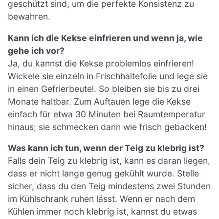
geschützt sind, um die perfekte Konsistenz zu
bewahren.
Kann ich die Kekse einfrieren und wenn ja, wie
gehe ich vor?
Ja, du kannst die Kekse problemlos einfrieren!
Wickele sie einzeln in Frischhaltefolie und lege sie
in einen Gefrierbeutel. So bleiben sie bis zu drei
Monate haltbar. Zum Auftauen lege die Kekse
einfach für etwa 30 Minuten bei Raumtemperatur
hinaus; sie schmecken dann wie frisch gebacken!
Was kann ich tun, wenn der Teig zu klebrig ist?
Falls dein Teig zu klebrig ist, kann es daran liegen,
dass er nicht lange genug gekühlt wurde. Stelle
sicher, dass du den Teig mindestens zwei Stunden
im Kühlschrank ruhen lässt. Wenn er nach dem
Kühlen immer noch klebrig ist, kannst du etwas