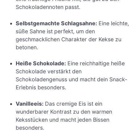
Schokoladennoten passt.
Selbstgemachte Schlagsahne:
Eine leichte,
süße Sahne ist perfekt, um den
geschmacklichen Charakter der Kekse zu
betonen.
Heiße Schokolade:
Eine reichhaltige heiße
Schokolade verstärkt den
Schokoladengenuss und macht dein Snack-
Erlebnis besonders.
Vanilleeis:
Das cremige Eis ist ein
wunderbarer Kontrast zu den warmen
Keksstücken und macht jeden Bissen
besonders.