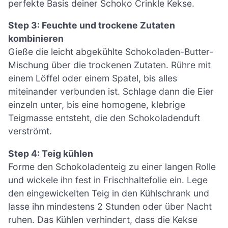
perfekte Basis deiner Schoko Crinkle Kekse.
Step 3: Feuchte und trockene Zutaten
kombinieren
Gieße die leicht abgekühlte Schokoladen-Butter-
Mischung über die trockenen Zutaten. Rühre mit
einem Löffel oder einem Spatel, bis alles
miteinander verbunden ist. Schlage dann die Eier
einzeln unter, bis eine homogene, klebrige
Teigmasse entsteht, die den Schokoladenduft
verströmt.
Step 4: Teig kühlen
Forme den Schokoladenteig zu einer langen Rolle
und wickele ihn fest in Frischhaltefolie ein. Lege
den eingewickelten Teig in den Kühlschrank und
lasse ihn mindestens 2 Stunden oder über Nacht
ruhen. Das Kühlen verhindert, dass die Kekse