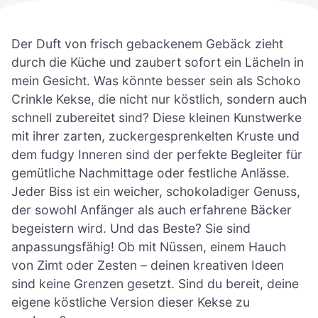
Der Duft von frisch gebackenem Gebäck zieht
durch die Küche und zaubert sofort ein Lächeln in
mein Gesicht. Was könnte besser sein als Schoko
Crinkle Kekse, die nicht nur köstlich, sondern auch
schnell zubereitet sind? Diese kleinen Kunstwerke
mit ihrer zarten, zuckergesprenkelten Kruste und
dem fudgy Inneren sind der perfekte Begleiter für
gemütliche Nachmittage oder festliche Anlässe.
Jeder Biss ist ein weicher, schokoladiger Genuss,
der sowohl Anfänger als auch erfahrene Bäcker
begeistern wird. Und das Beste? Sie sind
anpassungsfähig! Ob mit Nüssen, einem Hauch
von Zimt oder Zesten – deinen kreativen Ideen
sind keine Grenzen gesetzt. Sind du bereit, deine
eigene köstliche Version dieser Kekse zu