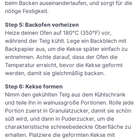
beim Backen auseinanderlaufen, und sorgt für die
nötige Festigkeit.
Step 5: Backofen vorheizen
Heize deinen Ofen auf 180°C (350°F) vor,
während der Teig kühlt. Lege ein Backblech mit
Backpapier aus, um die Kekse später einfach zu
entnehmen. Achte darauf, dass der Ofen die
Temperatur erreicht, bevor die Kekse geformt
werden, damit sie gleichmäßig backen.
Step 6: Kekse formen
Nimm den gekühlten Teig aus dem Kühlschrank
und teile ihn in walnussgroße Portionen. Rolle jede
Portion zuerst in Granulatzucker, damit sie schön
süß wird, und dann in Puderzucker, um die
charakteristische schneebedeckte Oberfläche zu
erhalten. Platziere die geformten Kekse mit