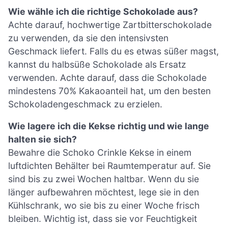
Wie wähle ich die richtige Schokolade aus?
Achte darauf, hochwertige Zartbitterschokolade
zu verwenden, da sie den intensivsten
Geschmack liefert. Falls du es etwas süßer magst,
kannst du halbsüße Schokolade als Ersatz
verwenden. Achte darauf, dass die Schokolade
mindestens 70% Kakaoanteil hat, um den besten
Schokoladengeschmack zu erzielen.
Wie lagere ich die Kekse richtig und wie lange
halten sie sich?
Bewahre die Schoko Crinkle Kekse in einem
luftdichten Behälter bei Raumtemperatur auf. Sie
sind bis zu zwei Wochen haltbar. Wenn du sie
länger aufbewahren möchtest, lege sie in den
Kühlschrank, wo sie bis zu einer Woche frisch
bleiben. Wichtig ist, dass sie vor Feuchtigkeit