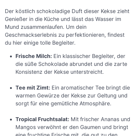
Der köstlich schokoladige Duft dieser Kekse zieht
Genießer in die Küche und lässt das Wasser im
Mund zusammenlaufen. Um dein
Geschmackserlebnis zu perfektionieren, findest
du hier einige tolle Begleiter.
Frische Milch:
Ein klassischer Begleiter, der
die süße Schokolade abrundet und die zarte
Konsistenz der Kekse unterstreicht.
Tee mit Zimt:
Ein aromatischer Tee bringt die
warmen Gewürze der Kekse zur Geltung und
sorgt für eine gemütliche Atmosphäre.
Tropical Fruchtsalat:
Mit frischer Ananas und
Mangos verwöhnt er den Gaumen und bringt
eine fruchtige Frische mit, die gut zu den