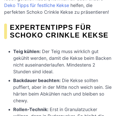
Deko Tipps für festliche Kekse
helfen, die
perfekten Schoko Crinkle Kekse zu präsentieren!
EXPERTENTIPPS FÜR
SCHOKO CRINKLE KEKSE
Teig kühlen:
Der Teig muss wirklich gut
gekühlt werden, damit die Kekse beim Backen
nicht auseinanderlaufen. Mindestens 2
Stunden sind ideal.
Backdauer beachten:
Die Kekse sollten
puffiert, aber in der Mitte noch weich sein. Sie
härten beim Abkühlen nach und bleiben so
chewy.
Rollen-Technik:
Erst in Granulatzucker