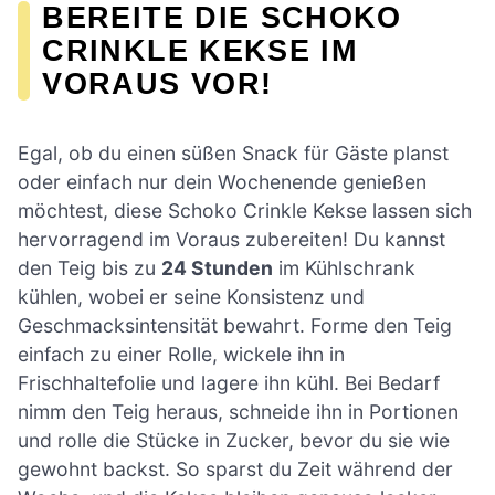
BEREITE DIE SCHOKO
CRINKLE KEKSE IM
VORAUS VOR!
Egal, ob du einen süßen Snack für Gäste planst
oder einfach nur dein Wochenende genießen
möchtest, diese Schoko Crinkle Kekse lassen sich
hervorragend im Voraus zubereiten! Du kannst
den Teig bis zu
24 Stunden
im Kühlschrank
kühlen, wobei er seine Konsistenz und
Geschmacksintensität bewahrt. Forme den Teig
einfach zu einer Rolle, wickele ihn in
Frischhaltefolie und lagere ihn kühl. Bei Bedarf
nimm den Teig heraus, schneide ihn in Portionen
und rolle die Stücke in Zucker, bevor du sie wie
gewohnt backst. So sparst du Zeit während der