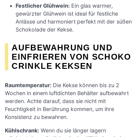
Festlicher Glühwein:
Ein glas warmer,
gewürzter Glühwein ist ideal für festliche
Anlässe und harmoniert perfekt mit der süßen
Schokolade der Kekse.
AUFBEWAHRUNG UND
EINFRIEREN VON SCHOKO
CRINKLE KEKSEN
Raumtemperatur:
Die Kekse können bis zu 2
Wochen in einem luftdichten Behälter aufbewahrt
werden. Achte darauf, dass sie nicht mit
Feuchtigkeit in Berührung kommen, um ihre
Konsistenz zu bewahren.
Kühlschrank:
Wenn du sie länger lagern