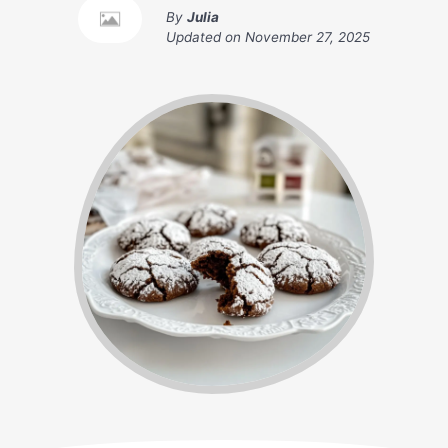
By
Julia
Updated on
November 27, 2025