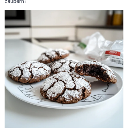
zaubern?