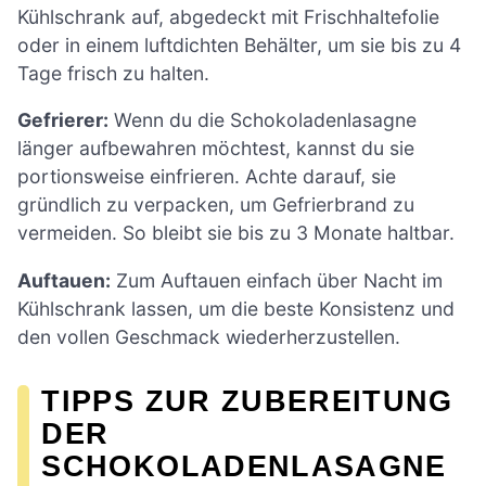
Kühlschrank auf, abgedeckt mit Frischhaltefolie
oder in einem luftdichten Behälter, um sie bis zu 4
Tage frisch zu halten.
Gefrierer:
Wenn du die Schokoladenlasagne
länger aufbewahren möchtest, kannst du sie
portionsweise einfrieren. Achte darauf, sie
gründlich zu verpacken, um Gefrierbrand zu
vermeiden. So bleibt sie bis zu 3 Monate haltbar.
Auftauen:
Zum Auftauen einfach über Nacht im
Kühlschrank lassen, um die beste Konsistenz und
den vollen Geschmack wiederherzustellen.
TIPPS ZUR ZUBEREITUNG
DER
SCHOKOLADENLASAGNE