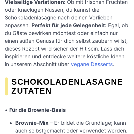
Vielseitige Variationen:
Ob mit frischen Früchten
oder knackigen Nüssen, du kannst die
Schokoladenlasagne nach deinen Vorlieben
anpassen.
Perfekt für jede Gelegenheit:
Egal, ob
du Gäste bewirken möchtest oder einfach nur
einen süßen Genuss für dich selbst zaubern willst,
dieses Rezept wird sicher der Hit sein. Lass dich
inspirieren und entdecke weitere köstliche Ideen
in unserem Abschnitt über
vegane Desserts
.
SCHOKOLADENLASAGNE
ZUTATEN
•
Für die Brownie-Basis
Brownie-Mix
– Er bildet die Grundlage; kann
auch selbstgemacht oder verwendet werden.