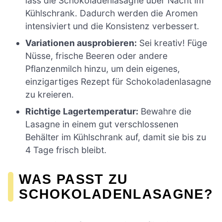
lass die Schokoladenlasagne über Nacht im
Kühlschrank. Dadurch werden die Aromen
intensiviert und die Konsistenz verbessert.
Variationen ausprobieren:
Sei kreativ! Füge
Nüsse, frische Beeren oder andere
Pflanzenmilch hinzu, um dein eigenes,
einzigartiges Rezept für Schokoladenlasagne
zu kreieren.
Richtige Lagertemperatur:
Bewahre die
Lasagne in einem gut verschlossenen
Behälter im Kühlschrank auf, damit sie bis zu
4 Tage frisch bleibt.
WAS PASST ZU
SCHOKOLADENLASAGNE?