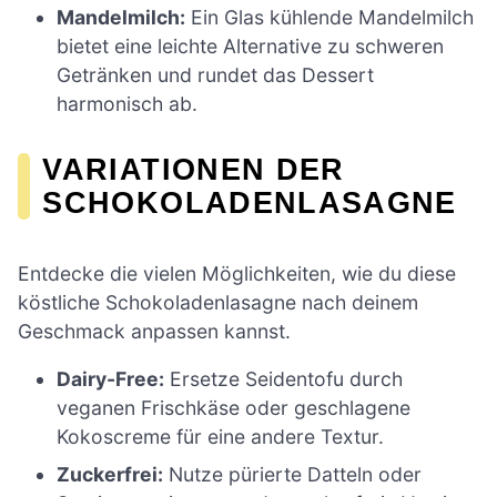
Mandelmilch:
Ein Glas kühlende Mandelmilch
bietet eine leichte Alternative zu schweren
Getränken und rundet das Dessert
harmonisch ab.
VARIATIONEN DER
SCHOKOLADENLASAGNE
Entdecke die vielen Möglichkeiten, wie du diese
köstliche Schokoladenlasagne nach deinem
Geschmack anpassen kannst.
Dairy-Free:
Ersetze Seidentofu durch
veganen Frischkäse oder geschlagene
Kokoscreme für eine andere Textur.
Zuckerfrei:
Nutze pürierte Datteln oder