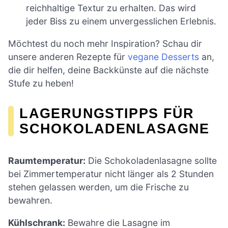
reichhaltige Textur zu erhalten. Das wird
jeder Biss zu einem unvergesslichen Erlebnis.
Möchtest du noch mehr Inspiration? Schau dir
unsere anderen Rezepte für
vegane Desserts
an,
die dir helfen, deine Backkünste auf die nächste
Stufe zu heben!
LAGERUNGSTIPPS FÜR
SCHOKOLADENLASAGNE
Raumtemperatur:
Die Schokoladenlasagne sollte
bei Zimmertemperatur nicht länger als 2 Stunden
stehen gelassen werden, um die Frische zu
bewahren.
Kühlschrank:
Bewahre die Lasagne im