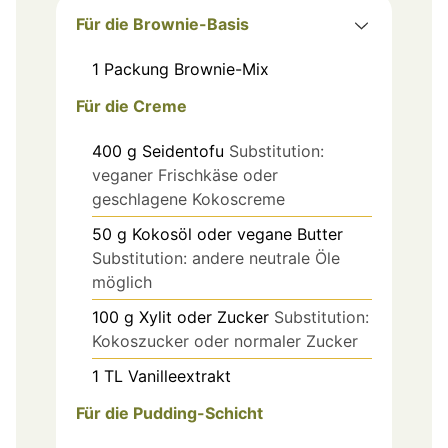
Für die Brownie-Basis
1
Packung
Brownie-Mix
Für die Creme
400
g
Seidentofu
Substitution:
veganer Frischkäse oder
geschlagene Kokoscreme
50
g
Kokosöl oder vegane Butter
Substitution: andere neutrale Öle
möglich
100
g
Xylit oder Zucker
Substitution:
Kokoszucker oder normaler Zucker
1
TL
Vanilleextrakt
Für die Pudding-Schicht