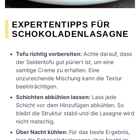
EXPERTENTIPPS FÜR
SCHOKOLADENLASAGNE
Tofu richtig vorbereiten:
Achte darauf, dass
der Seidentofu gut püriert ist, um eine
samtige Creme zu erhalten. Eine
unzureichende Mischung kann die Textur
beeinträchtigen.
Schichten abkühlen lassen:
Lass jede
Schicht vor dem Hinzufügen abkühlen. So
bleibt die Struktur stabil und die Lasagne wird
nicht matschig.
Über Nacht kühlen:
Für das beste Ergebnis,