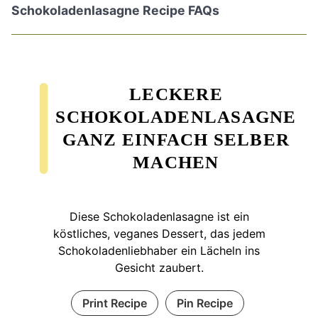
Schokoladenlasagne Recipe FAQs
LECKERE
SCHOKOLADENLASAGNE
GANZ EINFACH SELBER
MACHEN
Diese Schokoladenlasagne ist ein
köstliches, veganes Dessert, das jedem
Schokoladenliebhaber ein Lächeln ins
Gesicht zaubert.
Print Recipe
Pin Recipe