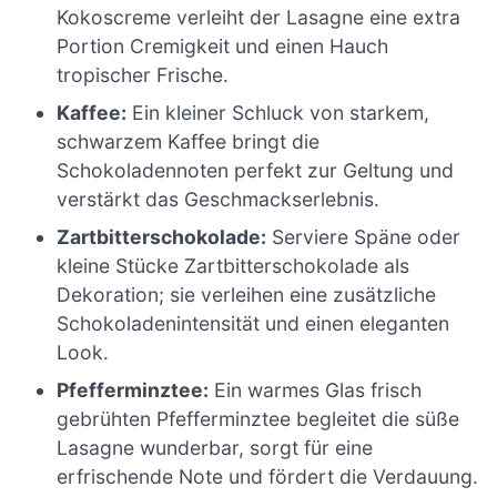
Kokoscreme verleiht der Lasagne eine extra
Portion Cremigkeit und einen Hauch
tropischer Frische.
Kaffee:
Ein kleiner Schluck von starkem,
schwarzem Kaffee bringt die
Schokoladennoten perfekt zur Geltung und
verstärkt das Geschmackserlebnis.
Zartbitterschokolade:
Serviere Späne oder
kleine Stücke Zartbitterschokolade als
Dekoration; sie verleihen eine zusätzliche
Schokoladenintensität und einen eleganten
Look.
Pfefferminztee:
Ein warmes Glas frisch
gebrühten Pfefferminztee begleitet die süße
Lasagne wunderbar, sorgt für eine
erfrischende Note und fördert die Verdauung.