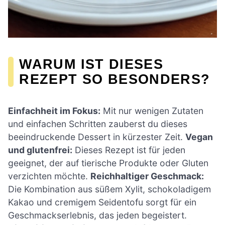
WARUM IST DIESES
REZEPT SO BESONDERS?
Einfachheit im Fokus:
Mit nur wenigen Zutaten
und einfachen Schritten zauberst du dieses
beeindruckende Dessert in kürzester Zeit.
Vegan
und glutenfrei:
Dieses Rezept ist für jeden
geeignet, der auf tierische Produkte oder Gluten
verzichten möchte.
Reichhaltiger Geschmack:
Die Kombination aus süßem Xylit, schokoladigem
Kakao und cremigem Seidentofu sorgt für ein
Geschmackserlebnis, das jeden begeistert.