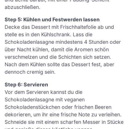
abzuschließen.
Step 5: Kühlen und Festwerden lassen
Decke das Dessert mit Frischhaltefolie ab und
stelle es in den Kühlschrank. Lass die
Schokoladenlasagne mindestens 4 Stunden oder
über Nacht kühlen, damit die Aromen schön
verschmelzen und die Schichten sich setzen.
Nach dem Kühlen sollte das Dessert fest, aber
dennoch cremig sein.
Step 6: Servieren
Vor dem Servieren kannst du die
Schokoladenlasagne mit veganen
Schokoladenstückchen oder frischen Beeren
dekorieren, um ihr eine frische Note zu verleihen.
Schneide sie mit einem scharfen Messer in Stücke