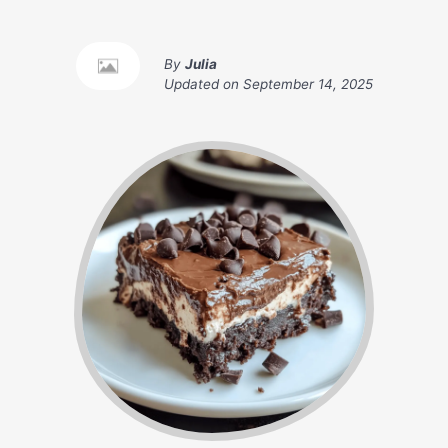
By
Julia
Updated on
September 14, 2025