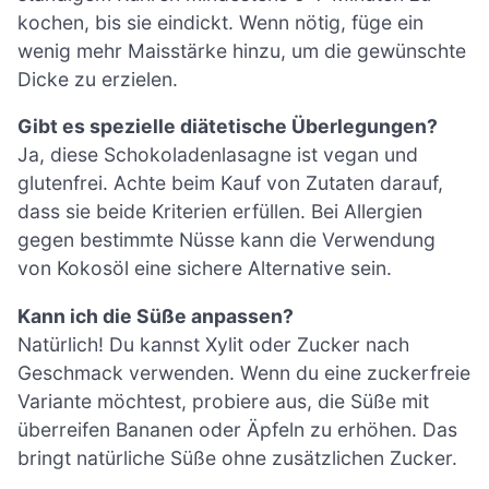
kochen, bis sie eindickt. Wenn nötig, füge ein
wenig mehr Maisstärke hinzu, um die gewünschte
Dicke zu erzielen.
Gibt es spezielle diätetische Überlegungen?
Ja, diese Schokoladenlasagne ist vegan und
glutenfrei. Achte beim Kauf von Zutaten darauf,
dass sie beide Kriterien erfüllen. Bei Allergien
gegen bestimmte Nüsse kann die Verwendung
von Kokosöl eine sichere Alternative sein.
Kann ich die Süße anpassen?
Natürlich! Du kannst Xylit oder Zucker nach
Geschmack verwenden. Wenn du eine zuckerfreie
Variante möchtest, probiere aus, die Süße mit
überreifen Bananen oder Äpfeln zu erhöhen. Das
bringt natürliche Süße ohne zusätzlichen Zucker.