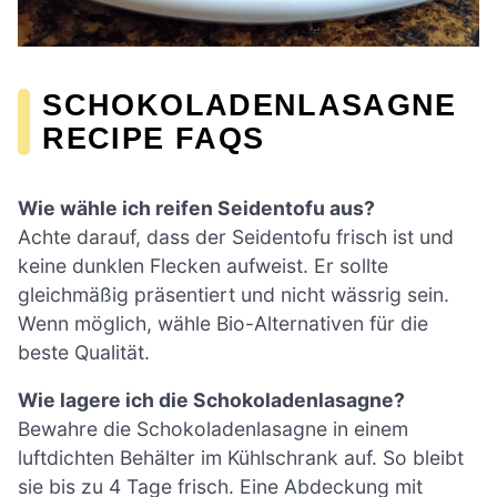
SCHOKOLADENLASAGNE
RECIPE FAQS
Wie wähle ich reifen Seidentofu aus?
Achte darauf, dass der Seidentofu frisch ist und
keine dunklen Flecken aufweist. Er sollte
gleichmäßig präsentiert und nicht wässrig sein.
Wenn möglich, wähle Bio-Alternativen für die
beste Qualität.
Wie lagere ich die Schokoladenlasagne?
Bewahre die Schokoladenlasagne in einem
luftdichten Behälter im Kühlschrank auf. So bleibt
sie bis zu 4 Tage frisch. Eine Abdeckung mit