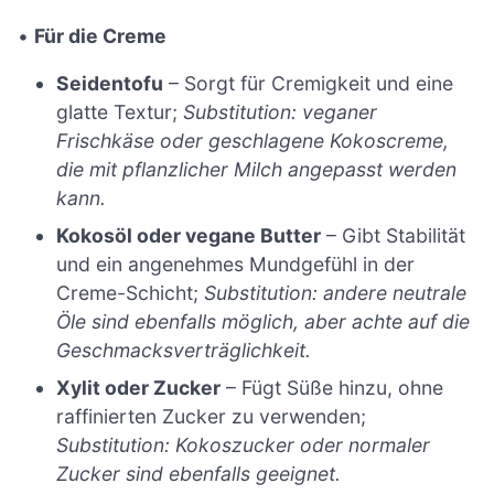
•
Für die Creme
Seidentofu
– Sorgt für Cremigkeit und eine
glatte Textur;
Substitution: veganer
Frischkäse oder geschlagene Kokoscreme,
die mit pflanzlicher Milch angepasst werden
kann.
Kokosöl oder vegane Butter
– Gibt Stabilität
und ein angenehmes Mundgefühl in der
Creme-Schicht;
Substitution: andere neutrale
Öle sind ebenfalls möglich, aber achte auf die
Geschmacksverträglichkeit.
Xylit oder Zucker
– Fügt Süße hinzu, ohne
raffinierten Zucker zu verwenden;
Substitution: Kokoszucker oder normaler
Zucker sind ebenfalls geeignet.