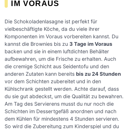
IM VORAUS
Die Schokoladenlasagne ist perfekt für
vielbeschäftigte Köche, da du viele ihrer
Komponenten im Voraus vorbereiten kannst. Du
kannst die Brownies bis zu
3 Tage im Voraus
backen und sie in einem luftdichten Behälter
aufbewahren, um die Frische zu erhalten. Auch
die cremige Schicht aus Seidentofu und den
anderen Zutaten kann bereits
bis zu 24 Stunden
vor dem Schichten zubereitet und in den
Kühlschrank gestellt werden. Achte darauf, dass
du sie gut abdeckst, um die Qualität zu bewahren.
Am Tag des Servierens musst du nur noch die
Schichten im Dessertgefäß anordnen und nach
dem Kühlen für mindestens 4 Stunden servieren.
So wird die Zubereitung zum Kinderspiel und du