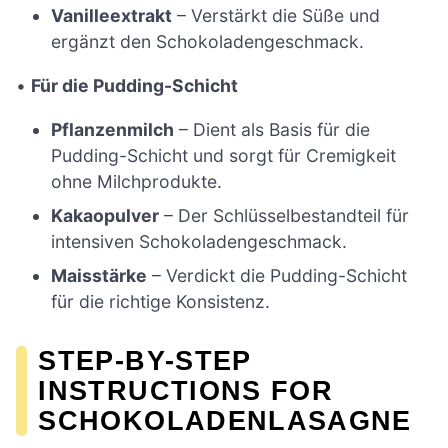
Vanilleextrakt
– Verstärkt die Süße und
ergänzt den Schokoladengeschmack.
•
Für die Pudding-Schicht
Pflanzenmilch
– Dient als Basis für die
Pudding-Schicht und sorgt für Cremigkeit
ohne Milchprodukte.
Kakaopulver
– Der Schlüsselbestandteil für
intensiven Schokoladengeschmack.
Maisstärke
– Verdickt die Pudding-Schicht
für die richtige Konsistenz.
STEP-BY-STEP
INSTRUCTIONS FOR
SCHOKOLADENLASAGNE