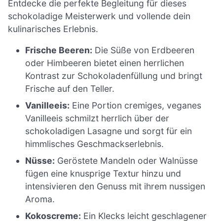
Entdecke die perfekte Begleitung für dieses
schokoladige Meisterwerk und vollende dein
kulinarisches Erlebnis.
Frische Beeren:
Die Süße von Erdbeeren
oder Himbeeren bietet einen herrlichen
Kontrast zur Schokoladenfüllung und bringt
Frische auf den Teller.
Vanilleeis:
Eine Portion cremiges, veganes
Vanilleeis schmilzt herrlich über der
schokoladigen Lasagne und sorgt für ein
himmlisches Geschmackserlebnis.
Nüsse:
Geröstete Mandeln oder Walnüsse
fügen eine knusprige Textur hinzu und
intensivieren den Genuss mit ihrem nussigen
Aroma.
Kokoscreme:
Ein Klecks leicht geschlagener