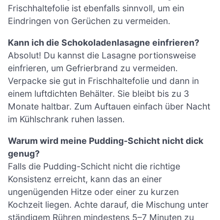
Frischhaltefolie ist ebenfalls sinnvoll, um ein
Eindringen von Gerüchen zu vermeiden.
Kann ich die Schokoladenlasagne einfrieren?
Absolut! Du kannst die Lasagne portionsweise
einfrieren, um Gefrierbrand zu vermeiden.
Verpacke sie gut in Frischhaltefolie und dann in
einem luftdichten Behälter. Sie bleibt bis zu 3
Monate haltbar. Zum Auftauen einfach über Nacht
im Kühlschrank ruhen lassen.
Warum wird meine Pudding-Schicht nicht dick
genug?
Falls die Pudding-Schicht nicht die richtige
Konsistenz erreicht, kann das an einer
ungenügenden Hitze oder einer zu kurzen
Kochzeit liegen. Achte darauf, die Mischung unter
ständigem Rühren mindestens 5–7 Minuten zu