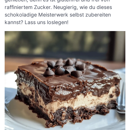
raffiniertem Zucker. Neugierig, wie du dieses
schokoladige Meisterwerk selbst zubereiten
kannst? Lass uns loslegen!