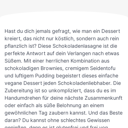
Hast du dich jemals gefragt, wie man ein Dessert
kreiert, das nicht nur köstlich, sondern auch rein
pflanzlich ist? Diese Schokoladenlasagne ist die
perfekte Antwort auf dein Verlangen nach etwas
Süßem. Mit einer herrlichen Kombination aus
schokoladigen Brownies, cremigem Seidentofu
und luftigem Pudding begeistert dieses einfache
vegane Dessert jeden Schokoladenliebhaber. Die
Zubereitung ist so unkompliziert, dass du es im
Handumdrehen für deine nächste Zusammenkunft
oder einfach als süße Belohnung an einem
gewöhnlichen Tag zaubern kannst. Und das Beste
daran? Du kannst ohne schlechtes Gewissen
genießen, denn es ist glutenfrei und frei von