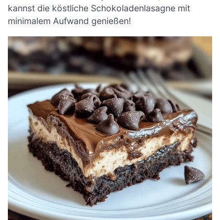
kannst die köstliche Schokoladenlasagne mit
minimalem Aufwand genießen!