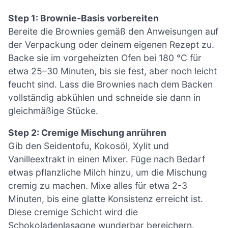
Step 1: Brownie-Basis vorbereiten
Bereite die Brownies gemäß den Anweisungen auf
der Verpackung oder deinem eigenen Rezept zu.
Backe sie im vorgeheizten Ofen bei 180 °C für
etwa 25–30 Minuten, bis sie fest, aber noch leicht
feucht sind. Lass die Brownies nach dem Backen
vollständig abkühlen und schneide sie dann in
gleichmäßige Stücke.
Step 2: Cremige Mischung anrühren
Gib den Seidentofu, Kokosöl, Xylit und
Vanilleextrakt in einen Mixer. Füge nach Bedarf
etwas pflanzliche Milch hinzu, um die Mischung
cremig zu machen. Mixe alles für etwa 2-3
Minuten, bis eine glatte Konsistenz erreicht ist.
Diese cremige Schicht wird die
Schokoladenlasagne wunderbar bereichern.