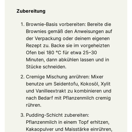
Zubereitung
Brownie-Basis vorbereiten: Bereite die
Brownies gemäß den Anweisungen auf
der Verpackung oder deinem eigenen
Rezept zu. Backe sie im vorgeheizten
Ofen bei 180 °C für etwa 25–30
Minuten, dann abkühlen lassen und in
Stücke schneiden.
Cremige Mischung anrühren: Mixer
benutze um Seidentofu, Kokosöl, Xylit
und Vanilleextrakt zu kombinieren und
nach Bedarf mit Pflanzenmilch cremig
rühren.
Pudding-Schicht zubereiten:
Pflanzenmilch in einem Topf erhitzen,
Kakaopulver und Maisstärke einrühren,